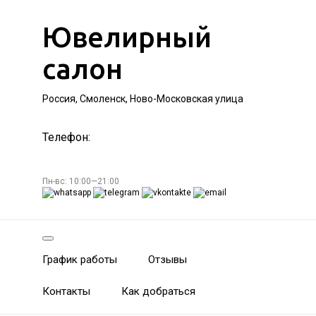
Ювелирный
салон
Россия, Смоленск, Ново-Московская улица
Телефон:
Пн-вс: 10:00—21:00
График работы
Отзывы
Контакты
Как добраться