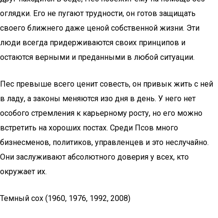
оглядки. Его не пугают трудности, он готов защищать
своего ближнего даже ценой собственной жизни. Эти
люди всегда придерживаются своих принципов и
остаются верными и преданными в любой ситуации.
Пес превыше всего ценит совесть, он привык жить с ней
в ладу, а законы меняются изо дня в день. У него нет
особого стремления к карьерному росту, но его можно
встретить на хороших постах. Среди Псов много
бизнесменов, политиков, управленцев и это неслучайно.
Они заслуживают абсолютного доверия у всех, кто
окружает их.
Темный сох (1960, 1976, 1992, 2008)