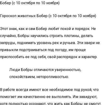
Бобер (с 10 октября по 10 ноября)
Гороскоп животных Бобер (с 10 октября по 10 ноября)
Этот знак, как и сам Бобер любит покой и порядок. Не
случайно, Бобры научились строить плотины, делать
запруды, поднимать уровень рек и ручьев. Эти звери не
привыкли подстраиваться под погоду, им проще
приспособить ее под себя, свой распорядок и характер.
Люди Бобры отличаются уверенностью,
спокойствием, неторопливостью.
В работе всегда имеют все необходимое под рукой, что
помогает им качественно ее выполнять. Им завидуют,
хотя полностью осознают, что жить как Бобры не смогут.