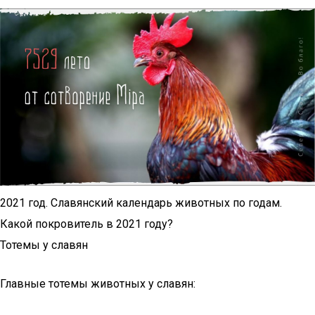
2021 год. Славянский календарь животных по годам.
Какой покровитель в 2021 году?
Тотемы у славян
Главные тотемы животных у славян: