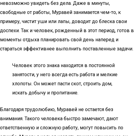
невозможно увидеть без дела. Даже в минуты,
свободные от работы, Муравей занимается чем-то, к
примеру, чистит уши или лапы, доводит до блеска свои
доспехи. Так и человек, рожденный в этот период, готов в
моменты отдыха планировать свой день наперед и
стараться эффективнее выполнить поставленные задачи.
Человек этого знака находится в постоянной
занятости, у него всегда есть работа и мелкие
хлопоты. Он может пасти скот, строить дом,
искать добычу и пропитание.
Благодаря трудолюбию, Муравей не остается без
внимания. Такого человека быстро замечают, дают
ответственную и сложную работу, могут повысить по