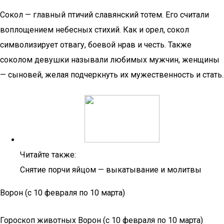
Сокол — главный птичий славянский тотем. Его считали
воплощением небесных стихий. Как и орел, сокол
символизирует отвагу, боевой нрав и честь. Также
соколом девушки называли любимых мужчин, женщины
— сыновей, желая подчеркнуть их мужественность и стать.
Читайте также:
Снятие порчи яйцом — выкатывание и молитвы
Ворон (с 10 февраля по 10 марта)
Гороскоп животных Ворон (с 10 февраля по 10 марта)