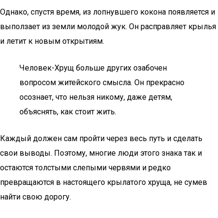
Однако, спустя время, из лопнувшего кокона появляется и
выползает из земли молодой жук. Он расправляет крылья
и летит к новым открытиям.
Человек-Хрущ больше других озабочен
вопросом житейского смысла. Он прекрасно
осознает, что нельзя никому, даже детям,
объяснять, как стоит жить.
Каждый должен сам пройти через весь путь и сделать
свои выводы. Поэтому, многие люди этого знака так и
остаются толстыми слепыми червями и редко
превращаются в настоящего крылатого хруща, не сумев
найти свою дорогу.