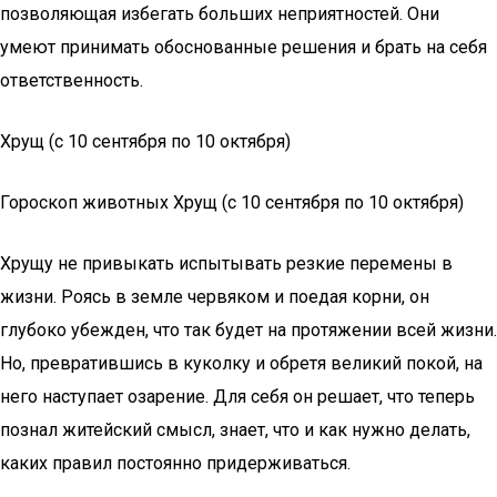
позволяющая избегать больших неприятностей. Они
умеют принимать обоснованные решения и брать на себя
ответственность.
Хрущ (с 10 сентября по 10 октября)
Гороскоп животных Хрущ (с 10 сентября по 10 октября)
Хрущу не привыкать испытывать резкие перемены в
жизни. Роясь в земле червяком и поедая корни, он
глубоко убежден, что так будет на протяжении всей жизни.
Но, превратившись в куколку и обретя великий покой, на
него наступает озарение. Для себя он решает, что теперь
познал житейский смысл, знает, что и как нужно делать,
каких правил постоянно придерживаться.