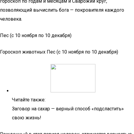
гороскоп по годам и месяцам и Сварожий круг,
позволяющий вычислить бога — покровителя каждого
человека.
Пес (с 10 ноября по 10 декабря)
Гороскоп животных Пес (с 10 ноября по 10 декабря)
Читайте также:
Заговор на сахар — верный способ «подсластить»
свою жизнь!