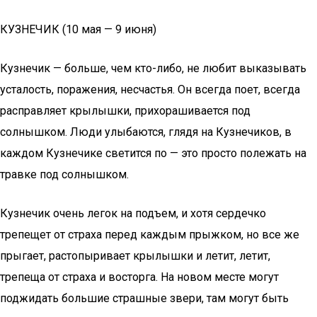
КУЗНЕЧИК (10 мая — 9 июня)
Кузнечик — больше, чем кто-либо, не любит выказывать
усталость, поражения, несчастья. Он всегда поет, всегда
расправляет крылышки, прихорашивается под
солнышком. Люди улыбаются, глядя на Кузнечиков, в
каждом Кузнечике светится по — это просто полежать на
травке под солнышком.
Кузнечик очень легок на подъем, и хотя сердечко
трепещет от страха перед каждым прыжком, но все же
прыгает, растопыривает крылышки и летит, летит,
трепеща от страха и восторга. На новом месте могут
поджидать большие страшные звери, там могут быть