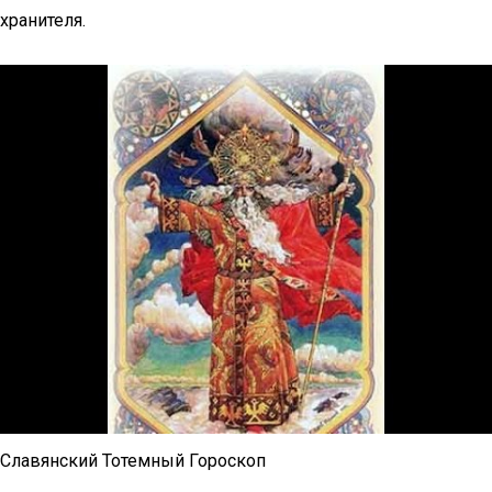
хранителя.
Славянский Тотемный Гороскоп