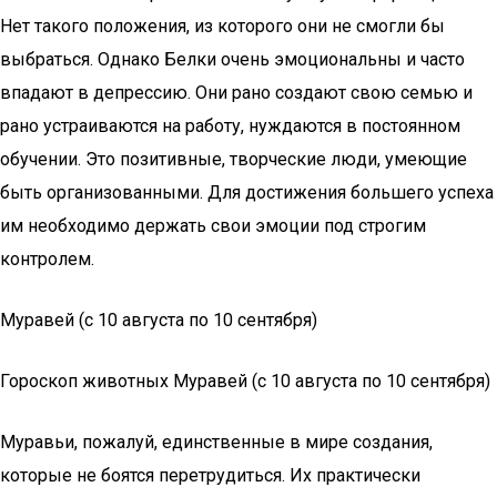
Нет такого положения, из которого они не смогли бы
выбраться. Однако Белки очень эмоциональны и часто
впадают в депрессию. Они рано создают свою семью и
рано устраиваются на работу, нуждаются в постоянном
обучении. Это позитивные, творческие люди, умеющие
быть организованными. Для достижения большего успеха
им необходимо держать свои эмоции под строгим
контролем.
Муравей (с 10 августа по 10 сентября)
Гороскоп животных Муравей (с 10 августа по 10 сентября)
Муравьи, пожалуй, единственные в мире создания,
которые не боятся перетрудиться. Их практически