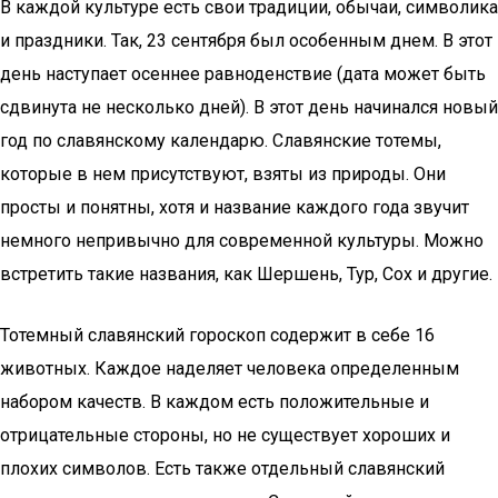
В каждой культуре есть свои традиции, обычаи, символика
и праздники. Так, 23 сентября был особенным днем. В этот
день наступает осеннее равноденствие (дата может быть
сдвинута не несколько дней). В этот день начинался новый
год по славянскому календарю. Славянские тотемы,
которые в нем присутствуют, взяты из природы. Они
просты и понятны, хотя и название каждого года звучит
немного непривычно для современной культуры. Можно
встретить такие названия, как Шершень, Тур, Сох и другие.
Тотемный славянский гороскоп содержит в себе 16
животных. Каждое наделяет человека определенным
набором качеств. В каждом есть положительные и
отрицательные стороны, но не существует хороших и
плохих символов. Есть также отдельный славянский