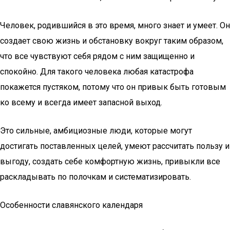
Человек, родившийся в это время, много знает и умеет. Он
создает свою жизнь и обстановку вокруг таким образом,
что все чувствуют себя рядом с ним защищенно и
спокойно. Для такого человека любая катастрофа
покажется пустяком, потому что он привык быть готовым
ко всему и всегда имеет запасной выход.
Это сильные, амбициозные люди, которые могут
достигать поставленных целей, умеют рассчитать пользу и
выгоду, создать себе комфортную жизнь, привыкли все
раскладывать по полочкам и систематизировать.
Особенности славянского календаря