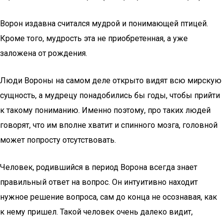
Ворон издавна считался мудрой и понимающей птицей.
Кроме того, мудрость эта не приобретенная, а уже
заложена от рождения.
Люди Вороны на самом деле открыто видят всю мирскую
сущность, а мудрецу понадобились бы годы, чтобы прийти
к такому пониманию. Именно поэтому, про таких людей
говорят, что им вполне хватит и спинного мозга, головной
может попросту отсутствовать.
Человек, родившийся в период Ворона всегда знает
правильный ответ на вопрос. Он интуитивно находит
нужное решение вопроса, сам до конца не осознавая, как
к нему пришел. Такой человек очень далеко видит,