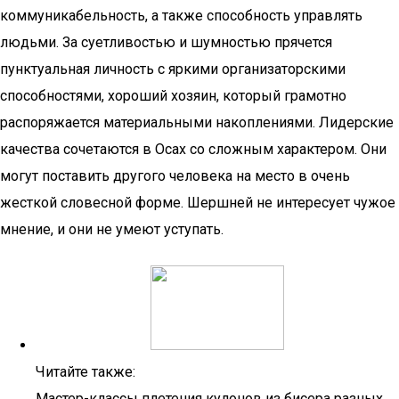
коммуникабельность, а также способность управлять
людьми. За суетливостью и шумностью прячется
пунктуальная личность с яркими организаторскими
способностями, хороший хозяин, который грамотно
распоряжается материальными накоплениями. Лидерские
качества сочетаются в Осах со сложным характером. Они
могут поставить другого человека на место в очень
жесткой словесной форме. Шершней не интересует чужое
мнение, и они не умеют уступать.
Читайте также:
Мастер-классы плетения кулонов из бисера разных