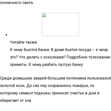
солнечного света.
Читайте также:
К чему бьются банки. В доме бьется посуда – к чему
это? Что делать с осколками? Подробное толкование
приметы. К чему разбить пустую банку
Среди домашних зверей большим почтением пользовался
золотой конь. До сих пор сохранилось поверье, по
которому символ подковы приносит счастье в дом и
оберегает от зла.