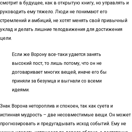
смотрит в будущее, как в открытую книгу, но управлять и
руководить ему тяжело. Люди не понимают его
стремлений и амбиций, не хотят менять свой привычный
уклад и делать лишние телодвижения для достижения
цели.
Если же Ворону все-таки удается занять
высокий пост, то лишь потому, что он не
договаривает многих вещей, иначе его бы
приняли за безумца и выгнали со всеми
идеями.
Знак Ворона нетороплив и спокоен, так как суета и
истинная мудрость – две несовместимые вещи. Он может
прогнозировать и предугадывать исход событий. Ему не