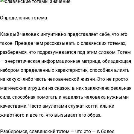
Определение тотема
Каждый человек интуитивно представляет себе, что это
такое. Прежде чем рассказывать о славянских тотемах,
разберемся, что подразумевается под этим словом. Тотем
— энергетическая информационная матрица, обладающая
набором определенных характеристик, способная влиять
на какую-либо часть человеческой жизни. Это не просто
магические игрушки из сказок, в них заключена реальная
сила, способная помогать и наделять человека нужными
качествами. Часто амулетами служат когти, клыки
животного и все то, что вызывает его образ.
Разберемся, славянский тотем — что это — в более