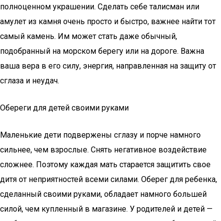
полноценном украшении. Сделать себе талисман или
амулет из камня очень просто и быстро, важнее найти тот
самый камень. Им может стать даже обычный,
подобранный на морском берегу или на дороге. Важна
ваша вера в его силу, энергия, направленная на защиту от
сглаза и неудач.
Обереги для детей своими руками
Маленькие дети подвержены сглазу и порче намного
сильнее, чем взрослые. Снять негативное воздействие
сложнее. Поэтому каждая мать старается защитить свое
дитя от неприятностей всеми силами. Оберег для ребенка,
сделанный своими руками, обладает намного большей
силой, чем купленный в магазине. У родителей и детей —