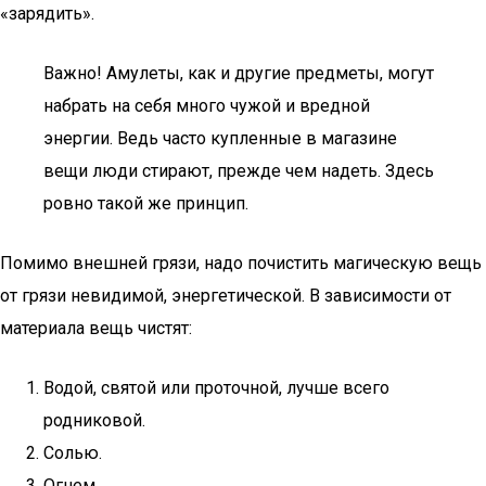
«зарядить».
Важно! Амулеты, как и другие предметы, могут
набрать на себя много чужой и вредной
энергии. Ведь часто купленные в магазине
вещи люди стирают, прежде чем надеть. Здесь
ровно такой же принцип.
Помимо внешней грязи, надо почистить магическую вещь
от грязи невидимой, энергетической. В зависимости от
материала вещь чистят:
Водой, святой или проточной, лучше всего
родниковой.
Солью.
Огнем.