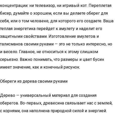
концентрации: ни телевизор, ни игривый кот. Переплетая
бисер, думайте о хорошем, если вы делаете оберег для
себя, или о том человеке, для которого его создаете. Ваша
теплая энергетика перейдет к амулету и наделит его
защитными свойствами. Изготовление амулетов и
талисманов своими руками — это не только интересно, но
и весело. Главное, не относиться к этому слишком
серьезно. Важно понимать, что размеры и цвет бусин
имеет значение, как и конечный рисунок.
Обереги из дерева своими руками
Дерево — универсальный материал для создания
оберегов. Во-первых, древесина связывает нас с землей,
с корнями, она наполнена природной силой и энергией.