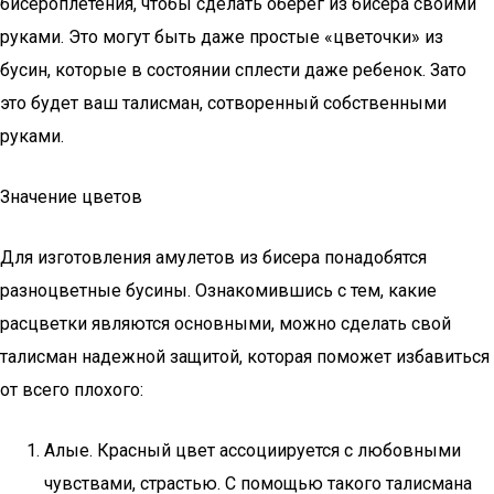
бисероплетения, чтобы сделать оберег из бисера своими
руками. Это могут быть даже простые «цветочки» из
бусин, которые в состоянии сплести даже ребенок. Зато
это будет ваш талисман, сотворенный собственными
руками.
Значение цветов
Для изготовления амулетов из бисера понадобятся
разноцветные бусины. Ознакомившись с тем, какие
расцветки являются основными, можно сделать свой
талисман надежной защитой, которая поможет избавиться
от всего плохого:
Алые. Красный цвет ассоциируется с любовными
чувствами, страстью. С помощью такого талисмана