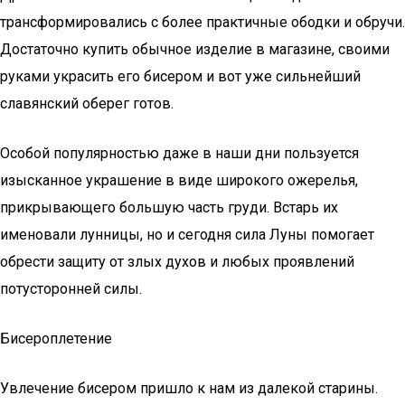
трансформировались с более практичные ободки и обручи.
Достаточно купить обычное изделие в магазине, своими
руками украсить его бисером и вот уже сильнейший
славянский оберег готов.
Особой популярностью даже в наши дни пользуется
изысканное украшение в виде широкого ожерелья,
прикрывающего большую часть груди. Встарь их
именовали лунницы, но и сегодня сила Луны помогает
обрести защиту от злых духов и любых проявлений
потусторонней силы.
Бисероплетение
Увлечение бисером пришло к нам из далекой старины.