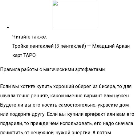
Читайте также:
Тройка пентаклей (3 пентаклей) — Младший Аркан
карт ТАРО
Правила работы с магическими артефактами
Если вы хотите купить хороший оберег из бисера, то для
начала точно решите, какой именно вариант вам нужен.
Будете ли вы его носить самостоятельно, украсите дом
или подарите другу. Если вы купили артефакт или вам его
подарили, то прежде чем использовать, его надо сначала
почистить от ненужной, чужой энергии. А потом