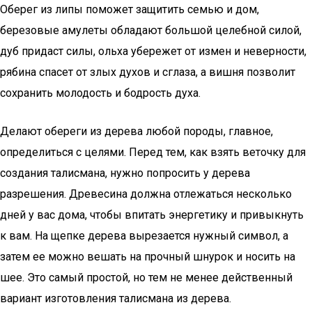
Оберег из липы поможет защитить семью и дом,
березовые амулеты обладают большой целебной силой,
дуб придаст силы, ольха убережет от измен и неверности,
рябина спасет от злых духов и сглаза, а вишня позволит
сохранить молодость и бодрость духа.
Делают обереги из дерева любой породы, главное,
определиться с целями. Перед тем, как взять веточку для
создания талисмана, нужно попросить у дерева
разрешения. Древесина должна отлежаться несколько
дней у вас дома, чтобы впитать энергетику и привыкнуть
к вам. На щепке дерева вырезается нужный символ, а
затем ее можно вешать на прочный шнурок и носить на
шее. Это самый простой, но тем не менее действенный
вариант изготовления талисмана из дерева.