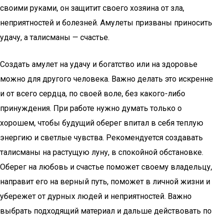
своими руками, он защитит своего хозяина от зла,
неприятностей и болезней. Амулеты призваны приносить
удачу, а талисманы — счастье.
Создать амулет на удачу и богатство или на здоровье
можно для другого человека. Важно делать это искренне
и от всего сердца, по своей воле, без какого-либо
принуждения. При работе нужно думать только о
хорошем, чтобы будущий оберег впитал в себя теплую
энергию и светлые чувства. Рекомендуется создавать
талисманы на растущую луну, в спокойной обстановке.
Оберег на любовь и счастье поможет своему владельцу,
направит его на верный путь, поможет в личной жизни и
убережет от дурных людей и неприятностей. Важно
выбрать подходящий материал и дальше действовать по