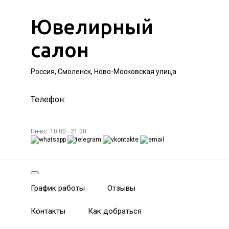
Ювелирный
салон
Россия, Смоленск, Ново-Московская улица
Телефон:
Пн-вс: 10:00—21:00
График работы
Отзывы
Контакты
Как добраться