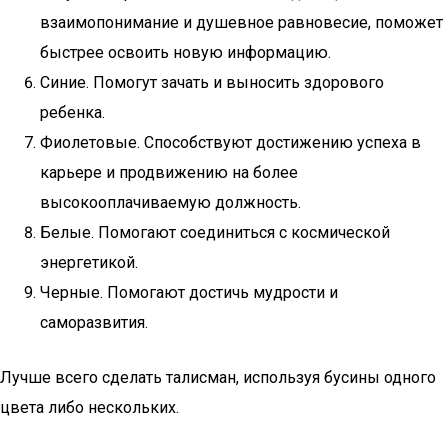
взаимопонимание и душевное равновесие, поможет
быстрее освоить новую информацию.
Синие. Помогут зачать и выносить здорового
ребенка.
Фиолетовые. Способствуют достижению успеха в
карьере и продвижению на более
высокооплачиваемую должность.
Белые. Помогают соединиться с космической
энергетикой.
Черные. Помогают достичь мудрости и
саморазвития.
Лучше всего сделать талисман, используя бусины одного
цвета либо нескольких.