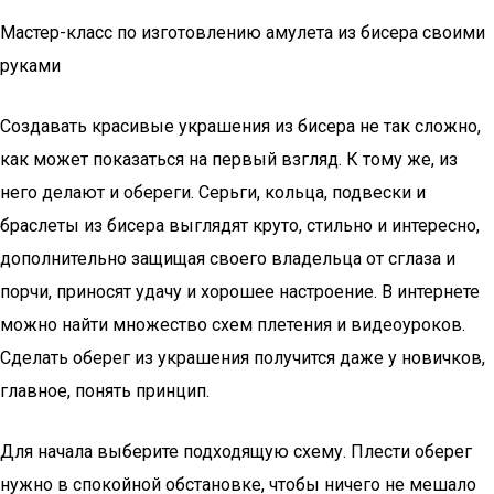
Мастер-класс по изготовлению амулета из бисера своими
руками
Создавать красивые украшения из бисера не так сложно,
как может показаться на первый взгляд. К тому же, из
него делают и обереги. Серьги, кольца, подвески и
браслеты из бисера выглядят круто, стильно и интересно,
дополнительно защищая своего владельца от сглаза и
порчи, приносят удачу и хорошее настроение. В интернете
можно найти множество схем плетения и видеоуроков.
Сделать оберег из украшения получится даже у новичков,
главное, понять принцип.
Для начала выберите подходящую схему. Плести оберег
нужно в спокойной обстановке, чтобы ничего не мешало