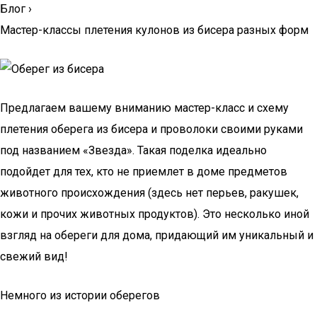
Блог
›
Мастер-классы плетения кулонов из бисера разных форм
Предлагаем вашему вниманию мастер-класс и схему
плетения оберега из бисера и проволоки своими руками
под названием «Звезда». Такая поделка идеально
подойдет для тех, кто не приемлет в доме предметов
животного происхождения (здесь нет перьев, ракушек,
кожи и прочих животных продуктов). Это несколько иной
взгляд на обереги для дома, придающий им уникальный и
свежий вид!
Немного из истории оберегов