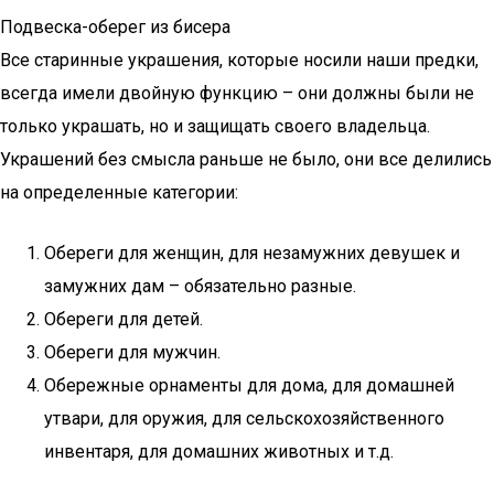
Подвеска-оберег из бисера
Все старинные украшения, которые носили наши предки,
всегда имели двойную функцию – они должны были не
только украшать, но и защищать своего владельца.
Украшений без смысла раньше не было, они все делились
на определенные категории:
Обереги для женщин, для незамужних девушек и
замужних дам – обязательно разные.
Обереги для детей.
Обереги для мужчин.
Обережные орнаменты для дома, для домашней
утвари, для оружия, для сельскохозяйственного
инвентаря, для домашних животных и т.д.