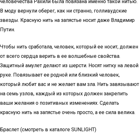
человечества Рахили была повязана именно такой нитью.
В моду вернули оберег, как ни странно, голливудские
звезды. Красную нить на запястье носит даже Владимир
Путин.
Чтобы нить сработала, человек, который ее носит, должен
от всего сердца верить в ее волшебные свойства.
Защитный амулет делают из шерсти. Носят нитку на левой
руке. Повязывает ее родной или близкий человек,
который любит вас и не желает вам зла. Нить завязывают
на семь узлов, каждый из которых должен закрепить
ваши желания о позитивных изменениях. Сделать
красную нить на запястье очень просто, а ее сила велика.
Браслет (смотреть в каталоге SUNLIGHT)