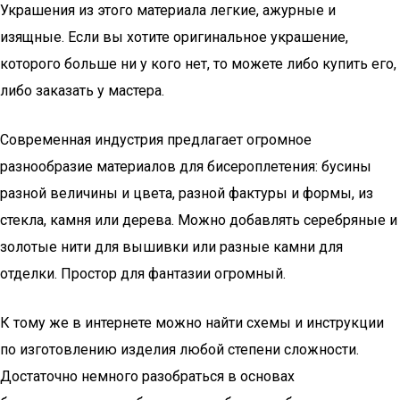
Украшения из этого материала легкие, ажурные и
изящные. Если вы хотите оригинальное украшение,
которого больше ни у кого нет, то можете либо купить его,
либо заказать у мастера.
Современная индустрия предлагает огромное
разнообразие материалов для бисероплетения: бусины
разной величины и цвета, разной фактуры и формы, из
стекла, камня или дерева. Можно добавлять серебряные и
золотые нити для вышивки или разные камни для
отделки. Простор для фантазии огромный.
К тому же в интернете можно найти схемы и инструкции
по изготовлению изделия любой степени сложности.
Достаточно немного разобраться в основах