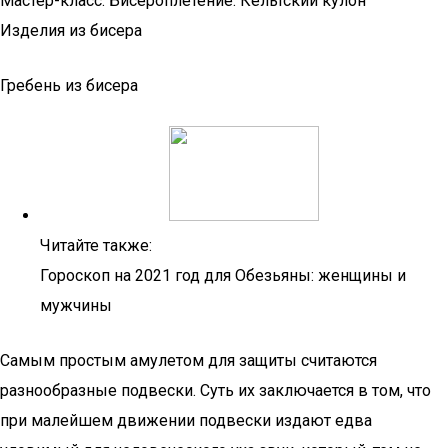
Мастер-класс. Бисероплетение. Кельтский кулон
Изделия из бисера
Гребень из бисера
Читайте также:
Гороскоп на 2021 год для Обезьяны: женщины и
мужчины
Самым простым амулетом для защиты считаются
разнообразные подвески. Суть их заключается в том, что
при малейшем движении подвески издают едва