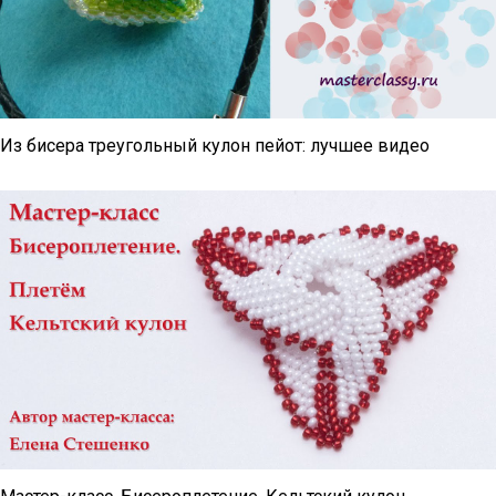
Из бисера треугольный кулон пейот: лучшее видео