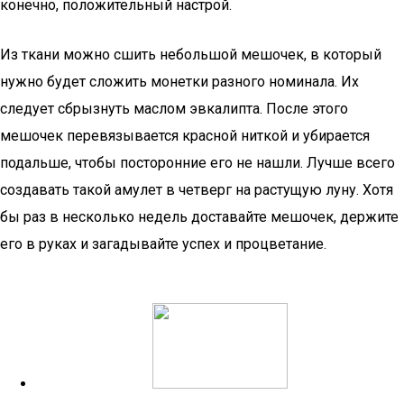
конечно, положительный настрой.
Из ткани можно сшить небольшой мешочек, в который
нужно будет сложить монетки разного номинала. Их
следует сбрызнуть маслом эвкалипта. После этого
мешочек перевязывается красной ниткой и убирается
подальше, чтобы посторонние его не нашли. Лучше всего
создавать такой амулет в четверг на растущую луну. Хотя
бы раз в несколько недель доставайте мешочек, держите
его в руках и загадывайте успех и процветание.