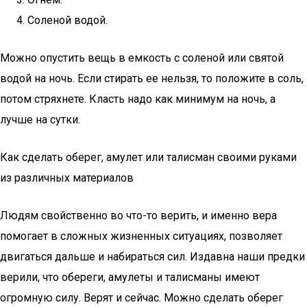
Соленой водой.
Можно опустить вещь в емкость с соленой или святой
водой на ночь. Если стирать ее нельзя, то положите в соль,
потом стряхнете. Класть надо как минимум на ночь, а
лучше на сутки.
Как сделать оберег, амулет или талисман своими руками
из различных материалов
Людям свойственно во что-то верить, и именно вера
помогает в сложных жизненных ситуациях, позволяет
двигаться дальше и набираться сил. Издавна наши предки
верили, что обереги, амулеты и талисманы имеют
огромную силу. Верят и сейчас. Можно сделать оберег