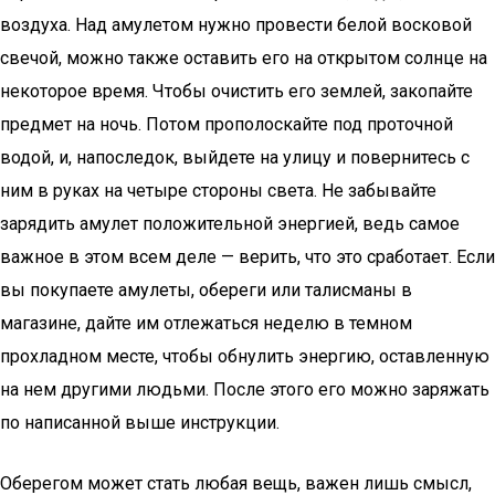
воздуха. Над амулетом нужно провести белой восковой
свечой, можно также оставить его на открытом солнце на
некоторое время. Чтобы очистить его землей, закопайте
предмет на ночь. Потом прополоскайте под проточной
водой, и, напоследок, выйдете на улицу и повернитесь с
ним в руках на четыре стороны света. Не забывайте
зарядить амулет положительной энергией, ведь самое
важное в этом всем деле — верить, что это сработает. Если
вы покупаете амулеты, обереги или талисманы в
магазине, дайте им отлежаться неделю в темном
прохладном месте, чтобы обнулить энергию, оставленную
на нем другими людьми. После этого его можно заряжать
по написанной выше инструкции.
Оберегом может стать любая вещь, важен лишь смысл,