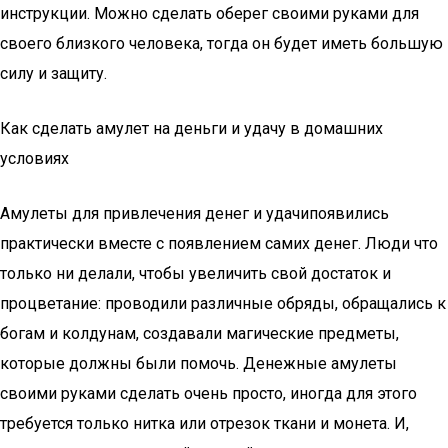
инструкции. Можно сделать оберег своими руками для
своего близкого человека, тогда он будет иметь большую
силу и защиту.
Как сделать амулет на деньги и удачу в домашних
условиях
Амулеты для привлечения денег и удачипоявились
практически вместе с появлением самих денег. Люди что
только ни делали, чтобы увеличить свой достаток и
процветание: проводили различные обряды, обращались к
богам и колдунам, создавали магические предметы,
которые должны были помочь. Денежные амулеты
своими руками сделать очень просто, иногда для этого
требуется только нитка или отрезок ткани и монета. И,