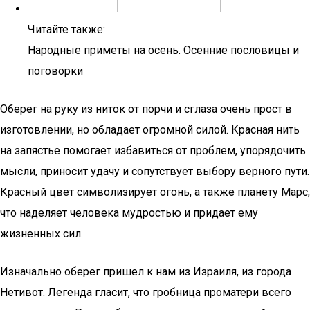
Читайте также:
Народные приметы на осень. Осенние пословицы и
поговорки
Оберег на руку из ниток от порчи и сглаза очень прост в
изготовлении, но обладает огромной силой. Красная нить
на запястье помогает избавиться от проблем, упорядочить
мысли, приносит удачу и сопутствует выбору верного пути.
Красный цвет символизирует огонь, а также планету Марс,
что наделяет человека мудростью и придает ему
жизненных сил.
Изначально оберег пришел к нам из Израиля, из города
Нетивот. Легенда гласит, что гробница проматери всего