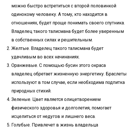
можно быстро встретиться с второй половинкой
одинокому человеку. А тому, кто находится в
отношениях, будет проще понимать своего спутника.
Владелец такого талисмана будет более уверенным
в собственных силах и решительным.
Желтые. Владелец такого талисмана будет
удачливым во всех начинаниях.
Оранжевые. С помощью бусин этого окраса
владелец обретает жизненную энергетику. Браслеты
используют в том случае, если необходима подпитка
природных стихий.
Зеленые. Цвет является олицетворением
физического здоровья и долголетия, помогает
исцелиться от недугов и лишнего веса.
Голубые. Привлечет в жизнь владельца