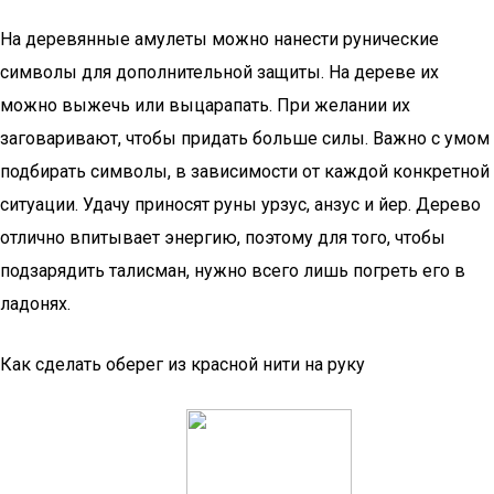
На деревянные амулеты можно нанести рунические
символы для дополнительной защиты. На дереве их
можно выжечь или выцарапать. При желании их
заговаривают, чтобы придать больше силы. Важно с умом
подбирать символы, в зависимости от каждой конкретной
ситуации. Удачу приносят руны урзус, анзус и йер. Дерево
отлично впитывает энергию, поэтому для того, чтобы
подзарядить талисман, нужно всего лишь погреть его в
ладонях.
Как сделать оберег из красной нити на руку