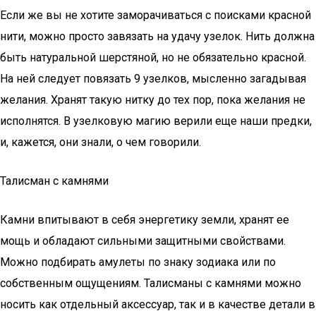
Если же вы не хотите заморачиваться с поисками красной
нити, можно просто завязать на удачу узелок. Нить должна
быть натуральной шерстяной, но не обязательно красной.
На ней следует повязать 9 узелков, мысленно загадывая
желания. Хранят такую нитку до тех пор, пока желания не
исполнятся. В узелковую магию верили еще наши предки,
и, кажется, они знали, о чем говорили.
Талисман с камнями
Камни впитывают в себя энергетику земли, хранят ее
мощь и обладают сильными защитными свойствами.
Можно подбирать амулеты по знаку зодиака или по
собственным ощущениям. Талисманы с камнями можно
носить как отдельный аксессуар, так и в качестве детали в