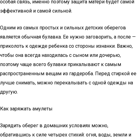
особая связь, именно поэтому защита матери будет самой
эффективной и самой сильной.
Одним из самых простых и сильных детских оберегов
является обычная булавка. Ее нужно заговорить, а после —
приколоть к одежде ребенка со стороны изнанки. Важно,
чтобы она всегда находилась с сыном или дочерью,
поэтому чаще всего булавки прикалывают к самым
распространенным вещам из гардероба. Перед стиркой ее
лучше снимать, можно перекалывать с одной одежды на
другую.
Как заряжать амулеты
Зарядить оберег в домашних условиях можно,
обратившись к силе четырех стихий: огня, воды, земли и