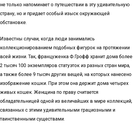
не только напоминает о путешествии в эту удивительную
страну, но и придает особый изыск окружающей
обстановке.
Известны случаи, когда люди занимались
коллекционированием подобных фигурок на протяжении
всей жизни. Так, француженка Ф.Грофф хранит дома более
2 тысяч 100 экземпляров статуэток из разных стран мира,
а также более 9 тысяч других вещей, на которых нанесено
изображение кошки. При этом она держит дома четырех
живых кошек. Женщина по праву считается
обладательницей одной из величайших в мире коллекций,
связанных с этими удивительными грациозными и
таинственными существами.