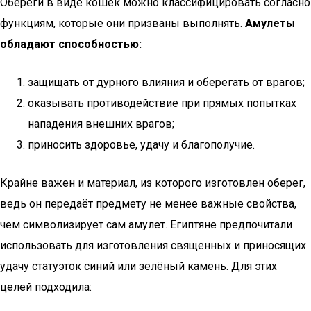
Обереги в виде кошек можно классифицировать согласно
функциям, которые они призваны выполнять.
Амулеты
обладают способностью:
защищать от дурного влияния и оберегать от врагов;
оказывать противодействие при прямых попытках
нападения внешних врагов;
приносить здоровье, удачу и благополучие.
Крайне важен и материал, из которого изготовлен оберег,
ведь он передаёт предмету не менее важные свойства,
чем символизирует сам амулет. Египтяне предпочитали
использовать для изготовления священных и приносящих
удачу статуэток синий или зелёный камень. Для этих
целей подходила: