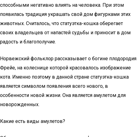
способными негативно влиять на человека. При этом
появилась традиция украшать свой дом фигурками этих
животных. Считалось, что статуэтка-кошка оберегает
своих владельцев от напастей судьбы и приносит в дом
радость и благополучие.
Норвежский фольклор рассказывает о богине плодородия
Фрейе, на колеснице которой красовалось изображение
кота. Именно поэтому в данной стране статуэтка-кошка
является символом появления всего нового, в
особенности новой жизни. Она является амулетом для
новорожденных.
Какие есть виды амулетов?