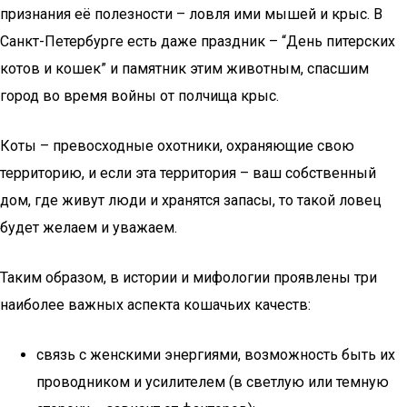
признания её полезности – ловля ими мышей и крыс. В
Санкт-Петербурге есть даже праздник – “День питерских
котов и кошек” и памятник этим животным, спасшим
город во время войны от полчища крыс.
Коты – превосходные охотники, охраняющие свою
территорию, и если эта территория – ваш собственный
дом, где живут люди и хранятся запасы, то такой ловец
будет желаем и уважаем.
Таким образом, в истории и мифологии проявлены три
наиболее важных аспекта кошачьих качеств:
связь с женскими энергиями, возможность быть их
проводником и усилителем (в светлую или темную