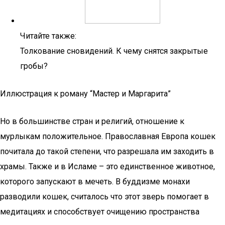
Читайте также:
Толкование сновидений. К чему снятся закрытые
гробы?
Иллюстрация к роману “Мастер и Маргарита”
Но в большинстве стран и религий, отношение к
мурлыкам положительное. Православная Европа кошек
почитала до такой степени, что разрешала им заходить в
храмы. Также и в Исламе – это единственное животное,
которого запускают в мечеть. В буддизме монахи
разводили кошек, считалось что этот зверь помогает в
медитациях и способствует очищению пространства