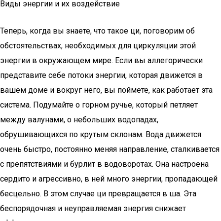
Виды энергии и их воздействие
Теперь, когда вы знаете, что такое ци, поговорим об
обстоятельствах, необходимых для циркуляции этой
энергии в окружающем мире. Если вы аллегорически
представите себе потоки энергии, которая движется в
вашем доме и вокруг него, вы поймете, как работает эта
система. Подумайте о горном ручье, который петляет
между валунами, о небольших водопадах,
обрушивающихся по крутым склонам. Вода движется
очень быстро, постоянно меняя направление, сталкивается
с препятствиями и бурлит в водоворотах. Она настроена
сердито и агрессивно, в ней много энергии, пропадающей
бесцельно. В этом случае ци превращается в ша. Эта
беспорядочная и неуправляемая энергия снижает