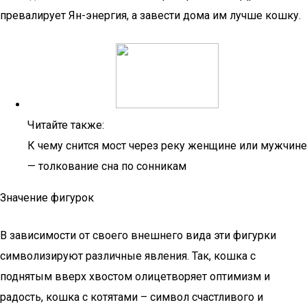
превалирует Ян-энергия, а завести дома им лучше кошку.
Читайте также:
К чему снится мост через реку женщине или мужчине
— толкование сна по сонникам
Значение фигурок
В зависимости от своего внешнего вида эти фигурки
символизируют различные явления. Так, кошка с
поднятым вверх хвостом олицетворяет оптимизм и
радость, кошка с котятами – символ счастливого и