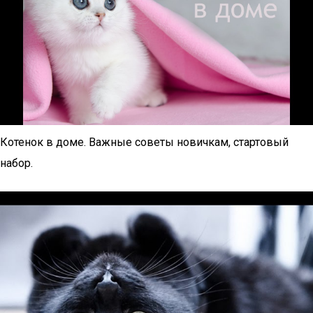
Котенок в доме. Важные советы новичкам, стартовый
набор.