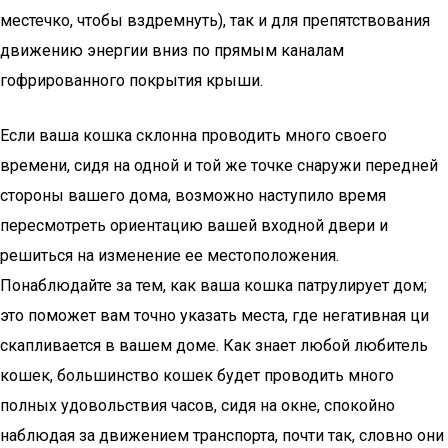
местечко, чтобы вздремнуть), так и для препятствования
движению энергии вниз по прямым каналам
гофрированного покрытия крыши.
Если ваша кошка склонна проводить много своего
времени, сидя на одной и той же точке снаружи передней
стороны вашего дома, возможно наступило время
пересмотреть ориентацию вашей входной двери и
решиться на изменение ее местоположения.
Понаблюдайте за тем, как ваша кошка патрулирует дом;
это поможет вам точно указать места, где негативная ци
скапливается в вашем доме. Как знает любой любитель
кошек, большинство кошек будет проводить много
полных удовольствия часов, сидя на окне, спокойно
наблюдая за движением транспорта, почти так, словно они