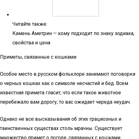
Читайте также:
Камень Аметрин — кому подходит по знаку зодиака,
свойства и цена
Приметы, связанные с кошками
Особое место в русском фольклоре занимают поговорки
о черных кошках как о символе несчастий и бед. Всем
известная примета гласит, что если такое животное
перебежало вам дорогу, то вас ожидает череда неудач.
Однако не все высказывания об этих грациозных и
таинственных существах столь мрачны. Существует
множество примет о погоде, связанных с кошками.