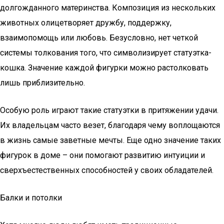
долгожданного материнства. Композиция из нескольких
животных олицетворяет дружбу, поддержку,
взаимопомощь или любовь. Безусловно, нет четкой
системы толкования того, что символизирует статуэтка-
кошка. Значение каждой фигурки можно растолковать
лишь приблизительно.
Особую роль играют такие статуэтки в притяжении удачи.
Их владельцам часто везет, благодаря чему воплощаются
в жизнь самые заветные мечты. Еще одно значение таких
фигурок в доме – они помогают развитию интуиции и
сверхъестественных способностей у своих обладателей.
Балки и потолки