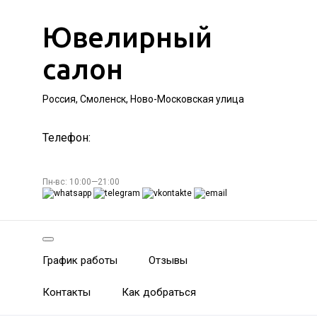
Ювелирный
салон
Россия, Смоленск, Ново-Московская улица
Телефон:
Пн-вс: 10:00—21:00
График работы
Отзывы
Контакты
Как добраться