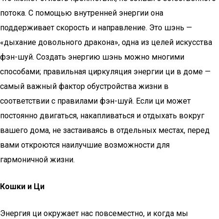
потока. С помощью внутренней энергии она
поддерживает скорость и направление. Это шэнь —
«дыхание довольного дракона», одна из целей искусства
фэн-шуй. Создать энергию шэнь можно многими
способами; правильная циркуляция энергии ци в доме —
самый важный фактор обустройства жизни в
соответствии с правилами фэн-шуй. Если ци может
постоянно двигаться, накапливаться и отдыхать вокруг
вашего дома, не застаиваясь в отдельных местах, перед
вами откроются наилучшие возможности для
гармоничной жизни.
Кошки и Ци
Энергия ци окружает нас повсеместно, и когда мы