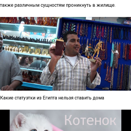
также различным сущностям проникнуть в жилище.
Какие статуэтки из Египта нельзя ставить дома