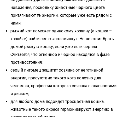
невезения, поскольку животные черного цвета
притягивают те энергии, которые уже есть рядом с
ними;
рыжий кот поможет одинокому хозяину (а кошка –
хозяйке) найти свою «половинку». Но не стоит брать
домой рыжую кошку, если уже есть черная.
Считается, что огненное и черное находятся в фазе
противостояния;
серый питомец защитит хозяина от негативной
энергии, присутствие такого кота полезно для
человека, профессия которого связана с опасностями
и риском;
для любого дома подойдет трехцветная кошка,
животные такого окраса гармонизируют энергию в