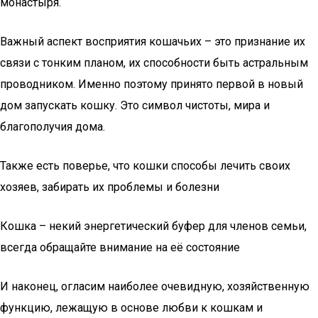
монастыря.
Важный аспект восприятия кошачьих – это признание их
связи с тонким планом, их способности быть астральным
проводником. Именно поэтому принято первой в новый
дом запускать кошку. Это символ чистоты, мира и
благополучия дома.
Также есть поверье, что кошки способы лечить своих
хозяев, забирать их проблемы и болезни
Кошка – некий энергетический буфер для членов семьи,
всегда обращайте внимание на её состояние
И наконец, огласим наиболее очевидную, хозяйственную
функцию, лежащую в основе любви к кошкам и