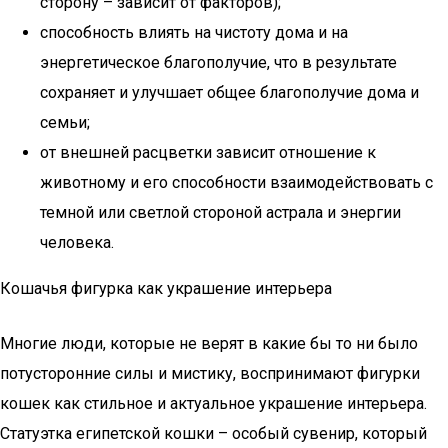
сторону – зависит от факторов);
способность влиять на чистоту дома и на
энергетическое благополучие, что в результате
сохраняет и улучшает общее благополучие дома и
семьи;
от внешней расцветки зависит отношение к
животному и его способности взаимодействовать с
темной или светлой стороной астрала и энергии
человека.
Кошачья фигурка как украшение интерьера
Многие люди, которые не верят в какие бы то ни было
потусторонние силы и мистику, воспринимают фигурки
кошек как стильное и актуальное украшение интерьера.
Статуэтка египетской кошки – особый сувенир, который