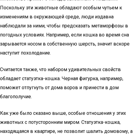
Поскольку эти животные обладают особым чутьем к
изменениям в окружающей среде, люди издавна
наблюдали за ними, чтобы предсказать метаморфозы в
погодных условиях. Например, если кошка во время сна
зарывается носом в собственную шерсть, значит вскоре
наступит похолодание.
Считается также, что набором удивительных свойств
обладает статуэтка-кошка. Черная фигурка, например,
поможет отпугнуть от дома воров и принести в дом
благополучие.
Как уже было сказано выше, особые отношения у этих
животных с потусторонним миром. Статуэтка-кошка,
находящаяся в квартире, не позволит шалить домовому, а