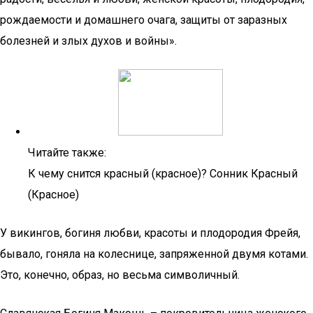
рождаемости и домашнего очага, защиты от заразных
болезней и злых духов и войны».
Читайте также:
К чему снится красный (красное)? Сонник Красный
(Красное)
У викингов, богиня любви, красоты и плодородия Фрейя,
бывало, гоняла на колеснице, запряженной двумя котами.
Это, конечно, образ, но весьма символичный.