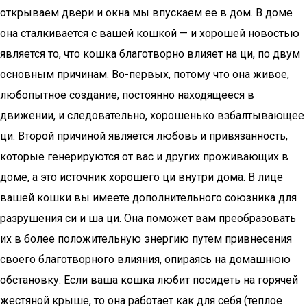
открываем двери и окна мы впускаем ее в дом. В доме
она сталкивается с вашей кошкой — и хорошей новостью
является то, что кошка благотворно влияет на ци, по двум
основным причинам. Во-первых, потому что она живое,
любопытное создание, постоянно находящееся в
движении, и следовательно, хорошенько взбалтывающее
ци. Второй причиной является любовь и привязанность,
которые генерируются от вас и других проживающих в
доме, а это источник хорошего ци внутри дома. В лице
вашей кошки вы имеете дополнительного союзника для
разрушения си и ша ци. Она поможет вам преобразовать
их в более положительную энергию путем привнесения
своего благотворного влияния, опираясь на домашнюю
обстановку. Если ваша кошка любит посидеть на горячей
жестяной крыше, то она работает как для себя (теплое