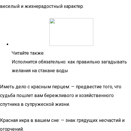
веселый и жизнерадостный характер.
Читайте также:
Исполнится обязательно: как правильно загадывать
желания на стакане воды
Иметь дело с красным перцем: — предвестие того, что
судьба пошлет вам бережливого и хозяйственного
спутника в супружеской жизни.
Красная икра в вашем сне: — знак грядущих несчастий и
огорчений.