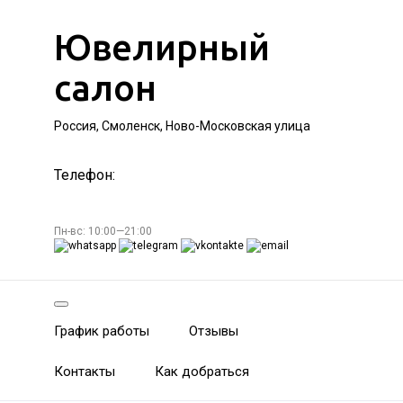
Ювелирный
салон
Россия, Смоленск, Ново-Московская улица
Телефон:
Пн-вс: 10:00—21:00
График работы
Отзывы
Контакты
Как добраться