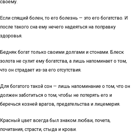
своему.
Если спящий болен, то его болезнь — это его богатство. И
после такого сна ему нечего надеяться на поправку
здоровья.
Бедняк богат только своими долгами и стонами. Блеск
золота не сулит ему богатства, а лишь напоминает о том,
что он страдает из-за его отсутствия.
Для богатого такой сон — лишь напоминание о том, что он
должен заботиться о том, чтобы не потерять его и
беречься козней врагов, предательства и лицемерия.
Красный цвет всегда был знаком любви, почета,
почитания, страсти, стыда и крови.