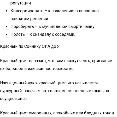
репутации.
Консервировать – к сожалению о поспешно
принятом решении.
Перебирать – к мучительной смерти наяву.
Полоть – к скандалу с соседями.
Красный по Соннику От А до Я
Красный цвет означает, что вам окажут честь, пригласив
на большое и изысканное торжество.
Насыщенный ярко-красный цвет, что называется
пурпурный, означает, что ваши возвышенные планы не
осуществятся.
Красный цвет умеренных, спокойных или бледных тонов