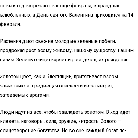
новый год встречают в конце февраля, в праздник
влюбленных, а День святого Валентина приходится на 14
февраля.
Растения дают свежие молодые зеленые побеги,
предрекая рост всему живому, нашему существу, нашим
силам. Зелень олицетворяет и рост детей, их рождение.
Золотой цвет, как и блестящий, притягивает взоры
завистников, предвещая опасности из-за интриг,
затеваемых врагами.
Люди идут на все, чтобы завладеть золотом. В ход идет
клевета, наговоры, сила, оружие, хитрость. Золото —
олицетворение богатства. Но во сне каждый богат по-