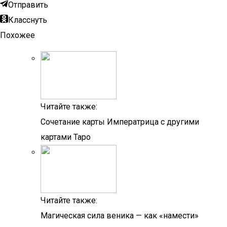
Отправить
Класснуть
Похожее
Читайте также:
Сочетание карты Императрица с другими
картами Таро
Читайте также:
Магическая сила веника — как «намести»