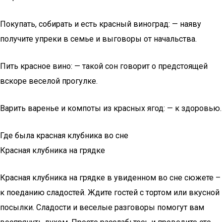
Покупать, собирать и есть красный виноград: — наяву
получите упреки в семье и выговоры от начальства.
Пить красное вино: — такой сон говорит о предстоящей
вскоре веселой прогулке.
Варить варенье и компоты из красных ягод: — к здоровью.
Где была красная клубника во сне
Красная клубника на грядке
Красная клубника на грядке в увиденном во сне сюжете –
к поеданию сладостей. Ждите гостей с тортом или вкусной
посылки. Сладости и веселые разговоры помогут вам