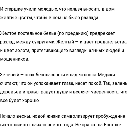
И старшие учили молодых, что нельзя вносить в дом
желтые цветы, чтобы в нем не было разлада.
Желтое постельное белье (по преданию) предрекает
разлад между супругами. Желтый — и цвет предательства,
и цвет золота, притягивающего взгляды алчных людей и
мошенников.
Зеленый — знак безопасности и надежности. Медики
считают, что он успокаивает глаза, несет покой. Так, зелень
деревьев и травы радует душу и вселяет уверенность, что
все будет хорошо.
Начало весны, новой жизни символизирует пробуждение
всего живого, начало нового года. Не зря же на Востоке