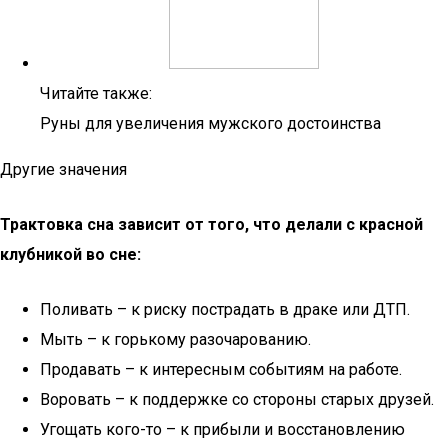
Читайте также:
Руны для увеличения мужского достоинства
Другие значения
Трактовка сна зависит от того, что делали с красной
клубникой во сне:
Поливать – к риску пострадать в драке или ДТП.
Мыть – к горькому разочарованию.
Продавать – к интересным событиям на работе.
Воровать – к поддержке со стороны старых друзей.
Угощать кого-то – к прибыли и восстановлению