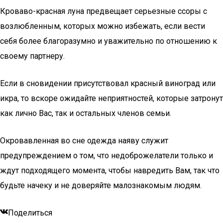
Кроваво-красная луна предвещает серьезные ссоры с
возлюбленным, которых можно избежать, если вести
себя более благоразумно и уважительно по отношению к
своему партнеру.
Если в сновидении присутствовал красный виноград или
икра, то вскоре ожидайте неприятностей, которые затронут
как лично Вас, так и остальных членов семьи.
Окровавленная во сне одежда наяву служит
предупреждением о том, что недоброжелатели только и
ждут подходящего момента, чтобы навредить Вам, так что
будьте начеку и не доверяйте малознакомым людям.
Поделиться