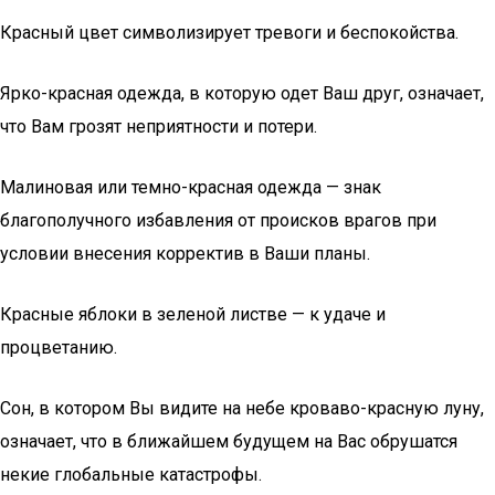
Красный цвет символизирует тревоги и беспокойства.
Ярко-красная одежда, в которую одет Ваш друг, означает,
что Вам грозят неприятности и потери.
Малиновая или темно-красная одежда — знак
благополучного избавления от происков врагов при
условии внесения корректив в Ваши планы.
Красные яблоки в зеленой листве — к удаче и
процветанию.
Сон, в котором Вы видите на небе кроваво-красную луну,
означает, что в ближайшем будущем на Вас обрушатся
некие глобальные катастрофы.