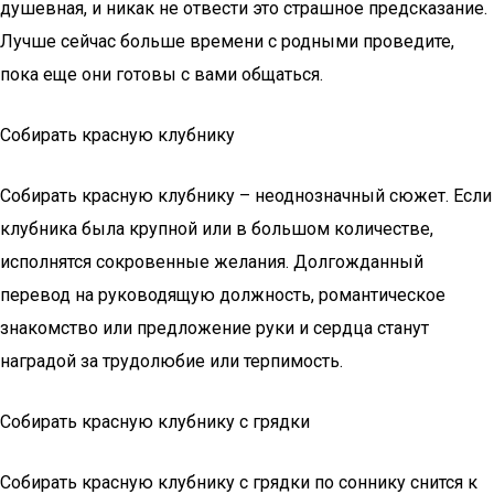
душевная, и никак не отвести это страшное предсказание.
Лучше сейчас больше времени с родными проведите,
пока еще они готовы с вами общаться.
Собирать красную клубнику
Собирать красную клубнику – неоднозначный сюжет. Если
клубника была крупной или в большом количестве,
исполнятся сокровенные желания. Долгожданный
перевод на руководящую должность, романтическое
знакомство или предложение руки и сердца станут
наградой за трудолюбие или терпимость.
Собирать красную клубнику с грядки
Собирать красную клубнику с грядки по соннику снится к