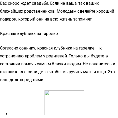
Вас скоро ждет свадьба. Если не ваша, так ваших
ближайших родственников. Молодым сделайте хороший
подарок, который они на всю жизнь запомнят.
Красная клубника на тарелке
Согласно соннику, красная клубника на тарелке – к
устранению проблем у родителей. Только вы будете в
состоянии помочь самым близки людям. Не поленитесь и
отложите все свои дела, чтобы выручить мать и отца. Это
ваш долг перед ними.