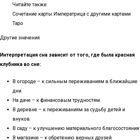
Читайте также:
Сочетание карты Императрица с другими картами
Таро
Другие значения
Интерпретация сна зависит от того, где была красная
клубника во сне:
В огороде – к сильным переживаниям в ближайшие
дни.
На даче – к финансовым трудностям.
В деревне – к переживаниям за судьбу детей и
внуков.
В саду – к улучшению материального благосостояния.
В магазине – к обретению верных друзей.