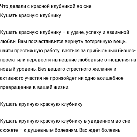
Что делали с красной клубникой во сне
Кушать красную клубнику
Кушать красную клубнику – к удаче, успеху и взаимной
любви. Вам посчастливится вернуть потерянную вещь,
найти престижную работу, взяться за прибыльный бизнес-
проект или перевести нынешние любовные отношения на
новый уровень. Без вашего страстного желания и
активного участия не произойдет ни одно волшебное
превращение в вашей жизни.
Кушать крупную красную клубнику
Кушать крупную красную клубнику в увиденном во сне
сюжете – к душевным болезням. Вас ждет болезнь