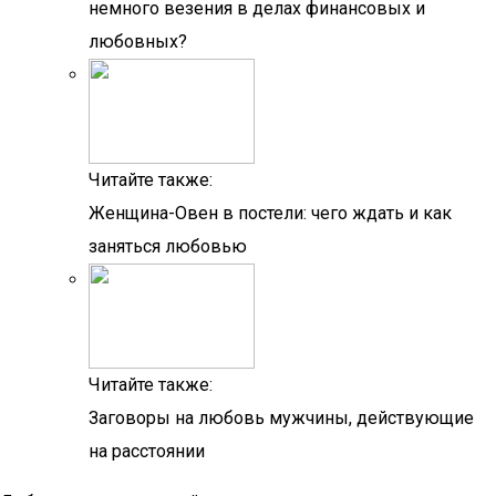
немного везения в делах финансовых и
любовных?
Читайте также:
Женщина-Овен в постели: чего ждать и как
заняться любовью
Читайте также:
Заговоры на любовь мужчины, действующие
на расстоянии