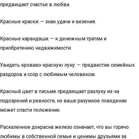
предвещает счастье в любви.
Красные краски: — знак удачи и везения.
Красные карандаши: — к денежным тратам и
приобретению недвижимости.
Увидеть кроваво-красную луну: — предвестие семейных
раздоров и ссор с любимым человеком.
Красный цвет в письме предвещает разлуку из-за
подозрений и ревности, но ваше разумное поведение
может спасти положение.
Раскаленное докрасна железо означает, что вы горячо
любимы в собственной семье и ценимы друзьями за