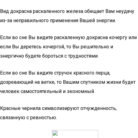
Вид докрасна раскаленного железа обещает Вам неудачу
из-за неправильного применения Вашей энергии.
Если во сне Вы видите раскаленную докрасна кочергу или
если Вы деретесь кочергой, то Вы решительно и
энергично будете бороться с трудностями.
Если во сне Вы видите стручок красного перца,
дозревающий на ветке, то Вашим спутником жизни будет
человек самостоятельный и экономный.
Красные чернила символизируют отчужденность,
связанную с ревностью.