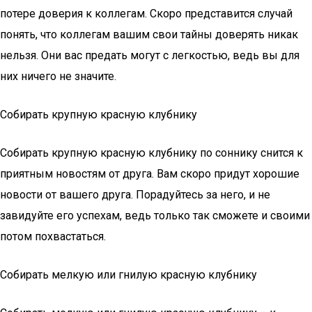
потере доверия к коллегам. Скоро представится случай
понять, что коллегам вашим свои тайны доверять никак
нельзя. Они вас предать могут с легкостью, ведь вы для
них ничего не значите.
Собирать крупную красную клубнику
Собирать крупную красную клубнику по соннику снится к
приятным новостям от друга. Вам скоро придут хорошие
новости от вашего друга. Порадуйтесь за него, и не
завидуйте его успехам, ведь только так сможете и своими
потом похвастаться.
Собирать мелкую или гнилую красную клубнику