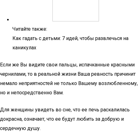
Читайте также:
Как гадать с детьми: 7 идей, чтобы развлечься на
каникулах
Если же Вы видите свои пальцы, испачканные красными
чернилами, то в реальной жизни Ваша ревность причинит
немало неприятностей не только Вашему возлюбленному,
но и непосредственно Вам.
Для женщины увидеть во сне, что ее печь раскалилась
докрасна, означает, что ее будут любить за добрую и
сердечную душу.