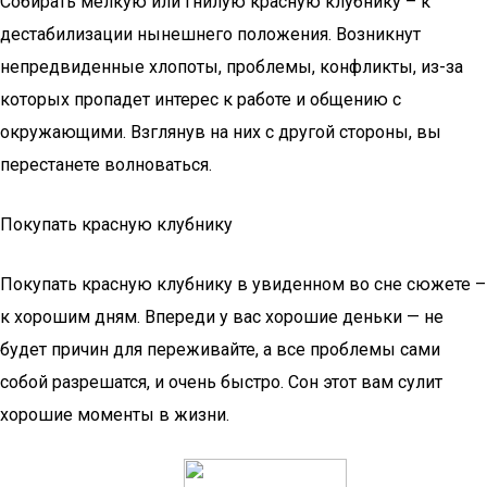
Собирать мелкую или гнилую красную клубнику – к
дестабилизации нынешнего положения. Возникнут
непредвиденные хлопоты, проблемы, конфликты, из-за
которых пропадет интерес к работе и общению с
окружающими. Взглянув на них с другой стороны, вы
перестанете волноваться.
Покупать красную клубнику
Покупать красную клубнику в увиденном во сне сюжете –
к хорошим дням. Впереди у вас хорошие деньки — не
будет причин для переживайте, а все проблемы сами
собой разрешатся, и очень быстро. Сон этот вам сулит
хорошие моменты в жизни.