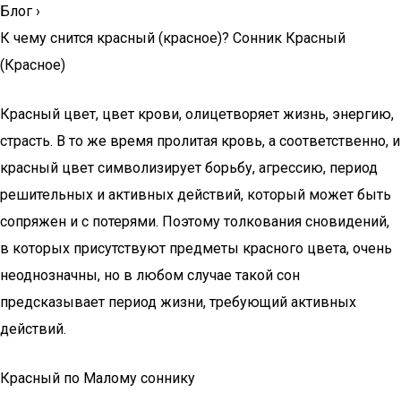
Блог
›
К чему снится красный (красное)? Сонник Красный
(Красное)
Красный цвет, цвет крови, олицетворяет жизнь, энергию,
страсть. В то же время пролитая кровь, а соответственно, и
красный цвет символизирует борьбу, агрессию, период
решительных и активных действий, который может быть
сопряжен и с потерями. Поэтому толкования сновидений,
в которых присутствуют предметы красного цвета, очень
неоднозначны, но в любом случае такой сон
предсказывает период жизни, требующий активных
действий.
Красный по Малому соннику