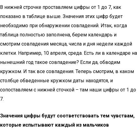
В нижней строчке проставляем цифры от 1 до 7, как
показано в таблице выше. Значения этих цифр будет
необходимо при обнаружении совпадений. Итак, когда
таблица полностью заполнена, берем календарь и
смотрим совпадения месяца, числа и дня недели каждой
клетки. Например, 10 апреля, среда. Есть ли в календаре на
нынешний год такое совпадение? Если да, обводим
кружком. И так все совпадения. Теперь смотрим, в каком
столбце обведенные кружком даты находятся, и
сопоставляем с нижней сточкой – там наши цифры от 1 до
7.
Значения цифры будут соответствовать тем чувствам,
которые испытывают каждый из мальчиков