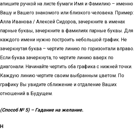
апишите ручкой на листе бумаги Имя и Фамилию – именно
Вашу и Вашего знакомого или близкого человека. Пример:
Алла Иванова / Алексей Сидоров, зачеркните в именах
парные буквы, зачеркните в фамилиях парные буквы. Для
каждого имени нужно построить небольшой график. Не
зачеркнутая буква – чертите линию по горизонтали вправо.
Если буква зачеркнута, то чертите линию вверх по
диагонали. Начинайте чертить оба графика с нижней точки.
Каждую линию чертите своим выбранным цветом. По
графику Вы увидите сближение и отдаление Ваших
отношений в Будущем.
(Способ № 5) – Гадание на желание.
Н