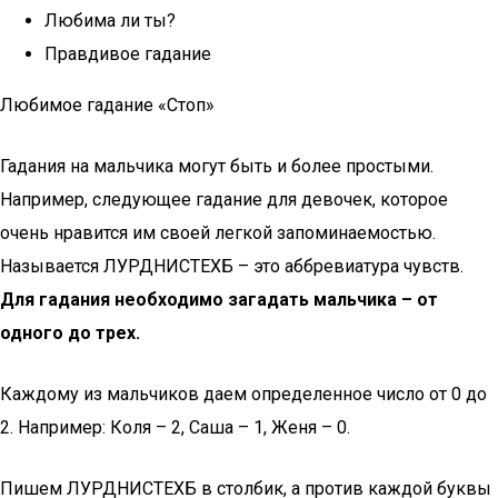
Любима ли ты?
Правдивое гадание
Любимое гадание «Стоп»
Гадания на мальчика могут быть и более простыми.
Например, следующее гадание для девочек, которое
очень нравится им своей легкой запоминаемостью.
Называется ЛУРДНИСТЕХБ – это аббревиатура чувств.
Для гадания необходимо загадать мальчика – от
одного до трех.
Каждому из мальчиков даем определенное число от 0 до
2. Например: Коля – 2, Саша – 1, Женя – 0.
Пишем ЛУРДНИСТЕХБ в столбик, а против каждой буквы