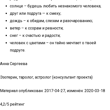
солнце – будешь любить незнакомого человека;
друг или подруга — к смеху;
дождь – к обидам, слезам и разочарованию;
ветер – к ссорам и ревности;
снег – к счастью и радости;
человек с цветами – он тайно мечтает о твоей
подруге.
Анна Сергеева
Эзотерик, таролог, астролог (консультант проекта)
Материал опубликован: 2017-04-27, изменён: 2020-03-18
4,2/5 рейтинг