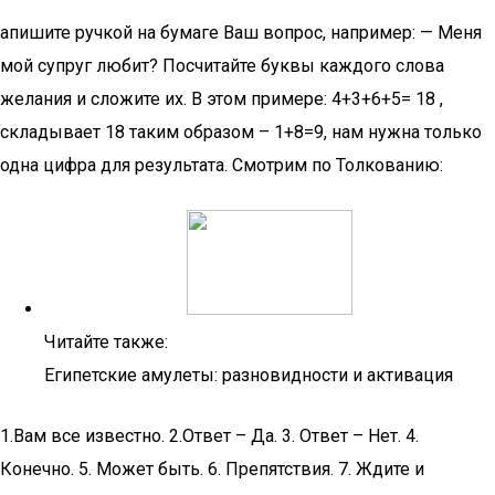
апишите ручкой на бумаге Ваш вопрос, например: — Меня
мой супруг любит? Посчитайте буквы каждого слова
желания и сложите их. В этом примере: 4+3+6+5= 18 ,
складывает 18 таким образом – 1+8=9, нам нужна только
одна цифра для результата. Смотрим по Толкованию:
Читайте также:
Египетские амулеты: разновидности и активация
1.Вам все известно. 2.Ответ – Да. 3. Ответ – Нет. 4.
Конечно. 5. Может быть. 6. Препятствия. 7. Ждите и