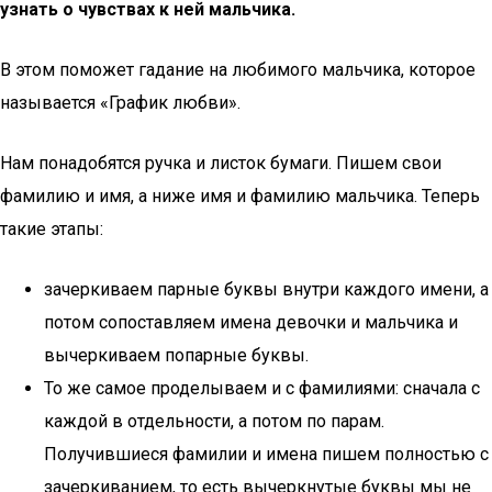
узнать о чувствах к ней мальчика.
В этом поможет гадание на любимого мальчика, которое
называется «График любви».
Нам понадобятся ручка и листок бумаги. Пишем свои
фамилию и имя, а ниже имя и фамилию мальчика. Теперь
такие этапы:
зачеркиваем парные буквы внутри каждого имени, а
потом сопоставляем имена девочки и мальчика и
вычеркиваем попарные буквы.
То же самое проделываем и с фамилиями: сначала с
каждой в отдельности, а потом по парам.
Получившиеся фамилии и имена пишем полностью с
зачеркиванием, то есть вычеркнутые буквы мы не