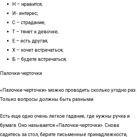
Н – нравится;
И- интерес;
С – страдание;
Т – тянет к девочке;
Е – есть другая;
Х – хочет встречаться;
Б – будете встречаться;
Палочки-черточки
«Палочки-черточки» можно проводить сколько угодно раз.
Только вопросы должны быть разными.
Есть еще одно очень легкое гадание, где нужны ручка и
бумага. Оно называется «Палочки-черточки». Снова
садитесь за стол, берите письменные принадлежности,