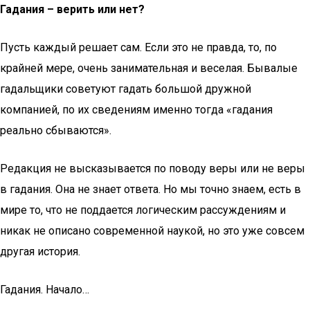
Гадания – верить или нет?
Пусть каждый решает сам. Если это не правда, то, по
крайней мере, очень занимательная и веселая. Бывалые
гадальщики советуют гадать большой дружной
компанией, по их сведениям именно тогда «гадания
реально сбываются».
Редакция не высказывается по поводу веры или не веры
в гадания. Она не знает ответа. Но мы точно знаем, есть в
мире то, что не поддается логическим рассуждениям и
никак не описано современной наукой, но это уже совсем
другая история.
Гадания. Начало…