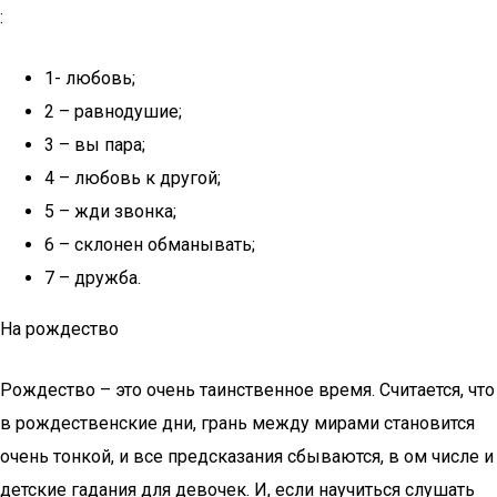
:
1- любовь;
2 – равнодушие;
3 – вы пара;
4 – любовь к другой;
5 – жди звонка;
6 – склонен обманывать;
7 – дружба.
На рождество
Рождество – это очень таинственное время. Считается, что
в рождественские дни, грань между мирами становится
очень тонкой, и все предсказания сбываются, в ом числе и
детские гадания для девочек. И, если научиться слушать