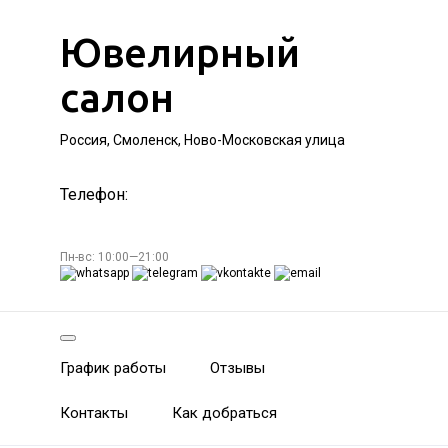
Ювелирный
салон
Россия, Смоленск, Ново-Московская улица
Телефон:
Пн-вс: 10:00—21:00
График работы
Отзывы
Контакты
Как добраться