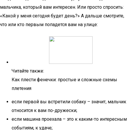
мальчика, который вам интересен. Или просто спросить:
«Какой у меня сегодня будет день?» А дальше смотрите,
что или кто первым попадется вам на улице:
Читайте также:
Как плести фенечки: простые и сложные схемы
плетения
если первой вы встретили собаку – значит, мальчик
относится к вам по-дружески;
если машина проехала – это к каким-то интересным
событиям, к удаче;