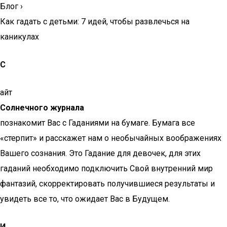
Блог
›
Как гадать с детьми: 7 идей, чтобы развлечься на
каникулах
С
айт
Солнечного журнала
познакомит Вас с Гаданиями на бумаге. Бумага все
«стерпит» и расскажет нам о необычайных воображениях
Вашего сознания. Это Гадание для девочек, для этих
гаданий необходимо подключить Свой внутренний мир
фантазий, скорректировать получившиеся результаты и
увидеть все то, что ожидает Вас в Будущем.
И