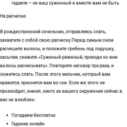
гадаете – не ваш суженный и вместе вам не быть.
На расческе
В рождественский сочельник, отправляясь спать,
захватите с собой свою расческу.Перед самым сном
расчешите волосы, и положите гребень под подушку,
засыпая, скажите «Суженый-ряженый, приходи ко мне
волосы расчесывать». Повторите наговор три раза, и
ложитесь спать. После этого мальчик, который вам
нравится, приснится вам во сне. Если же этого не
произойдет, значит, никто из вашего окружения сейчас в
вас не влюблен.
Погадаем бесплатно
Гадание онлайн