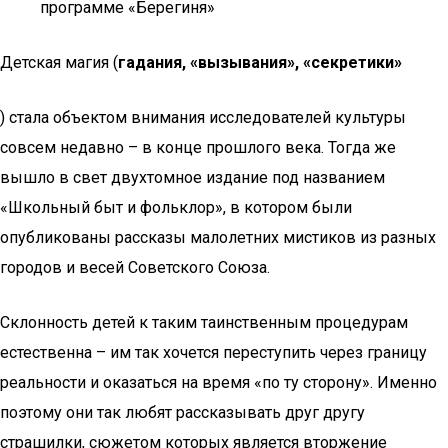
программе «Берегиня»
Детская магия (
гадания, «вызывания», «секретики»
) стала объектом внимания исследователей культуры
совсем недавно – в конце прошлого века. Тогда же
вышло в свет двухтомное издание под названием
«Школьный быт и фольклор», в котором были
опубликованы рассказы малолетних мистиков из разных
городов и весей Советского Союза.
Склонность детей к таким таинственным процедурам
естественна – им так хочется переступить через границу
реальности и оказаться на время «по ту сторону». Именно
поэтому они так любят рассказывать друг другу
страшилки, сюжетом которых является вторжение