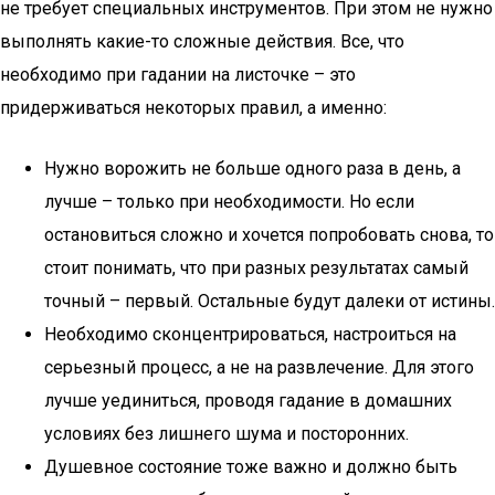
не требует специальных инструментов. При этом не нужно
выполнять какие-то сложные действия. Все, что
необходимо при гадании на листочке – это
придерживаться некоторых правил, а именно:
Нужно ворожить не больше одного раза в день, а
лучше – только при необходимости. Но если
остановиться сложно и хочется попробовать снова, то
стоит понимать, что при разных результатах самый
точный – первый. Остальные будут далеки от истины.
Необходимо сконцентрироваться, настроиться на
серьезный процесс, а не на развлечение. Для этого
лучше уединиться, проводя гадание в домашних
условиях без лишнего шума и посторонних.
Душевное состояние тоже важно и должно быть