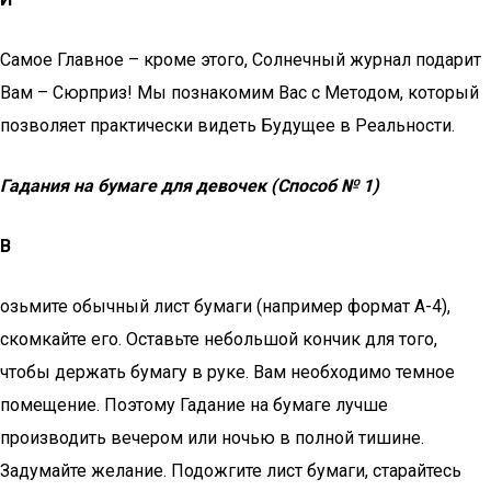
Самое Главное – кроме этого, Солнечный журнал подарит
Вам – Сюрприз! Мы познакомим Вас с Методом, который
позволяет практически видеть Будущее в Реальности.
Гадания на бумаге для девочек (Способ № 1)
В
озьмите обычный лист бумаги (например формат А-4),
скомкайте его. Оставьте небольшой кончик для того,
чтобы держать бумагу в руке. Вам необходимо темное
помещение. Поэтому Гадание на бумаге лучше
производить вечером или ночью в полной тишине.
Задумайте желание. Подожгите лист бумаги, старайтесь