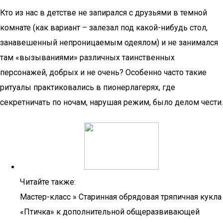
Кто из нас в детстве не запирался с друзьями в темной
комнате (как вариант – залезал под какой-нибудь стол,
занавешенный непроницаемым одеялом) и не занимался
там «вызываниями» различных таинственных
персонажей, добрых и не очень? Особенно часто такие
ритуалы практиковались в пионерлагерях, где
секретничать по ночам, нарушая режим, было делом чести.
Читайте также:
Мастер-класс » Старинная обрядовая тряпичная кукла
«Птичка» к дополнительной общеразвивающей