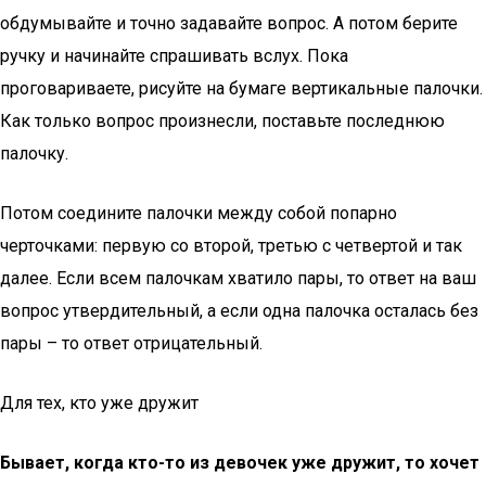
обдумывайте и точно задавайте вопрос. А потом берите
ручку и начинайте спрашивать вслух. Пока
проговариваете, рисуйте на бумаге вертикальные палочки.
Как только вопрос произнесли, поставьте последнюю
палочку.
Потом соедините палочки между собой попарно
черточками: первую со второй, третью с четвертой и так
далее. Если всем палочкам хватило пары, то ответ на ваш
вопрос утвердительный, а если одна палочка осталась без
пары – то ответ отрицательный.
Для тех, кто уже дружит
Бывает, когда кто-то из девочек уже дружит, то хочет