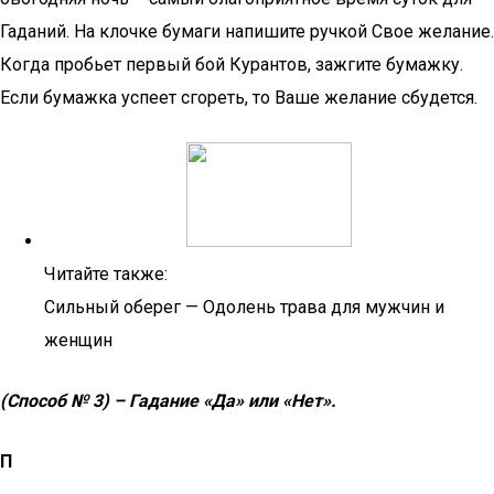
Гаданий. На клочке бумаги напишите ручкой Свое желание.
Когда пробьет первый бой Курантов, зажгите бумажку.
Если бумажка успеет сгореть, то Ваше желание сбудется.
Читайте также:
Сильный оберег — Одолень трава для мужчин и
женщин
(Способ № 3) – Гадание «Да» или «Нет».
П