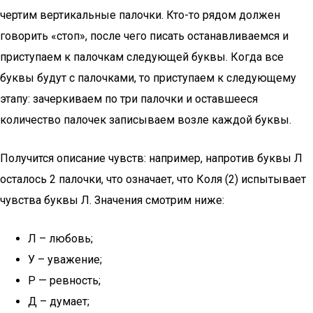
чертим вертикальные палочки. Кто-то рядом должен
говорить «стоп», после чего писать останавливаемся и
приступаем к палочкам следующей буквы. Когда все
буквы будут с палочками, то приступаем к следующему
этапу: зачеркиваем по три палочки и оставшееся
количество палочек записываем возле каждой буквы.
Получится описание чувств: например, напротив буквы Л
осталось 2 палочки, что означает, что Коля (2) испытывает
чувства буквы Л. Значения смотрим ниже:
Л – любовь;
У – уважение;
Р — ревность;
Д – думает;