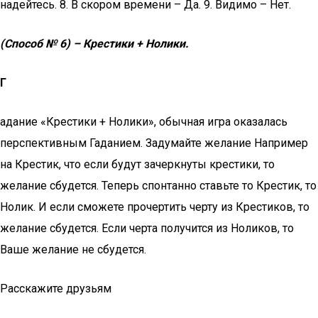
надейтесь. 8. В скором времени – Да. 9. Видимо – Нет.
(Способ № 6) – Крестики + Нолики.
Г
адание «Крестики + Нолики», обычная игра оказалась
перспективным Гаданием. Задумайте желание Например
на Крестик, что если будут зачеркнуты крестики, то
желание сбудется. Теперь спонтанно ставьте то Крестик, то
Нолик. И если сможете прочертить черту из Крестиков, то
желание сбудется. Если черта получится из Ноликов, то
Ваше желание не сбудется.
Расскажите друзьям