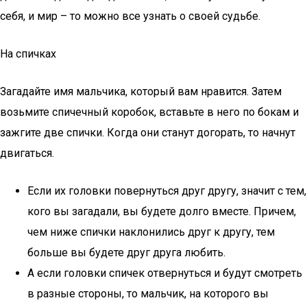
себя, и мир – то можно все узнать о своей судьбе.
На спичках
Загадайте имя мальчика, который вам нравится. Затем
возьмите спичечный коробок, вставьте в него по бокам и
зажгите две спички. Когда они станут догорать, то начнут
двигаться.
Если их головки повернуться друг другу, значит с тем,
кого вы загадали, вы будете долго вместе. Причем,
чем ниже спички наклонились друг к другу, тем
больше вы будете друг друга любить.
А если головки спичек отвернуться и будут смотреть
в разные стороны, то мальчик, на которого вы