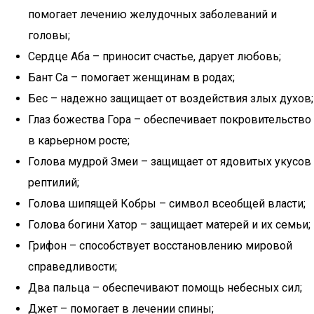
помогает лечению желудочных заболеваний и
головы;
Сердце Аба – приносит счастье, дарует любовь;
Бант Са – помогает женщинам в родах;
Бес – надежно защищает от воздействия злых духов;
Глаз божества Гора – обеспечивает покровительство
в карьерном росте;
Голова мудрой Змеи – защищает от ядовитых укусов
рептилий;
Голова шипящей Кобры – символ всеобщей власти;
Голова богини Хатор – защищает матерей и их семьи;
Грифон – способствует восстановлению мировой
справедливости;
Два пальца – обеспечивают помощь небесных сил;
Джет – помогает в лечении спины;