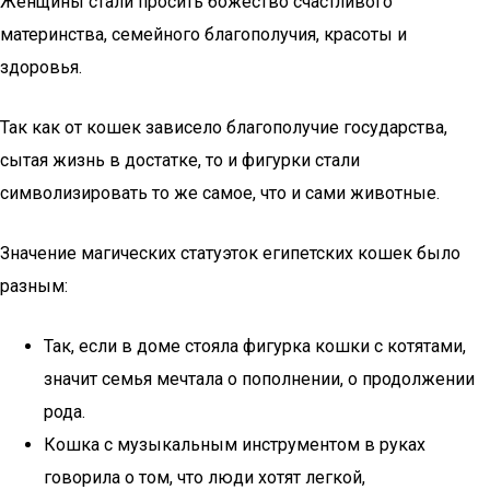
Женщины стали просить божество счастливого
материнства, семейного благополучия, красоты и
здоровья.
Так как от кошек зависело благополучие государства,
сытая жизнь в достатке, то и фигурки стали
символизировать то же самое, что и сами животные.
Значение магических статуэток египетских кошек было
разным:
Так, если в доме стояла фигурка кошки с котятами,
значит семья мечтала о пополнении, о продолжении
рода.
Кошка с музыкальным инструментом в руках
говорила о том, что люди хотят легкой,