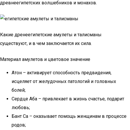
древнеегипетских волшебников и монахов.
Какие дренеегипетские амулеты и талисманы
существуют, и в чем заключается их сила.
Материал амулетов и цветовое значение
Атон – активирует способность предвидения,
исцеляет от желудочных патологий и головных
болей;
Сердце Аба – привлекает в жизнь счастье, подарит
любовь;
Бант Са – оказывает помощь женщинам в процессе
родов;