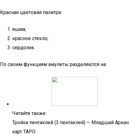
Красная цветовая палитра:
яшма;
красное стекло;
сердолик.
По своим функциям амулеты разделяются на:
Читайте также:
Тройка пентаклей (3 пентаклей) — Младший Аркан
карт ТАРО