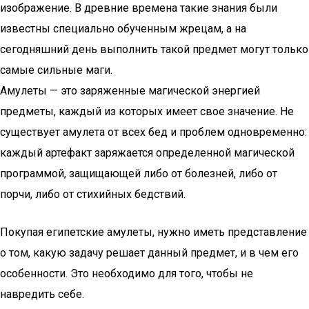
изображение. В древние времена такие знания были
известны специально обученным жрецам, а на
сегодняшний день выполнить такой предмет могут только
самые сильные маги.
Амулеты — это заряженные магической энергией
предметы, каждый из которых имеет свое значение. Не
существует амулета от всех бед и проблем одновременно:
каждый артефакт заряжается определенной магической
программой, защищающей либо от болезней, либо от
порчи, либо от стихийных бедствий.
Покупая египетские амулеты, нужно иметь представление
о том, какую задачу решает данный предмет, и в чем его
особенности. Это необходимо для того, чтобы не
навредить себе.