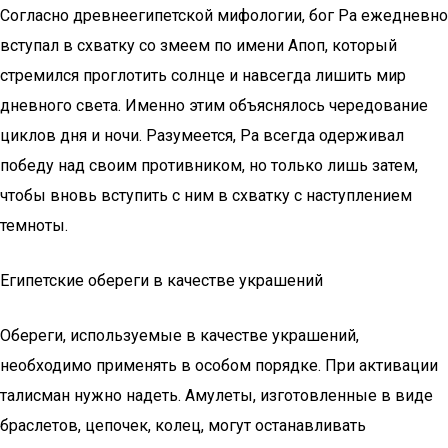
Согласно древнеегипетской мифологии, бог Ра ежедневно
вступал в схватку со змеем по имени Апоп, который
стремился проглотить солнце и навсегда лишить мир
дневного света. Именно этим объяснялось чередование
циклов дня и ночи. Разумеется, Ра всегда одерживал
победу над своим противником, но только лишь затем,
чтобы вновь вступить с ним в схватку с наступлением
темноты.
Египетские обереги в качестве украшений
Обереги, используемые в качестве украшений,
необходимо применять в особом порядке. При активации
талисман нужно надеть. Амулеты, изготовленные в виде
браслетов, цепочек, колец, могут останавливать