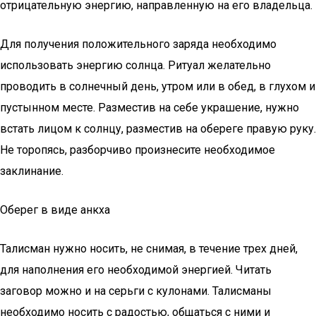
отрицательную энергию, направленную на его владельца.
Для получения положительного заряда необходимо
использовать энергию солнца. Ритуал желательно
проводить в солнечный день, утром или в обед, в глухом и
пустынном месте. Разместив на себе украшение, нужно
встать лицом к солнцу, разместив на обереге правую руку.
Не торопясь, разборчиво произнесите необходимое
заклинание.
Оберег в виде анкха
Талисман нужно носить, не снимая, в течение трех дней,
для наполнения его необходимой энергией. Читать
заговор можно и на серьги с кулонами. Талисманы
необходимо носить с радостью, общаться с ними и