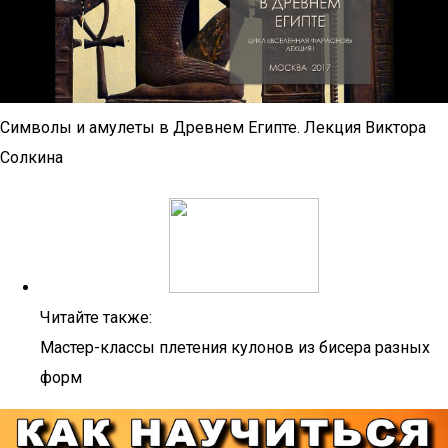
Символы и амулеты в Древнем Египте. Лекция Виктора
Солкина
Читайте также:
Мастер-классы плетения кулонов из бисера разных
форм