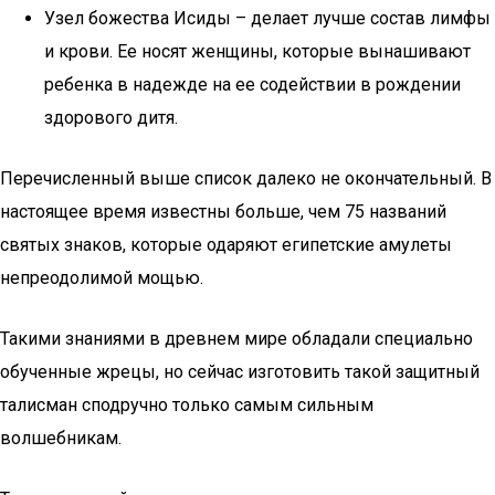
Узел божества Исиды – делает лучше состав лимфы
и крови. Ее носят женщины, которые вынашивают
ребенка в надежде на ее содействии в рождении
здорового дитя.
Перечисленный выше список далеко не окончательный. В
настоящее время известны больше, чем 75 названий
святых знаков, которые одаряют египетские амулеты
непреодолимой мощью.
Такими знаниями в древнем мире обладали специально
обученные жрецы, но сейчас изготовить такой защитный
талисман сподручно только самым сильным
волшебникам.