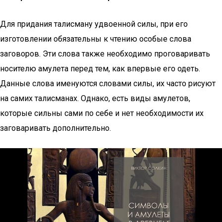
Для придания талисману удвоенной силы, при его
изготовлении обязательны к чтению особые слова
заговоров. Эти слова также необходимо проговаривать
носителю амулета перед тем, как впервые его одеть.
Данные слова именуются словами силы, их часто рисуют
на самих талисманах. Однако, есть виды амулетов,
которые сильны сами по себе и нет необходимости их
заговаривать дополнительно.