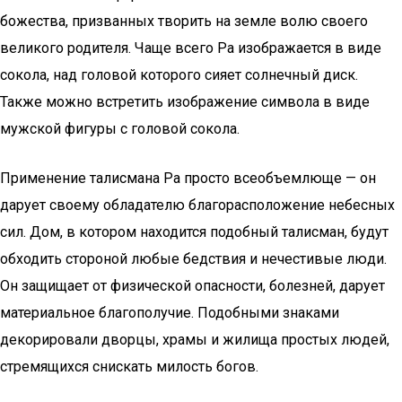
божества, призванных творить на земле волю своего
великого родителя. Чаще всего Ра изображается в виде
сокола, над головой которого сияет солнечный диск.
Также можно встретить изображение символа в виде
мужской фигуры с головой сокола.
Применение талисмана Ра просто всеобъемлюще — он
дарует своему обладателю благорасположение небесных
сил. Дом, в котором находится подобный талисман, будут
обходить стороной любые бедствия и нечестивые люди.
Он защищает от физической опасности, болезней, дарует
материальное благополучие. Подобными знаками
декорировали дворцы, храмы и жилища простых людей,
стремящихся снискать милость богов.