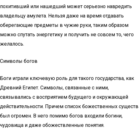
похитивший или нашедший может серьезно навредить
владельцу амулета. Нельзя даже на время отдавать
оберегающие предметы в чужие руки, таким образом
можно спутать энергетику и получить не совсем то, чего
желалось.
Символы богов
Боги играли ключевую роль для такого государства, как
Древний Египет. Символы, связанные с ними,
связывались с восприятием будущего и окружающей
действительности. Причем список божественных существ
был огромен. В него помимо богов входили богини,
чудовища и даже обожествленные понятия.