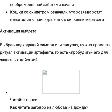
необремененной заботами жизни.
Кошки со скипетром означали, что хозяева хотят
властвовать, принадлежать к сильным мира сего.
Активация амулета
Выбрав подходящий символ или фигурку, нужно провести
ритуал активации артефакта, то есть «пробудить» его для
защитных действий.
Читайте также:
Как читать заговор на любовь на дождь?