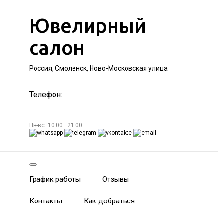
Ювелирный
салон
Россия, Смоленск, Ново-Московская улица
Телефон:
Пн-вс: 10:00—21:00
График работы
Отзывы
Контакты
Как добраться