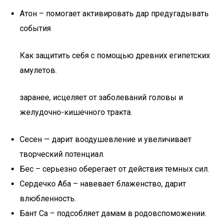
Атон – помогает активировать дар предугадывать
события
Как защитить себя с помощью древних египетских
амулетов.
заранее, исцеляет от заболеваний головы и
желудочно-кишечного тракта.
Сесен — дарит воодушевление и увеличивает
творческий потенциал.
Бес – серьезно оберегает от действия темных сил.
Сердечко Аба – навевает блаженство, дарит
влюбленность.
Бант Са – подсобляет дамам в родовспоможении.