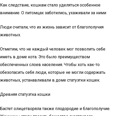
Как следствие, кошкам стало уделяться особенное
внимание. О питомцах заботились, ухаживали за ними
Люди считали, что их жизнь зависит от благополучия
животных.
Отметим, что не каждый человек мог позволить себе
иметь в доме кота. Это было преимуществом
обеспеченных слоев населения. Чтобы хоть как-то
обезопасить себя люди, которые не могли содержать
животных, устанавливали в доме статуэтки кошек.
Древняя статуэтка кошки
Бастет олицетворяла также плодородие и благополучие.