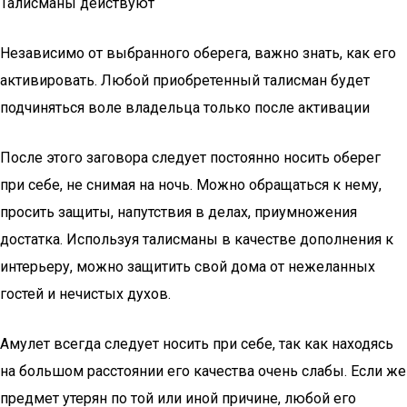
Талисманы действуют
Независимо от выбранного оберега, важно знать, как его
активировать. Любой приобретенный талисман будет
подчиняться воле владельца только после активации
После этого заговора следует постоянно носить оберег
при себе, не снимая на ночь. Можно обращаться к нему,
просить защиты, напутствия в делах, приумножения
достатка. Используя талисманы в качестве дополнения к
интерьеру, можно защитить свой дома от нежеланных
гостей и нечистых духов.
Амулет всегда следует носить при себе, так как находясь
на большом расстоянии его качества очень слабы. Если же
предмет утерян по той или иной причине, любой его