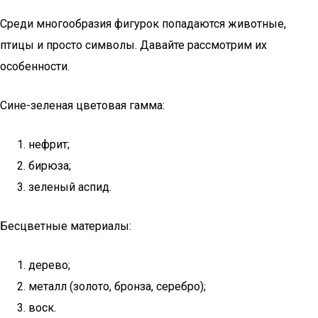
Среди многообразия фигурок попадаются животные,
птицы и просто символы. Давайте рассмотрим их
особенности.
Сине-зеленая цветовая гамма:
нефрит;
бирюза;
зеленый аспид.
Бесцветные материалы:
дерево;
металл (золото, бронза, серебро);
воск.