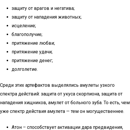
защиту от врагов и негатива;
защиту от нападения животных;
исцеление;
благополучие;
притяжение любви;
притяжение удачи;
притяжение денег;
долголетие.
Среди этих артефактов выделялись амулеты узкого
спектра действий: защита от укуса скорпиона, защита от
нападения хищников, амулет от больного зуба. То есть, чем
уже спектр действия амулета — тем он могущественнее.
Атон – способствует активации дара предвидения,