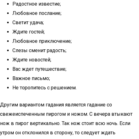
Радостное известие;
Любовное послание;
Светит удача;
Ждите гостей;
Любовное приключение;
Слезы сменит радость;
Ждите новостей;
Вас ждет путешествие;
Важное письмо;
Не торопитесь с решением.
Другим вариантом гадания является гадание со
свежеиспеченным пирогом и ножом. С вечера втыкают
нож в пирог вертикально. Так нож стоит всю ночь. Если
утром он отклонился в сторону, то следует ждать