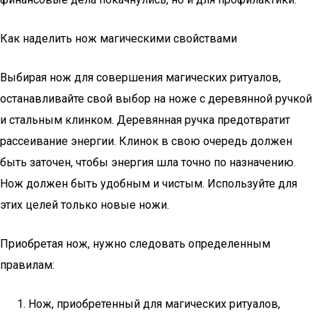
Как наделить нож магическими свойствами
Выбирая нож для совершения магических ритуалов,
останавливайте свой выбор на ноже с деревянной ручкой
и стальным клинком. Деревянная ручка предотвратит
рассеивание энергии. Клинок в свою очередь должен
быть заточен, чтобы энергия шла точно по назначению.
Нож должен быть удобным и чистым. Используйте для
этих целей только новые ножи.
Приобретая нож, нужно следовать определенным
правилам:
Нож, приобретенный для магических ритуалов,