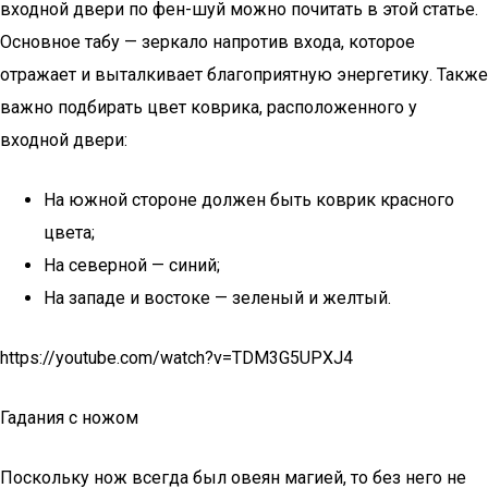
входной двери по фен-шуй можно почитать в этой статье.
Основное табу — зеркало напротив входа, которое
отражает и выталкивает благоприятную энергетику. Также
важно подбирать цвет коврика, расположенного у
входной двери:
На южной стороне должен быть коврик красного
цвета;
На северной — синий;
На западе и востоке — зеленый и желтый.
https://youtube.com/watch?v=TDM3G5UPXJ4
Гадания с ножом
Поскольку нож всегда был овеян магией, то без него не