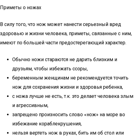
Приметы о ножах
В силу того, что нож может нанести серьезный вред
здоровью и жизни человека, приметы, связанные с ним,
имеют по большей части предостерегающий характер.
Обычно ножи стараются не дарить близким и
друзьям, чтобы избежать ссоры,
беременным женщинам не рекомендуется точить
нож для сохранения жизни и здоровья ребенка,
с ножа лучше не есть, т.к. это делает человека злым
и агрессивным,
запрещено произносить слово «нож» на море во
избежание кораблекрушения,
нельзя вертеть нож в руках, бить им об стол или