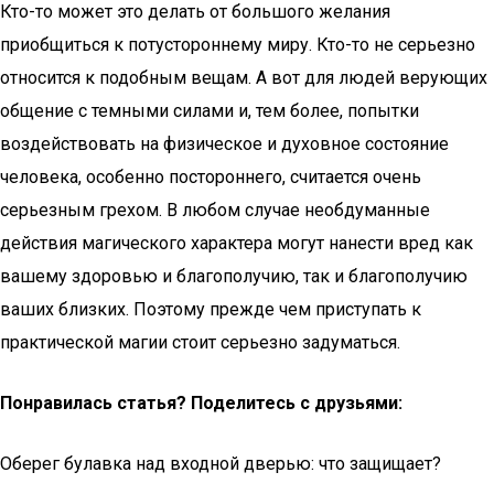
Кто-то может это делать от большого желания
приобщиться к потустороннему миру. Кто-то не серьезно
относится к подобным вещам. А вот для людей верующих
общение с темными силами и, тем более, попытки
воздействовать на физическое и духовное состояние
человека, особенно постороннего, считается очень
серьезным грехом. В любом случае необдуманные
действия магического характера могут нанести вред как
вашему здоровью и благополучию, так и благополучию
ваших близких. Поэтому прежде чем приступать к
практической магии стоит серьезно задуматься.
Понравилась статья? Поделитесь с друзьями:
Оберег булавка над входной дверью: что защищает?