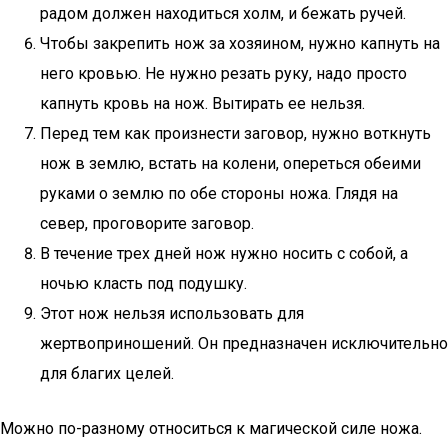
радом должен находиться холм, и бежать ручей.
Чтобы закрепить нож за хозяином, нужно капнуть на
него кровью. Не нужно резать руку, надо просто
капнуть кровь на нож. Вытирать ее нельзя.
Перед тем как произнести заговор, нужно воткнуть
нож в землю, встать на колени, опереться обеими
руками о землю по обе стороны ножа. Глядя на
север, проговорите заговор.
В течение трех дней нож нужно носить с собой, а
ночью класть под подушку.
Этот нож нельзя использовать для
жертвоприношений. Он предназначен исключительно
для благих целей.
Можно по-разному относиться к магической силе ножа.