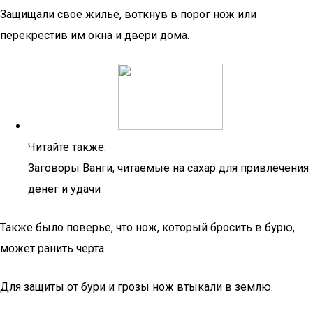
Защищали свое жилье, воткнув в порог нож или
перекрестив им окна и двери дома.
Читайте также:
Заговоры Ванги, читаемые на сахар для привлечения
денег и удачи
Также было поверье, что нож, который бросить в бурю,
может ранить черта.
Для защиты от бури и грозы нож втыкали в землю.