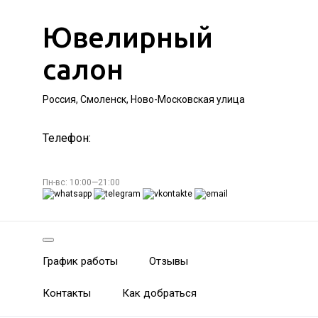
Ювелирный
салон
Россия, Смоленск, Ново-Московская улица
Телефон:
Пн-вс: 10:00—21:00
График работы
Отзывы
Контакты
Как добраться