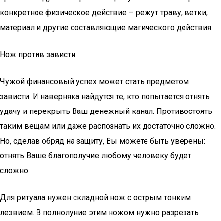
конкретное физическое действие – режут траву, ветки,
материал и другие составляющие магического действия.
Нож против зависти
Чужой финансовый успех может стать предметом
зависти. И наверняка найдутся те, кто попытается отнять
удачу и перекрыть Ваш денежный канал. Противостоять
таким вещам или даже распознать их достаточно сложно.
Но, сделав обряд на защиту, Вы можете быть уверены:
отнять Ваше благополучие любому человеку будет
сложно.
Для ритуала нужен складной нож с острым тонким
лезвием. В полнолуние этим ножом нужно разрезать