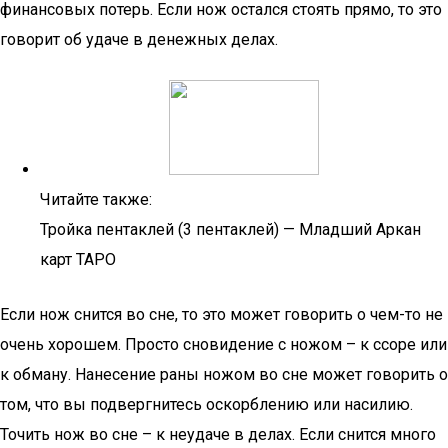
финансовых потерь. Если нож остался стоять прямо, то это
говорит об удаче в денежных делах.
Читайте также:
Тройка пентаклей (3 пентаклей) — Младший Аркан
карт ТАРО
Если нож снится во сне, то это может говорить о чем-то не
очень хорошем. Просто сновидение с ножом – к ссоре или
к обману. Нанесение раны ножом во сне может говорить о
том, что вы подвергнитесь оскорблению или насилию.
Точить нож во сне – к неудаче в делах. Если снится много