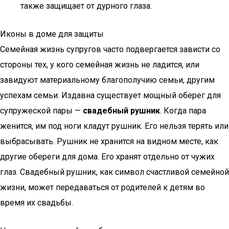
также защищает от дурного глаза.
Иконы в доме для защиты
Семейная жизнь супругов часто подвергается зависти со
стороны тех, у кого семейная жизнь не ладится, или
завидуют материальному благополучию семьи, другим
успехам семьи. Издавна существует мощный оберег для
супружеской пары —
свадебный рушник
. Когда пара
женится, им под ноги кладут рушник. Его нельзя терять или
выбрасывать. Рушник не хранится на видном месте, как
другие обереги для дома. Его хранят отдельно от чужих
глаз. Свадебный рушник, как символ счастливой семейной
жизни, может передаваться от родителей к детям во
время их свадьбы.