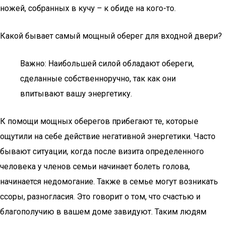
ножей, собранных в кучу – к обиде на кого-то.
Какой бывает самый мощный оберег для входной двери?
Важно: Наибольшей силой обладают обереги,
сделанные собственноручно, так как они
впитывают вашу энергетику.
К помощи мощных оберегов прибегают те, которые
ощутили на себе действие негативной энергетики. Часто
бывают ситуации, когда после визита определенного
человека у членов семьи начинает болеть голова,
начинается недомогание. Также в семье могут возникать
ссоры, разногласия. Это говорит о том, что счастью и
благополучию в вашем доме завидуют. Таким людям