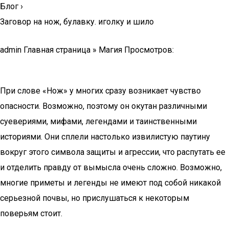
Блог
›
Заговор на нож, булавку. иголку и шило
admin Главная страница » Магия Просмотров:
При слове «Нож» у многих сразу возникает чувство
опасности. Возможно, поэтому он окутан различными
суевериями, мифами, легендами и таинственными
историями. Они сплели настолько извилистую паутину
вокруг этого символа защиты и агрессии, что распутать ее
и отделить правду от вымысла очень сложно. Возможно,
многие приметы и легенды не имеют под собой никакой
серьезной почвы, но прислушаться к некоторым
поверьям стоит.