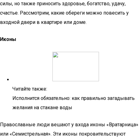
силы, но также приносить здоровье, богатство, удачу,
счастье. Рассмотрим, какие обереги можно повесить у
входной двери в квартире или доме.
Иконы
Читайте также:
Исполнится обязательно: как правильно загадывать
желания на стакане воды
Православные люди вешают у входа иконы «Вратарница»
или «Семистрельная». Эти иконы покровительствуют