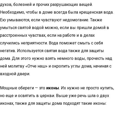
духов, болезней и прочих разрушающих вещей.
Необходимо, чтобы в доме всегда была крещенская вода.
Ею умываются, если чувствуют недомогание. Также
умыться святой водой можно, если вы пришли домой в
расстроенных чувствах, если на работе и в делах
случились неприятности. Вода поможет смыть с себя
негатив. Используется святая вода также для защиты
дома. Для этого нужно взять немного воды, прочесть над
ней молитву «Отче наш» и окропить углы дома, начиная с
входной двери.
Мощные обереги — это
иконы
. Их нужно не просто купить,
но еще и освятить в церкви. Выше уже речь шла о двух
иконах, также для защиты дома подходят такие иконы: