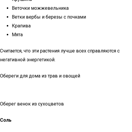
Веточки можжевельника
Ветки вербы и березы с почками
Крапива
Мята
Считается, что эти растения лучше всех справляются с
негативной энергетикой.
Обереги для дома из трав и овощей
Оберег венок из сухоцветов
Соль