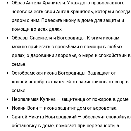
Образ Ангела Хранителя. У каждого православного
человека есть свой Ангел Хранитель, который всегда
рядом с ним. Повесьте икону в доме для защиты и
помощи во всех делах.
Образы Спасителя и Богородицы. К этим иконам
можно прибегать с просьбами о помощи в любых
делах, о даровании здоровья, о мире и спокойствии в
семье.
Остобрамская икона Богородицы. Защищает от
козней недоброжелателей, от завистников, от ссор в
семье.
Неопалимая Купина — защитница от пожаров в доме.
Иоанн-Воин — икона защитит дом от воровства.
Святой Никита Новгородский — обеспечит спокойную
обстановку в доме, помогает при нервозности, а