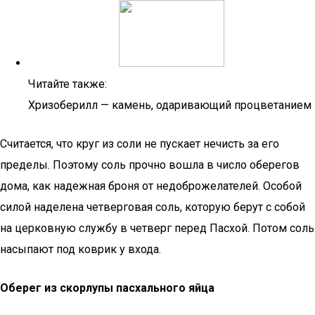
Читайте также:
Хризоберилл — камень, одаривающий процветанием
Считается, что круг из соли не пускает нечисть за его
пределы. Поэтому соль прочно вошла в число оберегов
дома, как надежная броня от недоброжелателей. Особой
силой наделена четверговая соль, которую берут с собой
на церковную службу в четверг перед Пасхой. Потом соль
насыпают под коврик у входа.
Оберег из скорлупы
пасхального яйца