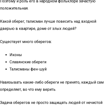
Поэтому и роль его в народном фольклоре зачастую
положительная.
Какой оберег, талисман лучше повесить над входной
дверью в квартире, доме от злых людей?
Существует много оберегов:
Иконы
Славянские обереги
Талисманы фен-шуй
Навязывать какие-либо обереги не принято, каждый сам
определяет, во что ему верить.
Задача оберегов не просто защищать людей от нечистой