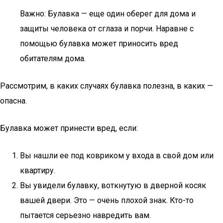
Важно: Булавка — еще один оберег для дома и
защиты человека от сглаза и порчи. Наравне с
помощью булавка может приносить вред
обитателям дома.
Рассмотрим, в каких случаях булавка полезна, в каких —
опасна.
Булавка может принести вред, если:
Вы нашли ее под ковриком у входа в свой дом или
квартиру.
Вы увидели булавку, воткнутую в дверной косяк
вашей двери. Это — очень плохой знак. Кто-то
пытается серьезно навредить вам.