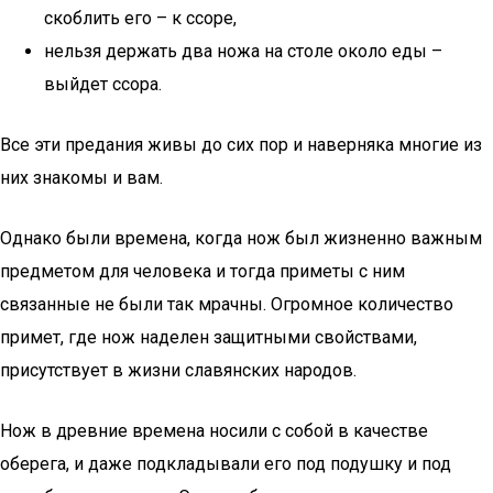
скоблить его – к ссоре,
нельзя держать два ножа на столе около еды –
выйдет ссора.
Все эти предания живы до сих пор и наверняка многие из
них знакомы и вам.
Однако были времена, когда нож был жизненно важным
предметом для человека и тогда приметы с ним
связанные не были так мрачны. Огромное количество
примет, где нож наделен защитными свойствами,
присутствует в жизни славянских народов.
Нож в древние времена носили с собой в качестве
оберега, и даже подкладывали его под подушку и под