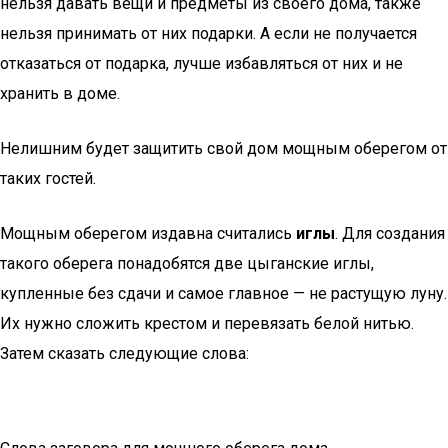
нельзя давать вещи и предметы из своего дома, также
нельзя принимать от них подарки. А если не получается
отказаться от подарка, лучше избавляться от них и не
хранить в доме.
Нелишним будет защитить свой дом мощным оберегом от
таких гостей.
Мощным оберегом издавна считались
иглы
. Для создания
такого оберега понадобятся две цыганские иглы,
купленные без сдачи и самое главное — не растущую луну.
Их нужно сложить крестом и перевязать белой нитью.
Затем сказать следующие слова: