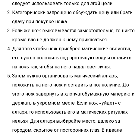
следует использовать только для этой цели.
Категорически запрещено обсуждать цену или брать
сдачу при покупке ножа.
Если же нож выковывается самостоятельно, то никто
кроме вас не должен к нему прикасаться.
Для того чтобы нож приобрел магические свойства,
его нужно положить под проточную воду и оставить
на ночь так, чтобы на него падал свет луны.
Затем нужно организовать магический алтарь,
положить на него нож и оставить в полнолуние. До
этого нож завернуть в хлопчатобумажную материю и
держать в укромном месте. Если нож «уйдет» с
алтаря, то использовать его в магических ритуалах
нельзя. Для алтаря выбирайте место, далеко за
городом, скрытое от посторонних глаз. В идеале