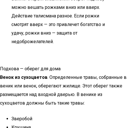
можно вешать рожками вниз или вверх.
Действие талисмана разное. Если рожки
смотрят вверх — это привлечет богатство и
удачу, рожки вниз — защита от
недоброжелателей.
Подкова — оберег для дома
Венок из сухоцветов
. Определенные травы, собранные в
веник или венок, оберегают жилище. Этот оберег также
размещается над входной дверью. В венике из
сухоцветов должны быть такие травы:
Зверобой
Крушина