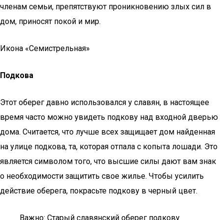
членам семьи, препятствуют проникновению злых сил в
дом, приносят покой и мир.
Икона «Семистрельная»
Подкова
Этот оберег давно использовался у славян, в настоящее
время часто можно увидеть подкову над входной дверью
дома. Считается, что лучше всех защищает дом найденная
на улице подкова, та, которая отпала с копыта лошади. Это
является символом того, что высшие силы дают вам знак
о необходимости защитить свое жилье. Чтобы усилить
действие оберега, покрасьте подкову в черный цвет.
Важно: Старый славянский оберег подкову