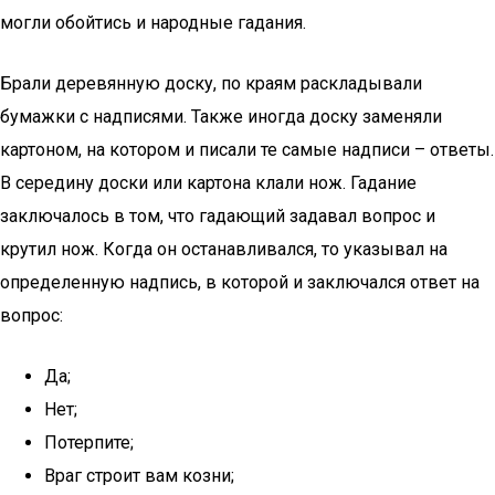
могли обойтись и народные гадания.
Брали деревянную доску, по краям раскладывали
бумажки с надписями. Также иногда доску заменяли
картоном, на котором и писали те самые надписи – ответы.
В середину доски или картона клали нож. Гадание
заключалось в том, что гадающий задавал вопрос и
крутил нож. Когда он останавливался, то указывал на
определенную надпись, в которой и заключался ответ на
вопрос:
Да;
Нет;
Потерпите;
Враг строит вам козни;