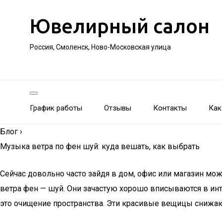
Ювелирный салон
Россия, Смоленск, Ново-Московская улица
График работы
Отзывы
Контакты
Как
Блог
›
Музыка ветра по фен шуй: куда вешать, как выбрать
Сейчас довольно часто зайдя в дом, офис или магазин мо
ветра фен — шуй. Они зачастую хорошо вписываются в инте
это очищение пространства. Эти красивые вещицы снижа