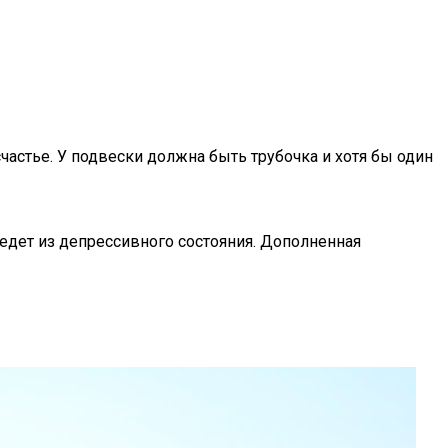
частье. У подвески должна быть трубочка и хотя бы один
едет из депрессивного состояния. Дополненная