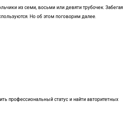
льчики из семи, восьми или девяти трубочек. Забегая
используются. Но об этом поговорим далее.
ить профессиональный статус и найти авторитетных