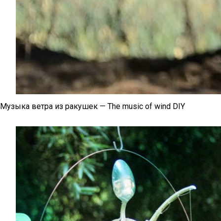
Музыка ветра из ракушек — The music of wind DIY