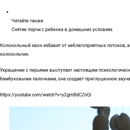
Читайте также:
Снятие порчи с ребенка в домашних условиях
Колокольный звон избавит от неблагоприятных потоков, а
колокольчик.
Украшение с перьями выступает настоящим психологически
бамбуковыми палочками, она создает приглушенное звуча
https://youtube.com/watch?v=y2gmBdCZnQI