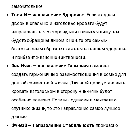
замечательно!
Тьен-И
—
направление Здоровье
. Если входная
дверь в спальню и изголовье кровати будут
направлены в эту сторону, или принимая пищу, вы
будете обращены лицом к ней, то это самым
благотворным образом скажется на вашем здоровье
и прибавит жизненной активности.
Янь-Нянь — направление Гармония
помогает
создать гармоничные взаимоотношения в семье для
долгой совместной жизни. Для этой цели установить
кровать изголовьем в сторону Янь-Нянь будет
особенно полезно. Если вы одиноки и мечтаете о
спутнике жизни, то это направление самое лучшее
для вас.
Фу-Вэй — направление Стабильность
прекрасно