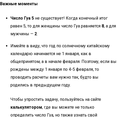
Важные моменты
Число Гуа 5
не существует! Когда конечный итог
равен 5, то для женщины число Гуа равняется
8
, а для
мужчины —
2
.
Имейте в виду, что год по солнечному китайскому
календарю начинается не 1 января, как в
общепринятом, а в начале февраля. Поэтому, если вы
рождены между 1 января по 4-5 февраля, то
проводить расчеты вам нужно так, будто вы
родились в предыдущем году.
Чтобы упростить задачу, пользуйтесь на сайте
калькулятором
, где вы можете не только
определить число Гуа, но также узнать свой