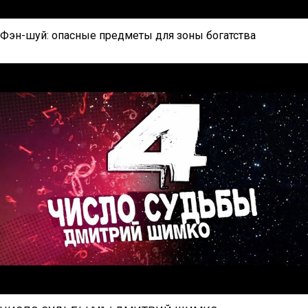
Фэн-шуй: опасные предметы для зоны богатства