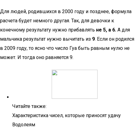
Для людей, родившихся в 2000 году и позднее, формула
расчета будет немного другая. Так, для девочки к
конечному результату нужно прибавлять
не 5, а 6.
А для
мальчика результат нужно вычитать из
9
. Если он родился
в 2009 году, то ясно что число Гуа быть равным нулю не
может. И тогда оно равняется 9.
Читайте также:
Характеристика чисел, которые приносят удачу
Водолеям