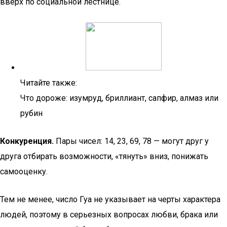
вверх по социальной лестнице.
Читайте также:
Что дороже: изумруд, бриллиант, сапфир, алмаз или
рубин
Конкуренция.
Пары чисел: 14, 23, 69, 78 — могут друг у
друга отбирать возможности, «тянуть» вниз, понижать
самооценку.
Тем не менее, число Гуа не указывает на черты характера
людей, поэтому в серьезных вопросах любви, брака или