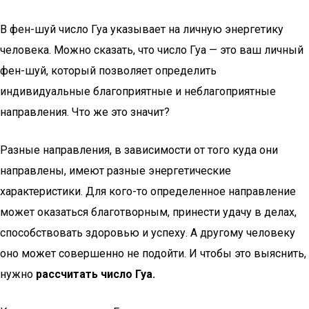
В фен-шуй число Гуа указывает на личную энергетику
человека. Можно сказать, что число Гуа — это ваш личный
фен-шуй, который позволяет определить
индивидуальные благоприятные и неблагоприятные
направления. Что же это значит?
Разные направления, в зависимости от того куда они
направлены, имеют разные энергетические
характеристики. Для кого-то определенное направление
может оказаться благотворным, принести удачу в делах,
способствовать здоровью и успеху. А другому человеку
оно может совершенно не подойти. И чтобы это выяснить,
нужно
рассчитать число Гуа.