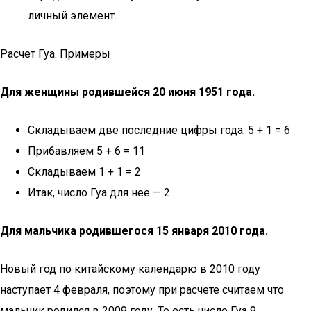
личный элемент.
Расчет Гуа. Примеры
Для женщины родившейся 20 июня 1951 года.
Складываем две последние цифры года: 5 + 1 = 6
Прибавляем 5 + 6 = 11
Складываем 1 + 1 = 2
Итак, число Гуа для нее — 2
Для мальчика родившегося 15 января 2010 года.
Новый год по китайскому календарю в 2010 году
наступает 4 февраля, поэтому при расчете считаем что
мальчик родился в 2009 году. То есть число Гуа 9.