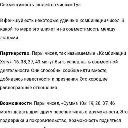
Совместимость людей по числам Гуа
В фен-шуй есть некоторые удачные комбинации чисел. В
какой-то мере это влияет и на совместимость между
людьми.
Партнерство.
Пары чисел, так называемые «Комбинации
Хэту»: 16, 38, 27, 49 могут быть успешны в совместной
деятельности. Они способны сообща идти вместе,
добиваясь известности и признания. Это хорошие
равноправные отношения.
Возможности
. Пары чисел, «Сумма 10»: 19, 28, 37, 46
могут давать друг другу перспективные возможности. Это
поддержка и покровительство, возможность подняться