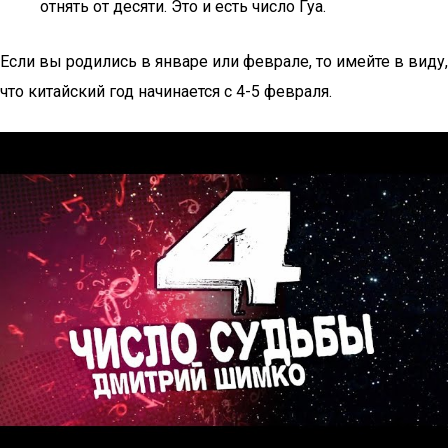
отнять от десяти. Это и есть число Гуа.
Если вы родились в январе или феврале, то имейте в виду,
что китайский год начинается с 4-5 февраля.