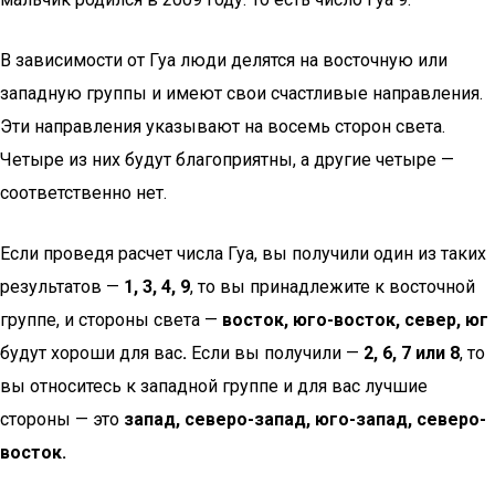
В зависимости от Гуа люди делятся на восточную или
западную группы и имеют свои счастливые направления.
Эти направления указывают на восемь сторон света.
Четыре из них будут благоприятны, а другие четыре —
соответственно нет.
Если проведя расчет числа Гуа, вы получили один из таких
результатов —
1, 3, 4, 9
, то вы принадлежите к восточной
группе, и стороны света —
восток, юго-восток, север, юг
будут хороши для вас
.
Если вы получили —
2, 6, 7 или 8
, то
вы относитесь к западной группе и для вас лучшие
стороны — это
запад, северо-запад, юго-запад, северо-
восток.