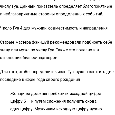
числу Гуа. Данный показатель определяет благоприятные
и неблагоприятные стороны определенных событий.
Число Гуа 4 для мужчин: совместимость и направления
Старые мастера фэн-шуй рекомендовали подбирать себе
жену или мужа по числу Гуа. Также это полезно и в
отношении бизнес-партнеров.
Для того, чтобы определить число Гуа, нужно сложить две
последние цифры года своего рождения.
Женщины должны прибавить исходной цифре
цифру 5 — и путем сложения получить снова
одну цифру. Мужчинам исходную цифру нужно