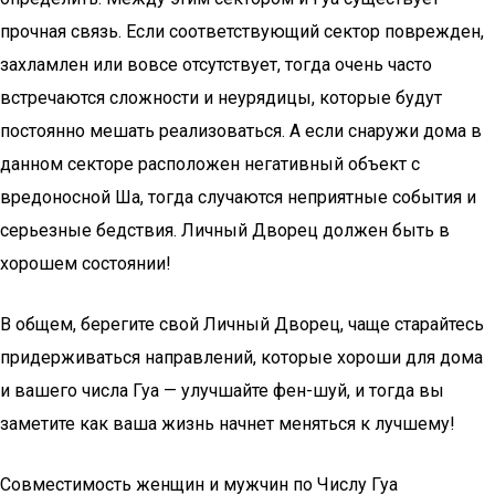
прочная связь. Если соответствующий сектор поврежден,
захламлен или вовсе отсутствует, тогда очень часто
встречаются сложности и неурядицы, которые будут
постоянно мешать реализоваться. А если снаружи дома в
данном секторе расположен негативный объект с
вредоносной Ша, тогда случаются неприятные события и
серьезные бедствия. Личный Дворец должен быть в
хорошем состоянии!
В общем, берегите свой Личный Дворец, чаще старайтесь
придерживаться направлений, которые хороши для дома
и вашего числа Гуа — улучшайте фен-шуй, и тогда вы
заметите как ваша жизнь начнет меняться к лучшему!
Совместимость женщин и мужчин по Числу Гуа