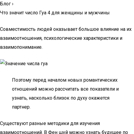
Блог
›
Что значит число Гуа 4 для женщины и мужчины
Совместимость людей оказывает большое влияние на их
взаимоотношения, психологические характеристики и
взаимопонимание.
Поэтому перед началом новых романтических
отношений можно рассчитать все показатели и
узнать, насколько близок по духу окажется
партнер.
Существуют разные методики для изучения
взаимоотношений. В Фен шуй можно узнать будущее по