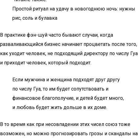
Простой ритуал на удачу в новогоднюю ночь: нужны
рис, соль и булавка
В практике фэн-шуй часто бывают случаи, когда
разваливающийся бизнес начинает процветать после того,
как уходит человек, не подходящий директору по числу Гуа
и приходит человек, который подходит.
Если мужчина и женщина подходят друг другу
по числу Гуа, то им будет сопутствовать и
финансовое благополучие, и детей будет много,
и любовь будет жить дольше в их доме.
В то время как при несовпадении этих чисел союз тоже
возможен, но можно прогнозировать грозы и скандалы на