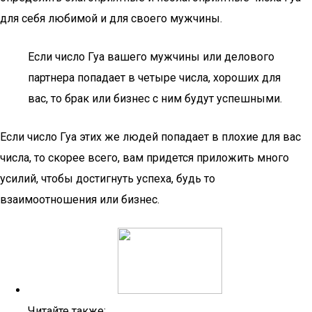
для себя любимой и для своего мужчины.
Если число Гуа вашего мужчины или делового
партнера попадает в четыре числа, хороших для
вас, то брак или бизнес с ним будут успешными.
Если число Гуа этих же людей попадает в плохие для вас
числа, то скорее всего, вам придется приложить много
усилий, чтобы достигнуть успеха, будь то
взаимоотношения или бизнес.
Читайте также: