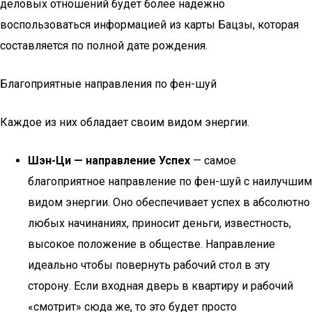
деловых отношений будет более надежно
воспользоваться информацией из карты Бацзы, которая
составляется по полной дате рождения.
Благоприятные направления по фен-шуй
Каждое из них обладает своим видом энергии.
Шэн-Ци — направление Успех
— самое
благоприятное направление по фен-шуй с наилучшим
видом энергии. Оно обеспечивает успех в абсолютно
любых начинаниях, приносит деньги, известность,
высокое положение в обществе. Направление
идеально чтобы повернуть рабочий стол в эту
сторону. Если входная дверь в квартиру и рабочий
«смотрит» сюда же, то это будет просто