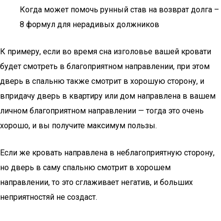
Когда может помочь рунный став на возврат долга –
8 формул для нерадивых должников
К примеру, если во время сна изголовье вашей кровати
будет смотреть в благоприятном направлении, при этом
дверь в спальню также смотрит в хорошую сторону, и
впридачу дверь в квартиру или дом направлена в вашем
личном благоприятном направлении — тогда это очень
хорошо, и вы получите максимум пользы.
Если же кровать направлена в неблагоприятную сторону,
но дверь в саму спальню смотрит в хорошем
направлении, то это сглаживает негатив, и больших
неприятностяй не создаст.