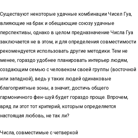
Существуют некоторые удачные комбинации Чисел Гуа,
влияющие на брак и обещающие союзу удачные
перспективы, однако в целом предназначение Числа Гуа
заключается не в этом, и для определения совместимости
рекомендуется использовать другие методики. Тем не
менее, гораздо удобнее планировать интерьер людям,
создающим семью с человеком своей группы (восточной
или западной), ведь у таких людей одинаковые
благоприятные зоны, а значит, достичь общего
гармоничного фен-шуй будет гораздо проще. Впрочем,
вряд ли этот тот критерий, которым определяется
настоящая любовь, не так ли?
Числа, совместимые с четверкой