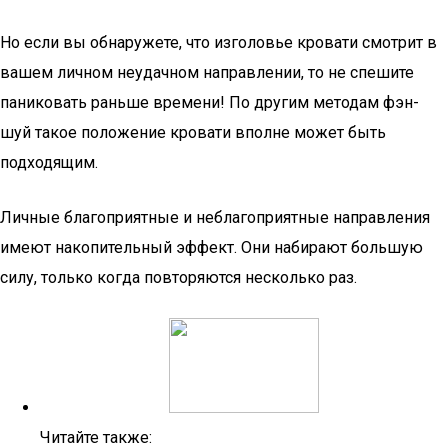
Но если вы обнаружете, что изголовье кровати смотрит в
вашем личном неудачном направлении, то не спешите
паниковать раньше времени! По другим методам фэн-
шуй такое положение кровати вполне может быть
подходящим.
Личные благоприятные и неблагоприятные направления
имеют накопительный эффект. Они набирают большую
силу, только когда повторяются несколько раз.
Читайте также: