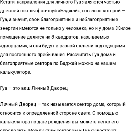
Кстати, направления для личного Гуа являются частью
древней школы фэн-шуй «Баджай», согласно которой —
Гуа, а значит, свои благоприятные и неблагоприятные
энергии имеются не только у человека, но и у дома. Жилое
помещение делится на 8 квадратов, называемых
«дворцами», и они будут в разной степени подходящими
для постоянного пребывания. Рассчитать Гуа дома и
благоприятные сектора по Баджай можно на нашем
калькуляторе.
Гуа — это ваш Личный Дворец
Личный Дворец — так называется сектор дома, который
относится к определенной стороне света. С помощью
калькулятора по дате рождения вы можете легко его
определить. Между этим сектором и Гуа существует