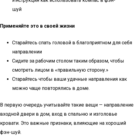
Инструкция как использовать компас в фэн-
шуй
Применяйте это в своей жизни
Старайтесь спать головой в благоприятном для себя
направлении
Сидите за рабочим столом таким образом, чтобы
смотреть лицом в «правильную сторону.»
Старайтесь чтобы ваши удачные направления как
можно чаще повторялись в доме.
В первую очередь учитывайте такие вещи — направление
входной двери в дом, вход в спальню и изголовье
кровати. Это важные признаки, влияющие на хороший
фэн-шуй.