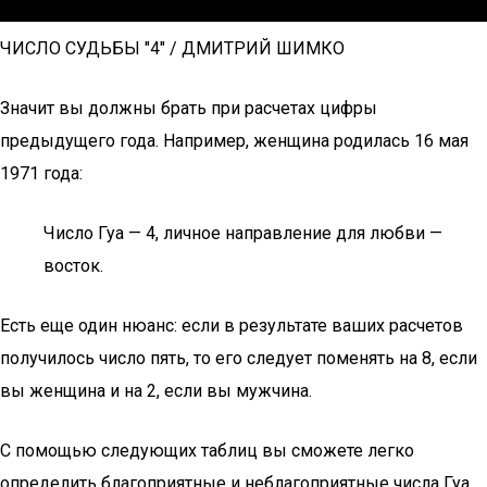
ЧИСЛО СУДЬБЫ "4" / ДМИТРИЙ ШИМКО
Значит вы должны брать при расчетах цифры
предыдущего года. Например, женщина родилась 16 мая
1971 года:
Число Гуа — 4, личное направление для любви —
восток.
Есть еще один нюанс: если в результате ваших расчетов
получилось число пять, то его следует поменять на 8, если
вы женщина и на 2, если вы мужчина.
С помощью следующих таблиц вы сможете легко
определить благоприятные и неблагоприятные числа Гуа