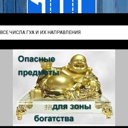
ВСЕ ЧИСЛА ГУА И ИХ НАПРАВЛЕНИЯ