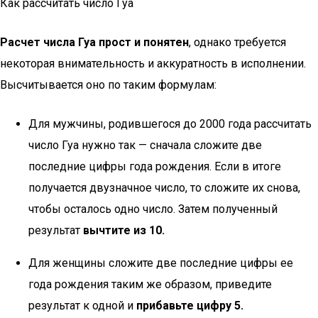
Как рассчитать число Гуа
Р
асчет числа Гуа прост и понятен
, однако требуется
некоторая внимательность и аккуратность в исполнении.
Высчитывается оно по таким формулам:
Для мужчины, родившегося до 2000 года рассчитать
число Гуа нужно так — сначала сложите две
последние цифры года рождения. Если в итоге
получается двузначное число, то сложите их снова,
чтобы осталось одно число. Затем полученный
результат
вычтите из 10.
Для женщины сложите две последние цифры ее
года рождения таким же образом, приведите
результат к одной и
прибавьте цифру 5.