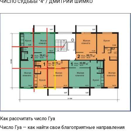
ЧИСЛО СУДЬБЫ "4" / ДМИТРИЙ ШИМКО
Как рассчитать число Гуа
Число Гуа — как найти свои благоприятные направления