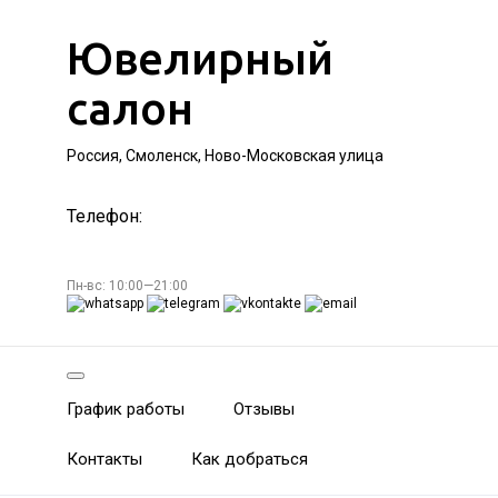
Ювелирный
салон
Россия, Смоленск, Ново-Московская улица
Телефон:
Пн-вс: 10:00—21:00
График работы
Отзывы
Контакты
Как добраться