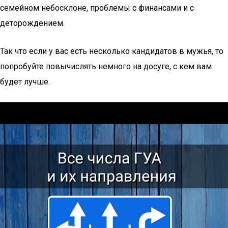
семейном небосклоне, проблемы с финансами и с
деторождением.
Так что если у вас есть несколько кандидатов в мужья, то
попробуйте повычислять немного на досуге, с кем вам
будет лучше.