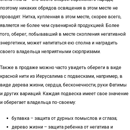
поэтому никаких обрядов освящения в этом месте не
проводят. Нитка, купленная в этом месте, скорее всего,
является не более чем сувенирной продукцией. Более
того, оберег, побывавший в месте скопления негативной
энергетики, может напитаться ею сполна и наградить
своего владельца неприятными сюрпризами.
Также в продаже можно часто увидеть обереги в виде
красной нити из Иерусалима с подвесками, например, в
виде дерева жизни, сердца, бесконечности, руки Фатимы
и других вариаций. Каждая подвеска имеет свое значение
и оберегает владельца по-своему:
булавка – защита от дурных помыслов и сглаза;
дерево жизни – защита ребенка от негатива и