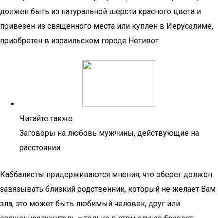
должен быть из натуральной шерсти красного цвета и
привезен из священного места или куплен в Иерусалиме,
приобретен в израильском городе Нетивот.
Читайте также:
Заговоры на любовь мужчины, действующие на
расстоянии
Каббалисты придерживаются мнения, что оберег должен
завязывать близкий родственник, который не желает Вам
зла, это может быть любимый человек, друг или