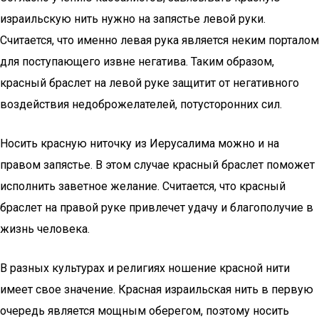
израильскую нить нужно на запястье левой руки.
Считается, что именно левая рука является неким порталом
для поступающего извне негатива. Таким образом,
красный браслет на левой руке защитит от негативного
воздействия недоброжелателей, потусторонних сил.
Носить красную ниточку из Иерусалима можно и на
правом запястье. В этом случае красный браслет поможет
исполнить заветное желание. Считается, что красный
браслет на правой руке привлечет удачу и благополучие в
жизнь человека.
В разных культурах и религиях ношение красной нити
имеет свое значение. Красная израильская нить в первую
очередь является мощным оберегом, поэтому носить