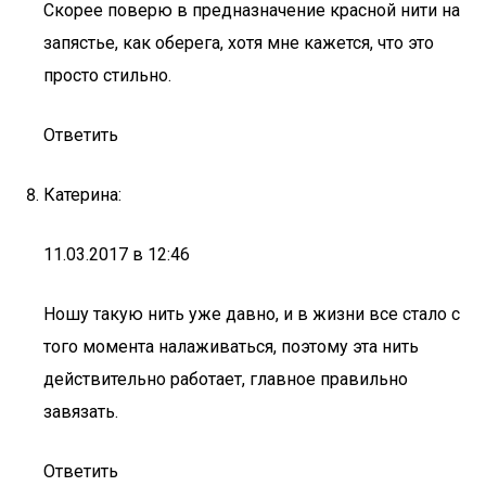
Скорее поверю в предназначение красной нити на
запястье, как оберега, хотя мне кажется, что это
просто стильно.
Ответить
Катерина:
11.03.2017 в 12:46
Ношу такую нить уже давно, и в жизни все стало с
того момента налаживаться, поэтому эта нить
действительно работает, главное правильно
завязать.
Ответить