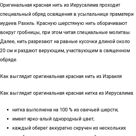
Оригинальная красная нить из Иерусалима проходит
специальный обряд освящения в усыпальнице праматери
иудеев Рахиль. Красную шерстяную нить оборачивают
вокруг гробницы, при этом читая специальные молитвы.
Далее, нить разрезают на равные кусочки длиной около
20 см и раздают верующим, участвующим в священном
обряде.
Как выглядит оригинальная красная нить из Израиля
Как выглядит оригинальная красная нитка из Иерусалима:
нитка выполнена на 100 % из овечьей шерсти;
имеет ярко-алый однородный цвет;
каждый оберег аккуратно скручен из нескольких