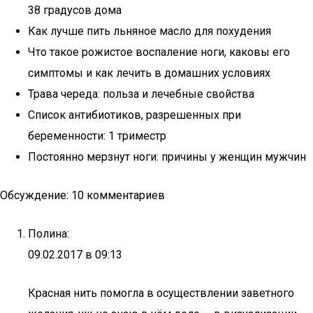
38 градусов дома
Как лучше пить льняное масло для похудения
Что такое рожистое воспаление ноги, каковы его
симптомы и как лечить в домашних условиях
Трава череда: польза и лечебные свойства
Список антибиотиков, разрешенных при
беременности: 1 триместр
Постоянно мерзнут ноги: причины у женщин мужчин
Обсуждение: 10 комментариев
Полина:
09.02.2017 в 09:13
Красная нить помогла в осуществлении заветного