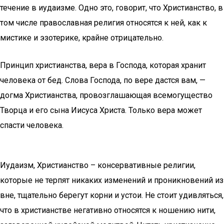
течение в иудаизме. Одно это, говорит, что Христианство, в
том числе православная религия относятся к ней, как к
мистике и эзотерике, крайне отрицательно.
Принцип христианства, вера в Господа, которая хранит
человека от бед. Слова Господа, по вере дастся вам, —
догма Христианства, провозглашающая всемогущество
Творца и его сына Иисуса Христа. Только вера может
спасти человека.
Иудаизм, Христианство – консервативные религии,
которые не терпят никаких изменений и проникновений из
вне, тщательно берегут корни и устои. Не стоит удивляться,
что в христианстве негативно относятся к ношению нити,