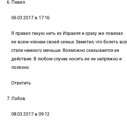
Павел:
06.03.2017 в 17:16
Я привез такую нить из Израиля и сразу же повязал
ее всем членам своей семьи. Заметил, что болеть все
стали намного меньше. Возможно сказывается ее
действие. В любом случае носить ее не напряжно и
полезно.
Ответить
Лобов:
08.03.2017 в 09:12