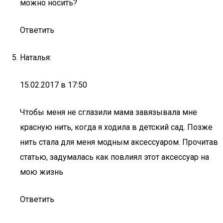
можно носить?
Ответить
Наталья:
15.02.2017 в 17:50
Чтобы меня не сглазили мама завязывала мне
красную нить, когда я ходила в детский сад. Позже
нить стала для меня модным аксессуаром. Прочитав
статью, задумалась как повлиял этот аксессуар на
мою жизнь
Ответить