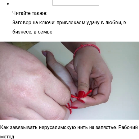
Читайте также:
Заговор на ключи: привлекаем удачу в любви, в
бизнесе, в семье
Как завязывать иерусалимскую нить на запястье. Рабочий
метод