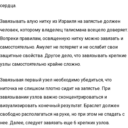
сердца.
Завязывать алую нитку из Израиля на запястье должен
человек, которому владелец талисмана всецело доверяет.
Вопреки правилам, освященную нитку можно завязать и
самостоятельно. Амулет не потеряет и не ослабит свои
защитные свойства. Другое дело, что завязывать крепкие
узлы самостоятельно крайне сложно.
Завязывая первый узел необходимо убедиться, что
ниточка не слишком плотно сидит на запястье. При
завязывании узлов важно сконцентрироваться и
визуализировать конечный результат. Браслет должен
свободно располагаться на руке, но при этом не спадать с
нее. Далее, следует завязать еще 6 крепких узлов.