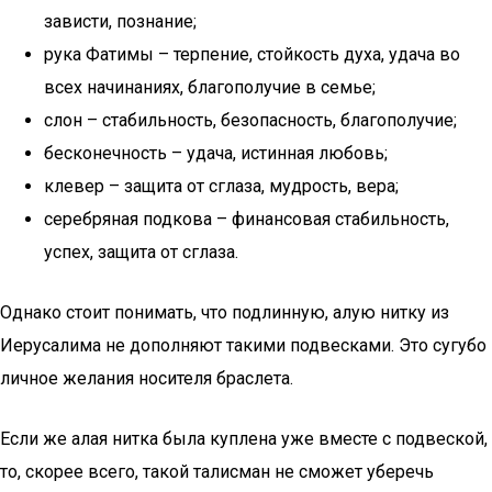
зависти, познание;
рука Фатимы – терпение, стойкость духа, удача во
всех начинаниях, благополучие в семье;
слон – стабильность, безопасность, благополучие;
бесконечность – удача, истинная любовь;
клевер – защита от сглаза, мудрость, вера;
серебряная подкова – финансовая стабильность,
успех, защита от сглаза.
Однако стоит понимать, что подлинную, алую нитку из
Иерусалима не дополняют такими подвесками. Это сугубо
личное желания носителя браслета.
Если же алая нитка была куплена уже вместе с подвеской,
то, скорее всего, такой талисман не сможет уберечь