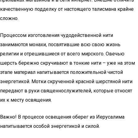
качественную подделку от настоящего талисмана крайне
сложно.
Процессом изготовления чудодейственной нити
занимаются монахи, посвятившие всю свою жизнь
религии и отрешившиеся от всего мирского. Овечью
шерсть бережно скручивают в тонкие нити – уже на этом
этапе материал напитывается положительной чистой
энергетикой. Мотки скрученной красной шерстяной нити
передают в руки священнослужителей, которые относят
их к месту освящения.
Важно! В процессе освещения оберег из Иерусалима
напитывается особой энергетикой и силой.