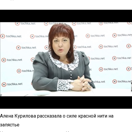
Алена Курилова рассказала о силе красной нити на
запястье