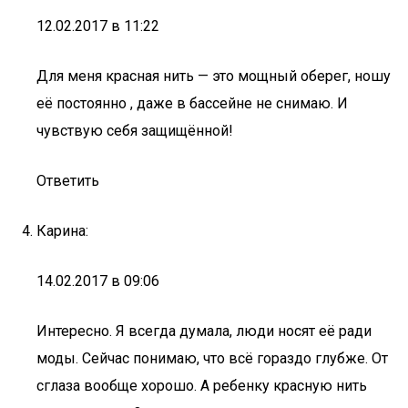
12.02.2017 в 11:22
Для меня красная нить — это мощный оберег, ношу
её постоянно , даже в бассейне не снимаю. И
чувствую себя защищённой!
Ответить
Карина:
14.02.2017 в 09:06
Интересно. Я всегда думала, люди носят её ради
моды. Сейчас понимаю, что всё гораздо глубже. От
сглаза вообще хорошо. А ребенку красную нить