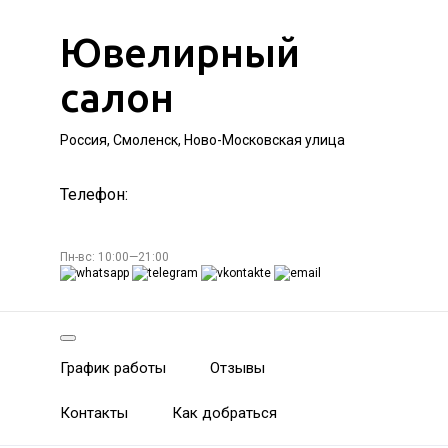
Ювелирный
салон
Россия, Смоленск, Ново-Московская улица
Телефон:
Пн-вс: 10:00—21:00
График работы
Отзывы
Контакты
Как добраться