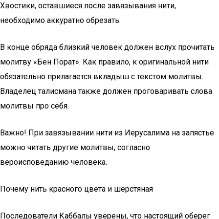
Хвостики, оставшиеся после завязывания нити,
необходимо аккуратно обрезать.
В конце обряда близкий человек должен вслух прочитать
молитву «Бен Порат». Как правило, к оригинальной нити
обязательно прилагается вкладыш с текстом молитвы.
Владелец талисмана также должен проговаривать слова
молитвы про себя.
Важно! При завязывании нити из Иерусалима на запястье
можно читать другие молитвы, согласно
вероисповеданию человека.
Почему нить красного цвета и шерстяная
Последователи Каббалы уверены, что настоящий оберег