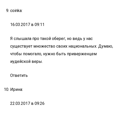
coinka:
16.03.2017 в 09:11
Я слышала про такой оберег, но ведь у нас
существует множество своих национальных. Думаю,
чтобы помогало, нужно быть приверженцем
иудейской веры.
Ответить
Ирина:
22.03.2017 в 09:26