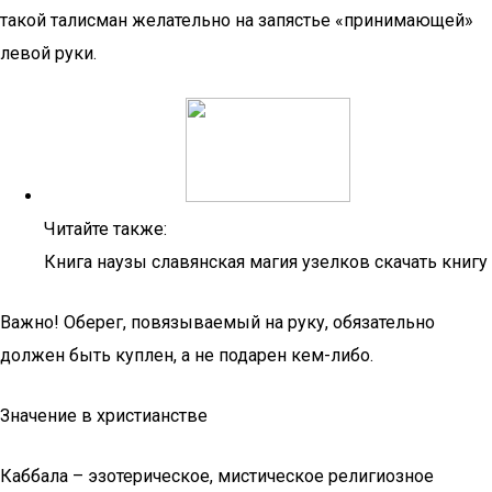
такой талисман желательно на запястье «принимающей»
левой руки.
Читайте также:
Книга наузы славянская магия узелков скачать книгу
Важно! Оберег, повязываемый на руку, обязательно
должен быть куплен, а не подарен кем-либо.
Значение в христианстве
Каббала – эзотерическое, мистическое религиозное