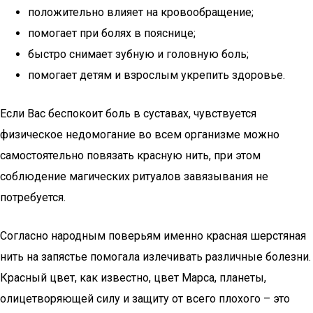
положительно влияет на кровообращение;
помогает при болях в пояснице;
быстро снимает зубную и головную боль;
помогает детям и взрослым укрепить здоровье.
Если Вас беспокоит боль в суставах, чувствуется
физическое недомогание во всем организме можно
самостоятельно повязать красную нить, при этом
соблюдение магических ритуалов завязывания не
потребуется.
Согласно народным поверьям именно красная шерстяная
нить на запястье помогала излечивать различные болезни.
Красный цвет, как известно, цвет Марса, планеты,
олицетворяющей силу и защиту от всего плохого – это