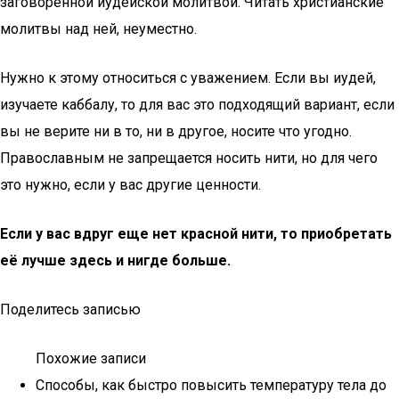
заговоренной иудейской молитвой. Читать христианские
молитвы над ней, неуместно.
Нужно к этому относиться с уважением. Если вы иудей,
изучаете каббалу, то для вас это подходящий вариант, если
вы не верите ни в то, ни в другое, носите что угодно.
Православным не запрещается носить нити, но для чего
это нужно, если у вас другие ценности.
Если у вас вдруг еще нет красной нити, то приобретать
её лучше здесь и нигде больше.
Поделитесь записью
Похожие записи
Способы, как быстро повысить температуру тела до