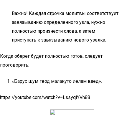
Важно! Каждая строчка молитвы соответствует
завязыванию определенного узла, нужно
полностью произнести слова, а затем
приступать к завязыванию нового узелка.
Когда оберег будет полностью готов, следует
проговорить:
«Барух шум гвод малакуто лелам ваед».
https://youtube.com/watch?v=LssyqiYVn88