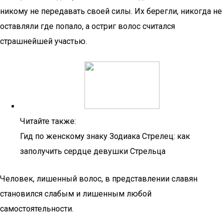
никому не передавать своей силы. Их берегли, никогда не
оставляли где попало, а остриг волос считался
страшнейшей участью.
Читайте также:
Гид по женскому знаку Зодиака Стрелец: как
заполучить сердце девушки Стрельца
Человек, лишенный волос, в представлении славян
становился слабым и лишенным любой
самостоятельности.