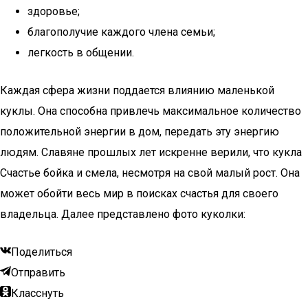
здоровье;
благополучие каждого члена семьи;
легкость в общении.
Каждая сфера жизни поддается влиянию маленькой
куклы. Она способна привлечь максимальное количество
положительной энергии в дом, передать эту энергию
людям. Славяне прошлых лет искренне верили, что кукла
Счастье бойка и смела, несмотря на свой малый рост. Она
может обойти весь мир в поисках счастья для своего
владельца. Далее представлено фото куколки:
Поделиться
Отправить
Класснуть