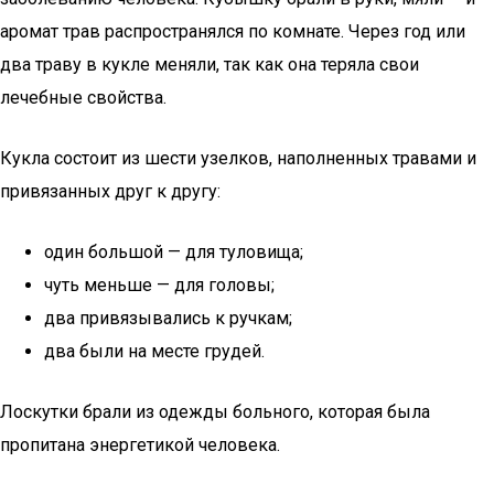
аромат трав распространялся по комнате. Через год или
два траву в кукле меняли, так как она теряла свои
лечебные свойства.
Кукла состоит из шести узелков, наполненных травами и
привязанных друг к другу:
один большой — для туловища;
чуть меньше — для головы;
два привязывались к ручкам;
два были на месте грудей.
Лоскутки брали из одежды больного, которая была
пропитана энергетикой человека.