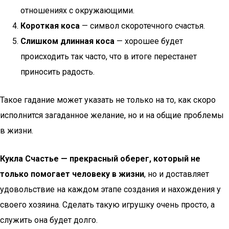
отношениях с окружающими.
Короткая коса
— символ скоротечного счастья.
Слишком длинная коса
— хорошее будет
происходить так часто, что в итоге перестанет
приносить радость.
Такое гадание может указать не только на то, как скоро
исполнится загаданное желание, но и на общие проблемы
в жизни.
Кукла Счастье — прекрасный оберег, который не
только помогает человеку в жизни
, но и доставляет
удовольствие на каждом этапе создания и нахождения у
своего хозяина. Сделать такую игрушку очень просто, а
служить она будет долго.