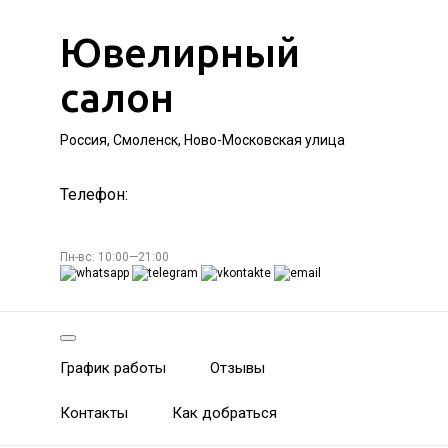
Ювелирный
салон
Россия, Смоленск, Ново-Московская улица
Телефон:
Пн-вс: 10:00—21:00
График работы
Отзывы
Контакты
Как добраться