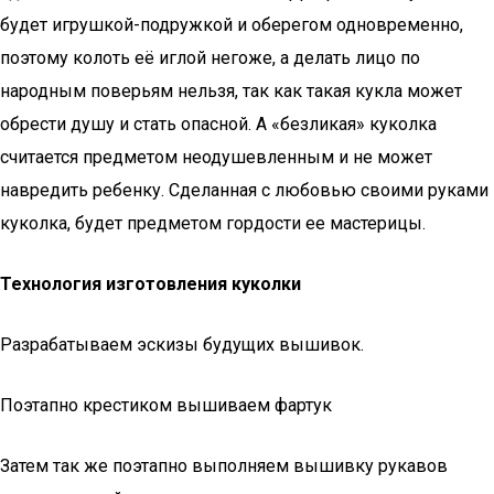
будет игрушкой-подружкой и оберегом одновременно,
поэтому колоть её иглой негоже, а делать лицо по
народным поверьям нельзя, так как такая кукла может
обрести душу и стать опасной. А «безликая» куколка
считается предметом неодушевленным и не может
навредить ребенку. Сделанная с любовью своими руками
куколка, будет предметом гордости ее мастерицы.
Технология изготовления куколки
Разрабатываем эскизы будущих вышивок.
Поэтапно крестиком вышиваем фартук
Затем так же поэтапно выполняем вышивку рукавов