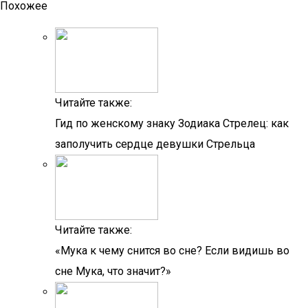
Похожее
Читайте также:
Гид по женскому знаку Зодиака Стрелец: как
заполучить сердце девушки Стрельца
Читайте также:
«Мука к чему снится во сне? Если видишь во
сне Мука, что значит?»