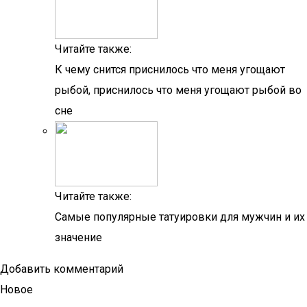
Читайте также:
К чему снится приснилось что меня угощают
рыбой, приснилось что меня угощают рыбой во
сне
Читайте также:
Самые популярные татуировки для мужчин и их
значение
Добавить комментарий
Новое