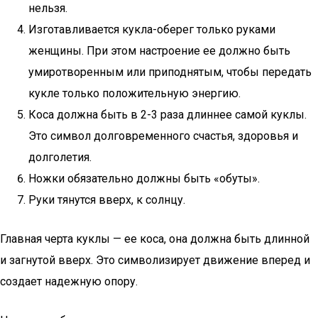
нельзя.
Изготавливается кукла-оберег только руками
женщины. При этом настроение ее должно быть
умиротворенным или приподнятым, чтобы передать
кукле только положительную энергию.
Коса должна быть в 2-3 раза длиннее самой куклы.
Это символ долговременного счастья, здоровья и
долголетия.
Ножки обязательно должны быть «обуты».
Руки тянутся вверх, к солнцу.
Главная черта куклы — ее коса, она должна быть длинной
и загнутой вверх. Это символизирует движение вперед и
создает надежную опору.