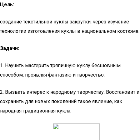
Цель:
создание текстильной куклы закрутки, через изучение
технологии изготовления куклы в национальном костюме.
Задачи:
1. Научить мастерить тряпичную куклу бесшовным
способом, проявляя фантазию и творчество.
2. Вызвать интерес к народному творчеству. Восстановит и
сохранить для новых поколений такое явление, как
народная традиционная кукла.