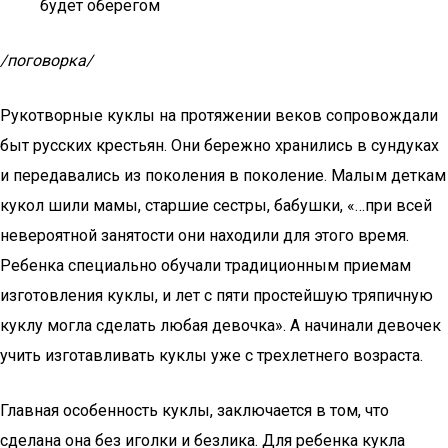
будет оберегом
/поговорка/
Рукотворные куклы на протяжении веков сопровождали
быт русских крестьян. Они бережно хранились в сундуках
и передавались из поколения в поколение. Малым деткам
кукол шили мамы, старшие сестры, бабушки, «…при всей
невероятной занятости они находили для этого время.
Ребенка специально обучали традиционным приемам
изготовления куклы, и лет с пяти простейшую тряпичную
куклу могла сделать любая девочка». А начинали девочек
учить изготавливать куклы уже с трехлетнего возраста.
Главная особенность куклы, заключается в том, что
сделана она без иголки и безлика. Для ребенка кукла