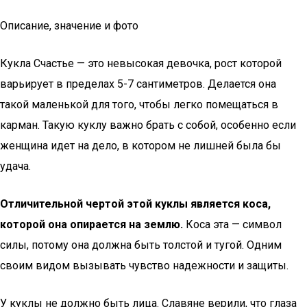
Описание, значение и фото
Кукла Счастье — это невысокая девочка, рост которой
варьирует в пределах 5-7 сантиметров. Делается она
такой маленькой для того, чтобы легко помещаться в
карман. Такую куклу важно брать с собой, особенно если
женщина идет на дело, в котором не лишней была бы
удача.
Отличительной чертой этой куклы является коса,
которой она опирается на землю.
Коса эта — символ
силы, потому она должна быть толстой и тугой. Одним
своим видом вызывать чувство надежности и защиты.
У куклы не должно быть лица. Славяне верили, что глаза