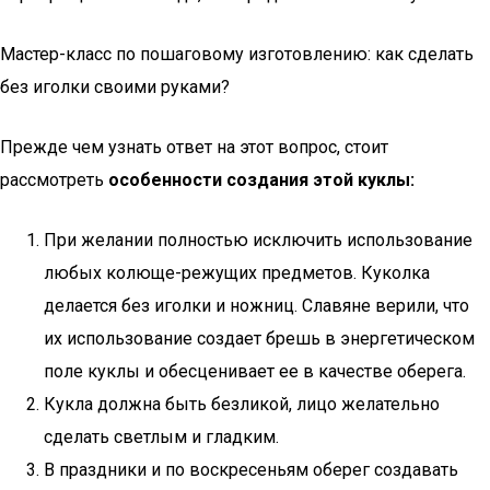
Мастер-класс по пошаговому изготовлению: как сделать
без иголки своими руками?
Прежде чем узнать ответ на этот вопрос, стоит
рассмотреть
особенности создания этой куклы:
При желании полностью исключить использование
любых колюще-режущих предметов. Куколка
делается без иголки и ножниц. Славяне верили, что
их использование создает брешь в энергетическом
поле куклы и обесценивает ее в качестве оберега.
Кукла должна быть безликой, лицо желательно
сделать светлым и гладким.
В праздники и по воскресеньям оберег создавать