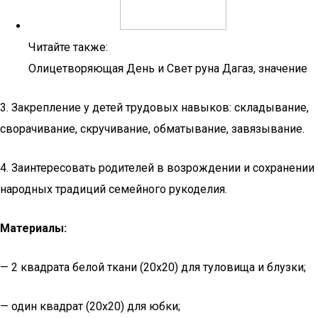
Читайте также:
Олицетворяющая День и Свет руна Дагаз, значение
3. Закрепление у детей трудовых навыков: складывание,
сворачивание, скручивание, обматывание, завязывание.
4. Заинтересовать родителей в возрождении и сохранении
народных традиций семейного рукоделия.
Материалы:
— 2 квадрата белой ткани (20х20) для туловища и блузки;
— один квадрат (20х20) для юбки;