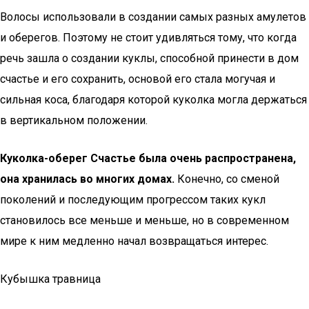
Волосы использовали в создании самых разных амулетов
и оберегов. Поэтому не стоит удивляться тому, что когда
речь зашла о создании куклы, способной принести в дом
счастье и его сохранить, основой его стала могучая и
сильная коса, благодаря которой куколка могла держаться
в вертикальном положении.
Куколка-оберег Счастье была очень распространена,
она хранилась во многих домах.
Конечно, со сменой
поколений и последующим прогрессом таких кукл
становилось все меньше и меньше, но в современном
мире к ним медленно начал возвращаться интерес.
Кубышка травница