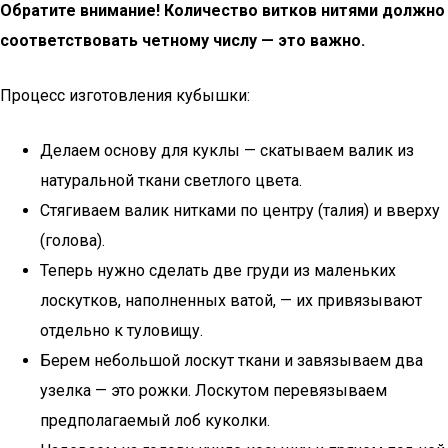
Обратите внимание! Количество витков нитями должно
соответствовать четному числу — это важно.
Процесс изготовления кубышки:
Делаем основу для куклы — скатываем валик из
натуральной ткани светлого цвета.
Стягиваем валик нитками по центру (талия) и вверху
(голова).
Теперь нужно сделать две груди из маленьких
лоскутков, наполненных ватой, — их привязывают
отдельно к туловищу.
Берем небольшой лоскут ткани и завязываем два
узелка — это рожки. Лоскутом перевязываем
предполагаемый лоб куколки.