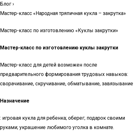
Блог
›
Мастер-класс «Народная тряпичная кукла – закрутка»
Мастер-класс по изготовлению «Куклы закрутки»
Мастер-класс по изготовлению куклы закрутки
Мастер-класс для детей возможен после
предварительного формирования трудовых навыков:
сворачивание, скручивание, обматывание, завязывание
Назначение
: игровая кукла для ребенка; оберег; подарок своими
руками; украшение любимого уголка в комнате.