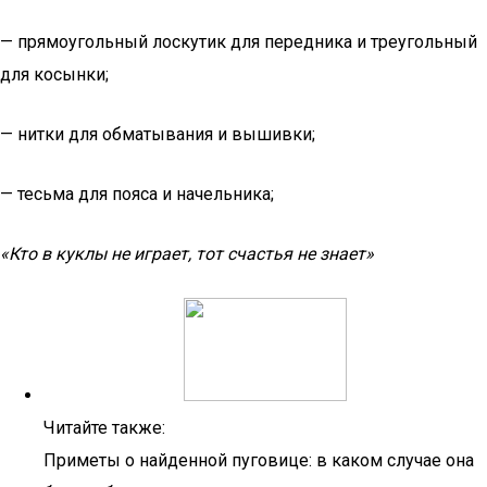
— прямоугольный лоскутик для передника и треугольный
для косынки;
— нитки для обматывания и вышивки;
— тесьма для пояса и начельника;
«Кто в куклы не играет, тот счастья не знает»
Читайте также:
Приметы о найденной пуговице: в каком случае она