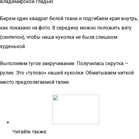
владимирской гладью
Берем один квадрат белой ткани и подгибаем края внутрь,
как показано на фото. В середину можно положить вату
(синтепон), чтобы наша куколка не была слишком
худенькой.
Выполняем тугое закручивание. Получилась скрутка —
рулик. Это «тулово» нашей куколки. Обматываем ниткой
место предполагаемой талии.
Читайте также: