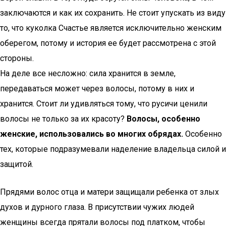
заключаются и как их сохранить. Не стоит упускать из виду
то, что куколка Счастье является исключительно женским
оберегом, потому и история ее будет рассмотрена с этой
стороны.
На деле все несложно: сила хранится в земле,
передаваться может через волосы, потому в них и
хранится. Стоит ли удивляться тому, что русичи ценили
волосы не только за их красоту?
Волосы, особенно
женские, использовались во многих обрядах.
Особенно
тех, которые подразумевали наделение владельца силой и
защитой.
Прядями волос отца и матери защищали ребенка от злых
духов и дурного глаза. В присутствии чужих людей
женщины всегда прятали волосы под платком, чтобы