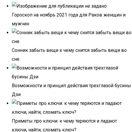
Гороскоп на ноябрь 2021 года для Раков женщин и
мужчин
Сонник забыть вещи к чему снится забыть вещи во
сне
Возможности и принцип действия трехглазой бусины
Дзи
Приметы про ключи: к чему теряются и падают
ключи, найти, сломать ключ?