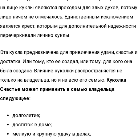
на лице куклы являются проходом для злых духов, потому
лицо ничем не отмечалось. Единственным исключением
является крест, которым для дополнительной надежности
перечеркивали личико куклы.
Эта кукла предназначена для привлечения удачи, счастья и
достатка. Или тому, кто ее создал, или тому, для кого она
была создана. Влияние куколки распространяется не
только на владельца, но и на всю его семью.
Куколка
Счастье может приманить в семью владельца
следующее:
долголетие;
достаток в доме;
мелкую и крупную удачу в делах;