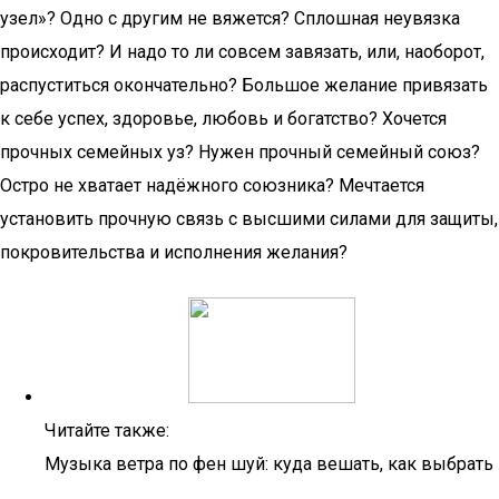
узел»? Одно с другим не вяжется? Сплошная неувязка
происходит? И надо то ли совсем завязать, или, наоборот,
распуститься окончательно? Большое желание привязать
к себе успех, здоровье, любовь и богатство? Хочется
прочных семейных уз? Нужен прочный семейный союз?
Остро не хватает надёжного союзника? Мечтается
установить прочную связь с высшими силами для защиты,
покровительства и исполнения желания?
Читайте также:
Музыка ветра по фен шуй: куда вешать, как выбрать