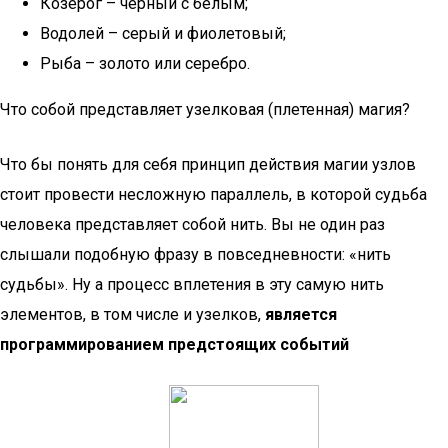
Козерог – черный с белым;
Водолей – серый и фиолетовый;
Рыба – золото или серебро.
Что собой представляет узелковая (плетенная) магия?
Что бы понять для себя принцип действия магии узлов
стоит провести несложную параллель, в которой судьба
человека представляет собой нить. Вы не один раз
слышали подобную фразу в повседневности: «нить
судьбы». Ну а процесс вплетения в эту самую нить
элементов, в том числе и узелков,
является
программированием предстоящих событий