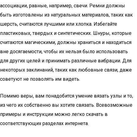
ассоциации, равные, например, свечи. Ремни должны
быть изготовлены из натуральных материалов, таких как
шерсть, считаются лучшими или хлопка. Избегайте
пластиковых, твердых и синтетических. Шнуры, которые
считаются магическими, должны храниться и находиться
вне досягаемости, чтобы их нельзя было использовать
для других целей и принимать различные вибрации. Для
некоторых заклинаний, таких как любовные связи, даже
советуют не позволять им видеть.
Помимо веры, вам понадобится умение вязать узлы и то,
из чего их собственно вы хотите связать. Всевозможные
примеры и инструкции можно легко скачать в
соответствующих разделах интернета.