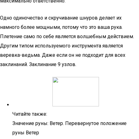
максимально ответственно.
Одно одиночество и скручивание шнуров делает их
намного более мощными, потому что это ваша рука.
Плетение само по себе является волшебным действием.
Другим типом используемого инструмента является
веревка-ведьма. Даже если он не подходит для всех
заклинаний. Заклинание 9 узлов.
Читайте также:
Значение руны: Ветер. Перевернутое положение
руны Ветер