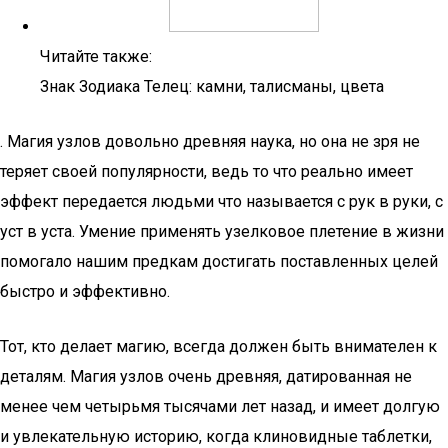
Читайте также:
Знак Зодиака Телец: камни, талисманы, цвета
. Магия узлов довольно древняя наука, но она не зря не
теряет своей популярности, ведь то что реально имеет
эффект передается людьми что называется с рук в руки, с
уст в уста. Умение применять узелковое плетение в жизни
помогало нашим предкам достигать поставленных целей
быстро и эффективно.
Тот, кто делает магию, всегда должен быть внимателен к
деталям. Магия узлов очень древняя, датированная не
менее чем четырьмя тысячами лет назад, и имеет долгую
и увлекательную историю, когда клиновидные таблетки,