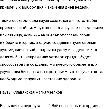
привлечь к выбору дня и значения дней недели.
Таким образом, если науза создается для того, чтобы
привлечь любовь – нужно плести наузы в понедельник
или пятницу, если нужен оберег от сглазаи порчи –
выберите вторник, в случае создания наузы своими
руками, завязывайте наузы на удачу и на деньги – это
должен быть непременно четверг, среда – будет
способствовать созданию магического браслета для
улучшения бизнеса, а воскресенье – в тех случаях, когда
необходимо поправить состояние здоровья.
Наузы. Славянская магия узелков
Всё в жизни перепуталось? Всё связалось в «гордиев