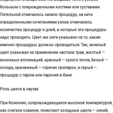
больным с поврежденными костями или суставами.
Петелькой отмечалось начало процедур, на нити
определенными сочетаниями узлов отмечалось
количество процедур и дней, в которые эти процедуры
надо проводить. Цвет же нити указывал на то, какие
именно процедуры должны проводиться. Так, зеленый
цвет указывал на применение настоев трав, желтый —
восковых аппликаций, красный — сухого тепла, белый —
холода, оранжевый — горячих припарок, а серый —
процедур с паром или парения в бане.
Роль цвета в наузах
При болезнях, сопровождающихся высокой температурой,
как считали славяне, помогают холодные цвета — синий,