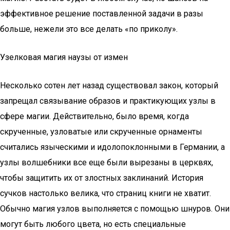
эффективное решение поставленной задачи в разы
больше, нежели это все делать «по приколу».
Узелковая магия наузы от измен
Несколько сотен лет назад существовал закон, который
запрещал связывание образов и практикующих узлы в
сфере магии. Действительно, было время, когда
скрученные, узловатые или скрученные орнаменты
считались языческими и идолопоклонными в Германии, а
узлы волшебники все еще были вырезаны в церквях,
чтобы защитить их от злостных заклинаний. История
сучков настолько велика, что страниц книги не хватит.
Обычно магия узлов выполняется с помощью шнуров. Они
могут быть любого цвета, но есть специальные