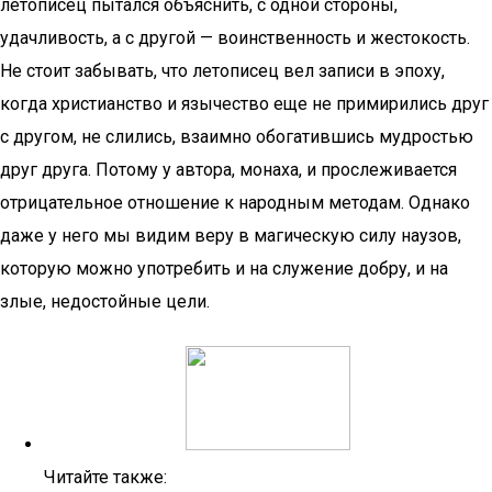
летописец пытался объяснить, с одной стороны,
удачливость, а с другой — воинственность и жестокость.
Не стоит забывать, что летописец вел записи в эпоху,
когда христианство и язычество еще не примирились друг
с другом, не слились, взаимно обогатившись мудростью
друг друга. Потому у автора, монаха, и прослеживается
отрицательное отношение к народным методам. Однако
даже у него мы видим веру в магическую силу наузов,
которую можно употребить и на служение добру, и на
злые, недостойные цели.
Читайте также: