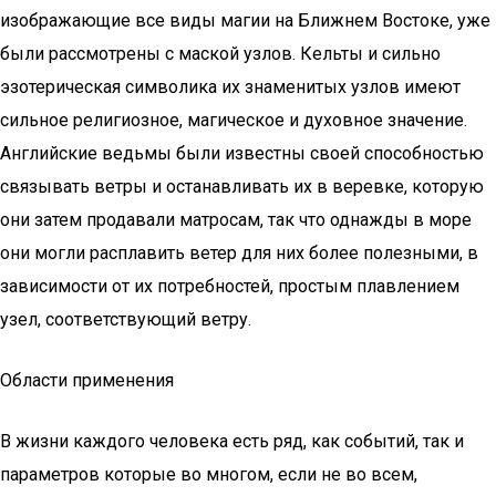
изображающие все виды магии на Ближнем Востоке, уже
были рассмотрены с маской узлов. Кельты и сильно
эзотерическая символика их знаменитых узлов имеют
сильное религиозное, магическое и духовное значение.
Английские ведьмы были известны своей способностью
связывать ветры и останавливать их в веревке, которую
они затем продавали матросам, так что однажды в море
они могли расплавить ветер для них более полезными, в
зависимости от их потребностей, простым плавлением
узел, соответствующий ветру.
Области применения
В жизни каждого человека есть ряд, как событий, так и
параметров которые во многом, если не во всем,