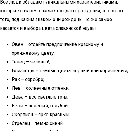
Все люди обладают уникальными характеристиками,
которые зачастую зависят от даты рождения, то есть от
того, под каким знаком они рождены. То же самое
касается и выбора цвета славянской наузы.
Овен – отдайте предпочтение красному и
оранжевому цвету;
Телец – зеленый;
Близнецы – темные цвета, черный или коричневый;
Рак – серебро;
Лев – солнечные оттенки;
Дева – все светлые тона;
Весы – зеленый, голубой;
Скорпион – ярко красный;
Стрелец – темно синий;