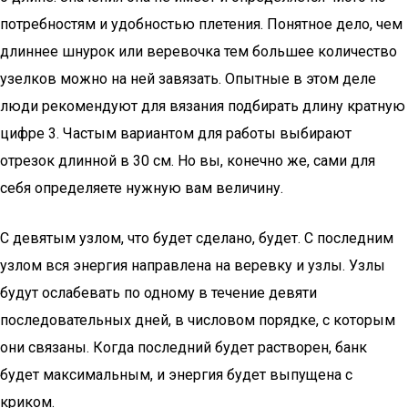
потребностям и удобностью плетения. Понятное дело, чем
длиннее шнурок или веревочка тем большее количество
узелков можно на ней завязать. Опытные в этом деле
люди рекомендуют для вязания подбирать длину кратную
цифре 3. Частым вариантом для работы выбирают
отрезок длинной в 30 см. Но вы, конечно же, сами для
себя определяете нужную вам величину.
С девятым узлом, что будет сделано, будет. С последним
узлом вся энергия направлена ​​на веревку и узлы. Узлы
будут ослабевать по одному в течение девяти
последовательных дней, в числовом порядке, с которым
они связаны. Когда последний будет растворен, банк
будет максимальным, и энергия будет выпущена с
криком.