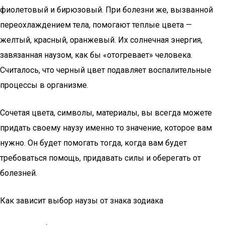
фиолетовый и бирюзовый. При болезни же, вызванной
переохлаждением тела, помогают теплые цвета —
желтый, красный, оранжевый. Их солнечная энергия,
завязанная наузом, как бы «отогревает» человека.
Считалось, что черный цвет подавляет воспалительные
процессы в организме.
Сочетая цвета, символы, материалы, вы всегда можете
придать своему наузу именно то значение, которое вам
нужно. Он будет помогать тогда, когда вам будет
требоваться помощь, придавать силы и оберегать от
болезней.
Как зависит выбор наузы от знака зодиака