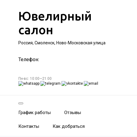
Ювелирный
салон
Россия, Смоленск, Ново-Московская улица
Телефон:
Пн-вс: 10:00—21:00
График работы
Отзывы
Контакты
Как добраться