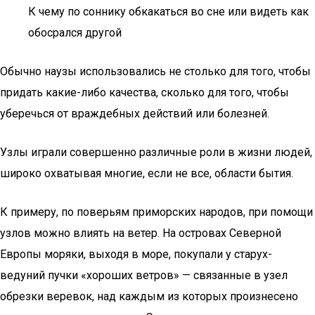
К чему по соннику обкакаться во сне или видеть как
обосрался другой
Обычно наузы использовались не столько для того, чтобы
придать какие-либо качества, сколько для того, чтобы
уберечься от враждебных действий или болезней.
Узлы играли совершенно различные роли в жизни людей,
широко охватывая многие, если не все, области бытия.
К примеру, по поверьям приморских народов, при помощи
узлов можно влиять на ветер. На островах Северной
Европы моряки, выходя в море, покупали у старух-
ведуний пучки «хороших ветров» — связанные в узел
обрезки веревок, над каждым из которых произнесено