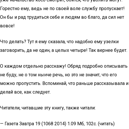
Горестно ему, ведь не по своей воле службу пропускает!
Он бы и рад трудиться себе и людям во благо, да сил нет
вовсе!
Что делать? Тут я ему сказала, что надобно ему узелки
заговорить, да не один, а целых четыре! Так вернее будет.
О каждом отдельно расскажу! Обряд подробно описывать
не буду, не о том нынче речь, но это не значит, что его
можно пропустить. Вспоминай, что раньше рассказывала и
делай все, как следует.
Читатели, читавшие эту книгу, также читали:
— Газета Завтра 19 (1068 2014) 1.09 Мб, 102с. (читать)