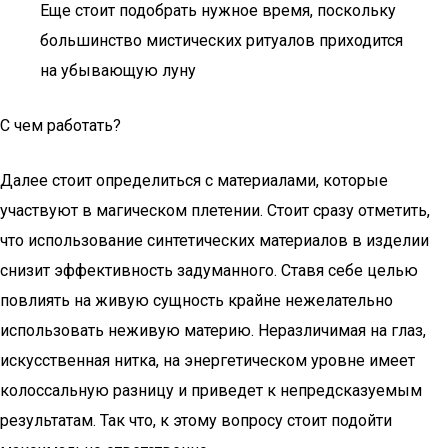
Еще стоит подобрать нужное время, поскольку
большинство мистических ритуалов приходится
на убывающую луну
С чем работать?
Далее стоит определиться с материалами, которые
участвуют в магическом плетении. Стоит сразу отметить,
что использование синтетических материалов в изделии
снизит эффективность задуманного. Ставя себе целью
повлиять на живую сущность крайне нежелательно
использовать неживую материю. Неразличимая на глаз,
искусственная нитка, на энергетическом уровне имеет
колоссальную разницу и приведет к непредсказуемым
результатам. Так что, к этому вопросу стоит подойти