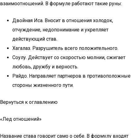
взаимоотношений. В формуле работают такие руны:
Двойная Иса. Вносит в отношения холодок,
отчуждение, недопонимание и укрепляет
действующий став.
Хагалаз. Разрушитель всего положительного.
Соулу. Действует со скоростью молнии, сжигает
любовь, дружбу и верность.
Райдо. Направляет партнеров в противоположные
стороны жизненного пути.
Вернуться к оглавлению
«Лед отношений»
Название става говорит само о себе. В формулу входят