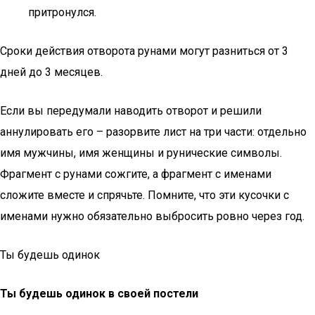
притронулся.
Сроки действия отворота рунами могут разниться от 3
дней до 3 месяцев.
Если вы передумали наводить отворот и решили
аннулировать его – разорвите лист на три части: отдельно
имя мужчины, имя женщины и рунические символы.
Фрагмент с рунами сожгите, а фрагмент с именами
сложите вместе и спрячьте. Помните, что эти кусочки с
именами нужно обязательно выбросить ровно через год.
Ты будешь одинок
Ты будешь одинок в своей постели