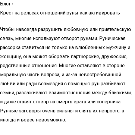
Блог
›
Крест на рельсах отношений руны как активировать
Чтобы навсегда разрушить любовную или приятельскую
связь, многие используют отворот рунами. Руническая
рассорка ставиться не только на влюбленных мужчину и
женщину, она может оборвать партнерские, дружеские,
родственные отношения. Многие оставляют в стороне
моральную часть вопроса, и из-за невостребованной
любви или ради возмездия с помощью рун разбивают
семьи, разлаживают взаимоотношения между близкими,
и даже ставят оговор на смерть врага или соперника.
Рунные заговоры очень сильны и снять их непросто, а
иногда и вовсе невозможно.