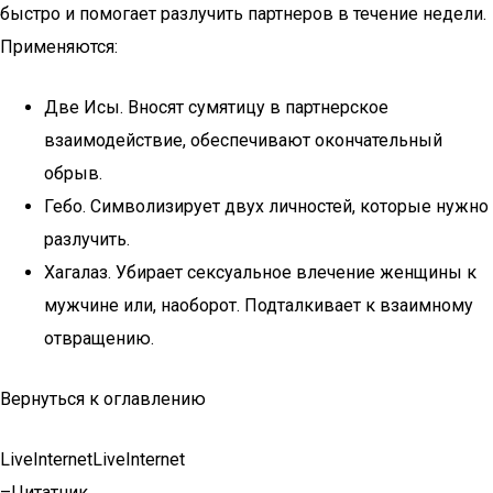
быстро и помогает разлучить партнеров в течение недели.
Применяются:
Две Исы. Вносят сумятицу в партнерское
взаимодействие, обеспечивают окончательный
обрыв.
Гебо. Символизирует двух личностей, которые нужно
разлучить.
Хагалаз. Убирает сексуальное влечение женщины к
мужчине или, наоборот. Подталкивает к взаимному
отвращению.
Вернуться к оглавлению
LiveInternetLiveInternet
–Цитатник