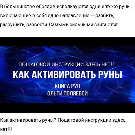
В большинстве обрядов используются одни и те же руны,
включающие в себя одно направление — разбить,
разрушить, развести. Самыми сильными считаются:
Как активировать руны? Пошаговой инструкции здесь
нет!!!