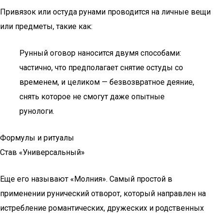
Привязок или остуда рунами проводится на личные вещи
или предметы, такие как:
Рунный оговор наносится двумя способами:
частично, что предполагает снятие остуды со
временем, и целиком — безвозвратное деяние,
снять которое не смогут даже опытные
рунологи.
Формулы и ритуалы
Став «Универсальный»
Еще его называют «Молния». Самый простой в
применении рунический отворот, который направлен на
истребление романтических, дружеских и родственных