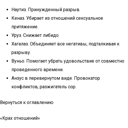
Наутиз. Принужденный разрыв.
Кеназ. Убирает из отношений сексуальное
притяжение.
Уруз. Снижает либидо.
Хагалаз. Объединяет все негативы, подталкивая к
разрыву.
Вуньо. Помогает убрать удовольствие от совместно
проведенного времени.
Анзус в перевернутом виде. Провокатор
конфликтов, разжигатель сор.
Вернуться к оглавлению
«Крах отношений»