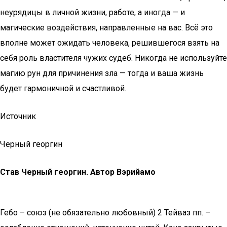
неурядицы в личной жизни, работе, а иногда — и
магические воздействия, направленные на вас. Всё это
вполне может ожидать человека, решившегося взять на
себя роль властителя чужих судеб. Никогда не используйте
магию рун для причинения зла — тогда и ваша жизнь
будет гармоничной и счастливой.
Источник
Черный георгин
Став Черный георгин. Автор Вэрийамо
Гебо – союз (не обязательно любовный) 2 Тейваз пп. –