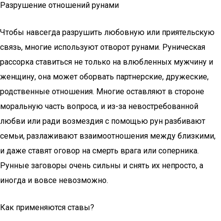
Разрушение отношений рунами
Чтобы навсегда разрушить любовную или приятельскую
связь, многие используют отворот рунами. Руническая
рассорка ставиться не только на влюбленных мужчину и
женщину, она может оборвать партнерские, дружеские,
родственные отношения. Многие оставляют в стороне
моральную часть вопроса, и из-за невостребованной
любви или ради возмездия с помощью рун разбивают
семьи, разлаживают взаимоотношения между близкими,
и даже ставят оговор на смерть врага или соперника.
Рунные заговоры очень сильны и снять их непросто, а
иногда и вовсе невозможно.
Как применяются ставы?