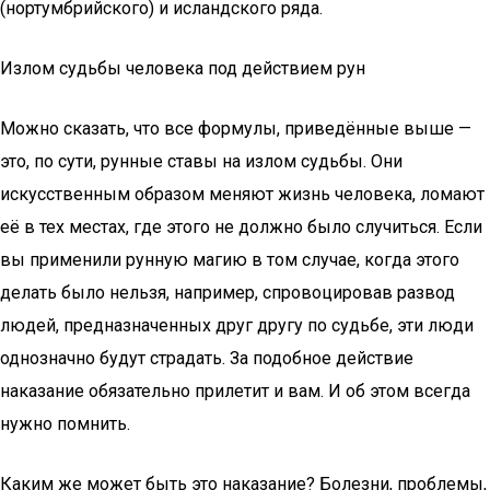
(нортумбрийского) и исландского ряда.
Излом судьбы человека под действием рун
Можно сказать, что все формулы, приведённые выше —
это, по сути, рунные ставы на излом судьбы. Они
искусственным образом меняют жизнь человека, ломают
её в тех местах, где этого не должно было случиться. Если
вы применили рунную магию в том случае, когда этого
делать было нельзя, например, спровоцировав развод
людей, предназначенных друг другу по судьбе, эти люди
однозначно будут страдать. За подобное действие
наказание обязательно прилетит и вам. И об этом всегда
нужно помнить.
Каким же может быть это наказание? Болезни, проблемы,