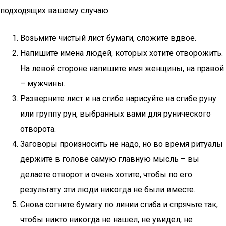
подходящих вашему случаю.
Возьмите чистый лист бумаги, сложите вдвое.
Напишите имена людей, которых хотите отворожить.
На левой стороне напишите имя женщины, на правой
– мужчины.
Разверните лист и на сгибе нарисуйте на сгибе руну
или группу рун, выбранных вами для рунического
отворота.
Заговоры произносить не надо, но во время ритуалы
держите в голове самую главную мысль – вы
делаете отворот и очень хотите, чтобы по его
результату эти люди никогда не были вместе.
Снова согните бумагу по линии сгиба и спрячьте так,
чтобы никто никогда не нашел, не увидел, не