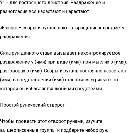
Ýr – для постоянного действия. Раздражение и
разногласия все нарастают и нарастают.
Æsingur – ссоры и ругань дают отвращение к предмету
раздражения.
Сила рун данного става вызывает неконтролируемое
раздражение у (имя) при виде (имя), при мыслях о (имя),
разговорах о (имя). Ссоры и ругань постоянно нарастают,
(имя) в представлении (имя) становится «грязью», от
которой он избавляется любыми средствами.
Простой рунический отворот
Чтобы провести этот отворот рунами, изучите
вышеописанные группы и подберите набор рун,