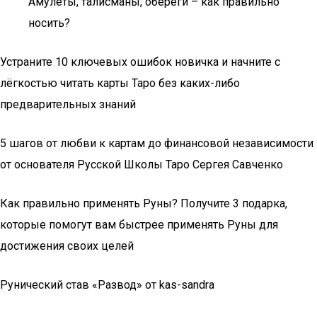
Амулеты, талисманы, обереги – как правильно
носить?
Устраните 10 ключевых ошибок новичка и начните с
лёгкостью читать карты Таро без каких-либо
предварительных знаний
5 шагов от любви к картам до финансовой независимости
от основателя Русской Школы Таро Сергея Савченко
Как правильно применять Руны? Получите 3 подарка,
которые помогут вам быстрее применять Руны для
достижения своих целей
Рунический став «Развод» от kas-sandra