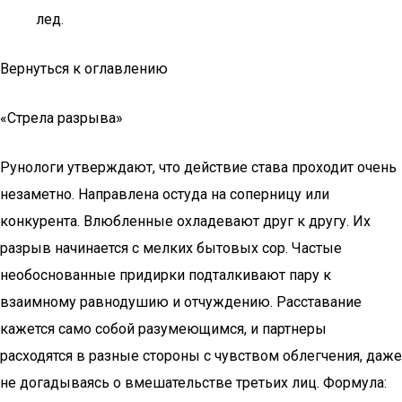
лед.
Вернуться к оглавлению
«Стрела разрыва»
Рунологи утверждают, что действие става проходит очень
незаметно. Направлена остуда на соперницу или
конкурента. Влюбленные охладевают друг к другу. Их
разрыв начинается с мелких бытовых сор. Частые
необоснованные придирки подталкивают пару к
взаимному равнодушию и отчуждению. Расставание
кажется само собой разумеющимся, и партнеры
расходятся в разные стороны с чувством облегчения, даже
не догадываясь о вмешательстве третьих лиц. Формула: