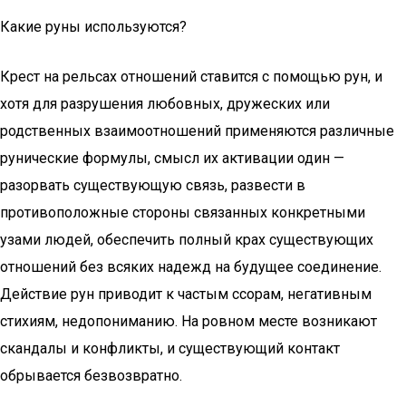
Какие руны используются?
Крест на рельсах отношений ставится с помощью рун, и
хотя для разрушения любовных, дружеских или
родственных взаимоотношений применяются различные
рунические формулы, смысл их активации один —
разорвать существующую связь, развести в
противоположные стороны связанных конкретными
узами людей, обеспечить полный крах существующих
отношений без всяких надежд на будущее соединение.
Действие рун приводит к частым ссорам, негативным
стихиям, недопониманию. На ровном месте возникают
скандалы и конфликты, и существующий контакт
обрывается безвозвратно.