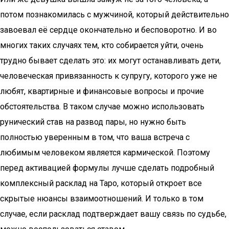
потом познакомилась с мужчиной, который действительно
завоевал её сердце окончательно и бесповоротно. И во
многих таких случаях тем, кто собирается уйти, очень
трудно бывает сделать это: их могут останавливать дети,
человеческая привязанность к супругу, которого уже не
любят, квартирные и финансовые вопросы и прочие
обстоятельства. В таком случае можно использовать
рунический став на развод пары, но нужно быть
полностью уверенным в том, что ваша встреча с
любимым человеком является кармической. Поэтому
перед активацией формулы лучше сделать подробный
комплексный расклад на Таро, который откроет все
скрытые нюансы взаимоотношений. И только в том
случае, если расклад подтверждает вашу связь по судьбе,