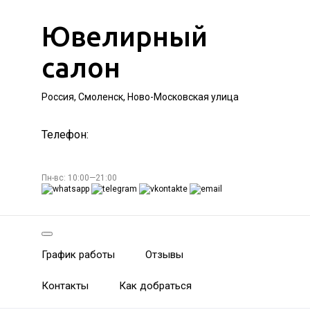
Ювелирный
салон
Россия, Смоленск, Ново-Московская улица
Телефон:
Пн-вс: 10:00—21:00
График работы
Отзывы
Контакты
Как добраться