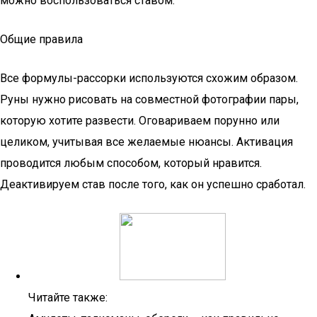
можно воспользоваться ставом.
Общие правила
Все формулы-рассорки используются схожим образом.
Руны нужно рисовать на совместной фотографии пары,
которую хотите развести. Оговариваем порунно или
целиком, учитывая все желаемые нюансы. Активация
проводится любым способом, который нравится.
Деактивируем став после того, как он успешно сработал.
Читайте также: