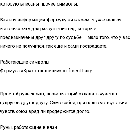
которую вписаны прочие символы.
Важная информация: формулу ни в коем случае нельзя
использовать для разрушения пар, которые
предназначены друг другу по судьбе — мало того, что у вас
ничего не получится, так ещё и сами пострадаете.
Работающие символы
Формула «Крах отношений» от forest Fairy
Простой рунескрипт, позволяющий охладить чувства
супругов друг к другу. Само собой, при полном отсутствии
чувств союз вряд ли продержится долго.
Руны, работающие в вязи