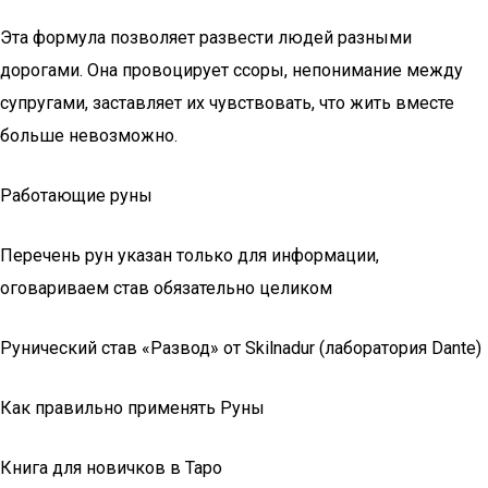
Эта формула позволяет развести людей разными
дорогами. Она провоцирует ссоры, непонимание между
супругами, заставляет их чувствовать, что жить вместе
больше невозможно.
Работающие руны
Перечень рун указан только для информации,
оговариваем став обязательно целиком
Рунический став «Развод» от Skilnadur (лаборатория Dante)
Как правильно применять Руны
Книга для новичков в Таро