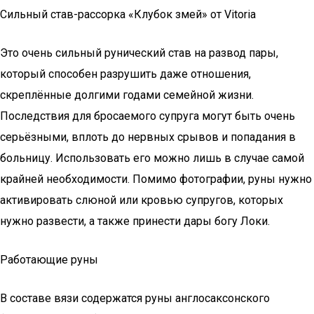
Сильный став-рассорка «Клубок змей» от Vitoria
Это очень сильный рунический став на развод пары,
который способен разрушить даже отношения,
скреплённые долгими годами семейной жизни.
Последствия для бросаемого супруга могут быть очень
серьёзными, вплоть до нервных срывов и попадания в
больницу. Использовать его можно лишь в случае самой
крайней необходимости. Помимо фотографии, руны нужно
активировать слюной или кровью супругов, которых
нужно развести, а также принести дары богу Локи.
Работающие руны
В составе вязи содержатся руны англосаксонского