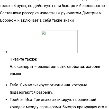
только 4 руны, но действуют они быстро и безвозвратно.
Составлена рассорка известным рунологом Дмитрием
Вороном и включает в себя такие знаки:
Читайте также:
Александрит – разновидности, свойства, история
камня
Гебо. Символизирует отношения, которые
подвергаются разрыву.
Тройная Иса. Три знака активируют возникший
холодок между партнерами, быстро превращая его в