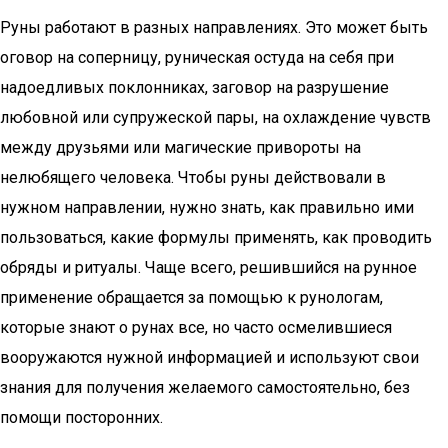
Руны работают в разных направлениях. Это может быть
оговор на соперницу, руническая остуда на себя при
надоедливых поклонниках, заговор на разрушение
любовной или супружеской пары, на охлаждение чувств
между друзьями или магические привороты на
нелюбящего человека. Чтобы руны действовали в
нужном направлении, нужно знать, как правильно ими
пользоваться, какие формулы применять, как проводить
обряды и ритуалы. Чаще всего, решившийся на рунное
применение обращается за помощью к рунологам,
которые знают о рунах все, но часто осмелившиеся
вооружаются нужной информацией и используют свои
знания для получения желаемого самостоятельно, без
помощи посторонних.