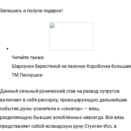
Запишись и получи подарок!
Читайте также:
Шаркунок берестяной на палочке Коробочка большая
ТМ Леснушки
Данный сильный рунический став на развод супругов
включает в себя рассорку, провоцирующую дальнейшие
события, руны-усилители и «секатор» — вязь,
разделяющую бывших влюблённых навсегда. Вся вязь
представляет собой исландскую руну Стунгин-Исс, в