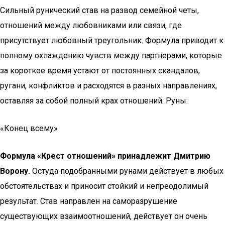
Сильный рунический став на развод семейной четы,
отношений между любовниками или связи, где
присутствует любовный треугольник. Формула приводит к
полному охлаждению чувств между партнерами, которые
за короткое время устают от постоянных скандалов,
ругани, конфликтов и расходятся в разных направлениях,
оставляя за собой полный крах отношений. Руны:
«Конец всему»
Формула «Крест отношений» принадлежит Дмитрию
Ворону.
Остуда подобранными рунами действует в любых
обстоятельствах и приносит стойкий и непреодолимый
результат. Став направлен на саморазрушение
существующих взаимоотношений, действует он очень