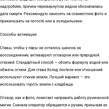
надгробиях, причем перевернутом видом обозначалась
дата смерти. Рекомендую наносить на совместное фото и
прикапывать на погосте или в холодильнике.
Способы активации
Ставы, чтобы у пары не осталось шансов на
воссоединение, активируют оговором или природной
стихией. Стандартный способ — облить формулу водой или
обжечь огнем. Для става Холод постели или отношений
используют стихии земли. Лучший вариант — это
использовать горсть земли с кладбища.
Оговор, как и фото, помогает направить работу рунической
магии. Сначала оператор обращается к рунам, призывая их