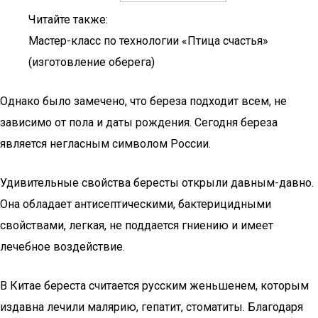
Читайте также:
Мастер-класс по технологии «Птица счастья»
(изготовление оберега)
Однако было замечено, что береза подходит всем, не
зависимо от пола и даты рождения. Сегодня береза
является негласным символом России.
Удивительные свойства бересты открыли давным-давно.
Она обладает антисептическими, бактерицидными
свойствами, легкая, не поддается гниению и имеет
лечебное воздействие.
В Китае береста считается русским женьшенем, которым
издавна лечили малярию, гепатит, стоматиты. Благодаря