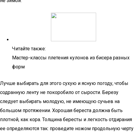
не зимой.
Читайте также:
Мастер-классы плетения кулонов из бисера разных
форм
Лучше выбирать для этого сухую и ясную погоду, чтобы
содранную ленту не покоробило от сырости. Березу
следует выбирать молодую, не имеющую сучьев на
большом протяжении. Хорошая береста должна быть
плотной, как кора. Толщина бересты и легкость отдирания
ее определяются так: проведите ножом продольную черту