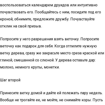
воспользоваться календарем друидов или интуитивно
почувствовать его. Пообщайтесь с ним, посидите под его
кроной, обнимите, предложите дружбу. Почувствуйте
отклик на свой призыв.
Попросите у него разрешения взять веточку. Попросите
веточку как подарок для себя. Когда отпилите нужную
ветку дерева, сразу же закрасьте место среза краской или
глиной, смешанной со слюной. У дерева оставьте дар:
молоко, немного крупы, монетки.
Шаг второй
Принесите ветку домой и дайте ей полежать пару недель.
Вообще не трогайте ее, не мойте, не снимайте коры. Пусть