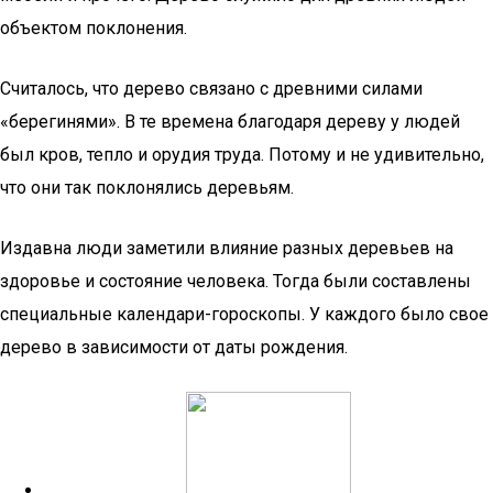
объектом поклонения.
Считалось, что дерево связано с древними силами
«берегинями». В те времена благодаря дереву у людей
был кров, тепло и орудия труда. Потому и не удивительно,
что они так поклонялись деревьям.
Издавна люди заметили влияние разных деревьев на
здоровье и состояние человека. Тогда были составлены
специальные календари-гороскопы. У каждого было свое
дерево в зависимости от даты рождения.