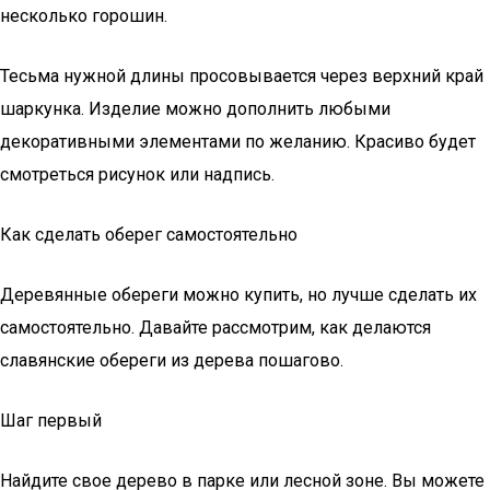
несколько горошин.
Тесьма нужной длины просовывается через верхний край
шаркунка. Изделие можно дополнить любыми
декоративными элементами по желанию. Красиво будет
смотреться рисунок или надпись.
Как сделать оберег самостоятельно
Деревянные обереги можно купить, но лучше сделать их
самостоятельно. Давайте рассмотрим, как делаются
славянские обереги из дерева пошагово.
Шаг первый
Найдите свое дерево в парке или лесной зоне. Вы можете