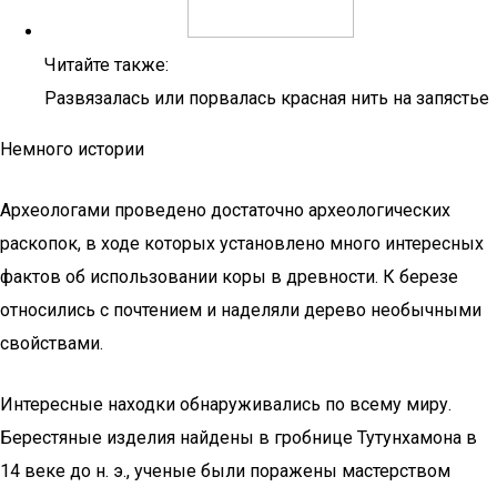
Читайте также:
Развязалась или порвалась красная нить на запястье
Немного истории
Археологами проведено достаточно археологических
раскопок, в ходе которых установлено много интересных
фактов об использовании коры в древности. К березе
относились с почтением и наделяли дерево необычными
свойствами.
Интересные находки обнаруживались по всему миру.
Берестяные изделия найдены в гробнице Тутунхамона в
14 веке до н. э., ученые были поражены мастерством