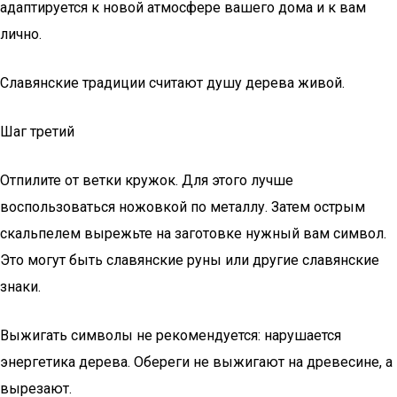
адаптируется к новой атмосфере вашего дома и к вам
лично.
Славянские традиции считают душу дерева живой.
Шаг третий
Отпилите от ветки кружок. Для этого лучше
воспользоваться ножовкой по металлу. Затем острым
скальпелем вырежьте на заготовке нужный вам символ.
Это могут быть славянские руны или другие славянские
знаки.
Выжигать символы не рекомендуется: нарушается
энергетика дерева. Обереги не выжигают на древесине, а
вырезают.