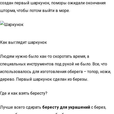
создан первый шаркунок, поморы ожидали окончания
шторма, чтобы потом выйти в море.
Как выглядит шаркунок
Людям нужно было как-то скоротать время, а
специальных инструментов под рукой не было. Все, что
использовалось для изготовления оберега – топор, ножи,
дерево. Первый шаркунок сделан из березы.
Где и как взять бересту?
Лучше всего сдирать
бересту для украшений
с берез,