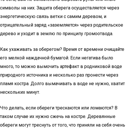
символы на них. Защита оберега осуществляется через
энергетическую связь ветки с самим деревом, и
отрицательный заряд «заземляется» через родительское
дерево и уходит в землю по принципу громоотвода.
Как ухаживать за оберегом? Время от времени очищайте
его мелкой наждачной бумагой. Если негатива было
много, то можно вымочить артефакт в родниковой воде
природного источника и несколько раз пронести через
пламя костра. Долго вымачивать в воде не нужно, хватит
нескольких минут.
Что делать, если обереги трескаются или ломаются? В
таком случае их нужно сжечь на костре. Деревянные
обереги могут треснуть от того, что приняли на себя очень