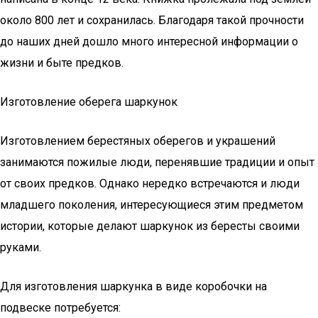
около 800 лет и сохранилась. Благодаря такой прочности
до наших дней дошло много интересной информации о
жизни и быте предков.
Изготовление оберега шаркунок
Изготовлением берестяных оберегов и украшений
занимаются пожилые люди, перенявшие традиции и опыт
от своих предков. Однако нередко встречаются и люди
младшего поколения, интересующиеся этим предметом
истории, которые делают шаркунок из бересты своими
руками.
Для изготовления шаркунка в виде коробочки на
подвеске потребуется: