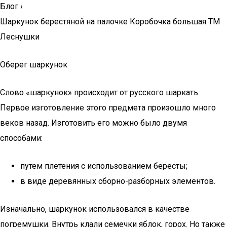
Блог
›
Шаркунок берестяной на палочке Коробочка большая ТМ
Леснушки
Оберег шаркунок
Слово «шаркунок» происходит от русского шаркать.
Первое изготовление этого предмета произошло много
веков назад. Изготовить его можно было двумя
способами:
путем плетения с использованием бересты;
в виде деревянных сборно-разборных элементов.
Изначально, шаркунок использовался в качестве
погремушки. Внутрь клали семечки яблок, горох. Но также