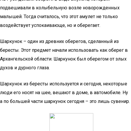
подвешивали в колыбельную возле новорожденных
малышей. Тогда считалось, что этот амулет не только
воздействует успокаивающе, но и оберегает.
Шаркунок – один из древних оберегов, сделанный из
бересты. Этот предмет начали использовать как оберег в
Архангельской области. Шаркунок был оберегом от злых
духов и дурного глаза.
Шаркунок из бересты используется и сегодня, некоторые
люди его носят на шее, вешают в доме, в автомобиле. Ну
а по большей части шаркунок сегодня – это лишь сувенир.