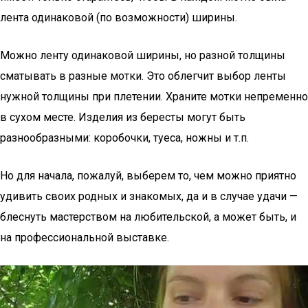
лента одинаковой (по возможности) ширины.
Можно ленту одинаковой ширины, но разной толщины
сматывать в разные мотки. Это облегчит выбор ленты
нужной толщины при плетении. Храните мотки непременно
в сухом месте. Изделия из бересты могут быть
разнообразными: коробочки, туеса, ножны и т.п.
Но для начала, пожалуй, выберем то, чем можно приятно
удивить своих родных и знакомых, да и в случае удачи —
блеснуть мастерством на любительской, а может быть, и
на профессиональной выставке.