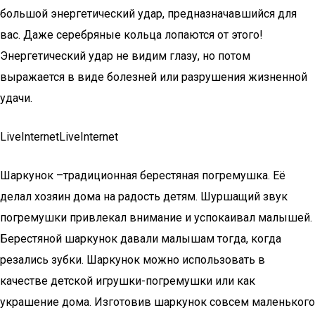
большой энергетический удар, предназначавшийся для
вас. Даже серебряные кольца лопаются от этого!
Энергетический удар не видим глазу, но потом
выражается в виде болезней или разрушения жизненной
удачи.
LiveInternetLiveInternet
Шаркунок –традиционная берестяная погремушка. Её
делал хозяин дома на радость детям. Шуршащий звук
погремушки привлекал внимание и успокаивал малышей.
Берестяной шаркунок давали малышам тогда, когда
резались зубки. Шаркунок можно использовать в
качестве детской игрушки-погремушки или как
украшение дома. Изготовив шаркунок совсем маленького