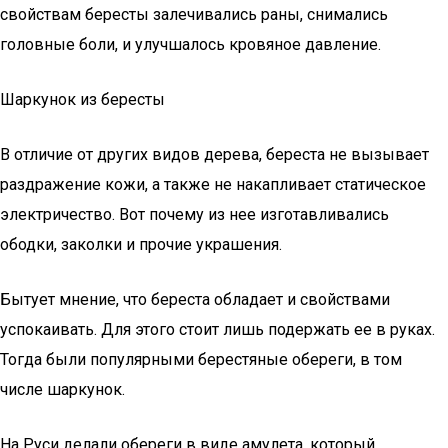
свойствам бересты залечивались раны, снимались
головные боли, и улучшалось кровяное давление.
Шаркунок из бересты
В отличие от других видов дерева, береста не вызывает
раздражение кожи, а также не накапливает статическое
электричество. Вот почему из нее изготавливались
ободки, заколки и прочие украшения.
Бытует мнение, что береста обладает и свойствами
успокаивать. Для этого стоит лишь подержать ее в руках.
Тогда были популярными берестяные обереги, в том
числе шаркунок.
На Руси делали обереги в виде амулета, который