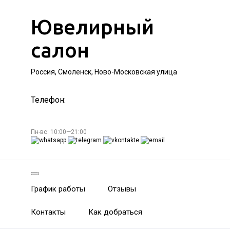
Ювелирный
салон
Россия, Смоленск, Ново-Московская улица
Телефон:
Пн-вс: 10:00—21:00
График работы
Отзывы
Контакты
Как добраться