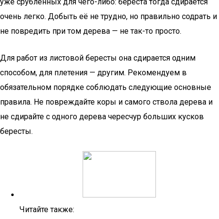
уже срубленных для чего-либо: береста тогда сдирается
очень легко. Добыть её не трудно, но правильно содрать и
не повредить при том дерева — не так-то просто.
Для работ из листовой бересты она сдирается одним
способом, для плетения — другим. Рекомендуем в
обязательном порядке соблюдать следующие основные
правила. Не повреждайте коры и самого ствола дерева и
не сдирайте с одного дерева чересчур больших кусков
бересты.
Читайте также: