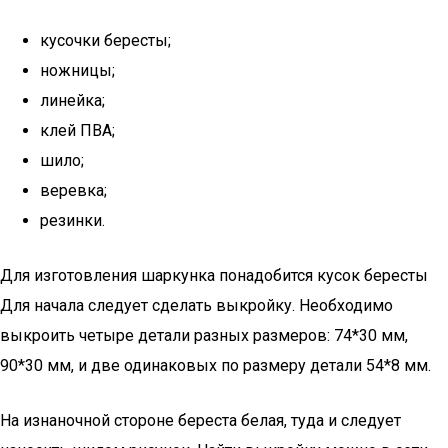
кусочки бересты;
ножницы;
линейка;
клей ПВА;
шило;
веревка;
резинки.
Для изготовления шаркунка понадобится кусок бересты
Для начала следует сделать выкройку. Необходимо
выкроить четыре детали разных размеров: 74*30 мм,
90*30 мм, и две одинаковых по размеру детали 54*8 мм.
На изнаночной стороне береста белая, туда и следует