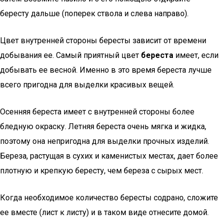
бересту дальше (поперек ствола и слева направо).
Цвет внутренней стороны бересты зависит от времени
добывания ее. Самый приятный цвет
береста
имеет, если
добывать ее весной. Именно в это время береста лучше
всего пригодна для выделки красивых вещей.
Осенняя береста имеет с внутренней стороны более
бледную окраску. Летняя береста очень мягка и жидка,
поэтому она непригодна для выделки прочных изделий.
Береза, растущая в сухих и каменистых местах, дает более
плотную и крепкую бересту, чем береза с сырых мест.
Когда необходимое количество бересты содрано, сложите
ее вместе (лист к листу) и в таком виде отнесите домой.