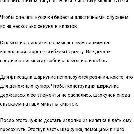
наносить шилом рисунок. Найти выкройку можно в сети.
Чтобы сделать кусочки бересты эластичными, опускаем
их на несколько секунд в кипяток.
С помощью линейки, по намеченным линиям на
изнаночной стороне сгибаем бересту. Все детали
соединяются между собой с помощью изгибов.
Для фиксации шаркунка используются резинки, как те, что
для денежных купюр. Чтобы конструкция шаркунка
держалась, а ее элементы не распались, шаркунок снова
опускаем на пару минут в кипяток.
После этого нужно достать изделие из кипятка и дать ему
просохнуть. Отогнув часть шаркунка, помещаем в него