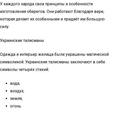
У каждого народа свои принципы и особенности
изготовления оберегов. Они работают благодаря вере,
которая делает их особенными и придаёт им большую
силу.
Украинские талисманы
Одежда и интерьер жилища были украшены магической
символикой. Украинские талисманы заключают в себе
символы четырёх стихий:
вода;
воздух;
земля;
огонь.