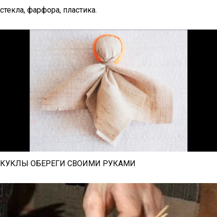
стекла, фарфора, пластика.
КУКЛЫ ОБЕРЕГИ СВОИМИ РУКАМИ