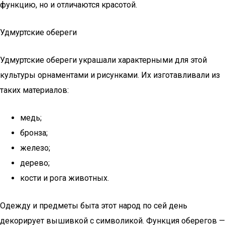
функцию, но и отличаются красотой.
Удмуртские обереги
Удмуртские обереги украшали характерными для этой
культуры орнаментами и рисунками. Их изготавливали из
таких материалов:
медь;
бронза;
железо;
дерево;
кости и рога животных.
Одежду и предметы быта этот народ по сей день
декорирует вышивкой с символикой. Функция оберегов —