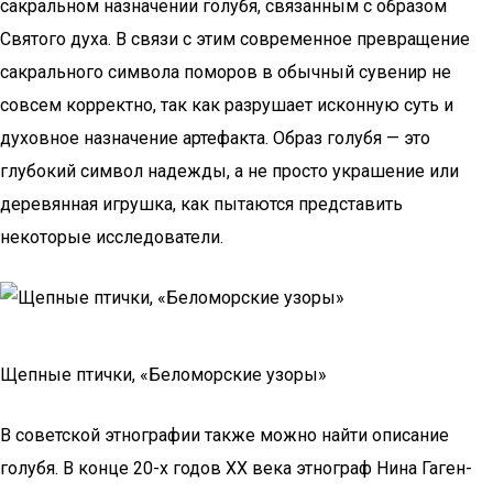
сакральном назначении голубя, связанным с образом
Святого духа. В связи с этим современное превращение
сакрального символа поморов в обычный сувенир не
совсем корректно, так как разрушает исконную суть и
духовное назначение артефакта. Образ голубя — это
глубокий символ надежды, а не просто украшение или
деревянная игрушка, как пытаются представить
некоторые исследователи.
Щепные птички, «Беломорские узоры»
В советской этнографии также можно найти описание
голубя. В конце 20-х годов XX века этнограф Нина Гаген-