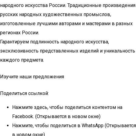
народного искусства России. Традиционные произведения
русских народных художественных промыслов,
изготовленные лучшими авторами и мастерами в разных
регионах России.
Гарантируем подлинность народного искусства,
эксклюзивность представленных изделий и уникальность
каждого предмета.
Изучите наши предложения
Поделиться ссылкой:
Нажмите здесь, чтобы поделиться контентом на
Facebook. (Открывается в новом окне)
Нажмите, чтобы поделиться в WhatsApp (Открывается
в новом окне)