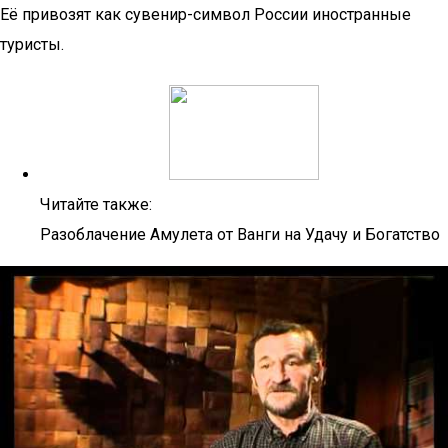
Её привозят как сувенир-символ России иностранные
туристы.
Читайте также:
Разоблачение Амулета от Ванги на Удачу и Богатство