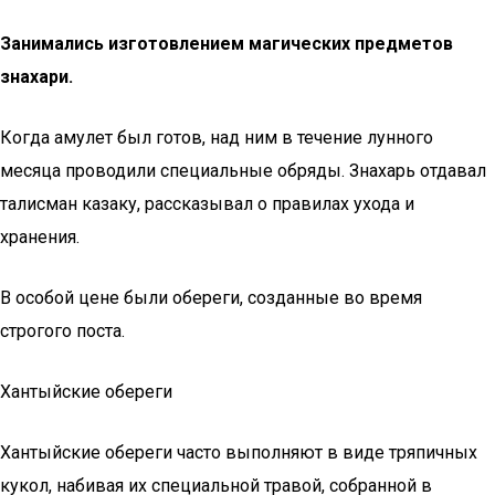
Занимались изготовлением магических предметов
знахари.
Когда амулет был готов, над ним в течение лунного
месяца проводили специальные обряды. Знахарь отдавал
талисман казаку, рассказывал о правилах ухода и
хранения.
В особой цене были обереги, созданные во время
строгого поста.
Хантыйские обереги
Хантыйские обереги часто выполняют в виде тряпичных
кукол, набивая их специальной травой, собранной в