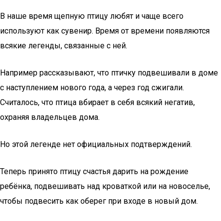
В наше время щепную птицу любят и чаще всего
используют как сувенир. Время от времени появляются
всякие легенды, связанные с ней.
Например рассказывают, что птичку подвешивали в доме
с наступлением нового года, а через год сжигали.
Считалось, что птица вбирает в себя всякий негатив,
охраняя владельцев дома.
Но этой легенде нет официальных подтверждений.
Теперь принято птицу счастья дарить на рождение
ребёнка, подвешивать над кроваткой или на новоселье,
чтобы подвесить как оберег при входе в новый дом.