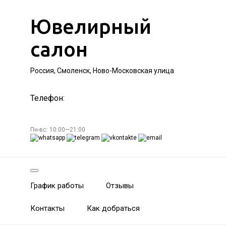
Ювелирный
салон
Россия, Смоленск, Ново-Московская улица
Телефон:
Пн-вс: 10:00—21:00
График работы
Отзывы
Контакты
Как добраться