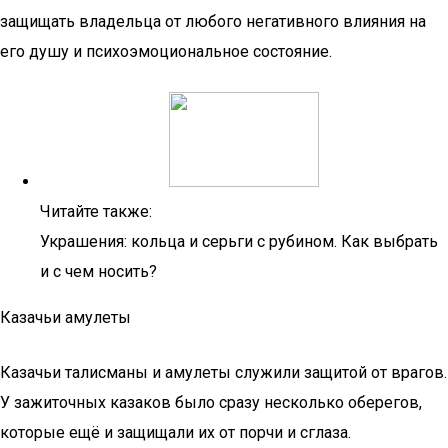
защищать владельца от любого негативного влияния на
его душу и психоэмоциональное состояние.
Читайте также:
Украшения: кольца и серьги с рубином. Как выбрать
и с чем носить?
Казачьи амулеты
Казачьи талисманы и амулеты служили защитой от врагов.
У зажиточных казаков было сразу несколько оберегов,
которые ещё и защищали их от порчи и сглаза.