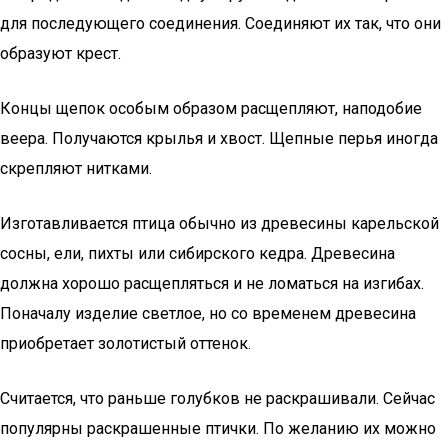
для последующего соединения. Соединяют их так, что они
образуют крест.
Концы щепок особым образом расщепляют, наподобие
веера. Получаются крылья и хвост. Щепные перья иногда
скрепляют нитками.
Изготавливается птица обычно из древесины карельской
сосны, ели, пихты или сибирского кедра. Древесина
должна хорошо расщепляться и не ломаться на изгибах.
Поначалу изделие светлое, но со временем древесина
приобретает золотистый оттенок.
Считается, что раньше голубков не раскрашивали. Сейчас
популярны раскрашенные птички. По желанию их можно