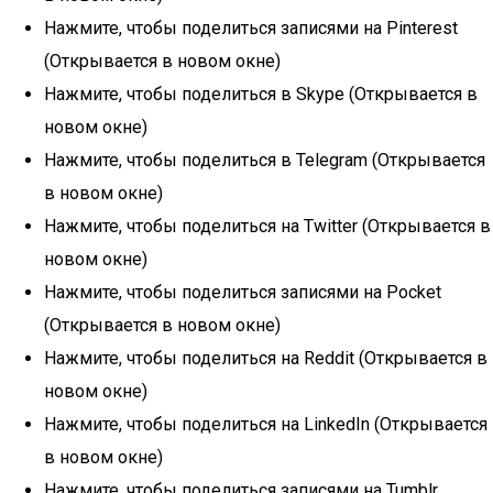
Нажмите, чтобы поделиться записями на Pinterest
(Открывается в новом окне)
Нажмите, чтобы поделиться в Skype (Открывается в
новом окне)
Нажмите, чтобы поделиться в Telegram (Открывается
в новом окне)
Нажмите, чтобы поделиться на Twitter (Открывается в
новом окне)
Нажмите, чтобы поделиться записями на Pocket
(Открывается в новом окне)
Нажмите, чтобы поделиться на Reddit (Открывается в
новом окне)
Нажмите, чтобы поделиться на LinkedIn (Открывается
в новом окне)
Нажмите, чтобы поделиться записями на Tumblr