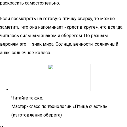
раскрасить самостоятельно.
Если посмотреть на готовую птичку сверху, то можно
заметить, что она напоминает «крест в круге», что всегда
читалось сильным знаком и оберегом. По разным
версиям это — знак мира, Солнца, вечности, солнечный
знак, солнечное колесо.
Читайте также:
Мастер-класс по технологии «Птица счастья»
(изготовление оберега)