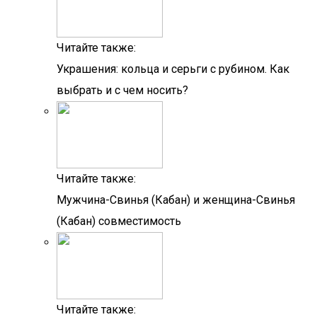
Читайте также:
Украшения: кольца и серьги с рубином. Как
выбрать и с чем носить?
Читайте также:
Мужчина-Свинья (Кабан) и женщина-Свинья
(Кабан) совместимость
Читайте также: