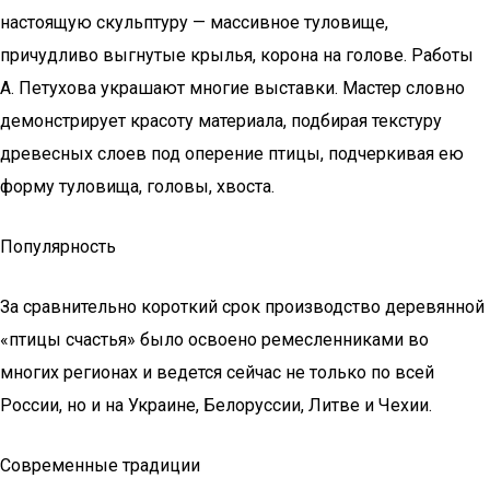
настоящую скульптуру — массивное туловище,
причудливо выгнутые крылья, корона на голове. Работы
А. Петухова украшают многие выставки. Мастер словно
демонстрирует красоту материала, подбирая текстуру
древесных слоев под оперение птицы, подчеркивая ею
форму туловища, головы, хвоста.
Популярность
За сравнительно короткий срок производство деревянной
«птицы счастья» было освоено ремесленниками во
многих регионах и ведется сейчас не только по всей
России, но и на Украине, Белоруссии, Литве и Чехии.
Современные традиции