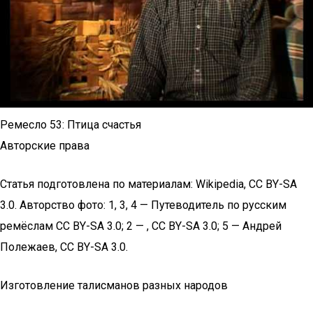
Ремесло 53: Птица счастья
Авторские права
Статья подготовлена по материалам: Wikipedia, CC BY-SA
3.0. Авторство фото: 1, 3, 4 — Путеводитель по русским
ремёслам CC BY-SA 3.0; 2 — , CC BY-SA 3.0; 5 — Андрей
Полежаев, CC BY-SA 3.0.
Изготовление талисманов разных народов