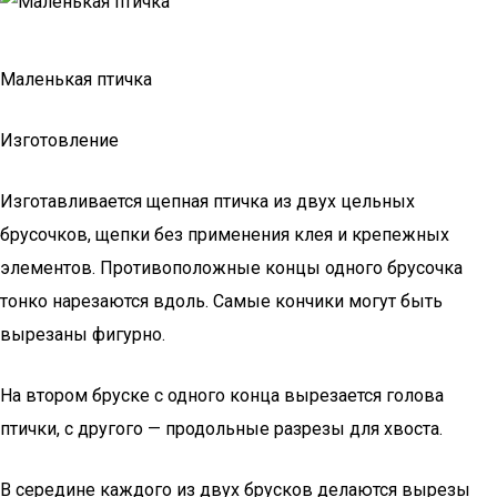
Маленькая птичка
Изготовление
Изготавливается щепная птичка из двух цельных
брусочков, щепки без применения клея и крепежных
элементов. Противоположные концы одного брусочка
тонко нарезаются вдоль. Самые кончики могут быть
вырезаны фигурно.
На втором бруске с одного конца вырезается голова
птички, с другого — продольные разрезы для хвоста.
В середине каждого из двух брусков делаются вырезы