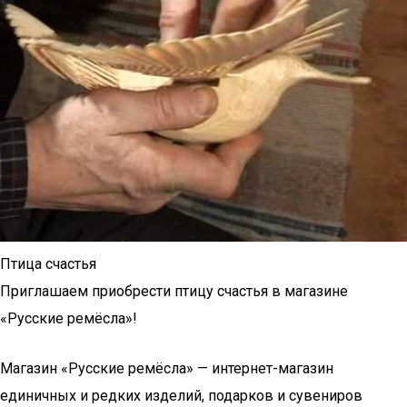
Птица счастья
Приглашаем приобрести птицу счастья в магазине
«Русские ремёсла»!
Магазин «Русские ремёсла» — интернет-магазин
единичных и редких изделий, подарков и сувениров