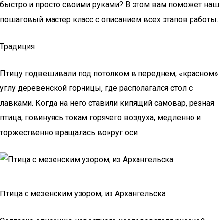
быстро и просто своими руками? В этом вам поможет наш
пошаговый мастер класс с описанием всех этапов работы.
Традиция
Птицу подвешивали под потолком в переднем, «красном»
углу деревенской горницы, где располагался стол с
лавками. Когда на него ставили кипящий самовар, резная
птица, повинуясь токам горячего воздуха, медленно и
торжественно вращалась вокруг оси.
Птица с мезенским узором, из Архангельска