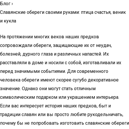
Блог
›
Славянские обереги своими руками: птица счастья, веник
и кукла
На протяжении многих веков наших предков
сопровождали обереги, защищающие их от неудач,
болезней, дурного глаза и различных напастей. Их
расставляли в доме и носили с собой, изготавливали их
перед значимыми событиями. Для современного
человека обереги имеют скорее сугубо декоративное
значение. Однако они могут стать отличным
символическим подарком или украшением интерьера.
Если вас интересует история наших предков, быт и
традиции славян или вы просто любите рукодельничать,
почему бы не попробовать изготовить славянские обереги