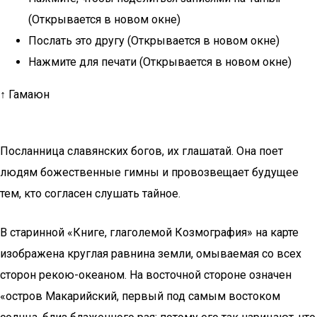
(Открывается в новом окне)
Послать это другу (Открывается в новом окне)
Нажмите для печати (Открывается в новом окне)
↑ Гамаюн
Посланница славянских богов, их глашатай. Она поет
людям божественные гимны и провозвещает будущее
тем, кто согласен слушать тайное.
В старинной «Книге, глаголемой Козмография» на карте
изображена круглая равнина земли, омываемая со всех
сторон рекою-океаном. На восточной стороне означен
«остров Макарийский, первый под самым востоком