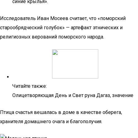
синие крылья».
Исследователь Иван Мосеев считает, что «поморский
старообрядческий голубок» — артефакт этнических и
религиозных верований поморского народа.
Читайте также:
Олицетворяющая День и Свет руна Дагаз, значение
Птица счастья вешалась в доме в качестве оберега,
хранителя домашнего очага и благополучия.