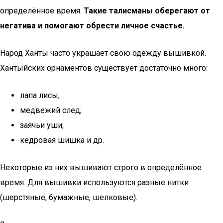
определённое время.
Такие талисманы оберегают от
негатива и помогают обрести личное счастье.
Народ Ханты часто украшает свою одежду вышивкой.
Хантыйских орнаментов существует достаточно много:
лапа лисы;
медвежий след;
заячьи уши;
кедровая шишка и др.
Некоторые из них вышивают строго в определённое
время. Для вышивки используются разные нитки
(шерстяные, бумажные, шелковые).