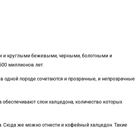
ми и круглыми бежевыми, черными, болотными и
500 миллионов лет.
 в одной породе сочетаются и прозрачные, и непрозрачные
 обеспечивают слои халцедона, количество которых
. Сюда же можно отнести и кофейный халцедон. Такие