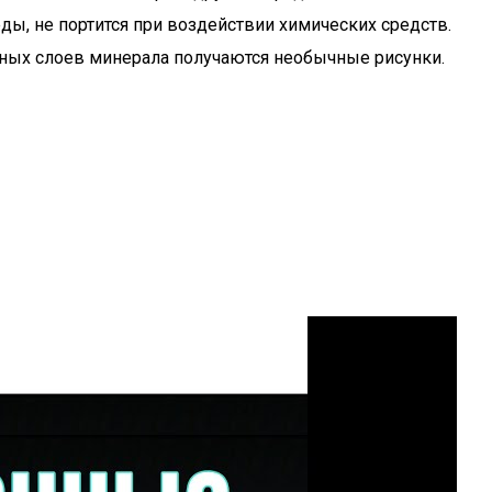
ды, не портится при воздействии химических средств.
тных слоев минерала получаются необычные рисунки.