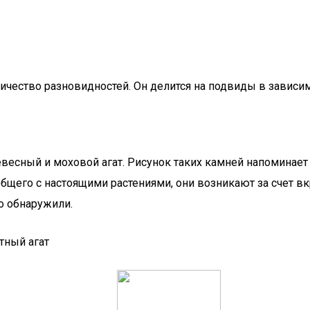
ичество разновидностей. Он делится на подвиды в зависим
весный и моховой агат. Рисунок таких камней напоминает 
бщего с настоящими растениями, они возникают за счет в
о обнаружили.