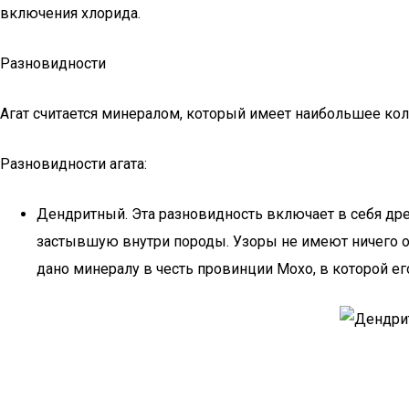
включения хлорида.
Разновидности
Агат считается минералом, который имеет наибольшее кол
Разновидности агата:
Дендритный. Эта разновидность включает в себя дре
застывшую внутри породы. Узоры не имеют ничего о
дано минералу в честь провинции Мохо, в которой ег