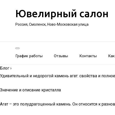
Ювелирный салон
Россия, Смоленск, Ново-Московская улица
График работы
Отзывы
Контакты
Как
Блог
›
Удивительный и недорогой камень агат: свойства и полно
Значение и описание кристалла
Агат – это полудрагоценный камень. Он относится к разно