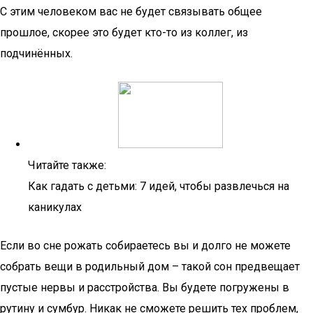
С этим человеком вас не будет связывать общее
прошлое, скорее это будет кто-то из коллег, из
подчинённых.
Читайте также:
Как гадать с детьми: 7 идей, чтобы развлечься на
каникулах
Если во сне рожать собираетесь вы и долго не можете
собрать вещи в родильный дом – такой сон предвещает
пустые нервы и расстройства. Вы будете погружены в
рутину и сумбур. Никак не сможете решить тех проблем,