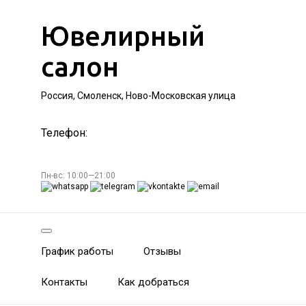
Ювелирный
салон
Россия, Смоленск, Ново-Московская улица
Телефон:
Пн-вс: 10:00—21:00
График работы
Отзывы
Контакты
Как добраться