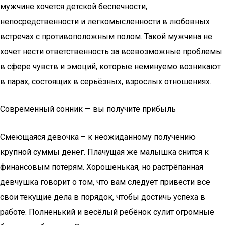
мужчине хочется детской беспечности,
непосредственности и легкомысленности в любовных
встречах с противоположным полом. Такой мужчина не
хочет нести ответственность за всевозможные проблемы
в сфере чувств и эмоций, которые неминуемо возникают
в парах, состоящих в серьёзных, взрослых отношениях.
Современный сонник — вы получите прибыль
Смеющаяся девочка – к неожиданному получению
крупной суммы денег. Плачущая же малышка снится к
финансовым потерям. Хорошенькая, но растрёпанная
девчушка говорит о том, что вам следует привести все
свои текущие дела в порядок, чтобы достичь успеха в
работе. Полненький и весёлый ребёнок сулит огромные