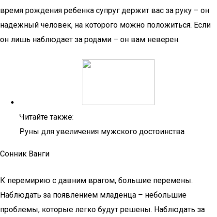
время рождения ребенка супруг держит вас за руку – он
надежный человек, на которого можно положиться. Если
он лишь наблюдает за родами – он вам неверен.
Читайте также:
Руны для увеличения мужского достоинства
Сонник Ванги
К перемирию с давним врагом, большие перемены.
Наблюдать за появлением младенца – небольшие
проблемы, которые легко будут решены. Наблюдать за