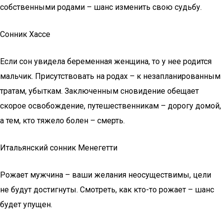
собственными родами – шанс изменить свою судьбу.
Сонник Хассе
Если сон увидела беременная женщина, то у нее родится
мальчик. Присутствовать на родах – к незапланированным
тратам, убыткам. Заключенным сновидение обещает
скорое освобождение, путешественникам – дорогу домой,
а тем, кто тяжело болен – смерть.
Итальянский сонник Менегетти
Рожает мужчина – ваши желания неосуществимы, цели
не будут достигнуты. Смотреть, как кто-то рожает – шанс
будет упущен.