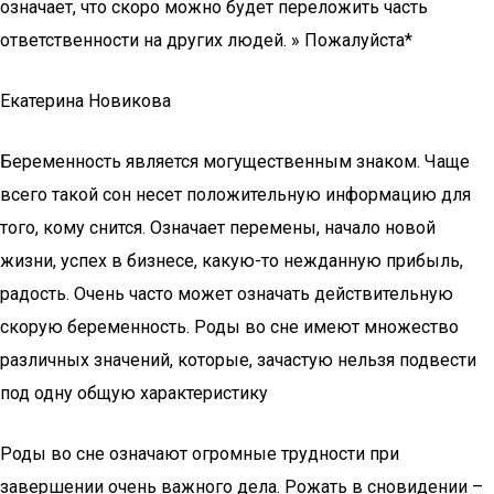
означает, что скоро можно будет переложить часть
ответственности на других людей. » Пожалуйста*
Екатерина Новикова
Беременность является могущественным знаком. Чаще
всего такой сон несет положительную информацию для
того, кому снится. Означает перемены, начало новой
жизни, успех в бизнесе, какую-то нежданную прибыль,
радость. Очень часто может означать действительную
скорую беременность. Роды во сне имеют множество
различных значений, которые, зачастую нельзя подвести
под одну общую характеристику
Роды во сне означают огромные трудности при
завершении очень важного дела. Рожать в сновидении –