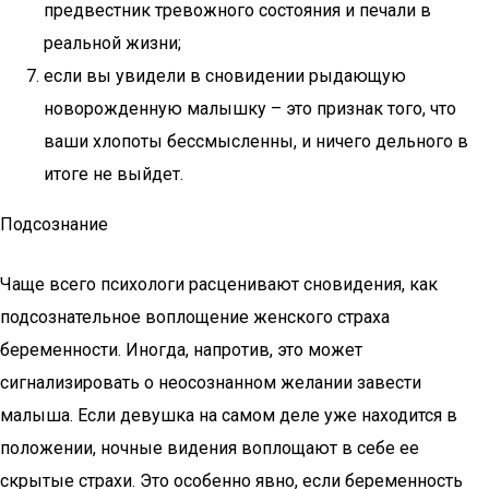
предвестник тревожного состояния и печали в
реальной жизни;
если вы увидели в сновидении рыдающую
новорожденную малышку – это признак того, что
ваши хлопоты бессмысленны, и ничего дельного в
итоге не выйдет.
Подсознание
Чаще всего психологи расценивают сновидения, как
подсознательное воплощение женского страха
беременности. Иногда, напротив, это может
сигнализировать о неосознанном желании завести
малыша. Если девушка на самом деле уже находится в
положении, ночные видения воплощают в себе ее
скрытые страхи. Это особенно явно, если беременность