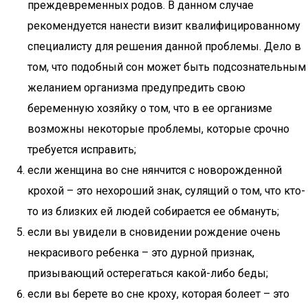
преждевременных родов. В данном случае
рекомендуется нанести визит квалифицированному
специалисту для решения данной проблемы. Дело в
том, что подобный сон может быть подсознательным
желанием организма предупредить свою
беременную хозяйку о том, что в ее организме
возможны некоторые проблемы, которые срочно
требуется исправить;
если женщина во сне нянчится с новорожденной
крохой – это нехороший знак, сулящий о том, что кто-
то из близких ей людей собирается ее обмануть;
если вы увидели в сновидении рождение очень
некрасивого ребенка – это дурной признак,
призывающий остерегаться какой-либо беды;
если вы берете во сне кроху, которая болеет – это