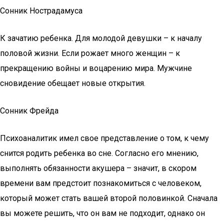
Сонник Нострадамуса
К зачатию ребенка. Для молодой девушки – к началу
половой жизни. Если рожает много женщин – к
прекращению войны и воцарению мира. Мужчине
сновидение обещает новые открытия.
Сонник Фрейда
Психоаналитик имел свое представление о том, к чему
снится родить ребенка во сне. Согласно его мнению,
выполнять обязанности акушера – значит, в скором
времени вам предстоит познакомиться с человеком,
который может стать вашей второй половинкой. Сначала
вы можете решить, что он вам не подходит, однако он