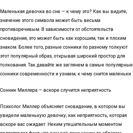
Маленькая девочка во сне — к чему это? Как вы видите,
значение этого символа может быть весьма
противоречивым. В зависимости от обстоятельств
сновидения, это может быть как хорошим, так и плохим
знаком. Более того, разные сонники по разному толкуют
этот популярный образ, открывая широкий простор для
толкования. Так давайте же заглянем в самые популярные
сонники современности и узнаем, к чему снится маленьки
Сонник Миллера — вскоре случится неприятность
Психолог Миллер объясняет сновидение, в котором вы
увидели маленькую девочку, как неприятность, которая
вскоре вас ожидает. Неким утешительным моментом