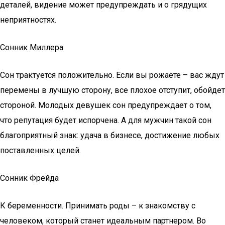
деталей, видение может предупреждать и о грядущих
неприятностях.
Сонник Миллера
Сон трактуется положительно. Если вы рожаете – вас ждут
перемены в лучшую сторону, все плохое отступит, обойдет
стороной. Молодых девушек сон предупреждает о том,
что репутация будет испорчена. А для мужчин такой сон
благоприятный знак: удача в бизнесе, достижение любых
поставленных целей.
Сонник Фрейда
К беременности. Принимать роды – к знакомству с
человеком, который станет идеальным партнером. Во