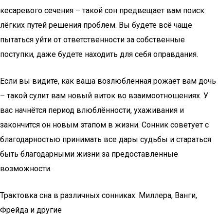
кесаревого сечения – такой сон предвещает вам поиск
лёгких путей решения проблем. Вы будете всё чаще
пытаться уйти от ответственности за собственные
поступки, даже будете находить для себя оправдания.
Если вы видите, как ваша возлюбленная рожает вам дочь
– такой сулит вам новый виток во взаимоотношениях. У
вас начнётся период влюблённости, ухаживания и
закончится он новым этапом в жизни. Сонник советует с
благодарностью принимать все дары судьбы и стараться
быть благодарными жизни за предоставленные
возможности.
Трактовка сна в различных сонниках: Миллера, Ванги,
Фрейда и другие