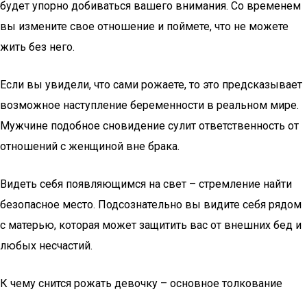
будет упорно добиваться вашего внимания. Со временем
вы измените свое отношение и поймете, что не можете
жить без него.
Если вы увидели, что сами рожаете, то это предсказывает
возможное наступление беременности в реальном мире.
Мужчине подобное сновидение сулит ответственность от
отношений с женщиной вне брака.
Видеть себя появляющимся на свет – стремление найти
безопасное место. Подсознательно вы видите себя рядом
с матерью, которая может защитить вас от внешних бед и
любых несчастий.
К чему снится рожать девочку – основное толкование