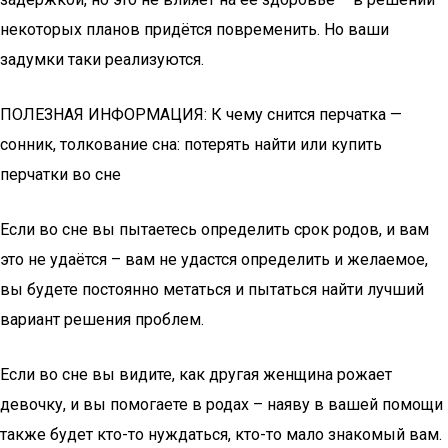
некоторых планов придётся повременить. Но ваши
задумки таки реализуются.
ПОЛЕЗНАЯ ИНФОРМАЦИЯ: К чему снится перчатка —
сонник, толкование сна: потерять найти или купить
перчатки во сне
Если во сне вы пытаетесь определить срок родов, и вам
это не удаётся – вам не удастся определить и желаемое,
вы будете постоянно метаться и пытаться найти лучший
вариант решения проблем.
Если во сне вы видите, как другая женщина рожает
девочку, и вы помогаете в родах – наяву в вашей помощи
также будет кто-то нуждаться, кто-то мало знакомый вам.