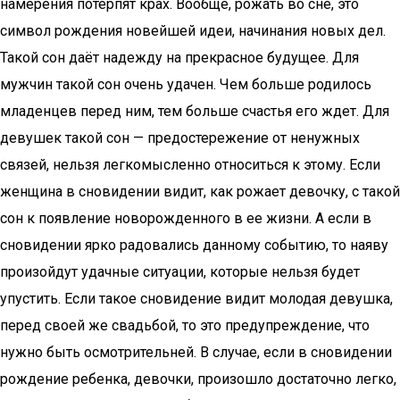
намерения потерпят крах. Вообще, рожать во сне, это
символ рождения новейшей идеи, начинания новых дел.
Такой сон даёт надежду на прекрасное будущее. Для
мужчин такой сон очень удачен. Чем больше родилось
младенцев перед ним, тем больше счастья его ждет. Для
девушек такой сон — предостережение от ненужных
связей, нельзя легкомысленно относиться к этому. Если
женщина в сновидении видит, как рожает девочку, с такой
сон к появление новорожденного в ее жизни. А если в
сновидении ярко радовались данному событию, то наяву
произойдут удачные ситуации, которые нельзя будет
упустить. Если такое сновидение видит молодая девушка,
перед своей же свадьбой, то это предупреждение, что
нужно быть осмотрительней. В случае, если в сновидении
рождение ребенка, девочки, произошло достаточно легко,