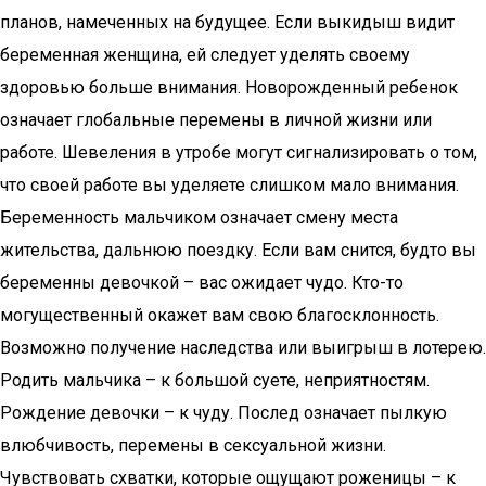
планов, намеченных на будущее. Если выкидыш видит
беременная женщина, ей следует уделять своему
здоровью больше внимания. Новорожденный ребенок
означает глобальные перемены в личной жизни или
работе. Шевеления в утробе могут сигнализировать о том,
что своей работе вы уделяете слишком мало внимания.
Беременность мальчиком означает смену места
жительства, дальнюю поездку. Если вам снится, будто вы
беременны девочкой – вас ожидает чудо. Кто-то
могущественный окажет вам свою благосклонность.
Возможно получение наследства или выигрыш в лотерею.
Родить мальчика – к большой суете, неприятностям.
Рождение девочки – к чуду. Послед означает пылкую
влюбчивость, перемены в сексуальной жизни.
Чувствовать схватки, которые ощущают роженицы – к