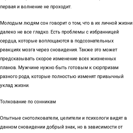
первая и волнение не проходит.
Молодым людям сон говорит о том, что в их личной жизни
далеко не все гладко. Есть проблемы с избранницей
сердца, которые воплощаются в подсознательных
реакциях мозга через сновидения. Также это может
предсказывать скорое изменение всех жизненных
планов. Мужчине нужно быть готовым к сюрпризам
разного рода, которые полностью изменят привычный
уклад жизни.
Толкование по сонникам
Опытные снотолкователи, целители и психологи видят в
данном сновидении добрый знак, но в зависимости от