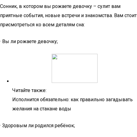
Сонник, в котором вы рожаете девочку – сулит вам
приятные события, новые встречи и знакомства. Вам стоит
присмотреться ко всем деталям сна:
· Вы ли рожаете девочку;
Читайте также:
Исполнится обязательно: как правильно загадывать
желания на стакане воды
· Здоровым ли родился ребёнок;