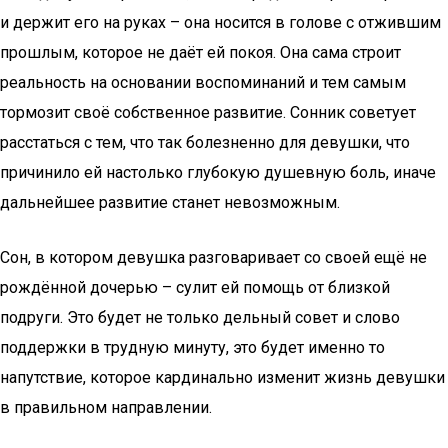
и держит его на руках – она носится в голове с отжившим
прошлым, которое не даёт ей покоя. Она сама строит
реальность на основании воспоминаний и тем самым
тормозит своё собственное развитие. Сонник советует
расстаться с тем, что так болезненно для девушки, что
причинило ей настолько глубокую душевную боль, иначе
дальнейшее развитие станет невозможным.
Сон, в котором девушка разговаривает со своей ещё не
рождённой дочерью – сулит ей помощь от близкой
подруги. Это будет не только дельный совет и слово
поддержки в трудную минуту, это будет именно то
напутствие, которое кардинально изменит жизнь девушки
в правильном направлении.