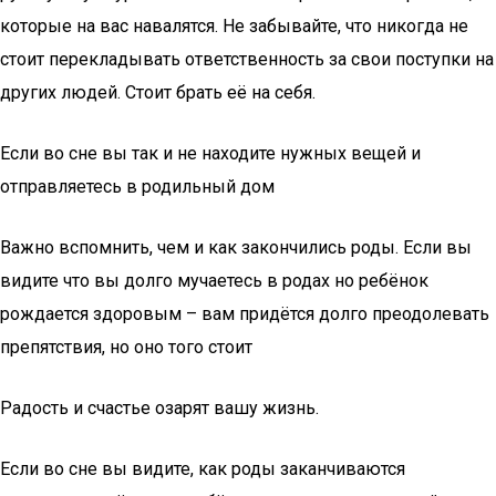
которые на вас навалятся. Не забывайте, что никогда не
стоит перекладывать ответственность за свои поступки на
других людей. Стоит брать её на себя.
Если во сне вы так и не находите нужных вещей и
отправляетесь в родильный дом
Важно вспомнить, чем и как закончились роды. Если вы
видите что вы долго мучаетесь в родах но ребёнок
рождается здоровым – вам придётся долго преодолевать
препятствия, но оно того стоит
Радость и счастье озарят вашу жизнь.
Если во сне вы видите, как роды заканчиваются