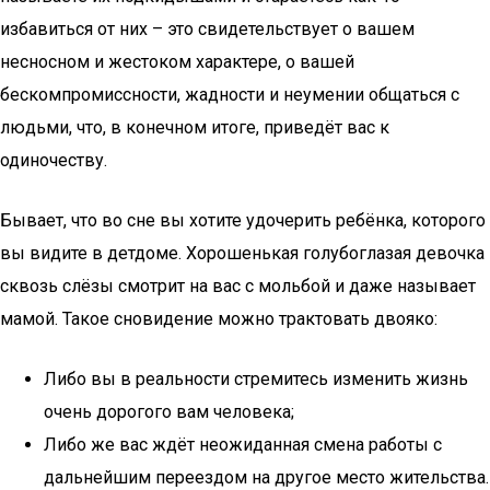
избавиться от них – это свидетельствует о вашем
несносном и жестоком характере, о вашей
бескомпромиссности, жадности и неумении общаться с
людьми, что, в конечном итоге, приведёт вас к
одиночеству.
Бывает, что во сне вы хотите удочерить ребёнка, которого
вы видите в детдоме. Хорошенькая голубоглазая девочка
сквозь слёзы смотрит на вас с мольбой и даже называет
мамой. Такое сновидение можно трактовать двояко:
Либо вы в реальности стремитесь изменить жизнь
очень дорогого вам человека;
Либо же вас ждёт неожиданная смена работы с
дальнейшим переездом на другое место жительства.