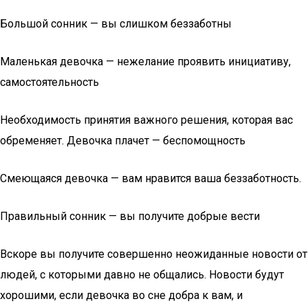
Большой сонник — вы слишком беззаботны
Маленькая девочка — нежелание проявить инициативу,
самостоятельность
Необходимость принятия важного решения, которая вас
обременяет. Девочка плачет — беспомощность
Смеющаяся девочка — вам нравится ваша беззаботность.
Правильный сонник — вы получите добрые вести
Вскоре вы получите совершенно неожиданные новости от
людей, с которыми давно не общались. Новости будут
хорошими, если девочка во сне добра к вам, и