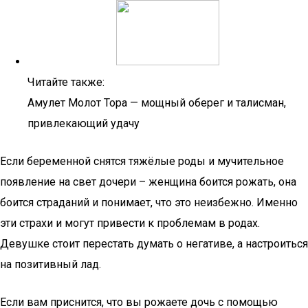
Читайте также:
Амулет Молот Тора — мощный оберег и талисман,
привлекающий удачу
Если беременной снятся тяжёлые роды и мучительное
появление на свет дочери – женщина боится рожать, она
боится страданий и понимает, что это неизбежно. Именно
эти страхи и могут привести к проблемам в родах.
Девушке стоит перестать думать о негативе, а настроиться
на позитивный лад.
Если вам приснится, что вы рожаете дочь с помощью