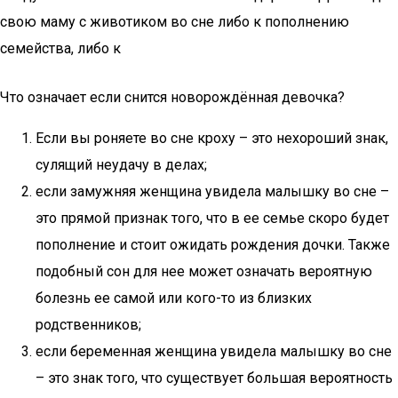
свою маму с животиком во сне либо к пополнению
семейства, либо к
Что означает если снится новорождённая девочка?
Если вы роняете во сне кроху – это нехороший знак,
сулящий неудачу в делах;
если замужняя женщина увидела малышку во сне –
это прямой признак того, что в ее семье скоро будет
пополнение и стоит ожидать рождения дочки. Также
подобный сон для нее может означать вероятную
болезнь ее самой или кого-то из близких
родственников;
если беременная женщина увидела малышку во сне
– это знак того, что существует большая вероятность