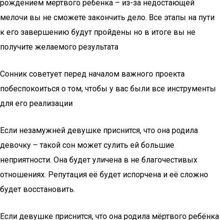
рождением мёртвого ребёнка – из-за недостающей
мелочи вы не сможете закончить дело. Все этапы на пути
к его завершению будут пройдены но в итоге вы не
получите желаемого результата
Сонник советует перед началом важного проекта
побеспокоиться о том, чтобы у вас были все инструменты
для его реализации
Если незамужней девушке приснится, что она родила
девочку – такой сон может сулить ей большие
неприятности. Она будет уличена в не благочестивых
отношениях. Репутация её будет испорчена и её сложно
будет восстановить.
Если девушке приснится, что она родила мёртвого ребёнка