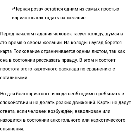
«Чёрная роза» остаётся одним из самых простых
вариантов как гадать на желание.
Перед началом гадания человек тасует колоду, думая в
это время о своём желании. Из колоды наугад берётся
карта. Толкование ограничивается одним листом, так как
она в состоянии рассказать правду. В этом и состоит
простота этого карточного расклада по сравнению с
остальными.
Но для благоприятного исхода необходимо пребывать в
спокойствии и не делать резких движений. Карты не дадут
ответа, если человек возбуждён, взволнован или
находится в состоянии алкогольного или наркотического
опьянения.