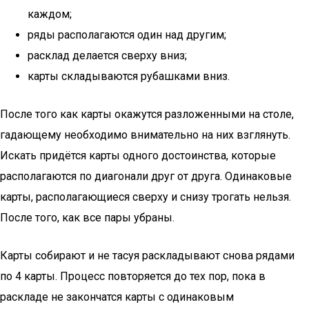
каждом;
ряды располагаются один над другим;
расклад делается сверху вниз;
карты складываются рубашками вниз.
После того как карты окажутся разложенными на столе,
гадающему необходимо внимательно на них взглянуть.
Искать придётся карты одного достоинства, которые
располагаются по диагонали друг от друга. Одинаковые
карты, располагающиеся сверху и снизу трогать нельзя.
После того, как все пары убраны.
Карты собирают и не тасуя раскладывают снова рядами
по 4 карты. Процесс повторяется до тех пор, пока в
раскладе не закончатся карты с одинаковым