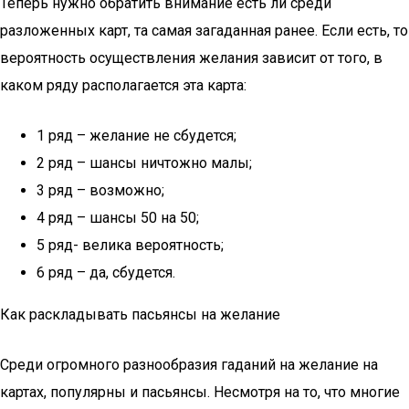
Теперь нужно обратить внимание есть ли среди
разложенных карт, та самая загаданная ранее. Если есть, то
вероятность осуществления желания зависит от того, в
каком ряду располагается эта карта:
1 ряд – желание не сбудется;
2 ряд – шансы ничтожно малы;
3 ряд – возможно;
4 ряд – шансы 50 на 50;
5 ряд- велика вероятность;
6 ряд – да, сбудется.
Как раскладывать пасьянсы на желание
Среди огромного разнообразия гаданий на желание на
картах, популярны и пасьянсы. Несмотря на то, что многие