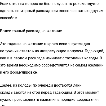
Если ответ на вопрос не был получен, то рекомендуется
сделать повторный расклад или воспользоваться другим
способом.
Более точный расклад на желание
Это гадание на желание широко используется для
получения ответов на интересующие вопросы. Гадающий,
как и в первом раскладе начинает с тасования колоды. В
это время необходимо сосредоточится на самом желании
и его формулировке.
Далее, из колоды по очереди достаются лани
складываются на стол перед гадающим. В этот момент
нужно проговаривать названия в порядке возрастания: