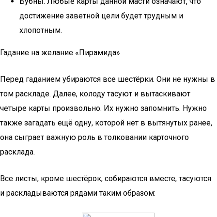
Бубны. Любые карты данной масти означают, что
достижение заветной цели будет трудным и
хлопотным.
Гадание на желание «Пирамида»
Перед гаданием убираются все шестёрки. Они не нужны в
том раскладе. Далее, колоду тасуют и вытаскивают
четыре карты произвольно. Их нужно запомнить. Нужно
также загадать ещё одну, которой нет в вытянутых ранее,
она сыграет важную роль в толковании карточного
расклада.
Все листы, кроме шестёрок, собираются вместе, тасуются
и раскладываются рядами таким образом: