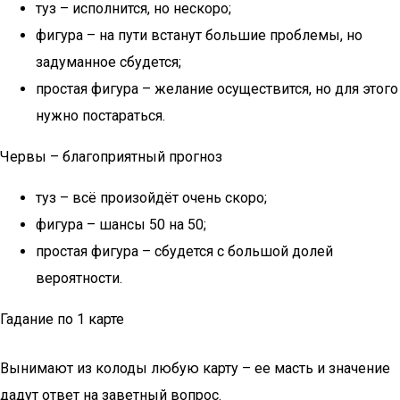
туз – исполнится, но нескоро;
фигура – на пути встанут большие проблемы, но
задуманное сбудется;
простая фигура – желание осуществится, но для этого
нужно постараться.
Червы – благоприятный прогноз
туз – всё произойдёт очень скоро;
фигура – шансы 50 на 50;
простая фигура – сбудется с большой долей
вероятности.
Гадание по 1 карте
Вынимают из колоды любую карту – ее масть и значение
дадут ответ на заветный вопрос.