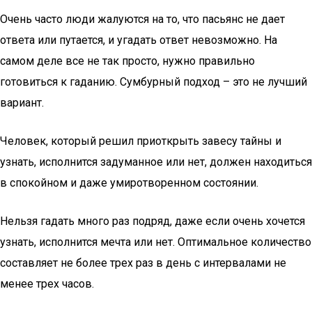
Очень часто люди жалуются на то, что пасьянс не дает
ответа или путается, и угадать ответ невозможно. На
самом деле все не так просто, нужно правильно
готовиться к гаданию. Сумбурный подход – это не лучший
вариант.
Человек, который решил приоткрыть завесу тайны и
узнать, исполнится задуманное или нет, должен находиться
в спокойном и даже умиротворенном состоянии.
Нельзя гадать много раз подряд, даже если очень хочется
узнать, исполнится мечта или нет. Оптимальное количество
составляет не более трех раз в день с интервалами не
менее трех часов.