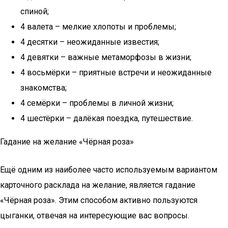
спиной;
4 валета – мелкие хлопоты и проблемы;
4 десятки – неожиданные известия;
4 девятки – важные метаморфозы в жизни;
4 восьмёрки – приятные встречи и неожиданные
знакомства;
4 семёрки – проблемы в личной жизни;
4 шестёрки – далёкая поездка, путешествие.
Гадание на желание «Чёрная роза»
Ещё одним из наиболее часто используемым вариантом
карточного расклада на желание, является гадание
«Чёрная роза». Этим способом активно пользуются
цыганки, отвечая на интересующие вас вопросы.