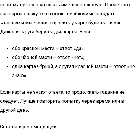
поэтому нужно подыскать именно восковую. После того
как карты окажутся на столе, необходимо загадать
желание и мысленно спросить у карт сбудется ли оно.
Далее из круга берутся две карты. Если:
обе красной масти – ответ «да»;
обе чёрной масти – ответ «нет»;
одна карта чёрной, а другая красной масти – ответ «не
знаю».
Если карты не знают ответа, то продолжать гадание не
следует. Лучше повторить попытку через время или в
другой день.
Советы и рекомендации