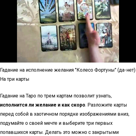
Гадание на исполнение желания "Колесо Фортуны" (да-нет)
На три карты
Гадание на Таро по трем картам позволит узнать,
исполнится ли желание и как скоро
. Разложите карты
перед собой в хаотичном порядке изображениями вниз,
подумайте о своей мечте и выберите три первых
попавшихся карты. Делать это можно с закрытыми