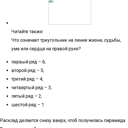
Читайте также:
Что означает треугольник на линии жизни, судьбы,
ума или сердца на правой руке?
первый ряд – 6;
второй ряд – 5;
третий ряд – 4;
четвёртый ряд – 3;
пятый ряд – 2;
шестой ряд – 1.
Расклад делается снизу вверх, чтоб получилась пирамида.