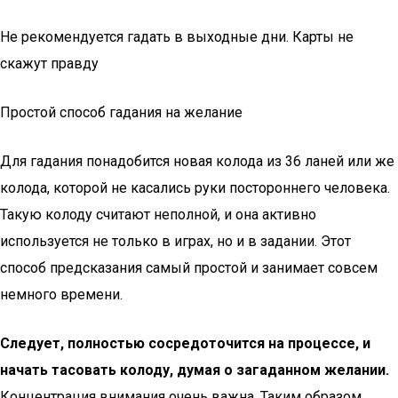
Не рекомендуется гадать в выходные дни. Карты не
скажут правду
Простой способ гадания на желание
Для гадания понадобится новая колода из 36 ланей или же
колода, которой не касались руки постороннего человека.
Такую колоду считают неполной, и она активно
используется не только в играх, но и в задании. Этот
способ предсказания самый простой и занимает совсем
немного времени.
Следует, полностью сосредоточится на процессе, и
начать тасовать колоду, думая о загаданном желании.
Концентрация внимания очень важна. Таким образом,