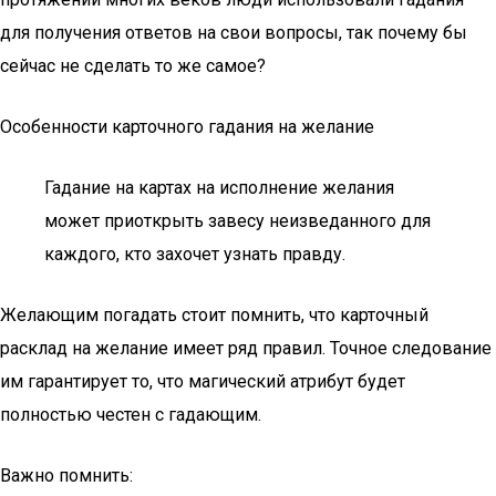
для получения ответов на свои вопросы, так почему бы
сейчас не сделать то же самое?
Особенности карточного гадания на желание
Гадание на картах на исполнение желания
может приоткрыть завесу неизведанного для
каждого, кто захочет узнать правду.
Желающим погадать стоит помнить, что карточный
расклад на желание имеет ряд правил. Точное следование
им гарантирует то, что магический атрибут будет
полностью честен с гадающим.
Важно помнить: