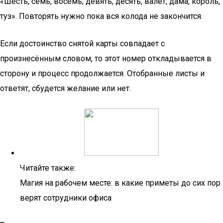
«Шесть, семь, восемь, девять, десять, валет, дама, король,
туз». Повторять нужно пока вся колода не закончится.
Если достоинство снятой карты совпадает с
произнесённым словом, то этот номер откладывается в
сторону и процесс продолжается. Отобранные листы и
ответят, сбудется желание или нет.
Читайте также:
Магия на рабочем месте: в какие приметы до сих пор
верят сотрудники офиса