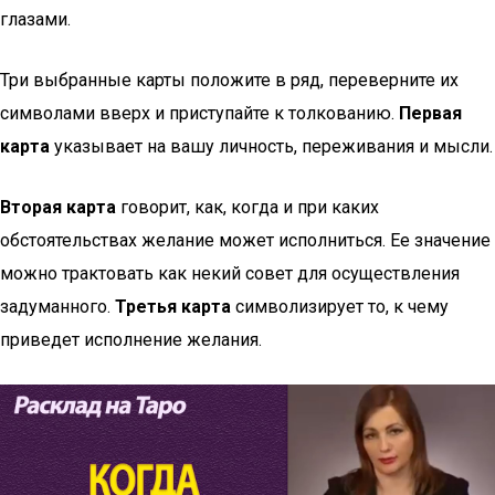
глазами.
Три выбранные карты положите в ряд, переверните их
символами вверх и приступайте к толкованию.
Первая
карта
указывает на вашу личность, переживания и мысли.
Вторая карта
говорит, как, когда и при каких
обстоятельствах желание может исполниться. Ее значение
можно трактовать как некий совет для осуществления
задуманного.
Третья карта
символизирует то, к чему
приведет исполнение желания.