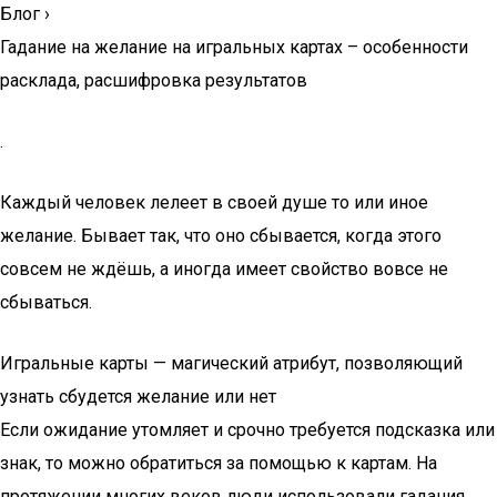
Блог
›
Гадание на желание на игральных картах – особенности
расклада, расшифровка результатов
.
Каждый человек лелеет в своей душе то или иное
желание. Бывает так, что оно сбывается, когда этого
совсем не ждёшь, а иногда имеет свойство вовсе не
сбываться.
Игральные карты — магический атрибут, позволяющий
узнать сбудется желание или нет
Если ожидание утомляет и срочно требуется подсказка или
знак, то можно обратиться за помощью к картам. На
протяжении многих веков люди использовали гадания