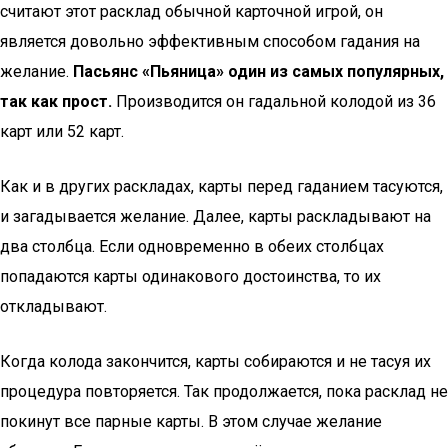
считают этот расклад обычной карточной игрой, он
является довольно эффективным способом гадания на
желание.
Пасьянс «Пьяница» один из самых популярных,
так как прост.
Производится он гадальной колодой из 36
карт или 52 карт.
Как и в других раскладах, карты перед гаданием тасуются,
и загадывается желание. Далее, карты раскладывают на
два столбца. Если одновременно в обеих столбцах
попадаются карты одинакового достоинства, то их
откладывают.
Когда колода закончится, карты собираются и не тасуя их
процедура повторяется. Так продолжается, пока расклад не
покинут все парные карты. В этом случае желание