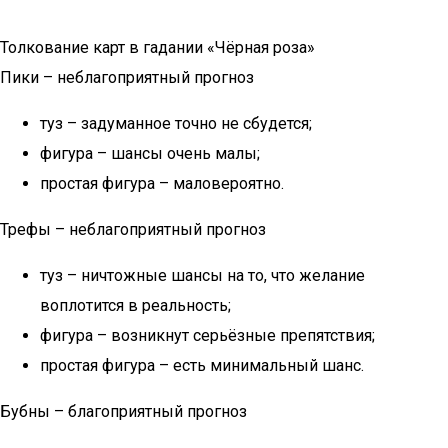
Толкование карт в гадании «Чёрная роза»
Пики – неблагоприятный прогноз
туз – задуманное точно не сбудется;
фигура – шансы очень малы;
простая фигура – маловероятно.
Трефы – неблагоприятный прогноз
туз – ничтожные шансы на то, что желание
воплотится в реальность;
фигура – возникнут серьёзные препятствия;
простая фигура – есть минимальный шанс.
Бубны – благоприятный прогноз