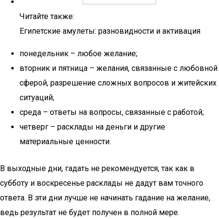
Читайте также:
Египетские амулеты: разновидности и активация
понедельник – любое желание;
вторник и пятница – желания, связанные с любовной
сферой, разрешение сложных вопросов и житейских
ситуаций;
среда – ответы на вопросы, связанные с работой;
четверг – расклады на деньги и другие
материальные ценности.
В выходные дни, гадать не рекомендуется, так как в
субботу и воскресенье расклады не дадут вам точного
ответа. В эти дни лучше не начинать гадание на желание,
ведь результат не будет получен в полной мере.