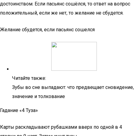
достоинством. Если пасьянс сошёлся, то ответ на вопрос
положительный, если же нет, то желание не сбудется.
Желание сбудется, если пасьянс сошелся
Читайте также:
Зубы во сне выпадают: что предвещает сновидение,
значение и толкование
Гадание «4 Туза»
Карты раскладывают рубашками вверх по одной в 4