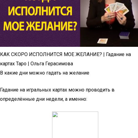
КАК СКОРО ИСПОЛНИТСЯ МОЕ ЖЕЛАНИЕ? | Гадание на
картах Таро | Ольга Герасимова
В какие дни можно гадать на желание
Гадание на игральных картах можно проводить в
определённые дни недели, а именно: