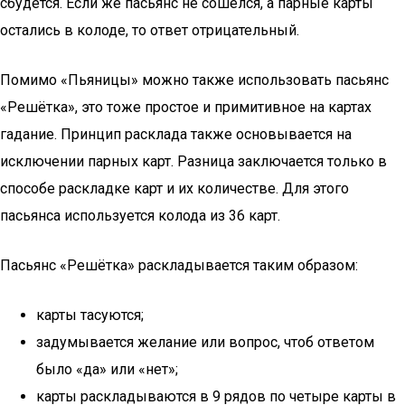
сбудется. Если же пасьянс не сошёлся, а парные карты
остались в колоде, то ответ отрицательный.
Помимо «Пьяницы» можно также использовать пасьянс
«Решётка», это тоже простое и примитивное на картах
гадание. Принцип расклада также основывается на
исключении парных карт. Разница заключается только в
способе раскладке карт и их количестве. Для этого
пасьянса используется колода из 36 карт.
Пасьянс «Решётка» раскладывается таким образом:
карты тасуются;
задумывается желание или вопрос, чтоб ответом
было «да» или «нет»;
карты раскладываются в 9 рядов по четыре карты в