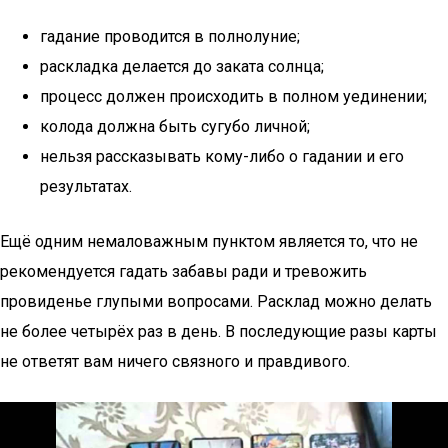
гадание проводится в полнолуние;
раскладка делается до заката солнца;
процесс должен происходить в полном уединении;
колода должна быть сугубо личной;
нельзя рассказывать кому-либо о гадании и его
результатах.
Ещё одним немаловажным пунктом является то, что не
рекомендуется гадать забавы ради и тревожить
провиденье глупыми вопросами. Расклад можно делать
не более четырёх раз в день. В последующие разы карты
не ответят вам ничего связного и правдивого.