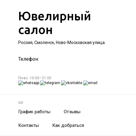
Ювелирный
салон
Россия, Смоленск, Ново-Московская улица
Телефон:
Пн-вс: 10:00—21:00
График работы
Отзывы
Контакты
Как добраться