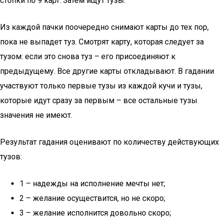
стопки по 9 карт. Затем ищут тузы.
Из каждой пачки поочередно снимают карты до тех пор,
пока не выпадет туз. Смотрят карту, которая следует за
тузом: если это снова туз – его присоединяют к
предыдущему. Все другие карты откладывают. В гадании
участвуют только первые тузы из каждой кучи и тузы,
которые идут сразу за первым – все остальные тузы
значения не имеют.
Результат гадания оценивают по количеству действующих
тузов:
1 – надежды на исполнение мечты нет;
2 – желание осуществится, но не скоро;
3 – желание исполнится довольно скоро;