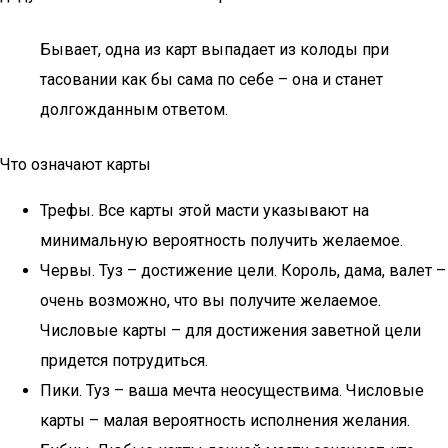
Бывает, одна из карт выпадает из колоды при
тасовании как бы сама по себе – она и станет
долгожданным ответом.
Что означают карты
Трефы. Все карты этой масти указывают на
минимальную вероятность получить желаемое.
Червы. Туз – достижение цели. Король, дама, валет –
очень возможно, что вы получите желаемое.
Числовые карты – для достижения заветной цели
придется потрудиться.
Пики. Туз – ваша мечта неосуществима. Числовые
карты – малая вероятность исполнения желания.