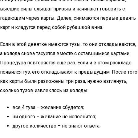
высшие силы слышат призыв и начинают говорить с
гадающим через карты. Далее, снимаются первые девять
карт и кладутся перед собой рубашкой вниз.
Если в этой девятке имеются тузы, то они откладываются,
а колода снова тасуется вместе с оставшимися картами.
Процедура повторяется ещё раз. Если и в этом раскладе
появился туз, его откладывают к предыдущим. После того
как карты были разложены три раза, нужно взглянуть,
сколько тузов извлеклось из колоды:
все 4 туза – желание сбудется;
ни одного – желание не исполнится;
другое количество – не знают ответа.