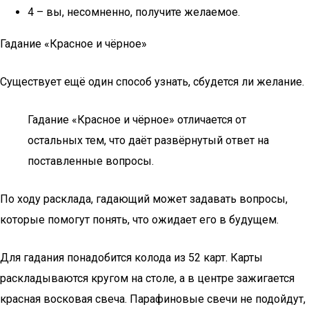
4 – вы, несомненно, получите желаемое.
Гадание «Красное и чёрное»
Существует ещё один способ узнать, сбудется ли желание.
Гадание «Красное и чёрное» отличается от
остальных тем, что даёт развёрнутый ответ на
поставленные вопросы.
По ходу расклада, гадающий может задавать вопросы,
которые помогут понять, что ожидает его в будущем.
Для гадания понадобится колода из 52 карт. Карты
раскладываются кругом на столе, а в центре зажигается
красная восковая свеча. Парафиновые свечи не подойдут,