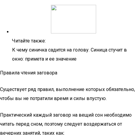
Читайте также:
К чему синичка садится на голову. Синица стучит в
окно: примета и ее значение
Правила чтения заговора
Существует ряд правил, выполнение которых обязательно,
чтобы вы не потратили время и силы впустую.
Практический каждый заговор на вещий сон необходимо
читать перед сном, поэтому следует воздержаться от
вечерних занятий, таких как: