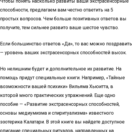
Чтобы понять насколько развиты ваши экстрасенсорные
способности, предлагаем вам честно ответить на 5
простых вопросов. Чем больше позитивных ответов вы
получите, тем сильнее развито ваше шестое чувство.
Если большинство ответов «Да», то вас можно поздравить
— уровень ваших экстрасенсорных способностей высок.
Но нелишним будет и дополнительное их развитие. На
помощь придут специальные книги. Например, «Тайные
возможности вашей психики» Вильяма Хьюитта, в
которой много практических упражнений. Еще одно
пособие — «Развитие экстрасенсорных способностей,
основы медиумизма и спиритуализма» известного
эзотерика Калатари. В этой книге вы найдете доступное
описание специальных ритуалов, направленных на