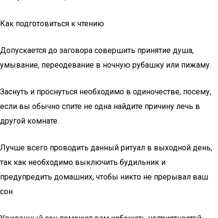
Как подготовиться к чтению
Допускается до заговора совершить принятие душа,
умывание, переодевание в ночную рубашку или пижаму.
Заснуть и проснуться необходимо в одиночестве, посему,
если вы обычно спите не одна найдите причину лечь в
другой комнате.
Лучше всего проводить данный ритуал в выходной день,
так как необходимо выключить будильник и
предупредить домашних, чтобы никто не прерывал ваш
сон