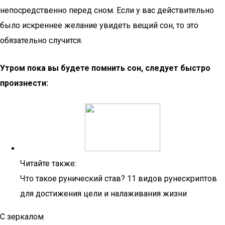
непосредственно перед сном. Если у вас действительно
было искреннее желание увидеть вещий сон, то это
обязательно случится.
Утром пока вы будете помнить сон, следует быстро
произнести:
Читайте также:
Что такое рунический став? 11 видов рунескриптов
для достижения цели и налаживания жизни
С зеркалом