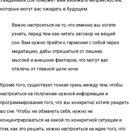
Увиденный сон поможет вам избежать неприятностей,
которые могут вас ожидать в будущем.
Важно настроиться на то, что именно вы хотите
узнать, перед тем как читать заговор на вещий
сон. Вам нужно прийти к гармонии с собой через
медитацию, дабы отрешиться от лишних
мыслей и внешних факторов, что могут вас
отвлечь от главной цели ночи.
Кроме того, существует тонкая грань между тем, чтобы
настроиться на получение нужной информации и
программирования того, что вы конкретно хотите увидеть
во сне. Чтобы не обмануть себя, нужно не
концентрироваться на какой-то конкретной ситуации и
том, как это решить, нужно настроиться на идее того, что