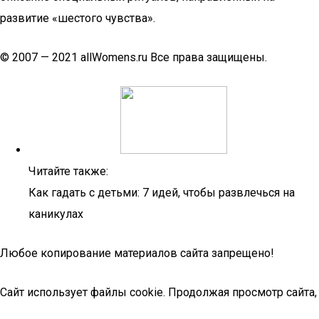
развитие «шестого чувства».
© 2007 — 2021 allWomens.ru Все права защищены.
Читайте также:
Как гадать с детьми: 7 идей, чтобы развлечься на
каникулах
Любое копирование материалов сайта запрещено!
Сайт использует файлы cookie. Продолжая просмотр сайта,