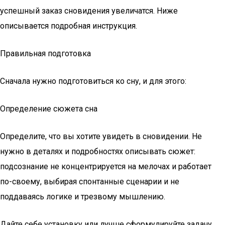
успешный заказ сновидения увеличатся. Ниже
описывается подробная инструкция.
Правильная подготовка
Сначала нужно подготовиться ко сну, и для этого:
Определение сюжета сна
Определите, что вы хотите увидеть в сновидении. Не
нужно в деталях и подробностях описывать сюжет:
подсознание не концентрируется на мелочах и работает
по-своему, выбирая спонтанные сценарии и не
поддаваясь логике и трезвому мышлению.
Дайте себе установку или лучше сформулируйте задачу.