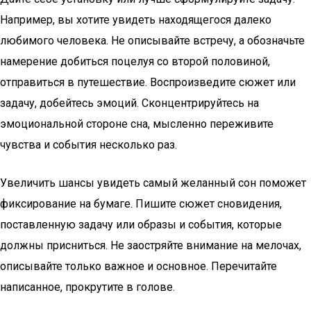
Например, вы хотите увидеть находящегося далеко
любимого человека. Не описывайте встречу, а обозначьте
намерение добиться поцелуя со второй половиной,
отправиться в путешествие. Воспроизведите сюжет или
задачу, добейтесь эмоций. Сконцентрируйтесь на
эмоциональной стороне сна, мысленно переживите
чувства и события несколько раз.
Увеличить шансы увидеть самый желанный сон поможет
фиксирование на бумаге. Пишите сюжет сновидения,
поставленную задачу или образы и события, которые
должны присниться. Не заостряйте внимание на мелочах,
описывайте только важное и основное. Перечитайте
написанное, прокрутите в голове.