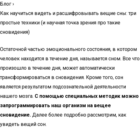
Блог
›
Как научиться видеть и расшифровывать вещие сны: три
простые техники (и научная точка зрения про такие
сновидения)
Остаточной частью эмоционального состояния, в котором
человек находится в течение дня, называется сном. Все что
произошло в течение дня, может автоматически
трансформироваться в сновидения. Кроме того, сон
является результатом подсознательной деятельности
нашего мозга.
С помощью специальных методик можно
запрограммировать наш организм на вещее
сновидение.
Далее более подробно рассмотрим, как
увидеть вещий сон.