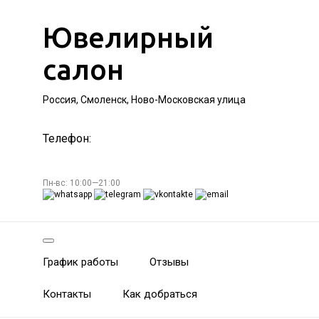
Ювелирный
салон
Россия, Смоленск, Ново-Московская улица
Телефон:
Пн-вс: 10:00—21:00
График работы
Отзывы
Контакты
Как добраться