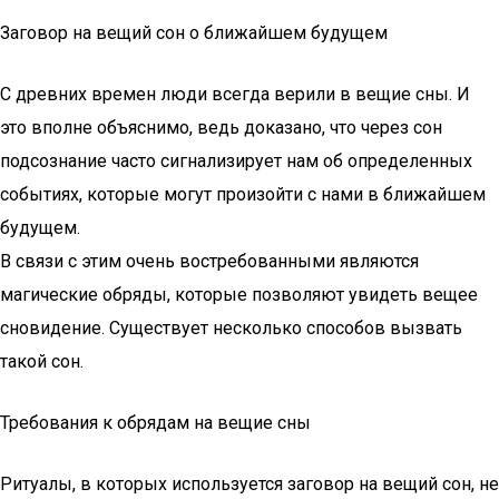
Заговор на вещий сон о ближайшем будущем
С древних времен люди всегда верили в вещие сны. И
это вполне объяснимо, ведь доказано, что через сон
подсознание часто сигнализирует нам об определенных
событиях, которые могут произойти с нами в ближайшем
будущем.
В связи с этим очень востребованными являются
магические обряды, которые позволяют увидеть вещее
сновидение. Существует несколько способов вызвать
такой сон.
Требования к обрядам на вещие сны
Ритуалы, в которых используется заговор на вещий сон, не