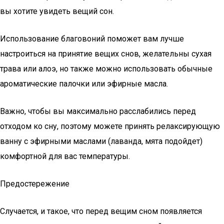
вы хотите увидеть вещий сон.
Использование благовоний поможет вам лучше
настроиться на принятие вещих снов, желательны сухая
трава или алоэ, но также можно использовать обычные
ароматические палочки или эфирные масла.
Важно, чтобы вы максимально расслабились перед
отходом ко сну, поэтому можете принять релаксирующую
ванну с эфирными маслами (лаванда, мята подойдет)
комфортной для вас температуры.
Предостережение
Случается, и такое, что перед вещим сном появляется