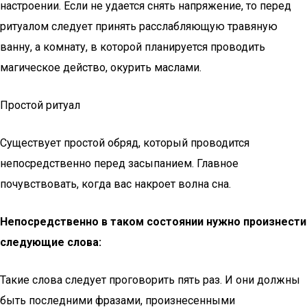
настроении. Если не удается снять напряжение, то перед
ритуалом следует принять расслабляющую травяную
ванну, а комнату, в которой планируется проводить
магическое действо, окурить маслами.
Простой ритуал
Существует простой обряд, который проводится
непосредственно перед засыпанием. Главное
почувствовать, когда вас накроет волна сна.
Непосредственно в таком состоянии нужно произнести
следующие слова:
Такие слова следует проговорить пять раз. И они должны
быть последними фразами, произнесенными