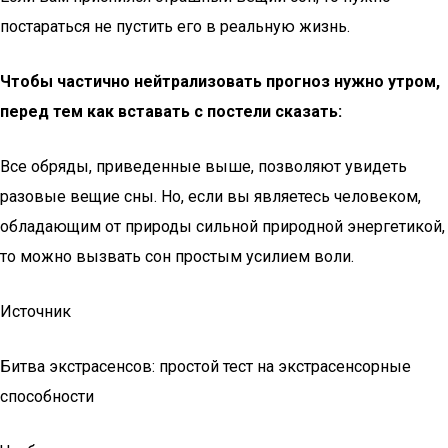
постараться не пустить его в реальную жизнь.
Чтобы частично нейтрализовать прогноз нужно утром,
перед тем как вставать с постели сказать:
Все обряды, приведенные выше, позволяют увидеть
разовые вещие сны. Но, если вы являетесь человеком,
обладающим от природы сильной природной энергетикой,
то можно вызвать сон простым усилием воли.
Источник
Битва экстрасенсов: простой тест на экстрасенсорные
способности