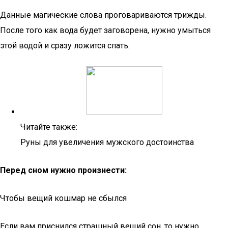
Данные магические слова проговариваются трижды.
После того как вода будет заговорена, нужно умыться
этой водой и сразу ложится спать.
Читайте также:
Руны для увеличения мужского достоинства
Перед сном нужно произнести:
Чтобы вещий кошмар не сбылся
Если вам приснился страшный вещий сон, то нужно