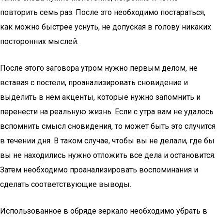
повторить семь раз. После это необходимо постараться,
как можно быстрее уснуть, не допуская в голову никаких
посторонних мыслей.
После этого заговора утром нужно первым делом, не
вставая с постели, проанализировать сновидение и
выделить в нем акценты, которые нужно запомнить и
перенести на реальную жизнь. Если с утра вам не удалось
вспомнить смысл сновидения, то может быть это случится
в течении дня. В таком случае, чтобы вы не делали, где бы
вы не находились нужно отложить все дела и остановится.
Затем необходимо проанализировать воспоминания и
сделать соответствующие выводы.
Использованное в обряде зеркало необходимо убрать в