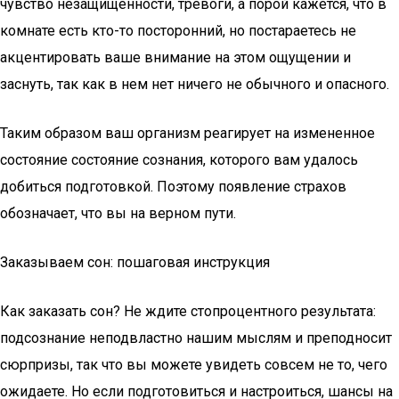
чувство незащищенности, тревоги, а порой кажется, что в
комнате есть кто-то посторонний, но постараетесь не
акцентировать ваше внимание на этом ощущении и
заснуть, так как в нем нет ничего не обычного и опасного.
Таким образом ваш организм реагирует на измененное
состояние состояние сознания, которого вам удалось
добиться подготовкой. Поэтому появление страхов
обозначает, что вы на верном пути.
Заказываем сон: пошаговая инструкция
Как заказать сон? Не ждите стопроцентного результата:
подсознание неподвластно нашим мыслям и преподносит
сюрпризы, так что вы можете увидеть совсем не то, чего
ожидаете. Но если подготовиться и настроиться, шансы на