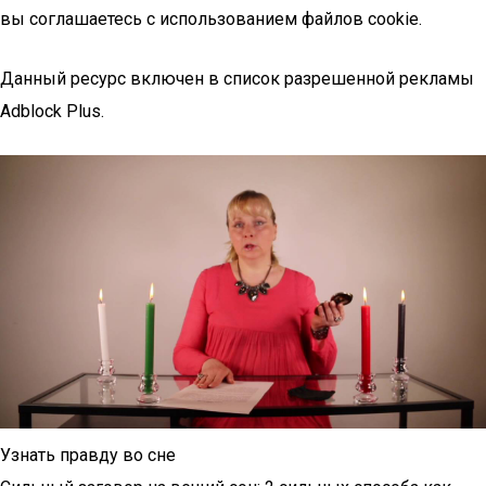
вы соглашаетесь с использованием файлов cookie.
Данный ресурс включен в список разрешенной рекламы
Adblock Plus.
Узнать правду во сне