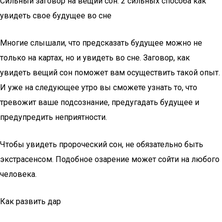
Сильный заговор на вещий сон: 2 сильных способа как
увидеть свое будущее во сне
Многие слышали, что предсказать будущее можно не
только на картах, но и увидеть во сне. Заговор, как
увидеть вещий сон поможет вам осуществить такой опыт.
И уже на следующее утро вы сможете узнать то, что
тревожит ваше подсознание, предугадать будущее и
предупредить неприятности.
Чтобы увидеть пророческий сон, не обязательно быть
экстрасенсом. Подобное озарение может сойти на любого
человека.
Как развить дар