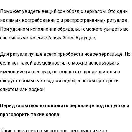
Поможет увидеть вещий сон обряд с зеркалом. Это один
из самых востребованных и распространенных ритуалов.
При удачном исполнении обряда, вы сможете увидеть во
сне очень четко свое ближайшее будущее.
Для ритуала лучше всего приобрести новое зеркальце. Но
если нет такой возможности, то можно использовать
имеющийся аксессуар, но только его предварительно
следует промыть холодной водой, а потом протереть
спиртом или водкой.
Перед сном нужно положить зеркальце под подушку и
проговорить такие слова:
Такие слова нужно монотонно, негромко и четко