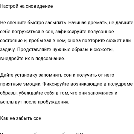
Настрой на сновидение
Не спешите быстро засыпать. Начиная дремать, не давайте
себе погружаться в сон, зафиксируйте полусонное
состояние и, пребывая в нем, снова повторите сюжет или
задачу. Представляйте нужные образы и сюжеты,
внедряйте их в подсознание.
Дайте установку запомнить сон и получить от него
приятные эмоции. Фиксируйте возникающие в полудреме
образы, убеждайте себя в том, что они запомнятся и
всплывут после пробуждения.
Как не забыть сон