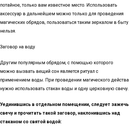
потайное, только вам известное место. Использовать
аксессуар в дальнейшем можно только для проведения
магических обрядов, пользоваться таким зеркалом в быту
нельзя.
Заговор на воду
Другим популярным обрядом, с помощью которого
можно вызвать вещий сон является ритуал с
применением воды. При проведении магического действа
нужно использовать стакан воды и одну церковную свечу.
Уединившись в отдельном помещении, следует зажечь
свечу и прочитать такой заговор, наклонившись над
стаканом со святой водой: