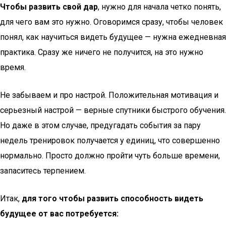
Чтобы развить свой дар
, нужно для начала четко понять,
для чего вам это нужно. Оговоримся сразу, чтобы человек
понял, как научиться видеть будущее — нужна ежедневная
практика. Сразу же ничего не получится, на это нужно
время.
Не забываем и про настрой. Положительная мотивация и
серьезный настрой — верные спутники быстрого обучения.
Но даже в этом случае, предугадать события за пару
недель тренировок получается у единиц, что совершенно
нормально. Просто должно пройти чуть больше времени,
запаситесь терпением.
Итак,
для того чтобы развить способность видеть
будущее от вас потребуется: