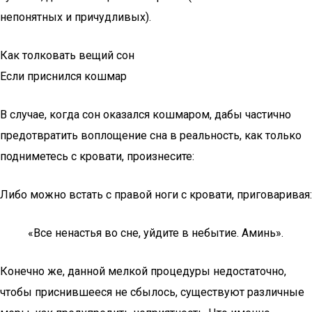
непонятных и причудливых).
Как толковать вещий сон
Если приснился кошмар
В случае, когда сон оказался кошмаром, дабы частично
предотвратить воплощение сна в реальность, как только
подниметесь с кровати, произнесите:
Либо можно встать с правой ноги с кровати, приговаривая:
«Все ненастья во сне, уйдите в небытие. Аминь».
Конечно же, данной мелкой процедуры недостаточно,
чтобы приснившееся не сбылось, существуют различные