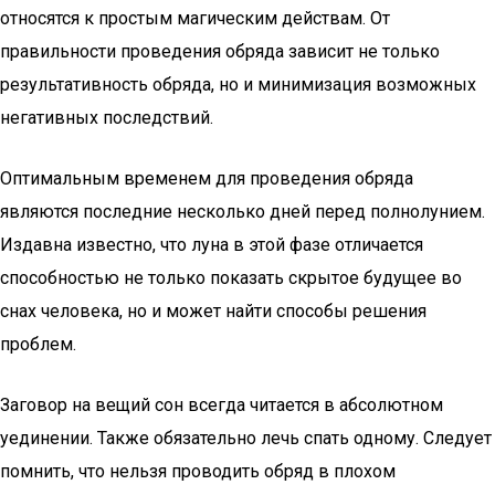
относятся к простым магическим действам. От
правильности проведения обряда зависит не только
результативность обряда, но и минимизация возможных
негативных последствий.
Оптимальным временем для проведения обряда
являются последние несколько дней перед полнолунием.
Издавна известно, что луна в этой фазе отличается
способностью не только показать скрытое будущее во
снах человека, но и может найти способы решения
проблем.
Заговор на вещий сон всегда читается в абсолютном
уединении. Также обязательно лечь спать одному. Следует
помнить, что нельзя проводить обряд в плохом