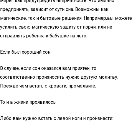
меры, как предупредить неприятность. Что именно
предпринять, зависит от сути сна. Возможны как
магические, так и бытовые решения. Например,вы можете
усилить свою магическую защиту от порчи, или не
отправлять ребенка к бабушке на лето.
Если был хороший сон
В случае, если сон оказался вам приятен, то
соответственно произносить нужно другую молитву.
Прежде чем встать с кровати, промолвите:
То и в жизни проявилось.
Либо вам нужно встать с левой ноги и произнести: