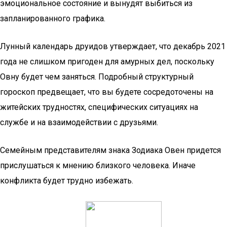
эмоциональное состояние и вынудят выбиться из
запланированного графика.
Лунный календарь друидов утверждает, что декабрь 2021
года не слишком пригоден для амурных дел, поскольку
Овну будет чем заняться. Подробный структурный
гороскоп предвещает, что вы будете сосредоточены на
житейских трудностях, специфических ситуациях на
службе и на взаимодействии с друзьями.
Семейным представителям знака Зодиака Овен придется
прислушаться к мнению близкого человека. Иначе
конфликта будет трудно избежать.