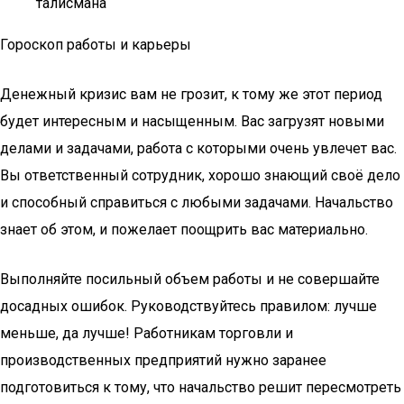
талисмана
Гороскоп работы и карьеры
Денежный кризис вам не грозит, к тому же этот период
будет интересным и насыщенным. Вас загрузят новыми
делами и задачами, работа с которыми очень увлечет вас.
Вы ответственный сотрудник, хорошо знающий своё дело
и способный справиться с любыми задачами. Начальство
знает об этом, и пожелает поощрить вас материально.
Выполняйте посильный объем работы и не совершайте
досадных ошибок. Руководствуйтесь правилом: лучше
меньше, да лучше! Работникам торговли и
производственных предприятий нужно заранее
подготовиться к тому, что начальство решит пересмотреть