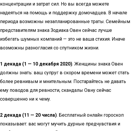
концентрации и затрат сил. Но вы всегда можете
надеяться на помощь и поддержку домочадцев. В начале
периода возможны незапланированные траты. Семейным
представителям знака Зодиака Овен сейчас лучше
избегать шумных компаний — это не ваша стихия. Иначе
возможны разногласия со спутником жизни.
1 декада (1 — 10 декабря 2020)
. Женщины знака Овен
должны знать: ваш супруг в скором времени может стать
более ревнивым и мнительным. Постарайтесь не давать
ему поводов для ревности, скандалы Овну сейчас
совершенно ни к чему.
2 декада (11 — 20 числа)
. Бесплатный онлайн гороскоп
показывает: вас могут мучить дурные предчувствия и