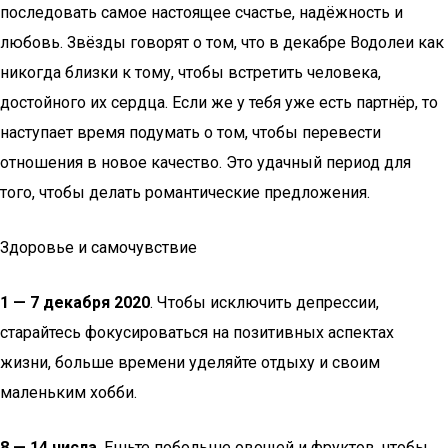
последовать самое настоящее счастье, надёжность и
любовь. Звёзды говорят о том, что в декабре Водолеи как
никогда близки к тому, чтобы встретить человека,
достойного их сердца. Если же у тебя уже есть партнёр, то
наступает время подумать о том, чтобы перевести
отношения в новое качество. Это удачный период для
того, чтобы делать романтические предложения.
Здоровье и самочувствие
1 — 7 декабря 2020
. Чтобы исключить депрессии,
старайтесь фокусироваться на позитивных аспектах
жизни, больше времени уделяйте отдыху и своим
маленьким хобби.
8 — 14 числа
. Ешьте побольше овощей и фруктов, чтобы