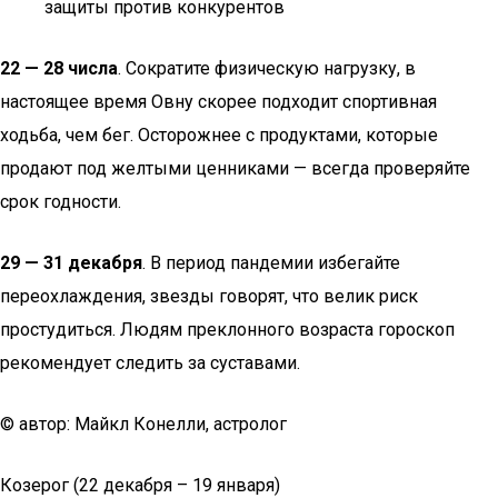
защиты против конкурентов
22 — 28 числа
. Сократите физическую нагрузку, в
настоящее время Овну скорее подходит спортивная
ходьба, чем бег. Осторожнее с продуктами, которые
продают под желтыми ценниками — всегда проверяйте
срок годности.
29 — 31 декабря
. В период пандемии избегайте
переохлаждения, звезды говорят, что велик риск
простудиться. Людям преклонного возраста гороскоп
рекомендует следить за суставами.
© автор: Майкл Конелли, астролог
Козерог (22 декабря – 19 января)