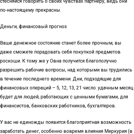
стесняйся говорить о своих чувствах партнёру, ведь они
по‑настоящему прекрасны.
Деньги, финансовый прогноз
Ваше денежное состояние станет более прочным, вы
даже сможете порадовать себя покупкой предметов
роскоши. К тому же у Овна получится благополучно
разрешить рабочие вопросы, над которыми вы трудились
в течение последнего времени. Дни, подходящие для
финансовых операций – 5, 12, 13, 21 число. удачным месяц
будет для людей, работающих с ценными бумагами, для
финансистов, банковских работников, бухгалтеров.
У вас не единожды появится благоприятная возможность
заработать денег, особенно вовремя влияния Меркурия (в