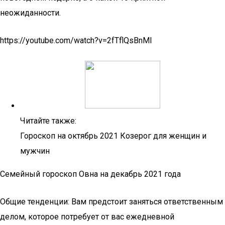
неожиданности.
https://youtube.com/watch?v=2fTflQsBnMI
Читайте также:
Гороскоп на октябрь 2021 Козерог для женщин и
мужчин
Семейный гороскоп Овна на декабрь 2021 года
Общие тенденции: Вам предстоит заняться ответственным
делом, которое потребует от вас ежедневной