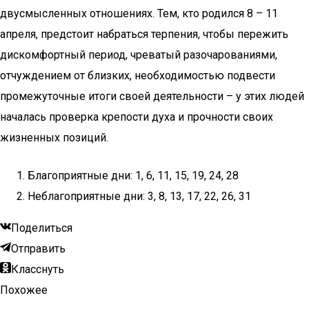
двусмысленных отношениях. Тем, кто родился 8 – 11
апреля, предстоит набраться терпения, чтобы пережить
дискомфортный период, чреватый разочарованиями,
отчуждением от близких, необходимостью подвести
промежуточные итоги своей деятельности – у этих людей
началась проверка крепости духа и прочности своих
жизненных позиций.
Благоприятные дни: 1, 6, 11, 15, 19, 24, 28
Неблагоприятные дни: 3, 8, 13, 17, 22, 26, 31
Поделиться
Отправить
Класснуть
Похожее