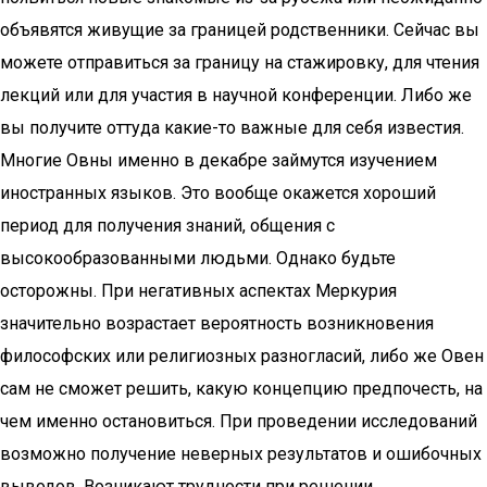
объявятся живущие за границей родственники. Сейчас вы
можете отправиться за границу на стажировку, для чтения
лекций или для участия в научной конференции. Либо же
вы получите оттуда какие-то важные для себя известия.
Многие Овны именно в декабре займутся изучением
иностранных языков. Это вообще окажется хороший
период для получения знаний, общения с
высокообразованными людьми. Однако будьте
осторожны. При негативных аспектах Меркурия
значительно возрастает вероятность возникновения
философских или религиозных разногласий, либо же Овен
сам не сможет решить, какую концепцию предпочесть, на
чем именно остановиться. При проведении исследований
возможно получение неверных результатов и ошибочных
выводов. Возникают трудности при решении