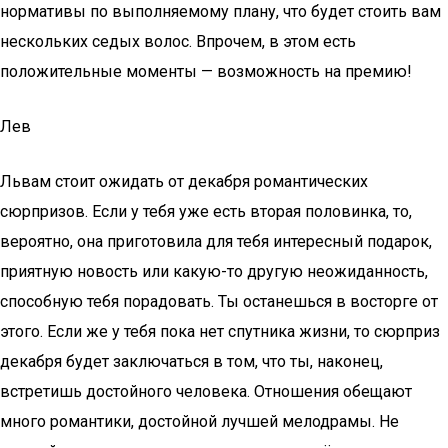
нормативы по выполняемому плану, что будет стоить вам
нескольких седых волос. Впрочем, в этом есть
положительные моменты — возможность на премию!
Лев
Львам стоит ожидать от декабря романтических
сюрпризов. Если у тебя уже есть вторая половинка, то,
вероятно, она приготовила для тебя интересный подарок,
приятную новость или какую-то другую неожиданность,
способную тебя порадовать. Ты останешься в восторге от
этого. Если же у тебя пока нет спутника жизни, то сюрприз
декабря будет заключаться в том, что ты, наконец,
встретишь достойного человека. Отношения обещают
много романтики, достойной лучшей мелодрамы. Не