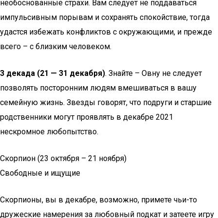
необоснованные страхи. Вам следует не поддаваться
импульсивным порывам и сохранять спокойствие, тогда
удастся избежать конфликтов с окружающими, и прежде
всего – с близким человеком.
3 декада (21 — 31 декабря)
. Знайте – Овну не следует
позволять посторонним людям вмешиваться в вашу
семейную жизнь. Звезды говорят, что подруги и старшие
родственники могут проявлять в декабре 2021
нескромное любопытство.
Скорпион (23 октября – 21 ноября)
Свободные и ищущие
Скорпионы, вы в декабре, возможно, примете чьи-то
дружеские намерения за любовный подкат и затеете игру