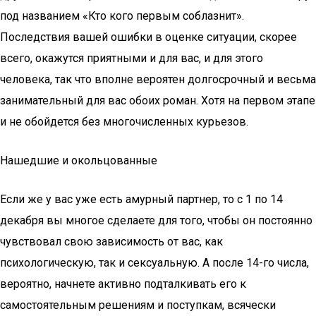
под названием «Кто кого первым соблазнит».
Последствия вашей ошибки в оценке ситуации, скорее
всего, окажутся приятными и для вас, и для этого
человека, так что вполне вероятен долгосрочный и весьма
занимательный для вас обоих роман. Хотя на первом этапе
и не обойдется без многочисленных курьезов.
Нашедшие и окольцованные
Если же у вас уже есть амурный партнер, то с 1 по 14
декабря вы многое сделаете для того, чтобы он постоянно
чувствовал свою зависимость от вас, как
психологическую, так и сексуальную. А после 14-го числа,
вероятно, начнете активно подталкивать его к
самостоятельным решениям и поступкам, всячески