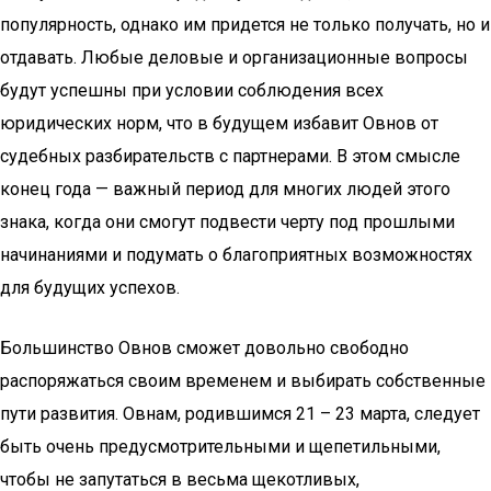
популярность, однако им придется не только получать, но и
отдавать. Любые деловые и организационные вопросы
будут успешны при условии соблюдения всех
юридических норм, что в будущем избавит Ов­нов от
судебных разбирательств с партнерами. В этом смысле
конец года — важный период для многих людей этого
знака, когда они смогут подвести черту под прошлыми
начинаниями и подумать о благоприятных возможностях
для будущих успехов.
Большинство Овнов сможет довольно свободно
распоряжаться своим временем и выбирать собственные
пути развития. Овнам, родившимся 21 – 23 марта, следует
быть очень предусмотрительными и щепетильными,
чтобы не запутаться в весьма щекотливых,