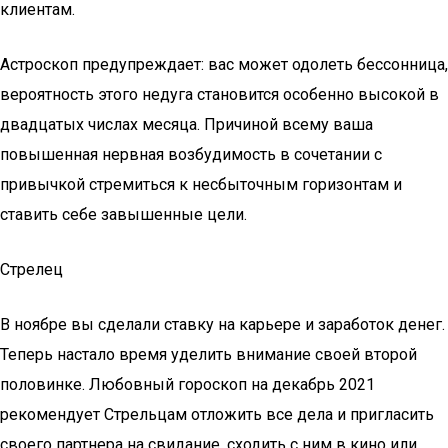
клиентам.
Астроскоп предупреждает: вас может одолеть бессонница,
вероятность этого недуга становится особенно высокой в
двадцатых числах месяца. Причиной всему ваша
повышенная нервная возбудимость в сочетании с
привычкой стремиться к несбыточным горизонтам и
ставить себе завышенные цели.
Стрелец
В ноябре вы сделали ставку на карьере и заработок денег.
Теперь настало время уделить внимание своей второй
половинке. Любовный гороскоп на декабрь 2021
рекомендует Стрельцам отложить все дела и пригласить
своего партнера на свидание, сходить с ним в кино или