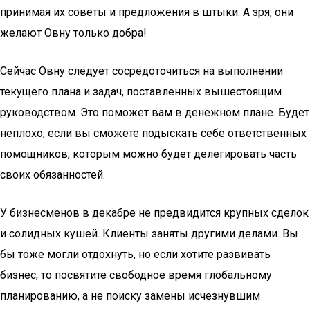
принимая их советы и предложения в штыки. А зря, они
желают Овну только добра!
Сейчас Овну следует сосредоточиться на выполнении
текущего плана и задач, поставленных вышестоящим
руководством. Это поможет вам в денежном плане. Будет
неплохо, если вы сможете подыскать себе ответственных
помощников, которым можно будет делегировать часть
своих обязанностей.
У бизнесменов в декабре не предвидится крупных сделок
и солидных кушей. Клиенты заняты другими делами. Вы
бы тоже могли отдохнуть, но если хотите развивать
бизнес, то посвятите свободное время глобальному
планированию, а не поиску замены исчезнувшим