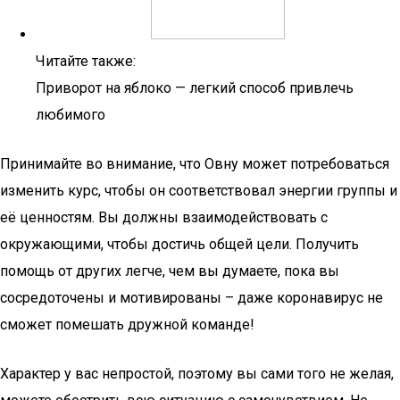
Читайте также:
Приворот на яблоко — легкий способ привлечь
любимого
Принимайте во внимание, что Овну может потребоваться
изменить курс, чтобы он соответствовал энергии группы и
её ценностям. Вы должны взаимодействовать с
окружающими, чтобы достичь общей цели. Получить
помощь от других легче, чем вы думаете, пока вы
сосредоточены и мотивированы – даже коронавирус не
сможет помешать дружной команде!
Характер у вас непростой, поэтому вы сами того не желая,