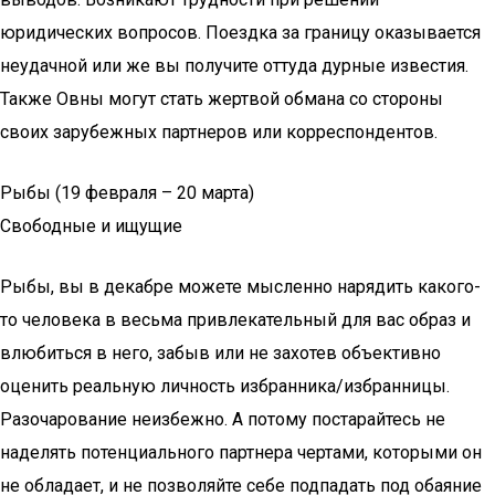
юридических вопросов. Поездка за границу оказывается
неудачной или же вы получите оттуда дурные известия.
Также Овны могут стать жертвой обмана со стороны
своих зарубежных партнеров или корреспондентов.
Рыбы (19 февраля – 20 марта)
Свободные и ищущие
Рыбы, вы в декабре можете мысленно нарядить какого-
то человека в весьма привлекательный для вас образ и
влюбиться в него, забыв или не захотев объективно
оценить реальную личность избранника/избранницы.
Разочарование неизбежно. А потому постарайтесь не
наделять потенциального партнера чертами, которыми он
не обладает, и не позволяйте себе подпадать под обаяние