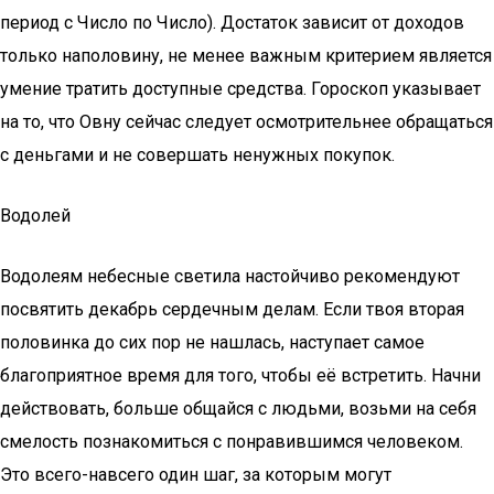
период с Число по Число). Достаток зависит от доходов
только наполовину, не менее важным критерием является
умение тратить доступные средства. Гороскоп указывает
на то, что Овну сейчас следует осмотрительнее обращаться
с деньгами и не совершать ненужных покупок.
Водолей
Водолеям небесные светила настойчиво рекомендуют
посвятить декабрь сердечным делам. Если твоя вторая
половинка до сих пор не нашлась, наступает самое
благоприятное время для того, чтобы её встретить. Начни
действовать, больше общайся с людьми, возьми на себя
смелость познакомиться с понравившимся человеком.
Это всего-навсего один шаг, за которым могут