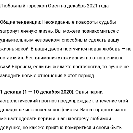
Любовный гороскоп Овен на декабрь 2021 года
Общие тенденции: Неожиданные повороты судьбы
затронут личную жизнь. Вы можете познакомиться с
удивительным человеком, способным сделать вашу
жизнь яркой. В ваши двери постучится новая любовь — не
оставляйте без внимания ухаживания по отношению к
вам! Впрочем, если вы желаете постоянства, то лучше не
заводить новые отношения в этот период.
1 декада (1 — 10 декабря 2020)
. Овны парни,
астрологический прогноз предупреждает: в течение этой
декады не исключены конфликты. Ваша гордость часто
мешает сделать первый шаг навстречу любимой
девушке, но как же приятно помириться и снова быть