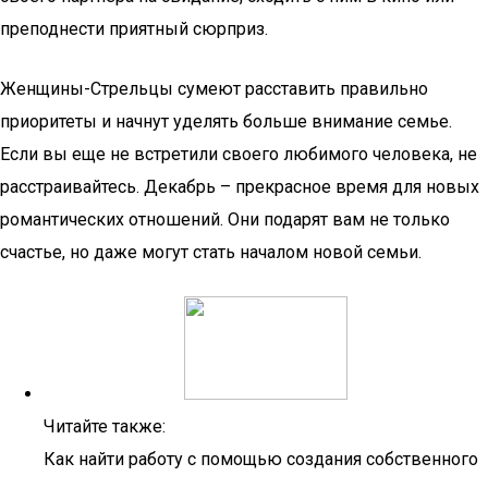
преподнести приятный сюрприз.
Женщины-Стрельцы сумеют расставить правильно
приоритеты и начнут уделять больше внимание семье.
Если вы еще не встретили своего любимого человека, не
расстраивайтесь. Декабрь – прекрасное время для новых
романтических отношений. Они подарят вам не только
счастье, но даже могут стать началом новой семьи.
Читайте также:
Как найти работу с помощью создания собственного