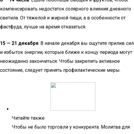
компенсировать недостаток солярного влияния дневного
светила. От тяжелой и жирной пищи, а в особенности от
фастфуда, лучше на время отказаться.
15 — 21 декабря
. В начале декабря вы ощутите прилив сил
и избыток энергии, которые ближе к концу периода могут
неожиданно закончиться. Чтобы закрепить активное
состояние, следует принять профилактические меры.
Читайте также:
Чтобы не было торговли у конкурента. Молитва для