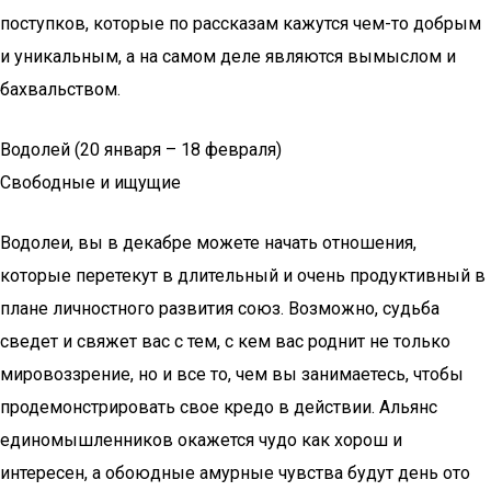
поступков, которые по рассказам кажутся чем-то добрым
и уникальным, а на самом деле являются вымыслом и
бахвальством.
Водолей (20 января – 18 февраля)
Свободные и ищущие
Водолеи, вы в декабре можете начать отношения,
которые перетекут в длительный и очень продуктивный в
плане личностного развития союз. Возможно, судьба
сведет и свяжет вас с тем, с кем вас роднит не только
мировоззрение, но и все то, чем вы занимаетесь, чтобы
продемонстрировать свое кредо в действии. Альянс
единомышленников окажется чудо как хорош и
интересен, а обоюдные амурные чувства будут день ото