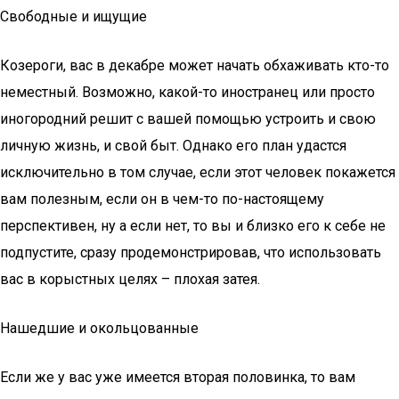
Свободные и ищущие
Козероги, вас в декабре может начать обхаживать кто-то
неместный. Возможно, какой-то иностранец или просто
иногородний решит с вашей помощью устроить и свою
личную жизнь, и свой быт. Однако его план удастся
исключительно в том случае, если этот человек покажется
вам полезным, если он в чем-то по-настоящему
перспективен, ну а если нет, то вы и близко его к себе не
подпустите, сразу продемонстрировав, что использовать
вас в корыстных целях – плохая затея.
Нашедшие и окольцованные
Если же у вас уже имеется вторая половинка, то вам