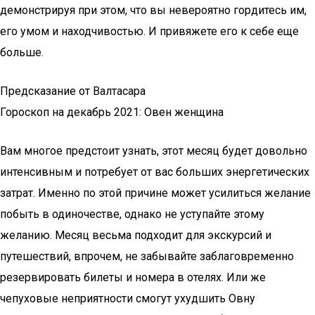
демонстрируя при этом, что вы невероятно гордитесь им,
его умом и находчивостью. И привяжете его к себе еще
больше.
Предсказание от Валтасара
Гороскоп на декабрь 2021: Овен женщина
Вам многое предстоит узнать, этот месяц будет довольно
интенсивным и потребует от вас больших энергетических
затрат. Именно по этой причине может усилиться желание
побыть в одиночестве, однако не уступайте этому
желанию. Месяц весьма подходит для экскурсий и
путешествий, впрочем, не забывайте заблаговременно
резервировать билеты и номера в отелях. Или же
чепуховые неприятности смогут ухудшить Овну