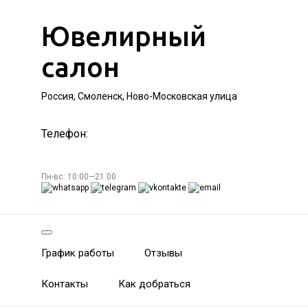
Ювелирный
салон
Россия, Смоленск, Ново-Московская улица
Телефон:
Пн-вс: 10:00—21:00
График работы
Отзывы
Контакты
Как добраться