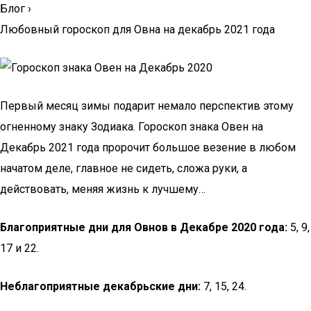
Блог
›
Любовный гороскоп для Овна на декабрь 2021 года
Первый месяц зимы подарит немало перспектив этому
огненному знаку Зодиака. Гороскоп знака Овен на
Декабрь 2021 года пророчит большое везение в любом
начатом деле, главное не сидеть, сложа руки, а
действовать, меняя жизнь к лучшему…
Благоприятные дни для Овнов в Декабре 2020 года:
5, 9,
17 и 22.
Неблагоприятные декабрьские дни:
7, 15, 24.