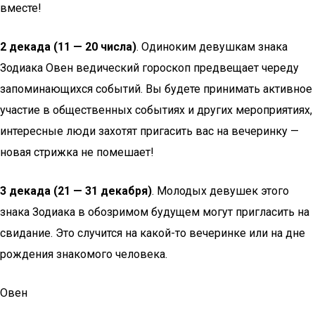
вместе!
2 декада (11 — 20 числа)
. Одиноким девушкам знака
Зодиака Овен ведический гороскоп предвещает череду
запоминающихся событий. Вы будете принимать активное
участие в общественных событиях и других мероприятиях,
интересные люди захотят пригасить вас на вечеринку —
новая стрижка не помешает!
3 декада (21 — 31 декабря)
. Молодых девушек этого
знака Зодиака в обозримом будущем могут пригласить на
свидание. Это случится на какой-то вечеринке или на дне
рождения знакомого человека.
Овен