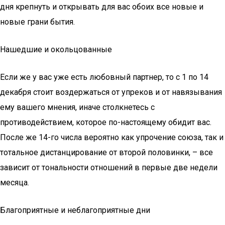
дня крепнуть и открывать для вас обоих все новые и
новые грани бытия.
Нашедшие и окольцованные
Если же у вас уже есть любовный партнер, то с 1 по 14
декабря стоит воздержаться от упреков и от навязывания
ему вашего мнения, иначе столкнетесь с
противодействием, которое по-настоящему обидит вас.
После же 14-го числа вероятно как упрочение союза, так и
тотальное дистанцирование от второй половинки, – все
зависит от тональности отношений в первые две недели
месяца.
Благоприятные и неблагоприятные дни