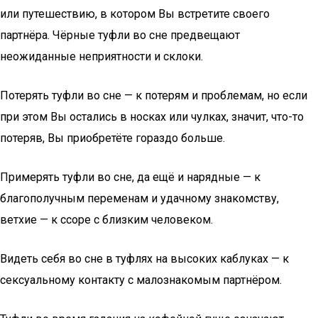
или путешествию, в котором Вы встретите своего
партнёра. Чёрные туфли во сне предвещают
неожиданные неприятности и склоки.
Потерять туфли во сне — к потерям и проблемам, но если
при этом Вы остались в носках или чулках, значит, что-то
потеряв, Вы приобретёте гораздо больше.
Примерять туфли во сне, да ещё и нарядные — к
благополучным переменам и удачному знакомству,
ветхие — к ссоре с близким человеком.
Видеть себя во сне в туфлях на высоких каблуках — к
сексуальному контакту с малознакомым партнёром.