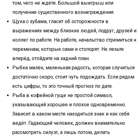
том, чего не ждёте. Большой выигрыш или
получение существенного вознаграждения.
Щука с зубами, гласит об осторожности в
выражениях между близких людей, подруг, друзей и
коллег по работе. На работе, начальство стремиться к
переменам, которые сами и стопорят. Не лезьте
вперёд, отойдите на задний план.
Рыбка малёк, маленькая радость, которая случиться
достаточно скоро, стоит чуть подождать. Если рядом
есть цифры, то это точный прогноз по дате.
Рыба в кофейной гуще не простой символ,
указывающий хорошее и плохое одновременно.
Зависит в каком месте находиться знак и как себя
ведёт. Гадающий человек, должен внимательно
рассмотреть силуэт, а лишь потом, делать