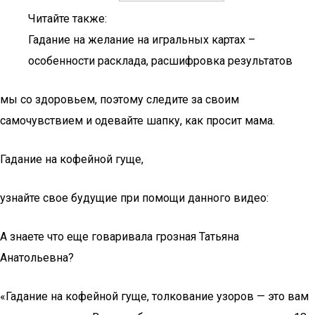
Читайте также:
Гадание на желание на игральных картах –
особенности расклада, расшифровка результатов
мы со здоровьем, поэтому следите за своим
самочувствием и одевайте шапку, как просит мама.
Гадание на кофейной гуще,
узнайте свое будущие при помощи данного видео:
А знаете что еще говаривала грозная Татьяна
Анатольевна?
«Гадание на кофейной гуще, толкование узоров — это вам