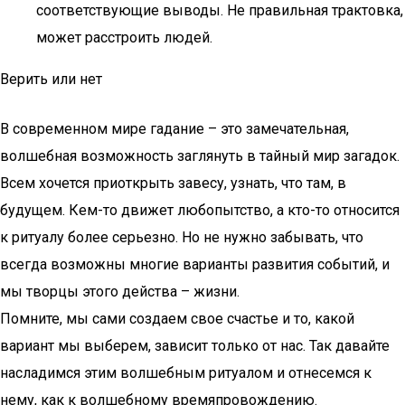
соответствующие выводы. Не правильная трактовка,
может расстроить людей.
Верить или нет
В современном мире гадание – это замечательная,
волшебная возможность заглянуть в тайный мир загадок.
Всем хочется приоткрыть завесу, узнать, что там, в
будущем. Кем-то движет любопытство, а кто-то относится
к ритуалу более серьезно. Но не нужно забывать, что
всегда возможны многие варианты развития событий, и
мы творцы этого действа – жизни.
Помните, мы сами создаем свое счастье и то, какой
вариант мы выберем, зависит только от нас. Так давайте
насладимся этим волшебным ритуалом и отнесемся к
нему, как к волшебному времяпровождению.