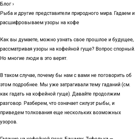
Блог
›
Рыба и другие представители природного мира. Гадаем и
расшифровываем узоры на кофе
Как вы думаете, можно узнать свое прошлое и будущее,
рассматривая узоры на кофейной гуще? Вопрос спорный.
Но многие люди в это верят.
В таком случае, почему бы нам с вами не поговорить об
этом подробнее. Мы уже затрагивали тему гаданий (см.
как гадать на кофейной гуще). Давайте продолжим
разговор. Разберем, что означает силуэт рыбы, и
приведем толкования еще нескольких возможных
узоров.
Гадание на кофейной гуще: Башмак, Туфелька —