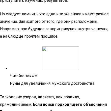
приступить к изучению результатов.
Но следует помнить, что одни и те же знаки имеют разное
значение. Зависит это от того, где они расположены.
Например, про будущее говорит рисунок внутри чашечки,
а на блюдце прочтем прошлое.
Читайте также:
Руны для увеличения мужского достоинства
Толкование узоров, является, как правило,
прямолинейным.
Если поиск подходящего объяснения