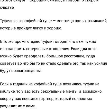
то этот силуэт — хороший символ, и говорит о скором
счастье.
Туфелька на кофейной гуще — вестница новых начинаний,
которые пройдут легко и хорошо.
В то же время старые туфли говорят, что вам нужно
восстановить потерянные отношения. Если для этого
нужно будет преодолеть большое расстояние, гуща
советует во что бы то ни стало сделать это, так как усилия
будут вознаграждены.
Если в гадании на кофейной гуще появились туфли на
каблуке, то у вас есть сексуальные мечты и, возможно,
скоро у вас появится партнер, который полностью
разделит их с вами.