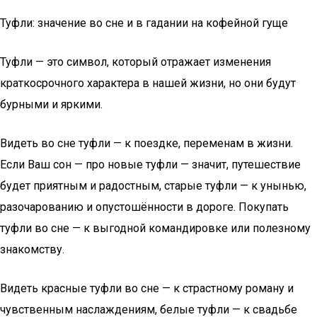
Туфли: значение во сне и в гадании на кофейной гуще
Туфли — это символ, который отражает изменения
краткосрочного характера в нашей жизни, но они будут
бурными и яркими.
Видеть во сне туфли — к поездке, переменам в жизни.
Если Ваш сон — про новые туфли — значит, путешествие
будет приятным и радостным, старые туфли — к унынью,
разочарованию и опустошённости в дороге. Покупать
туфли во сне — к выгодной командировке или полезному
знакомству.
Видеть красные туфли во сне — к страстному роману и
чувственным наслаждениям, белые туфли — к свадьбе