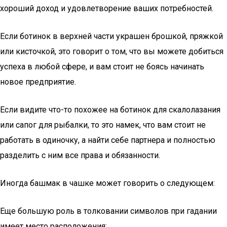
хороший доход и удовлетворение ваших потребностей.
Если ботинок в верхней части украшен брошкой, пряжкой
или кисточкой, это говорит о том, что вы можете добиться
успеха в любой сфере, и вам стоит не боясь начинать
новое предприятие.
Если видите что-то похожее на ботинок для скалолазания
или сапог для рыбалки, то это намек, что вам стоит не
работать в одиночку, а найти себе партнера и полностью
разделить с ним все права и обязанности.
Иногда башмак в чашке может говорить о следующем:
Еще большую роль в толковании символов при гадании
имеет место расположения: