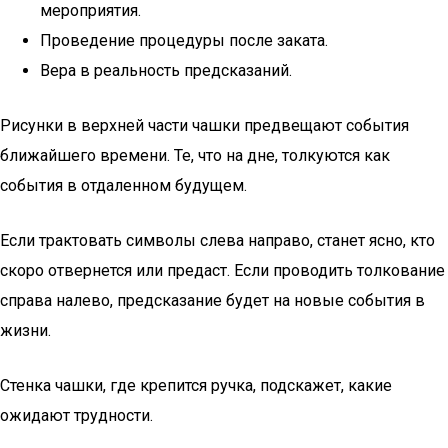
мероприятия.
Проведение процедуры после заката.
Вера в реальность предсказаний.
Рисунки в верхней части чашки предвещают события
ближайшего времени. Те, что на дне, толкуются как
события в отдаленном будущем.
Если трактовать символы слева направо, станет ясно, кто
скоро отвернется или предаст. Если проводить толкование
справа налево, предсказание будет на новые события в
жизни.
Стенка чашки, где крепится ручка, подскажет, какие
ожидают трудности.