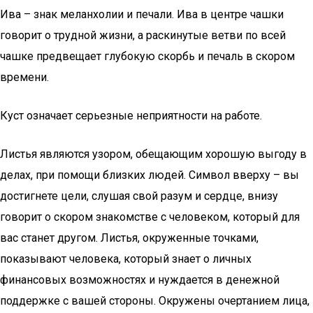
Ива – знак меланхолии и печали. Ива в центре чашки
говорит о трудной жизни, а раскинутые ветви по всей
чашке предвещает глубокую скорбь и печаль в скором
времени.
Куст означает серьезные неприятности на работе.
Листья являются узором, обещающим хорошую выгоду в
делах, при помощи близких людей. Символ вверху – вы
достигнете цели, слушая свой разум и сердце, внизу
говорит о скором знакомстве с человеком, который для
вас станет другом. Листья, окруженные точками,
показывают человека, который знает о личных
финансовых возможностях и нуждается в денежной
поддержке с вашей стороны. Окружены очертанием лица,