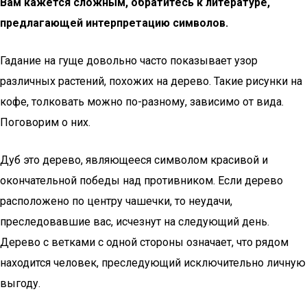
Вам кажется сложным, обратитесь к литературе,
предлагающей интерпретацию символов.
Гадание на гуще довольно часто показывает узор
различных растений, похожих на дерево. Такие рисунки на
кофе, толковать можно по-разному, зависимо от вида.
Поговорим о них.
Дуб это дерево, являющееся символом красивой и
окончательной победы над противником. Если дерево
расположено по центру чашечки, то неудачи,
преследовавшие вас, исчезнут на следующий день.
Дерево с ветками с одной стороны означает, что рядом
находится человек, преследующий исключительно личную
выгоду.