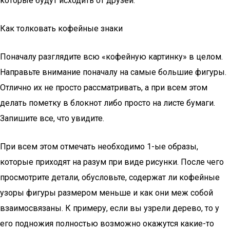
которые будут исходить от друзей.
Как толковать кофейные знаки
Поначалу разглядите всю «кофейную картинку» в целом.
Направьте внимание поначалу на самые большие фигуры.
Отлично их не просто рассматривать, а при всем этом
делать пометку в блокнот либо просто на листе бумаги.
Запишите все, что увидите.
При всем этом отмечать необходимо 1-ые образы,
которые приходят на разум при виде рисунки. После чего
просмотрите детали, обусловьте, содержат ли кофейные
узоры фигуры размером меньше и как они меж собой
взаимосвязаны. К примеру, если вы узрели дерево, то у
его подножия полностью возможно окажутся какие-то