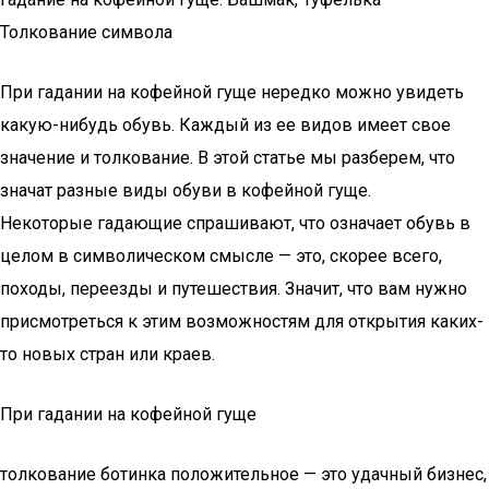
Толкование символа
При гадании на кофейной гуще нередко можно увидеть
какую-нибудь обувь. Каждый из ее видов имеет свое
значение и толкование. В этой статье мы разберем, что
значат разные виды обуви в кофейной гуще.
Некоторые гадающие спрашивают, что означает обувь в
целом в символическом смысле — это, скорее всего,
походы, переезды и путешествия. Значит, что вам нужно
присмотреться к этим возможностям для открытия каких-
то новых стран или краев.
При гадании на кофейной гуще
толкование ботинка положительное — это удачный бизнес,