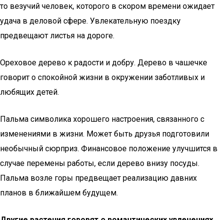
то везучий человек, которого в скором времени ожидает
удача в деловой сфере. Увлекательную поездку
предвещают листья на дороге.
Ореховое дерево к радости и добру. Дерево в чашечке
говорит о спокойной жизни в окружении заботливых и
любящих детей.
Пальма символика хорошего настроения, связанного с
изменениями в жизни. Может быть друзья подготовили
необычный сюрприз. Финансовое положение улучшится в
случае перемены работы, если дерево внизу посуды.
Пальма возле горы предвещает реализацию давних
планов в ближайшем будущем.
Другие растения говорят о романтических увлечениях,