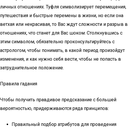
личных отношениях. Туфля символизирует перемещения,
путешествия и быстрые перемены в жизни, но если она
ветхая или некрасивая, то Вас ждут сложности и разрыв в
отношениях, что станет для Вас шоком. Столкнувшись с
этим символом, обязательно проконсультируйтесь с
астрологом, чтобы понимать, в какой период произойдут
изменения, и как нужно себя вести, чтобы не попасть в
затруднительное положение.
Правила гадания
Чтобы получить правдивое предсказание с большей
вероятностью, придерживаются ряда принципов:
Правильный подбор атрибутов для проведения