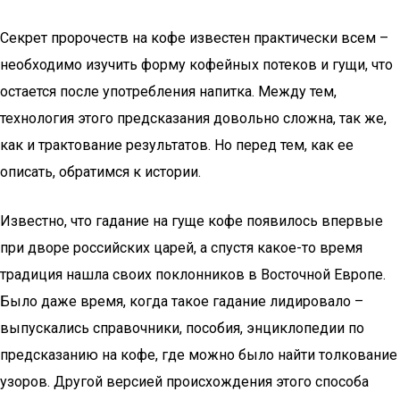
Секрет пророчеств на кофе известен практически всем –
необходимо изучить форму кофейных потеков и гущи, что
остается после употребления напитка. Между тем,
технология этого предсказания довольно сложна, так же,
как и трактование результатов. Но перед тем, как ее
описать, обратимся к истории.
Известно, что гадание на гуще кофе появилось впервые
при дворе российских царей, а спустя какое-то время
традиция нашла своих поклонников в Восточной Европе.
Было даже время, когда такое гадание лидировало –
выпускались справочники, пособия, энциклопедии по
предсказанию на кофе, где можно было найти толкование
узоров. Другой версией происхождения этого способа