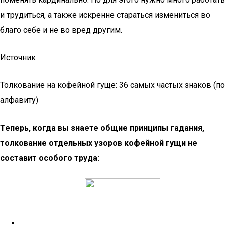
и трудиться, а также искренне стараться измениться во
благо себе и не во вред другим.
Источник
Толкование на кофейной гуще: 36 самых частых знаков (по
алфавиту)
Теперь, когда вы знаете общие принципы гадания,
толкование отдельных узоров кофейной гущи не
составит особого труда: