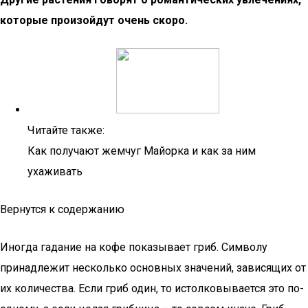
которые произойдут очень скоро.
Читайте также:
Как получают жемчуг Майорка и как за ним
ухаживать
Вернутся к содержанию
Иногда гадание на кофе показывает гриб. Символу
принадлежит несколько основных значений, зависящих от
их количества. Если гриб один, то истолковывается это по-