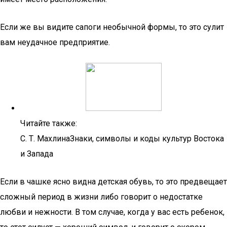
Если же вы видите сапоги необычной формы, то это сулит
вам неудачное предприятие.
Читайте также:
С. Т. МахлинаЗнаки, символы и коды культур Востока
и Запада
Если в чашке ясно видна детская обувь, то это предвещает
сложный период в жизни либо говорит о недостатке
любви и нежности. В том случае, когда у вас есть ребенок,