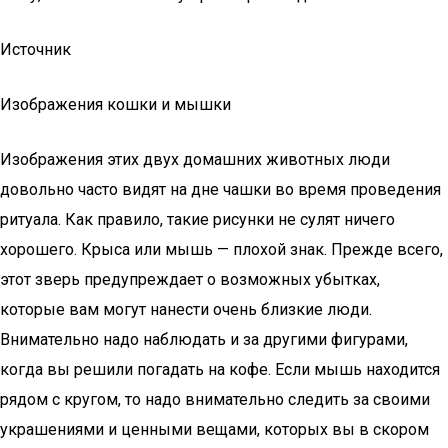
Источник
Изображения кошки и мышки
Изображения этих двух домашних животных люди
довольно часто видят на дне чашки во время проведения
ритуала. Как правило, такие рисунки не сулят ничего
хорошего. Крыса или мышь — плохой знак. Прежде всего,
этот зверь предупреждает о возможных убытках,
которые вам могут нанести очень близкие люди.
Внимательно надо наблюдать и за другими фигурами,
когда вы решили погадать на кофе. Если мышь находится
рядом с кругом, то надо внимательно следить за своими
украшениями и ценными вещами, которых вы в скором