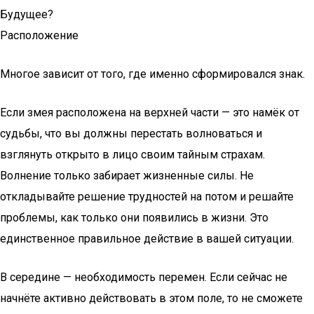
Будущее?
Расположение
Многое зависит от того, где именно сформировался знак.
Если змея расположена на верхней части — это намёк от
судьбы, что вы должны перестать волноваться и
взглянуть открыто в лицо своим тайным страхам.
Волнение только забирает жизненные силы. Не
откладывайте решение трудностей на потом и решайте
проблемы, как только они появились в жизни. Это
единственное правильное действие в вашей ситуации.
В середине — необходимость перемен. Если сейчас не
начнёте активно действовать в этом поле, то не сможете