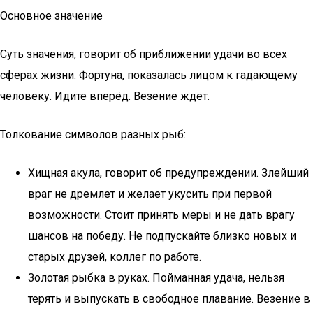
Основное значение
Суть значения, говорит об приближении удачи во всех
сферах жизни. Фортуна, показалась лицом к гадающему
человеку. Идите вперёд. Везение ждёт.
Толкование символов разных рыб:
Хищная акула, говорит об предупреждении. Злейший
враг не дремлет и желает укусить при первой
возможности. Стоит принять меры и не дать врагу
шансов на победу. Не подпускайте близко новых и
старых друзей, коллег по работе.
Золотая рыбка в руках. Пойманная удача, нельзя
терять и выпускать в свободное плавание. Везение в