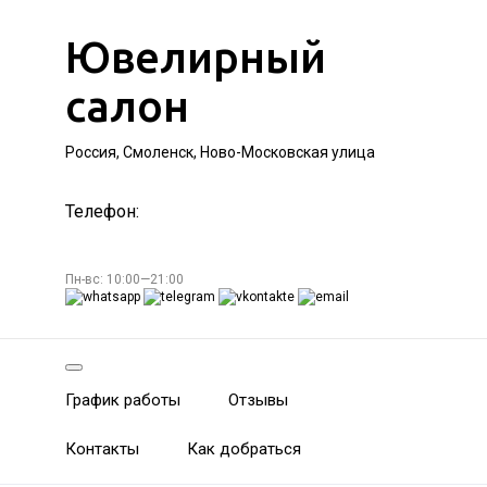
Ювелирный
салон
Россия, Смоленск, Ново-Московская улица
Телефон:
Пн-вс: 10:00—21:00
График работы
Отзывы
Контакты
Как добраться