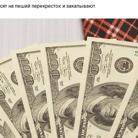
носят на пеший перекресток и закапывают.