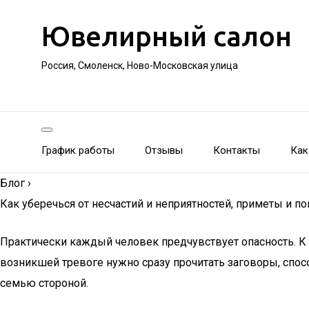
Ювелирный салон
Россия, Смоленск, Ново-Московская улица
График работы
Отзывы
Контакты
Как
Блог
›
Как уберечься от несчастий и неприятностей, приметы и п
Практически каждый человек предчувствует опасность. К 
возникшей тревоге нужно сразу прочитать заговоры, спосо
семью стороной.