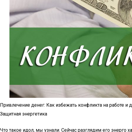
Привлечение денег: Как избежать конфликта на работе и 
Защитная энергетика
Что такое идол, мы узнали. Сейчас разглядим его энерго