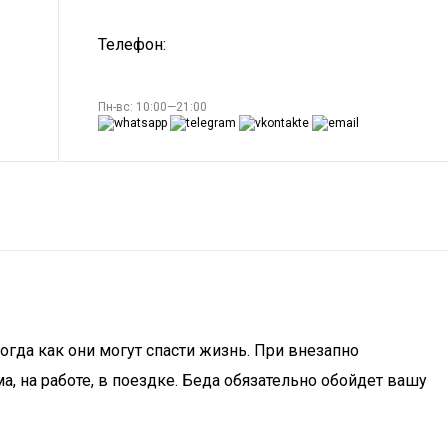
Телефон:
Пн-вс: 10:00—21:00
гда как они могут спасти жизнь. При внезапно
, на работе, в поездке. Беда обязательно обойдет вашу