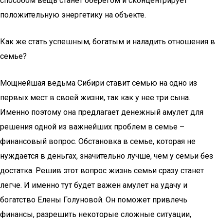
способом вещь станет оберегом и сконцентрирует
положительную энергетику на объекте.
Как же стать успешным, богатым и наладить отношения в
семье?
Мощнейшая ведьма Сибири ставит семью на одно из
первых мест в своей жизни, так как у нее три сына.
Именно поэтому она предлагает денежный амулет для
решения одной из важнейших проблем в семье –
финансовый вопрос. Обстановка в семье, которая не
нуждается в деньгах, значительно лучше, чем у семьи без
достатка. Решив этот вопрос жизнь семьи сразу станет
легче. И именно тут будет важен амулет на удачу и
богатство Елены Голуновой. Он поможет привлечь
финансы, разрешить некоторые сложные ситуации,