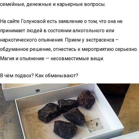
семейные, денежные и карьерные вопросы.
На сайте Голуновой есть заявление о том, что она не
принимает людей в состоянии алкогольного или
наркотического опьянения. Прием у экстрасенса –
обдуманное решение, отнестись к мероприятию серьезно.
Магия и опьянение — несовместимые вещи.
В чём подвох? Как обманывают?