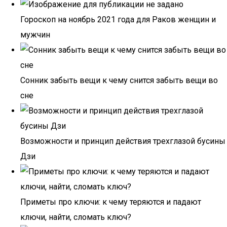
Гороскоп на ноябрь 2021 года для Раков женщин и
мужчин
Сонник забыть вещи к чему снится забыть вещи во
сне
Возможности и принцип действия трехглазой бусины
Дзи
Приметы про ключи: к чему теряются и падают
ключи, найти, сломать ключ?