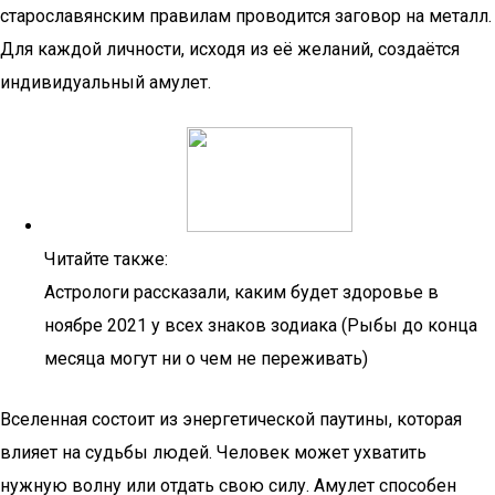
старославянским правилам проводится заговор на металл.
Для каждой личности, исходя из её желаний, создаётся
индивидуальный амулет.
Читайте также:
Астрологи рассказали, каким будет здоровье в
ноябре 2021 у всех знаков зодиака (Рыбы до конца
месяца могут ни о чем не переживать)
Вселенная состоит из энергетической паутины, которая
влияет на судьбы людей. Человек может ухватить
нужную волну или отдать свою силу. Амулет способен