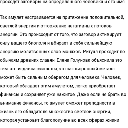
проходят заговоры на определенного человека и его имя.
Так амулет настраивается на притяжение положительной,
светлой энергии и отторжение негативных потоков
энергии. Это происходит от того, что заговор активирует
силу вашего биополя и вбирает в себя сильнейшую
энергию молитвенных слов монахов. Ритуал проходит по
обычаям древних славян. Елена Голунова объяснила это
тем, что издавна считается, что заговоренный металл
может быть сильным оберегом для человека. Человек,
который обладает этим амулетом, легко приобретает
финансы и сохраняет уже нажитое. Даже если не брать во
внимание финансы, то амулет сможет преподнести в
жизнь его обладателя множество светлой энергии,
которая установит благополучие во всех сферах жизни