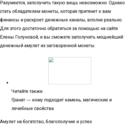
Разумеется, заполучить такую вещь невозможно. Однако
стать обладателем монеты, которая притянет к вам
финансы и раскроет денежные каналы, вполне реально.
Для этого достаточно обратиться за помощью на сайте
Елены Голуновой, и вы сможете заполучить мощнейший
денежный амулет из заговоренной монеты.
Читайте также:
Гранат ― кому подходит камень, магические и
лечебные свойства
Амулет на богатство, благополучие и успех