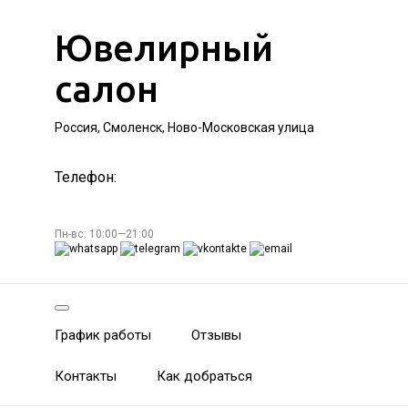
Ювелирный
салон
Россия, Смоленск, Ново-Московская улица
Телефон:
Пн-вс: 10:00—21:00
График работы
Отзывы
Контакты
Как добраться