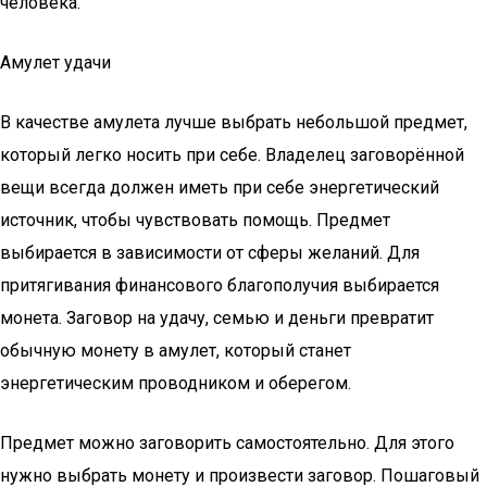
человека.
Амулет удачи
В качестве амулета лучше выбрать небольшой предмет,
который легко носить при себе. Владелец заговорённой
вещи всегда должен иметь при себе энергетический
источник, чтобы чувствовать помощь. Предмет
выбирается в зависимости от сферы желаний. Для
притягивания финансового благополучия выбирается
монета. Заговор на удачу, семью и деньги превратит
обычную монету в амулет, который станет
энергетическим проводником и оберегом.
Предмет можно заговорить самостоятельно. Для этого
нужно выбрать монету и произвести заговор. Пошаговый