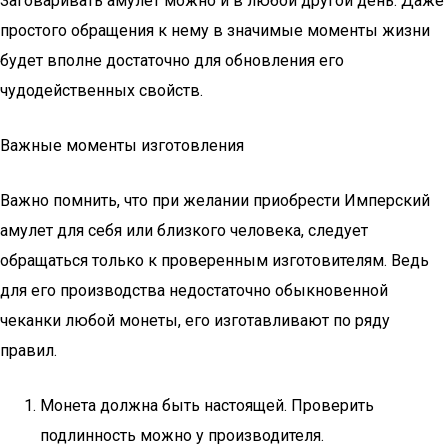
Заговаривать амулет можно и в любой другой день. Даже
простого обращения к нему в значимые моменты жизни
будет вполне достаточно для обновления его
чудодейственных свойств.
Важные моменты изготовления
Важно помнить, что при желании приобрести Имперский
амулет для себя или близкого человека, следует
обращаться только к проверенным изготовителям. Ведь
для его производства недостаточно обыкновенной
чеканки любой монеты, его изготавливают по ряду
правил.
Монета должна быть настоящей. Проверить
подлинность можно у производителя.