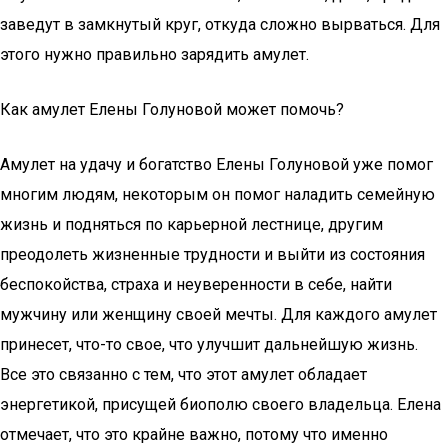
заведут в замкнутый круг, откуда сложно вырваться. Для
этого нужно правильно зарядить амулет.
Как амулет Елены Голуновой может помочь?
Амулет на удачу и богатство Елены Голуновой уже помог
многим людям, некоторым он помог наладить семейную
жизнь и подняться по карьерной лестнице, другим
преодолеть жизненные трудности и выйти из состояния
беспокойства, страха и неуверенности в себе, найти
мужчину или женщину своей мечты. Для каждого амулет
принесет, что-то свое, что улучшит дальнейшую жизнь.
Все это связанно с тем, что этот амулет обладает
энергетикой, присущей биополю своего владельца. Елена
отмечает, что это крайне важно, потому что именно