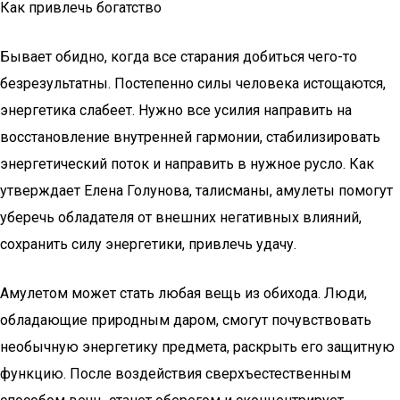
Как привлечь богатство
Бывает обидно, когда все старания добиться чего-то
безрезультатны. Постепенно силы человека истощаются,
энергетика слабеет. Нужно все усилия направить на
восстановление внутренней гармонии, стабилизировать
энергетический поток и направить в нужное русло. Как
утверждает Елена Голунова, талисманы, амулеты помогут
уберечь обладателя от внешних негативных влияний,
сохранить силу энергетики, привлечь удачу.
Амулетом может стать любая вещь из обихода. Люди,
обладающие природным даром, смогут почувствовать
необычную энергетику предмета, раскрыть его защитную
функцию. После воздействия сверхъестественным