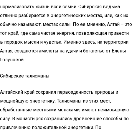
нормализовать жизнь всей семьи. Сибирская ведьма
отлично разбирается в энергетических местах, или, как их
обычно называют, местах силы. По ее мнению, Алтай – это
тот край, где сама чистая энергия, позволяющая привести
в порядок мысли и чувства. Именно здесь, на территории
Алтая, создаются амулеты на удачу и богатство от Елены
Голуновой.
Сибирские талисманы
Алтайский край сохранил первозданность природы и
мощнейшую энергетику. Талисманы из этих мест,
обработанные местными монахами, имеют неимоверную
силу. В монастырях сохранились древнейшие способы по
привлечению положительной энергетики. По