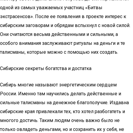
одной из самых уважаемых участниц «Битвы
экстрасенсов». После ее появления в проекте интерес к
сибирским заговорам и обрядам вспыхнул с новой силой.
Они считаются весьма действенными и сильными, а
особого внимания заслуживают ритуалы на деньги и те
талисманы, которые можно с помощью них создать.
Сибирские секреты богатства и достатка
Сибирь многие называют энергетическим сердцем
России. Именно там научились делать действенные и
сильные талисманы на денежное благополучие. Издавна
сибирские края привлекали тех, кто хотел разбогатеть и
многого достичь. Таким людям очень важно было не
только овладеть деньгами, но и сохранить их у себя, не