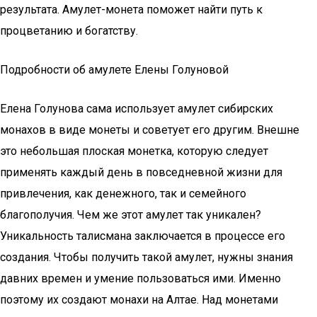
результата. Амулет-монета поможет найти путь к
процветанию и богатству.
Подробности об амулете Елены Голуновой
Елена Голунова сама использует амулет сибирских
монахов в виде монеты и советует его другим. Внешне
это небольшая плоская монетка, которую следует
применять каждый день в повседневной жизни для
привлечения, как денежного, так и семейного
благополучия. Чем же этот амулет так уникален?
Уникальность талисмана заключается в процессе его
создания. Чтобы получить такой амулет, нужны знания
давних времен и умение пользоваться ими. Именно
поэтому их создают монахи на Алтае. Над монетами