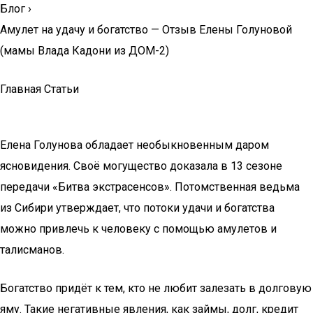
Блог
›
Амулет на удачу и богатство — Отзыв Елены Голуновой
(мамы Влада Кадони из ДОМ-2)
Главная Статьи
Елена Голунова обладает необыкновенным даром
ясновидения. Своё могущество доказала в 13 сезоне
передачи «Битва экстрасенсов». Потомственная ведьма
из Сибири утверждает, что потоки удачи и богатства
можно привлечь к человеку с помощью амулетов и
талисманов.
Богатство придёт к тем, кто не любит залезать в долговую
яму. Такие негативные явления, как займы, долг, кредит