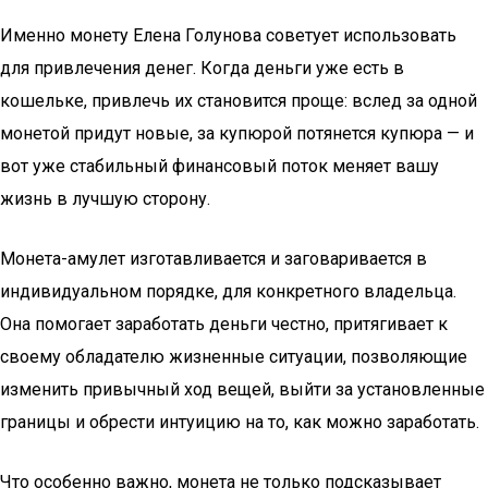
Именно монету Елена Голунова советует использовать
для привлечения денег. Когда деньги уже есть в
кошельке, привлечь их становится проще: вслед за одной
монетой придут новые, за купюрой потянется купюра — и
вот уже стабильный финансовый поток меняет вашу
жизнь в лучшую сторону.
Монета-амулет изготавливается и заговаривается в
индивидуальном порядке, для конкретного владельца.
Она помогает заработать деньги честно, притягивает к
своему обладателю жизненные ситуации, позволяющие
изменить привычный ход вещей, выйти за установленные
границы и обрести интуицию на то, как можно заработать.
Что особенно важно, монета не только подсказывает