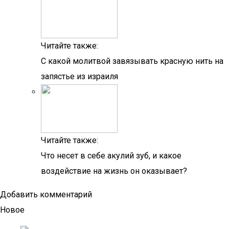
Читайте также:
С какой молитвой завязывать красную нить на
запястье из израиля
Читайте также:
Что несет в себе акулий зуб, и какое
воздействие на жизнь он оказывает?
Добавить комментарий
Новое