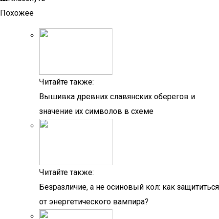
Похожее
Читайте также:
Вышивка древних славянских оберегов и
значение их символов в схеме
Читайте также:
Безразличие, а не осиновый кол: как защититься
от энергетического вампира?