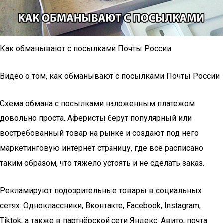
Как обманывают с посылками Почты России
Видео о том, как обманывают с посылками Почты России
Схема обмана с посылками наложенным платежом
довольно проста. Аферисты берут популярный или
востребованный товар на рынке и создают под него
маркетинговую интернет страницу, где всё расписано
таким образом, что тяжело устоять и не сделать заказ.
Рекламируют подозрительные товары в социальных
сетях: Одноклассники, Вконтакте, Facebook, Instagram,
Tiktok, а также в партнёрской сети Яндекс: Авито, почта