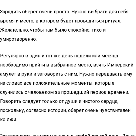
Зарядить оберег очень просто. Нужно выбрать для себя
время и место, в котором будет проводиться ритуал.
Желательно, чтобы там было спокойно, тихо и
умиротворенно.
Регулярно в один и тот же день недели или месяца
необходимо прийти в выбранное место, взять Имперский
амулет в руки и заговорить с ним. Нужно передавать ему
на словах все положительные моменты, которые
случились с человеком за прошедший период времени.
Говорить следует только от души и чистого сердца,
поскольку, согласно истории, оберег очень чувствителен
ко лжи.