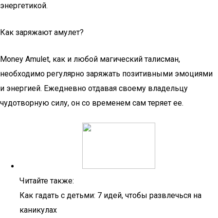
энергетикой.
Как заряжают амулет?
Money Amulet, как и любой магический талисман,
необходимо регулярно заряжать позитивными эмоциями
и энергией. Ежедневно отдавая своему владельцу
чудотворную силу, он со временем сам теряет ее.
Читайте также:
Как гадать с детьми: 7 идей, чтобы развлечься на
каникулах