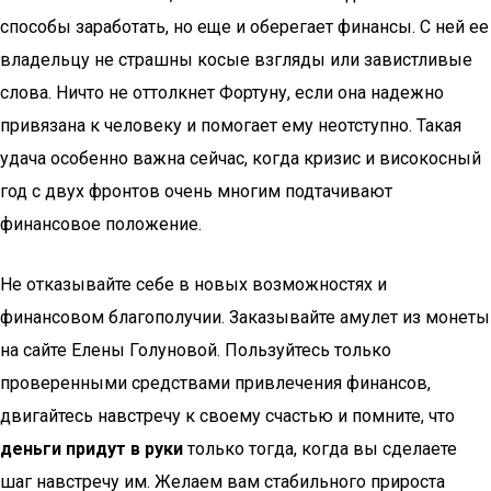
способы заработать, но еще и оберегает финансы. С ней ее
владельцу не страшны косые взгляды или завистливые
слова. Ничто не оттолкнет Фортуну, если она надежно
привязана к человеку и помогает ему неотступно. Такая
удача особенно важна сейчас, когда кризис и високосный
год с двух фронтов очень многим подтачивают
финансовое положение.
Не отказывайте себе в новых возможностях и
финансовом благополучии. Заказывайте амулет из монеты
на сайте Елены Голуновой. Пользуйтесь только
проверенными средствами привлечения финансов,
двигайтесь навстречу к своему счастью и помните, что
деньги придут в руки
только тогда, когда вы сделаете
шаг навстречу им. Желаем вам стабильного прироста