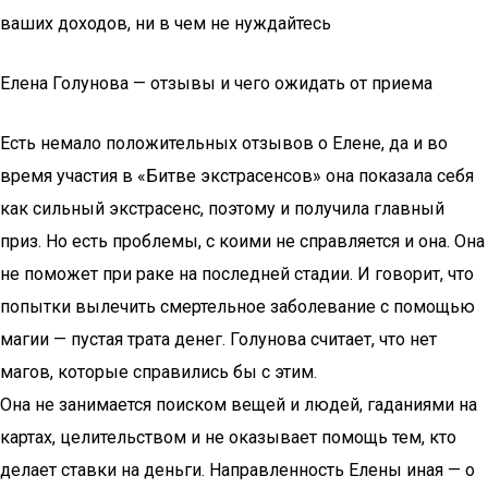
ваших доходов, ни в чем не нуждайтесь
Елена Голунова — отзывы и чего ожидать от приема
Есть немало положительных отзывов о Елене, да и во
время участия в «Битве экстрасенсов» она показала себя
как сильный экстрасенс, поэтому и получила главный
приз. Но есть проблемы, с коими не справляется и она. Она
не поможет при раке на последней стадии. И говорит, что
попытки вылечить смертельное заболевание с помощью
магии — пустая трата денег. Голунова считает, что нет
магов, которые справились бы с этим.
Она не занимается поиском вещей и людей, гаданиями на
картах, целительством и не оказывает помощь тем, кто
делает ставки на деньги. Направленность Елены иная — о