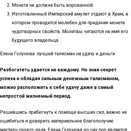
Монета не должна быть ворованной.
Изготовленный Имперский амулет отдают в Храм, в
котором проводится молебен для придания монете
чудотворных свойств. Молитвы читаются на имя его
будущего владельца.
Елена Голунова: лучший талисман на удачу и деньги
Разбогатеть удается не каждому. Но зная секрет
успеха и обладая сильным денежным талисманом,
можно расположить к себе удачу даже в самый
непростой жизненный период.
Решившись прибегнуть к помощи высших сил, важно не
ошибиться и доверить материальное благополучие
мастеру своего дела. Елена Голунова до сих пор является