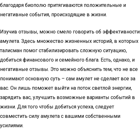
благодаря биополю притягиваются положительные и
негативные события, происходящие в жизни.
Изучив отзывы, можно смело говорить об эффективности
амулета. Здесь множество жизненных историй, в которых
талисман помог стабилизировать сложную ситуацию,
добиться финансового и семейного блага. Есть, однако, и
негативные отзывы. Это можно объяснить тем, что не все
понимают основную суть – сам амулет не сделает все за
вас. Он лишь поможет выйти на поток светлой энергии,
зарядить вас, улучшить возможные варианты событий в
жизни. Для того чтобы добиться успеха, следует
совместить силу амулета с вашими собственными
усилиями.