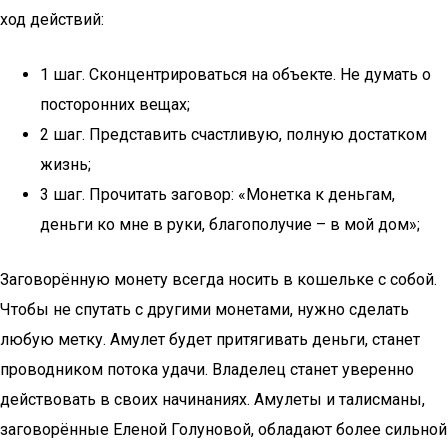
ход действий:
1 шаг. Сконцентрироваться на объекте. Не думать о
посторонних вещах;
2 шаг. Представить счастливую, полную достатком
жизнь;
3 шаг. Прочитать заговор: «Монетка к деньгам,
деньги ко мне в руки, благополучие – в мой дом»;
Заговорённую монету всегда носить в кошельке с собой.
Чтобы не спутать с другими монетами, нужно сделать
любую метку. Амулет будет притягивать деньги, станет
проводником потока удачи. Владелец станет уверенно
действовать в своих начинаниях. Амулеты и талисманы,
заговорённые Еленой Голуновой, обладают более сильной