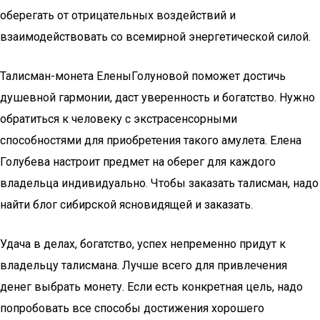
оберегать от отрицательных воздействий и
взаимодействовать со всемирной энергетической силой.
Талисман-монета ЕленыГолуновой поможет достичь
душевной гармонии, даст уверенность и богатство. Нужно
обратиться к человеку с экстрасенсорными
способностями для приобретения такого амулета. Елена
Голубева настроит предмет на оберег для каждого
владельца индивидуально. Чтобы заказать талисман, надо
найти блог сибирской ясновидящей и заказать.
Удача в делах, богатство, успех непременно придут к
владельцу талисмана. Лучше всего для привлечения
денег выбрать монету. Если есть конкретная цель, надо
попробовать все способы достижения хорошего