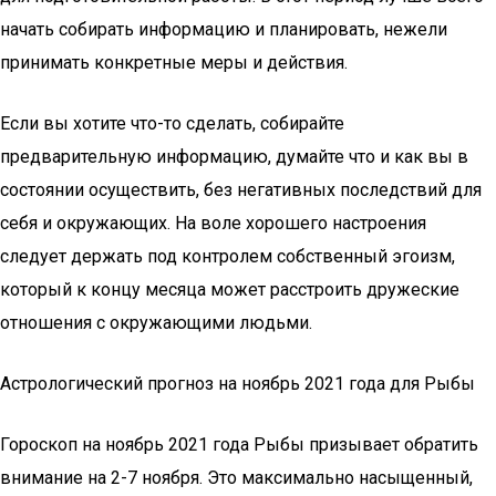
начать собирать информацию и планировать, нежели
принимать конкретные меры и действия.
Если вы хотите что-то сделать, собирайте
предварительную информацию, думайте что и как вы в
состоянии осуществить, без негативных последствий для
себя и окружающих. На воле хорошего настроения
следует держать под контролем собственный эгоизм,
который к концу месяца может расстроить дружеские
отношения с окружающими людьми.
Астрологический прогноз на ноябрь 2021 года для Рыбы
Гороскоп на ноябрь 2021 года Рыбы призывает обратить
внимание на 2-7 ноября. Это максимально насыщенный,