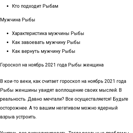
Кто подходит Рыбам
Мужчина Рыбы
Характеристика мужчины Рыбы
Как завоевать мужчину Рыбы
Как вернуть мужчину Рыбы
Гороскоп на ноябрь 2021 года Рыбы женщина
В кои-то веки, как считает гороскоп на ноябрь 2021 года
Рыбы женшины увидят воплощение своих мыслей. В
реальность. Давно мечтали? Все осуществляется! Будьте
осторожнее. А то вашим негативом можно ядерный
взрыв устроить.