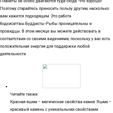
Планеты не особо двигаются туда-сюда. Что хорошо!
Поэтому старайтесь приносить пользу другим, насколько
вам кажется подходящим. Это работа
бодхисаттвы.Буддисты-Рыбы проницательны и
провидцы. В этом месяце вы можете действовать в
соответствии со своими видениями, поскольку у вас есть
положительная энергия для поддержки любой
деятельности.
Читайте также:
Красная яшма – магические свойства камня. Яшма –
красивый камень с уникальными свойствами