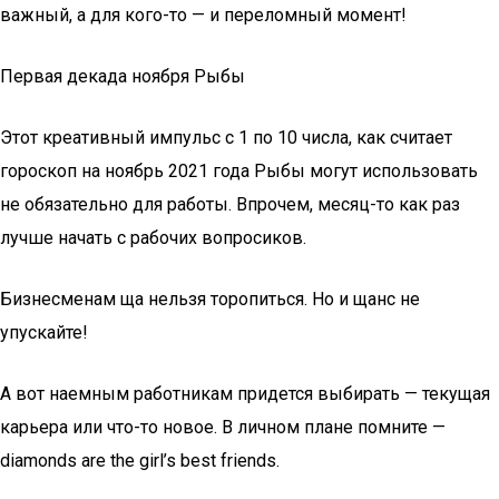
важный, а для кого-то — и переломный момент!
Первая декада ноября Рыбы
Этот креативный импульс с 1 по 10 числа, как считает
гороскоп на ноябрь 2021 года Рыбы могут использовать
не обязательно для работы. Впрочем, месяц-то как раз
лучше начать с рабочих вопросиков.
Бизнесменам ща нельзя торопиться. Но и щанс не
упускайте!
А вот наемным работникам придется выбирать — текущая
карьера или что-то новое. В личном плане помните —
diamonds are the girl’s best friends.