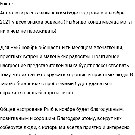
Блог
›
Астрологи рассказали, каким будет здоровье в ноябре
2021 у всех знаков зодиака (Рыбы до конца месяца могут
ни о чем не переживать)
Для Рыб ноябрь обещает быть месяцем впечатлений,
приятных встреч и маленьких радостей. Позитивное
настроение представителей знака будет способствовать
тому, что их начнут окружать хорошие и приятные люди. В
такой обстановке с проблемами будет удаваться
справится очень быстро и легко.
Общее настроение Рыб в ноябре будет благодушным,
позитивным и хорошим. Благодаря этому, вокруг них
соберутся люди, с которыми всегда приятно и интересно