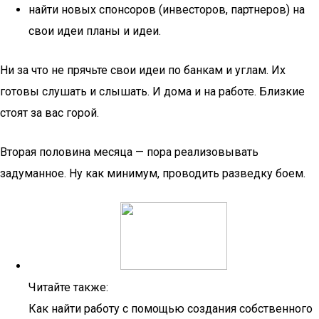
найти новых спонсоров (инвесторов, партнеров) на
свои идеи планы и идеи.
Ни за что не прячьте свои идеи по банкам и углам. Их
готовы слушать и слышать. И дома и на работе. Близкие
стоят за вас горой.
Вторая половина месяца — пора реализовывать
задуманное. Ну как минимум, проводить разведку боем.
Читайте также:
Как найти работу с помощью создания собственного