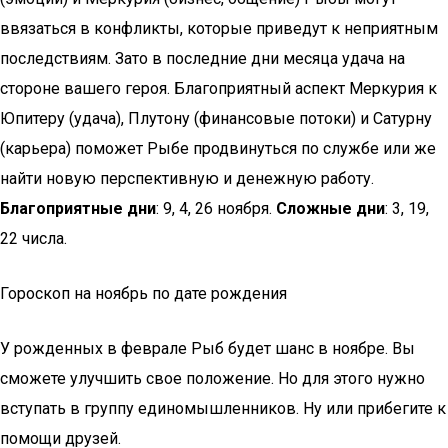
ввязаться в конфликты, которые приведут к неприятным
последствиям. Зато в последние дни месяца удача на
стороне вашего героя. Благоприятный аспект Меркурия к
Юпитеру (удача), Плутону (финансовые потоки) и Сатурну
(карьера) поможет Рыбе продвинуться по службе или же
найти новую перспективную и денежную работу.
Благоприятные дни
: 9, 4, 26 ноября.
Сложные дни
: 3, 19,
22 числа.
Гороскоп на ноябрь по дате рождения
У рожденных в феврале Рыб будет шанс в ноябре. Вы
сможете улучшить свое положение. Но для этого нужно
вступать в группу единомышленников. Ну или прибегите к
помощи друзей.