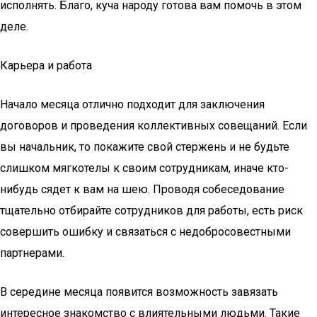
исполнять. Благо, куча народу готова вам помочь в этом
деле.
Карьера и работа
Начало месяца отлично подходит для заключения
договоров и проведения коллективных совещаний. Если
вы начальник, то покажите свой стержень и не будьте
слишком мягкотелы к своим сотрудникам, иначе кто-
нибудь сядет к вам на шею. Проводя собеседование
тщательно отбирайте сотрудников для работы, есть риск
совершить ошибку и связаться с недобросовестными
партнерами.
В середине месяца появится возможность завязать
интересное знакомство с влиятельными людьми. Такие