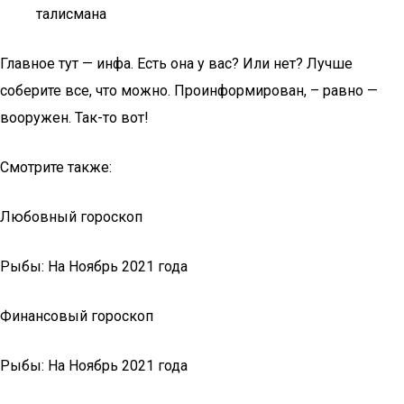
талисмана
Главное тут — инфа. Есть она у вас? Или нет? Лучше
соберите все, что можно. Проинформирован, – равно —
вооружен. Так-то вот!
Смотрите также:
Любовный гороскоп
Рыбы: На Ноябрь 2021 года
Финансовый гороскоп
Рыбы: На Ноябрь 2021 года