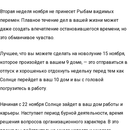
Вторая неделя ноября не принесет Рыбам видимых
перемен. Плавное течение дел в вашей жизни может
даже создать впечатление остановившегося времени, но
это обманчивое чувство.
Лучшее, что вы можете сделать на новолуние 15 ноября,
которое произойдет в вашем 9 доме, — это отправиться в
отпуск и хорошенько отдохнуть недельку перед тем как
Солнце перейдет в ваш 10 дом и вы с головой
погрузитесь в работу.
Начиная с 22 ноября Солнце зайдет в ваш дом работы и
карьеры. Наступает период бурной деятельности, время
решения вопросов организационного характера. В это