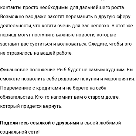
контакты просто необходимы для дальнейшего роста.
Возможно вас даже захотят переманить в другую сферу
деятельности, что кстати очень для вас неплохо. В этот же
период могут поступить важные новости, которые
заставят вас суетиться и волноваться. Следите, чтобы это
не отразилось на вашей работе.
Финансовое положение Рыб будет не самым худшим. Вы
сможете позволить себе рядовые покупки и мероприятия.
Повремените с кредитами и не берете на себя
обязательства. Кто-то напомнит вам о старом долге,
который придется вернуть.
Поделитесь ссылкой с друзьями
в своей любимой
социальной сети!