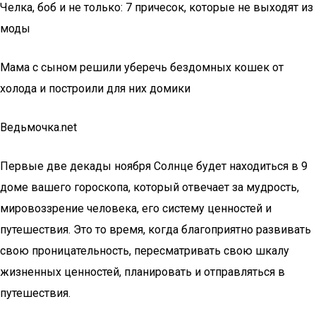
Челка, боб и не только: 7 причесок, которые не выходят из
моды
Мама с сыном решили уберечь бездомных кошек от
холода и построили для них домики
Ведьмочка.net
Первые две декады ноября Солнце будет находиться в 9
доме вашего гороскопа, который отвечает за мудрость,
мировоззрение человека, его систему ценностей и
путешествия. Это то время, когда благоприятно развивать
свою проницательность, пересматривать свою шкалу
жизненных ценностей, планировать и отправляться в
путешествия.