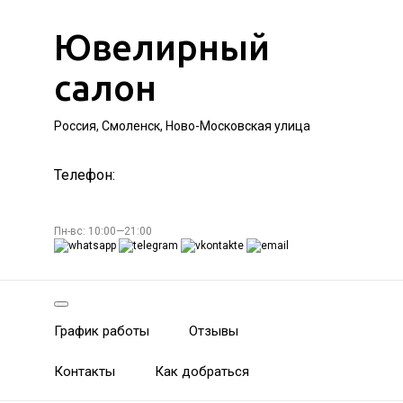
Ювелирный
салон
Россия, Смоленск, Ново-Московская улица
Телефон:
Пн-вс: 10:00—21:00
График работы
Отзывы
Контакты
Как добраться