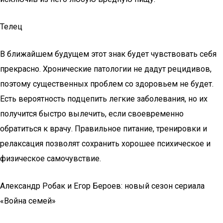
Телец
В ближайшем будущем этот знак будет чувствовать себя
прекрасно. Хронические патологии не дадут рецидивов,
поэтому существенных проблем со здоровьем не будет.
Есть вероятность подцепить легкие заболевания, но их
получится быстро вылечить, если своевременно
обратиться к врачу. Правильное питание, тренировки и
релаксация позволят сохранить хорошее психическое и
физическое самочувствие.
Александр Робак и Егор Бероев: новый сезон сериала
«Война семей»