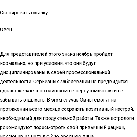
Скопировать ссылку
Овен
Для представителей этого знака ноябрь пройдет
нормально, но при условии, что они будут
дисциплинированы в своей профессиональной
деятельности. Серьезных заболеваний не предвидится,
однако желательно слишком не переутомляться и не
забывать отдыхать. В этом случае Овны смогут на
протяжении всего месяца сохранять позитивный настрой,
необходимый для продуктивной работы. Также астрологи
рекомендуют пересмотреть свой привычный рацион,
исключив из него любую вредную пищу.