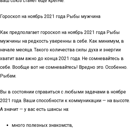
ваш союз станет ещё крепче.
Гороскоп на ноябрь 2021 года Рыбы мужчина
Как предполагает гороскоп на ноябрь 2021 года Рыбы
мужчины на редкость уверенны в себе. Как минимум, в
начале месяца. Такого количества силы духа и энергии
хватит вам ажно до конца 2021 года. Не сомневайтесь в
себе. Вообще вот не сомневайтесь! Вредно это. Особенно.
Рыбам.
Вы в состоянии справиться с любыми задачами в ноябре
2021 года. Ваши способности к коммуникации — на высоте.
А значит — у вас есть шансы на:
много полезных знакомств,