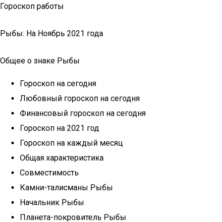
Гороскоп работы
Рыбы: На Ноябрь 2021 года
Общее о знаке Рыбы
Гороскоп на сегодня
Любовный гороскоп на сегодня
Финансовый гороскоп на сегодня
Гороскоп на 2021 год
Гороскоп на каждый месяц
Общая характеристика
Совместимость
Камни-талисманы Рыбы
Начальник Рыбы
Планета-покровитель Рыбы