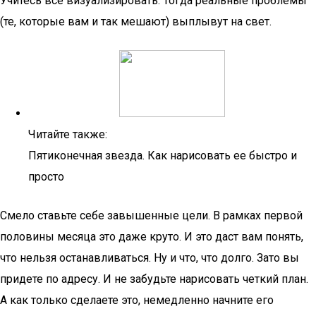
Учитесь все визуализировать. Тогда реальные проблемы
(те, которые вам и так мешают) выплывут на свет.
Читайте также:
Пятиконечная звезда. Как нарисовать ее быстро и
просто
Смело ставьте себе завышенные цели. В рамках первой
половины месяца это даже круто. И это даст вам понять,
что нельзя останавливаться. Ну и что, что долго. Зато вы
придете по адресу. И не забудьте нарисовать четкий план.
А как только сделаете это, немедленно начните его