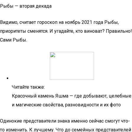
Рыбы — вторая декада
Видимо, считает гороскоп на ноябрь 2021 года Рыбы,
приоритеты сменятся. И угадайте, кто виноват? Правильно!
Сами Рыбы.
Читайте также:
Красочный камень Яшма — где добывают, целебные
и магические свойства, разновидности и их фото
Одинокие представители знака именно сейчас смогут что-
то изменить. К лучшему. Что до семейных представителей