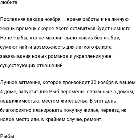
любите.
Последняя декада ноября — время работы и на личную
жизнь времени скорее всего оставаться будет немного.
Но те Рыбы, кто не мыслит свою жизнь без любви,
сумеют найти возможность для легкого флирта,
завязывания новых романов и укрепления уже
существующих отношений.
Лунное затмение, которое произойдет 30 ноября в вашем
4 доме, запустит для Рыб перемены, связанные с домом,
недвижимостью, местом жительства. В этот день
благоприятно планировать покупку жилья, переезд на
новое место или, в крайнем случае, ремонт.
Рыбы