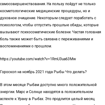
самосовершенствования. На пользу пойдут не только
косметологические медицинские процедуры, но и
духовное очищение. Некоторым следует поработать с
психологом, чтобы отпустить прошлые обиды, которые
вызывают психосоматические болезни. Частая головная
боль также может быть связана с переживаниями и
воспоминаниями о прошлом.
https://youtube.com/watch?v=1RmU3ua63Mw
Гороскоп на ноябрь 2021 года Рыбы Что делать?
В этом месяце Рыбам доступно много положительной
энергии. Марс и Солнце находятся в положительном
аспекте к Урану в Рыбах. Это продлится целый месяц.