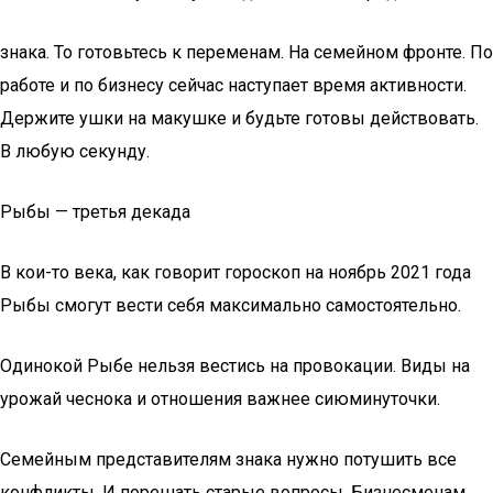
знака. То готовьтесь к переменам. На семейном фронте. По
работе и по бизнесу сейчас наступает время активности.
Держите ушки на макушке и будьте готовы действовать.
В любую секунду.
Рыбы — третья декада
В кои-то века, как говорит гороскоп на ноябрь 2021 года
Рыбы смогут вести себя максимально самостоятельно.
Одинокой Рыбе нельзя вестись на провокации. Виды на
урожай чеснока и отношения важнее сиюминуточки.
Семейным представителям знака нужно потушить все
конфликты. И порешать старые вопросы. Бизнесменам