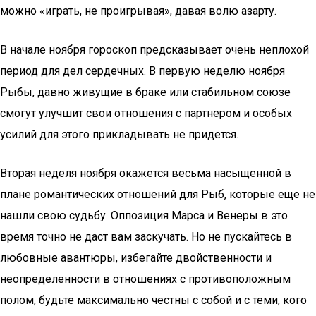
можно «играть, не проигрывая», давая волю азарту.
В начале ноября гороскоп предсказывает очень неплохой
период для дел сердечных. В первую неделю ноября
Рыбы, давно живущие в браке или стабильном союзе
смогут улучшит свои отношения с партнером и особых
усилий для этого прикладывать не придется.
Вторая неделя ноября окажется весьма насыщенной в
плане романтических отношений для Рыб, которые еще не
нашли свою судьбу. Оппозиция Марса и Венеры в это
время точно не даст вам заскучать. Но не пускайтесь в
любовные авантюры, избегайте двойственности и
неопределенности в отношениях с противоположным
полом, будьте максимально честны с собой и с теми, кого