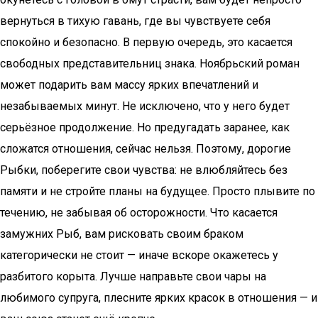
вернуться в тихую гавань, где вы чувствуете себя
спокойно и безопасно. В первую очередь, это касается
свободных представительниц знака. Ноябрьский роман
может подарить вам массу ярких впечатлений и
незабываемых минут. Не исключено, что у него будет
серьёзное продолжение. Но предугадать заранее, как
сложатся отношения, сейчас нельзя. Поэтому, дорогие
Рыбки, поберегите свои чувства: не влюбляйтесь без
памяти и не стройте планы на будущее. Просто плывите по
течению, не забывая об осторожности. Что касается
замужних Рыб, вам рисковать своим браком
категорически не стоит — иначе вскоре окажетесь у
разбитого корыта. Лучше направьте свои чары на
любимого супруга, плесните ярких красок в отношения — и