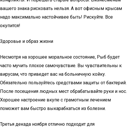
вашего знака рисковать нельзя. А вот офисным крысам
надо максимально настойчивее быть! Рискуйте. Все
окупится!
Здоровье и образ жизни
Несмотря на хорошее моральное состояние, Рыб будет
часто мучить плохое самочувствие. Вы чувствительны к
вирусам, что приведет вас на больничную койку.
Обязательно пользуйтесь средствами защиты от бактерий.
После посещения людных мест обрабатывайте руки и нос.
Хорошее настроение вкупе с грамотным лечением
поможет вам быстро выкарабкаться из болезни.
Третья декада ноября отлично подходит для