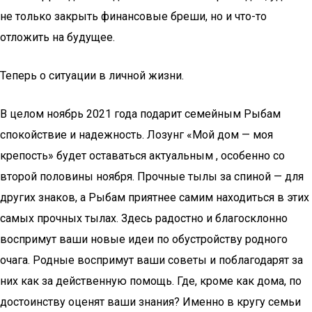
не только закрыть финансовые бреши, но и что-то
отложить на будущее.
Теперь о ситуации в личной жизни.
В целом ноябрь 2021 года подарит семейным Рыбам
спокойствие и надежность. Лозунг «Мой дом — моя
крепость» будет оставаться актуальным , особенно со
второй половины ноября. Прочные тылы за спиной — для
других знаков, а Рыбам приятнее самим находиться в этих
самых прочных тылах. Здесь радостно и благосклонно
воспримут ваши новые идеи по обустройству родного
очага. Родные воспримут ваши советы и поблагодарят за
них как за действенную помощь. Где, кроме как дома, по
достоинству оценят ваши знания? Именно в кругу семьи