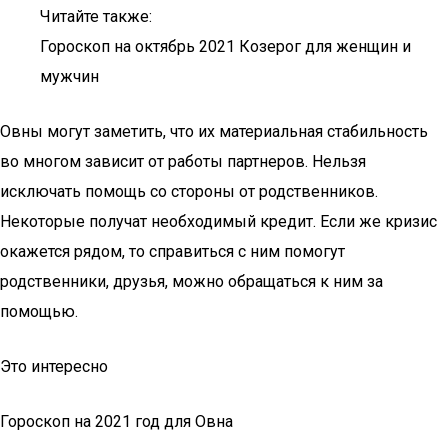
Читайте также:
Гороскоп на октябрь 2021 Козерог для женщин и
мужчин
Овны могут заметить, что их материальная стабильность
во многом зависит от работы партнеров. Нельзя
исключать помощь со стороны от родственников.
Некоторые получат необходимый кредит. Если же кризис
окажется рядом, то справиться с ним помогут
родственники, друзья, можно обращаться к ним за
помощью.
Это интересно
Гороскоп на 2021 год для Овна