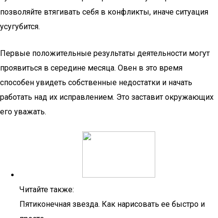
позволяйте втягивать себя в конфликты, иначе ситуация
усугубится.
Первые положительные результаты деятельности могут
проявиться в середине месяца. Овен в это время
способен увидеть собственные недостатки и начать
работать над их исправлением. Это заставит окружающих
его уважать.
Читайте также:
Пятиконечная звезда. Как нарисовать ее быстро и