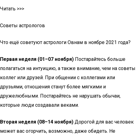
Читать >>>
Советы астрологов
Что ещё советуют астрологи Овнам в ноябре 2021 года?
Первая неделя (01–07 ноября)
Постарайтесь больше
полагаться на интуицию, а также внимание, чем на советы
коллег или друзей. При общении с коллегами или
друзьями, отношения станут более мягкими и
дружелюбными. Постарайтесь не нарушать обычаи,
которые люди создавали веками.
Вторая неделя (08–14 ноября)
Дорогой для вас человек
может вас огорчить, возможно, даже обидеть. Не