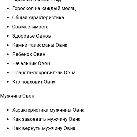
Гороскоп на каждый месяц
Общая характеристика
Совместимость
Здоровье Овнов
Камни-талисманы Овна
Ребенок Овен
Начальник Овен
Планета-покровитель Овна
Кто подходит Овну
Мужчина Овен
Характеристика мужчины Овна
Как завоевать мужчину Овна
Как вернуть мужчину Овна