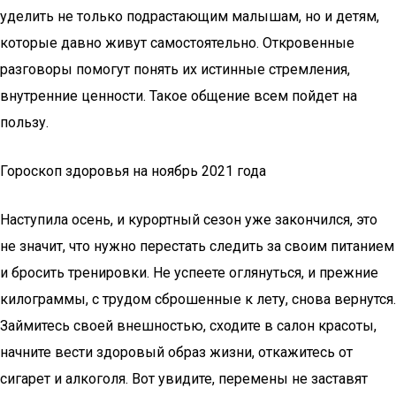
уделить не только подрастающим малышам, но и детям,
которые давно живут самостоятельно. Откровенные
разговоры помогут понять их истинные стремления,
внутренние ценности. Такое общение всем пойдет на
пользу.
Гороскоп здоровья на ноябрь 2021 года
Наступила осень, и курортный сезон уже закончился, это
не значит, что нужно перестать следить за своим питанием
и бросить тренировки. Не успеете оглянуться, и прежние
килограммы, с трудом сброшенные к лету, снова вернутся.
Займитесь своей внешностью, сходите в салон красоты,
начните вести здоровый образ жизни, откажитесь от
сигарет и алкоголя. Вот увидите, перемены не заставят