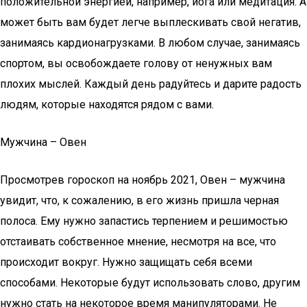
положительной энергией, например, йога или медитация. А
может быть вам будет легче выплескивать свой негатив,
занимаясь кардионагрузками. В любом случае, занимаясь
спортом, вы освобождаете голову от ненужных вам
плохих мыслей. Каждый день радуйтесь и дарите радость
людям, которые находятся рядом с вами.
Мужчина – Овен
Просмотрев гороскоп на ноябрь 2021, Овен – мужчина
увидит, что, к сожалению, в его жизнь пришла черная
полоса. Ему нужно запастись терпением и решимостью
отстаивать собственное мнение, несмотря на все, что
происходит вокруг. Нужно защищать себя всеми
способами. Некоторые будут использовать слово, другим
нужно стать на некоторое время манипуляторами. Не