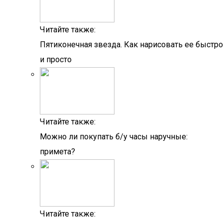
Читайте также:
Пятиконечная звезда. Как нарисовать ее быстро
и просто
Читайте также:
Можно ли покупать б/у часы наручные:
примета?
Читайте также: