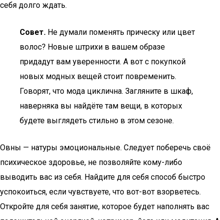
себя долго ждать.
Совет.
Не думали поменять прическу или цвет
волос? Новые штрихи в вашем образе
придадут вам уверенности. А вот с покупкой
новых модных вещей стоит повременить.
Говорят, что мода циклична. Загляните в шкаф,
наверняка вы найдёте там вещи, в которых
будете выглядеть стильно в этом сезоне.
Овны — натуры эмоциональные. Следует поберечь своё
психическое здоровье, не позволяйте кому-либо
выводить вас из себя. Найдите для себя способ быстро
успокоиться, если чувствуете, что вот-вот взорветесь.
Откройте для себя занятие, которое будет наполнять вас