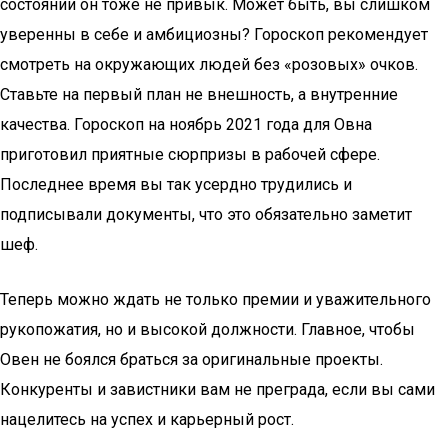
состоянии он тоже не привык. Может быть, вы слишком
уверенны в себе и амбициозны? Гороскоп рекомендует
смотреть на окружающих людей без «розовых» очков.
Ставьте на первый план не внешность, а внутренние
качества. Гороскоп на ноябрь 2021 года для Овна
приготовил приятные сюрпризы в рабочей сфере.
Последнее время вы так усердно трудились и
подписывали документы, что это обязательно заметит
шеф.
Теперь можно ждать не только премии и уважительного
рукопожатия, но и высокой должности. Главное, чтобы
Овен не боялся браться за оригинальные проекты.
Конкуренты и завистники вам не преграда, если вы сами
нацелитесь на успех и карьерный рост.