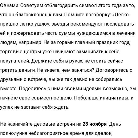
Овнами. Советуем отблагодарить символ этого года за то,
что он благосклонен к вам. Помните поговорку: «Легко
пришло-легко ушло», звезды рекомендуют последовать
ей и пожертвовать часть суммы нуждающимся в лечении
людям, например. Не за горами главный праздник года,
торговые центры уже начинают заманивать к себе
покупателей. Держите себя в руках, не стоить сейчас
тратить деньги. Не знаете, чем заняться? Договоритесь с
друзьями о встрече, вы же так давно не собирались
вместе. Поделитесь с ними своими идеями, возможно, вы
начнёте своё совместное дело. Побольше инициативы, и
успех не заставит себя ждать.
Не назначайте деловые встречи на
23 ноября
. День
полнолуния неблагоприятное время для сделок,