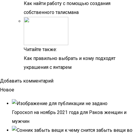
Как найти работу с помощью создания
собственного талисмана
Читайте также:
Как правильно выбрать и кому подходят
украшения с янтарем
Добавить комментарий
Новое
Гороскоп на ноябрь 2021 года для Раков женщин и
мужчин