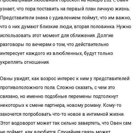
узнает, что пора поставить на первый план личную жизнь.
Представители знака с удивлением поймут, что им важно,
что о них думают близкие люди, вторая половинка. Нужно
использовать этот момент для сближения. Долгие
разговоры по вечерам о том, что действительно
интересует каждого из влюбленных, будут только
укреплять отношения.
Овны увидят, как возрос интерес к ним у представителей
противоположного пола. Сложно сказать, с чем это
связано, но именно подобные перемены подтолкнут
некоторых к смене партнера, новому роману. Кому-то
захочется попробовать что-то новое в интимной жизни.
Этот водоворот может так сильно завертеть, что Овен сам
не поймет, как влюбится. Случайная связь может