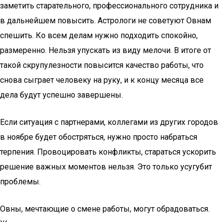
заметить старательного, профессионального сотрудника и
в дальнейшем повысить. Астрологи не советуют Овнам
спешить. Ко всем делам нужно подходить спокойно,
размеренно. Нельзя упускать из виду мелочи. В итоге от
такой скрупулезности повысится качество работы, что
снова сыграет человеку на руку, и к концу месяца все
дела будут успешно завершены.
Если ситуация с партнерами, коллегами из других городов
в ноябре будет обостряться, нужно просто набраться
терпения. Провоцировать конфликты, стараться ускорить
решение важных моментов нельзя. Это только усугубит
проблемы.
Овны, мечтающие о смене работы, могут обрадоваться.