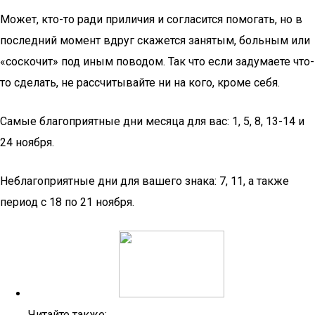
Может, кто-то ради приличия и согласится помогать, но в
последний момент вдруг скажется занятым, больным или
«соскочит» под иным поводом. Так что если задумаете что-
то сделать, не рассчитывайте ни на кого, кроме себя.
Самые благоприятные дни месяца для вас: 1, 5, 8, 13-14 и
24 ноября.
Неблагоприятные дни для вашего знака: 7, 11, а также
период с 18 по 21 ноября.
Читайте также: