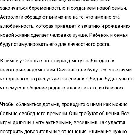
закончиться беременностью и созданием новой семьи.
Астрологи обращают внимание на то, что именно эта
влюбленность, которая приведет к зачатию и рождению
новой жизни сделает человека лучше. Ребенок и семья
будут стимулировать его для личностного роста.
В семье у Овнов в этот период могут наблюдаться
некоторые недомолвки. Связаны они будут со сплетнями,
которые кто-то распускает за спиной. Обидно будет узнать,
что смуту в общение родных вносит кто-то из близких.
Чтобы сблизиться детьми, проводите с ними как можно
больше свободного времени. Они требуют общения. Все
игры должны быть активными, веселыми. Так удастся
построить доверительные отношения. Внимание нужно