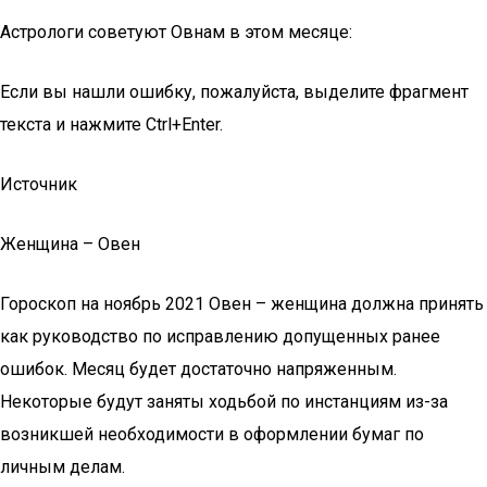
Астрологи советуют Овнам в этом месяце:
Если вы нашли ошибку, пожалуйста, выделите фрагмент
текста и нажмите Ctrl+Enter.
Источник
Женщина – Овен
Гороскоп на ноябрь 2021 Овен – женщина должна принять
как руководство по исправлению допущенных ранее
ошибок. Месяц будет достаточно напряженным.
Некоторые будут заняты ходьбой по инстанциям из-за
возникшей необходимости в оформлении бумаг по
личным делам.