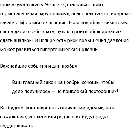
нельзя умалчивать. Человек, сталкивающий с
гормональными нарушениями, знает, как важно вовремя
начать эффективное лечение. Если подобные симптомы
снова дали о себе знать, нужно пройти обследование,
сдать анализы. В ноябре есть риск повышения давления,
может развиться гипертоническая болезнь.
Важнейшие события и дни ноября
Ваш главный закон на ноябрь: хочешь, чтобы
дело получилось — не привлекай посторонних!
Вы будете фонтанировать отличными идеями, но к
сожалению, коллеги или родные их будут редко
поддерживать.