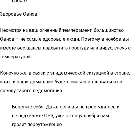
просто
Здоровье Овнов
Несмотря на ваш огненный темперамент, большинство
Овнов — не самые здоровые люди. Поэтому в ноябре вы
имеете вес шансы подхватить простуду или вирус, слечь с
температурой.
Конечно же, в связи с эпидемической ситуацией в стране,
и вы, и ваши домашние будете сильно волноваться по
поводу такого недомогания.
Берегите себя! Даже если вы не простудитесь и
не подхватите ОРЗ, уже к концу ноября вам
грозит переутомление.