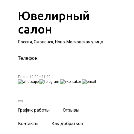
Ювелирный
салон
Россия, Смоленск, Ново-Московская улица
Телефон:
Пн-вс: 10:00—21:00
График работы
Отзывы
Контакты
Как добраться