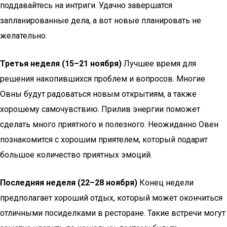
поддавайтесь на интриги. Удачно завершатся
запланированные дела, а вот новые планировать не
желательно.
Третья неделя (15–21 ноября)
Лучшее время для
решения накопившихся проблем и вопросов. Многие
Овны будут радоваться новым открытиям, а также
хорошему самочувствию. Прилив энергии поможет
сделать много приятного и полезного. Неожиданно Овен
познакомится с хорошим приятелем, который подарит
большое количество приятных эмоций.
Последняя неделя (22–28 ноября)
Конец недели
предполагает хороший отдых, который может окончиться
отличными посиделками в ресторане. Такие встречи могут