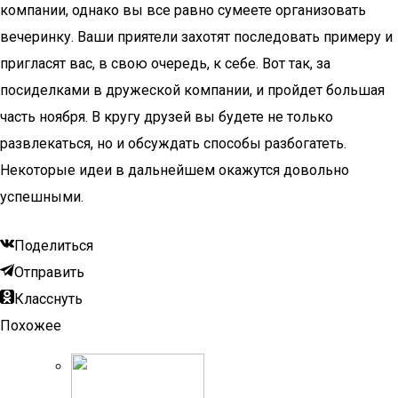
компании, однако вы все равно сумеете организовать
вечеринку. Ваши приятели захотят последовать примеру и
пригласят вас, в свою очередь, к себе. Вот так, за
посиделками в дружеской компании, и пройдет большая
часть ноября. В кругу друзей вы будете не только
развлекаться, но и обсуждать способы разбогатеть.
Некоторые идеи в дальнейшем окажутся довольно
успешными.
Поделиться
Отправить
Класснуть
Похожее