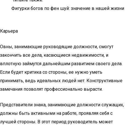
Фигурки богов по фен шуй: значение в нашей жизни
Карьера
Овны, занимающие руководящие должности, смогут
закончить все дела, касающиеся недвижимости, и
вплотную займутся дальнейшим развитием своего дела.
Если будет критика со стороны, ее нужно уметь
принимать, ведь идеальных людей нет. Конструктивные
замечания позволят профессионально вырасти.
Представители знака, занимающие должности служащих,
должны быть активными на работе, проявляя себя с
лучшей стороны. В этот период руководитель может