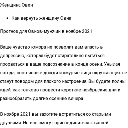
Женщина Овен
Как вернуть женщину Овна
Прогноз для Овнов-мужчин в ноябре 2021
Ваше чувство юмора не позволит вам впасть в
депрессию, которая будет старательно пытаться
прорваться в ваше подсознание в конце осени. Унылая
погода, постоянные дожди и хмурые лица окружающих не
станут поводом для плохого настроения. Вы будете полны
идей, как толково провести короткие ноябрьские дни и
разнообразить долгие осенние вечера.
В ноябре 2021 вы захотите встретиться со старыми
друзьями. Не все смогут присоединиться к вашей