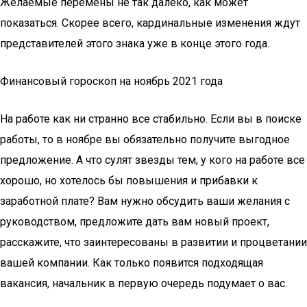
Желаемые перемены не так далеко, как может
показаться. Скорее всего, кардинальные изменения ждут
представителей этого знака уже в конце этого года.
Финансовый гороскоп на ноябрь 2021 года
На работе как ни странно все стабильно. Если вы в поиске
работы, то в ноябре вы обязательно получите выгодное
предложение. А что сулят звезды тем, у кого на работе все
хорошо, но хотелось бы повышения и прибавки к
заработной плате? Вам нужно обсудить ваши желания с
руководством, предложите дать вам новый проект,
расскажите, что заинтересованы в развитии и процветании
вашей компании. Как только появится подходящая
вакансия, начальник в первую очередь подумает о вас.