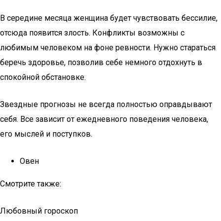
В середине месяца женщина будет чувствовать бессилие,
отсюда появится злость. Конфликты возможны с
любимым человеком на фоне ревности. Нужно стараться
беречь здоровье, позволив себе немного отдохнуть в
спокойной обстановке.
Звездные прогнозы не всегда полностью оправдывают
себя. Все зависит от ежедневного поведения человека,
его мыслей и поступков.
Овен
Смотрите также:
Любовный гороскоп