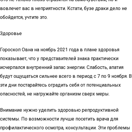
вовлечет вас в неприятности. Кстати, бузе драки дело не
обойдется, учтите это.
Здоровье
Гороскоп Овна на ноябрь 2021 года в плане здоровья
показывает, что у представителей знака практически
исчерпался внутренний запас энергии. Слабость, апатия
будут ощущаться сильнее всего в период с 7 по 9 ноября. В
эти дни постарайтесь оградить себя от потенциальных
опасностей, не нагружайте организм сверх меры.
Внимание нужно уделить здоровью репродуктивной
системы. По возможности лучше посетить врача для
профилактического осмотра, консультации. Эти проблемы