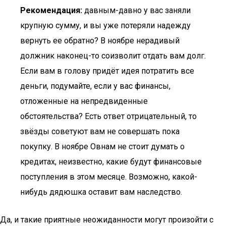
Рекомендация:
давным-давно у вас заняли
крупную сумму, и вы уже потеряли надежду
вернуть ее обратно? В ноябре нерадивый
должник наконец-то соизволит отдать вам долг.
Если вам в голову придёт идея потратить все
деньги, подумайте, если у вас финансы,
отложенные на непредвиденные
обстоятельства? Есть ответ отрицательный, то
звёзды советуют вам не совершать пока
покупку. В ноябре Овнам не стоит думать о
кредитах, неизвестно, какие будут финансовые
поступления в этом месяце. Возможно, какой-
нибудь дядюшка оставит вам наследство.
Да, и такие приятные неожиданности могут произойти с