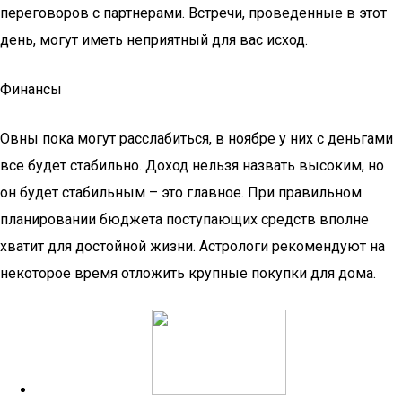
переговоров с партнерами. Встречи, проведенные в этот
день, могут иметь неприятный для вас исход.
Финансы
Овны пока могут расслабиться, в ноябре у них с деньгами
все будет стабильно. Доход нельзя назвать высоким, но
он будет стабильным – это главное. При правильном
планировании бюджета поступающих средств вполне
хватит для достойной жизни. Астрологи рекомендуют на
некоторое время отложить крупные покупки для дома.