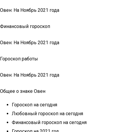
Овен: На Ноябрь 2021 года
Финансовый гороскоп
Овен: На Ноябрь 2021 года
Гороскоп работы
Овен: На Ноябрь 2021 года
Общее о знаке Овен
Гороскоп на сегодня
Любовный гороскоп на сегодня
Финансовый гороскоп на сегодня
Гороскоп на 2021 год