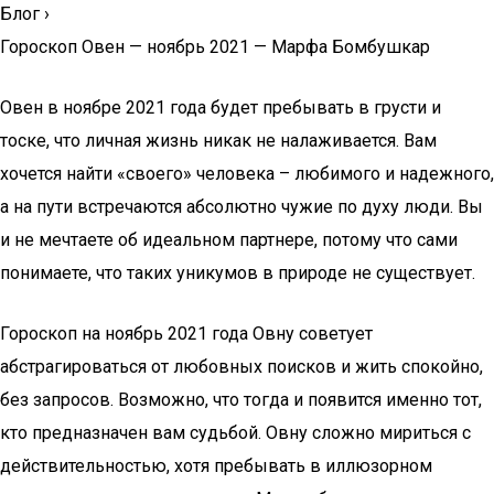
Блог
›
Гороскоп Овен — ноябрь 2021 — Марфа Бомбушкар
Овен в ноябре 2021 года будет пребывать в грусти и
тоске, что личная жизнь никак не налаживается. Вам
хочется найти «своего» человека – любимого и надежного,
а на пути встречаются абсолютно чужие по духу люди. Вы
и не мечтаете об идеальном партнере, потому что сами
понимаете, что таких уникумов в природе не существует.
Гороскоп на ноябрь 2021 года Овну советует
абстрагироваться от любовных поисков и жить спокойно,
без запросов. Возможно, что тогда и появится именно тот,
кто предназначен вам судьбой. Овну сложно мириться с
действительностью, хотя пребывать в иллюзорном