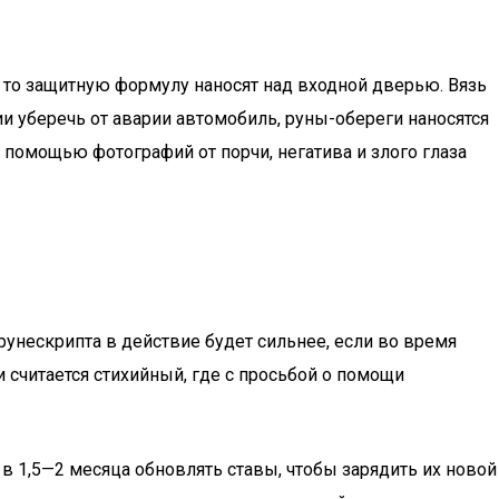
, то защитную формулу наносят над входной дверью. Вязь
и уберечь от аварии автомобиль, руны-обереги наносятся
 помощью фотографий от порчи, негатива и злого глаза
унескрипта в действие будет сильнее, если во время
считается стихийный, где с просьбой о помощи
 1,5—2 месяца обновлять ставы, чтобы зарядить их новой