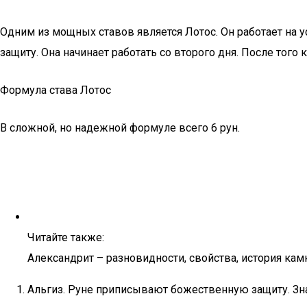
Одним из мощных ставов является Лотос. Он работает на у
защиту. Она начинает работать со второго дня. После того 
Формула става Лотос
В сложной, но надежной формуле всего 6 рун.
Читайте также:
Александрит – разновидности, свойства, история кам
Альгиз. Руне приписывают божественную защиту. Зна