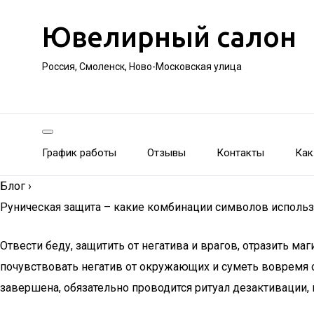
Ювелирный салон
Россия, Смоленск, Ново-Московская улица
График работы
Отзывы
Контакты
Как
Блог
›
Руническая защита – какие комбинации символов использ
Отвести беду, защитить от негатива и врагов, отразить 
почувствовать негатив от окружающих и суметь вовремя о
завершена, обязательно проводится ритуал дезактивации,