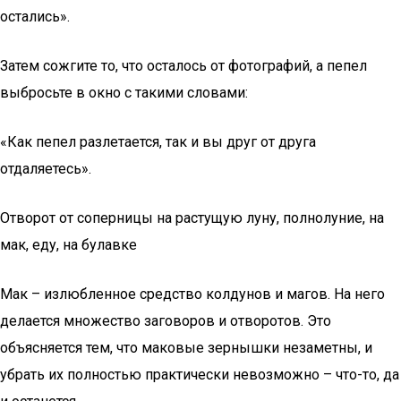
остались».
Затем сожгите то, что осталось от фотографий, а пепел
выбросьте в окно с такими словами:
«Как пепел разлетается, так и вы друг от друга
отдаляетесь».
Отворот от соперницы на растущую луну, полнолуние, на
мак, еду, на булавке
Мак – излюбленное средство колдунов и магов. На него
делается множество заговоров и отворотов. Это
объясняется тем, что маковые зернышки незаметны, и
убрать их полностью практически невозможно – что-то, да