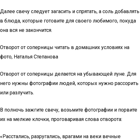
Далее свечу следует загасить и спрятать, а соль добавлять
в блюда, которые готовите для своего любимого, покуда
она вся не закончится.
Отворот от соперницы читать в домашних условиях на
фото, Наталья Степанова
Отворот от соперницы делается на убывающей луне. Для
него нужны фотографии людей, которых нужно рассорить
или разлучить.
В полночь зажгите свечу, возьмите фотографии и порвите
их на мелкие клочки, проговаривая слова отворота:
«Расстались, разругались, врагами на веки вечные