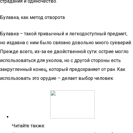
страдания и одиночество.
Булавка, как метод отворота
Булавка – такой привычный и легкодоступный предмет,
но издавна с ним было связано довольно много суеверий.
Прежде всего, из-за ее двойственной сути: острие могло
использоваться для уколов, но с другой стороны есть
закругленный конец, который предохраняет от ран. Как
использовать это орудие – делает выбор человек.
Читайте также: