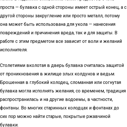
проста — булавка с одной стороны имеет острый конец, а с
другой стороны закругление или просто металл, потому
она может быть использована для укола — нанесения
повреждений и причинения вреда, так и для защиты. В
работе с этим предметом все зависит от воли и желаний
исполнителя.
Столетиями вколотая в дверь булавка считалась защитой
от проникновения в жилище злых колдунов и ведьм.
Брошенная в глубокий колодец, сломанная или согнутая
булавка могла исполнять желания, со временем, традиция
распространилась и на другие водоемы, в частности,
фонтаны. Во многих старинных колодцах и фонтанах до
сих пор можно найти старые, покрытые ржавчиной
булавки.