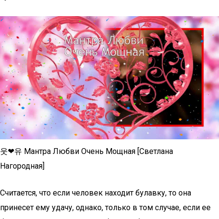
웃❤유 Мантра Любви Очень Мощная [Светлана
Нагородная]
Считается, что если человек находит булавку, то она
принесет ему удачу, однако, только в том случае, если ее