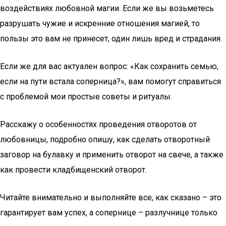
воздействиях любовной магии. Если же вы возьметесь
разрушать чужие и искренние отношения магией, то
пользы это вам не принесет, один лишь вред и страдания.
Если же для вас актуален вопрос: «Как сохранить семью,
если на пути встала соперница?», вам помогут справиться
с проблемой мои простые советы и ритуалы.
Расскажу о особенностях проведения отворотов от
любовницы, подробно опишу, как сделать отворотный
заговор на булавку и применить отворот на свече, а также
как провести кладбищенский отворот.
Читайте внимательно и выполняйте все, как сказано – это
гарантирует вам успех, а сопернице – разлучнице только