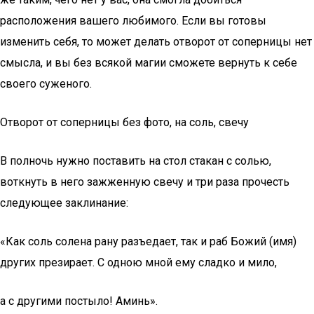
расположения вашего любимого. Если вы готовы
изменить себя, то может делать отворот от соперницы нет
смысла, и вы без всякой магии сможете вернуть к себе
своего суженого.
Отворот от соперницы без фото, на соль, свечу
В полночь нужно поставить на стол стакан с солью,
воткнуть в него зажженную свечу и три раза прочесть
следующее заклинание:
«Как соль солена рану разъедает, так и раб Божий (имя)
других презирает. С одною мной ему сладко и мило,
а с другими постыло! Аминь».