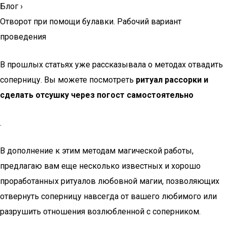
Блог
›
Отворот при помощи булавки. Рабочий вариант
проведения
В прошлых статьях уже рассказывала о методах отвадить
соперницу. Вы можете посмотреть
ритуал рассорки и
сделать отсушку через погост самостоятельно
.
В дополнение к этим методам магической работы,
предлагаю вам еще несколько известных и хорошо
проработанных ритуалов любовной магии, позволяющих
отвернуть соперницу навсегда от вашего любимого или
разрушить отношения возлюбленной с соперником.