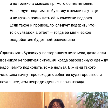
и не только в смысле прямого её назначения.
Не следует поднимать булавку с земли на улице
и не нужно принимать её в качестве подарка.
Если такое и произошло, следует подарить что-
то с булавкой в ответ — тогда её магическое
воздействие будет нейтрализовано.
Одалживать булавку у постороннего человека, даже если
возникла неприятная ситуация, когда разорванную одежду
надо чем-то подколоть, тоже нельзя. В жизни такого
человека начнут происходить события куда горестнее и
печальнее, чем непредвиденная порча наряда.