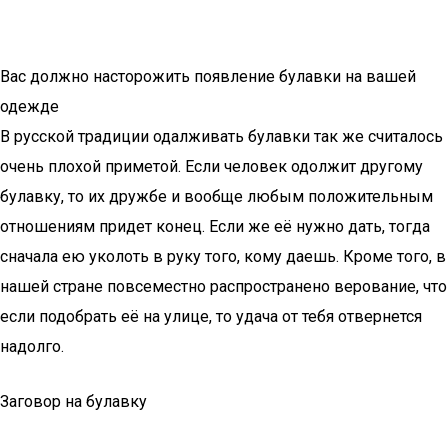
Вас должно насторожить появление булавки на вашей
одежде
В русской традиции одалживать булавки так же считалось
очень плохой приметой. Если человек одолжит другому
булавку, то их дружбе и вообще любым положительным
отношениям придет конец. Если же её нужно дать, тогда
сначала ею уколоть в руку того, кому даешь. Кроме того, в
нашей стране повсеместно распространено верование, что
если подобрать её на улице, то удача от тебя отвернется
надолго.
Заговор на булавку