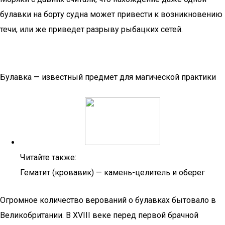
булавки на борту судна может привести к возникновению
течи, или же приведет разрыву рыбацких сетей.
Булавка — известный предмет для магической практики
Читайте также:
Гематит (кровавик) — камень-целитель и оберег
Огромное количество верований о булавках бытовало в
Великобритании. В XVIII веке перед первой брачной