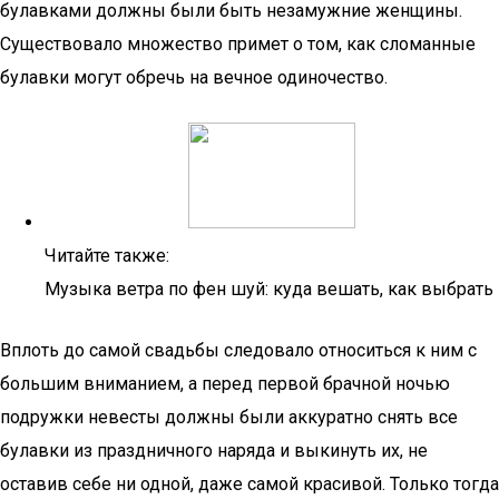
булавками должны были быть незамужние женщины.
Существовало множество примет о том, как сломанные
булавки могут обречь на вечное одиночество.
Читайте также:
Музыка ветра по фен шуй: куда вешать, как выбрать
Вплоть до самой свадьбы следовало относиться к ним с
большим вниманием, а перед первой брачной ночью
подружки невесты должны были аккуратно снять все
булавки из праздничного наряда и выкинуть их, не
оставив себе ни одной, даже самой красивой. Только тогда