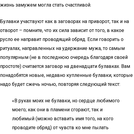
жизнь замужем могла стать счастливой.
Булавки участвуют как в заговорах на приворот, так и на
отворот – помните, что их сила зависит от того, в какое
русло ее направит проводящий обряд. Если говорить о
ритуалах, направленных на удержание мужа, то самым
популярным (не в последнюю очередь благодаря своей
простоте) считается заговор на двенадцати булавках. Вам
понадобятся новые, недавно купленные булавки, которые
надо будет сжечь ночью, повторяя следующий текст:
«В руках моих не булавки, но сердце любимого
моего; как они в пламени сгорают, так и
любимый (можно вставить имя того, на кого
проводите обряд) от чувств ко мне пылать