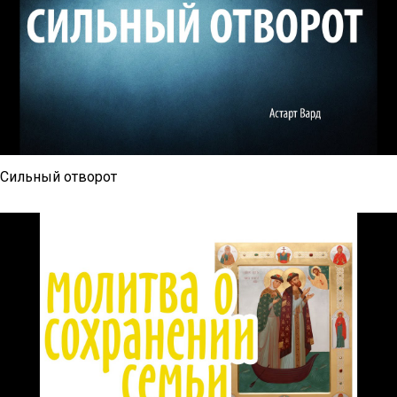
Сильный отворот