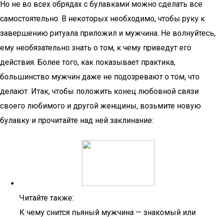
Но не во всех обрядах с булавками можно сделать все
самостоятельно. В некоторых необходимо, чтобы руку к
завершению ритуала приложил и мужчина. Не волнуйтесь,
ему необязательно знать о том, к чему приведут его
действия. Более того, как показывает практика,
большинство мужчин даже не подозревают о том, что
делают. Итак, чтобы положить конец любовной связи
своего любимого и другой женщины, возьмите новую
булавку и прочитайте над ней заклинание:
Читайте также:
К чему снится пьяный мужчина — знакомый или