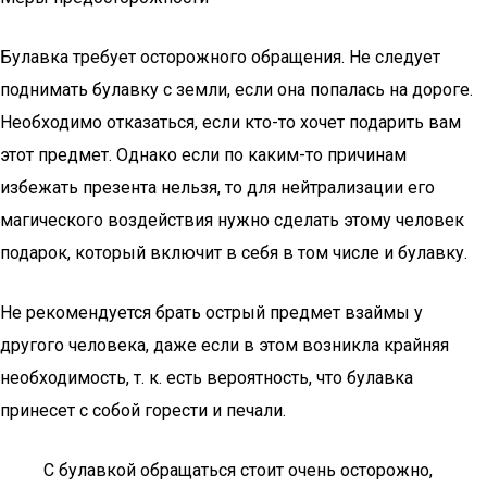
Булавка требует осторожного обращения. Не следует
поднимать булавку с земли, если она попалась на дороге.
Необходимо отказаться, если кто-то хочет подарить вам
этот предмет. Однако если по каким-то причинам
избежать презента нельзя, то для нейтрализации его
магического воздействия нужно сделать этому человек
подарок, который включит в себя в том числе и булавку.
Не рекомендуется брать острый предмет взаймы у
другого человека, даже если в этом возникла крайняя
необходимость, т. к. есть вероятность, что булавка
принесет с собой горести и печали.
С булавкой обращаться стоит очень осторожно,