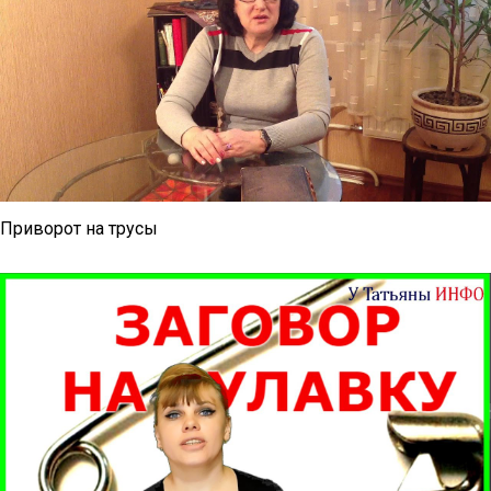
Приворот на трусы