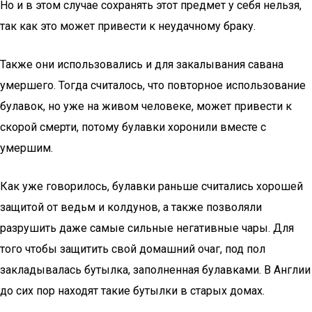
Но и в этом случае сохранять этот предмет у себя нельзя,
так как это может привести к неудачному браку.
Также они использовались и для закалывания савана
умершего. Тогда считалось, что повторное использование
булавок, но уже на живом человеке, может привести к
скорой смерти, потому булавки хоронили вместе с
умершим.
Как уже говорилось, булавки раньше считались хорошей
защитой от ведьм и колдунов, а также позволяли
разрушить даже самые сильные негативные чары. Для
того чтобы защитить свой домашний очаг, под пол
закладывалась бутылка, заполненная булавками. В Англии
до сих пор находят такие бутылки в старых домах.