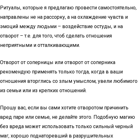
Ритуалы, которые я предлагаю провести самостоятельно,
направлены не на рассорку, а на охлаждение чувств и
эмоций между людьми – воздействие остуды, и на
отворот – т.е. для того, чтоб сделать отношения
неприятными и отталкивающими.
Отворот от соперницы или отворот от соперника
рекомендую применять только тогда, когда в ваши
отношения вторглись со злым умыслом, увели любимого
из семьи или из крепких отношений.
Прошу вас, если вы сами хотите отворотом причинить
вред паре или семье, не делайте этого. Подобную магию
без вреда может использовать только сильный черный
маг, хорошо поднаторевший в разрушительных