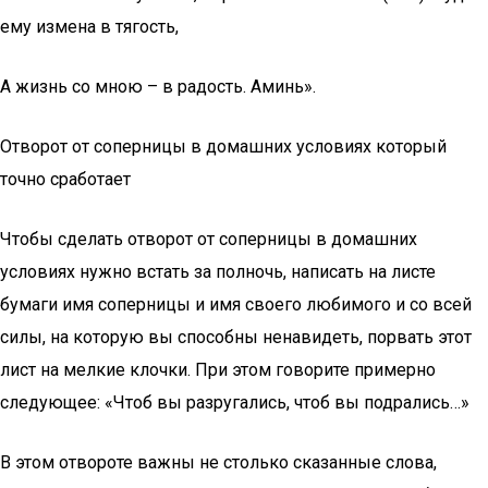
ему измена в тягость,
А жизнь со мною – в радость. Аминь».
Отворот от соперницы в домашних условиях который
точно сработает
Чтобы сделать отворот от соперницы в домашних
условиях нужно встать за полночь, написать на листе
бумаги имя соперницы и имя своего любимого и со всей
силы, на которую вы способны ненавидеть, порвать этот
лист на мелкие клочки. При этом говорите примерно
следующее: «Чтоб вы разругались, чтоб вы подрались…»
В этом отвороте важны не столько сказанные слова,