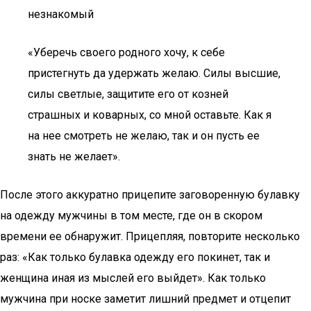
незнакомый
«Уберечь своего родного хочу, к себе
пристегнуть да удержать желаю. Силы высшие,
силы светлые, защитите его от козней
страшных и коварных, со мной оставьте. Как я
на нее смотреть не желаю, так и он пусть ее
знать не желает».
После этого аккуратно прицепите заговоренную булавку
на одежду мужчины в том месте, где он в скором
времени ее обнаружит. Прицепляя, повторите несколько
раз: «Как только булавка одежду его покинет, так и
женщина иная из мыслей его выйдет». Как только
мужчина при носке заметит лишний предмет и отцепит