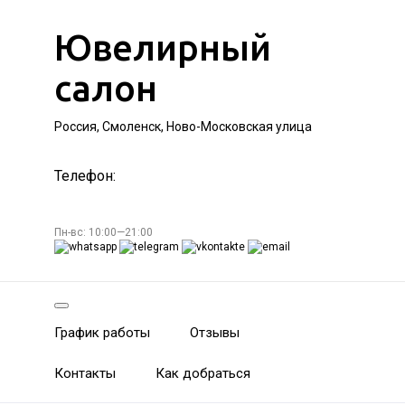
Ювелирный
салон
Россия, Смоленск, Ново-Московская улица
Телефон:
Пн-вс: 10:00—21:00
График работы
Отзывы
Контакты
Как добраться