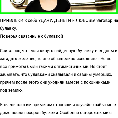
ПРИВЛЕКИ к себе УДАЧУ, ДЕНЬГИ и ЛЮБОВЬ! Заговор на
булавку.
Поверья связанные с булавкой
Считалось, что если кинуть найденную булавку в водоем и
загадать желание, то оно обязательно исполнится. Но не
все приметы были такими оптимистичными. Не стоит
забывать, что булавками скалывали и саваны умерших,
причем после этого они уходили вместе с покойниками
под землю.
К очень плохим приметам относили и случайно забытые в
доме после похорон булавки. Особенно осторожными с