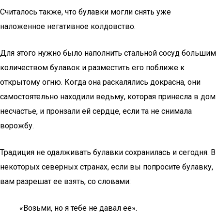
Считалось также, что булавки могли снять уже
наложенное негативное колдовство.
Для этого нужно было наполнить стальной сосуд большим
количеством булавок и разместить его поближе к
открытому огню. Когда она раскалялись докрасна, они
самостоятельно находили ведьму, которая принесла в дом
несчастье, и пронзали ей сердце, если та не снимала
ворожбу.
Традиция не одалживать булавки сохранилась и сегодня. В
некоторых северных странах, если вы попросите булавку,
вам разрешат ее взять, со словами:
«Возьми, но я тебе не давал ее».