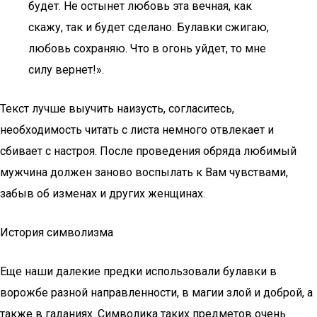
будет. Не остынет любовь эта вечная, как
скажу, так и будет сделано. Булавки сжигаю,
любовь сохраняю. Что в огонь уйдет, то мне
силу вернет!».
Текст лучше выучить наизусть, согласитесь,
необходимость читать с листа немного отвлекает и
сбивает с настроя. После проведения обряда любимый
мужчина должен заново воспылать к Вам чувствами,
забыв об изменах и других женщинах.
История символизма
Еще наши далекие предки использовали булавки в
ворожбе разной направленности, в магии злой и доброй, а
также в гаданиях. Символика таких предметов очень