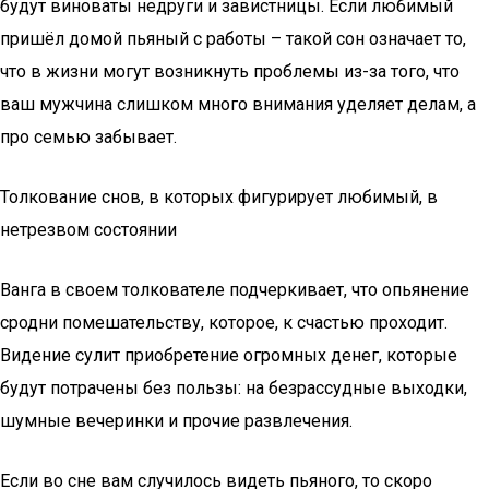
будут виноваты недруги и завистницы. Если любимый
пришёл домой пьяный с работы – такой сон означает то,
что в жизни могут возникнуть проблемы из-за того, что
ваш мужчина слишком много внимания уделяет делам, а
про семью забывает.
Толкование снов, в которых фигурирует любимый, в
нетрезвом состоянии
Ванга в своем толкователе подчеркивает, что опьянение
сродни помешательству, которое, к счастью проходит.
Видение сулит приобретение огромных денег, которые
будут потрачены без пользы: на безрассудные выходки,
шумные вечеринки и прочие развлечения.
Если во сне вам случилось видеть пьяного, то скоро