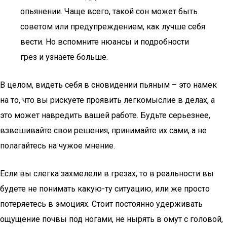
опьянении. Чаще всего, такой сон может быть
советом или предупреждением, как лучше себя
вести. Но вспомните нюансы и подробности
грез и узнаете больше.
В целом, видеть себя в сновидении пьяным – это намек
на то, что вы рискуете проявить легкомыслие в делах, а
это может навредить вашей работе. Будьте серьезнее,
взвешивайте свои решения, принимайте их сами, а не
полагайтесь на чужое мнение.
Если вы слегка захмелели в грезах, то в реальности вы
будете не понимать какую-ту ситуацию, или же просто
потеряетесь в эмоциях. Стоит постоянно удерживать
ощущение почвы под ногами, не нырять в омут с головой,