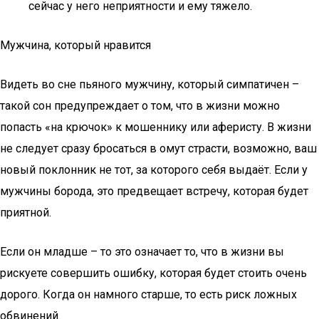
сейчас у него неприятности и ему тяжело.
Мужчина, который нравится
Видеть во сне пьяного мужчину, который симпатичен –
такой сон предупреждает о том, что в жизни можно
попасть «на крючок» к мошеннику или аферисту. В жизни
не следует сразу бросаться в омут страсти, возможно, ваш
новый поклонник не тот, за которого себя выдаёт. Если у
мужчины борода, это предвещает встречу, которая будет
приятной.
Если он младше – то это означает то, что в жизни вы
рискуете совершить ошибку, которая будет стоить очень
дорого. Когда он намного старше, то есть риск ложных
обвинений.