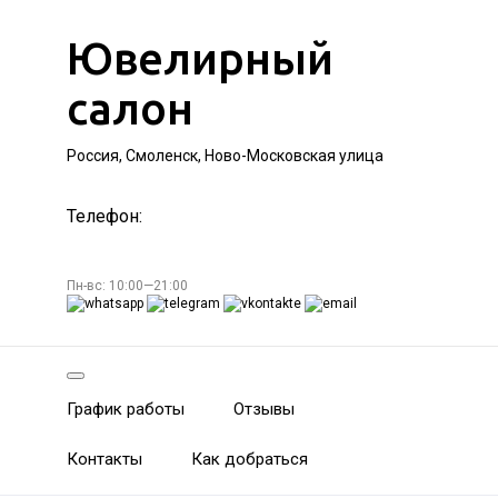
Ювелирный
салон
Россия, Смоленск, Ново-Московская улица
Телефон:
Пн-вс: 10:00—21:00
График работы
Отзывы
Контакты
Как добраться