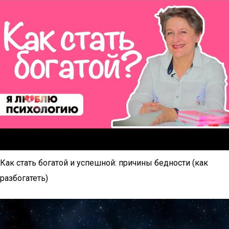
Как стать богатой и успешной: причины бедности (как
разбогатеть)