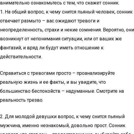
внимательно ознакомьтесь с тем, что скажет сонник.
1. На общий вопрос, к чему снится пьяный человек, сонник
отвечает размыто – вас ожидают тревоги и
неопределенность, страхи и некие сомнения. Вероятно, они
возникнут от непонимания ситуации, или от ваших же
фантазий, и вряд ли будут иметь отношение к
действительности.
Справиться с тревогами просто – проанализируйте
реальную жизнь и ее факты, и вы увидите, что
большинство беспокойств – надуманные. Смотрите на
реальность трезво.
2. Для молодой девушки вопрос, к чему снится пьяный
мужчина, именно незнакомый, довольно прост. Сонник