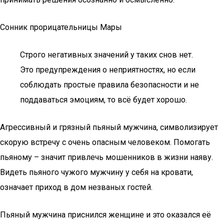
Сонник прорицательницы Мары
Строго негативных значений у таких снов нет.
Это предупреждения о неприятностях, но если
соблюдать простые правила безопасности и не
поддаваться эмоциям, то всё будет хорошо.
Агрессивный и грязный пьяный мужчина, символизирует
скорую встречу с очень опасным человеком. Помогать
пьяному – значит привлечь мошенников в жизни наяву.
Видеть пьяного чужого мужчину у себя на кровати,
означает приход в дом незваных гостей.
Пьяный мужчина приснился женщине и это оказался её