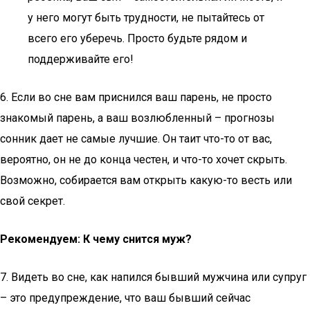
у него могут быть трудности, не пытайтесь от
всего его уберечь. Просто будьте рядом и
поддерживайте его!
6. Если во сне вам приснился ваш парень, не просто
знакомый парень, а ваш возлюбленный – прогнозы
сонник дает не самые лучшие. Он таит что-то от вас,
вероятно, он не до конца честен, и что-то хочет скрыть.
Возможно, собирается вам открыть какую-то весть или
свой секрет.
Рекомендуем: К чему снится муж?
7. Видеть во сне, как напился бывший мужчина или супруг
– это предупреждение, что ваш бывший сейчас