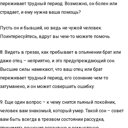
переживает трудный период. Возможно, он болен или
страдает, и ему нужна ваша помощь?
Пусть он и бывший, но ведь не чужой человек.
Поинтересуйтесь, вдруг вы чем-то можете помочь.
8. Видеть в грезах, как пребывает в опьянении брат или
даже отец – неприятно, и это предупреждающий сон.
Высшие силы намекают, что ваш отец или брат
переживает трудный период, его сознание чем-то
затуманено, и он может совершить ошибку.
9. Еще один вопрос – к чему снится пьяный покойник,
человек вам знакомый, который умер. Такой сон – совет
вам быть всегда в трезвом состоянии рассудка,
принимать решения осознанно и осмысленно.