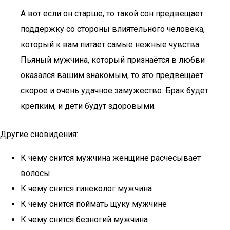
А вот если он старше, то такой сон предвещает
поддержку со стороны влиятельного человека,
который к вам питает самые нежные чувства.
Пьяный мужчина, который признаётся в любви
оказался вашим знакомым, то это предвещает
скорое и очень удачное замужество. Брак будет
крепким, и дети будут здоровыми.
Другие сновидения:
К чему снится мужчина женщине расчесывает
волосы
К чему снится гинеколог мужчина
К чему снится поймать щуку мужчине
К чему снится безногий мужчина