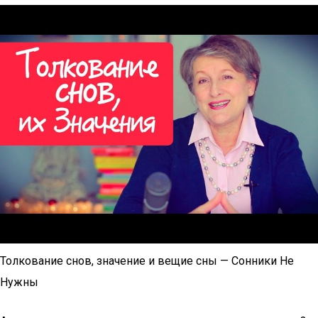
Толкование снов, значение и вещие сны — Сонники Не
Нужны