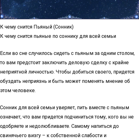
К чему снится Пьяный (Сонник)
К чему снится пьяные по соннику для всей семьи
Если во сне случилось сидеть с пьяным за одним столом,
то вам предстоит заключить деловую сделку с крайне
неприятной личностью. Чтобы добиться своего, придется
обуздать неприязнь и быть может поменять мнение об
этом человеке.
Сонник для всей семьи уверяет, пить вместе с пьяным
означает, что вам придется подчиниться тому, кого вы не
одобряете и недолюбливаете. Самому напиться до
свинячьего визгу – к собственной слабости и