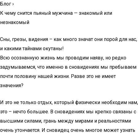
Блог
›
К чему снится пьяный мужчина — знакомый или
незнакомый
Сны, грезы, видения – как много значат они порой для нас,
и какими тайнами окутаны!
Всю осознанную жизнь мы проводим наяву, но редко
задумываемся, что именно в сновидениях мы пребываем
почти половину нашей жизни. Разве это не имеет
значения?
И это не только отдых, который физически необходим нам,
это – нечто большее. В сновидениях мы крепко связаны с
высшими силами, грань между мирами и реальностями
очень утончается. И сновидец очень многое может узнать