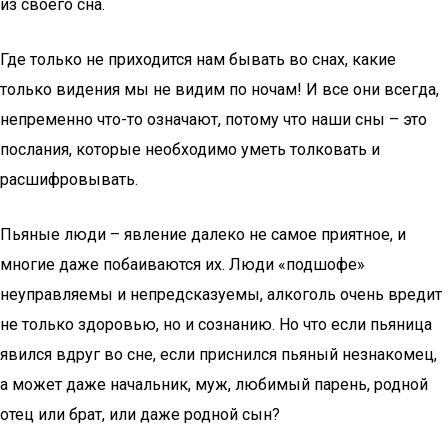
из своего сна.
Где только не приходится нам бывать во снах, какие
только видения мы не видим по ночам! И все они всегда,
непременно что-то означают, потому что наши сны – это
послания, которые необходимо уметь толковать и
расшифровывать.
Пьяные люди – явление далеко не самое приятное, и
многие даже побаиваются их. Люди «подшофе»
неуправляемы и непредсказуемы, алкоголь очень вредит
не только здоровью, но и сознанию. Но что если пьяница
явился вдруг во сне, если приснился пьяный незнакомец,
а может даже начальник, муж, любимый парень, родной
отец или брат, или даже родной сын?