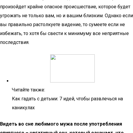
произойдет крайне опасное происшествие, которое будет
угрожать не только вам, но и вашим близким. Однако если
вы правильно растолкуете видение, то сумеете если не
избежать, то хотя бы свести к минимуму все неприятные
последствия.
Читайте также:
Как гадать с детьми: 7 идей, чтобы развлечься на
каникулах
Видеть во сне любимого мужа после употребления
спиртного – негативный сон, который означает, что