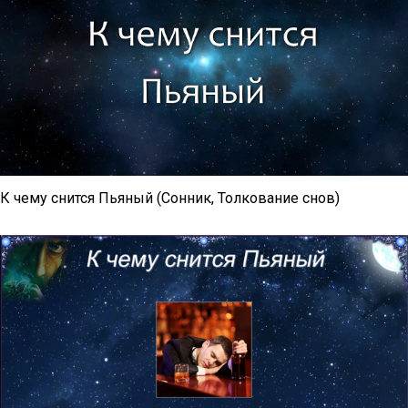
К чему снится Пьяный (Сонник, Толкование снов)