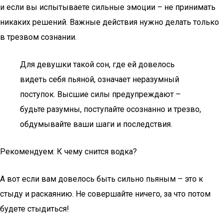
и если вы испытываете сильные эмоции – не принимать
никаких решений. Важные действия нужно делать только
в трезвом сознании.
Для девушки такой сон, где ей довелось
видеть себя пьяной, означает неразумный
поступок. Высшие силы предупреждают –
будьте разумны, поступайте осознанно и трезво,
обдумывайте ваши шаги и последствия.
Рекомендуем: К чему снится водка?
А вот если вам довелось быть сильно пьяным – это к
стыду и раскаянию. Не совершайте ничего, за что потом
будете стыдиться!