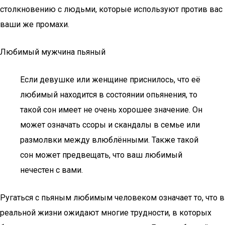
столкновению с людьми, которые используют против вас
ваши же промахи.
Любимый мужчина пьяный
Если девушке или женщине приснилось, что её
любимый находится в состоянии опьянения, то
такой сон имеет не очень хорошее значение. Он
может означать ссоры и скандалы в семье или
размолвки между влюблёнными. Также такой
сон может предвещать, что ваш любимый
нечестен с вами.
Ругаться с пьяным любимым человеком означает то, что в
реальной жизни ожидают многие трудности, в которых