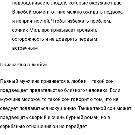
недооцениваете людей, которые окружают вас.
В любой момент от них можно ожидать подвоха
и неприятностей. Чтобы избежать проблем,
сонник Миллера призывает проявить
осторожность и не доверять первым
встречным.
Признается в любви
Пьяный мужчина признается в любви – такой сон
предвещает предательство близкого человека. Если
мужчина моложе, то такой сон говорит о том, что не
следует поддаваться искушению. Также такой сон может
предвещать скорый и очень бурный роман, но в
серьёзные отношения он не перейдёт.