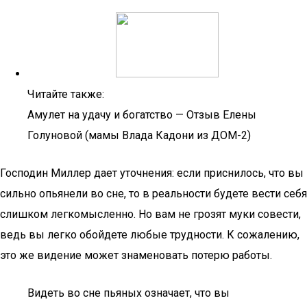
Читайте также:
Амулет на удачу и богатство — Отзыв Елены
Голуновой (мамы Влада Кадони из ДОМ-2)
Господин Миллер дает уточнения: если приснилось, что вы
сильно опьянели во сне, то в реальности будете вести себя
слишком легкомысленно. Но вам не грозят муки совести,
ведь вы легко обойдете любые трудности. К сожалению,
это же видение может знаменовать потерю работы.
Видеть во сне пьяных означает, что вы