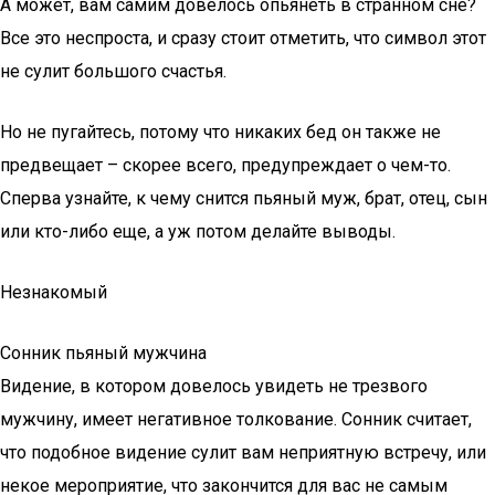
А может, вам самим довелось опьянеть в странном сне?
Все это неспроста, и сразу стоит отметить, что символ этот
не сулит большого счастья.
Но не пугайтесь, потому что никаких бед он также не
предвещает – скорее всего, предупреждает о чем-то.
Сперва узнайте, к чему снится пьяный муж, брат, отец, сын
или кто-либо еще, а уж потом делайте выводы.
Незнакомый
Сонник пьяный мужчина
Видение, в котором довелось увидеть не трезвого
мужчину, имеет негативное толкование. Сонник считает,
что подобное видение сулит вам неприятную встречу, или
некое мероприятие, что закончится для вас не самым