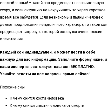
возлюбленный – такой сон предвещает незначительную
ссору, и если ситуацию не накручивать, то через короткое
время всё забудется. Если незнакомый пьяный человек
делает предложения неприличного характера, то такой сон
предвещает встречу, от которой останутся очень плохие
впечатления.
Каждый сон индивидуален, и может нести в себе
важную для вас информацию. Заполните форму ниже, и
наши эксперты растолкуют ваш сон БЕСПЛАТНО.
Узнайте ответы на все вопросы прямо сейчас!
Похожие сны
К чему снится кости человека
К чему снится спасти человека от смерти