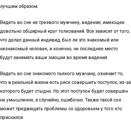
лучшим образом.
Видеть во сне не трезвого мужчину, видение, имеющее
довольно обширный круг толкований. Все зависит от того,
что делал данный индивид, был ли это знакомый или
незнакомый человек, и конечно, не последнее место
будут занимать ваши эмоции во время видения.
Видеть во сне знакомого пьяного мужчину, означает то,
что в реальной жизни есть риск совершить поступок, из-за
которого будет стыдно. Но этот поступок будет совершён
не умышленно, а случайно, ошибочно. Также такой сон
может предвещать проблемы со здоровьем у того кто
приснился.