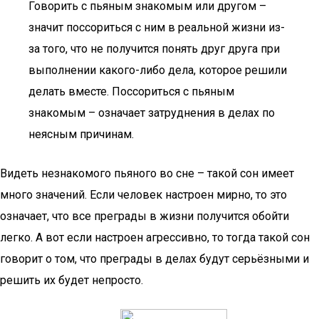
Говорить с пьяным знакомым или другом –
значит поссориться с ним в реальной жизни из-
за того, что не получится понять друг друга при
выполнении какого-либо дела, которое решили
делать вместе. Поссориться с пьяным
знакомым – означает затруднения в делах по
неясным причинам.
Видеть незнакомого пьяного во сне – такой сон имеет
много значений. Если человек настроен мирно, то это
означает, что все преграды в жизни получится обойти
легко. А вот если настроен агрессивно, то тогда такой сон
говорит о том, что преграды в делах будут серьёзными и
решить их будет непросто.