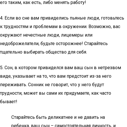
его таким, как есть, либо менять работу!
4. Если во сне вам привиделись пьяные люди, готовьтесь
к трудностям и проблемам в окружении. Возможно, вас
окружают нечестные люди, лицемеры или
недоброжелатели, будьте осторожнее! Старайтесь
тщательно выбирать общество для себя.
5. Сон, в котором привиделся вам ваш сын в нетрезвом
виде, указывает на то, что вам предстоит из-за него
переживать. Сонник не говорит, что у него будут
трудности, может вы сами их придумаете, как часто
бывает!
Старайтесь быть деликатнее и не давить на
ребенка, ваш сын – самостоятельная личность, и