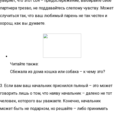
уверяет, что этот сон – предостережение, выбирайте себе
партнера трезво, не поддавайтесь слепому чувству. Может
случиться так, что ваш любимый парень не так честен и
хорош, как вы думаете.
Читайте также:
Сбежала из дома кошка или собака – к чему это?
3. Если вам ваш начальник приснился пьяный – это может
говорить лишь о том, что наяву начальник – далеко не тот
человек, которого вы уважаете. Конечно, начальник
может быть не подарком, но решайте – либо принимать