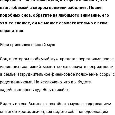
ваш любимый в скором времени заболеет. После
подобных снов, обратите на любимого внимание, его
что-то гложет, он не может самостоятельно с этим
справиться.
Если приснился пьяный муж
Сон, в котором любимый муж предстал перед вами после
излишних возлияний, может также означать неприятности
в семье, затруднительное финансовое положение, ссоры с
родственниками. Не исключено, что вы будете
задействованы в судебных тяжбах.
Видеть во сне бывшего, покойного мужа с содержанием
спи рта в крови, значит, вы ведете себя неподобающим