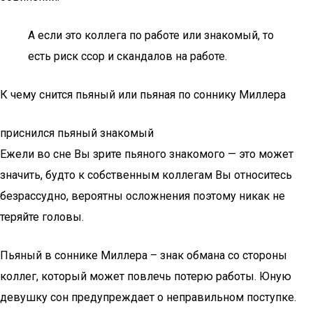
А если это коллега по работе или знакомый, то
есть риск ссор и скандалов на работе.
К чему снится пьяный или пьяная по соннику Миллера
приснился пьяный знакомый
Ежели во сне Вы зрите пьяного знакомого — это может
значить, будто к собственным коллегам Вы относитесь
безрассудно, вероятны осложнения поэтому никак не
теряйте головы.
Пьяный в соннике Миллера – знак обмана со стороны
коллег, который может повлечь потерю работы. Юную
девушку сон предупреждает о неправильном поступке.