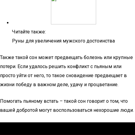
Читайте также:
Руны для увеличения мужского достоинства
Также такой сон может предвещать болезнь или крупные
потери. Если удалось решить конфликт с пьяным или
просто уйти от него, то такое сновидение предвещает в
жизни победу в важном деле, удачу и процветание.
Помогать пьяному встать – такой сон говорит о том, что
вашей добротой могут воспользоваться нехорошие люди.