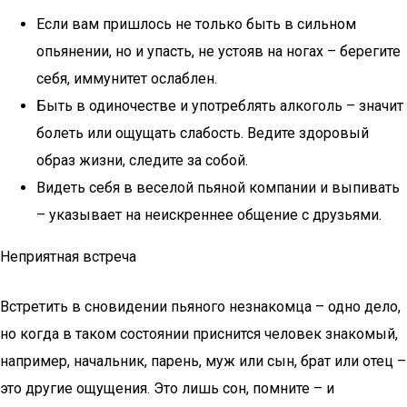
Если вам пришлось не только быть в сильном
опьянении, но и упасть, не устояв на ногах – берегите
себя, иммунитет ослаблен.
Быть в одиночестве и употреблять алкоголь – значит
болеть или ощущать слабость. Ведите здоровый
образ жизни, следите за собой.
Видеть себя в веселой пьяной компании и выпивать
– указывает на неискреннее общение с друзьями.
Неприятная встреча
Встретить в сновидении пьяного незнакомца – одно дело,
но когда в таком состоянии приснится человек знакомый,
например, начальник, парень, муж или сын, брат или отец –
это другие ощущения. Это лишь сон, помните – и