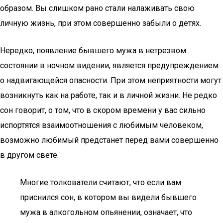
образом. Вы слишком рано стали налаживать свою
личную жизнь, при этом совершенно забыли о детях.
Нередко, появление бывшего мужа в нетрезвом
состоянии в ночном видении, является предупреждением
о надвигающейся опасности. При этом неприятности могут
возникнуть как на работе, так и в личной жизни. Не редко
сон говорит, о том, что в скором времени у вас сильно
испортятся взаимоотношения с любимым человеком,
возможно любимый предстанет перед вами совершенно
в другом свете.
Многие толкователи считают, что если вам
приснился сон, в котором вы видели бывшего
мужа в алкогольном опьянении, означает, что