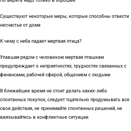
Но верить надо только в хорошее.
Существуют некоторые меры, которые способны отвести
несчастье от дома
К чему с неба падает мертвая птица?
Упавшая рядом с человеком мертвая пташкам
предупреждает о неприятностях, трудностях связанных с
финансами, рабочей сферой, общением с людьми.
В ближайшее время не стоит делать каких-либо
спонтанных покупок, следует тщательно продумывать все
свои действия, не принимайте спонтанных решений, не
ввязывайтесь в конфликтные ситуации.