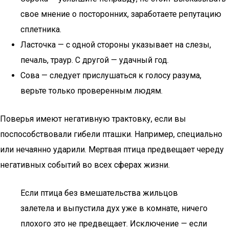
свое мнение о посторонних, заработаете репутацию
сплетника.
Ласточка — с одной стороны указывает на слезы,
печаль, траур. С другой — удачный год.
Сова — следует прислушаться к голосу разума,
верьте только проверенным людям.
Поверья имеют негативную трактовку, если вы
поспособствовали гибели пташки. Например, специально
или нечаянно ударили. Мертвая птица предвещает череду
негативных событий во всех сферах жизни.
Если птица без вмешательства жильцов
залетела и выпустила дух уже в комнате, ничего
плохого это не предвещает. Исключение — если