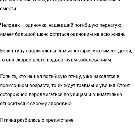
смерти.
Человек – одиночка, нашедший погибшую пернатую,
имеет большой шанс остаться одиноким на всю жизнь.
Если птицу нашли члены семьи, которая уже имеет детей,
то они скорее всего подвергнутся заболеваниям.
Если те, кто нашел погибшую птицу, уже находятся в
преклонном возрасте, то их ждут травмы и увечья. Стоит
осторожнее передвигаться по улицам и внимательно
относиться к своему здоровью.
Птичка разбилась о препятствие