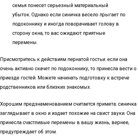
семья понесет серьезный материальный
убыток. Однако если синичка весело прыгает по
подоконнику и иногда поворачивает голову в
сторону окна, то вас ожидают приятные
перемены.
Присмотритесь к действиям пернатой гостьи: если она
очень активно скачет по подоконнику, то принесла вести о
приезде гостей. Можете начинать подготовку к встрече
родственников или близких знакомых.
Хорошим предзнаменованием считается примета: синичка
заглядывает в окно и издает похожие на свист звуки. Она
принесла счастливые перемены в вашу жизнь, вернее,
предупреждает об этом.