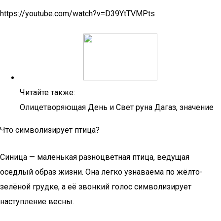
https://youtube.com/watch?v=D39YtTVMPts
Читайте также:
Олицетворяющая День и Свет руна Дагаз, значение
Что символизирует птица?
Синица — маленькая разноцветная птица, ведущая
оседлый образ жизни. Она легко узнаваема по жёлто-
зелёной грудке, а её звонкий голос символизирует
наступление весны.