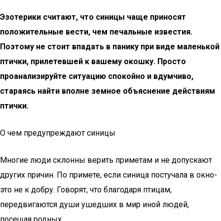
Эзотерики считают, что синицы чаще приносят
положительные вести, чем печальные известия.
Поэтому не стоит впадать в панику при виде маленькой
птички, прилетевшей к вашему окошку. Просто
проанализируйте ситуацию спокойно и вдумчиво,
стараясь найти вполне земное объяснение действиям
птички.
О чем предупреждают синицы
Многие люди склонны верить приметам и не допускают
других причин. По примете, если синица постучала в окно-
это не к добру. Говорят, что благодаря птицам,
передвигаются души ушедших в мир иной людей,
посещая родных.