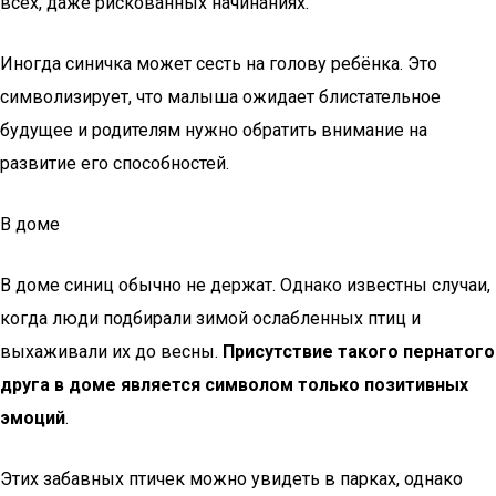
всех, даже рискованных начинаниях.
Иногда синичка может сесть на голову ребёнка. Это
символизирует, что малыша ожидает блистательное
будущее и родителям нужно обратить внимание на
развитие его способностей.
В доме
В доме синиц обычно не держат. Однако известны случаи,
когда люди подбирали зимой ослабленных птиц и
выхаживали их до весны.
Присутствие такого пернатого
друга в доме является символом только позитивных
эмоций
.
Этих забавных птичек можно увидеть в парках, однако