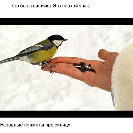
это была синичка. Это плохой знак.
Народные приметы про синицу