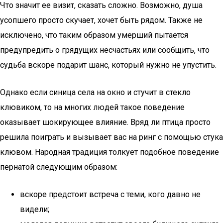
Что значит ее визит, сказать сложно. Возможно, душа
усопшего просто скучает, хочет быть рядом. Также не
исключено, что таким образом умерший пытается
предупредить о грядущих несчастьях или сообщить, что
судьба вскоре подарит шанс, который нужно не упустить.
Однако если синица села на окно и стучит в стекло
клювиком, то на многих людей такое поведение
оказывает шокирующее влияние. Вряд ли птица просто
решила поиграть и вызывает вас на ринг с помощью стука
клювом. Народная традиция толкует подобное поведение
пернатой следующим образом:
вскоре предстоит встреча с теми, кого давно не
видели;