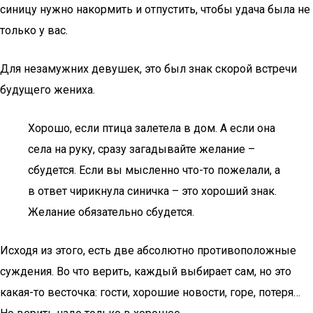
синицу нужно накормить и отпустить, чтобы удача была не
только у вас.
Для незамужних девушек, это был знак скорой встречи
будущего жениха.
Хорошо, если птица залетела в дом. А если она
села на руку, сразу загадывайте желание –
сбудется. Если вы мысленно что-то пожелали, а
в ответ чирикнула синичка – это хороший знак.
Желание обязательно сбудется.
Исходя из этого, есть две абсолютно противоположные
суждения. Во что верить, каждый выбирает сам, но это
какая-то весточка: гости, хорошие новости, горе, потеря…