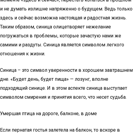
и не думать излишне напряженно о будущем. Ведь только
здесь и сейчас возможна настоящая и радостная жизнь.
Таким образом, синица олицетворяет нежелание
погружаться в проблемы, которые зачастую нами же
самими и раздуты. Синица является символом легкого
отношения к жизни.
Синица – это символ уверенности в хорошем завтрашнем
дне. «Будет день, будет пища» — лозунг, вполне
подходящий синице. И в этом аспекте синица выступает
символом смирения и принятия всего, что несет судьба.
Умершая птица на дороге, балконе, в доме
Если пернатая гостья залетела на балкон, то вскоре в