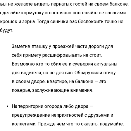
вы не желаете видеть пернатых гостей на своем балконе,
сделайте кормушку и постоянно пополняйте ее запасами
крошек и зерна. Тогда синички вас беспокоить точно не
будут.
Заметив пташку у проезжей части дороги для
себя примету расшифровывать не стоит.
Возможно кто-то сбил ее и суеверия актуальны
для водителя, но не для вас. Обнаружили птицу
в своем дворе, квартире, на балконе — это
поверья, заслуживающие внимания.
На территории огорода либо двора —
предупреждение неприятностей с друзьями и
коллегами. Прежде чем что-то сказать, подумайте,