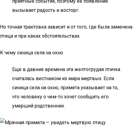
приятные события, поэтому ее появление
вызывает радость и восторг.
Но точная трактовка зависит и от того, где была замечена
птица и при каких обстоятельствах.
К чему синица села на окно
Еще в давние времена эта желтогрудая птичка
считалась вестником из мира мертвых. Если
синица села на окно, примета указывает на то,
что человеку о чем-то хочет сообщить его
умерший родственник.