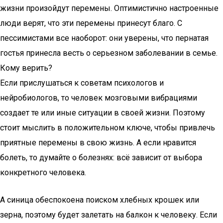
жизни произойдут перемены. Оптимистично настроенные
люди верят, что эти перемены принесут благо. С
пессимистами все наоборот: они уверены, что пернатая
гостья принесла весть о серьезном заболевании в семье.
Кому верить?
Если прислушаться к советам психологов и
нейробиологов, то человек мозговыми вибрациями
создает те или иные ситуации в своей жизни. Поэтому
стоит мыслить в положительном ключе, чтобы привлечь
приятные перемены в свою жизнь. А если нравится
болеть, то думайте о болезнях: всё зависит от выбора
конкретного человека.
А синица обеспокоена поиском хлебных крошек или
зерна, поэтому будет залетать на балкон к человеку. Если