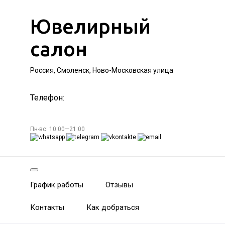
Ювелирный
салон
Россия, Смоленск, Ново-Московская улица
Телефон:
Пн-вс: 10:00—21:00
График работы
Отзывы
Контакты
Как добраться