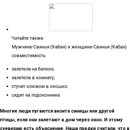
Читайте также:
Мужчина-Свинья (Кабан) и женщина-Свинья (Кабан)
совместимость
залетела на балкон;
залетела в комнату;
стучит клювом в окошко;
сидит на подоконнике.
Многие люди пугаются визита синицы или другой
птицы, если они залетают в дом через окно. И этому
суеверию есть объяснение. Наши предки считали, что в