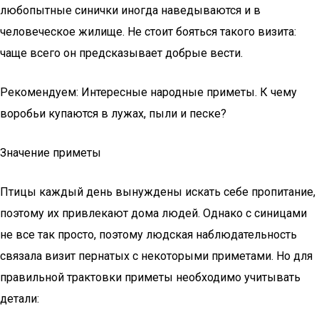
любопытные синички иногда наведываются и в
человеческое жилище. Не стоит бояться такого визита:
чаще всего он предсказывает добрые вести.
Рекомендуем: Интересные народные приметы. К чему
воробьи купаются в лужах, пыли и песке?
Значение приметы
Птицы каждый день вынуждены искать себе пропитание,
поэтому их привлекают дома людей. Однако с синицами
не все так просто, поэтому людская наблюдательность
связала визит пернатых с некоторыми приметами. Но для
правильной трактовки приметы необходимо учитывать
детали: