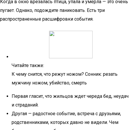
Когда в окно врезалась птица, упала и умерла — это очень
пугает. Однако, подождите паниковать. Есть три
распространенные расшифровки события.
Читайте также:
К чему снится, что режут ножом? Сонник: резать
мужчину ножом, убийство, смерть
Первая гласит, что жильцов ждет череда бед, неудач
и страданий.
Другая — радостное событие, встреча с друзьями,
родственниками, которых давно не видели. Чем