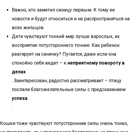
Важно, кто заметил синицу первым. К тому ее
новости и будут относиться и не распространяться на
всех жильцов.
Дети чувствуют тонкий мир лучше взрослых, их
восприятие потустороннего точнее. Как ребенок
реагирует на синичку? Пугается, даже если она
спокойно себя ведет – к
неприятному повороту в
делах
. Заинтересован, радостно рассматривает – птицу
послали благожелательные силы с предсказанием
успеха
.
Кошки тоже чувствуют потусторонние силы очень тонко,