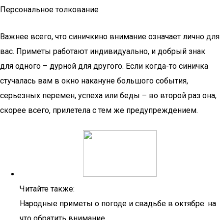
Персональное толкование
Важнее всего, что синичкино внимание означает лично для
вас. Приметы работают индивидуально, и добрый знак
для одного – дурной для другого. Если когда-то синичка
стучалась вам в окно накануне большого события,
серьезных перемен, успеха или беды – во второй раз она,
скорее всего, прилетела с тем же предупреждением.
Читайте также:
Народные приметы о погоде и свадьбе в октябре: на
что обратить внимание