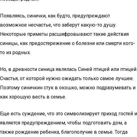
Появляясь, синички, как будто, предупреждают
возможное несчастье, что заберут какую-то душу.
Некоторые приметы расшифровывают такие действия
синицы, как предостережение о болезни или смерти кого-
то из родных.
Но, в древности синица являлась Синей птицей или птицей
Счастья, от которой нужно ожидать только самое лучшее.
Поэтому синичкин стук в окошко, можно подразумевать и
как хорошую весть в семье.
Еще есть суждение, что это символизирует приход гостей и
является предупреждением, чтобы подготовить дом, а
также рождение ребенка, благополучие в семье. Тогда