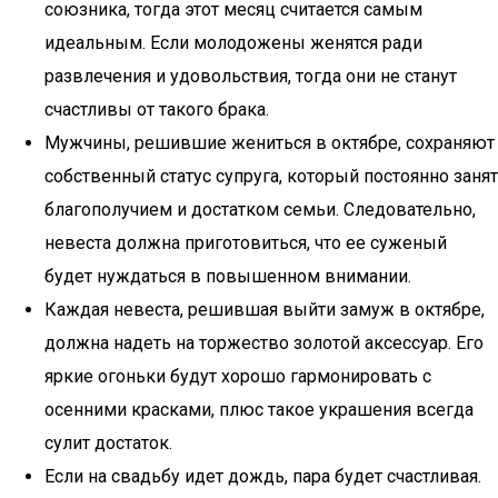
союзника, тогда этот месяц считается самым
идеальным. Если молодожены женятся ради
развлечения и удовольствия, тогда они не станут
счастливы от такого брака.
Мужчины, решившие жениться в октябре, сохраняют
собственный статус супруга, который постоянно занят
благополучием и достатком семьи. Следовательно,
невеста должна приготовиться, что ее суженый
будет нуждаться в повышенном внимании.
Каждая невеста, решившая выйти замуж в октябре,
должна надеть на торжество золотой аксессуар. Его
яркие огоньки будут хорошо гармонировать с
осенними красками, плюс такое украшения всегда
сулит достаток.
Если на свадьбу идет дождь, пара будет счастливая.