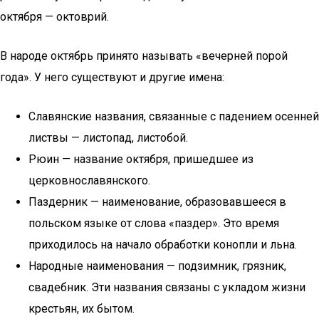
октября — октоврий.
В народе октябрь принято называть «вечерней порой
года». У него существуют и другие имена:
Славянские названия, связанные с падением осенней
листвы — листопад, листобой.
Рюин — название октября, пришедшее из
церковнославянского.
Паздерник — наименование, образовавшееся в
польском языке от слова «паздер». Это время
приходилось на начало обработки конопли и льна.
Народные наименования — подзимник, грязник,
свадебник. Эти названия связаны с укладом жизни
крестьян, их бытом.