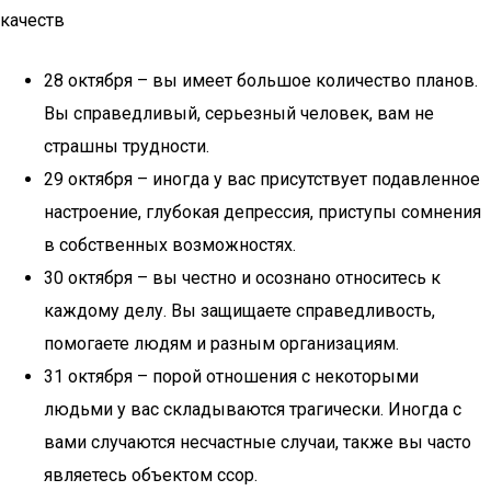
качеств
28 октября – вы имеет большое количество планов.
Вы справедливый, серьезный человек, вам не
страшны трудности.
29 октября – иногда у вас присутствует подавленное
настроение, глубокая депрессия, приступы сомнения
в собственных возможностях.
30 октября – вы честно и осознано относитесь к
каждому делу. Вы защищаете справедливость,
помогаете людям и разным организациям.
31 октября – порой отношения с некоторыми
людьми у вас складываются трагически. Иногда с
вами случаются несчастные случаи, также вы часто
являетесь объектом ссор.