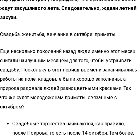
ждут засушливого лета. Следовательно, ждали летней
засухи.
Свадьба, женитьба, венчание в октябре: приметы
Еще несколько поколений назад люди именно этот месяц
считали наилучшим месяцем для того, чтобы устраивать
свадьбу. Поскольку в этот период времени заканчивались
работы на поле, кладовые были хорошо заполнены, а
природа радовала людей разноцветными красками. Так
что же сулят молодоженам приметы, связанные с
октябрем?
Свадебные торжества начинаются, как правило,
после Покрова, то есть после 14 октября. Тем более,