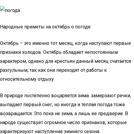
Народные приметы на октябрь о погоде
Октябрь – это именно тот месяц, когда наступают первые
признаки холодов. Октябрь обладает непостоянным
характером, однако для крестьян данный месяц считается
разгульным, так как они переходят от работы к
относительному отдыху.
В природе постепенно воцаряется зима: замерзают речки,
выпадает первый снег, но иногда и теплая погода тоже
возвращается. Это пока не зима, а лишь ее предверие. В
народе существует огромное число признаков, которые
характеризуют наступление зимнего сезона.