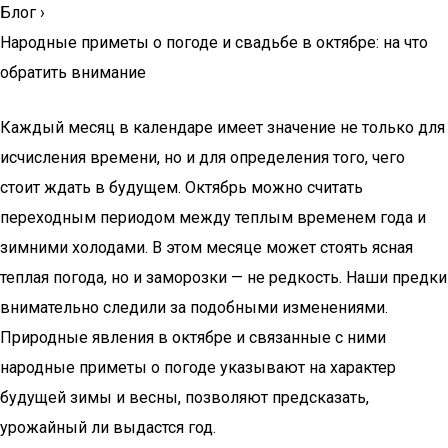
Блог
›
Народные приметы о погоде и свадьбе в октябре: на что
обратить внимание
Каждый месяц в календаре имеет значение не только для
исчисления времени, но и для определения того, чего
стоит ждать в будущем. Октябрь можно считать
переходным периодом между теплым временем года и
зимними холодами. В этом месяце может стоять ясная
теплая погода, но и заморозки — не редкость. Наши предки
внимательно следили за подобными изменениями.
Природные явления в октябре и связанные с ними
народные приметы о погоде указывают на характер
будущей зимы и весны, позволяют предсказать,
урожайный ли выдастся год.