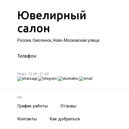
Ювелирный
салон
Россия, Смоленск, Ново-Московская улица
Телефон:
Пн-вс: 10:00—21:00
График работы
Отзывы
Контакты
Как добраться