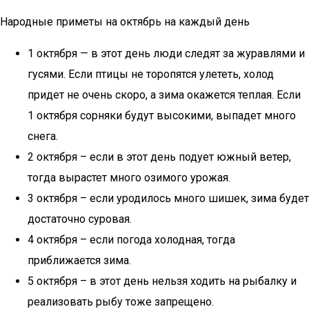
Народные приметы на октябрь на каждый день
1 октября — в этот день люди следят за журавлями и
гусями. Если птицы не торопятся улететь, холод
придет не очень скоро, а зима окажется теплая. Если
1 октября сорняки будут высокими, выпадет много
снега.
2 октября – если в этот день подует южный ветер,
тогда вырастет много озимого урожая.
3 октября – если уродилось много шишек, зима будет
достаточно суровая.
4 октября – если погода холодная, тогда
приближается зима.
5 октября – в этот день нельзя ходить на рыбалку и
реализовать рыбу тоже запрещено.