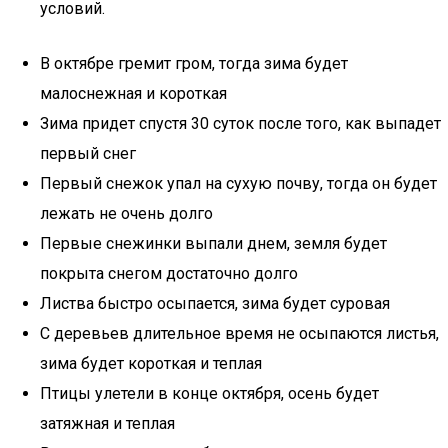
условий.
В октябре гремит гром, тогда зима будет
малоснежная и короткая
Зима придет спустя 30 суток после того, как выпадет
первый снег
Первый снежок упал на сухую почву, тогда он будет
лежать не очень долго
Первые снежинки выпали днем, земля будет
покрыта снегом достаточно долго
Листва быстро осыпается, зима будет суровая
С деревьев длительное время не осыпаются листья,
зима будет короткая и теплая
Птицы улетели в конце октября, осень будет
затяжная и теплая