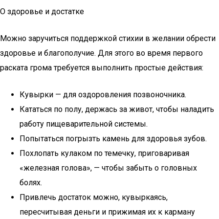
О здоровье и достатке
Можно заручиться поддержкой стихии в желании обрести
здоровье и благополучие. Для этого во время первого
раската грома требуется выполнить простые действия:
Кувырки — для оздоровления позвоночника.
Кататься по полу, держась за живот, чтобы наладить
работу пищеварительной системы.
Попытаться погрызть камень для здоровья зубов.
Похлопать кулаком по темечку, приговаривая
«железная голова», — чтобы забыть о головных
болях.
Привлечь достаток можно, кувыркаясь,
пересчитывая деньги и прижимая их к карману