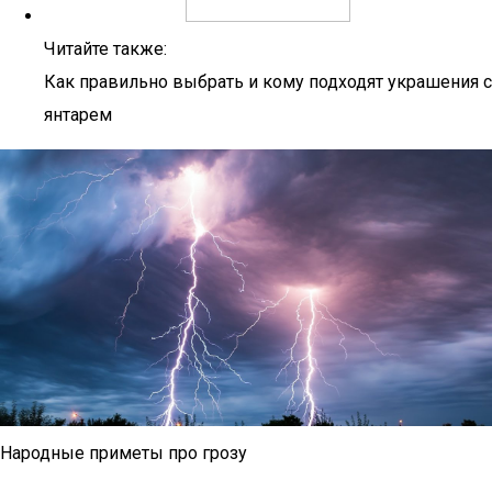
Читайте также:
Как правильно выбрать и кому подходят украшения с
янтарем
Народные приметы про грозу