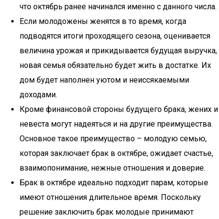
что октябрь ранее начинался именно с данного числа.
Если молодожены женятся в то время, когда
подводятся итоги проходящего сезона, оценивается
величина урожая и прикидывается будущая выручка,
новая семья обязательно будет жить в достатке. Их
дом будет наполнен уютом и неиссякаемыми
доходами.
Кроме финансовой стороны будущего брака, жених и
невеста могут надеяться и на другие преимущества.
Основное такое преимущество – молодую семью,
которая заключает брак в октябре, ожидает счастье,
взаимопонимание, нежные отношения и доверие.
Брак в октябре идеально подходит парам, которые
имеют отношения длительное время. Поскольку
решение заключить брак молодые принимают