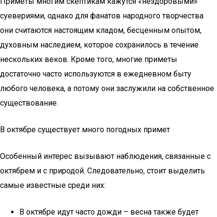
Приметы многим скептикам кажутся «нездоровыми»
суевериями, однако для фанатов народного творчества
они считаются настоящим кладом, бесценным опытом,
духовным наследием, которое сохранилось в течение
нескольких веков. Кроме того, многие приметы
достаточно часто используются в ежедневном быту
любого человека, а потому они заслужили на собственное
существование.
В октябре существует много погодных примет
Особенный интерес вызывают наблюдения, связанные с
октябрем и с природой. Следовательно, стоит выделить
самые известные среди них:
В октябре идут часто дожди – весна также будет