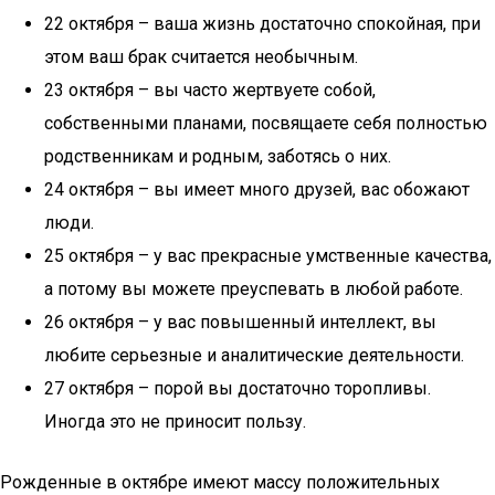
22 октября – ваша жизнь достаточно спокойная, при
этом ваш брак считается необычным.
23 октября – вы часто жертвуете собой,
собственными планами, посвящаете себя полностью
родственникам и родным, заботясь о них.
24 октября – вы имеет много друзей, вас обожают
люди.
25 октября – у вас прекрасные умственные качества,
а потому вы можете преуспевать в любой работе.
26 октября – у вас повышенный интеллект, вы
любите серьезные и аналитические деятельности.
27 октября – порой вы достаточно торопливы.
Иногда это не приносит пользу.
Рожденные в октябре имеют массу положительных