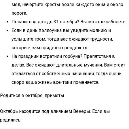
мел, начертите кресты возле каждого окна и около
порога.
Попали под дождь 31 октября? Вы можете заболеть.
Если в день Хэллоуина вы увидите молнию и
услышите гром, тогда вас ожидают трудности,
которые вам придется преодолеть.
На праздник встретили горбуна? Препятствия в
делах. Вас ожидают длительные мучения. Вам стоит
отказаться от собственных начинаний, тогда очень
скоро ваша жизнь все-таки поменяется.
Родиться в октябре: приметы
Октябрь находится под влиянием Венеры. Если вы
родились: