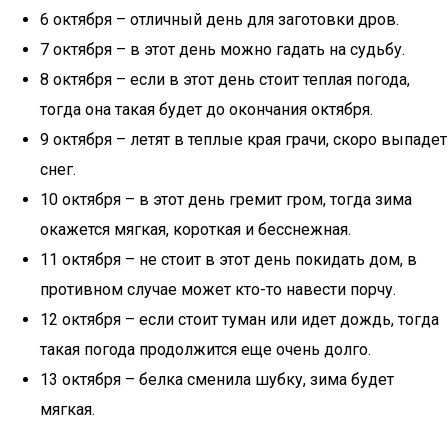
6 октября – отличный день для заготовки дров.
7 октября – в этот день можно гадать на судьбу.
8 октября – если в этот день стоит теплая погода,
тогда она такая будет до окончания октября.
9 октября – летят в теплые края грачи, скоро выпадет
снег.
10 октября – в этот день гремит гром, тогда зима
окажется мягкая, короткая и бесснежная.
11 октября – не стоит в этот день покидать дом, в
противном случае может кто-то навести порчу.
12 октября – если стоит туман или идет дождь, тогда
такая погода продолжится еще очень долго.
13 октября – белка сменила шубку, зима будет
мягкая.