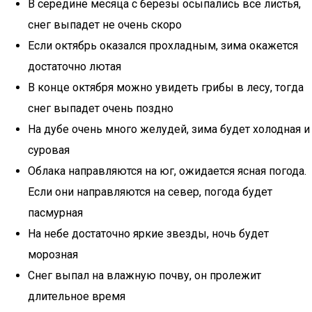
В середине месяца с березы осыпались все листья,
снег выпадет не очень скоро
Если октябрь оказался прохладным, зима окажется
достаточно лютая
В конце октября можно увидеть грибы в лесу, тогда
снег выпадет очень поздно
На дубе очень много желудей, зима будет холодная и
суровая
Облака направляются на юг, ожидается ясная погода.
Если они направляются на север, погода будет
пасмурная
На небе достаточно яркие звезды, ночь будет
морозная
Снег выпал на влажную почву, он пролежит
длительное время