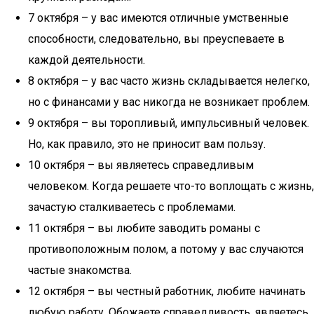
7 октября – у вас имеются отличные умственные
способности, следовательно, вы преуспеваете в
каждой деятельности.
8 октября – у вас часто жизнь складывается нелегко,
но с финансами у вас никогда не возникает проблем.
9 октября – вы торопливый, импульсивный человек.
Но, как правило, это не приносит вам пользу.
10 октября – вы являетесь справедливым
человеком. Когда решаете что-то воплощать с жизнь,
зачастую сталкиваетесь с проблемами.
11 октября – вы любите заводить романы с
противоположным полом, а потому у вас случаются
частые знакомства.
12 октября – вы честный работник, любите начинать
любую работу. Обожаете справедливость, являетесь