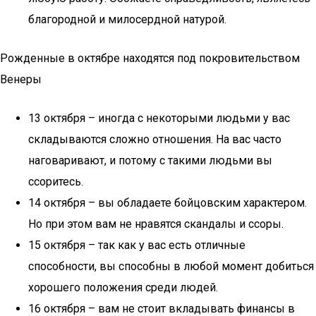
благородной и милосердной натурой.
Рожденные в октябре находятся под покровительством
Венеры
13 октября – иногда с некоторыми людьми у вас
складываются сложно отношения. На вас часто
наговаривают, и потому с такими людьми вы
ссоритесь.
14 октября – вы обладаете бойцовским характером.
Но при этом вам не нравятся скандалы и ссоры.
15 октября – так как у вас есть отличные
способности, вы способны в любой момент добиться
хорошего положения среди людей.
16 октября – вам не стоит вкладывать финансы в