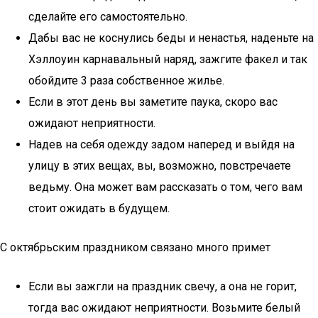
сделайте его самостоятельно.
Дабы вас не коснулись беды и ненастья, наденьте на
Хэллоуин карнавальный наряд, зажгите факел и так
обойдите 3 раза собственное жилье.
Если в этот день вы заметите паука, скоро вас
ожидают неприятности.
Надев на себя одежду задом наперед и выйдя на
улицу в этих вещах, вы, возможно, повстречаете
ведьму. Она может вам рассказать о том, чего вам
стоит ожидать в будущем.
С октябрьским праздником связано много примет
Если вы зажгли на праздник свечу, а она не горит,
тогда вас ожидают неприятности. Возьмите белый