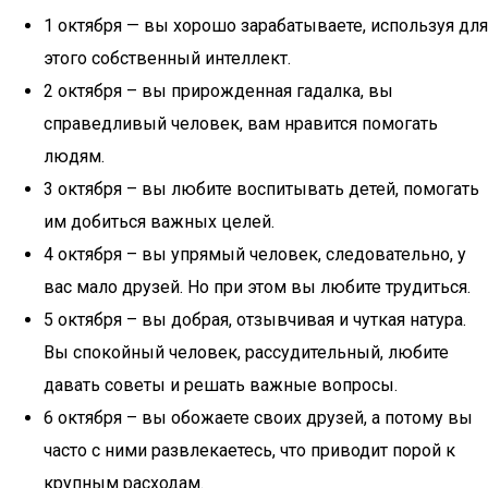
1 октября — вы хорошо зарабатываете, используя для
этого собственный интеллект.
2 октября – вы прирожденная гадалка, вы
справедливый человек, вам нравится помогать
людям.
3 октября – вы любите воспитывать детей, помогать
им добиться важных целей.
4 октября – вы упрямый человек, следовательно, у
вас мало друзей. Но при этом вы любите трудиться.
5 октября – вы добрая, отзывчивая и чуткая натура.
Вы спокойный человек, рассудительный, любите
давать советы и решать важные вопросы.
6 октября – вы обожаете своих друзей, а потому вы
часто с ними развлекаетесь, что приводит порой к
крупным расходам.