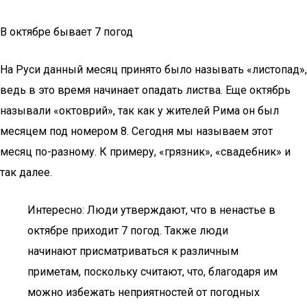
В октябре бывает 7 погод
На Руси данный месяц принято было называть «листопад»,
ведь в это время начинает опадать листва. Еще октябрь
называли «октоврий», так как у жителей Рима он был
месяцем под номером 8. Сегодня мы называем этот
месяц по-разному. К примеру, «грязник», «свадебник» и
так далее.
Интересно: Люди утверждают, что в ненастье в
октябре приходит 7 погод. Также люди
начинают присматриваться к различным
приметам, поскольку считают, что, благодаря им
можно избежать неприятностей от погодных