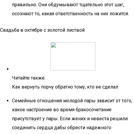
правильно. Они обдумывают тщательно этот шаг,
осознают то, какая ответственность на них ложится.
Свадьба в октябре с золотой листвой
Читайте также:
Как вернуть порчу обратно тому, кто ее сделал
Семейные отношения молодой пары зависит от того,
какое настроение во время бракосочетание
присутствует у пары. Если жених и невеста решили
соединить сердца дабы обрести надежного