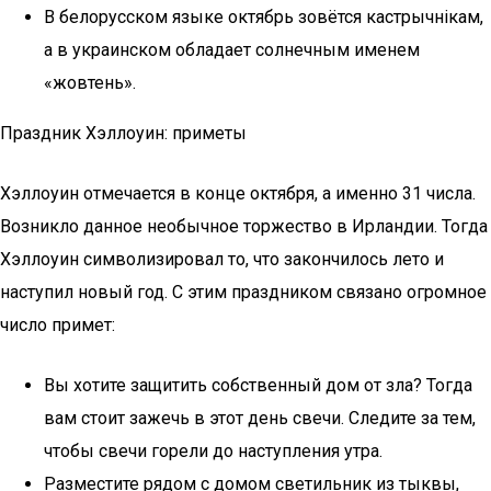
В белорусском языке октябрь зовётся кастрычнiкам,
а в украинском обладает солнечным именем
«жовтень».
Праздник Хэллоуин: приметы
Хэллоуин отмечается в конце октября, а именно 31 числа.
Возникло данное необычное торжество в Ирландии. Тогда
Хэллоуин символизировал то, что закончилось лето и
наступил новый год. С этим праздником связано огромное
число примет:
Вы хотите защитить собственный дом от зла? Тогда
вам стоит зажечь в этот день свечи. Следите за тем,
чтобы свечи горели до наступления утра.
Разместите рядом с домом светильник из тыквы,