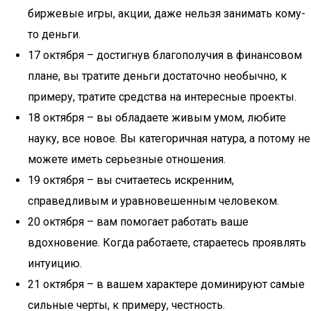
биржевые игры, акции, даже нельзя занимать кому-
то деньги.
17 октября – достигнув благополучия в финансовом
плане, вы тратите деньги достаточно необычно, к
примеру, тратите средства на интересные проекты.
18 октября – вы обладаете живым умом, любите
науку, все новое. Вы категоричная натура, а потому не
можете иметь серьезные отношения.
19 октября – вы считаетесь искренним,
справедливым и уравновешенным человеком.
20 октября – вам помогает работать ваше
вдохновение. Когда работаете, стараетесь проявлять
интуицию.
21 октября – в вашем характере доминируют самые
сильные черты, к примеру, честность.