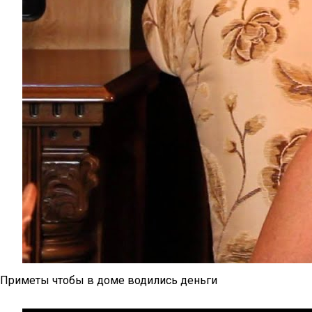
Приметы чтобы в доме водились деньги