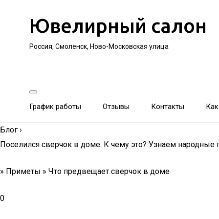
Ювелирный салон
Россия, Смоленск, Ново-Московская улица
График работы
Отзывы
Контакты
Как
Блог
›
Поселился сверчок в доме. К чему это? Узнаем народные
» Приметы » Что предвещает сверчок в доме
0