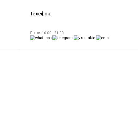
Телефон:
Пн-вс: 10:00—21:00