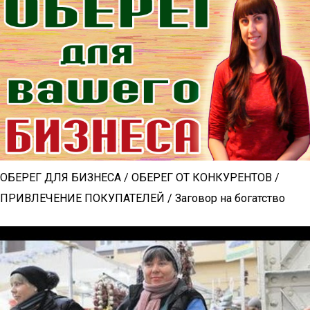
ОБЕРЕГ ДЛЯ БИЗНЕСА / ОБЕРЕГ ОТ КОНКУРЕНТОВ /
ПРИВЛЕЧЕНИЕ ПОКУПАТЕЛЕЙ / Заговор на богатство