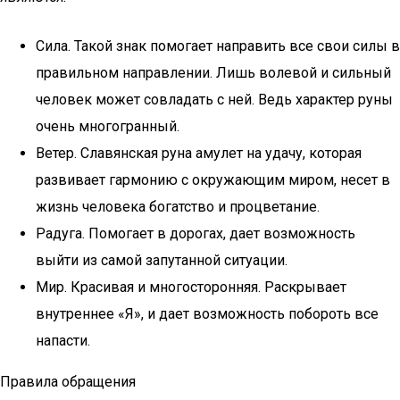
Сила. Такой знак помогает направить все свои силы в
правильном направлении. Лишь волевой и сильный
человек может совладать с ней. Ведь характер руны
очень многогранный.
Ветер. Славянская руна амулет на удачу, которая
развивает гармонию с окружающим миром, несет в
жизнь человека богатство и процветание.
Радуга. Помогает в дорогах, дает возможность
выйти из самой запутанной ситуации.
Мир. Красивая и многосторонняя. Раскрывает
внутреннее «Я», и дает возможность побороть все
напасти.
Правила обращения