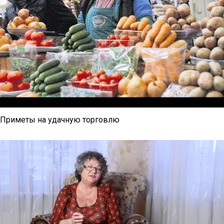
Приметы на удачную торговлю