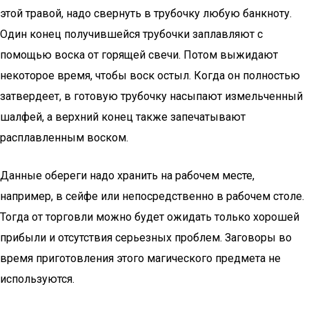
этой травой, надо свернуть в трубочку любую банкноту.
Один конец получившейся трубочки заплавляют с
помощью воска от горящей свечи. Потом выжидают
некоторое время, чтобы воск остыл. Когда он полностью
затвердеет, в готовую трубочку насыпают измельченный
шалфей, а верхний конец также запечатывают
расплавленным воском.
Данные обереги надо хранить на рабочем месте,
например, в сейфе или непосредственно в рабочем столе.
Тогда от торговли можно будет ожидать только хорошей
прибыли и отсутствия серьезных проблем. Заговоры во
время приготовления этого магического предмета не
используются.