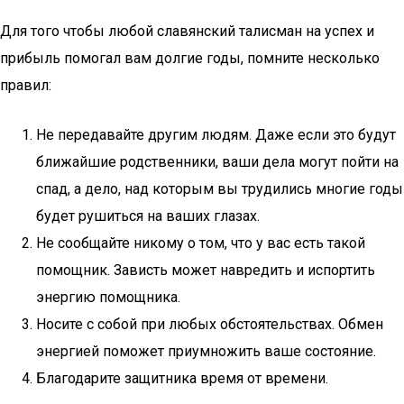
Для того чтобы любой славянский талисман на успех и
прибыль помогал вам долгие годы, помните несколько
правил:
Не передавайте другим людям. Даже если это будут
ближайшие родственники, ваши дела могут пойти на
спад, а дело, над которым вы трудились многие годы
будет рушиться на ваших глазах.
Не сообщайте никому о том, что у вас есть такой
помощник. Зависть может навредить и испортить
энергию помощника.
Носите с собой при любых обстоятельствах. Обмен
энергией поможет приумножить ваше состояние.
Благодарите защитника время от времени.