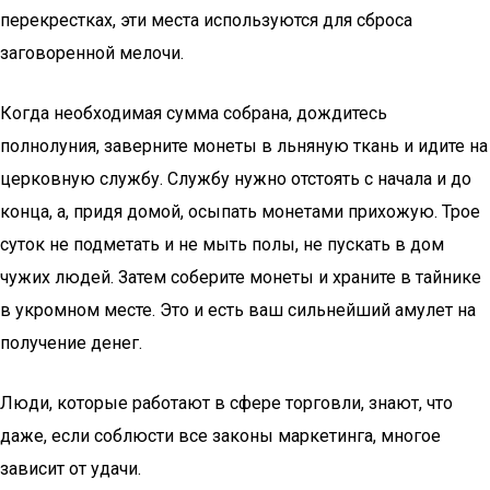
перекрестках, эти места используются для сброса
заговоренной мелочи.
Когда необходимая сумма собрана, дождитесь
полнолуния, заверните монеты в льняную ткань и идите на
церковную службу. Службу нужно отстоять с начала и до
конца, а, придя домой, осыпать монетами прихожую. Трое
суток не подметать и не мыть полы, не пускать в дом
чужих людей. Затем соберите монеты и храните в тайнике
в укромном месте. Это и есть ваш сильнейший амулет на
получение денег.
Люди, которые работают в сфере торговли, знают, что
даже, если соблюсти все законы маркетинга, многое
зависит от удачи.