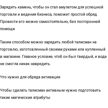
Зарядить камень, чтобы он стал амулетом для успешной
торговли и ведения бизнеса, поможет простой обряд.
Провести его можно самостоятельно, без посторонней
помощи.
Таким способом можно зарядить любой талисман на
торговлю, изготовленный своими руками или купленный
в магазине. Главное условие, чтоб он был твердый, и вода
не смогла никак навредить.
Что нужно для обряда активации
Чтобы сделать талисман активным нужно подготовить
такие магические атрибуты: