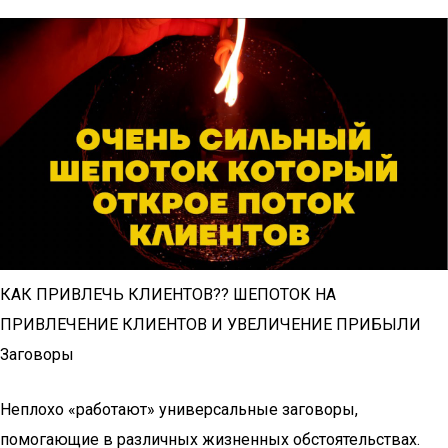
КАК ПРИВЛЕЧЬ КЛИЕНТОВ?? ШЕПОТОК НА
ПРИВЛЕЧЕНИЕ КЛИЕНТОВ И УВЕЛИЧЕНИЕ ПРИБЫЛИ
Заговоры
Неплохо «работают» универсальные заговоры,
помогающие в различных жизненных обстоятельствах.