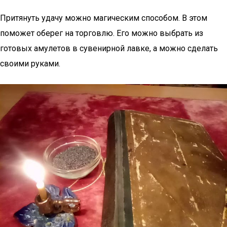
Притянуть удачу можно магическим способом. В этом
поможет оберег на торговлю. Его можно выбрать из
готовых амулетов в сувенирной лавке, а можно сделать
своими руками.