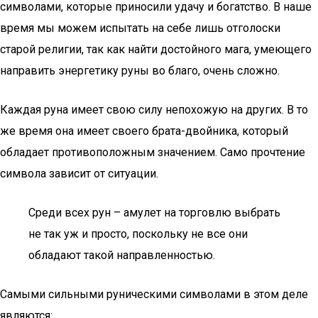
символами, которые приносили удачу и богатство. В наше
время мы можем испытать на себе лишь отголоски
старой религии, так как найти достойного мага, умеющего
направить энергетику руны во благо, очень сложно.
Каждая руна имеет свою силу непохожую на других. В то
же время она имеет своего брата-двойника, который
обладает противоположным значением. Само прочтение
символа зависит от ситуации.
Среди всех рун – амулет на торговлю выбрать
не так уж и просто, поскольку не все они
обладают такой направленностью.
Самыми сильными руническими символами в этом деле
являются: