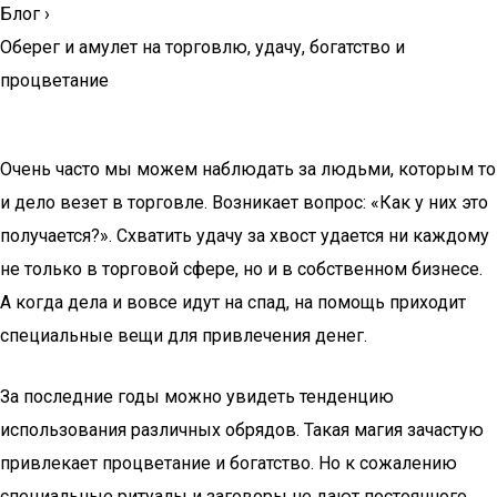
Блог
›
Оберег и амулет на торговлю, удачу, богатство и
процветание
Очень часто мы можем наблюдать за людьми, которым то
и дело везет в торговле. Возникает вопрос: «Как у них это
получается?». Схватить удачу за хвост удается ни каждому
не только в торговой сфере, но и в собственном бизнесе.
А когда дела и вовсе идут на спад, на помощь приходит
специальные вещи для привлечения денег.
За последние годы можно увидеть тенденцию
использования различных обрядов. Такая магия зачастую
привлекает процветание и богатство. Но к сожалению
специальные ритуалы и заговоры не дают постоянного