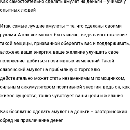
Как самостоятельно сделать амулет на деньги – учимся у
опытных людей
Итак, самые лучшие амулеты – те, что сделаны своими
руками. А как же может быть иначе, ведь в изготовление
такой вещицы, призванной оберегать вас и поддерживать,
вложена ваша энергия, ваше желание улучшить свое
положение, добиться позитивных изменений. Такой
славянский амулет на прибыльную торговлю
действительно может стать незаменимым помощником,
сильным аккумулятором позитивной энергии, ведь он, как
живое существо, тонко чувствует ваши цели и желания.
Как бесплатно сделать амулет на деньги – эзотерический
обряд на привлечение денег