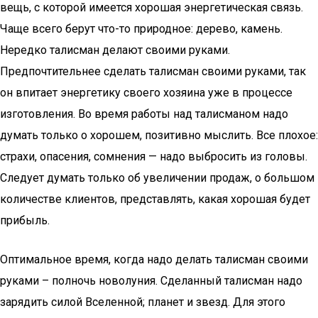
вещь, с которой имеется хорошая энергетическая связь.
Чаще всего берут что-то природное: дерево, камень.
Нередко талисман делают своими руками.
Предпочтительнее сделать талисман своими руками, так
он впитает энергетику своего хозяина уже в процессе
изготовления. Во время работы над талисманом надо
думать только о хорошем, позитивно мыслить. Все плохое:
страхи, опасения, сомнения — надо выбросить из головы.
Следует думать только об увеличении продаж, о большом
количестве клиентов, представлять, какая хорошая будет
прибыль.
Оптимальное время, когда надо делать талисман своими
руками – полночь новолуния. Сделанный талисман надо
зарядить силой Вселенной; планет и звезд. Для этого