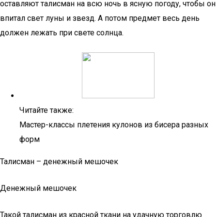
оставляют талисман на всю ночь в ясную погоду, чтобы он
впитал свет луны и звезд. А потом предмет весь день
должен лежать при свете солнца.
Читайте также:
Мастер-классы плетения кулонов из бисера разных
форм
Талисман – денежный мешочек
Денежный мешочек
Такой талисман из красной ткани на удачную торговлю