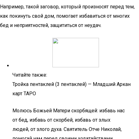
Например, такой заговор, который произносят перед тем,
как покинуть свой дом, помогает избавиться от многих
бед и неприятностей, защититься от неудач.
Читайте также:
Тройка пентаклей (3 пентаклей) — Младший Аркан
карт ТАРО
Молюсь Божьей Матери скорбящей: избавь нас
от бед, избавь от скорбей, избавь от злых
людей, от злого духа. Святитель Отче Николай,
помогай нам перед своими ходатайствами