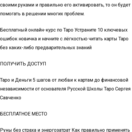
своими руками и правильно его активировать, то он будет
помогать в решении многих проблем.
Бесплатный онлайн-курс по Таро Устраните 10 ключевых
ошибок новичка и начните с лёгкостью читать карты Таро
без каких-либо предварительных знаний
ПОЛУЧИТЬ ДОСТУП
Таро и Деньги 5 шагов от любви к картам до финансовой
независимости от основателя Русской Школы Таро Сергея
Савченко
БЕСПЛАТНОЕ МЕСТО
Руны без страха и энергозатрат Как правильно применять