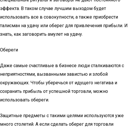
эффекта. В таком случае лучшим выходом будет
использовать все в совокупности, а также приобрести
талисман на удачу или оберег для привлечения прибыли. И
знать, как заговорить амулет на удачу.
Обереги
Даже самые счастливые в бизнесе люди сталкиваются с
неприятностями, вызванными завистью и злобой
окружающих. Чтобы уберечься от идущего негатива и
сохранить прибыль от успешной торговли, можно
использовать обереги.
Защитные предметы с такими целями используются уже
много столетий. А если сделать оберег для торговли