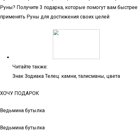
Руны? Получите 3 подарка, которые помогут вам быстрее
применять Руны для достижения своих целей
Читайте также:
Знак Зодиака Телец: камни, талисманы, цвета
ХОЧУ ПОДАРОК
Ведьмина бутылка
Ведьмина бутылка