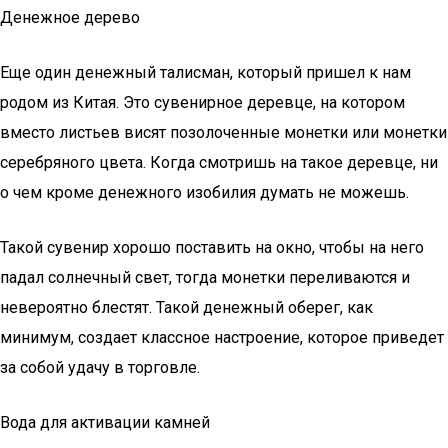
Денежное дерево
Еще один денежный талисман, который пришел к нам
родом из Китая. Это сувенирное деревце, на котором
вместо листьев висят позолоченные монетки или монетки
серебряного цвета. Когда смотришь на такое деревце, ни
о чем кроме денежного изобилия думать не можешь.
Такой сувенир хорошо поставить на окно, чтобы на него
падал солнечный свет, тогда монетки переливаются и
невероятно блестят. Такой денежный оберег, как
минимум, создает классное настроение, которое приведет
за собой удачу в торговле.
Вода для активации камней