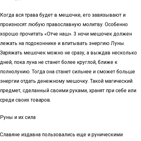
Когда вся трава будет в мешочке, его завязывают и
произносят любую православную молитву. Особенно
хорошо прочитать «Отче наш». 3 ночи мешочек должен
лежать на подоконнике и впитывать энергию Луны.
Заряжать мешочек можно не сразу, а выждав несколько
дней, пока луна не станет более круглой, ближе к
полнолунию. Тогда она станет сильнее и сможет больше
энергии отдать денежному мешочку. Такой магический
предмет, сделанный своими руками, хранят при себе или
среди своих товаров.
Руны и их сила
Славяне издавна пользовались еще и руническими