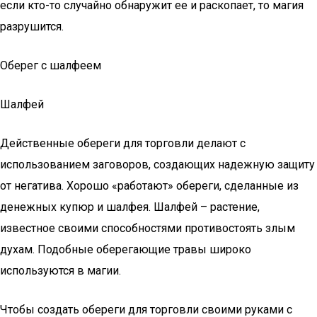
если кто-то случайно обнаружит ее и раскопает, то магия
разрушится.
Оберег с шалфеем
Шалфей
Действенные обереги для торговли делают с
использованием заговоров, создающих надежную защиту
от негатива. Хорошо «работают» обереги, сделанные из
денежных купюр и шалфея. Шалфей – растение,
известное своими способностями противостоять злым
духам. Подобные оберегающие травы широко
используются в магии.
Чтобы создать обереги для торговли своими руками с