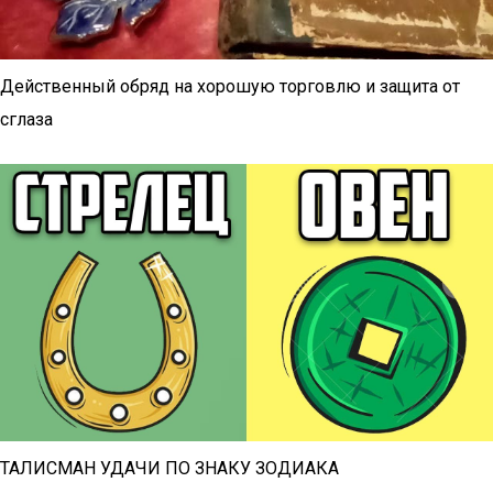
Действенный обряд на хорошую торговлю и защита от
сглаза
ТАЛИСМАН УДАЧИ ПО ЗНАКУ ЗОДИАКА