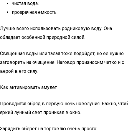
чистая вода;
прозрачная емкость.
Лучше всего использовать родниковую воду. Она
обладает особенной природной силой.
Священная воды или талая тоже подойдет, но ее нужно
заговорить на очищение. Наговор произносим четко и с
верой в его силу.
Как активировать амулет
Проводится обряд в первую ночь новолуния. Важно, чтоб
яркий лунный свет проникал в окно.
Зарядить оберег на торговлю очень просто: