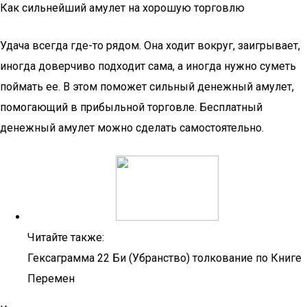
Как сильнейший амулет на хорошую торговлю
Удача всегда где-то рядом. Она ходит вокруг, заигрывает,
иногда доверчиво подходит сама, а иногда нужно суметь
поймать ее. В этом поможет сильный денежный амулет,
помогающий в прибыльной торговле. Бесплатный
денежный амулет можно сделать самостоятельно.
Читайте также:
Гексаграмма 22 Би (Убранство) толкование по Книге
Перемен