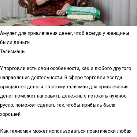
Амулет для привлечения денег, чтоб всегда у женщины
были деньги
Талисманы
У торговли есть свои особенности, как и любого другого
направления деятельности. В сфере торговли всегда
вращаются деньги. Поэтому талисман для привлечения
денег поможет направить денежные потоки в нужное
русло, поможет сделать так, чтобы прибыль была
хорошей.
Как талисман может использоваться практически любая