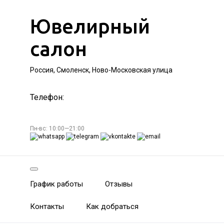
Ювелирный
салон
Россия, Смоленск, Ново-Московская улица
Телефон:
Пн-вс: 10:00—21:00
График работы
Отзывы
Контакты
Как добраться