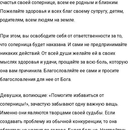
счастья своей сопернице, всем ее родным и близким.
Пожелайте здоровья и всех благ своему супругу, детям,
родителям, всем людям на земле.
При этом, вы освободите себя от ответственности за то,
что соперница будет наказана. И сами не предпринимайте
никаких действий. От всей души желайте ей в своих
мыслях здоровья и удачи, прощайте за всю боль, которую
она вам причинила. Благословляйте ее сами и просите
благословления для нее от Бога.
Девушки, вопиющие: «Помогите избавиться от
соперницы!», зачастую забывают одну важную вещь.
Именно они являются творцами своей судьбы. Если
создавать проблему из обычной конкуренции, то она