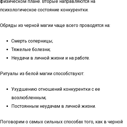
физическом плане. Вторые направляются на
психологическое состояние конкурентки.
Обряды из черной магии чаще всего проводятся на:
Смерть соперницы;
Тяжелые болезни;
Неудачи в личной жизни и на работе.
Ритуалы из белой магии способствуют:
Ухудшению отношений конкурентки с ее
возлюбленным;
Постоянным неудачам в личной жизни.
Поговорим о самых сильных способах того, как в черной