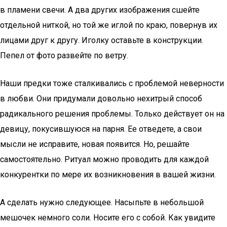
в пламени свечи. А два других изображения сшейте
отдельной ниткой, но той же иглой по краю, повернув их
лицами друг к другу. Иголку оставьте в конструкции.
Пепел от фото развейте по ветру.
Наши предки тоже сталкивались с проблемой неверности
в любви. Они придумали довольно нехитрый способ
радикального решения проблемы. Только действует он на
девицу, покусившуюся на парня. Ее отведете, а свои
мысли не исправите, новая появится. Но, решайте
самостоятельно. Ритуал можно проводить для каждой
конкурентки по мере их возникновения в вашей жизни.
А сделать нужно следующее. Насыпьте в небольшой
мешочек немного соли. Носите его с собой. Как увидите