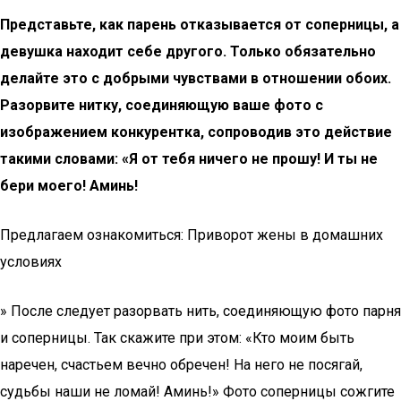
Представьте, как парень отказывается от соперницы, а
девушка находит себе другого. Только обязательно
делайте это с добрыми чувствами в отношении обоих.
Разорвите нитку, соединяющую ваше фото с
изображением конкурентка, сопроводив это действие
такими словами: «Я от тебя ничего не прошу! И ты не
бери моего! Аминь!
Предлагаем ознакомиться: Приворот жены в домашних
условиях
» После следует разорвать нить, соединяющую фото парня
и соперницы. Так скажите при этом: «Кто моим быть
наречен, счастьем вечно обречен! На него не посягай,
судьбы наши не ломай! Аминь!» Фото соперницы сожгите