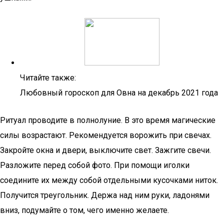
Читайте также:
Любовный гороскоп для Овна на декабрь 2021 года
Ритуал проводите в полнолуние. В это время магические
силы возрастают. Рекомендуется ворожить при свечах.
Закройте окна и двери, выключите свет. Зажгите свечи.
Разложите перед собой фото. При помощи иголки
соедините их между собой отдельными кусочками ниток.
Получится треугольник. Держа над ним руки, ладонями
вниз, подумайте о том, чего именно желаете.