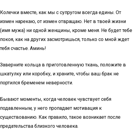
Колечки вместе, как мы с супругом всегда едины. От
измен нарекаю, от измен отвращаю. Нет в твоей жизни
(имя мужа) ни одной женщины, кроме меня. Не будет тебе
покоя, как на других засмотришься, только со мной ждет
тебя счастье. Аминь!
Заверните кольца в приготовленную ткань, положите в
шкатулку или коробку, и храните, чтобы ваш брак не
портился бременем неверности.
Бывают моменты, когда человек чувствует себя
подавленным, у него пропадает мотивация к
существованию. Как правило, такое возникает после
предательства близкого человека.