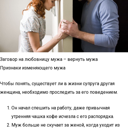
Заговор на любовницу мужа – вернуть мужа
Признаки изменяющего мужа
Чтобы понять, существует ли в жизни супруга другая
женщина, необходимо проследить за его поведением.
Он начал спешить на работу, даже привычная
утренняя чашка кофе исчезла с его распорядка.
Муж больше не скучает за женой, когда уходит из