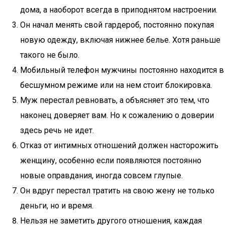
дома, а наоборот всегда в приподнятом настроении.
Он начал менять свой гардероб, постоянно покупая
новую одежду, включая нижнее белье. Хотя раньше
такого не было.
Мобильный телефон мужчины постоянно находится в
бесшумном режиме или на нем стоит блокировка.
Муж перестал ревновать, а объясняет это тем, что
наконец доверяет вам. Но к сожалению о доверии
здесь речь не идет.
Отказ от интимных отношений должен насторожить
женщину, особенно если появляются постоянно
новые оправдания, иногда совсем глупые.
Он вдруг перестал тратить на свою жену не только
деньги, но и время.
Нельзя не заметить другого отношения, каждая