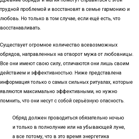
трудной проблемой и восстановят в семье гармонию и
любовь. Но только в том случае, если ещё есть, что
восстанавливать.
Существует огромное количество всевозможных
обрядов, направленных на отворот мужа от любовницы.
Все они имеют свою силу, отличаются они лишь своим
действием и эффективностью. Ниже представлена
информация только о самых сильных ритуалах, которые
являются максимально эффективными, но нужно
помнить, что они несут с собой серьёзную опасность.
Обряд должен проводиться обязательно ночью
и только в полнолуние или на убывающей луне,
а все потому, что в это время энергетика