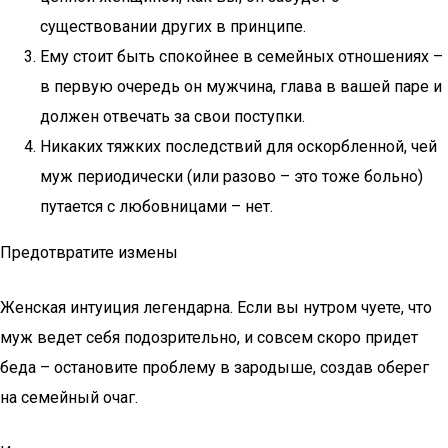
существовании других в принципе.
Ему стоит быть спокойнее в семейных отношениях –
в первую очередь он мужчина, глава в вашей паре и
должен отвечать за свои поступки.
Никаких тяжких последствий для оскорбленной, чей
муж периодически (или разово – это тоже больно)
путается с любовницами – нет.
Предотвратите измены
Женская интуиция легендарна. Если вы нутром чуете, что
муж ведет себя подозрительно, и совсем скоро придет
беда – остановите проблему в зародыше, создав оберег
на семейный очаг.