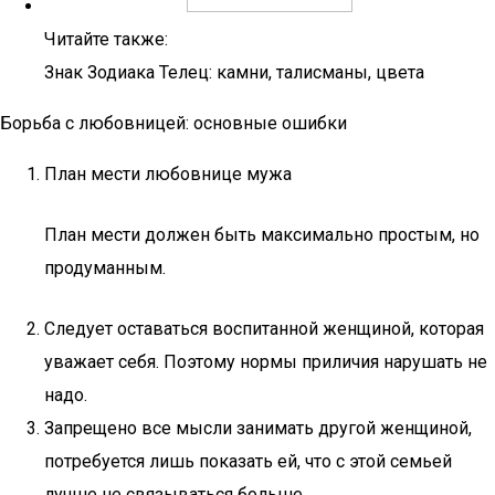
Читайте также:
Знак Зодиака Телец: камни, талисманы, цвета
Борьба с любовницей: основные ошибки
План мести любовнице мужа
План мести должен быть максимально простым, но
продуманным.
Следует оставаться воспитанной женщиной, которая
уважает себя. Поэтому нормы приличия нарушать не
надо.
Запрещено все мысли занимать другой женщиной,
потребуется лишь показать ей, что с этой семьей
лучше не связываться больше.