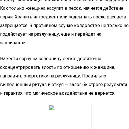
Как только женщина насупит в песок, начнется действие
порчи. Хранить ингредиент или подсыпать после рассвета
запрещается. В противном случае колдовство не только не
подействует на разлучницу, еще и перейдет на
заклинателя.
Навести порчу на соперницу легко: достаточно
сконцентрировать злость по отношению к женщине,
направить энергетику на разлучницу. Правильно
выполненный ритуал и откуп — залог быстрого результата
и гарантия, что магическое воздействие не вернется.