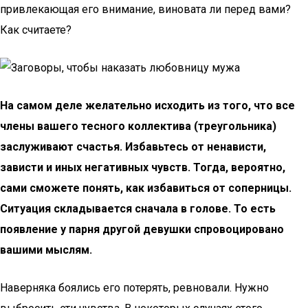
привлекающая его внимание, виновата ли перед вами?
Как считаете?
На самом деле желательно исходить из того, что все
члены вашего тесного коллектива (треугольника)
заслуживают счастья. Избавьтесь от ненависти,
зависти и иных негативных чувств. Тогда, вероятно,
сами сможете понять, как избавиться от соперницы.
Ситуация складывается сначала в голове. То есть
появление у парня другой девушки спровоцировано
вашими мыслям.
Наверняка боялись его потерять, ревновали. Нужно