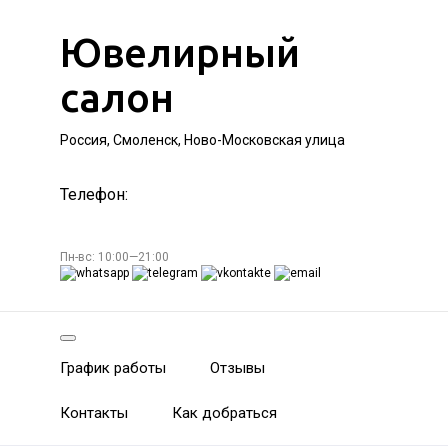
Ювелирный
салон
Россия, Смоленск, Ново-Московская улица
Телефон:
Пн-вс: 10:00—21:00
График работы
Отзывы
Контакты
Как добраться