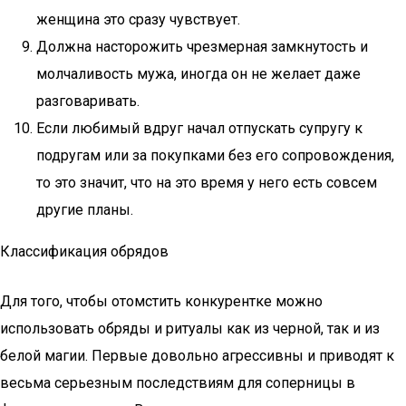
женщина это сразу чувствует.
Должна насторожить чрезмерная замкнутость и
молчаливость мужа, иногда он не желает даже
разговаривать.
Если любимый вдруг начал отпускать супругу к
подругам или за покупками без его сопровождения,
то это значит, что на это время у него есть совсем
другие планы.
Классификация обрядов
Для того, чтобы отомстить конкурентке можно
использовать обряды и ритуалы как из черной, так и из
белой магии. Первые довольно агрессивны и приводят к
весьма серьезным последствиям для соперницы в