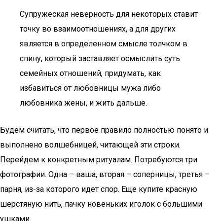
Супружеская неверность для некоторых ставит
точку во взаимоотношениях, а для других
является в определенном смысле толчком в
спину, который заставляет осмыслить суть
семейных отношений, придумать, как
избавиться от любовницы мужа либо
любовника жены, и жить дальше.
Будем считать, что первое правило полностью понято и
выполнено волшебницей, читающей эти строки.
Перейдем к конкретным ритуалам. Потребуются три
фотографии. Одна – ваша, вторая – соперницы, третья –
парня, из-за которого идет спор. Еще купите красную
шерстяную нить, пачку новеньких иголок с большими
ушками.