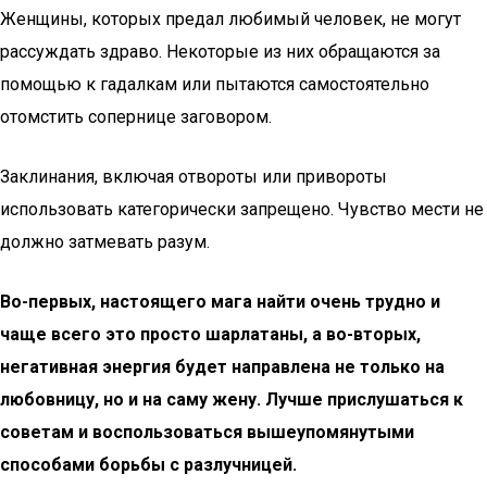
Женщины, которых предал любимый человек, не могут
рассуждать здраво. Некоторые из них обращаются за
помощью к гадалкам или пытаются самостоятельно
отомстить сопернице заговором.
Заклинания, включая отвороты или привороты
использовать категорически запрещено. Чувство мести не
должно затмевать разум.
Во-первых, настоящего мага найти очень трудно и
чаще всего это просто шарлатаны, а во-вторых,
негативная энергия будет направлена не только на
любовницу, но и на саму жену. Лучше прислушаться к
советам и воспользоваться вышеупомянутыми
способами борьбы с разлучницей.