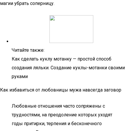
магии убрать соперницу.
Читайте также:
Как сделать куклу мотанку — простой способ
создания ляльки. Создание куклы-мотанки своими
руками
Как избавиться от любовницы мужа навсегда заговор
Любовные отношения часто сопряжены с
трудностями, на преодоление которых уходят
годы притирки, терпения и бесконечного