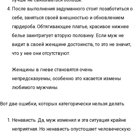
После выполнения задуманного стоит позаботиться о
себе, заняться своей внешностью и обновлением
гардероба. Обтягивающее платье, красивое нижнее
белье заинтригует вторую половину. Если муж не
видит в своей женщине достоинств, то это не значит,
что у нее они отсутствуют.
Женщины в гневе становятся очень
непредсказуемы, особенно это касается измены
любимого мужчины.
Вот две ошибки, которых категорически нельзя делать.
Ненависть. Да, муж изменил и эта ситуация крайне
неприятная. Но ненависть опустошает человеческую