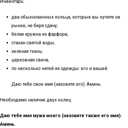
Инвентарь:
два обыкновенных кольца, которые вы купите на
рынке, не беря сдачу;
белая кружка из фарфора;
стакан святой воды;
зеленая ткань;
церковная свеча;
по несколько нитей из одежды: его и вашей.
Даю тебе свое имя (назовите его). Аминь.
Необходимо наличие двух колец
Даю тебе имя мужа моего (назовите также его имя).
Аминь.