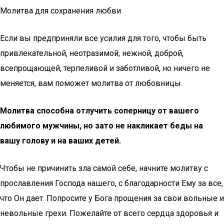
Молитва для сохранения любви
Если вы предприняли все усилия для того, чтобы быть
привлекательной, неотразимой, нежной, доброй,
всепрощающей, терпеливой и заботливой, но ничего не
меняется, вам поможет молитва от любовницы.
Молитва способна отлучить соперницу от вашего
любимого мужчины, но зато не накликает беды на
вашу голову и на ваших детей.
Чтобы не причинить зла самой себе, начните молитву с
прославления Господа нашего, с благодарности Ему за все,
что Он дает. Попросите у Бога прощения за свои вольные и
невольные грехи. Пожелайте от всего сердца здоровья и