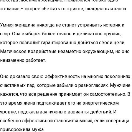
желание – скорее сбежать от криков, скандалов и хаоса.
Умная женщина никогда не станет устраивать истерик и
ссор. Она выберет более точное и деликатное оружие,
которое позволит гарантированно добиться своей цели.
Магическое воздействие незаметно окружающим, но оно
неизменно работает.
Оно доказало свою эффективность на многих поколениях
счастливых пар, которые забыли о разногласиях. Мужчине
кажется, что все решения принимает он самостоятельно. В
это время жена подталкивает его на энергетическом
уровне, подсказывая нужные варианты действий. И
особенно эффективной становится магия, если соперница
приворожила мужа.