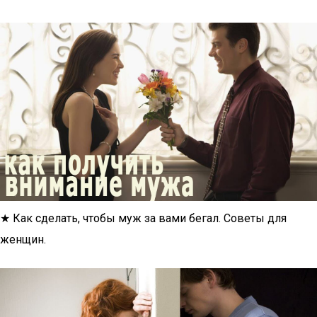
★ Как сделать, чтобы муж за вами бегал. Cоветы для
женщин.