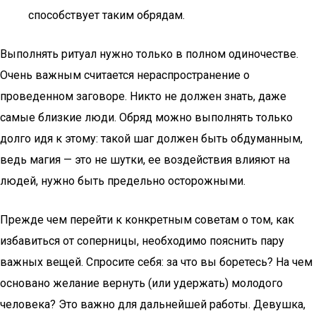
способствует таким обрядам.
Выполнять ритуал нужно только в полном одиночестве.
Очень важным считается нераспространение о
проведенном заговоре. Никто не должен знать, даже
самые близкие люди. Обряд можно выполнять только
долго идя к этому: такой шаг должен быть обдуманным,
ведь магия — это не шутки, ее воздействия влияют на
людей, нужно быть предельно осторожными.
Прежде чем перейти к конкретным советам о том, как
избавиться от соперницы, необходимо пояснить пару
важных вещей. Спросите себя: за что вы боретесь? На чем
основано желание вернуть (или удержать) молодого
человека? Это важно для дальнейшей работы. Девушка,