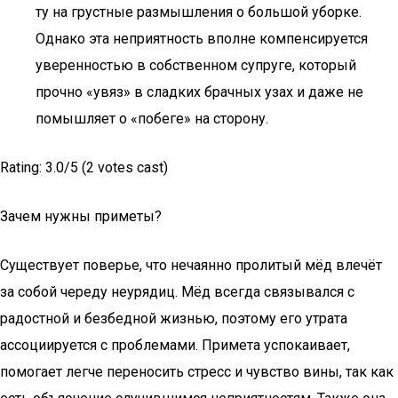
ту на грустные размышления о большой уборке.
Однако эта неприятность вполне компенсируется
уверенностью в собственном супруге, который
прочно «увяз» в сладких брачных узах и даже не
помышляет о «побеге» на сторону.
Rating: 3.0/5 (2 votes cast)
Зачем нужны приметы?
Существует поверье, что нечаянно пролитый мёд влечёт
за собой череду неурядиц. Мёд всегда связывался с
радостной и безбедной жизнью, поэтому его утрата
ассоциируется с проблемами. Примета успокаивает,
помогает легче переносить стресс и чувство вины, так как