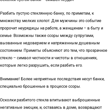
Разбить пустую стеклянную банку, по приметам, к
множеству мелких хлопот. Для мужчины это событие
пророчит неурядицы на работе, а женщинам – в быту и
семье. Возможны также ссоры между супругами,
вызванные недоверием и напряженным душевным
состоянием. Приметы объясняют это тем, что прозрачное
стекло – символ честности и чистоты в отношениях,
которые легко разрушить, если разбить его.
Внимание! Более неприятные последствия несут банки,
специально брошенные в процессе ссоры.
Осколки разбитого стекла впитывают выброшенные
негативные эмоции, и, оставаясь в доме, возвращают