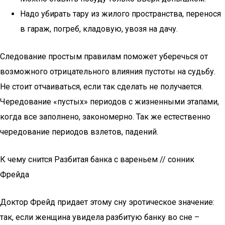
Надо убирать тару из жилого пространства, перенося
в гараж, погреб, кладовую, увозя на дачу.
Следование простым правилам поможет уберечься от
возможного отрицательного влияния пустоты на судьбу.
Не стоит отчаиваться, если так сделать не получается.
Чередование «пустых» периодов с жизненными этапами,
когда все заполнено, закономерно. Так же естественно
чередование периодов взлетов, падений.
К чему снится Разбитая банка с вареньем // сонник
Фрейда
Доктор Фрейд придает этому сну эротическое значение:
так, если женщина увидела разбитую банку во сне –