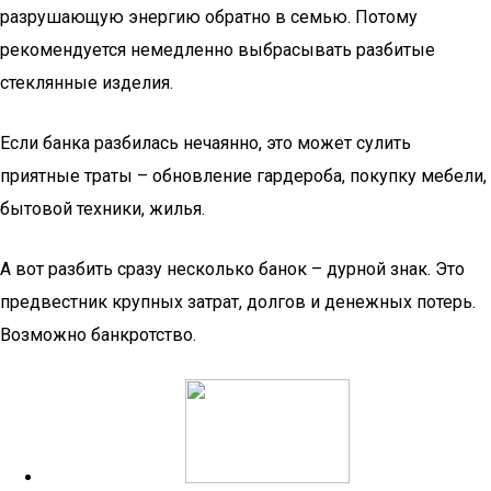
разрушающую энергию обратно в семью. Потому
рекомендуется немедленно выбрасывать разбитые
стеклянные изделия.
Если банка разбилась нечаянно, это может сулить
приятные траты – обновление гардероба, покупку мебели,
бытовой техники, жилья.
А вот разбить сразу несколько банок – дурной знак. Это
предвестник крупных затрат, долгов и денежных потерь.
Возможно банкротство.