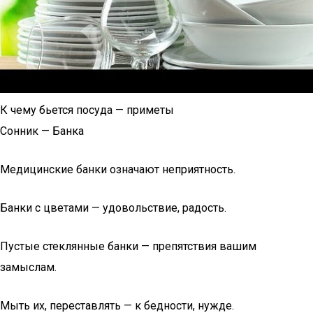
К чему бьется посуда — приметы
Сонник — Банка
Медицинские банки означают неприятность.
Банки с цветами — удовольствие, радость.
Пустые стеклянные банки — препятствия вашим
замыслам.
Мыть их, переставлять — к бедности, нужде.