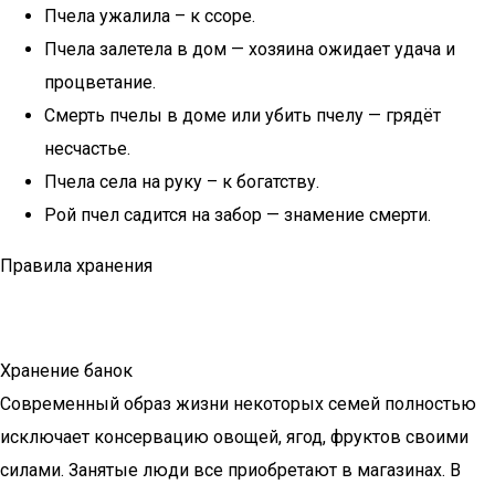
Пчела ужалила – к ссоре.
Пчела залетела в дом — хозяина ожидает удача и
процветание.
Смерть пчелы в доме или убить пчелу — грядёт
несчастье.
Пчела села на руку – к богатству.
Рой пчел садится на забор — знамение смерти.
Правила хранения
Хранение банок
Современный образ жизни некоторых семей полностью
исключает консервацию овощей, ягод, фруктов своими
силами. Занятые люди все приобретают в магазинах. В