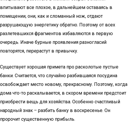
впитывают все плохое, в дальнейшем оставаясь в
помещении, они, как и сломанный нож, отдают
разрушающую энергетику обратно. Поэтому от всех
разлетевшихся фрагментов избавляются в первую
очередь. Иначе бурные проявления разногласий
повторятся, перерастут в привычку.
Существует хорошая примета про расколотые пустые
банки. Считается, что случайно разбившаяся посудина
освобождает место новому, прекрасному. Поэтому, когда
дома что-то раскалывается, в скором времени предстоит
приобрести вещь для хозяйства. Особенно счастливый
народный знак – разбить банку в воскресенье. Он
пророчит существенную прибыль.