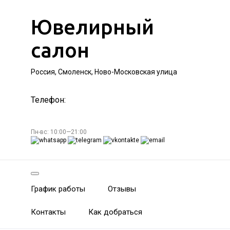
Ювелирный
салон
Россия, Смоленск, Ново-Московская улица
Телефон:
Пн-вс: 10:00—21:00
График работы
Отзывы
Контакты
Как добраться