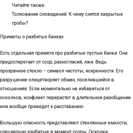
Читайте также:
Толкование сновидений. К чему снятся закрытые
гробы?
Приметы о разбитых банках
Есть отдельная примета про разбитые пустые банки. Она
предостерегает от ссор, разногласий, лжи. Ведь
прозрачное стекло – символ чистоты, искренности. Его
разрушение олицетворяет обман, поселившийся в
отношениях. Если моментально не избавиться от
осколков, конфликт перерастет в длительное разобщение
или вообще приведет к расставанию.
Большую опасность представляют стеклянные емкости,
специально разбитые в момент ссоры. Осколки