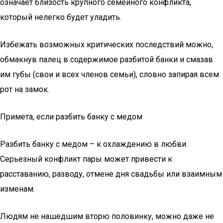
означает близость крупного семейного конфликта,
который нелегко будет уладить.
Избежать возможных критических последствий можно,
обмакнув палец в содержимое разбитой банки и смазав
им губы (свои и всех членов семьи), словно запирая всем
рот на замок.
Примета, если разбить банку с медом
Разбить банку с медом – к охлаждению в любви.
Серьезный конфликт пары может привести к
расставанию, разводу, отмене дня свадьбы или взаимным
изменам.
Людям не нашедшим вторю половинку, можно даже не