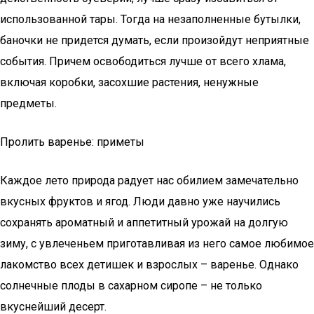
использованной тары. Тогда на незаполненные бутылки,
баночки не придется думать, если произойдут неприятные
события. Причем освободиться лучше от всего хлама,
включая коробки, засохшие растения, ненужные
предметы.
Пролить варенье: приметы
Каждое лето природа радует нас обилием замечательно
вкусных фруктов и ягод. Люди давно уже научились
сохранять ароматный и аппетитный урожай на долгую
зиму, с увлеченьем приготавливая из него самое любимое
лакомство всех детишек и взрослых – варенье. Однако
солнечные плоды в сахарном сиропе – не только
вкуснейший десерт.