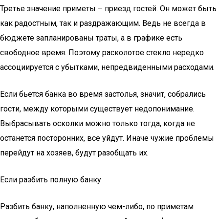
Третье значение приметы – приезд гостей. Он может быть
как радостным, так и раздражающим. Ведь не всегда в
бюджете запланированы траты, а в графике есть
свободное время. Поэтому расколотое стекло нередко
ассоциируется с убытками, непредвиденными расходами.
Если бьется банка во время застолья, значит, собрались
гости, между которыми существует недопонимание.
Выбрасывать осколки можно только тогда, когда не
останется посторонних, все уйдут. Иначе чужие проблемы
перейдут на хозяев, будут разобщать их.
Если разбить полную банку
Разбить банку, наполненную чем-либо, по приметам