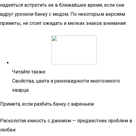
надеяться встретить ее в ближайшее время, если они
вдруг уронили банку с медом. По некоторым версиям
приметы, не стоит ожидать и мелких знаков внимания.
Читайте также:
Свойства, цвета и разновидности многоликого
кварца
Примета, если разбить банку с вареньем
Расколотая емкость с джемом — предвестник проблем в
любви