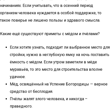
начинаниях. Если учитывать, что в осенний период
организм человека нуждается в особой поддержке, то
такое поверье не лишено пользы и здравого смысла.
Какие ещё существуют приметы с мёдом и пчёлами?
Если хотите узнать, подходит ли выбранное место для
стройки, нужно в неглубокую ямку на ночь поставить
ёмкость с мёдом. Если утром заметили в мёде
муравьёв, то это место для строительства вполне
удачное.
Мёд, освящённый на Успение Богородицы — верное
средство от бесплодия.
Пчёлы жалят злого человека, и никогда –
праведного.