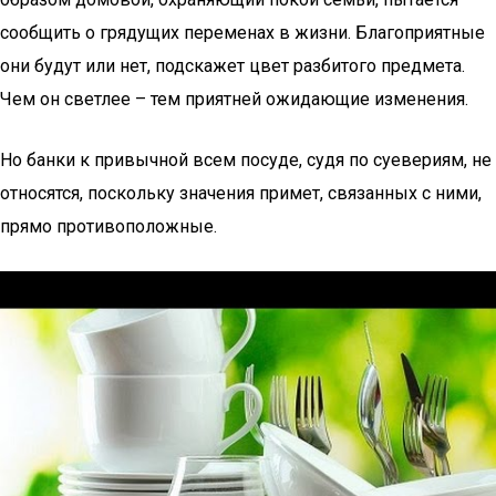
сообщить о грядущих переменах в жизни. Благоприятные
они будут или нет, подскажет цвет разбитого предмета.
Чем он светлее – тем приятней ожидающие изменения.
Но банки к привычной всем посуде, судя по суевериям, не
относятся, поскольку значения примет, связанных с ними,
прямо противоположные.