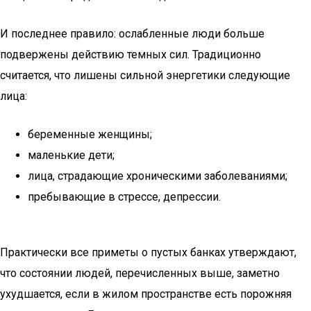
И последнее правило: ослабленные люди больше
подвержены действию темных сил. Традиционно
считается, что лишены сильной энергетики следующие
лица:
беременные женщины;
маленькие дети;
лица, страдающие хроническими заболеваниями;
пребывающие в стрессе, депрессии.
Практически все приметы о пустых банках утверждают,
что состоянии людей, перечисленных выше, заметно
ухудшается, если в жилом пространстве есть порожняя