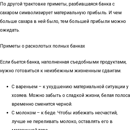
По другой трактовке приметы, разбившаяся банка с
сахаром символизирует материальную прибыль. И чем
больше сахара в ней было, тем большей прибыли можно
ожидать.
Приметы о расколотых полных банках
Если бьется банка, наполненная съедобными продуктами,
нужно готовиться к неизбежным жизненным сдвигам.
С вареньем – к ухудшению материальной ситуации у
хозяев. Можно забыть о сладкой жизни, белая полоса
временно сменится черной.
С молоком – к беде. Чтобы избежать несчастий,
лучше не переливать молоко, оставлять его в