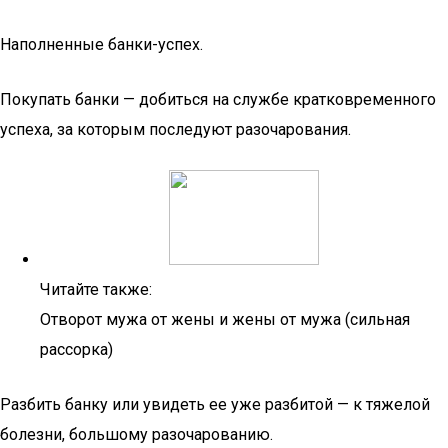
Наполненные банки-успех.
Покупать банки — добиться на службе кратковременного
успеха, за которым последуют разочарования.
Читайте также:
Отворот мужа от жены и жены от мужа (сильная
рассорка)
Разбить банку или увидеть ее уже разбитой — к тяжелой
болезни, большому разочарованию.