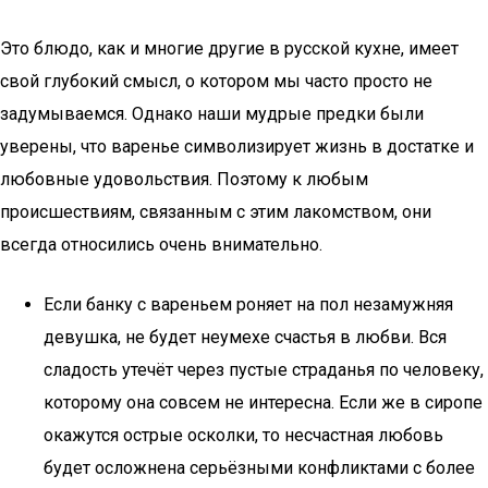
Это блюдо, как и многие другие в русской кухне, имеет
свой глубокий смысл, о котором мы часто просто не
задумываемся. Однако наши мудрые предки были
уверены, что варенье символизирует жизнь в достатке и
любовные удовольствия. Поэтому к любым
происшествиям, связанным с этим лакомством, они
всегда относились очень внимательно.
Если банку с вареньем роняет на пол незамужняя
девушка, не будет неумехе счастья в любви. Вся
сладость утечёт через пустые страданья по человеку,
которому она совсем не интересна. Если же в сиропе
окажутся острые осколки, то несчастная любовь
будет осложнена серьёзными конфликтами с более