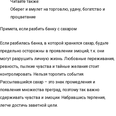
Читайте также:
Оберег и амулет на торговлю, удачу, богатство и
процветание
Примета, если разбить банку с сахаром
Если разбилась банка, в которой хранился сахар, будьте
предельно осторожны в проявлении эмоций, т.к. они
могут разрушить личную жизнь. Любовные переживания,
ревность, пылкие чувства и тайные желания стоит
контролировать. Нельзя торопить события.
Рассыпавшийся сахар – это знак промедления и
появления множества преград, поэтому так важно
сдерживать чувства и эмоции. Набравшись терпения,
легче достичь заветной цели.