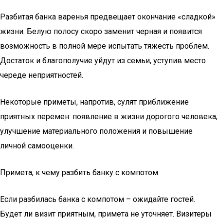
Разбитая банка варенья предвещает окончание «сладкой»
жизни. Белую полосу скоро заменит черная и появится
возможность в полной мере испытать тяжесть проблем.
Достаток и благополучие уйдут из семьи, уступив место
череде неприятностей.
Некоторые приметы, напротив, сулят приближение
приятных перемен: появление в жизни дорогого человека,
улучшение материального положения и повышение
личной самооценки.
Примета, к чему разбить банку с компотом
Если разбилась банка с компотом – ожидайте гостей.
Будет ли визит приятным, примета не уточняет. Визитеры