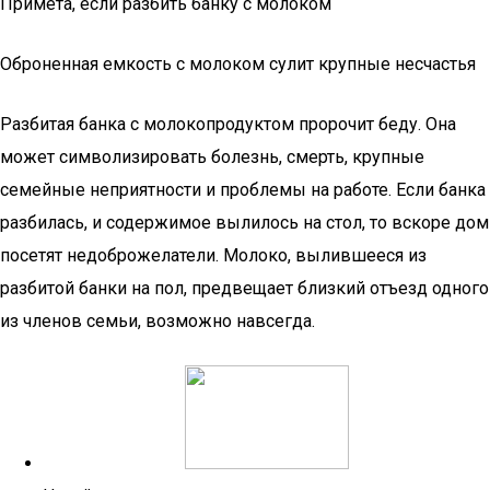
Примета, если разбить банку с молоком
Оброненная емкость с молоком сулит крупные несчастья
Разбитая банка с молокопродуктом пророчит беду. Она
может символизировать болезнь, смерть, крупные
семейные неприятности и проблемы на работе. Если банка
разбилась, и содержимое вылилось на стол, то вскоре дом
посетят недоброжелатели. Молоко, вылившееся из
разбитой банки на пол, предвещает близкий отъезд одного
из членов семьи, возможно навсегда.