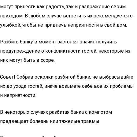
могут принести как радость, так и раздражение своим
приходом. В любом случае встретить их рекомендуется с
улыбкой, чтобы не привлечь неприятности в свой дом.
Разбить банку в момент застолья, значит получить
предупреждение о конфликтности гостей, некоторые из
них могут быть в ссоре.
Совет! Собрав осколки разбитой банки, не выбрасывайте
их до ухода гостей, иначе возьмете себе все их проблемы
и неприятности.
В некоторых случаях разбитая банка с компотом
предвещает болезнь или тяжелые травмы.