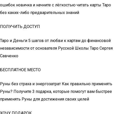
ошибок новичка и начните с лёгкостью читать карты Таро
без каких-либо предварительных знаний
ПОЛУЧИТЬ ДОСТУП
Таро и Деньги 5 шагов от любви к картам до финансовой
независимости от основателя Русской Школы Таро Сергея
Савченко
БЕСПЛАТНОЕ МЕСТО
Руны без страха и энергозатрат Как правильно применять
Руны? Получите 3 подарка, которые помогут вам быстрее
применять Руны для достижения своих целей
ХОЧУ ПОДАРОК