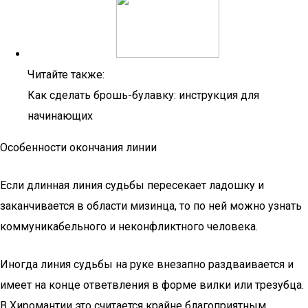
Читайте также:
Как сделать брошь-булавку: инструкция для
начинающих
Особенности окончания линии
Если длинная линия судьбы пересекает ладошку и
заканчивается в области мизинца, то по ней можно узнать
коммуникабельного и неконфликтного человека.
Иногда линия судьбы на руке внезапно раздваивается и
имеет на конце ответвления в форме вилки или трезубца.
В Хиромантии это считается крайне благоприятным