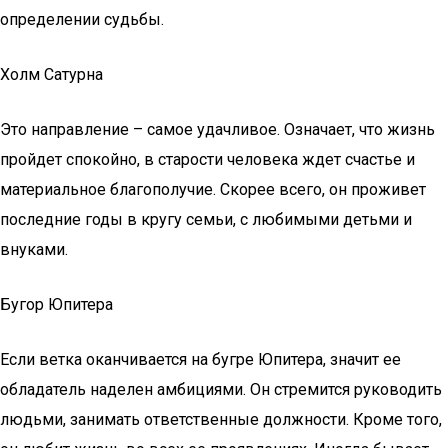
определении судьбы.
Холм Сатурна
Это направление – самое удачливое. Означает, что жизнь
пройдет спокойно, в старости человека ждет счастье и
материальное благополучие. Скорее всего, он проживет
последние годы в кругу семьи, с любимыми детьми и
внуками.
Бугор Юпитера
Если ветка оканчивается на бугре Юпитера, значит ее
обладатель наделен амбициями. Он стремится руководить
людьми, занимать ответственные должности. Кроме того,