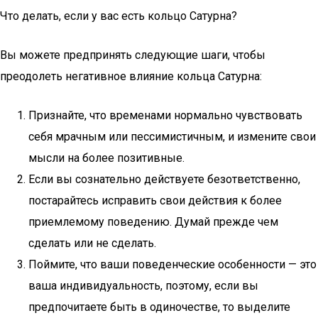
Что делать, если у вас есть кольцо Сатурна?
Вы можете предпринять следующие шаги, чтобы
преодолеть негативное влияние кольца Сатурна:
Признайте, что временами нормально чувствовать
себя мрачным или пессимистичным, и измените свои
мысли на более позитивные.
Если вы сознательно действуете безответственно,
постарайтесь исправить свои действия к более
приемлемому поведению. Думай прежде чем
сделать или не сделать.
Поймите, что ваши поведенческие особенности — это
ваша индивидуальность, поэтому, если вы
предпочитаете быть в одиночестве, то выделите