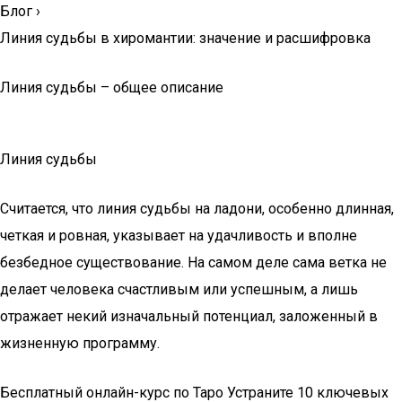
Блог
›
Линия судьбы в хиромантии: значение и расшифровка
Линия судьбы – общее описание
Линия судьбы
Считается, что линия судьбы на ладони, особенно длинная,
четкая и ровная, указывает на удачливость и вполне
безбедное существование. На самом деле сама ветка не
делает человека счастливым или успешным, а лишь
отражает некий изначальный потенциал, заложенный в
жизненную программу.
Бесплатный онлайн-курс по Таро Устраните 10 ключевых