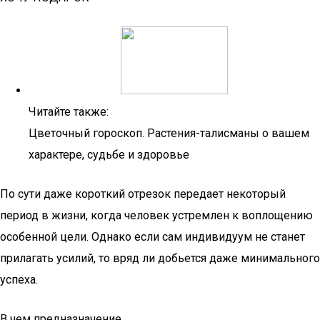
Читайте также:
Цветочный гороскоп. Растения-талисманы о вашем
характере, судьбе и здоровье
По сути даже короткий отрезок передает некоторый
период в жизни, когда человек устремлен к воплощению
особенной цели. Однако если сам индивидуум не станет
прилагать усилий, то вряд ли добьется даже минимального
успеха.
В чем предназначение