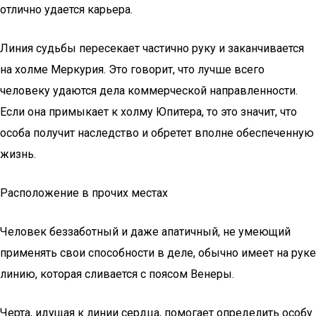
отлично удается карьера.
Линия судьбы пересекает частично руку и заканчивается
на холме Меркурия. Это говорит, что лучше всего
человеку удаются дела коммерческой направленности.
Если она примыкает к холму Юпитера, то это значит, что
особа получит наследство и обретет вполне обеспеченную
жизнь.
Расположение в прочих местах
Человек беззаботный и даже апатичный, не умеющий
применять свои способности в деле, обычно имеет на руке
линию, которая сливается с поясом Венеры.
Черта, идущая к линии сердца, помогает определить особу