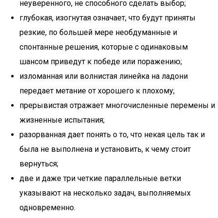
неуверенного, не способного сделать выбор;
глубокая, изогнутая означает, что будут приняты
резкие, по большей мере необдуманные и
спонтанные решения, которые с одинаковым
шансом приведут к победе или поражению;
изломанная или волнистая линейка на ладони
передает метание от хорошего к плохому;
прерывистая отражает многочисленные перемены и
жизненные испытания;
разорванная дает понять о то, что некая цель так и
была не выполнена и установить, к чему стоит
вернуться;
две и даже три четкие параллельные ветки
указывают на несколько задач, выполняемых
одновременно.