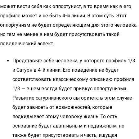
может вести себя как оппортунист, в то время как в его
профиле может и не быть 4-й линии. В этом суть. Этот
оппортунизм не будет определяющим для этого человека,
но тем не менее в нем будет присутствовать такой
поведенческий аспект.
Представьте себе человека, у которого профиль 1/3
и Сатурн в 4-й линии. Его поведение не будет
соответствовать классическому описанию профиля
1/3 — в нем всегда будет привкус оппортунизма.
Развитие сатурнианского авторитета в этом случае
будет зависеть от возможностей, которые
подкидывает этому человеку жизнь. То есть
основание будет адаптивным и подвижным, но
также будет присутствовать и часть, ищущая