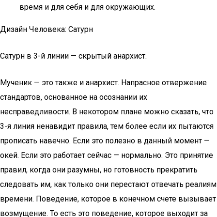
время и для себя и для окружающих.
Дизайн Человека: Сатурн
Сатурн в 3-й линии — скрытый анархист.
Мученик — это также и анархист. Напрасное отвержение
стандартов, основанное на осознании их
несправедливости. В некотором плане можно сказать, что
3-я линия ненавидит правила, тем более если их пытаются
прописать навечно. Если это полезно в данный момент —
окей. Если это работает сейчас — нормально. Это принятие
правил, когда они разумны, но готовность прекратить
следовать им, как только они перестают отвечать реалиям
времени. Поведение, которое в конечном счете вызывает
возмущение. То есть это поведение, которое выходит за