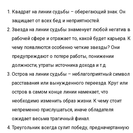
Квадрат на линии судьбы – оберегающий знак. Он
защищает от всех бед и неприятностей.
Звезда на линии судьбы знаменует любой негатив в
рабочей сфере и отражает то, какой будет карьера. К
чему появляются особенно четкие звезды? Они
предупреждают о потере работы, понижении
должности, утраты источника дохода и т.д.
Остров на линии судьбы – неблагоприятный символ
расставания или вынужденного переезда. Круг или
остров в самом конце линии намекает, что
необходимо изменить образ жизни. К чему стоит
непременно прислушаться, иначе обладателя
ожидает весьма трагичный финал.
Треугольник всегда сулит победу, предначертанную