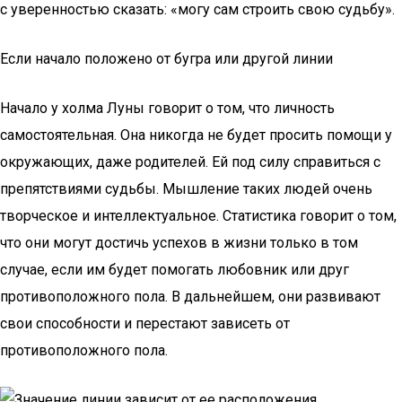
с уверенностью сказать: «могу сам строить свою судьбу».
Если начало положено от бугра или другой линии
Начало у холма Луны говорит о том, что личность
самостоятельная. Она никогда не будет просить помощи у
окружающих, даже родителей. Ей под силу справиться с
препятствиями судьбы. Мышление таких людей очень
творческое и интеллектуальное. Статистика говорит о том,
что они могут достичь успехов в жизни только в том
случае, если им будет помогать любовник или друг
противоположного пола. В дальнейшем, они развивают
свои способности и перестают зависеть от
противоположного пола.