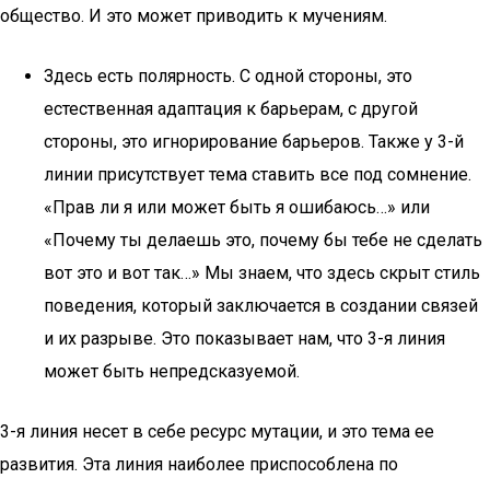
общество. И это может приводить к мучениям.
Здесь есть полярность. С одной стороны, это
естественная адаптация к барьерам, с другой
стороны, это игнорирование барьеров. Также у 3-й
линии присутствует тема ставить все под сомнение.
«Прав ли я или может быть я ошибаюсь…» или
«Почему ты делаешь это, почему бы тебе не сделать
вот это и вот так…» Мы знаем, что здесь скрыт стиль
поведения, который заключается в создании связей
и их разрыве. Это показывает нам, что 3-я линия
может быть непредсказуемой.
3-я линия несет в себе ресурс мутации, и это тема ее
развития. Эта линия наиболее приспособлена по