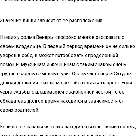
Значение линии зависит от ее расположения
Начало у холма Венеры способно многое рассказать о
своем владельце. В первый период времени он не сильно
уверен в себе, и может потребовать определенной
помощи. Мужчинам и женщинам с таким знаком очень
трудно создать семейные узы. Очень часто черта Сатурна
доходя до линии жизни, может образовывать крест. Если
черта судьбы скрещивается с жизненной чертой, то ее
обладатель долгое время находится в зависимости от
своих родителей.
Если же ее начальная точка находится возле линии головы,
то ее обладатель – интеллектуальная личность. Она