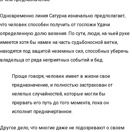
Одновременно линия Сатурна изначально предполагает,
что человек способен получить от госпожи Удачи
определенную долю везения. По сути, люди, на чьей руке
имеется хотя бы намек на часть судьбоносной ветки,
находятся под защитой неземных сил, способных уберечь
владельца от ряда неприятных событий и бед.
Проще говоря, человек имеет в жизни свое
предназначение, и полностью застрахован от
нелепых случайностей, которые могли бы
прервать его путь до того момента, пока он
исполнит предначертанное.
Другое дело, что многие даже не подозревают о своем