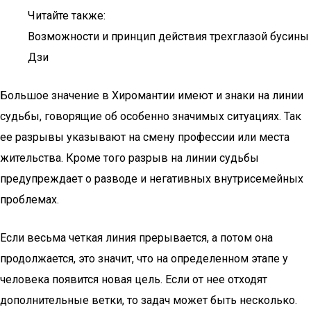
Читайте также:
Возможности и принцип действия трехглазой бусины
Дзи
Большое значение в Хиромантии имеют и знаки на линии
судьбы, говорящие об особенно значимых ситуациях. Так
ее разрывы указывают на смену профессии или места
жительства. Кроме того разрыв на линии судьбы
предупреждает о разводе и негативных внутрисемейных
проблемах.
Если весьма четкая линия прерывается, а потом она
продолжается, это значит, что на определенном этапе у
человека появится новая цель. Если от нее отходят
дополнительные ветки, то задач может быть несколько.