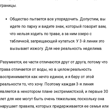
границы.
Общество пытается все упорядочить. Допустим, вы
идете по парку и видите знак, который говорит вам,
что нельзя ходить по траве, а за ним озеро с
табличкой, запрещающей купаться. У 3-й линии это
вызывает изжогу. Для нее реальность неделима.
Разумеется, ее части отличаются друг от друга, потому что
трава отличается от воды, но в целом реальность
воспринимается как нечто единое, и я беру от этой
реальности то, что хочу. Поэтому каждая 3-я линия
является в некотором плане экстремистской, и первые 30
лет для нее могут быть очень тяжелыми, поскольку она
нарушает правила, которых придерживается ее семья или