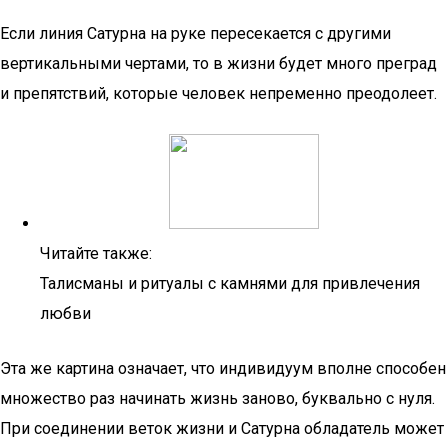
Если линия Сатурна на руке пересекается с другими
вертикальными чертами, то в жизни будет много преград
и препятствий, которые человек непременно преодолеет.
Читайте также:
Талисманы и ритуалы с камнями для привлечения
любви
Эта же картина означает, что индивидуум вполне способен
множество раз начинать жизнь заново, буквально с нуля.
При соединении веток жизни и Сатурна обладатель может