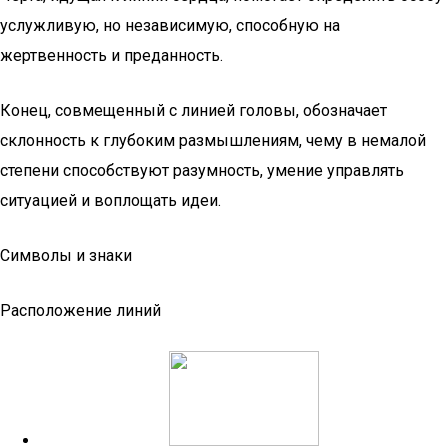
услужливую, но независимую, способную на
жертвенность и преданность.
Конец, совмещенный с линией головы, обозначает
склонность к глубоким размышлениям, чему в немалой
степени способствуют разумность, умение управлять
ситуацией и воплощать идеи.
Символы и знаки
Расположение линий