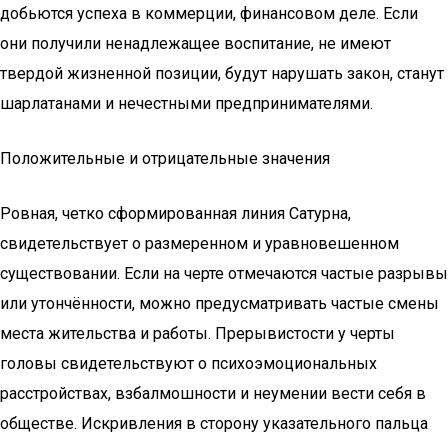
добьются успеха в коммерции, финансовом деле. Если
они получили ненадлежащее воспитание, не имеют
твердой жизненной позиции, будут нарушать закон, станут
шарлатанами и нечестными предпринимателями.
Положительные и отрицательные значения
Ровная, четко сформированная линия Сатурна,
свидетельствует о размеренном и уравновешенном
существовании. Если на черте отмечаются частые разрывы
или утончённости, можно предусматривать частые смены
места жительства и работы. Прерывистости у черты
головы свидетельствуют о психоэмоциональных
расстройствах, взбалмошности и неумении вести себя в
обществе. Искривления в сторону указательного пальца