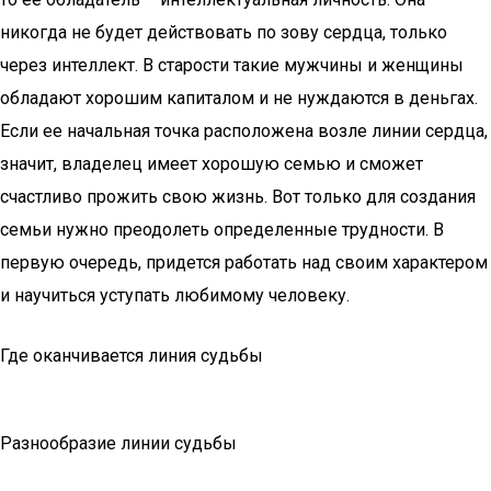
никогда не будет действовать по зову сердца, только
через интеллект. В старости такие мужчины и женщины
обладают хорошим капиталом и не нуждаются в деньгах.
Если ее начальная точка расположена возле линии сердца,
значит, владелец имеет хорошую семью и сможет
счастливо прожить свою жизнь. Вот только для создания
семьи нужно преодолеть определенные трудности. В
первую очередь, придется работать над своим характером
и научиться уступать любимому человеку.
Где оканчивается линия судьбы
Разнообразие линии судьбы