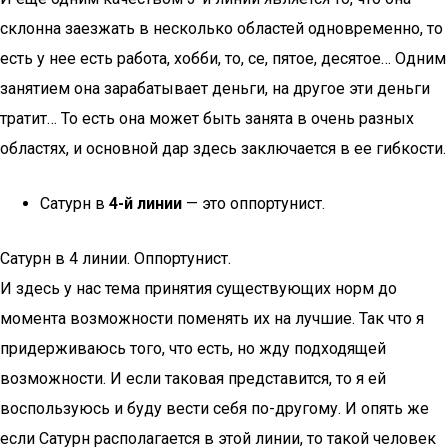
склонна заезжать в несколько областей одновременно, то
есть у нее есть работа, хобби, то, се, пятое, десятое… Одним
занятием она зарабатывает деньги, на другое эти деньги
тратит… То есть она может быть занята в очень разных
областях, и основной дар здесь заключается в ее гибкости.
Сатурн в
4-й линии
— это оппортунист.
Сатурн в 4 линии. Оппортунист.
И здесь у нас тема принятия существующих норм до
момента возможности поменять их на лучшие. Так что я
придерживаюсь того, что есть, но жду подходящей
возможности. И если таковая представится, то я ей
воспользуюсь и буду вести себя по-другому. И опять же
если Сатурн располагается в этой линии, то такой человек