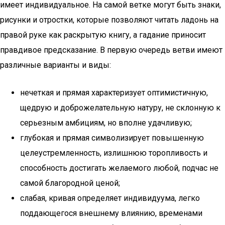
имеет индивидуальное. На самой ветке могут быть знаки,
рисунки и отростки, которые позволяют читать ладонь на
правой руке как раскрытую книгу, а гадание приносит
правдивое предсказание. В первую очередь ветви имеют
различные варианты и виды:
нечеткая и прямая характеризует оптимистичную,
щедрую и доброжелательную натуру, не склонную к
серьезным амбициям, но вполне удачливую;
глубокая и прямая символизирует повышенную
целеустремленность, излишнюю торопливость и
способность достигать желаемого любой, подчас не
самой благородной ценой;
слабая, кривая определяет индивидуума, легко
поддающегося внешнему влиянию, временами