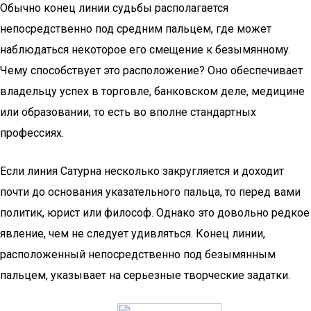
Обычно конец линии судьбы располагается
непосредственно под средним пальцем, где может
наблюдаться некоторое его смещение к безымянному.
Чему способствует это расположение? Оно обеспечивает
владельцу успех в торговле, банковском деле, медицине
или образовании, то есть во вполне стандартных
профессиях.
Если линия Сатурна несколько закругляется и доходит
почти до основания указательного пальца, то перед вами
политик, юрист или философ. Однако это довольно редкое
явление, чем не следует удивляться. Конец линии,
расположенный непосредственно под безымянным
пальцем, указывает на серьезные творческие задатки.