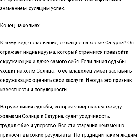
знамением, сулящим успех.
Конец на холмах
К чему ведет окончание, лежащее на холме Сатурна? Он
отражает индивидуума, который стремится превзойти
окружающих и даже самого себя. Если линия судьбы
уходит на холм Солнца, то ее владелец умеет заставить
окружающих оценить свои заслуги. Иногда это признак
известности и популярности.
На руке линия судьбы, которая завершается между
холмами Солнца и Сатурна, сулит усидчивость,
трудолюбие и упорство. Все эти старания неизменно
приносят высокие результаты. По традиции таким людям