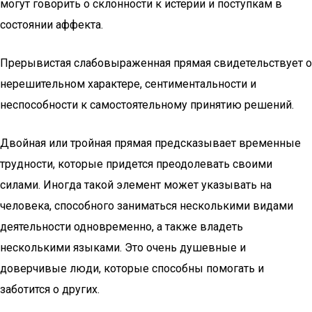
могут говорить о склонности к истерии и поступкам в
состоянии аффекта.
Прерывистая слабовыраженная прямая свидетельствует о
нерешительном характере, сентиментальности и
неспособности к самостоятельному принятию решений.
Двойная или тройная прямая предсказывает временные
трудности, которые придется преодолевать своими
силами. Иногда такой элемент может указывать на
человека, способного заниматься несколькими видами
деятельности одновременно, а также владеть
несколькими языками. Это очень душевные и
доверчивые люди, которые способны помогать и
заботится о других.