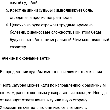
самой судьбой.
Крест на линии судьбы символизирует боль,
страдания и прочие неприятности.
Цепочка на руке отражает трудные времена,
болезни, финансовые сложности. При этом беды
будут носить больше моральный. Чем материальный
характер.
Течение и окончание ветки
В определении судьбы имеют значения и ответвления
Черта Сатурна может идти по направлению к различным
холмам, расположенным у направления пальцев. Иногда
от нее идут ответвления в ту или иную сторону.
Хиромантия считает, что они имеют значение в