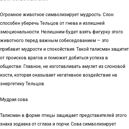
Огромное животное символизирует мудрость. Слон
способен уберечь Тельцов от гнева и излишней
эмоциональности. Нелишним будет взять фигурку этого
животного перед важным собеседованием — это
прибавит мудрости и спокойствия. Такой талисман защитит
от происков врагов и поможет добиться успеха в
обществе. Главное, не изготавливать амулет из слоновой
кости, которая оказывает негативное воздействие на
энергетику Тельцов.
Мудрая сова
Талисман в форме птицы защищает представителей этого
знака зодиака от сглаза и порчи. Сова символизирует