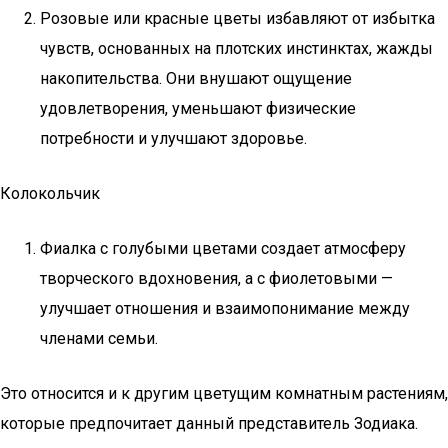
Розовые или красные цветы избавляют от избытка
чувств, основанных на плотских инстинктах, жажды
накопительства. Они внушают ощущение
удовлетворения, уменьшают физические
потребности и улучшают здоровье.
Колокольчик
Фиалка с голубыми цветами создает атмосферу
творческого вдохновения, а с фиолетовыми —
улучшает отношения и взаимопонимание между
членами семьи.
Это относится и к другим цветущим комнатным растениям,
которые предпочитает данный представитель Зодиака.