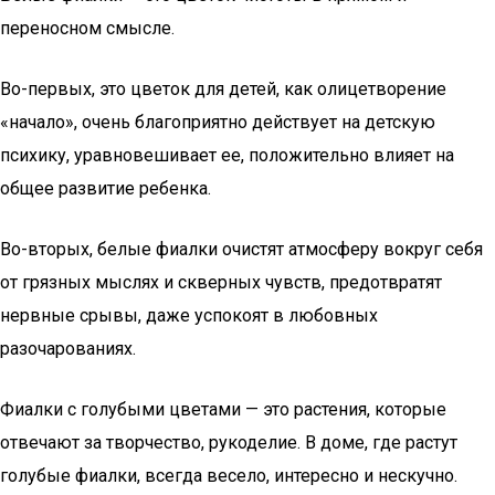
переносном смысле.
Во-первых, это цветок для детей, как олицетворение
«начало», очень благоприятно действует на детскую
психику, уравновешивает ее, положительно влияет на
общее развитие ребенка.
Во-вторых, белые фиалки очистят атмосферу вокруг себя
от грязных мыслях и скверных чувств, предотвратят
нервные срывы, даже успокоят в любовных
разочарованиях.
Фиалки с голубыми цветами — это растения, которые
отвечают за творчество, рукоделие. В доме, где растут
голубые фиалки, всегда весело, интересно и нескучно.