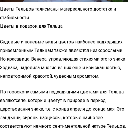
Цветы Тельцов талисманы материального достатка и
стабильности.
Цветы в подарок для Тельца
Садовые и полевые виды цветов наиболее подходящих
приземленным Тельцам также являются низкорослыми.
Но красавица-Венера, управляющая стихиями этого знака
Зодиака, наделила многие из них еще и изысканностью,
неповторимой красотой, чудесным ароматом.
По гороскопу самыми подходящими цветами для Тельца
являются те, которые цветут в природе в период
царствования знака, т.е. с конца апреля до конца мая. Это
ландыши, сирень, нарциссы, которые наиболее
соответствуют немного сентиментальной натуре Тельцов.