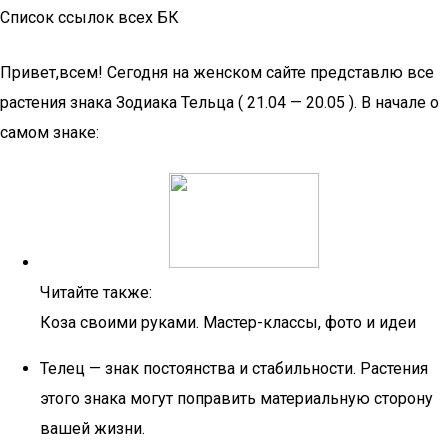
Список ссылок всех БК
Привет,всем! Сегодня на женском сайте представлю все
растения знака Зодиака Тельца ( 21.04 — 20.05 ). В начале о
самом знаке:
Читайте также:
Коза своими руками. Мастер-классы, фото и идеи
Телец — знак постоянства и стабильности. Растения
этого знака могут поправить материальную сторону
вашей жизни.