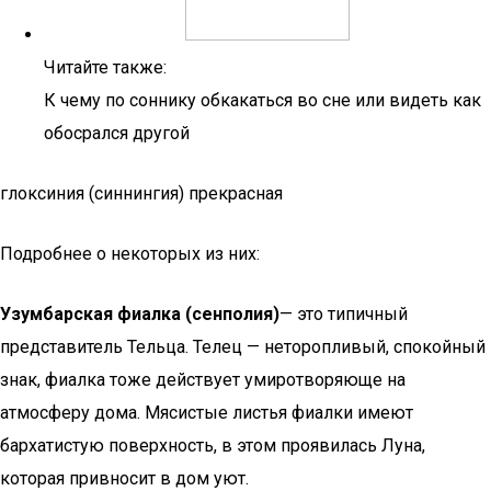
Читайте также:
К чему по соннику обкакаться во сне или видеть как
обосрался другой
глоксиния (синнингия) прекрасная
Подробнее о некоторых из них:
Узумбарская фиалка (сенполия)
— это типичный
представитель Тельца. Телец — неторопливый, спокойный
знак, фиалка тоже действует умиротворяюще на
атмосферу дома. Мясистые листья фиалки имеют
бархатистую поверхность, в этом проявилась Луна,
которая привносит в дом уют.