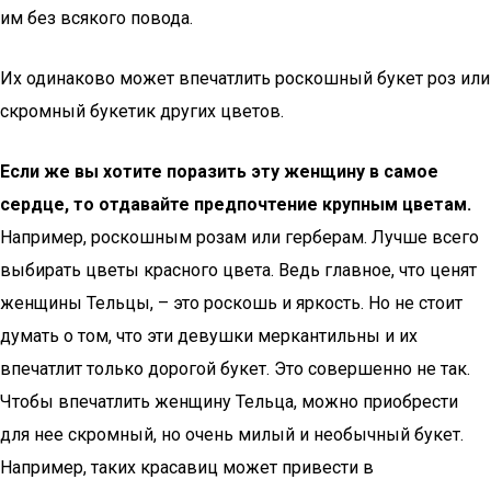
им без всякого повода.
Их одинаково может впечатлить роскошный букет роз или
скромный букетик других цветов.
Если же вы хотите поразить эту женщину в самое
сердце, то отдавайте предпочтение крупным цветам.
Например, роскошным розам или герберам. Лучше всего
выбирать цветы красного цвета. Ведь главное, что ценят
женщины Тельцы, – это роскошь и яркость. Но не стоит
думать о том, что эти девушки меркантильны и их
впечатлит только дорогой букет. Это совершенно не так.
Чтобы впечатлить женщину Тельца, можно приобрести
для нее скромный, но очень милый и необычный букет.
Например, таких красавиц может привести в