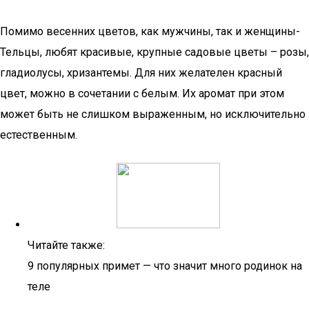
Помимо весенних цветов, как мужчины, так и женщины-
Тельцы, любят красивые, крупные садовые цветы – розы,
гладиолусы, хризантемы. Для них желателен красный
цвет, можно в сочетании с белым. Их аромат при этом
может быть не слишком выраженным, но исключительно
естественным.
Читайте также:
9 популярных примет — что значит много родинок на
теле