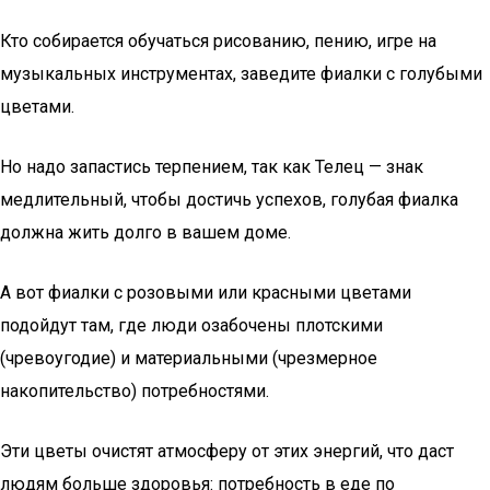
Кто собирается обучаться рисованию, пению, игре на
музыкальных инструментах, заведите фиалки с голубыми
цветами.
Но надо запастись терпением, так как Телец — знак
медлительный, чтобы достичь успехов, голубая фиалка
должна жить долго в вашем доме.
А вот фиалки с розовыми или красными цветами
подойдут там, где люди озабочены плотскими
(чревоугодие) и материальными (чрезмерное
накопительство) потребностями.
Эти цветы очистят атмосферу от этих энергий, что даст
людям больше здоровья: потребность в еде по