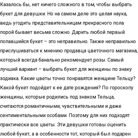
Казалось бы, нет ничего сложного в том, чтобы выбрать
букет для девушки. Но на самом деле это целая наука,
ведь угодить представительницам прекрасного пола
порой бывает весьма сложно. Дарить любой первый
попавшийся букет – это неправильно. Также неправильно
прислушиваться к мнению продавца цветочного магазина,
который всегда банально рекомендует розы. Самый
лучший вариант – выбрать букет для женщины по знаку
зодиака. Какие цветы точно понравятся женщине Тельцу?
Какой букет подойдет к ее дате рождения? По гороскопу
женщины, которые родились под знаком Тельца,
считаются романтичными, чувствительными и даже
сентиментальными особами. Поэтому для них подходят
практически все цветы. Эти девушки готовы оценить
любой букет, а в особенности тот, который был подарен