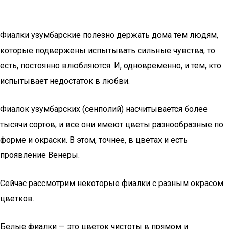
Фиалки узумбарские полезно держать дома тем людям,
которые подвержены испытывать сильные чувства, то
есть, постоянно влюбляются. И, одновременно, и тем, кто
испытывает недостаток в любви.
Фиалок узумбарских (сенполий) насчитывается более
тысячи сортов, и все они имеют цветы разнообразные по
форме и окраски. В этом, точнее, в цветах и есть
проявление Венеры.
Сейчас рассмотрим некоторые фиалки с разным окрасом
цветков.
Белые фиалки — это цветок чистоты в прямом и