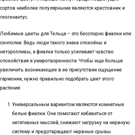
сортов наиболее популярными являются крестовник и
геогенантус.
Любимые цветы для Тельца – это бесспорно фиалки или
сенполии. Ведь люди такого знака спокойны и
неторопливы, а фиалка только усиливает чувство
спокойствия и умиротворенности. Чтобы еще больше
увеличить возникающее в ее присутствии ощущение
гармонии, нужно правильно подобрать цвет этого
растения:
Универсальным вариантом являются комнатные
белые фиалки. Они помогают избавиться от
негативных мыслей, снижают нагрузку на нервную
систему и предотвращают нервные срывы.