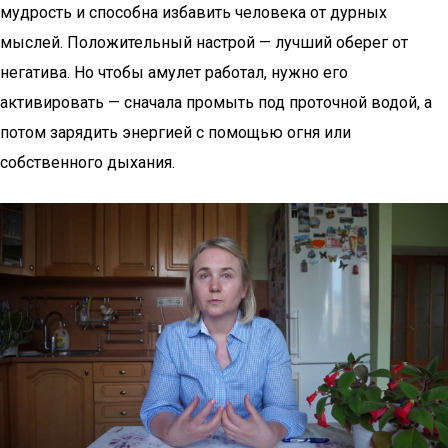
мудрость и способна избавить человека от дурных
мыслей. Положительный настрой — лучший оберег от
негатива. Но чтобы амулет работал, нужно его
активировать — сначала промыть под проточной водой, а
потом зарядить энергией с помощью огня или
собственного дыхания.