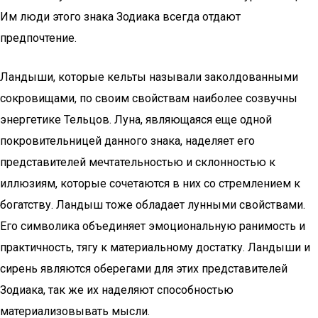
Им люди этого знака Зодиака всегда отдают
предпочтение.
Ландыши, которые кельты называли заколдованными
сокровищами, по своим свойствам наиболее созвучны
энергетике Тельцов. Луна, являющаяся еще одной
покровительницей данного знака, наделяет его
представителей мечтательностью и склонностью к
иллюзиям, которые сочетаются в них со стремлением к
богатству. Ландыш тоже обладает лунными свойствами.
Его символика объединяет эмоциональную ранимость и
практичность, тягу к материальному достатку. Ландыши и
сирень являются оберегами для этих представителей
Зодиака, так же их наделяют способностью
материализовывать мысли.