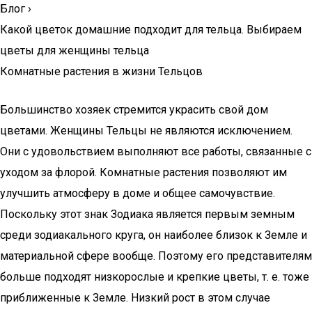
Блог
›
Какой цветок домашние подходит для тельца. Выбираем
цветы для женщины тельца
Комнатные растения в жизни Тельцов
Большинство хозяек стремится украсить свой дом
цветами. Женщины Тельцы не являются исключением.
Они с удовольствием выполняют все работы, связанные с
уходом за флорой. Комнатные растения позволяют им
улучшить атмосферу в доме и общее самочувствие.
Поскольку этот знак Зодиака является первым земным
среди зодиакального круга, он наиболее близок к Земле и
материальной сфере вообще. Поэтому его представителям
больше подходят низкорослые и крепкие цветы, т. е. тоже
приближенные к Земле. Низкий рост в этом случае