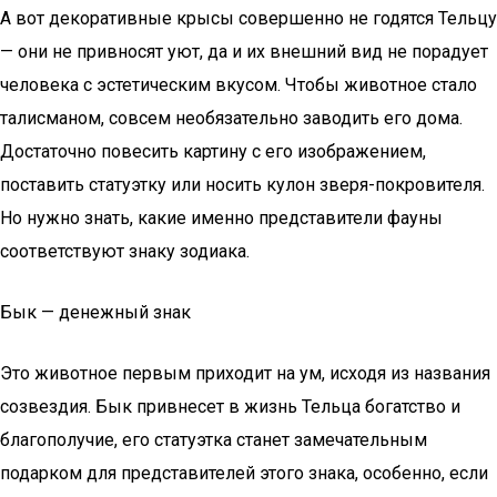
А вот декоративные крысы совершенно не годятся Тельцу
— они не привносят уют, да и их внешний вид не порадует
человека с эстетическим вкусом. Чтобы животное стало
талисманом, совсем необязательно заводить его дома.
Достаточно повесить картину с его изображением,
поставить статуэтку или носить кулон зверя-покровителя.
Но нужно знать, какие именно представители фауны
соответствуют знаку зодиака.
Бык — денежный знак
Это животное первым приходит на ум, исходя из названия
созвездия. Бык привнесет в жизнь Тельца богатство и
благополучие, его статуэтка станет замечательным
подарком для представителей этого знака, особенно, если