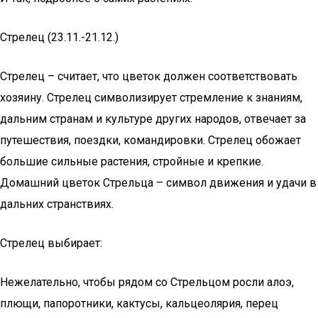
Стрелец (23.11.-21.12.)
Стрелец – считает, что цветок должен соответствовать
хозяину. Стрелец символизирует стремление к знаниям,
дальним странам и культуре других народов, отвечает за
путешествия, поездки, командировки. Стрелец обожает
большие сильные растения, стройные и крепкие.
Домашний цветок Стрельца – символ движения и удачи в
дальних странствиях.
Стрелец выбирает:
Нежелательно, чтобы рядом со Стрельцом росли алоэ,
плющи, папоротники, кактусы, кальцеолярия, перец