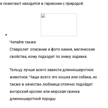
и помогают находится в гармонии с природой.
Читайте также:
Ставролит: описание и фото камня, магические
свойства, кому подходит по знаку зодиака
Тельцу лучше всего завести длинношерстное
животное. Чаще всего это кошка или собака, но
также в качестве любимца отлично подойдет
ангорский кролик или морская свинка
длинношерстной породы.