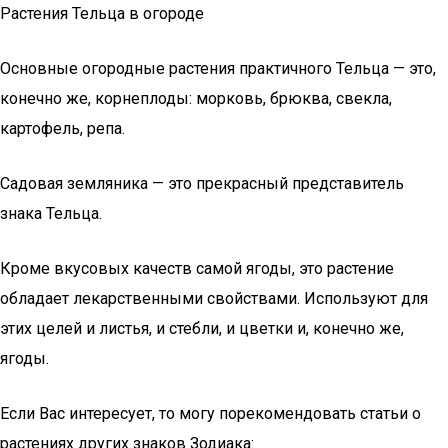
Растения Тельца в огороде
Основные огородные растения практичного Тельца — это,
конечно же, корнеплоды: морковь, брюква, свекла,
картофель, репа.
Садовая земляника — это прекрасный представитель
знака Тельца.
Кроме вкусовых качеств самой ягоды, это растение
обладает лекарственными свойствами. Используют для
этих целей и листья, и стебли, и цветки и, конечно же,
ягоды.
Если Вас интересует, то могу порекомендовать статьи о
растениях других знаков Зодиака: