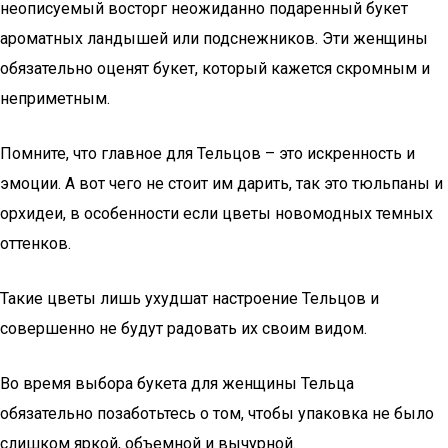
неописуемый восторг неожиданно подаренный букет
ароматных ландышей или подснежников. Эти женщины
обязательно оценят букет, который кажется скромным и
неприметным.
Помните, что главное для Тельцов – это искренность и
эмоции. А вот чего не стоит им дарить, так это тюльпаны и
орхидеи, в особенности если цветы новомодных темных
оттенков.
Такие цветы лишь ухудшат настроение Тельцов и
совершенно не будут радовать их своим видом.
Во время выбора букета для женщины Тельца
обязательно позаботьтесь о том, чтобы упаковка не было
слишком яркой, объемной и вычурной.