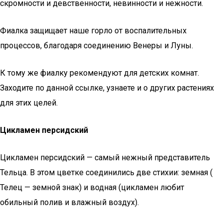
скромности и девственности, невинности и нежности.
Фиалка защищает наше горло от воспалительных
процессов, благодаря соединению Венеры и Луны.
К тому же фиалку рекомендуют для детских комнат.
Заходите по данной ссылке, узнаете и о других растениях
для этих целей.
Цикламен персидский
Цикламен персидский — самый нежный представитель
Тельца. В этом цветке соединились две стихии: земная (
Телец — земной знак) и водная (цикламен любит
обильный полив и влажный воздух).