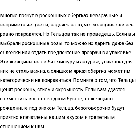
Многие прячут в роскошных обертках невзрачные и
неприметные цветы, надеясь на то, что женщине они все
равно понравятся. Но Тельцов так не проведешь. Если вы
выбрали роскошные розы, то можно их дарить даже без
обложки или отдать предпочтение прозрачной упаковке.
Эти женщины не любят мишуру и антураж, упаковка для
них не столь важна, а слишком яркая обертка может им
категорически не понравиться. Помните о том, что Тельцы
ценят роскошь, стиль и скромность. Если вам удастся
совместить все это в одном букете, то женщины,
рожденные под знаком Тельца, безоговорочно будут
приятно впечатлены вашим вкусом и трепетным
отношением к ним.