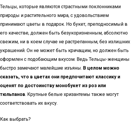
Тельцы, которые являются страстными поклонниками
природы и растительного мира, с удовольствием
принимают цветы в подарок. Но букет, преподносимый в
его качестве, должен быть безукоризненным, абсолютно
свежим, ни в коем случае не растрепанным, без излишних
украшений. Он не может быть кричащим, но должен быть
оформлен с подобающим вкусом. Ведь Тельцы-женщины
быстро замечают малейшие изъяны.
В целом можно
сказать, что в цветах они предпочитают классику и
оценят по достоинству монобукет из роз или
тюльпанов
. Крупные белые хризантемы также могут
соответствовать их вкусу.
Как выбрать?