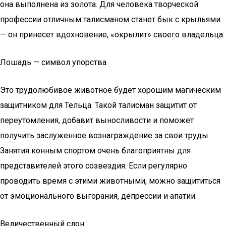
она выполнена из золота. Для человека творческой
профессии отличным талисманом станет бык с крыльями
— он принесет вдохновение, «окрылит» своего владельца.
Лошадь — символ упорства
Это трудолюбивое животное будет хорошим магическим
защитником для Тельца. Такой талисман защитит от
переутомления, добавит выносливости и поможет
получить заслуженное вознаграждение за свои труды.
Занятия конным спортом очень благоприятны для
представителей этого созвездия. Если регулярно
проводить время с этими животными, можно защититься
от эмоционального выгорания, депрессии и апатии.
Величественный слон