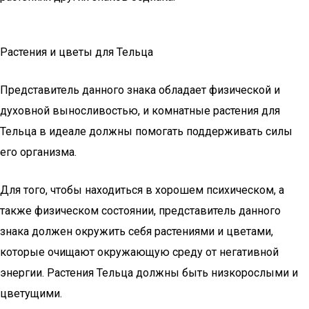
Растения и цветы для Тельца
Представитель данного знака обладает физической и
духовной выносливостью, и комнатные растения для
Тельца в идеале должны помогать поддерживать силы
его организма.
Для того, чтобы находиться в хорошем психическом, а
также физическом состоянии, представитель данного
знака должен окружить себя растениями и цветами,
которые очищают окружающую среду от негативной
энергии. Растения Тельца должны быть низкорослыми и
цветущими.