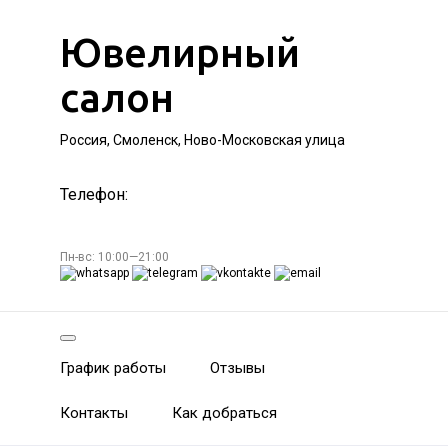
Ювелирный
салон
Россия, Смоленск, Ново-Московская улица
Телефон:
Пн-вс: 10:00—21:00
График работы
Отзывы
Контакты
Как добраться