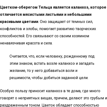
Цветком-оберегом Тельца является каланхоэ, которое
отличается мясистыми листьями и небольшими
красивыми цветами
. Оно защищает от темных сил,
конфликтов и злобы, помогает развитию творческих
способностей. Его связывают со своим хозяином
ненавязчивая красота и сила.
Считается, что, если человеку, рожденному под
этим знаком, встать возле каланхоэ и загадать
желание, то у него добавиться воли и
решимости, чтобы добиться заданной цели.
Особую пользу приносит каланхоэ в те дома, где много
говорят о неприятных вещах, причем, делают это грубым и
раздраженным тоном. Цветок обладает способностью