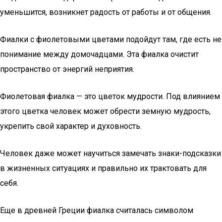
уменьшится, возникнет радость от работы и от общения.
Фиалки с фиолетовыми цветами подойдут там, где есть не
понимание между домочадцами. Эта фиалка очистит
пространство от энергий неприятия.
Фиолетовая фиалка — это цветок мудрости. Под влиянием
этого цветка человек может обрести земную мудрость,
укрепить свой характер и духовность.
Человек даже может научиться замечать знаки-подсказки
в жизненных ситуациях и правильно их трактовать для
себя.
Еще в древней Греции фиалка считалась символом