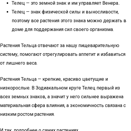
Телец — это земной знак и им управляет Венера..
Телец — знак физической силы и выносливости,
поэтому все растения этого знака можно держать в
доме для поддержания сил своего организма.
Растения Тельца отвечают за нашу пищеварительную
систему, помогают отрегулировать аппетит и избавиться
от лишнего веса.
Растения Тельца — крепкие, красиво цветущие и
низкорослые. В Зодиакальном круге Телец первый из
всех земных знаков, а значит у него сильнее выражена
материальная сфера влияния, а экономичность связана с
низким ростом растения.
И так, подробнее о самих растениях.