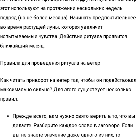
этот используют на протяжении нескольких недель
подряд (но не более месяца). Начинать предпочтительнее
во время растущей луны, которая увеличит
испытываемые чувства. Действие ритуала проявится
ближайший месяц.
Правила для проведения ритуала на ветер
Как читать приворот на ветер так, чтобы он подействовал
максимально сильно? Для этого существует несколько
правил:
Прежде всего, вам нужно свято верить в то, что вы
делаете. Разберите каждое слово в заговоре. Если
вы не знаете значение даже одного из них, то