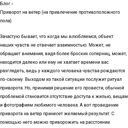
Блог
›
Приворот на ветер (на привлечение противоположного
пола)
Зачастую бывает, что когда мы влюбляемся, объект
наших чувств не отвечает взаимностью. Может, не
обращает внимания, видя более броских соперниц, может,
находится далеко или ему не хватает времени вас
разглядеть, ведь у каждого человека чувства рождаются
по-своему. Выходом из такой ситуации послужит ритуал
приворота. Но, принимая решение его провести, обычной
проблемой становится отсутствие доступа к жилью, вещам
и фотографиям любимого человека. А вот проведение
приворота на ветер принесет желаемый результат. С
помощью него можно приворожить на расстоянии.