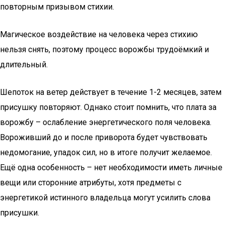
повторным призывом стихии.
Магическое воздействие на человека через стихию
нельзя снять, поэтому процесс ворожбы трудоёмкий и
длительный.
Шепоток на ветер действует в течение 1-2 месяцев, затем
присушку повторяют. Однако стоит помнить, что плата за
ворожбу – ослабление энергетического поля человека.
Вороживший до и после приворота будет чувствовать
недомогание, упадок сил, но в итоге получит желаемое.
Ещё одна особенность – нет необходимости иметь личные
вещи или сторонние атрибуты, хотя предметы с
энергетикой истинного владельца могут усилить слова
присушки.