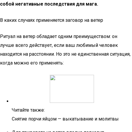
собой негативные последствия для мага.
В каких случаях применяется заговор на ветер
Ритуал на ветер обладает одним преимуществом: он
лучше всего действует, если ваш любимый человек
находится на расстоянии. Но это не единственная ситуация,
когда можно его применять:
Читайте также:
Снятие порчи яйцом — выкатывание и молитвы