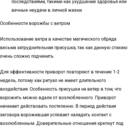
последствиями, такими как ухудшение здоровья или
вечные неудачи в личной жизни.
Особенности ворожбы с ветром
Использование ветра в качестве магического обряда
весьма затруднительная присушка, так как данную стихию
очень сложно подчинить.
Для эффективности приворот повторяют в течение 1-2
недель, потому как ритуал не имеет длительного
воздействия. Особенность присушки на ветер в том, что
ворожить можно вдали от возлюбленного. Приворот
начинает действовать постепенно. В период действия
заговора ворожившая успевает наладить контакт с
возлюбленным. Доверительные отношения крепнут под