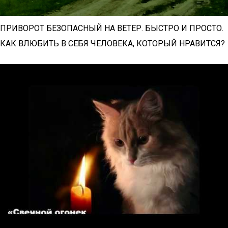
ПРИВОРОТ БЕЗОПАСНЫЙ НА ВЕТЕР. БЫСТРО И ПРОСТО.
КАК ВЛЮБИТЬ В СЕБЯ ЧЕЛОВЕКА, КОТОРЫЙ НРАВИТСЯ?