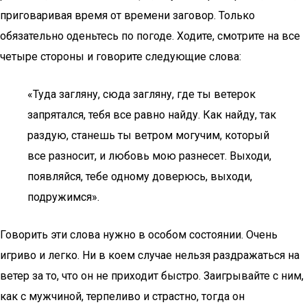
приговаривая время от времени заговор. Только
обязательно оденьтесь по погоде. Ходите, смотрите на все
четыре стороны и говорите следующие слова:
«Туда загляну, сюда загляну, где ты ветерок
запрятался, тебя все равно найду. Как найду, так
раздую, станешь ты ветром могучим, который
все разносит, и любовь мою разнесет. Выходи,
появляйся, тебе одному доверюсь, выходи,
подружимся».
Говорить эти слова нужно в особом состоянии. Очень
игриво и легко. Ни в коем случае нельзя раздражаться на
ветер за то, что он не приходит быстро. Заигрывайте с ним,
как с мужчиной, терпеливо и страстно, тогда он