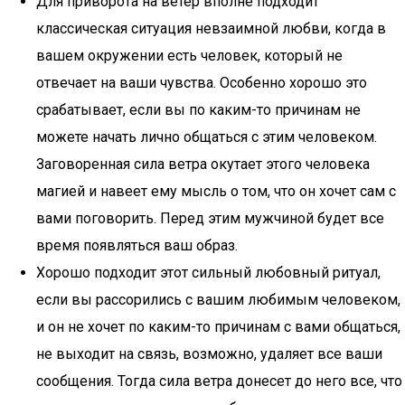
Для приворота на ветер вполне подходит
классическая ситуация невзаимной любви, когда в
вашем окружении есть человек, который не
отвечает на ваши чувства. Особенно хорошо это
срабатывает, если вы по каким-то причинам не
можете начать лично общаться с этим человеком.
Заговоренная сила ветра окутает этого человека
магией и навеет ему мысль о том, что он хочет сам с
вами поговорить. Перед этим мужчиной будет все
время появляться ваш образ.
Хорошо подходит этот сильный любовный ритуал,
если вы рассорились с вашим любимым человеком,
и он не хочет по каким-то причинам с вами общаться,
не выходит на связь, возможно, удаляет все ваши
сообщения. Тогда сила ветра донесет до него все, что