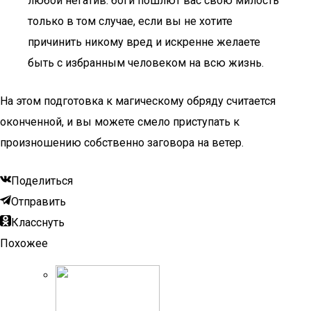
любой негатив: боги пошлют вас свою милость
только в том случае, если вы не хотите
причинить никому вред и искренне желаете
быть с избранным человеком на всю жизнь.
На этом подготовка к магическому обряду считается
оконченной, и вы можете смело приступать к
произношению собственно заговора на ветер.
Поделиться
Отправить
Класснуть
Похожее