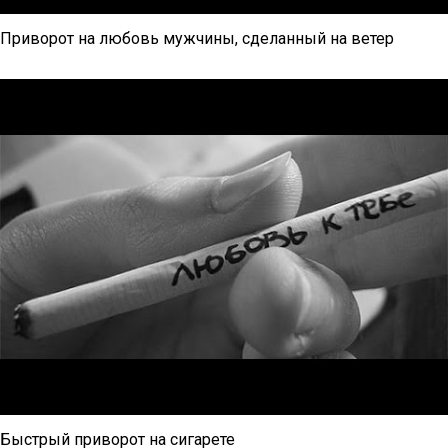
Приворот на любовь мужчины, сделанный на ветер
Быстрый приворот на сигарете