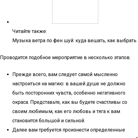
Читайте также:
Музыка ветра по фен шуй: куда вешать, как выбрать
Проводится подобное мероприятие в несколько этапов:
Прежде всего, вам следует самой мысленно
настроиться на магию: в вашей душе не должно
быть посторонних чувств, особенно негативного
окраса. Представьте, как вы будете счастливы со
своим любимым, как его любовь и тяга к вам
становится большой и сильной.
Далее вам требуется произнести определенные