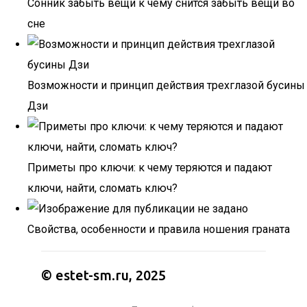
Сонник забыть вещи к чему снится забыть вещи во
сне
Возможности и принцип действия трехглазой бусины
Дзи
Приметы про ключи: к чему теряются и падают
ключи, найти, сломать ключ?
Свойства, особенности и правила ношения граната
© estet-sm.ru, 2025