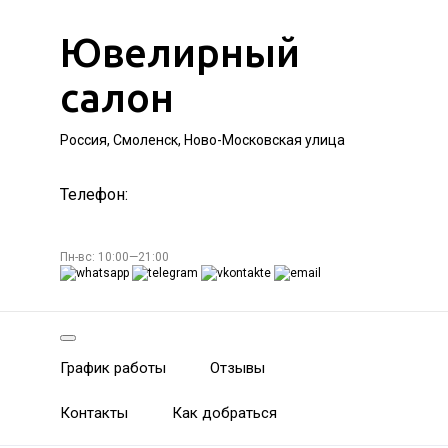
Ювелирный
салон
Россия, Смоленск, Ново-Московская улица
Телефон:
Пн-вс: 10:00—21:00
График работы
Отзывы
Контакты
Как добраться