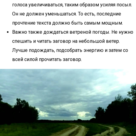
голоса увеличиваться, таким образом усиляя посыл.
Он не должен уменьшаться. То есть, последние
прочтение текста должно быть самым мощным.
Важно также дождаться ветреной погоды. Не нужно
спешить и читать заговор на небольшой ветер.
Лучше подождать, подсобрать энергию и затем со
всей силой прочитать заговор.