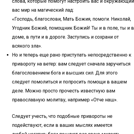
слова, которые помогут настроить вас и окружающий
вас мир на магический лад:
«Господь, благослови, Мать Божия, помоги. Николай,
Угодник Божий, помощник Божий! Ты и в поле, ты и в
доме, в пути и в дороге. Заступись и сохрани от
всякого зла».
Но и теперь еще рано приступать непосредственно к
привороту на ветер: вам следует сначала заручиться
благословением бога и высших сил. Для этого
следует помолиться и попросить помощи в вашем
деле. Можно просто прочесть известную вам
православную молитву, например «Отче наш».
Следует учесть, что подобные привороты не
подействуют, если в ваших мыслях имеется