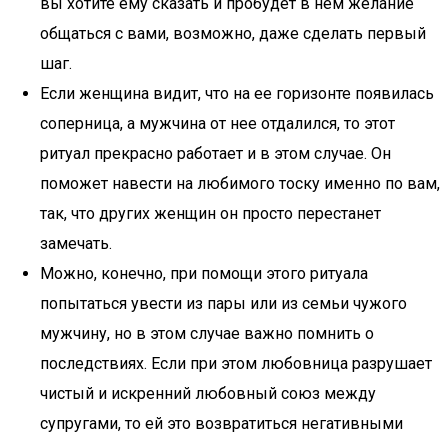
вы хотите ему сказать и пробудет в нем желание
общаться с вами, возможно, даже сделать первый
шаг.
Если женщина видит, что на ее горизонте появилась
соперница, а мужчина от нее отдалился, то этот
ритуал прекрасно работает и в этом случае. Он
поможет навести на любимого тоску именно по вам,
так, что других женщин он просто перестанет
замечать.
Можно, конечно, при помощи этого ритуала
попытаться увести из пары или из семьи чужого
мужчину, но в этом случае важно помнить о
последствиях. Если при этом любовница разрушает
чистый и искренний любовный союз между
супругами, то ей это возвратиться негативными