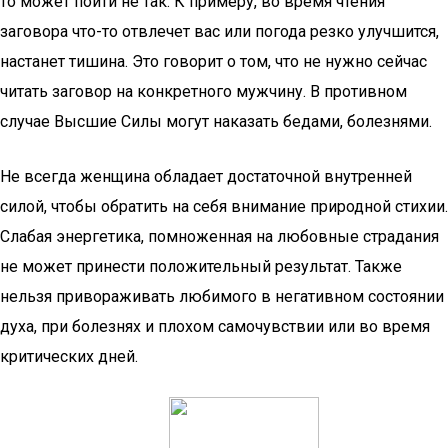
то может пойти не так. К примеру, во время чтения
заговора что-то отвлечет вас или погода резко улучшится,
настанет тишина. Это говорит о том, что не нужно сейчас
читать заговор на конкретного мужчину. В противном
случае Высшие Силы могут наказать бедами, болезнями.
Не всегда женщина обладает достаточной внутренней
силой, чтобы обратить на себя внимание природной стихии.
Слабая энергетика, помноженная на любовные страдания
не может принести положительный результат. Также
нельзя привораживать любимого в негативном состоянии
духа, при болезнях и плохом самочувствии или во время
критических дней.