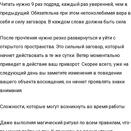
Читать нужно 9 раз подряд, каждый раз уверенней, чем в
предыдущий. Обязательна при этом непоколебимая вера в
себя и силу заговора. В каждом слове должна быть сила.
После прочтения нужно резко развернуться и уйти с
открытого пространства. Это сильный заговор, который
начнет действовать в те же сутки. Ветер моментально
приведет в действие ваш приворот. Скорее всего, уже на
следующий день вы заметите изменения в поведении
вашего объекта восхищения, он начнет проявлять знаки
внимания.
Сложности, которые могут возникнуть во время работы
Даже выполняя магический ритуал по всем правилам, что-