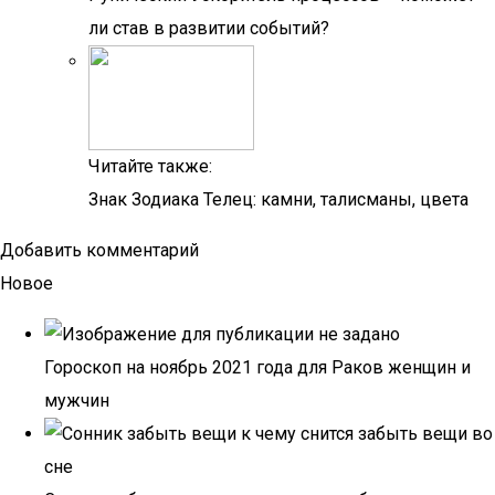
ли став в развитии событий?
Читайте также:
Знак Зодиака Телец: камни, талисманы, цвета
Добавить комментарий
Новое
Гороскоп на ноябрь 2021 года для Раков женщин и
мужчин