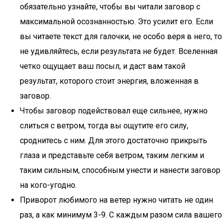
обязательно узнайте, чтобы вы читали заговор с
максимальной осознанностью. Это усилит его. Если
вы читаете текст для галочки, не особо веря в него, то
не удивляйтесь, если результата не будет. Вселенная
четко ощущает ваш посыл, и даст вам такой
результат, которого стоит энергия, вложенная в
заговор.
Чтобы заговор подействовал еще сильнее, нужно
слиться с ветром, тогда вы ощутите его силу,
сроднитесь с ним. Для этого достаточно прикрыть
глаза и представьте себя ветром, таким легким и
таким сильным, способным унести и нанести заговор
на кого-угодно.
Приворот любимого на ветер нужно читать не один
раз, а как минимум 3-9. С каждым разом сила вашего