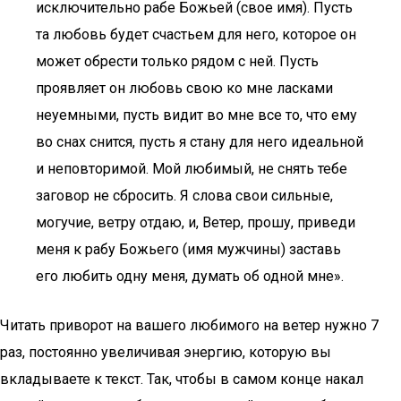
исключительно рабе Божьей (свое имя). Пусть
та любовь будет счастьем для него, которое он
может обрести только рядом с ней. Пусть
проявляет он любовь свою ко мне ласками
неуемными, пусть видит во мне все то, что ему
во снах снится, пусть я стану для него идеальной
и неповторимой. Мой любимый, не снять тебе
заговор не сбросить. Я слова свои сильные,
могучие, ветру отдаю, и, Ветер, прошу, приведи
меня к рабу Божьего (имя мужчины) заставь
его любить одну меня, думать об одной мне».
Читать приворот на вашего любимого на ветер нужно 7
раз, постоянно увеличивая энергию, которую вы
вкладываете к текст. Так, чтобы в самом конце накал