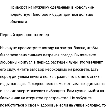
Приворот на мужчину сделанный в новолуние
подействует быстрее и будет длиться дольше
обычного.
Первый приворот на ветер
Накануне просмотрите погоду на завтра. Важно, чтобы
была заявлена сильная ветреная погода. Выполняйте
любовный ритуал в период растущей луны, это увеличит
его силу. Читать заговор необходимо на рассвете. Есть
перед ритуалом ничего нельзя, разве что выпить стакан
воды натощак. Голодное тело поможет вам находиться на
высоких энергетических вибрациях. Вам нужно выйти на
балкон или на открытое пространство. Не забудьте
позаботиться о своем здоровье: если на улице холодно, то