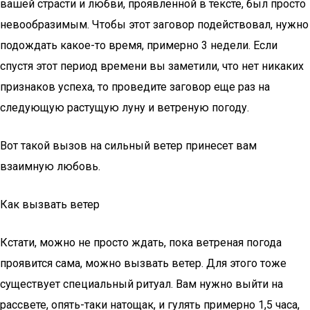
вашей страсти и любви, проявленной в тексте, был просто
невообразимым. Чтобы этот заговор подействовал, нужно
подождать какое-то время, примерно 3 недели. Если
спустя этот период времени вы заметили, что нет никаких
признаков успеха, то проведите заговор еще раз на
следующую растущую луну и ветреную погоду.
Вот такой вызов на сильный ветер принесет вам
взаимную любовь.
Как вызвать ветер
Кстати, можно не просто ждать, пока ветреная погода
проявится сама, можно вызвать ветер. Для этого тоже
существует специальный ритуал. Вам нужно выйти на
рассвете, опять-таки натощак, и гулять примерно 1,5 часа,