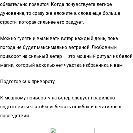
обязательно появится. Когда почувствуете легкое
дуновение, то сразу же вложите в слова еще больше
страсти, которая сильнее его раздует.
Можно гулять и вызывать ветер каждый день, пока
погода не будет максимально ветреной. Любовный
приворот на сильный ветер — это мощный ритуал из белой
магии, который всколыхнет чувства избранника к вам.
Подготовка к привороту
К мощному привороту на ветер следует правильно
подготовиться, чтобы избежать ошибок и негативных
последствий.