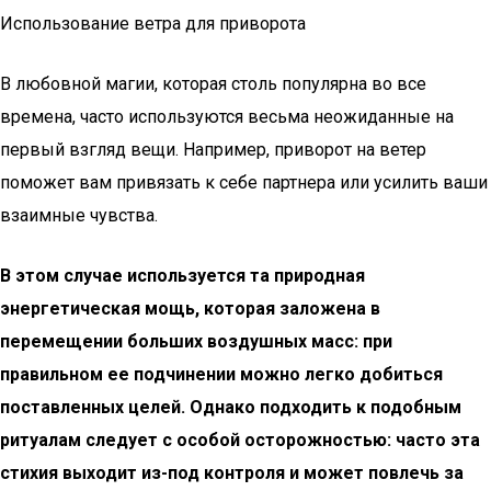
Использование ветра для приворота
В любовной магии, которая столь популярна во все
времена, часто используются весьма неожиданные на
первый взгляд вещи. Например, приворот на ветер
поможет вам привязать к себе партнера или усилить ваши
взаимные чувства.
В этом случае используется та природная
энергетическая мощь, которая заложена в
перемещении больших воздушных масс: при
правильном ее подчинении можно легко добиться
поставленных целей. Однако подходить к подобным
ритуалам следует с особой осторожностью: часто эта
стихия выходит из-под контроля и может повлечь за