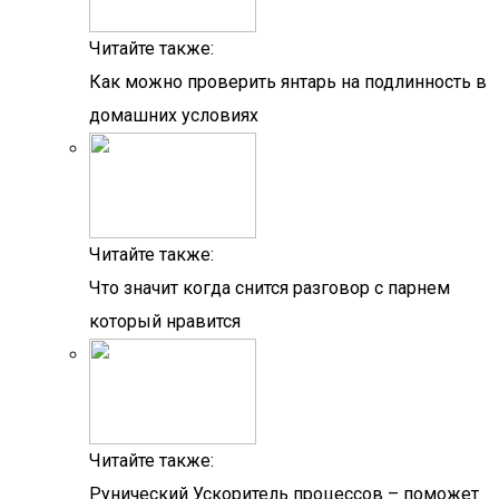
Читайте также:
Как можно проверить янтарь на подлинность в
домашних условиях
Читайте также:
Что значит когда снится разговор с парнем
который нравится
Читайте также:
Рунический Ускоритель процессов – поможет