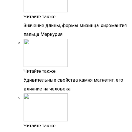
Читайте также:
Значение длины, формы мизинца: хиромантия
пальца Меркурия
Читайте также:
Удивительные свойства камня магнетит, его
влияние на человека
Читайте также: