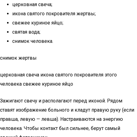
церковная свеча;
икона святого покровителя жертвы;
свежее куриное яйцо;
святая вода;
снимок человека.
снимок жертвы
церковная свеча икона святого покровителя этого
человека свежее куриное яйцо
Зажигают свечу и располагают перед иконой. Рядом
ставят изображение больного и кладут правую руку (если
правша, левую — левша). Настраиваются на энергию
человека. Чтобы контакт был сильнее, берут самый