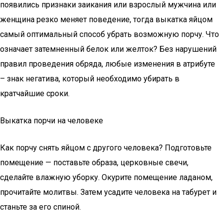
появились признаки заикания или взрослый мужчина или
женщина резко меняет поведение, тогда выкатка яйцом
самый оптимальный способ убрать возможную порчу. Что
означает затемненный белок или желток? Без нарушений
правил проведения обряда, любые изменения в атрибуте
– знак негатива, который необходимо убирать в
кратчайшие сроки.
Выкатка порчи на человеке
Как порчу снять яйцом с другого человека? Подготовьте
помещение — поставьте образа, церковные свечи,
сделайте влажную уборку. Окурите помещение ладаном,
прочитайте молитвы. Затем усадите человека на табурет и
станьте за его спиной.