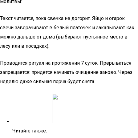
молитвы:
Текст читается, пока свечка не догорит. Яйцо и огарок
свечи заворачивают в белый платочек и закапывают как
можно дальше от дома (выбирают пустынное место в
лесу или в посадках).
Проводится ритуал на протяжении 7 суток. Прерываться
запрещается: придется начинать очищение заново. Через
неделю даже сильная порча будет снята.
Читайте также: