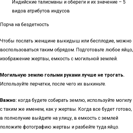
Индийские талисманы и обереги и их значение – 5
видов атрибутов индусов
Порча на бездетность
Чтобы послать женщине выкидыш или бесплодие, можно
воспользоваться таким обрядом. Подготовьте любое яйцо,
изображение жертвы, емкость с могильной землей.
Могильную землю голыми руками лучше не трогать.
Используйте перчатки, после чего их выкиньте.
Важно:
когда будете собирать землю, используйте могилу
с таким же именем, как у жертвы. Когда все будет готово,
в полнолуние выйдите на улицу, в емкость с землей
положите фотографию жертвы и разбейте туда яйцо.