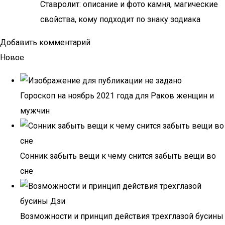
Ставролит: описание и фото камня, магические
свойства, кому подходит по знаку зодиака
Добавить комментарий
Новое
Гороскоп на ноябрь 2021 года для Раков женщин и
мужчин
Сонник забыть вещи к чему снится забыть вещи во
сне
Возможности и принцип действия трехглазой бусины