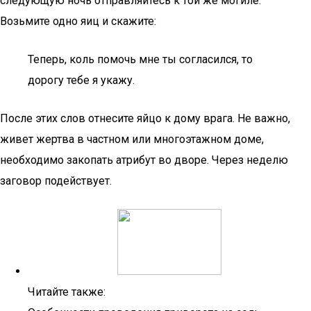
следующую ночь отправляйтесь к той же могиле.
Возьмите одно яиц и скажите:
Теперь, коль помочь мне ты согласился, то
дорогу тебе я укажу.
После этих слов отнесите яйцо к дому врага. Не важно,
живет жертва в частном или многоэтажном доме,
необходимо закопать атрибут во дворе. Через неделю
заговор подействует.
Читайте также: