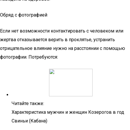
Обряд с фотографией
Если нет возможности контактировать с человеком или
жертва отказывается верить в проклятье, устранить
отрицательное влияние нужно на расстоянии с помощью
фотографии. Потребуются:
Читайте также:
Характеристика мужчин и женщин Козерогов в год
Свиньи (Кабана)