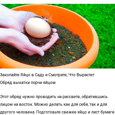
Закопайте Яйцо в Саду и Смотрите, Что Вырастет
Обряд выкатки порчи яйцом
Этот обряд нужно проводить на рассвете, обратившись
лицом на восток. Можно делать как для себя, так и для
другого человека. Подготовьте свежее яйцо и лист бумаги.