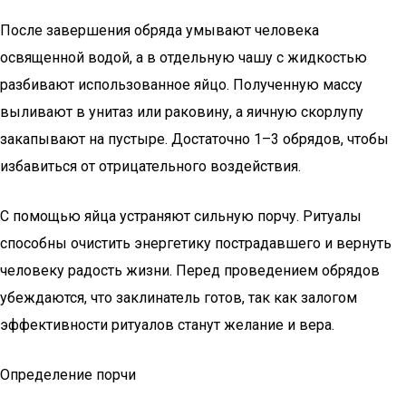
После завершения обряда умывают человека
освященной водой, а в отдельную чашу с жидкостью
разбивают использованное яйцо. Полученную массу
выливают в унитаз или раковину, а яичную скорлупу
закапывают на пустыре. Достаточно 1–3 обрядов, чтобы
избавиться от отрицательного воздействия.
С помощью яйца устраняют сильную порчу. Ритуалы
способны очистить энергетику пострадавшего и вернуть
человеку радость жизни. Перед проведением обрядов
убеждаются, что заклинатель готов, так как залогом
эффективности ритуалов станут желание и вера.
Определение порчи