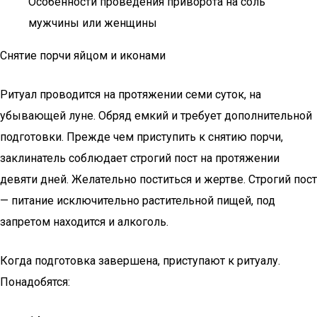
Особенности проведения приворота на соль
мужчины или женщины
Снятие порчи яйцом и иконами
Ритуал проводится на протяжении семи суток, на
убывающей луне. Обряд емкий и требует дополнительной
подготовки. Прежде чем приступить к снятию порчи,
заклинатель соблюдает строгий пост на протяжении
девяти дней. Желательно поститься и жертве. Строгий пост
— питание исключительно растительной пищей, под
запретом находится и алкоголь.
Когда подготовка завершена, приступают к ритуалу.
Понадобятся: