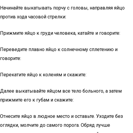
Начинайте выкатывать порчу с головы, направляя яйцо
против хода часовой стрелки:
Прижмите яйцо к груди человека, катайте и говорите:
Переведите плавно яйцо к солнечному сплетению и
говорите:
Перекатите яйцо к коленям и скажите:
Далее выкатывайте яйцом все тело больного, а затем
прижмите его к губам и скажите:
Отнесите яйцо в людное место и оставьте. Уходите без
оглядки, молчите до самого порога. Обряд лучше