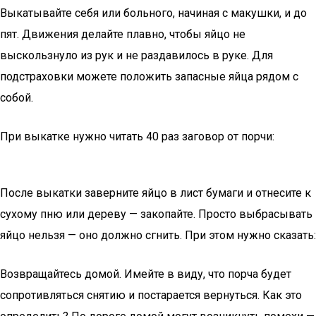
Выкатывайте себя или больного, начиная с макушки, и до
пят. Движения делайте плавно, чтобы яйцо не
выскользнуло из рук и не раздавилось в руке. Для
подстраховки можете положить запасные яйца рядом с
собой.
При выкатке нужно читать 40 раз заговор от порчи:
После выкатки заверните яйцо в лист бумаги и отнесите к
сухому пню или дереву — закопайте. Просто выбрасывать
яйцо нельзя — оно должно сгнить. При этом нужно сказать:
Возвращайтесь домой. Имейте в виду, что порча будет
сопротивляться снятию и постарается вернуться. Как это