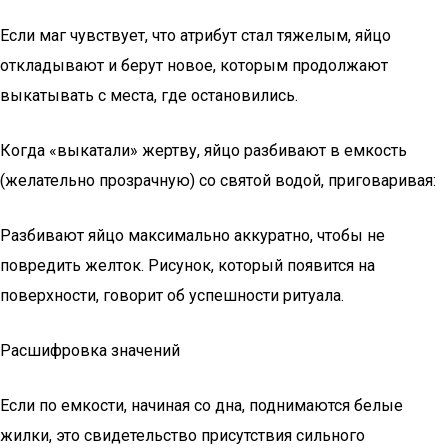
Если маг чувствует, что атрибут стал тяжелым, яйцо
откладывают и берут новое, которым продолжают
выкатывать с места, где остановились.
Когда «выкатали» жертву, яйцо разбивают в емкость
(желательно прозрачную) со святой водой, приговаривая:
Разбивают яйцо максимально аккуратно, чтобы не
повредить желток. Рисунок, который появится на
поверхности, говорит об успешности ритуала.
Расшифровка значений
Если по емкости, начиная со дна, поднимаются белые
жилки, это свидетельство присутствия сильного