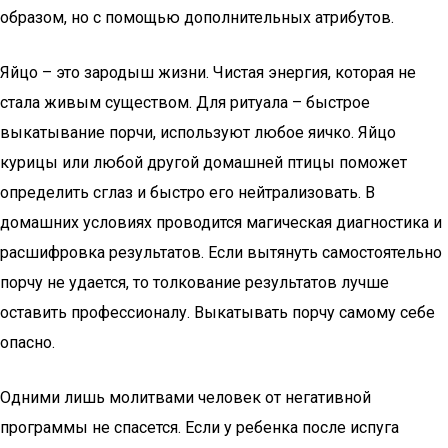
образом, но с помощью дополнительных атрибутов.
Яйцо – это зародыш жизни. Чистая энергия, которая не
стала живым существом. Для ритуала – быстрое
выкатывание порчи, используют любое яичко. Яйцо
курицы или любой другой домашней птицы поможет
определить сглаз и быстро его нейтрализовать. В
домашних условиях проводится магическая диагностика и
расшифровка результатов. Если вытянуть самостоятельно
порчу не удается, то толкование результатов лучше
оставить профессионалу. Выкатывать порчу самому себе
опасно.
Одними лишь молитвами человек от негативной
программы не спасется. Если у ребенка после испуга