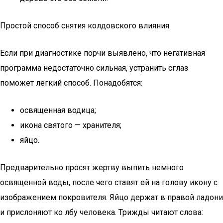
Простой способ снятия колдовского влияния
Если при диагностике порчи выявлено, что негативная
программа недостаточно сильная, устранить сглаз
поможет легкий способ. Понадобятся:
освященная водица;
икона святого — хранителя;
яйцо.
Предварительно просят жертву выпить немного
освященной воды, после чего ставят ей на голову икону с
изображением покровителя. Яйцо держат в правой ладони
и прислоняют ко лбу человека. Трижды читают слова: