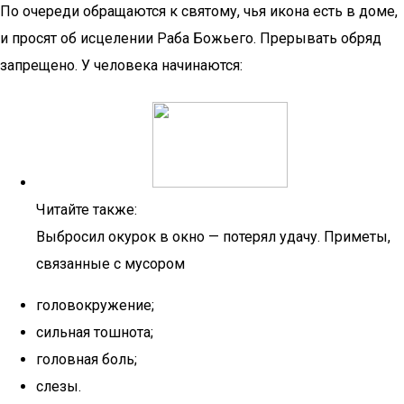
По очереди обращаются к святому, чья икона есть в доме,
и просят об исцелении Раба Божьего. Прерывать обряд
запрещено. У человека начинаются:
Читайте также:
Выбросил окурок в окно — потерял удачу. Приметы,
связанные с мусором
головокружение;
сильная тошнота;
головная боль;
слезы.