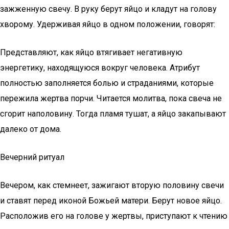
зажженную свечу. В руку берут яйцо и кладут на голову
хворому. Удерживая яйцо в одном положении, говорят:
Представляют, как яйцо втягивает негативную
энергетику, находящуюся вокруг человека. Атрибут
полностью заполняется болью и страданиями, которые
пережила жертва порчи. Читается молитва, пока свеча не
сгорит наполовину. Тогда пламя тушат, а яйцо закапывают
далеко от дома.
Вечерний ритуал
Вечером, как стемнеет, зажигают вторую половину свечи
и ставят перед иконой Божьей матери. Берут новое яйцо.
Расположив его на голове у жертвы, приступают к чтению