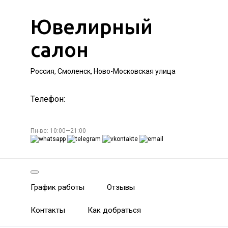
Ювелирный
салон
Россия, Смоленск, Ново-Московская улица
Телефон:
Пн-вс: 10:00—21:00
График работы
Отзывы
Контакты
Как добраться