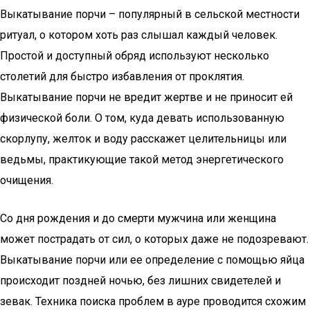
Выкатывание порчи – популярный в сельской местности
ритуал, о котором хоть раз слышал каждый человек.
Простой и доступный обряд используют несколько
столетий для быстро избавления от проклятия.
Выкатывание порчи не вредит жертве и не приносит ей
физической боли. О том, куда девать использованную
скорлупу, желток и воду расскажет целительницы или
ведьмы, практикующие такой метод энергетического
очищения.
Со дня рождения и до смерти мужчина или женщина
может пострадать от сил, о которых даже не подозревают.
Выкатывание порчи или ее определение с помощью яйца
происходит поздней ночью, без лишних свидетелей и
зевак. Техника поиска проблем в ауре проводится схожим