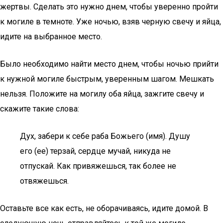
жертвы. Сделать это нужно днем, чтобы уверенно пройти
к могиле в темноте. Уже ночью, взяв черную свечу и яйца,
идите на выбранное место.
Было необходимо найти место днем, чтобы ночью прийти
к нужной могиле быстрым, уверенным шагом. Мешкать
нельзя. Положите на могилу оба яйца, зажгите свечу и
скажите такие слова:
Дух, забери к себе раба Божьего (имя). Душу
его (ее) терзай, сердце мучай, никуда не
отпускай. Как привяжешься, так более не
отвяжешься.
Оставьте все как есть, не оборачиваясь, идите домой. В