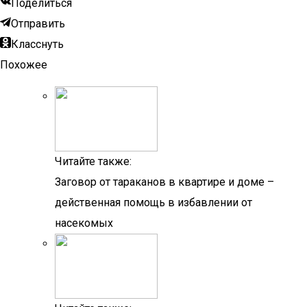
Поделиться
Отправить
Класснуть
Похожее
Читайте также:
Заговор от тараканов в квартире и доме –
действенная помощь в избавлении от
насекомых