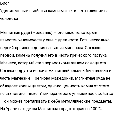
Блог
›
Удивительные свойства камня магнетит, его влияние на
человека
Магнитная руда (железняк) — это камень, который
известен человечеству еще с древности. Есть несколько
версий происхождения названия минерала. Согласно
первой, камень получил его в честь греческого пастуха
Магнеса, который стал первооткрывателем самоцвета.
Согласно другой версии, магнитный камень был назван в
часть Магнезии — региона Македонии. Магнитная руда не
обладает ярким цветом, однако ценность камня от этого
не становится ниже. У минерала есть уникальное свойство
— он может притягивать к себе металлические предметы.
На Урале находится Магнитная гора, которая на 100 %