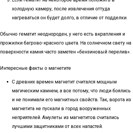
холодную камеру, после извлечения оттуда
нагреваться он будет долго, в отличие от подделки.
Обычно гематит неоднороден, у него есть вкрапления и
прожилки багрово-красного цвета. На солнечном свету на
поверхности камня часто заметен «бензиновый перелив».
Интересные факты о магнетите
С древних времен магнетит считался мощным
магическим камнем, а все потому, что люди боялись
и не понимали его магнитных свойств. Так, ворота из
магнетита не пускали в город вооруженных
неприятелей. Амулеты из магнетитов считались
лучшими защитниками от всех напастей.