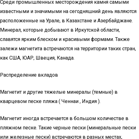
Среди промышленных месторождения камня самыми
известными и значимыми на сегодняшний день являются
расположенные на Урале, в Казахстане и Азербайджане.
Минерал, которые добывают в Иркутской области,
славятся ярким блеском и красивыми формами. Также
залежи магнетита встречаются на территории таких стран,
как США, ЮАР, Швеция, Канада.
Распределение вкладов
Магнетит и другие тяжелые минералы (темные) в
кварцевом песке пляжа ( Ченнаи , Индия ).
Магнетит иногда встречается в большом количестве в
пляжном песке. Такие черные пески (минеральные пески
или железные пески) встречаются в разных местах,