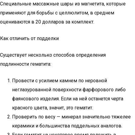
Специальные массажные шары из магнетита, которые
применяют для борьбы с целлюлитом, в среднем
оцениваются в 20 долларов за комплект.
Как отличить от подделки
Существует несколько способов определения
подлинности гематита:
Провести с усилием камнем по неровной
неглазурованной поверхности фарфорового либо
фаянсового изделия. Если на ней останется черта
красного цвета, значит, это гематит.
Проверить по весу — минерал значительно тяжелее
керамики и большинства поддельных аналогов.
Если гематит на некоторое время положить в