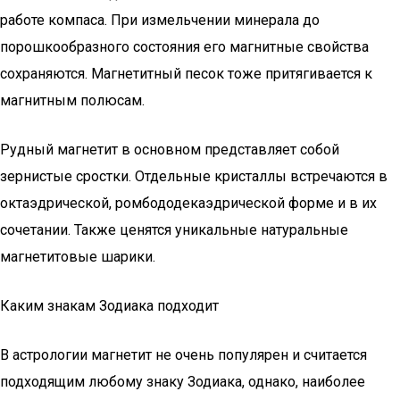
работе компаса. При измельчении минерала до
порошкообразного состояния его магнитные свойства
сохраняются. Магнетитный песок тоже притягивается к
магнитным полюсам.
Рудный магнетит в основном представляет собой
зернистые сростки. Отдельные кристаллы встречаются в
октаэдрической, ромбододекаэдрической форме и в их
сочетании. Также ценятся уникальные натуральные
магнетитовые шарики.
Каким знакам Зодиака подходит
В астрологии магнетит не очень популярен и считается
подходящим любому знаку Зодиака, однако, наиболее