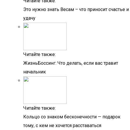
Читайте также:
Это нужно знать Весам – что приносит счастье и
удачу
Читайте также:
ЖизньБоссинг: Что делать, если вас травит
начальник
Читайте также:
Кольцо со знаком бесконечности — подарок
тому, с кем не хочется расставаться