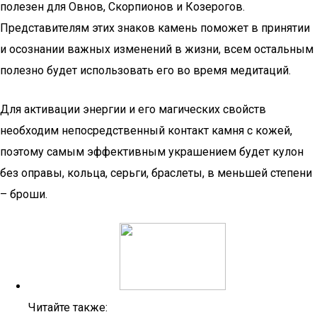
полезен для Овнов, Скорпионов и Козерогов.
Представителям этих знаков камень поможет в принятии
и осознании важных изменений в жизни, всем остальным
полезно будет использовать его во время медитаций.
Для активации энергии и его магических свойств
необходим непосредственный контакт камня с кожей,
поэтому самым эффективным украшением будет кулон
без оправы, кольца, серьги, браслеты, в меньшей степени
– броши.
Читайте также: