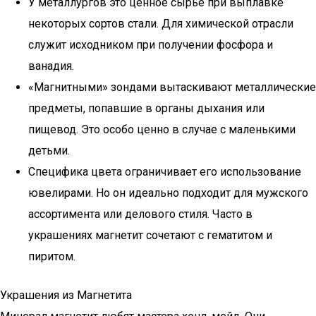
У металлургов это ценное сырье при выплавке
некоторых сортов стали. Для химической отрасли
служит исходником при получении фосфора и
ванадия.
«Магнитными» зондами вытаскивают металлические
предметы, попавшие в органы дыхания или
пищевод. Это особо ценно в случае с маленькими
детьми.
Специфика цвета ограничивает его использование
ювелирами. Но он идеально подходит для мужского
ассортимента или делового стиля. Часто в
украшениях магнетит сочетают с гематитом и
пиритом.
Украшения из Магнетита