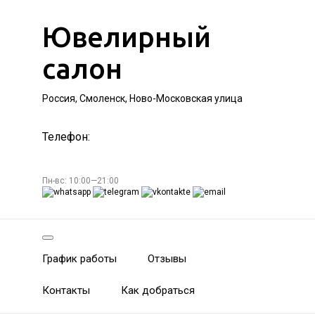
Ювелирный
салон
Россия, Смоленск, Ново-Московская улица
Телефон:
Пн-вс: 10:00—21:00
График работы
Отзывы
Контакты
Как добраться