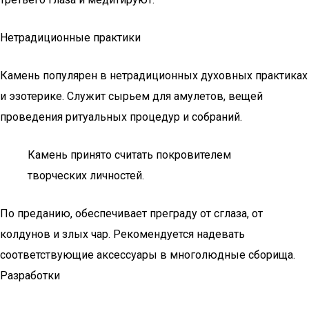
Нетрадиционные практики
Камень популярен в нетрадиционных духовных практиках
и эзотерике. Служит сырьем для амулетов, вещей
проведения ритуальных процедур и собраний.
Камень принято считать покровителем
творческих личностей.
По преданию, обеспечивает преграду от сглаза, от
колдунов и злых чар. Рекомендуется надевать
соответствующие аксессуары в многолюдные сборища.
Разработки