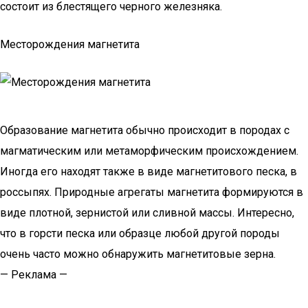
состоит из блестящего черного железняка.
Месторождения магнетита
Образование магнетита обычно происходит в породах с
магматическим или метаморфическим происхождением.
Иногда его находят также в виде магнетитового песка, в
россыпях. Природные агрегаты магнетита формируются в
виде плотной, зернистой или сливной массы. Интересно,
что в горсти песка или образце любой другой породы
очень часто можно обнаружить магнетитовые зерна.
— Реклама —