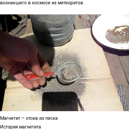
возникшего в космосе из метеоритов .
Магнетит — отсев из песка
История магнетита