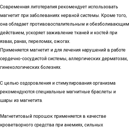
Современная литотерапия рекомендует использовать
магнетит при заболеваниях нервной системы. Кроме того,
она обладает противовоспалительным и обезболивающим
действием, ускоряет заживление тканей и костей при
язвах, ранах, переломах, ожогах.
Применяется магнетит и для лечения нарушений в работе
сердечно-сосудистой системы, аллергических дерматозах,
гинекологических болезнях.
С целью оздоровления и стимулирования организма
рекомендуются специальные магнитные браслеты и
шары из магнетита.
Магнетитовый порошок применяется в качестве
кроветворного средства при анемиях, сильных