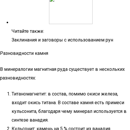
Читайте также:
Заклинания и заговоры с использованием рун
Разновидности камня
В минералогии магнитная руда существует в нескольких
разновидностях:
Титаномагнетит: в состав, помимо окиси железа,
входит окись титана. В составе камня есть примеси
кульсонита, благодаря чему минерал используется в
синтезе ванадия.
Кульсонит: камень на 5 % состоит из ванадия.