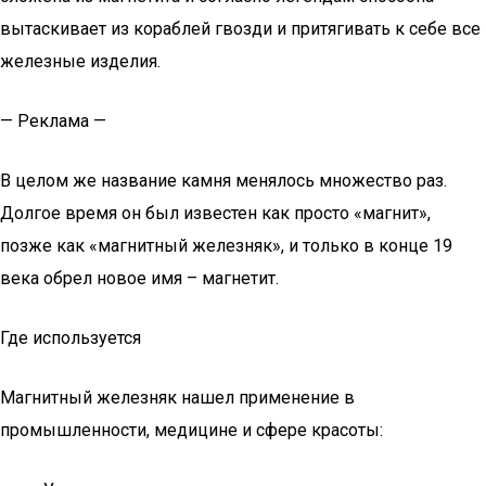
вытаскивает из кораблей гвозди и притягивать к себе все
железные изделия.
— Реклама —
В целом же название камня менялось множество раз.
Долгое время он был известен как просто «магнит»,
позже как «магнитный железняк», и только в конце 19
века обрел новое имя – магнетит.
Где используется
Магнитный железняк нашел применение в
промышленности, медицине и сфере красоты: