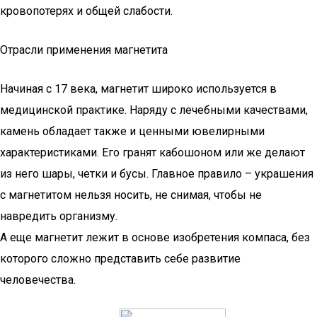
кровопотерях и общей слабости.
Отрасли применения магнетита
Начиная с 17 века, магнетит широко используется в
медицинской практике. Наряду с лечебными качествами,
камень обладает также и ценными ювелирными
характеристиками. Его гранят кабошоном или же делают
из него шары, четки и бусы. Главное правило – украшения
с магнетитом нельзя носить, не снимая, чтобы не
навредить организму.
А еще магнетит лежит в основе изобретения компаса, без
которого сложно представить себе развитие
человечества.