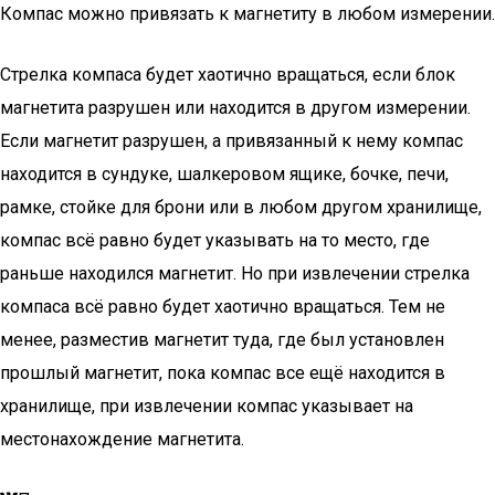
Компас можно привязать к магнетиту в любом измерении.
Стрелка компаса будет хаотично вращаться, если блок
магнетита разрушен или находится в другом измерении.
Если магнетит разрушен, а привязанный к нему компас
находится в сундуке, шалкеровом ящике, бочке, печи,
рамке, стойке для брони или в любом другом хранилище,
компас всё равно будет указывать на то место, где
раньше находился магнетит. Но при извлечении стрелка
компаса всё равно будет хаотично вращаться. Тем не
менее, разместив магнетит туда, где был установлен
прошлый магнетит, пока компас все ещё находится в
хранилище, при извлечении компас указывает на
местонахождение магнетита.