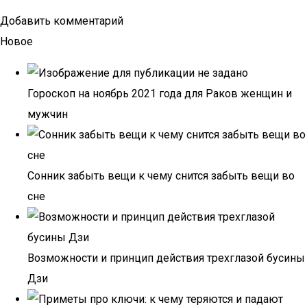
Добавить комментарий
Новое
Гороскоп на ноябрь 2021 года для Раков женщин и
мужчин
Сонник забыть вещи к чему снится забыть вещи во
сне
Возможности и принцип действия трехглазой бусины
Дзи