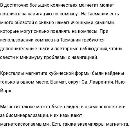
В достаточно больших количествах магнетит может
повлиять на навигацию по компасу . На Тасмании есть
много областей с сильно намагниченными камнями,
которые могут сильно повлиять на компасы. При
использовании компаса на Тасмании требуются
дополнительные шаги и повторные наблюдения, чтобы
свести к минимуму проблемы с навигацией.
Кристаллы магнетита кубической формы были найдены
только в одном месте: Балмат, округ Св. Лаврентия, Нью-
Йорк .
Магнетит также может быть найден в окаменелостях из-
за биоминерализации, и их называют
магнетоископаемыми . Есть также экземпляры магнетита,