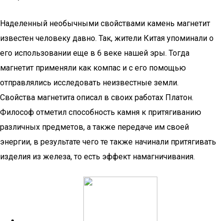
Наделенный необычными свойствами камень магнетит
известен человеку давно. Так, жители Китая упоминали о
его использовании еще в 6 веке нашей эры. Тогда
магнетит применяли как компас и с его помощью
отправлялись исследовать неизвестные земли.
Свойства магнетита описал в своих работах Платон.
Философ отметил способность камня к притягиванию
различных предметов, а также передаче им своей
энергии, в результате чего те также начинали притягивать
изделия из железа, то есть эффект намагничивания.