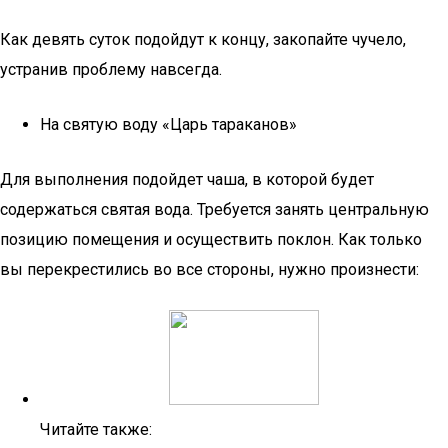
Как девять суток подойдут к концу, закопайте чучело,
устранив проблему навсегда.
На святую воду «Царь тараканов»
Для выполнения подойдет чаша, в которой будет
содержаться святая вода. Требуется занять центральную
позицию помещения и осуществить поклон. Как только
вы перекрестились во все стороны, нужно произнести:
Читайте также: