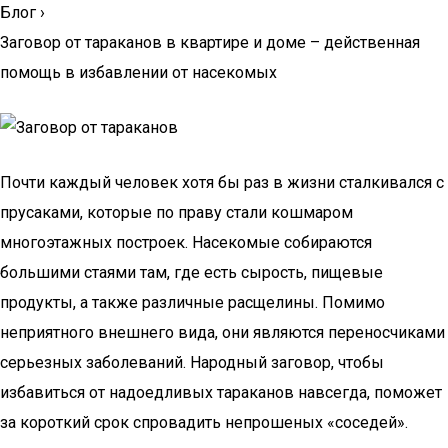
Блог
›
Заговор от тараканов в квартире и доме – действенная
помощь в избавлении от насекомых
Почти каждый человек хотя бы раз в жизни сталкивался с
прусаками, которые по праву стали кошмаром
многоэтажных построек. Насекомые собираются
большими стаями там, где есть сырость, пищевые
продукты, а также различные расщелины. Помимо
неприятного внешнего вида, они являются переносчиками
серьезных заболеваний. Народный заговор, чтобы
избавиться от надоедливых тараканов навсегда, поможет
за короткий срок спровадить непрошеных «соседей».