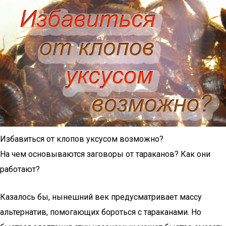
Избавиться от клопов уксусом возможно?
На чем основываются заговоры от тараканов? Как они
работают?
Казалось бы, нынешний век предусматривает массу
альтернатив, помогающих бороться с тараканами. Но