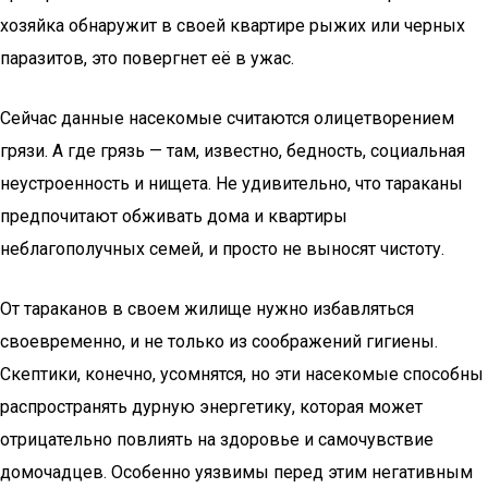
хозяйка обнаружит в своей квартире рыжих или черных
паразитов, это повергнет её в ужас.
Сейчас данные насекомые считаются олицетворением
грязи. А где грязь — там, известно, бедность, социальная
неустроенность и нищета. Не удивительно, что тараканы
предпочитают обживать дома и квартиры
неблагополучных семей, и просто не выносят чистоту.
От тараканов в своем жилище нужно избавляться
своевременно, и не только из соображений гигиены.
Скептики, конечно, усомнятся, но эти насекомые способны
распространять дурную энергетику, которая может
отрицательно повлиять на здоровье и самочувствие
домочадцев. Особенно уязвимы перед этим негативным