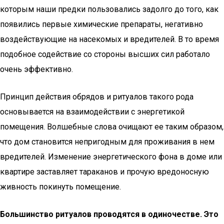
которым наши предки пользовались задолго до того, как
появились первые химические препараты, негативно
воздействующие на насекомых и вредителей. В то время
подобное содействие со стороны высших сил работало
очень эффективно.
Принцип действия обрядов и ритуалов такого рода
основывается на взаимодействии с энергетикой
помещения. Волшебные слова очищают ее таким образом,
что дом становится непригодным для проживания в нем
вредителей. Изменение энергетического фона в доме или
квартире заставляет тараканов и прочую вредоносную
живность покинуть помещение.
Большинство ритуалов проводятся в одиночестве. Это