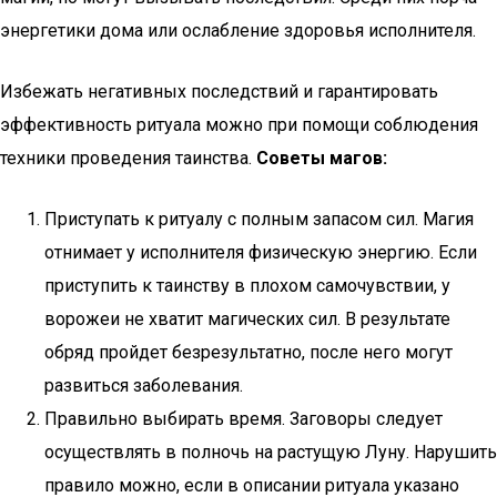
энергетики дома или ослабление здоровья исполнителя.
Избежать негативных последствий и гарантировать
эффективность ритуала можно при помощи соблюдения
техники проведения таинства.
Советы магов:
Приступать к ритуалу с полным запасом сил. Магия
отнимает у исполнителя физическую энергию. Если
приступить к таинству в плохом самочувствии, у
ворожеи не хватит магических сил. В результате
обряд пройдет безрезультатно, после него могут
развиться заболевания.
Правильно выбирать время. Заговоры следует
осуществлять в полночь на растущую Луну. Нарушить
правило можно, если в описании ритуала указано