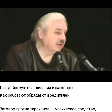
Как действуют заклинания и заговоры
Как работают обряды от вредителей
Заговор против тараканов — магическое средство,