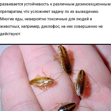
развивается устойчивость к различным дезинсекционным
препаратам, что усложняет задачу по их выведению.
Многие яды, невероятно токсичные для людей и
животных, например, дихлофос, на них совершенно не
действуют.