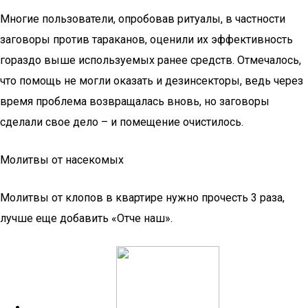
Многие пользователи, опробовав ритуалы, в частности
заговоры против тараканов, оценили их эффективность
гораздо выше используемых ранее средств. Отмечалось,
что помощь не могли оказать и дезинсекторы, ведь через
время проблема возвращалась вновь, но заговоры
сделали свое дело – и помещение очистилось.
Молитвы от насекомых
Молитвы от клопов в квартире нужно прочесть 3 раза,
лучше еще добавить «Отче наш».