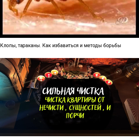
Клопы, тараканы. Как избавиться и методы борьбы