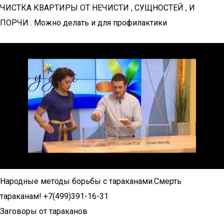
ЧИСТКА КВАРТИРЫ ОТ НЕЧИСТИ , СУЩНОСТЕЙ , И
ПОРЧИ . Можно делать и для профилактики
Народные методы борьбы с тараканами.Смерть
тараканам! +7(499)391-16-31
Заговоры от тараканов