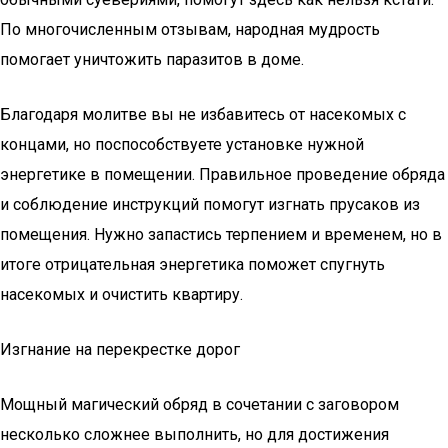
По многочисленным отзывам, народная мудрость
помогает уничтожить паразитов в доме.
Благодаря молитве вы не избавитесь от насекомых с
концами, но поспособствуете установке нужной
энергетике в помещении. Правильное проведение обряда
и соблюдение инструкций помогут изгнать прусаков из
помещения. Нужно запастись терпением и временем, но в
итоге отрицательная энергетика поможет спугнуть
насекомых и очистить квартиру.
Изгнание на перекрестке дорог
Мощный магический обряд в сочетании с заговором
несколько сложнее выполнить, но для достижения