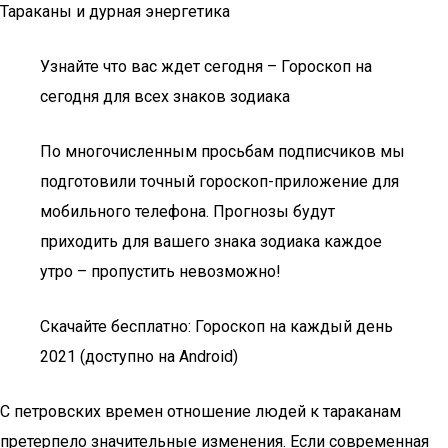
Тараканы и дурная энергетика
Узнайте что вас ждет сегодня – Гороскоп на
сегодня для всех знаков зодиака
По многочисленным просьбам подписчиков мы
подготовили точный гороскоп-приложение для
мобильного телефона. Прогнозы будут
приходить для вашего знака зодиака каждое
утро – пропустить невозможно!
Скачайте бесплатно: Гороскоп на каждый день
2021 (доступно на Android)
С петровских времен отношение людей к тараканам
претерпело значительные изменения. Если современная