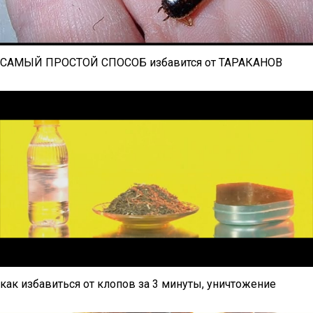
САМЫЙ ПРОСТОЙ СПОСОБ избавится от ТАРАКАНОВ
как избавиться от клопов за 3 минуты, уничтожение