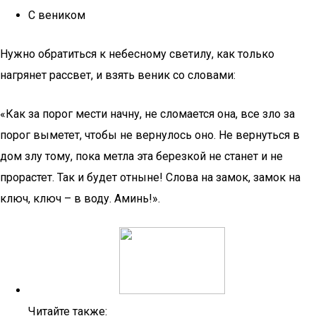
С веником
Нужно обратиться к небесному светилу, как только
нагрянет рассвет, и взять веник со словами:
«Как за порог мести начну, не сломается она, все зло за
порог выметет, чтобы не вернулось оно. Не вернуться в
дом злу тому, пока метла эта березкой не станет и не
прорастет. Так и будет отныне! Слова на замок, замок на
ключ, ключ – в воду. Аминь!».
Читайте также: