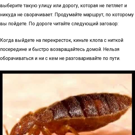
выберите такую улицу или дорогу, которая не петляет и
никуда не сворачивает. Продумайте маршрут, по которому
вы пойдете. По дороге читайте следующий заговор:
Когда выйдете на перекресток, киньте клопа с ниткой
посередине и быстро возвращайтесь домой. Нельзя
оборачиваться и ни с кем не разговаривайте по пути.