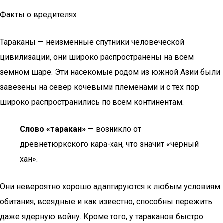
Факты о вредителях
Тараканы — неизменные спутники человеческой
цивилизации, они широко распространены на всем
земном шаре. Эти насекомые родом из южной Азии были
завезены на север кочевыми племенами и с тех пор
широко распространились по всем континентам.
Слово «таракан»
— возникло от
древнетюркского кара-хан, что значит «черный
хан».
Они невероятно хорошо адаптируются к любым условиям
обитания, всеядные и как известно, способны пережить
даже ядерную войну. Кроме того, у тараканов быстро