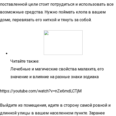
поставленной цели стоит потрудиться и использовать все
возможные средства. Нужно поймать клопа в вашем
доме, перевязать его ниткой и тянуть за собой.
Читайте также:
Лечебные и магические свойства малахита, его
значение и влияние на разные знаки зодиака
https://youtube.com/watch?v=nZe6mdLCTjM
Выйдите из помещения, идите в сторону самой ровной и
длинной улицы в вашем населенном пункте. Заранее