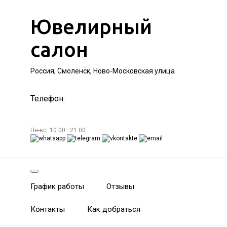
Ювелирный
салон
Россия, Смоленск, Ново-Московская улица
Телефон:
Пн-вс: 10:00—21:00
График работы
Отзывы
Контакты
Как добраться