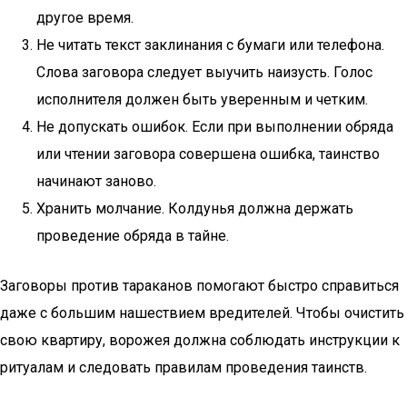
другое время.
Не читать текст заклинания с бумаги или телефона.
Слова заговора следует выучить наизусть. Голос
исполнителя должен быть уверенным и четким.
Не допускать ошибок. Если при выполнении обряда
или чтении заговора совершена ошибка, таинство
начинают заново.
Хранить молчание. Колдунья должна держать
проведение обряда в тайне.
Заговоры против тараканов помогают быстро справиться
даже с большим нашествием вредителей. Чтобы очистить
свою квартиру, ворожея должна соблюдать инструкции к
ритуалам и следовать правилам проведения таинств.