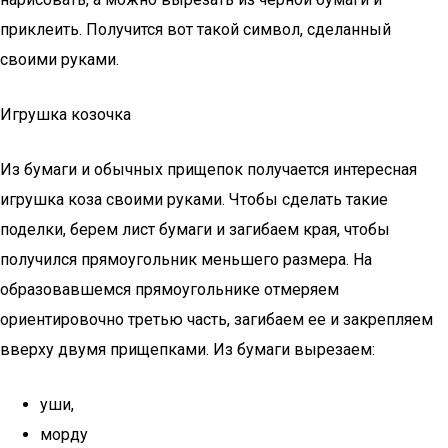
приклеить. Получится вот такой символ, сделанный
своими руками.
Игрушка козочка
Из бумаги и обычных прищепок получается интересная
игрушка коза своими руками. Чтобы сделать такие
поделки, берем лист бумаги и загибаем края, чтобы
получился прямоугольник меньшего размера. На
образовавшемся прямоугольнике отмеряем
ориентировочно третью часть, загибаем ее и закрепляем
вверху двумя прищепками. Из бумаги вырезаем:
уши,
морду