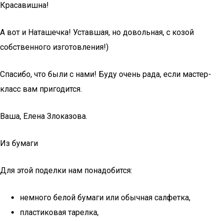
Красавишна!
А вот и Наташечка! Уставшая, но довольная, с козой
собственного изготовления!)
Спасибо, что были с нами! Буду очень рада, если мастер-
класс вам пригодится.
Ваша, Елена Злоказова.
Из бумаги
Для этой поделки нам понадобится:
немного белой бумаги или обычная салфетка,
пластиковая тарелка,