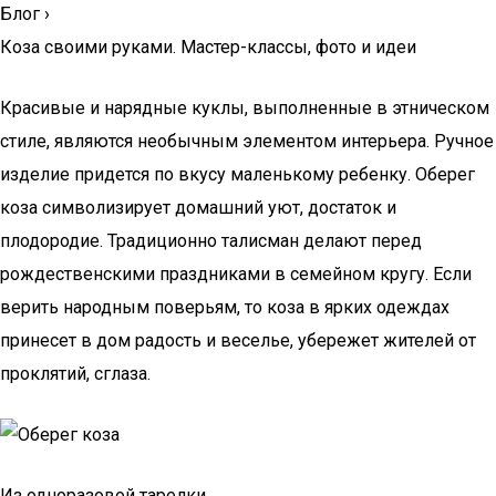
Блог
›
Коза своими руками. Мастер-классы, фото и идеи
Красивые и нарядные куклы, выполненные в этническом
стиле, являются необычным элементом интерьера. Ручное
изделие придется по вкусу маленькому ребенку. Оберег
коза символизирует домашний уют, достаток и
плодородие. Традиционно талисман делают перед
рождественскими праздниками в семейном кругу. Если
верить народным поверьям, то коза в ярких одеждах
принесет в дом радость и веселье, убережет жителей от
проклятий, сглаза.
Из одноразовой тарелки