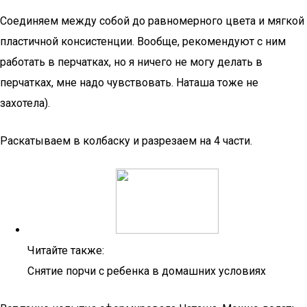
Соединяем между собой до равномерного цвета и мягкой
пластичной консистенции. Вообще, рекомендуют с ним
работать в перчатках, но я ничего не могу делать в
перчатках, мне надо чувствовать. Наташа тоже не
захотела).
Раскатываем в колбаску и разрезаем на 4 части.
Читайте также:
Снятие порчи с ребенка в домашних условиях