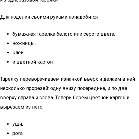
Для поделки своими руками понадобится:
бумажная тарелка белого или серого цвета,
ножницы,
клей
и цветной картон.
Тарелку переворачиваем изнанкой вверх и делаем в ней
несколько прорезей: одну внизу посередине, и по две
вверху справа и слева. Теперь берем цветной картон и
вырезаем из него:
уши,
рога,