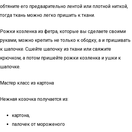
обтяните его предварительно лентой или плотной ниткой,
тогда ткань можно легко пришить к ткани.
Рожки козленка из фетра, которые вы сделаете своими
руками, можно крепить не только к ободку, а и пришивать
к шапочке. Сшейте шапочку из ткани или свяжите
крючком, а потом пришейте рожки козленка и ушки к
шапочке.
Мастер класс из картона
Нежная козочка получается из:
картона,
палочек от мороженого