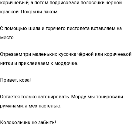
коричневый, а потом подрисовали полосочки чёрной
краской. Покрыли лаком.
С помощью шила и горячего пистолета вставляем на
место.
Отрезаем три маленьких кусочка чёрной или коричневой
нитки и приклеиваем к мордочке.
Привет, коза!
Остаётся только затонировать. Морду мы тонировали
румянами, а мех пастелью.
Колокольчик не забыть!