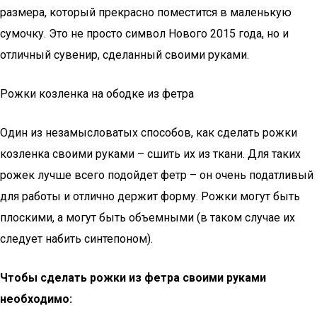
размера, который прекрасно поместится в маленькую
сумочку. Это не просто символ Нового 2015 года, но и
отличный сувенир, сделанный своими руками.
Рожки козленка на ободке из фетра
Один из незамысловатых способов, как сделать рожки
козленка своими руками – сшить их из ткани. Для таких
рожек лучше всего подойдет фетр – он очень податливый
для работы и отлично держит форму. Рожки могут быть
плоскими, а могут быть объемными (в таком случае их
следует набить синтепоном).
Чтобы сделать рожки из фетра своими руками
необходимо: