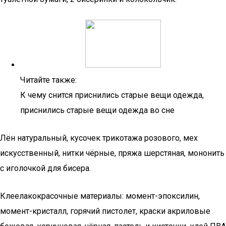
Читайте также:
К чему снится приснились старые вещи одежда,
приснились старые вещи одежда во сне
Лён натуральный, кусочек трикотажа розового, мех
искусственный, нитки чёрные, пряжа шерстяная, мононить
с иголочкой для бисера.
Клеелакокрасочные материалы: момент-эпоксилин,
момент-кристалл, горячий пистолет, краски акриловые