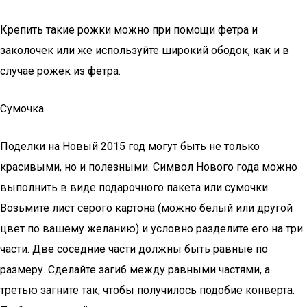
Крепить такие рожки можно при помощи фетра и
заколочек или же используйте широкий ободок, как и в
случае рожек из фетра.
Сумочка
Поделки на Новый 2015 год могут быть не только
красивыми, но и полезными. Символ Нового года можно
выполнить в виде подарочного пакета или сумочки.
Возьмите лист серого картона (можно белый или другой
цвет по вашему желанию) и условно разделите его на три
части. Две соседние части должны быть равные по
размеру. Сделайте загиб между равными частями, а
третью загните так, чтобы получилось подобие конверта.