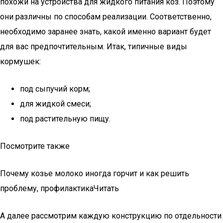
похожи на устройства для жидкого питания коз. Поэтому
они различны по способам реализации. Соответственно,
необходимо заранее знать, какой именно вариант будет
для вас предпочтительным. Итак, типичные виды
кормушек:
под сыпучий корм;
для жидкой смеси;
под растительную пищу.
Посмотрите также
Почему козье молоко иногда горчит и как решить
проблему, профилактикаЧитать
А далее рассмотрим каждую конструкцию по отдельности