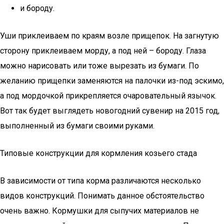
и бороду.
Уши приклеиваем по краям возле прищепок. На загнутую
сторону приклеиваем морду, а под ней – бороду. Глаза
можно нарисовать или тоже вырезать из бумаги. По
желанию прищепки заменяются на палочки из-под эскимо,
а под мордочкой прикрепляется очаровательный язычок.
Вот так будет выглядеть новогодний сувенир на 2015 год,
выполненный из бумаги своими руками.
Типовые конструкции для кормления козьего стада
В зависимости от типа корма различаются несколько
видов конструкций. Понимать данное обстоятельство
очень важно. Кормушки для сыпучих материалов не