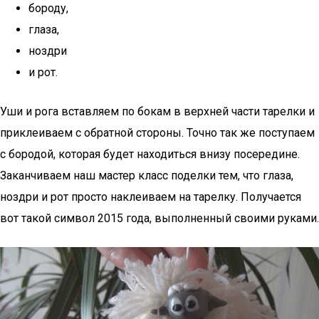
бороду,
глаза,
ноздри
и рот.
Уши и рога вставляем по бокам в верхней части тарелки и
приклеиваем с обратной стороны. Точно так же поступаем
с бородой, которая будет находиться внизу посередине.
Заканчиваем наш мастер класс поделки тем, что глаза,
ноздри и рот просто наклеиваем на тарелку. Получается
вот такой символ 2015 года, выполненный своими руками.