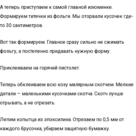
А теперь приступаем к самой главной изюминке.
Формируем титечки из фольги. Мы оторвали кусочек где-
то 30 сантиметров.
Вот так формируем. Главное сразу сильно не сжимать
фольгу, а постепенно придавать нужную форму.
Приклеиваем на горячий пистолет.
Теперь обклеиваем всю козу малярным скотчем. Мелкие
детали — маленькими кусочками скотча. Скотч лучше
отрывать, а не отрезать.
Лепим копытца из эпоксилина. Отрезаем по 0,5 мм от
каждого брусочка, убираем защитную бумажку.