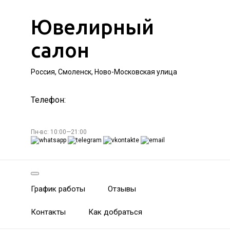
Ювелирный
салон
Россия, Смоленск, Ново-Московская улица
Телефон:
Пн-вс: 10:00—21:00
График работы
Отзывы
Контакты
Как добраться