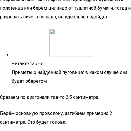
полотенца или берём цилиндр от туалетной бумаги, тогда и
разрезать ничего не надо, он идеально подойдёт.
Читайте также:
Приметы о найденной пуговице: в каком случае она
будет оберегом
Срезаем по диагонали где-то 2,5 сантиметра.
Берём основную проволоку, загибаем примерно 2
сантиметра. Это будет голова.