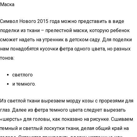
Маска
Символ Нового 2015 года можно представить в виде
поделки из ткани – прелестной маски, которую ребенок
сможет надеть на утренник в детском саду. Для поделки
нам понадобятся кусочки фетра одного цвета, но разных
тонов:
светлого
и темного.
Из светлой ткани вырезаем морду козы с прорезями для
глаз. Далее из фетра темного цвета следует вырезать
«шерсть» для головы, как показано на рисунке. Сшиваем
темный и светлый лоскутки ткани, делая общий край на