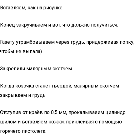
Вставляем, как на рисунке.
Конец закручиваем и вот, что должно получиться.
Газету утрамбовываем через грудь, придерживая попку,
чтобы не выпала)
Закрепили малярным скотчем.
Когда козочка станет твёрдой, малярным скотчем
закрываем и грудь.
Отступив от краёв по 0,5 мм, прокалываеим цилиндр
шилом и вставляем ножки, приклеивая с помощью
горячего пистолета.