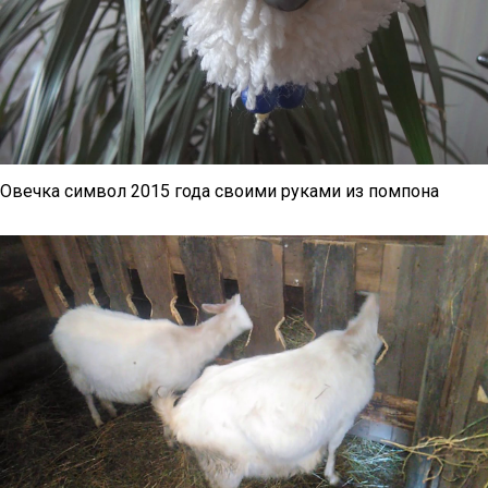
Овечка символ 2015 года своими руками из помпона