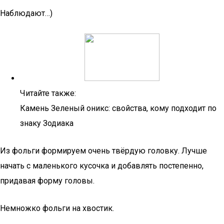
Наблюдают…)
Читайте также:
Камень Зеленый оникс: свойства, кому подходит по
знаку Зодиака
Из фольги формируем очень твёрдую головку. Лучше
начать с маленького кусочка и добавлять постепенно,
придавая форму головы.
Немножко фольги на хвостик.