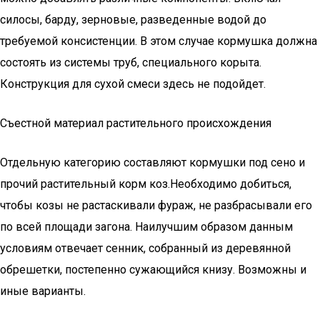
силосы, барду, зерновые, разведенные водой до
требуемой консистенции. В этом случае кормушка должна
состоять из системы труб, специального корыта.
Конструкция для сухой смеси здесь не подойдет.
Съестной материал растительного происхождения
Отдельную категорию составляют кормушки под сено и
прочий растительный корм коз.Необходимо добиться,
чтобы козы не растаскивали фураж, не разбрасывали его
по всей площади загона. Наилучшим образом данным
условиям отвечает сенник, собранный из деревянной
обрешетки, постепенно сужающийся книзу. Возможны и
иные варианты.