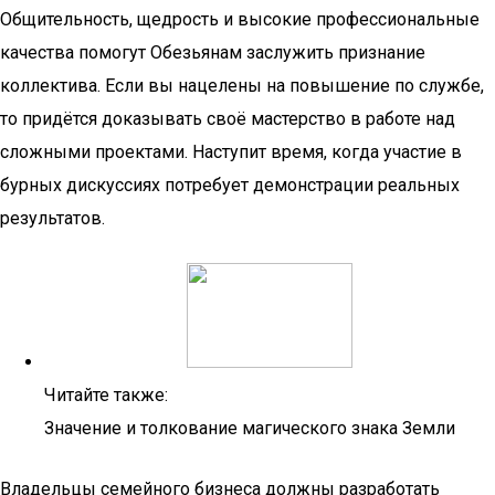
Общительность, щедрость и высокие профессиональные
качества помогут Обезьянам заслужить признание
коллектива. Если вы нацелены на повышение по службе,
то придётся доказывать своё мастерство в работе над
сложными проектами. Наступит время, когда участие в
бурных дискуссиях потребует демонстрации реальных
результатов.
Читайте также:
Значение и толкование магического знака Земли
Владельцы семейного бизнеса должны разработать