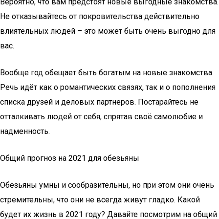
Вероятно, что вам предстоят новые выгодные знакомства.
Не отказывайтесь от покровительства действительно
влиятельных людей – это может быть очень выгодно для
вас.
Вообще год обещает быть богатым на новые знакомства.
Речь идёт как о романтических связях, так и о пополнения
списка друзей и деловых партнеров. Постарайтесь не
отталкивать людей от себя, спрятав своё самолюбие и
надменность.
Общий прогноз на 2021 для обезьяны
Обезьяны умны и сообразительны, но при этом они очень
стремительны, что они не всегда живут гладко. Какой
будет их жизнь в 2021 году? Давайте посмотрим на общий