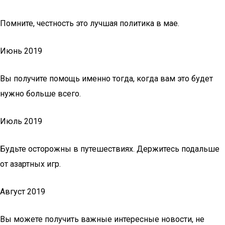
Помните, честность это лучшая политика в мае.
Июнь 2019
Вы получите помощь именно тогда, когда вам это будет
нужно больше всего.
Июль 2019
Будьте осторожны в путешествиях. Держитесь подальше
от азартных игр.
Август 2019
Вы можете получить важные интересные новости, не