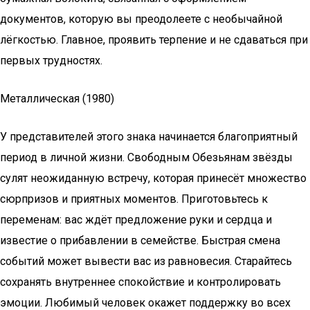
документов, которую вы преодолеете с необычайной
лёгкостью. Главное, проявить терпение и не сдаваться при
первых трудностях.
Металлическая (1980)
У представителей этого знака начинается благоприятный
период в личной жизни. Свободным Обезьянам звёзды
сулят неожиданную встречу, которая принесёт множество
сюрпризов и приятных моментов. Приготовьтесь к
переменам: вас ждёт предложение руки и сердца и
известие о прибавлении в семействе. Быстрая смена
событий может вывести вас из равновесия. Старайтесь
сохранять внутреннее спокойствие и контролировать
эмоции. Любимый человек окажет поддержку во всех