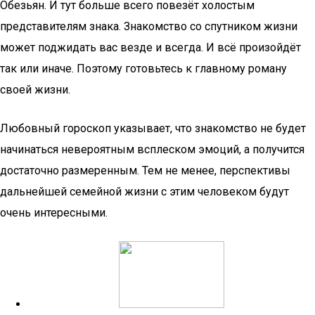
Обезьян. И тут больше всего повезёт холостым
представителям знака. Знакомство со спутником жизни
может поджидать вас везде и всегда. И всё произойдёт
так или иначе. Поэтому готовьтесь к главному роману
своей жизни.
Любовный гороскоп указывает, что знакомство не будет
начинаться невероятным всплеском эмоций, а получится
достаточно размеренным. Тем не менее, перспективы
дальнейшей семейной жизни с этим человеком будут
очень интересными.