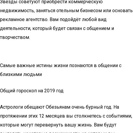
Звёзды советуют приобрести коммерческую
недвижимость, заняться отельным бизнесом или основать
рекламное агентство. Вам подойдёт любой вид
деятельности, который будет связан с общением и
творчеством.
Самые важные истины жизни познаются в общении с
близкими людьми
Общий гороскоп на 2019 год
Астрологи обещают Обезьянам очень бурный год. На
протяжении этих 12 месяцев вы столкнетесь с событиями,
которые могут перевернуть вашу жизнь. Вам будут