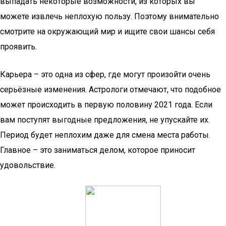
выпадать некоторые возможности, из которых вы
можете извлечь неплохую пользу. Поэтому внимательно
смотрите на окружающий мир и ищите свои шансы себя
проявить.
Карьера – это одна из сфер, где могут произойти очень
серьёзные изменения. Астрологи отмечают, что подобное
может происходить в первую половину 2021 года. Если
вам поступят выгодные предложения, не упускайте их.
Период будет неплохим даже для смена места работы.
Главное – это заниматься делом, которое приносит
удовольствие.