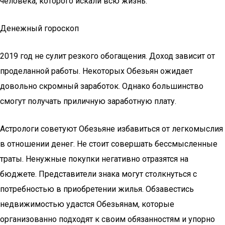
человека, которого искали всю жизнь.
Денежный гороскоп
2019 год не сулит резкого обогащения. Доход зависит от
проделанной работы. Некоторых Обезьян ожидает
довольно скромный заработок. Однако большинство
смогут получать приличную заработную плату.
Астрологи советуют Обезьяне избавиться от легкомыслия
в отношении денег. Не стоит совершать бессмысленные
траты. Ненужные покупки негативно отразятся на
бюджете. Представители знака могут столкнуться с
потребностью в приобретении жилья. Обзавестись
недвижимостью удастся Обезьянам, которые
организованно подходят к своим обязанностям и упорно