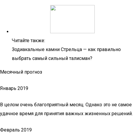
Читайте также:
Зодиакальные камни Стрельца — как правильно
выбрать самый сильный талисман?
Месячный прогноз
Январь 2019
В целом очень благоприятный месяц. Однако это не самое
удачное время для принятия важных жизненных решений.
Февраль 2019