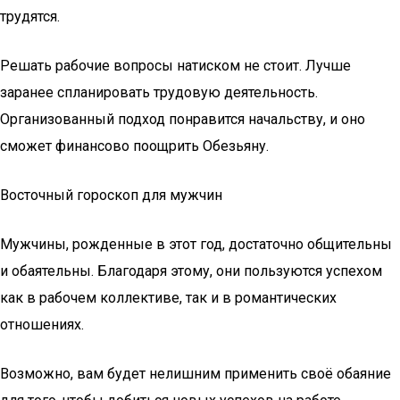
трудятся.
Решать рабочие вопросы натиском не стоит. Лучше
заранее спланировать трудовую деятельность.
Организованный подход понравится начальству, и оно
сможет финансово поощрить Обезьяну.
Восточный гороскоп для мужчин
Мужчины, рожденные в этот год, достаточно общительны
и обаятельны. Благодаря этому, они пользуются успехом
как в рабочем коллективе, так и в романтических
отношениях.
Возможно, вам будет нелишним применить своё обаяние