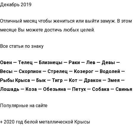
Декабрь 2019
Отличный месяц чтобы жениться или выйти замуж. В этом
месяце Вы можете достичь любых целей.
Все статьи по знаку
Овен — Телец — Близнецы — Раки — Лев — Девы —
Весы — Скорпион — Стрелец — Козерог — Водолей —
Рыбы
Крыса — Бык — Тигр — Кот — Дракон — Змея —
Лошадь — Коза — Обезьяна — Петух — Собака — Свинья
Популярные на сайте
+ 2020 год белой металлической Крысы