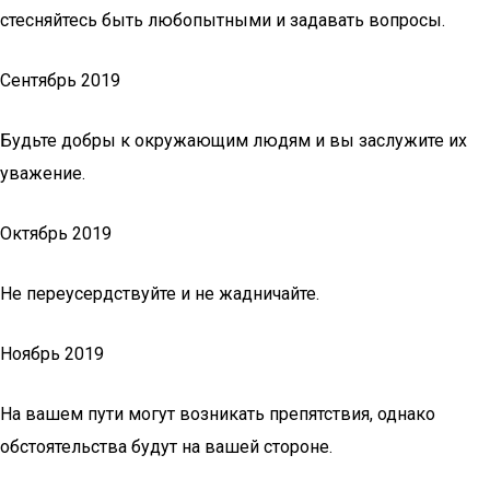
стесняйтесь быть любопытными и задавать вопросы.
Сентябрь 2019
Будьте добры к окружающим людям и вы заслужите их
уважение.
Октябрь 2019
Не переусердствуйте и не жадничайте.
Ноябрь 2019
На вашем пути могут возникать препятствия, однако
обстоятельства будут на вашей стороне.