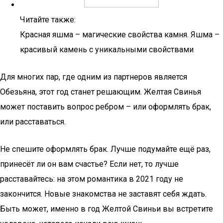
Читайте также:
Красная яшма – магические свойства камня. Яшма –
красивый камень с уникальными свойствами
Для многих пар, где одним из партнеров является
Обезьяна, этот год станет решающим. Желтая Свинья
может поставить вопрос ребром – или оформлять брак,
или расставаться.
Не спешите оформлять брак. Лучше подумайте ещё раз,
принесёт ли он вам счастье? Если нет, то лучше
расставайтесь: на этом романтика в 2021 году не
закончится. Новые знакомства не заставят себя ждать.
Быть может, именно в год Желтой Свиньи вы встретите