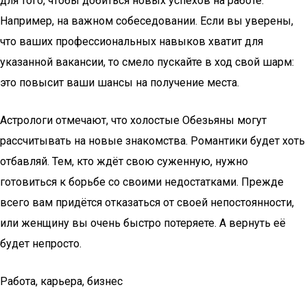
для того, чтобы добиться новых успехов на работе.
Например, на важном собеседовании. Если вы уверены,
что ваших профессиональных навыков хватит для
указанной вакансии, то смело пускайте в ход свой шарм:
это повысит ваши шансы на получение места.
Астрологи отмечают, что холостые Обезьяны могут
рассчитывать на новые знакомства. Романтики будет хоть
отбавляй. Тем, кто ждёт свою суженную, нужно
готовиться к борьбе со своими недостатками. Прежде
всего вам придётся отказаться от своей непостоянности,
или женщину вы очень быстро потеряете. А вернуть её
будет непросто.
Работа, карьера, бизнес