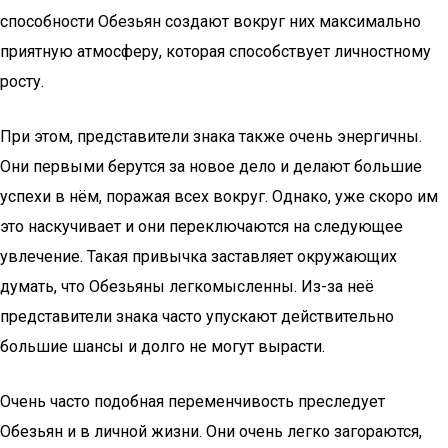
способности Обезьян создают вокруг них максимально
приятную атмосферу, которая способствует личностному
росту.
При этом, представители знака также очень энергичны.
Они первыми берутся за новое дело и делают большие
успехи в нём, поражая всех вокруг. Однако, уже скоро им
это наскучивает и они переключаются на следующее
увлечение. Такая привычка заставляет окружающих
думать, что Обезьяны легкомысленны. Из-за неё
представители знака часто упускают действительно
большие шансы и долго не могут вырасти.
Очень часто подобная переменчивость преследует
Обезьян и в личной жизни. Они очень легко загораются,