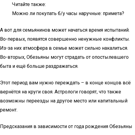
Читайте также:
Можно ли покупать б/у часы наручные: примета?
А вот для семьянинов может начаться время испытаний.
Во-первых, появятся совершенно ненужные конфликты.
Из-за них атмосфера в семье может сильно накалиться.
Во-вторых, Обезьяны могут страдать от опостылевшего
быта и ещё больше раздражаться.
Этот период вам нужно переждать – в конце концов всё
вернётся на круги своя. Астрологи говорят, что также
возможны переезды на другое место или капитальный
ремонт.
Предсказания в зависимости от года рождения Обезьяны