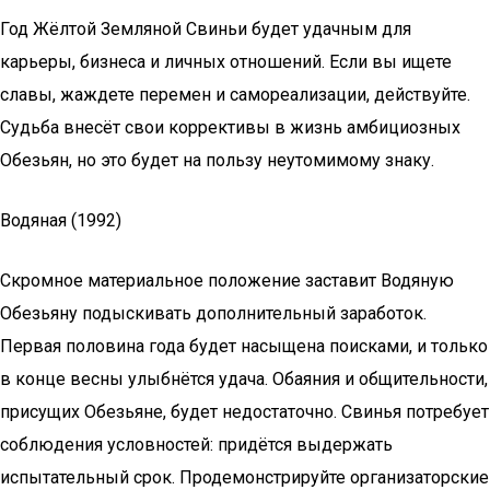
Год Жёлтой Земляной Свиньи будет удачным для
карьеры, бизнеса и личных отношений. Если вы ищете
славы, жаждете перемен и самореализации, действуйте.
Судьба внесёт свои коррективы в жизнь амбициозных
Обезьян, но это будет на пользу неутомимому знаку.
Водяная (1992)
Скромное материальное положение заставит Водяную
Обезьяну подыскивать дополнительный заработок.
Первая половина года будет насыщена поисками, и только
в конце весны улыбнётся удача. Обаяния и общительности,
присущих Обезьяне, будет недостаточно. Свинья потребует
соблюдения условностей: придётся выдержать
испытательный срок. Продемонстрируйте организаторские