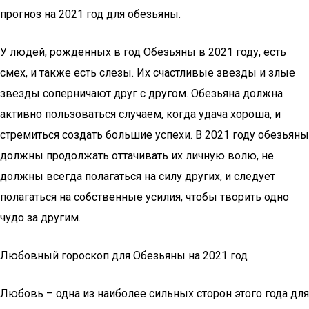
прогноз на 2021 год для обезьяны.
У людей, рожденных в год Обезьяны в 2021 году, есть
смех, и также есть слезы. Их счастливые звезды и злые
звезды соперничают друг с другом. Обезьяна должна
активно пользоваться случаем, когда удача хороша, и
стремиться создать большие успехи. В 2021 году обезьяны
должны продолжать оттачивать их личную волю, не
должны всегда полагаться на силу других, и следует
полагаться на собственные усилия, чтобы творить одно
чудо за другим.
Любовный гороскоп для Обезьяны на 2021 год
Любовь – одна из наиболее сильных сторон этого года для