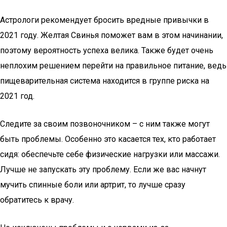
Астрологи рекомендует бросить вредные привычки в
2021 году. Желтая Свинья поможет вам в этом начинании,
поэтому вероятность успеха велика. Также будет очень
неплохим решением перейти на правильное питание, ведь
пищеварительная система находится в группе риска на
2021 год.
Следите за своим позвоночником – с ним также могут
быть проблемы. Особенно это касается тех, кто работает
сидя: обеспечьте себе физические нагрузки или массажи.
Лучше не запускать эту проблему. Если же вас начнут
мучить спинные боли или артрит, то лучше сразу
обратитесь к врачу.