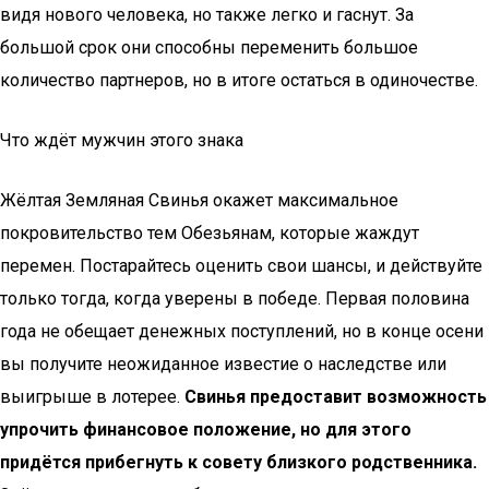
видя нового человека, но также легко и гаснут. За
большой срок они способны переменить большое
количество партнеров, но в итоге остаться в одиночестве.
Что ждёт мужчин этого знака
Жёлтая Земляная Свинья окажет максимальное
покровительство тем Обезьянам, которые жаждут
перемен. Постарайтесь оценить свои шансы, и действуйте
только тогда, когда уверены в победе. Первая половина
года не обещает денежных поступлений, но в конце осени
вы получите неожиданное известие о наследстве или
выигрыше в лотерее.
Свинья предоставит возможность
упрочить финансовое положение, но для этого
придётся прибегнуть к совету близкого родственника.