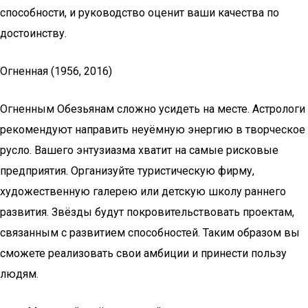
способности, и руководство оценит ваши качества по
достоинству.
Огненная (1956, 2016)
Огненным Обезьянам сложно усидеть на месте. Астрологи
рекомендуют направить неуёмную энергию в творческое
русло. Вашего энтузиазма хватит на самые рисковые
предприятия. Организуйте туристическую фирму,
художественную галерею или детскую школу раннего
развития. Звёзды будут покровительствовать проектам,
связанным с развитием способностей. Таким образом вы
сможете реализовать свои амбиции и принести пользу
людям.