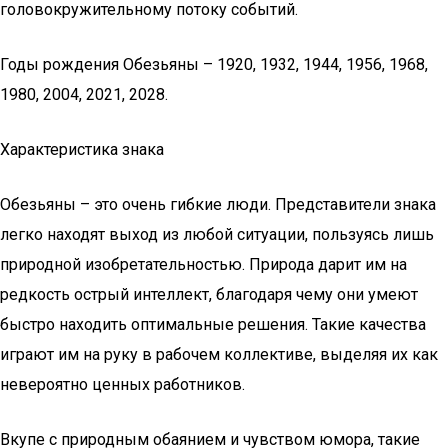
головокружительному потоку событий.
Годы рождения Обезьяны – 1920, 1932, 1944, 1956, 1968,
1980, 2004, 2021, 2028.
Характеристика знака
Обезьяны – это очень гибкие люди. Представители знака
легко находят выход из любой ситуации, пользуясь лишь
природной изобретательностью. Природа дарит им на
редкость острый интеллект, благодаря чему они умеют
быстро находить оптимальные решения. Такие качества
играют им на руку в рабочем коллективе, выделяя их как
невероятно ценных работников.
Вкупе с природным обаянием и чувством юмора, такие