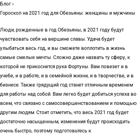
Блог
›
Гороскоп на 2021 год для Обезьяны: женщины и мужчины
Люди, рожденные в год Обезьяны, в 2021 году будут
чувствовать себя на вершине славы. Удача будет
улыбаться весь год, и вы сможете воплотить в жизнь
самые смелые мечты. Сложно даже назвать ту сферу, к
которой не прикоснется рука Фортуны. Вам повезет и в
учебе, и в работе, и в семейной жизни, и в творчестве, и в
бизнесе. Также грядущий год станет отличным временем
для работы над собой. Вам легко будет добиться успеха во
всем, что связано с самосовершенствованием и помощью
другим людям. Стоит отметить, что весь 2021 год будет
достаточно насыщенным, изменения будут происходить
очень быстро, поэтому подготовьтесь к