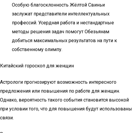
Особую благосклонность Жёлтой Свиньи
заслужат представители интеллектуальных
профессий. Усердная работа и нестандартные
методы решения задач помогут Обезьянам
добиться максимальных результатов на пути к
собственному олимпу.
Китайский гороскоп для женщин
Астрологи прогнозируют возможность интересного
предложения или повышения по работе для женщин.
Однако, вероятность такого события становится высокой
при условии того, что для повышения будут использованы
связи.