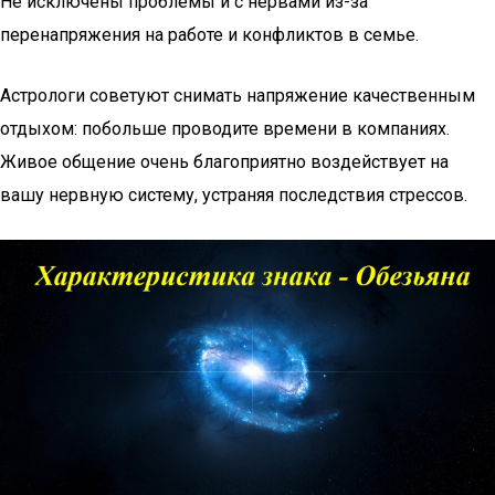
Не исключены проблемы и с нервами из-за
перенапряжения на работе и конфликтов в семье.
Астрологи советуют снимать напряжение качественным
отдыхом: побольше проводите времени в компаниях.
Живое общение очень благоприятно воздействует на
вашу нервную систему, устраняя последствия стрессов.