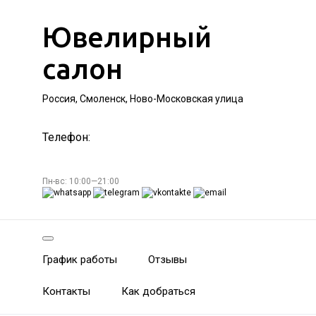
Ювелирный
салон
Россия, Смоленск, Ново-Московская улица
Телефон:
Пн-вс: 10:00—21:00
График работы
Отзывы
Контакты
Как добраться