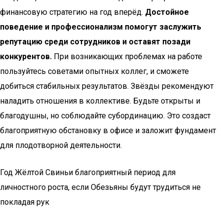
финансовую стратегию на год вперёд.
Достойное
поведение и профессионализм помогут заслужить
репутацию среди сотрудников и оставят позади
конкурентов.
При возникающих проблемах на работе
пользуйтесь советами опытных коллег, и сможете
добиться стабильных результатов. Звёзды рекомендуют
наладить отношения в коллективе. Будьте открыты и
благодушны, но соблюдайте субординацию. Это создаст
благоприятную обстановку в офисе и заложит фундамент
для плодотворной деятельности.
Год Жёлтой Свиньи благоприятный период для
личностного роста, если Обезьяны будут трудиться не
покладая рук