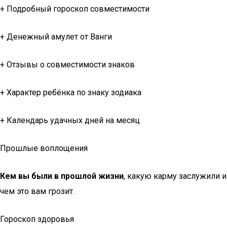
+ Подробный гороскоп совместимости
+ Денежный амулет от Ванги
+ Отзывы о совместимости знаков
+ Характер ребёнка по знаку зодиака
+ Календарь удачных дней на месяц
Прошлые воплощения
Кем вы были в прошлой жизни
, какую карму заслужили и
чем это вам грозит.
Гороскоп здоровья