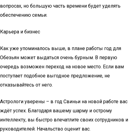
вопросах, но большую часть времени будет уделять
обеспечению семьи.
Карьера и бизнес
Как уже упоминалось выше, в плане работы год для
Обезьян может выдаться очень бурным. В первую
очередь возможен переход на новое место. Если вам
поступает подобное выгодное предложение, не
отказывайтесь от него.
Астрологи уверены – в год Свиньи на новой работе вас
ждёт успех. Благодаря вашему шарму и острому
интеллекту, вы быстро впечатлите своих сотрудников и
руководителей. Начальство оценит вас.