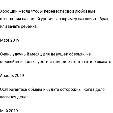
Хороший месяц чтобы перевести свои любовные
отношения на новый уровень, например заключить брак
или зачать ребенка.
Март 2019
Очень удачный месяц для девушек обезьян, не
стесняйтесь своих чувств и говорите то, что хотите сказать.
Апрель 2019
Остерегайтесь обмана и будьте осторожны, когда дело
касается денег.
Май 2019