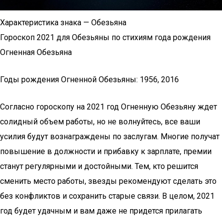
Характеристика знака — Обезьяна
Гороскоп 2021 для Обезьяны по стихиям года рождения
Огненная Обезьяна
Годы рождения Огненной Обезьяны: 1956, 2016
Согласно гороскопу на 2021 год Огненную Обезьяну ждет
солидный объем работы, но не волнуйтесь, все ваши
усилия будут вознаграждены по заслугам. Многие получат
повышение в должности и прибавку к зарплате, премии
станут регулярными и достойными. Тем, кто решится
сменить место работы, звезды рекомендуют сделать это
без конфликтов и сохранить старые связи. В целом, 2021
год будет удачным и вам даже не придется прилагать