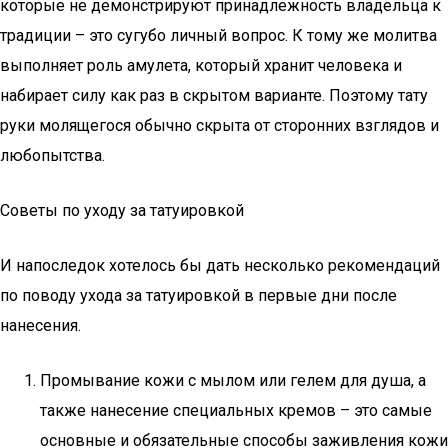
которые не демонстрируют принадлежность владельца к
традиции – это сугубо личный вопрос. К тому же молитва
выполняет роль амулета, который хранит человека и
набирает силу как раз в скрытом варианте. Поэтому тату
руки молящегося обычно скрыта от сторонних взглядов и
любопытства.
Советы по уходу за татуировкой
И напоследок хотелось бы дать несколько рекомендаций
по поводу ухода за татуировкой в первые дни после
нанесения.
Промывание кожи с мылом или гелем для душа, а
также нанесение специальных кремов – это самые
основные и обязательные способы заживления кожи