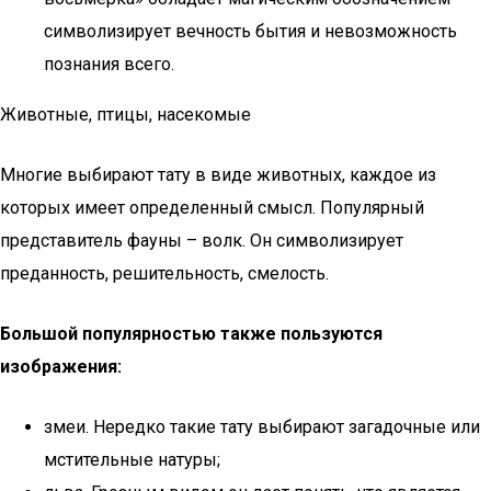
символизирует вечность бытия и невозможность
познания всего.
Животные, птицы, насекомые
Многие выбирают тату в виде животных, каждое из
которых имеет определенный смысл. Популярный
представитель фауны – волк. Он символизирует
преданность, решительность, смелость.
Большой популярностью также пользуются
изображения:
змеи. Нередко такие тату выбирают загадочные или
мстительные натуры;