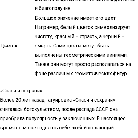
и благополучия
Большое значение имеет его цвет.
Например, белый цветок символизирует
чистоту, красный – страсть, а черный –
Цветок
смерть. Сами цветы могут быть
выполнены геометрическими линиями.
Также они могут просто располагаться на
фоне различных геометрических фигур
«Спаси и сохрани»
Более 20 лет назад татуировка «Спаси и сохрани»
считалась богохульством, после распада СССР она
приобрела популярность у заключенных. В настоящее
время ее может сделать себе любой желающий.