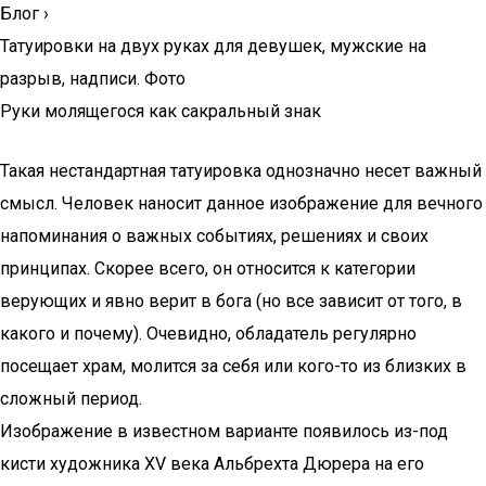
Блог
›
Татуировки на двух руках для девушек, мужские на
разрыв, надписи. Фото
Руки молящегося как сакральный знак
Такая нестандартная татуировка однозначно несет важный
смысл. Человек наносит данное изображение для вечного
напоминания о важных событиях, решениях и своих
принципах. Скорее всего, он относится к категории
верующих и явно верит в бога (но все зависит от того, в
какого и почему). Очевидно, обладатель регулярно
посещает храм, молится за себя или кого-то из близких в
сложный период.
Изображение в известном варианте появилось из-под
кисти художника XV века Альбрехта Дюрера на его