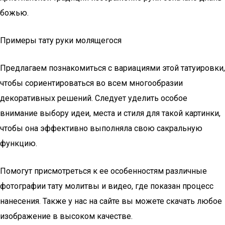
божью.
Примеры тату руки молящегося
Предлагаем познакомиться с вариациями этой татуировки,
чтобы сориентироваться во всем многообразии
декоративных решений. Следует уделить особое
внимание выбору идеи, места и стиля для такой картинки,
чтобы она эффективно выполняла свою сакральную
функцию.
Помогут присмотреться к ее особенностям различные
фотографии тату молитвы и видео, где показан процесс
нанесения. Также у нас на сайте вы можете скачать любое
изображение в высоком качестве.