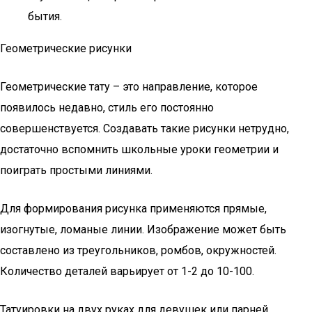
бытия.
Геометрические рисунки
Геометрические тату – это направление, которое
появилось недавно, стиль его постоянно
совершенствуется. Создавать такие рисунки нетрудно,
достаточно вспомнить школьные уроки геометрии и
поиграть простыми линиями.
Для формирования рисунка применяются прямые,
изогнутые, ломаные линии. Изображение может быть
составлено из треугольников, ромбов, окружностей.
Количество деталей варьирует от 1-2 до 10-100.
Татуировки на двух руках для девушек или парней