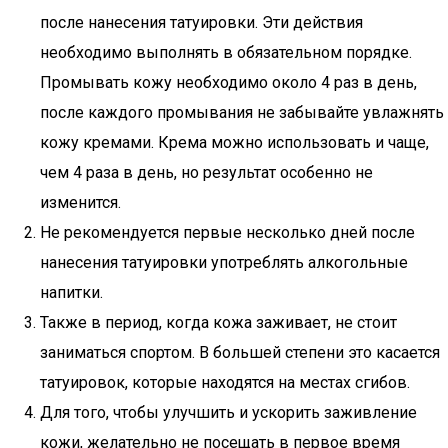
после нанесения татуировки. Эти действия
необходимо выполнять в обязательном порядке.
Промывать кожу необходимо около 4 раз в день,
после каждого промывания не забывайте увлажнять
кожу кремами. Крема можно использовать и чаще,
чем 4 раза в день, но результат особенно не
изменится.
Не рекомендуется первые несколько дней после
нанесения татуировки употреблять алкогольные
напитки.
Также в период, когда кожа заживает, не стоит
заниматься спортом. В большей степени это касается
татуировок, которые находятся на местах сгибов.
Для того, чтобы улучшить и ускорить заживление
кожи, желательно не посещать в первое время