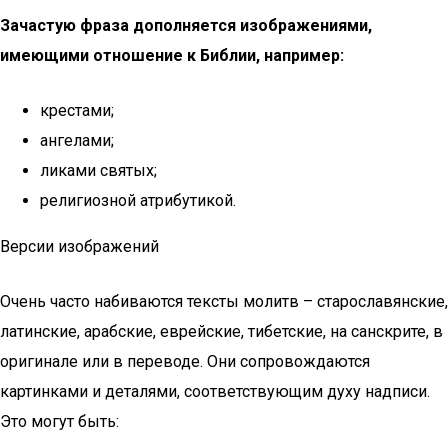
Зачастую фраза дополняется изображениями,
имеющими отношение к Библии, например:
крестами;
ангелами;
ликами святых;
религиозной атрибутикой.
Версии изображений
Очень часто набиваются тексты молитв – старославянские,
латинские, арабские, еврейские, тибетские, на санскрите, в
оригинале или в переводе. Они сопровождаются
картинками и деталями, соответствующим духу надписи.
Это могут быть: