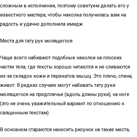
сложным в исполнении, поэтому советуем делать его у
известного мастера, чтобы наколка получилась вам на
радость и удачно дополнила имидж.
Места для тату рук молящегося
Чаще всего набивают подобные наколки на плоских
частях тела, где тексты хорошо читаются и не сливаются
из-за складок кожи и перекатов мышц. Это плечо, спина,
живот. В редких случаях могут набивать тату руки
молящегося на предплечье (вдоль длины руки), на ноге
(это не очень уважительный вариант по отношению к
священным текстам).
В основном стараются наносить рисунок на такие места,