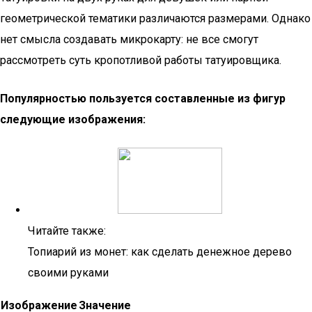
геометрической тематики различаются размерами. Однако
нет смысла создавать микрокарту: не все смогут
рассмотреть суть кропотливой работы татуировщика.
Популярностью пользуется составленные из фигур
следующие изображения:
Читайте также:
Топиарий из монет: как сделать денежное дерево
своими руками
Изображение
Значение