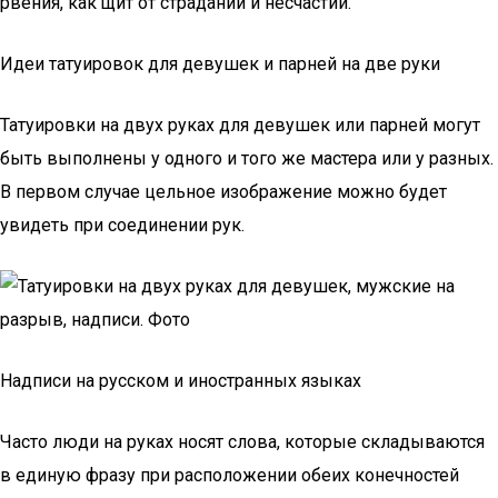
рвения, как щит от страданий и несчастий.
Идеи татуировок для девушек и парней на две руки
Татуировки на двух руках для девушек или парней могут
быть выполнены у одного и того же мастера или у разных.
В первом случае цельное изображение можно будет
увидеть при соединении рук.
Надписи на русском и иностранных языках
Часто люди на руках носят слова, которые складываются
в единую фразу при расположении обеих конечностей