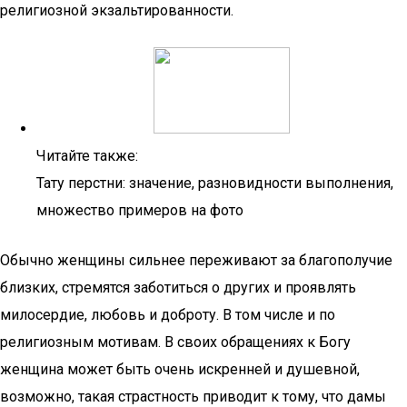
религиозной экзальтированности.
Читайте также:
Тату перстни: значение, разновидности выполнения,
множество примеров на фото
Обычно женщины сильнее переживают за благополучие
близких, стремятся заботиться о других и проявлять
милосердие, любовь и доброту. В том числе и по
религиозным мотивам. В своих обращениях к Богу
женщина может быть очень искренней и душевной,
возможно, такая страстность приводит к тому, что дамы