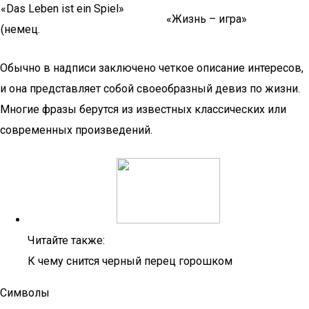
«Das Leben ist ein Spiel»
«Жизнь – игра»
(немец.
Обычно в надписи заключено четкое описание интересов,
и она представляет собой своеобразный девиз по жизни.
Многие фразы берутся из известных классических или
современных произведений.
Читайте также:
К чему снится черный перец горошком
Символы