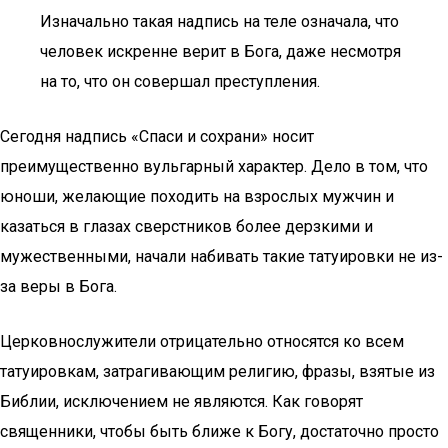
Изначально такая надпись на теле означала, что
человек искренне верит в Бога, даже несмотря
на то, что он совершал преступления.
Сегодня надпись «Спаси и сохрани» носит
преимущественно вульгарный характер. Дело в том, что
юноши, желающие походить на взрослых мужчин и
казаться в глазах сверстников более дерзкими и
мужественными, начали набивать такие татуировки не из-
за веры в Бога.
Церковнослужители отрицательно относятся ко всем
татуировкам, затрагивающим религию, фразы, взятые из
Библии, исключением не являются. Как говорят
священники, чтобы быть ближе к Богу, достаточно просто