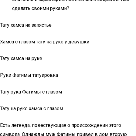
сделать своими руками?
Тату хамса на запястье
Хамса с глазом тату на руке у девушки
Тату хамса на руке
Руки Фатимы татуировка
Тату рука Фатимы с глазом
Тату на руке хамса с глазом
Есть легенда, повествующая о происхождении этого
символа. Однажды муж Фатимы привел в дом вторую