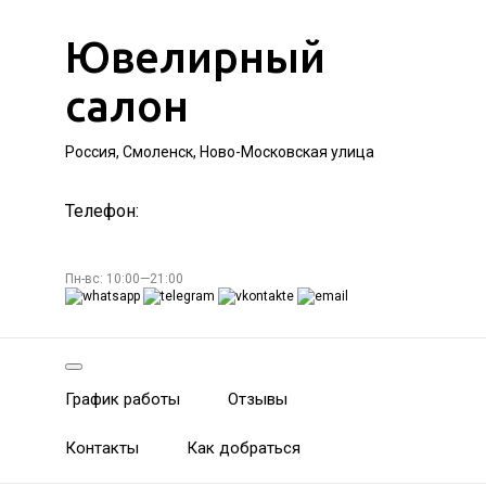
Ювелирный
салон
Россия, Смоленск, Ново-Московская улица
Телефон:
Пн-вс: 10:00—21:00
График работы
Отзывы
Контакты
Как добраться