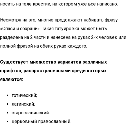
носить на теле крестик, на котором уже все написано.
Несмотря на это, многие продолжают набивать фразу
«Спаси и сохрани». Такая татуировка может быть
разделена на 2 части и нанесена на руках 2-х человек или
полной фразой на обеих руках каждого.
Существует множество вариантов различных
шрифтов, распространенными среди которых
являются:
готический;
латинский;
старославянский;
церковный православный.