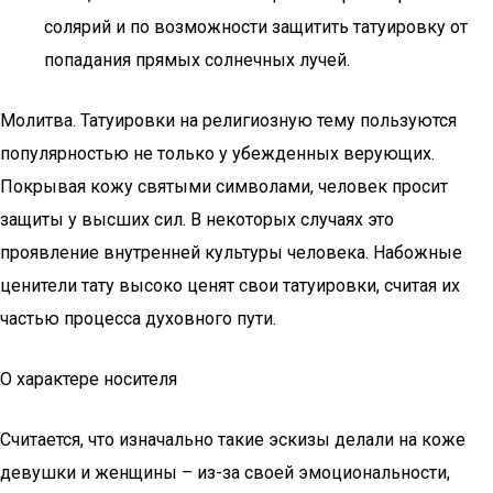
солярий и по возможности защитить татуировку от
попадания прямых солнечных лучей.
Молитва. Татуировки на религиозную тему пользуются
популярностью не только у убежденных верующих.
Покрывая кожу святыми символами, человек просит
защиты у высших сил. В некоторых случаях это
проявление внутренней культуры человека. Набожные
ценители тату высоко ценят свои татуировки, считая их
частью процесса духовного пути.
О характере носителя
Считается, что изначально такие эскизы делали на коже
девушки и женщины – из-за своей эмоциональности,