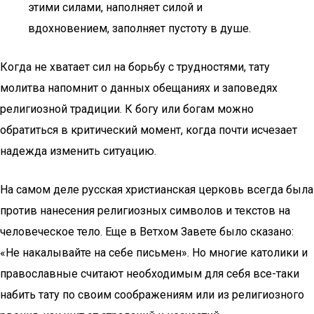
этими силами, наполняет силой и
вдохновением, заполняет пустоту в душе.
Когда не хватает сил на борьбу с трудностями, тату
молитва напомнит о данных обещаниях и заповедях
религиозной традиции. К богу или богам можно
обратиться в критический момент, когда почти исчезает
надежда изменить ситуацию.
На самом деле русская христианская церковь всегда была
против нанесения религиозных символов и текстов на
человеческое тело. Еще в Ветхом Завете было сказано:
«Не накалывайте на себе письмен». Но многие католики и
православные считают необходимым для себя все-таки
набить тату по своим соображениям или из религиозного