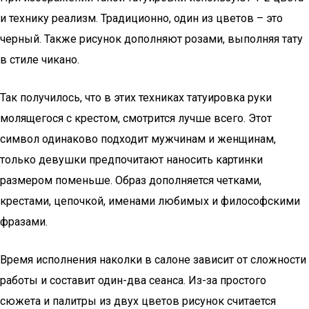
и технику реализм. Традиционно, один из цветов – это
черный. Также рисунок дополняют розами, выполняя тату
в стиле чикано.
Так получилось, что в этих техниках татуировка руки
молящегося с крестом, смотрится лучше всего. Этот
символ одинаково подходит мужчинам и женщинам,
только девушки предпочитают наносить картинки
размером поменьше. Образ дополняется четками,
крестами, цепочкой, именами любимых и философскими
фразами.
Время исполнения наколки в салоне зависит от сложности
работы и составит один-два сеанса. Из-за простого
сюжета и палитры из двух цветов рисунок считается