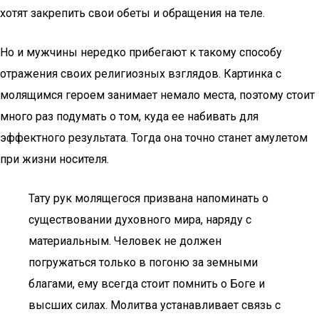
хотят закрепить свои обеты и обращения на теле.
Но и мужчины нередко прибегают к такому способу
отражения своих религиозных взглядов. Картинка с
молящимся героем занимает немало места, поэтому стоит
много раз подумать о том, куда ее набивать для
эффектного результата. Тогда она точно станет амулетом
при жизни носителя.
Тату рук молящегося призвана напоминать о
существовании духовного мира, наряду с
материальным. Человек не должен
погружаться только в погоню за земными
благами, ему всегда стоит помнить о Боге и
высших силах. Молитва устанавливает связь с