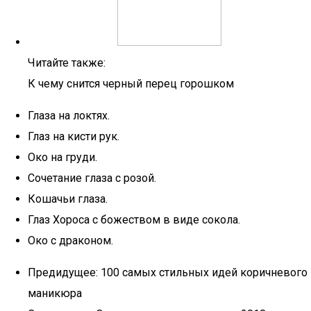
Читайте также:
К чему снится черный перец горошком
Глаза на локтях.
Глаз на кисти рук.
Око на груди.
Сочетание глаза с розой.
Кошачьи глаза.
Глаз Хороса с божеством в виде сокола.
Око с драконом.
Предидущее: 100 самых стильных идей коричневого
маникюра