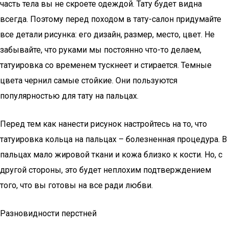
часть тела вы не скроете одеждой. Тату будет видна
всегда. Поэтому перед походом в тату-салон придумайте
все детали рисунка: его дизайн, размер, место, цвет. Не
забывайте, что руками мы постоянно что-то делаем,
татуировка со временем тускнеет и стирается. Темные
цвета чернил самые стойкие. Они пользуются
популярностью для тату на пальцах.
Перед тем как нанести рисунок настройтесь на то, что
татуировка кольца на пальцах – болезненная процедура. В
пальцах мало жировой ткани и кожа близко к кости. Но, с
другой стороны, это будет неплохим подтверждением
того, что вы готовы на все ради любви.
Разновидности перстней