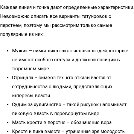
Каждая линия и точка дают определенные характеристики.
Невозможно описать все варианты татуировок с
перстнем, поэтому мы рассмотрим только самые
популярные из них:
Мужик – символика заключенных людей, которые
не имеют особого статуса и должной позиции в
тюремном мире.
Отрицала – символ тех, кто отказывается от
сотрудничества с людьми, представляющих
интересы власти.
Судим за хулиганство – такой рисунок напоминает
пиковую власть в перевернутом виде.
Масть крести в перстне – обозначение вора.
Крестя и пика вместе – утраченная зря молодость,