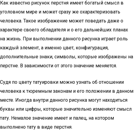
Как известно рисунок перстня имеет богатый смысл в
уголовном мире и может сразу же охарактеризовать
человека. Такое изображение может поведать даже о
характере своего обладателя и о его дальнейших планах
на жизнь. При выполнении данного рисунка играет роль
каждый элемент, а именно цвет, конфигурация,
дополнительные знаки, символы, которые изображены на
перстне. В зависимости от этого значение меняется.
Судя по цвету татуировки можно узнать об отношении
человека к тюремным законам и его положении в данном
месте. Иногда внутри данного рисунка могут находиться
буквы или цифры, которые значительно изменяют смысл
тату. Немалое значение имеет и палец, на котором
выполнено тату в виде перстня.