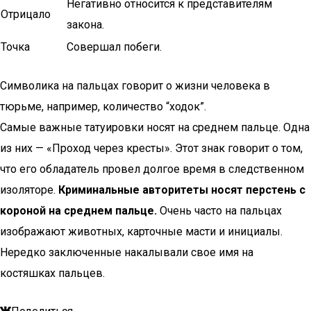
Негативно относится к представителям
Отрицало
закона.
Точка
Совершал побеги.
Символика на пальцах говорит о жизни человека в
тюрьме, например, количество “ходок”.
Самые важные татуировки носят на среднем пальце. Одна
из них — «Проход через кресты». Этот знак говорит о том,
что его обладатель провел долгое время в следственном
изоляторе.
Криминальные авторитеты носят перстень с
короной на среднем пальце.
Очень часто на пальцах
изображают животных, карточные масти и инициалы.
Нередко заключенные накалывали свое имя на
костяшках пальцев.