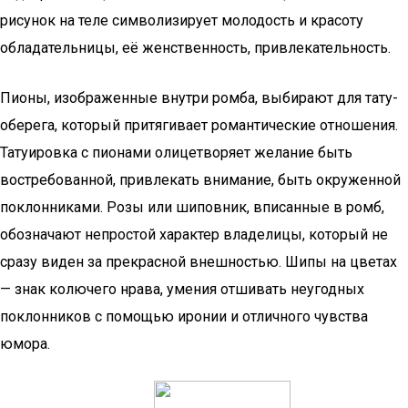
рисунок на теле символизирует молодость и красоту
обладательницы, её женственность, привлекательность.
Пионы, изображенные внутри ромба, выбирают для тату-
оберега, который притягивает романтические отношения.
Татуировка с пионами олицетворяет желание быть
востребованной, привлекать внимание, быть окруженной
поклонниками. Розы или шиповник, вписанные в ромб,
обозначают непростой характер владелицы, который не
сразу виден за прекрасной внешностью. Шипы на цветах
— знак колючего нрава, умения отшивать неугодных
поклонников с помощью иронии и отличного чувства
юмора.