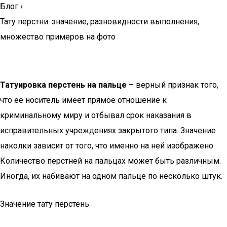
Блог
›
Тату перстни: значение, разновидности выполнения,
множество примеров на фото
Татуировка перстень на пальце
– верный признак того,
что её носитель имеет прямое отношение к
криминальному миру и отбывал срок наказания в
исправительных учреждениях закрытого типа. Значение
наколки зависит от того, что именно на ней изображено.
Количество перстней на пальцах может быть различным.
Иногда, их набивают на одном пальце по несколько штук.
Значение тату перстень