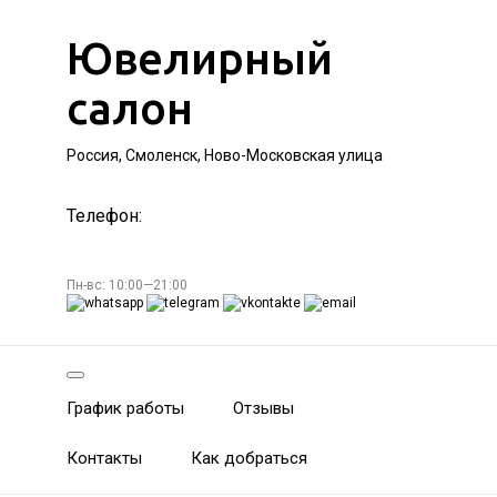
Ювелирный
салон
Россия, Смоленск, Ново-Московская улица
Телефон:
Пн-вс: 10:00—21:00
График работы
Отзывы
Контакты
Как добраться