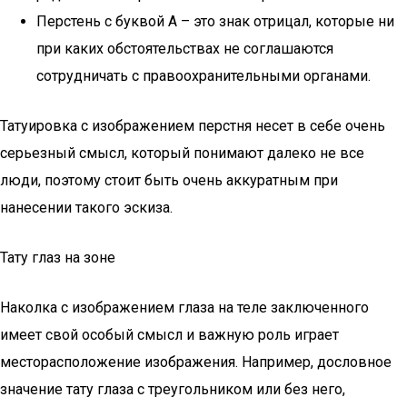
Перстень с буквой А – это знак отрицал, которые ни
при каких обстоятельствах не соглашаются
сотрудничать с правоохранительными органами.
Татуировка с изображением перстня несет в себе очень
серьезный смысл, который понимают далеко не все
люди, поэтому стоит быть очень аккуратным при
нанесении такого эскиза.
Тату глаз на зоне
Наколка с изображением глаза на теле заключенного
имеет свой особый смысл и важную роль играет
месторасположение изображения. Например, дословное
значение тату глаза с треугольником или без него,