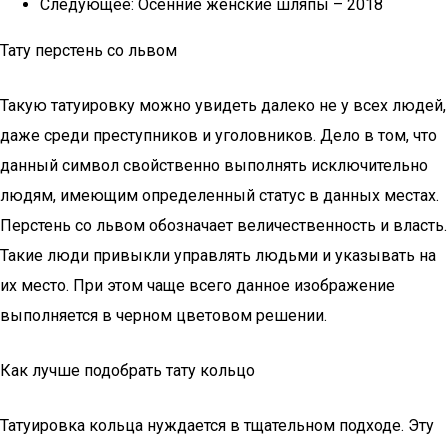
Следующее: Осенние женские шляпы – 2018
Тату перстень со львом
Такую татуировку можно увидеть далеко не у всех людей,
даже среди преступников и уголовников. Дело в том, что
данный символ свойственно выполнять исключительно
людям, имеющим определенный статус в данных местах.
Перстень со львом обозначает величественность и власть.
Такие люди привыкли управлять людьми и указывать на
их место. При этом чаще всего данное изображение
выполняется в черном цветовом решении.
Как лучше подобрать тату кольцо
Татуировка кольца нуждается в тщательном подходе. Эту