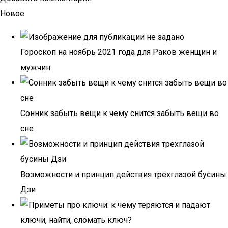
Новое
Гороскоп на ноябрь 2021 года для Раков женщин и
мужчин
Сонник забыть вещи к чему снится забыть вещи во
сне
Возможности и принцип действия трехглазой бусины
Дзи