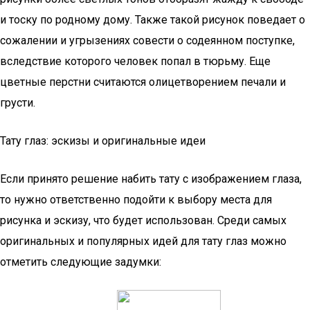
и тоску по родному дому. Также такой рисунок поведает о
сожалении и угрызениях совести о содеянном поступке,
вследствие которого человек попал в тюрьму. Еще
цветные перстни считаются олицетворением печали и
грусти.
Тату глаз: эскизы и оригинальные идеи
Если принято решение набить тату с изображением глаза,
то нужно ответственно подойти к выбору места для
рисунка и эскизу, что будет использован. Среди самых
оригинальных и популярных идей для тату глаз можно
отметить следующие задумки: