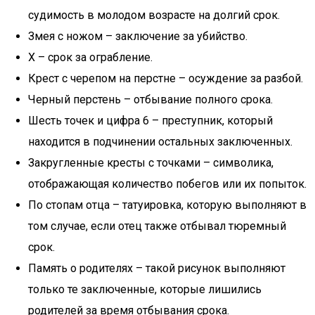
судимость в молодом возрасте на долгий срок.
Змея с ножом – заключение за убийство.
Х – срок за ограбление.
Крест с черепом на перстне – осуждение за разбой.
Черный перстень – отбывание полного срока.
Шесть точек и цифра 6 – преступник, который
находится в подчинении остальных заключенных.
Закругленные кресты с точками – символика,
отображающая количество побегов или их попыток.
По стопам отца – татуировка, которую выполняют в
том случае, если отец также отбывал тюремный
срок.
Память о родителях – такой рисунок выполняют
только те заключенные, которые лишились
родителей за время отбывания срока.