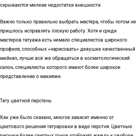
скрываются мелкие недостатки внешности.
Важно только правильно выбрать мастера, чтобы потом не
пришлось исправлять плохую работу. Хотя и среди
мастеров татуажа есть немало специалистов широкого
профиля, способных «нарисовать» девушке качественный
мейкап, лучше всё же обращаться в косметологический
салон, специалисты которого имеют более широкое
представление о макияже.
Тату цветной перстень
Как уже было сказано, многое зависит именно от
цветового решения татуировки в виде перстня. Цветные
рисунки более светлых тонов отобразят жажду к свободе