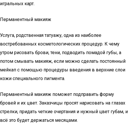
игральных карт.
Перманентный макияж
Услуга, родственная татуажу, одна из наиболее
востребованных косметологических процедур. К чему
утром рисовать брови, тени, подводить помадой губы, а
потом смывать макияж, если можно сделать постоянный
мейкап с помощью процедуры введения в верхние слои
кожи специального пигмента.
Перманентный макияж поможет подправить форму
бровей и их цвет. Заказчицы просят нарисовать на глазах
стрелки, придать четкие очертания и нужный цвет губам, и
всё это будет держаться месяцами.