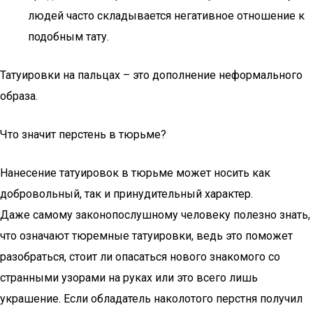
людей часто складывается негативное отношение к
подобным тату.
Татуировки на пальцах – это дополнение неформального
образа.
Что значит перстень в тюрьме?
Нанесение татуировок в тюрьме может носить как
добровольный, так и принудительный характер.
Даже самому законопослушному человеку полезно знать,
что означают тюремные татуировки, ведь это поможет
разобраться, стоит ли опасаться нового знакомого со
странными узорами на руках или это всего лишь
украшение. Если обладатель наколотого перстня получил