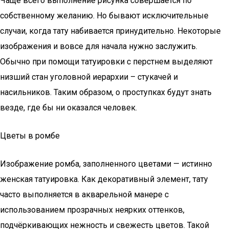
Чаще всего выполнение рисунка совершается по
собственному желанию. Но бывают исключительные
случаи, когда тату набивается принудительно. Некоторые
изображения и вовсе для начала нужно заслужить.
Обычно при помощи татуировки с перстнем выделяют
низший стан уголовной иерархии – стукачей и
насильников. Таким образом, о проступках будут знать
везде, где бы ни оказался человек.
Цветы в ромбе
Изображение ромба, заполненного цветами — истинно
женская татуировка. Как декоративный элемент, тату
часто выполняется в акварельной манере с
использованием прозрачных неярких оттенков,
подчёркивающих нежность и свежесть цветов. Такой