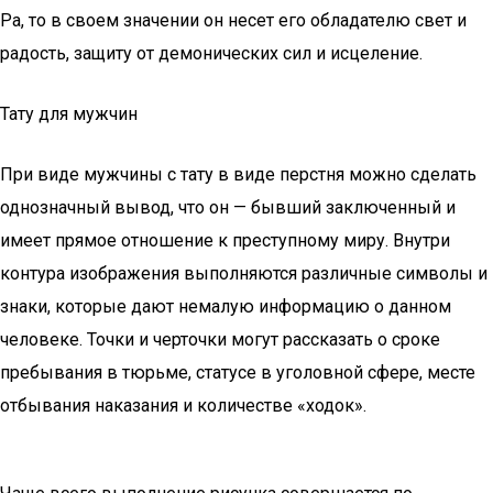
Ра, то в своем значении он несет его обладателю свет и
радость, защиту от демонических сил и исцеление.
Тату для мужчин
При виде мужчины с тату в виде перстня можно сделать
однозначный вывод, что он — бывший заключенный и
имеет прямое отношение к преступному миру. Внутри
контура изображения выполняются различные символы и
знаки, которые дают немалую информацию о данном
человеке. Точки и черточки могут рассказать о сроке
пребывания в тюрьме, статусе в уголовной сфере, месте
отбывания наказания и количестве «ходок».