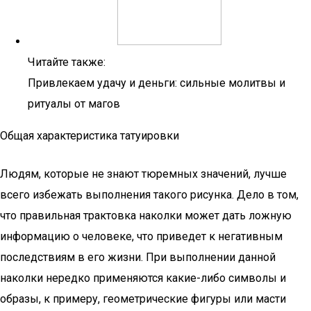
Читайте также:
Привлекаем удачу и деньги: сильные молитвы и
ритуалы от магов
Общая характеристика татуировки
Людям, которые не знают тюремных значений, лучше
всего избежать выполнения такого рисунка. Дело в том,
что правильная трактовка наколки может дать ложную
информацию о человеке, что приведет к негативным
последствиям в его жизни. При выполнении данной
наколки нередко применяются какие-либо символы и
образы, к примеру, геометрические фигуры или масти