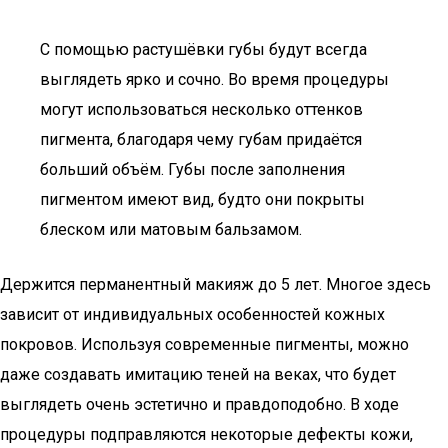
С помощью растушёвки губы будут всегда
выглядеть ярко и сочно. Во время процедуры
могут использоваться несколько оттенков
пигмента, благодаря чему губам придаётся
больший объём. Губы после заполнения
пигментом имеют вид, будто они покрыты
блеском или матовым бальзамом.
Держится перманентный макияж до 5 лет. Многое здесь
зависит от индивидуальных особенностей кожных
покровов. Используя современные пигменты, можно
даже создавать имитацию теней на веках, что будет
выглядеть очень эстетично и правдоподобно. В ходе
процедуры подправляются некоторые дефекты кожи,