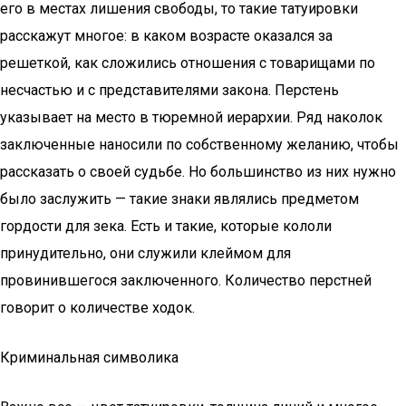
его в местах лишения свободы, то такие татуировки
расскажут многое: в каком возрасте оказался за
решеткой, как сложились отношения с товарищами по
несчастью и с представителями закона. Перстень
указывает на место в тюремной иерархии. Ряд наколок
заключенные наносили по собственному желанию, чтобы
рассказать о своей судьбе. Но большинство из них нужно
было заслужить — такие знаки являлись предметом
гордости для зека. Есть и такие, которые кололи
принудительно, они служили клеймом для
провинившегося заключенного. Количество перстней
говорит о количестве ходок.
Криминальная символика