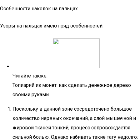
Особенности наколок на пальцах
Узоры на пальцах имеют ряд особенностей:
Читайте также:
Топиарий из монет: как сделать денежное дерево
своими руками
Поскольку в данной зоне сосредоточено большое
количество нервных окончаний, а слой мышечной и
жировой тканей тонкий, процесс сопровождается
сильной болью. Однако набивать такие тату недолго: