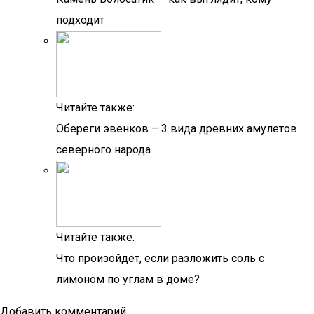
подходит
Читайте также:
Обереги эвенков – 3 вида древних амулетов
северного народа
Читайте также:
Что произойдёт, если разложить соль с
лимоном по углам в доме?
Добавить комментарий