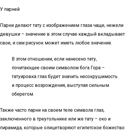
У парней
Парни делают тату с изображением глаза чаще, нежели
девушки – значение в этом случае каждый вкладывает
свое, и сам рисунок может иметь любое значение.
В этом отношении, если нанесено тату,
почитающее своим символом бога Гора –
татуировка глаз будет значить несокрушимость
и процесс возрождения, выступая сильным
оберегом.
Также часто парни на своем теле символа глаз,
заключенного в треугольнике или же тату – око и
пирамида, которые олицетворяют египетское божество