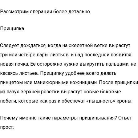
Рассмотрим операции более детально.
Прищипка
Следует дождаться, когда на скелетной ветке вырастут
три или четыре пары листьев, и над последней появится
новая почка. Ее осторожно нужно выкрутить пальцами, не
касаясь листьев. Прищипку удобнее всего делать
пинцетом или маникюрными ножницами. После прищипки
из пазух верхней розетки вырастут новые боковые
побеги, которые как раз и обеспечат «пышность» кроны.
Почему именно такие параметры прищипывания? Ответ
прост: