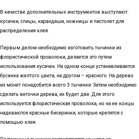
В качестве дополнительных инструментов выступают:
кусачки, спицы, карандаши, ножницы и пистолет для
распределения клея.
Первым делом необходимо изготовить тычинки из
флористической проволоки, делается это путем
использования кусачек. На одном конце устанавливается
бусинка желтого цвета, на другом – красного. На дерево
из монет понадобится всего 3 тычинки. Затем необходимо
сделать веточки дерева, их будет две. Для этого
используется флористическая проволока, но на ее концы
надеваются красные бисеринки, которые крепятся с
помощью клея.