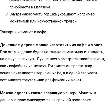
самостоятельно из пластикового стакана, а можно
приобрести в магазине.
Внутреннюю часть горшка украшают, например
монетками или искусственной травой.
Топиарий из монет и кофе
Денежное дерево можно изготовить из кофе и монет.
При этом изделие будет не только симпатично выглядеть,
но и вкусно пахнуть. Лучше всего смотрится такой вариант,
как «кофейный кошелек». Готовится он просто: шар-
основа оклеивается зернами кофе, а в одной его части
оставляется треугольник для фиксации монет.
Можно сделать также «парящую чашку».
Монеты в
данном случае фиксируются на прочной проволоке,