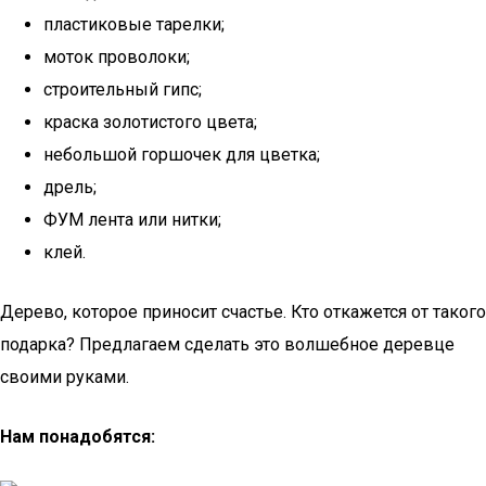
пластиковые тарелки;
моток проволоки;
строительный гипс;
краска золотистого цвета;
небольшой горшочек для цветка;
дрель;
ФУМ лента или нитки;
клей.
Дерево, которое приносит счастье. Кто откажется от такого
подарка? Предлагаем сделать это волшебное деревце
своими руками.
Нам понадобятся: