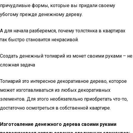
причудливые формы, которые вы придали своему
убогому прежде денежному дереву.
А для начала разберемся, почему толстянка в квартирах
так быстро становится некрасивой.
Создать денежный топиарий из монет своими руками – не
сложная задача
Топиарий это интересное декоративное дерево, которое
может изготавливаться из любых декоративных
элементов. Для этого необязательно приобретать что-то,
достаточно осмотреться в собственной квартире.
Изготовление денежного дерева своими руками