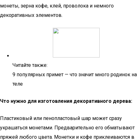
монеты, зерна кофе, клей, проволока и немного
декоративных элементов.
Читайте также:
9 популярных примет — что значит много родинок на
теле
Что нужно для изготовления декоративного дерева:
Пластиковый или пенопластовый шар может сразу
украшаться монетами. Предварительно его обматывают
пряжей любого цвета. Монетки и кофе приклеиваются в