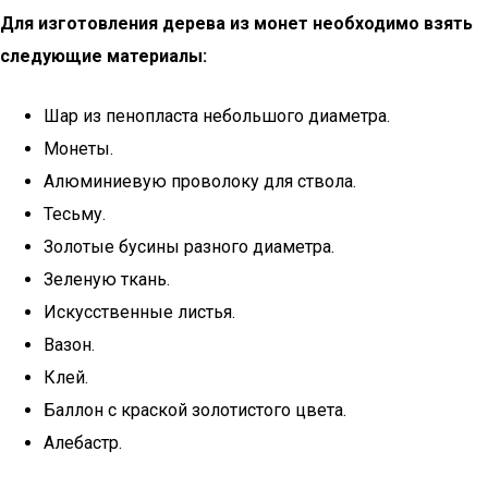
Для изготовления дерева из монет необходимо взять
следующие материалы:
Шар из пенопласта небольшого диаметра.
Монеты.
Алюминиевую проволоку для ствола.
Тесьму.
Золотые бусины разного диаметра.
Зеленую ткань.
Искусственные листья.
Вазон.
Клей.
Баллон с краской золотистого цвета.
Алебастр.