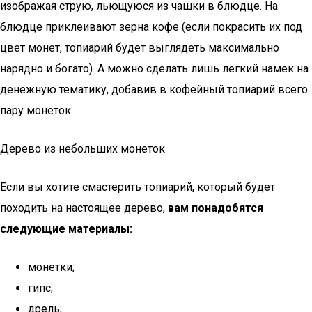
изображая струю, льющуюся из чашки в блюдце. На
блюдце приклеивают зерна кофе (если покрасить их под
цвет монет, топиарий будет выглядеть максимально
нарядно и богато). А можно сделать лишь легкий намек на
денежную тематику, добавив в кофейный топиарий всего
пару монеток.
Дерево из небольших монеток
Если вы хотите смастерить топиарий, который будет
походить на настоящее дерево,
вам понадобятся
следующие материалы:
монетки;
гипс;
дрель;