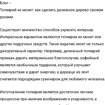
Блог
›
Топиарий из монет: как сделать денежное дерево своими
руками
Существует множество способов украсить интерьер.
Интересным вариантом являются топиарии из монет или
других подручных средств. Такое изделие несет не только
декоративный характер. Например, денежный топиарий
призван дарить материальное благополучие, кофейный
является необычным подарком, который улучшает
самочувствие и дарит энергию, а деревце из лент
считается подходящим сувениром для любимого человека.
Изготовление топиария является достаточно легким
процессом при наличии воображения и усидчивости, а