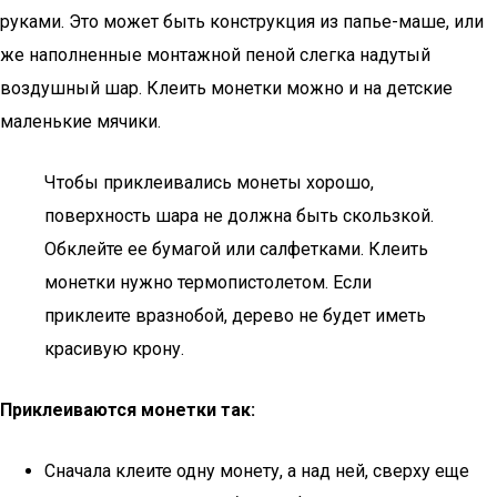
руками. Это может быть конструкция из папье-маше, или
же наполненные монтажной пеной слегка надутый
воздушный шар. Клеить монетки можно и на детские
маленькие мячики.
Чтобы приклеивались монеты хорошо,
поверхность шара не должна быть скользкой.
Обклейте ее бумагой или салфетками. Клеить
монетки нужно термопистолетом. Если
приклеите вразнобой, дерево не будет иметь
красивую крону.
Приклеиваются монетки так:
Сначала клеите одну монету, а над ней, сверху еще