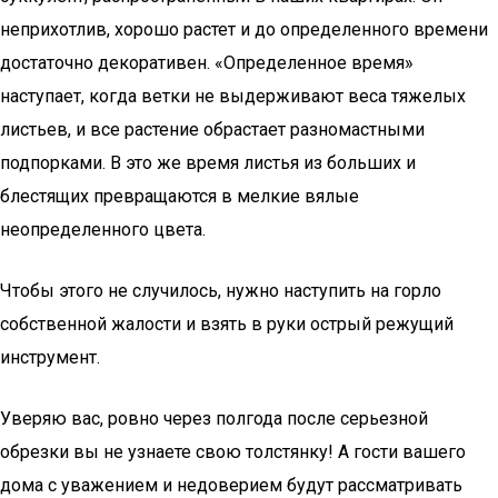
неприхотлив, хорошо растет и до определенного времени
достаточно декоративен. «Определенное время»
наступает, когда ветки не выдерживают веса тяжелых
листьев, и все растение обрастает разномастными
подпорками. В это же время листья из больших и
блестящих превращаются в мелкие вялые
неопределенного цвета.
Чтобы этого не случилось, нужно наступить на горло
собственной жалости и взять в руки острый режущий
инструмент.
Уверяю вас, ровно через полгода после серьезной
обрезки вы не узнаете свою толстянку! А гости вашего
дома с уважением и недоверием будут рассматривать