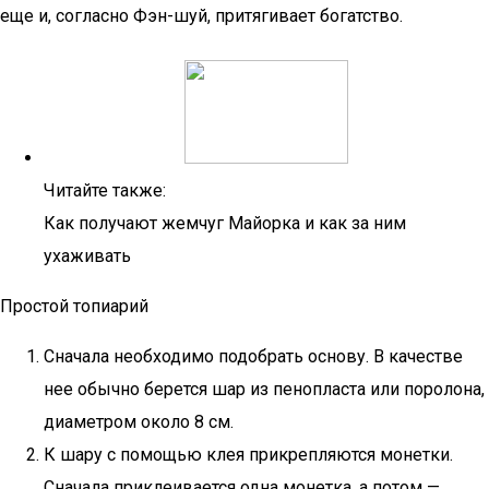
еще и, согласно Фэн-шуй, притягивает богатство.
Читайте также:
Как получают жемчуг Майорка и как за ним
ухаживать
Простой топиарий
Сначала необходимо подобрать основу. В качестве
нее обычно берется шар из пенопласта или поролона,
диаметром около 8 см.
К шару с помощью клея прикрепляются монетки.
Сначала приклеивается одна монетка, а потом —