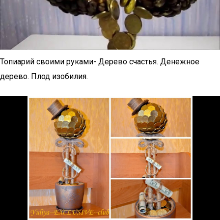
Топиарий своими руками- Дерево счастья. Денежное
дерево. Плод изобилия.