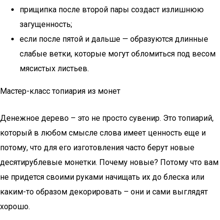
прищипка после второй пары создаст излишнюю
загущенность;
если после пятой и дальше — образуются длинные
слабые ветки, которые могут обломиться под весом
мясистых листьев.
Мастер-класс топиария из монет
Денежное дерево – это не просто сувенир. Это топиарий,
который в любом смысле слова имеет ценность еще и
потому, что для его изготовления часто берут новые
десятирублевые монетки. Почему новые? Потому что вам
не придется своими руками начищать их до блеска или
каким-то образом декорировать – они и сами выглядят
хорошо.