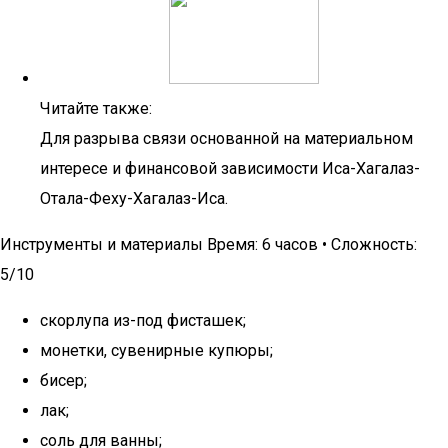
Читайте также:
Для разрыва связи основанной на материальном
интересе и финансовой зависимости Иса-Хагалаз-
Отала-Феху-Хагалаз-Иса.
Инструменты и материалы Время: 6 часов • Сложность:
5/10
скорлупа из-под фисташек;
монетки, сувенирные купюры;
бисер;
лак;
соль для ванны;