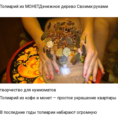
Топиарий из МОНЕТДенежное дерево Своими руками
творчество для нумизматов
Топиарий из кофе и монет — простое украшение квартиры
В последние годы топиарии набирают огромную