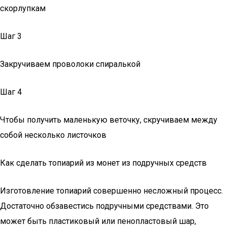
скорлупкам
Шаг 3
Закручиваем проволоки спиралькой
Шаг 4
Чтобы получить маленькую веточку, скручиваем между
собой несколько листочков
Как сделать топиарий из монет из подручных средств
Изготовление топиарий совершенно несложный процесс.
Достаточно обзавестись подручными средствами. Это
может быть пластиковый или пенопластовый шар,