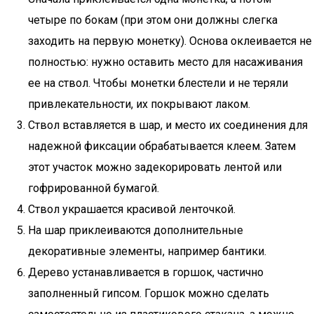
четыре по бокам (при этом они должны слегка
заходить на первую монетку). Основа оклеивается не
полностью: нужно оставить место для насаживания
ее на ствол. Чтобы монетки блестели и не теряли
привлекательности, их покрывают лаком.
Ствол вставляется в шар, и место их соединения для
надежной фиксации обрабатывается клеем. Затем
этот участок можно задекорировать лентой или
гофрированной бумагой.
Ствол украшается красивой ленточкой.
На шар приклеиваются дополнительные
декоративные элементы, например бантики.
Дерево устанавливается в горшок, частично
заполненный гипсом. Горшок можно сделать