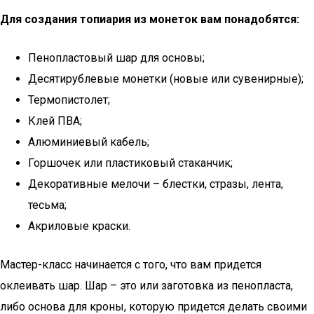
Для создания топиария из монеток вам понадобятся:
Пенопластовый шар для основы;
Десятирублевые монетки (новые или сувенирные);
Термопистолет;
Клей ПВА;
Алюминиевый кабель;
Горшочек или пластиковый стаканчик;
Декоративные мелочи – блестки, стразы, лента,
тесьма;
Акриловые краски.
Мастер-класс начинается с того, что вам придется
оклеивать шар. Шар – это или заготовка из пенопласта,
либо основа для кроны, которую придется делать своими