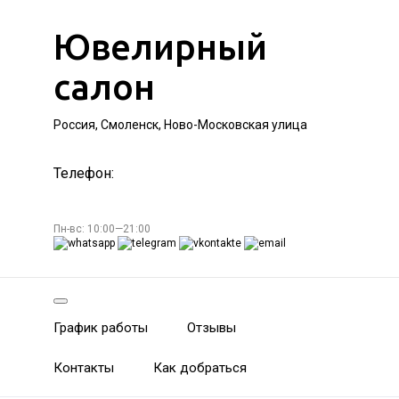
Ювелирный
салон
Россия, Смоленск, Ново-Московская улица
Телефон:
Пн-вс: 10:00—21:00
График работы
Отзывы
Контакты
Как добраться