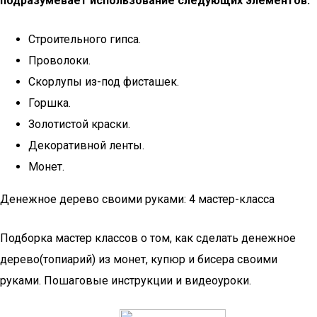
подразумевает использование следующих элементов:
Строительного гипса.
Проволоки.
Скорлупы из-под фисташек.
Горшка.
Золотистой краски.
Декоративной ленты.
Монет.
Денежное дерево своими руками: 4 мастер-класса
Подборка мастер классов о том, как сделать денежное
дерево(топиарий) из монет, купюр и бисера своими
руками. Пошаговые инструкции и видеоуроки.