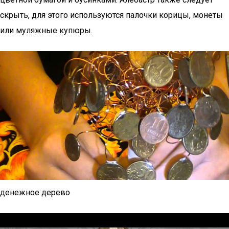
скрыть, для этого используются палочки корицы, монеты
или муляжные купюры.
денежное дерево