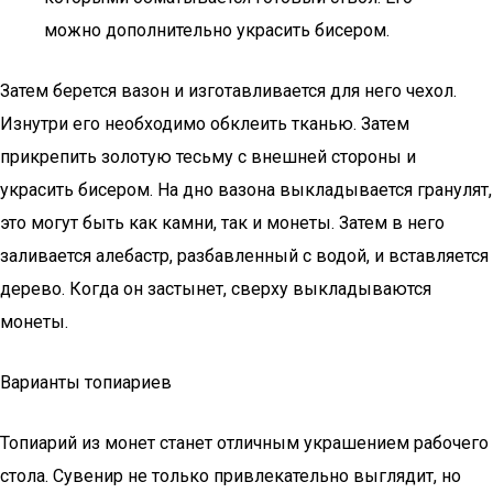
можно дополнительно украсить бисером.
Затем берется вазон и изготавливается для него чехол.
Изнутри его необходимо обклеить тканью. Затем
прикрепить золотую тесьму с внешней стороны и
украсить бисером. На дно вазона выкладывается гранулят,
это могут быть как камни, так и монеты. Затем в него
заливается алебастр, разбавленный с водой, и вставляется
дерево. Когда он застынет, сверху выкладываются
монеты.
Варианты топиариев
Топиарий из монет станет отличным украшением рабочего
стола. Сувенир не только привлекательно выглядит, но