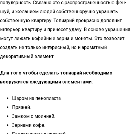
популярность. Связано это с распространенностью фен-
шуй, и желанием людей собственноручно украшать
собственную квартиру. Топиарий прекрасно дополнит
интерьер квартиру и принесет удачу. В основе украшения
могут лежать кофейные зерна и монеты. Это позволит
создать не только интересный, но и ароматный
декоративный элемент.
Для того чтобы сделать топиарий необходимо
вооружится следующими элементами:
Шаром из пенопласта.
Пряжей.
Замком с молнией.
Зернами кофе.