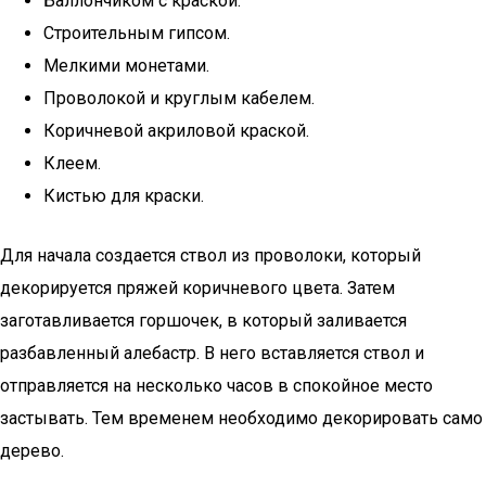
Баллончиком с краской.
Строительным гипсом.
Мелкими монетами.
Проволокой и круглым кабелем.
Коричневой акриловой краской.
Клеем.
Кистью для краски.
Для начала создается ствол из проволоки, который
декорируется пряжей коричневого цвета. Затем
заготавливается горшочек, в который заливается
разбавленный алебастр. В него вставляется ствол и
отправляется на несколько часов в спокойное место
застывать. Тем временем необходимо декорировать само
дерево.