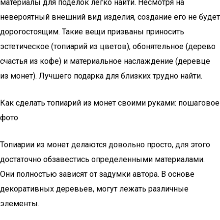
материалы для поделок легко найти. Несмотря на
невероятный внешний вид изделия, создание его не будет
дорогостоящим. Такие вещи призваны приносить
эстетическое (топиарий из цветов), обонятельное (дерево
счастья из кофе) и материальное наслаждение (деревце
из монет). Лучшего подарка для близких трудно найти.
Как сделать топиарий из монет своими руками: пошаговое
фото
Топиарии из монет делаются довольно просто, для этого
достаточно обзавестись определенными материалами.
Они полностью зависят от задумки автора. В основе
декоративных деревьев, могут лежать различные
элементы.