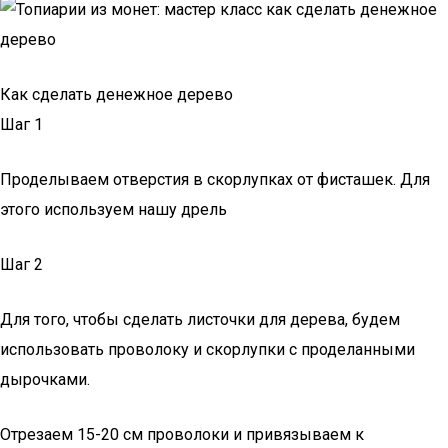
Как сделать денежное дерево
Шаг 1
Проделываем отверстия в скорлупках от фисташек. Для
этого используем нашу дрель
Шаг 2
Для того, чтобы сделать листочки для дерева, будем
использовать проволоку и скорлупки с проделанными
дырочками.
Отрезаем 15-20 см проволоки и привязываем к