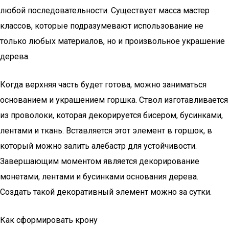
любой последовательности. Существует масса мастер
классов, которые подразумевают использование не
только любых материалов, но и произвольное украшение
дерева.
Когда верхняя часть будет готова, можно заниматься
основанием и украшением горшка. Ствол изготавливается
из проволоки, которая декорируется бисером, бусинками,
лентами и ткань. Вставляется этот элемент в горшок, в
который можно залить алебастр для устойчивости.
Завершающим моментом является декорирование
монетами, лентами и бусинками основания дерева.
Создать такой декоративный элемент можно за сутки.
Как сформировать крону