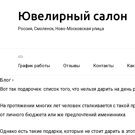
Ювелирный салон
Россия, Смоленск, Ново-Московская улица
График работы
Отзывы
Контакты
Как
Блог
›
Вот так подарочек: список того, что нельзя дарить на день
На протяжении многих лет человек сталкивается с такой 
от личного бюджета или же предпочтений именинника.
Однако есть такие подарки, которые не стоит дарить в это