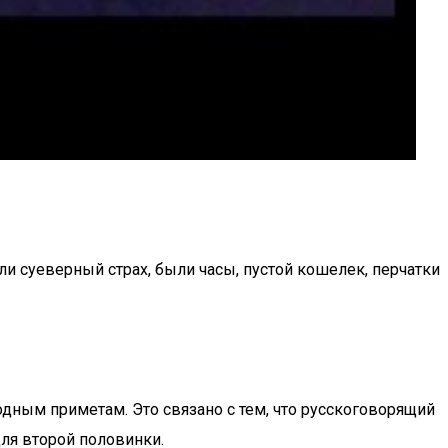
 суеверный страх, были часы, пустой кошелек, перчатки
дным приметам. Это связано с тем, что русскоговорящий
ля второй половинки.