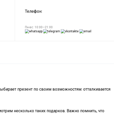
Телефон:
Пн-вс: 10:00—21:00
выбирает презент по своим возможностям: отталкивается
смотрим несколько таких подарков. Важно помнить, что