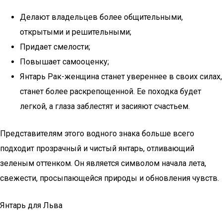
Делают владельцев более общительными,
открытыми и решительными;
Придает смелости;
Повышает самооценку;
Янтарь Рак-женщина станет увереннее в своих силах,
станет более раскрепощенной. Ее походка будет
легкой, а глаза заблестят и засияют счастьем.
Представителям этого водного знака больше всего
подходит прозрачный и чистый янтарь, отливающий
зеленым оттенком. Он является символом начала лета,
свежести, просыпающейся природы и обновления чувств.
Янтарь для Льва