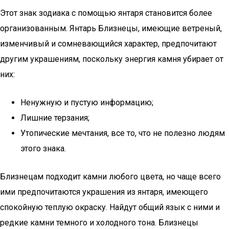
Этот знак зодиака с помощью янтаря становится более
организованным. Янтарь Близнецы, имеющие ветреный,
изменчивый и сомневающийся характер, предпочитают
другим украшениям, поскольку энергия камня убирает от
них:
Ненужную и пустую информацию;
Лишние терзания;
Утопические мечтания, все то, что не полезно людям
этого знака.
Близнецам подходит камни любого цвета, но чаще всего
ими предпочитаются украшения из янтаря, имеющего
спокойную теплую окраску. Найдут общий язык с ними и
редкие камни темного и холодного тона. Близнецы