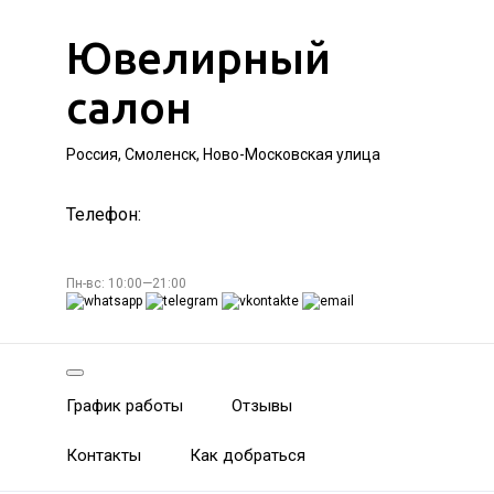
Ювелирный
салон
Россия, Смоленск, Ново-Московская улица
Телефон:
Пн-вс: 10:00—21:00
График работы
Отзывы
Контакты
Как добраться