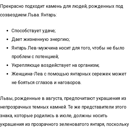
Прекрасно подходит камень для людей, рожденных под
созвездием Льва. Янтарь:
Способствует удаче;
Дает жизненную энергию;
Янтарь Лев-мужчина носит для того, чтобы не было
проблем с потенцией;
Укрепляюще воздействует на организм;
Женщина-Лев с помощью янтарных сережек может
не бояться сглазов и наговоров.
Львы, рожденные в августа, предпочитают украшения из
непрозрачных темных камней. Те же представители этого
знака, которые родились в июле, должны носить
украшения из прозрачного зеленоватого янтаря, поскольку