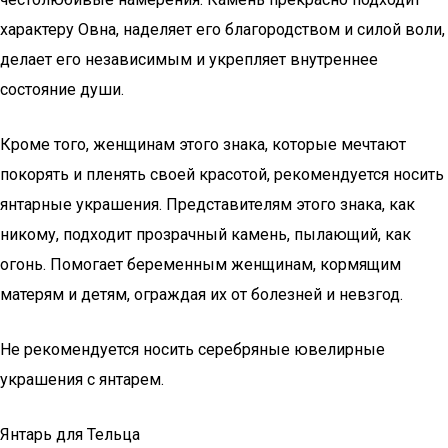
характеру Овна, наделяет его благородством и силой воли,
делает его независимым и укрепляет внутреннее
состояние души.
Кроме того, женщинам этого знака, которые мечтают
покорять и пленять своей красотой, рекомендуется носить
янтарные украшения. Представителям этого знака, как
никому, подходит прозрачный камень, пылающий, как
огонь. Помогает беременным женщинам, кормящим
матерям и детям, ограждая их от болезней и невзгод.
Не рекомендуется носить серебряные ювелирные
украшения с янтарем.
Янтарь для Тельца