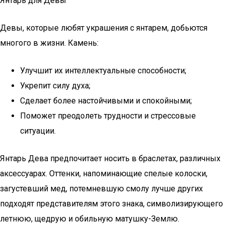
Янтарь для Девы
Девы, которые любят украшения с янтарем, добьются
многого в жизни. Камень:
Улучшит их интеллектуальные способности;
Укрепит силу духа;
Сделает более настойчивыми и спокойными;
Поможет преодолеть трудности и стрессовые
ситуации.
Янтарь Дева предпочитает носить в браслетах, различных
аксессуарах. Оттенки, напоминающие спелые колоски,
загустевший мед, потемневшую смолу лучше других
подходят представителям этого знака, символизирующего
летнюю, щедрую и обильную матушку-Землю.