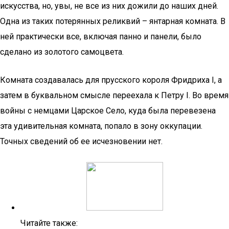
искусства, но, увы, не все из них дожили до наших дней.
Одна из таких потерянных реликвий – янтарная комната. В
ней практически все, включая панно и панели, было
сделано из золотого самоцвета.
Комната создавалась для прусского короля Фридриха I, а
затем в буквальном смысле переехала к Петру I. Во время
войны с немцами Царское Село, куда была перевезена
эта удивительная комната, попало в зону оккупации.
Точных сведений об ее исчезновении нет.
Читайте также: