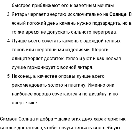
быстрее приближают его к заветным мечтам.
Янтарь черпает энергию исключительно на
Солнце
. В
ясный погожий день камень нужно подзарядить, но в
то же время не допускать сильного перегрева.
Лучше всего сочетать камень с одеждой теплых
тонов или шерстяными изделиями. Шерсть
олицетворяет достаток, тепло и уют и как нельзя
лучше гармонирует с волной янтаря.
Наконец, в качестве оправы лучше всего
рекомендовать золото и платину. Именно они
наиболее хорошо сочетаются и по дизайну, и по
энергетике.
Символ Солнца и добра – даже этих двух характеристик
вполне достаточно, чтобы почувствовать волшебную