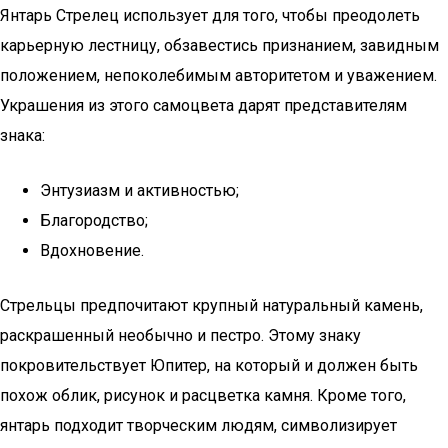
Янтарь Стрелец использует для того, чтобы преодолеть
карьерную лестницу, обзавестись признанием, завидным
положением, непоколебимым авторитетом и уважением.
Украшения из этого самоцвета дарят представителям
знака:
Энтузиазм и активностью;
Благородство;
Вдохновение.
Стрельцы предпочитают крупный натуральный камень,
раскрашенный необычно и пестро. Этому знаку
покровительствует Юпитер, на который и должен быть
похож облик, рисунок и расцветка камня. Кроме того,
янтарь подходит творческим людям, символизирует