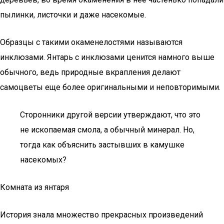
пылинки, листочки и даже насекомые.
Образцы с такими окаменелостями называются
инклюзами. Янтарь с инклюзами ценится намного выше
обычного, ведь природные вкрапления делают
самоцветы еще более оригинальными и неповторимыми.
Сторонники другой версии утверждают, что это
не ископаемая смола, а обычный минерал. Но,
тогда как объяснить застывших в камушке
насекомых?
Комната из янтаря
История знала множество прекрасных произведений