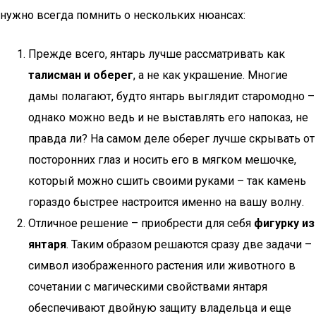
нужно всегда помнить о нескольких нюансах:
Прежде всего, янтарь лучше рассматривать как
талисман и оберег
, а не как украшение. Многие
дамы полагают, будто янтарь выглядит старомодно –
однако можно ведь и не выставлять его напоказ, не
правда ли? На самом деле оберег лучше скрывать от
посторонних глаз и носить его в мягком мешочке,
который можно сшить своими руками – так камень
гораздо быстрее настроится именно на вашу волну.
Отличное решение – приобрести для себя
фигурку из
янтаря
. Таким образом решаются сразу две задачи –
символ изображенного растения или животного в
сочетании с магическими свойствами янтаря
обеспечивают двойную защиту владельца и еще