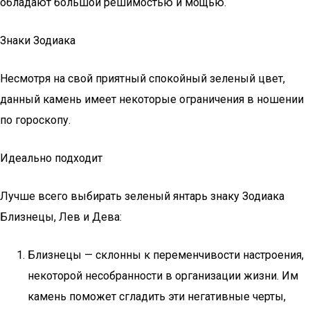
обладают большой решимостью и мощью.
Знаки Зодиака
Несмотря на свой приятный спокойный зеленый цвет,
данный камень имеет некоторые ограничения в ношении
по гороскопу.
Идеально подходит
Лучше всего выбирать зеленый янтарь знаку Зодиака
Близнецы, Лев и Дева:
Близнецы — склонны к переменчивости настроения,
некоторой несобранности в организации жизни. Им
камень поможет сгладить эти негативные черты,