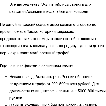
Все ингредиенты Skyrim: таблица свойств для
развития Алхимии и коды айди для консоли
По одной из версий содержимое комнаты сгорело во
время пожара. Также историки выражают
предположение, что немцы нашли способ полностью
транспортировать комнату на свою родину, где они до сих
пор и скрывают свой военный трофей.
Еще немного фактов о солнечном камне
Незаконная добыча янтаря в России обернется
получением штрафа от 200-500 тысяч рублей. Для
должностных лиц штрафы повыше – 5000-800 тысяч
рублей.
Один из крупнейших образцов, которые удалось