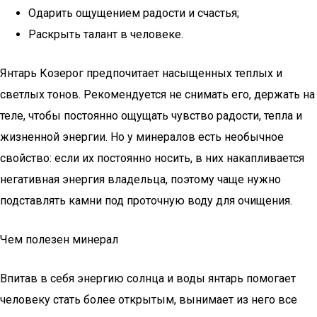
Одарить ощущением радости и счастья;
Раскрыть талант в человеке.
Янтарь Козерог предпочитает насыщенных теплых и
светлых тонов. Рекомендуется не снимать его, держать на
теле, чтобы постоянно ощущать чувство радости, тепла и
жизненной энергии. Но у минералов есть необычное
свойство: если их постоянно носить, в них накапливается
негативная энергия владельца, поэтому чаще нужно
подставлять камни под проточную воду для очищения.
Чем полезен минерал
Впитав в себя энергию солнца и воды янтарь помогает
человеку стать более открытым, вынимает из него все