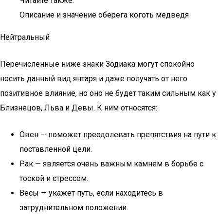
Читайте также:
Описание и значение оберега коготь медведя
Нейтральный
Перечисленные ниже знаки Зодиака могут спокойно
носить данный вид янтаря и даже получать от него
позитивное влияние, но оно не будет таким сильным как у
Близнецов, Льва и Девы. К ним относятся:
Овен — поможет преодолевать препятствия на пути к
поставленной цели.
Рак — является очень важным камнем в борьбе с
тоской и стрессом.
Весы — укажет путь, если находитесь в
затруднительном положении.