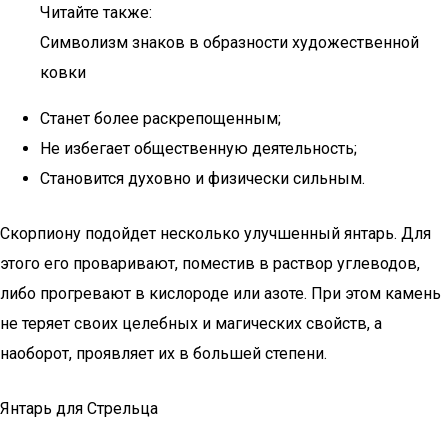
Читайте также:
Символизм знаков в образности художественной
ковки
Станет более раскрепощенным;
Не избегает общественную деятельность;
Становится духовно и физически сильным.
Скорпиону подойдет несколько улучшенный янтарь. Для
этого его проваривают, поместив в раствор углеводов,
либо прогревают в кислороде или азоте. При этом камень
не теряет своих целебных и магических свойств, а
наоборот, проявляет их в большей степени.
Янтарь для Стрельца