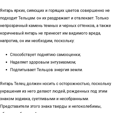
Янтарь ярких, сияющих и горящих цветов совершенно не
подходит Тельцам: он их раздражает и отвлекает. Только
непрозрачный камень темных и черных оттенков, а также
коричневый янтарь не принесет им видимого вреда,
напротив, он им необходим, поскольку:
Способствует поднятию самооценки;
Наделяет здоровым энтузиазмом;
Подпитывает Тельцов энергия земли.
Янтарь Телец должен носить с осторожностью, поскольку
украшения из него делают людей, рожденных под этим
знаком зодиака, суетливыми и несобранными.
Представители этого знака тверды и непоколебимы,