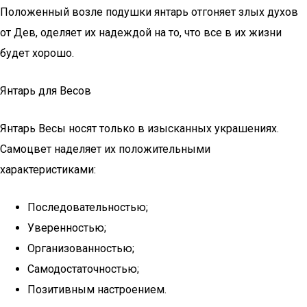
Положенный возле подушки янтарь отгоняет злых духов
от Дев, оделяет их надеждой на то, что все в их жизни
будет хорошо.
Янтарь для Весов
Янтарь Весы носят только в изысканных украшениях.
Самоцвет наделяет их положительными
характеристиками:
Последовательностью;
Уверенностью;
Организованностью;
Самодостаточностью;
Позитивным настроением.