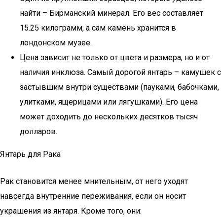
найти – Бирманский минерал. Его вес составляет
15.25 килограмм, а сам камень хранится в
лондонском музее.
Цена зависит не только от цвета и размера, но и от
наличия инклюза. Самый дорогой янтарь – камушек с
застывшим внутри существами (пауками, бабочками,
улитками, ящерицами или лягушками). Его цена
может доходить до нескольких десятков тысяч
долларов.
Янтарь для Рака
Рак становится менее мнительным, от него уходят
навсегда внутренние переживания, если он носит
украшения из янтаря. Кроме того, они: