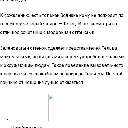
К сожалению, есть тот знак Зодиака кому не подходит по
гороскопу зеленый янтарь — Телец. И это несмотря на
отличное сочетание с медовыми оттенками.
Зеленоватый оттенок сделает представителей Тельца
мнительными, нервозными и чересчур требовательными
к окружающим людям. Такое поведение вызовет много
конфликтов со спокойным по природе Тельцом. По этой
причине от ношения лучше отказаться.