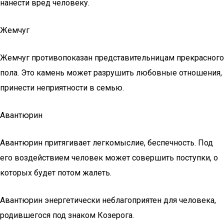
нанести вред человеку.
Жемчуг
Жемчуг противопоказан представительницам прекрасного
пола. Это камень может разрушить любовные отношения,
принести неприятности в семью.
Авантюрин
Авантюрин притягивает легкомыслие, беспечность. Под
его воздействием человек может совершить поступки, о
которых будет потом жалеть.
Авантюрин энергетически неблагоприятен для человека,
родившегося под знаком Козерога.