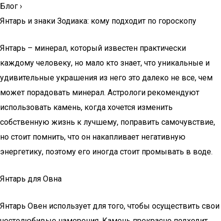
Блог
›
Янтарь и знаки Зодиака: кому подходит по гороскопу
Янтарь – минерал, который известен практически
каждому человеку, но мало кто знает, что уникальные и
удивительные украшения из него это далеко не все, чем
может порадовать минерал. Астрологи рекомендуют
использовать камень, когда хочется изменить
собственную жизнь к лучшему, поправить самочувствие,
но стоит помнить, что он накапливает негативную
энергетику, поэтому его иногда стоит промывать в воде.
Янтарь для Овна
Янтарь Овен использует для того, чтобы осуществить свои
честолюбивые намерения. Камень прекрасно подходит