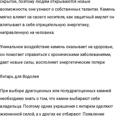
скрытое, поэтому людям открываются новые
возможности, они узнают о собственных талантах. Камень
мягко влияет на своего носителя, как защитный амулет он
впитывает в себя отрицательную энергетику,
направленную на человека.
Уникальное воздействие камень оказывает на здоровье,
он помогает справиться с хроническими заболеваниями,
дает новые силы, восполняет энергетические потери.
Янтарь для Водолея
При выборе драгоценных или полудрагоценных камней
необходимо знать о том, что камни выбирают себе
владельца. Поэтому одних украшения с янтарем оделяют
жизненной силой, а у других ее отбирают. Появление