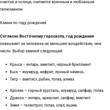
счастье и солнце, считается военным и любовным
талисманом.
Камни по году рождения
Согласно Восточному гороскопу, год рождения
оказывает на человека не меньшее воздействие, чем
число. Выбор камней следующий:
Крыса – янтарь, аметист, чёрный бриллиант.
Бык – изумруд, нефрит, лунный камень.
Тигр – аметист, рубин, топаз, алмаз.
Кролик – горный хрусталь, изумруд, сапфир, топаз.
Дракон – янтарь, хризолит, сапфир, аметист.
Змея – гелиотроп, топаз, опал, яшма.