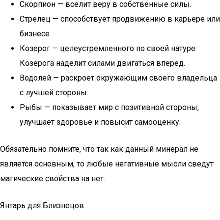
Скорпион — вселит веру в собственные силы.
Стрелец — способствует продвижению в карьере или
бизнесе.
Козерог — целеустремленного по своей натуре
Козерога наделит силами двигаться вперед.
Водолей — раскроет окружающим своего владельца
с лучшей стороны.
Рыбы — показывает мир с позитивной стороны,
улучшает здоровье и повысит самооценку.
Обязательно помните, что так как данный минерал не
является основным, то любые негативные мысли сведут
магические свойства на нет.
Янтарь для Близнецов