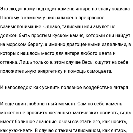
Это люди, кому подходит камень янтарь по знаку зодиака.
Поэтому с камнем у них налажено прекрасное
взаимопонимание. Однако, талисман или амулет не
должен быть простым куском камня, который они найдут
на морском берегу, а именно драгоценными изделиями, в
которых нашлось место для янтаря любого цвета и
оттенка. Лишь только в этом случае Весы ощутят на себе
положительную энергетику и помощь самоцвета.
И напоследок: как усилить полезное воздействие янтаря
И еще один любопытный момент. Сам по себе камень
может и не проявить желанных магических свойств, ведь
имеет большое значение, с чем сочетать его, как носить,
как ухаживать. В случае с таким талисманом, как янтарь,