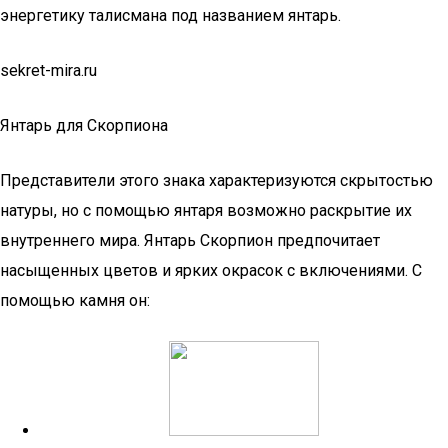
энергетику талисмана под названием янтарь.
sekret-mira.ru
Янтарь для Скорпиона
Представители этого знака характеризуются скрытостью
натуры, но с помощью янтаря возможно раскрытие их
внутреннего мира. Янтарь Скорпион предпочитает
насыщенных цветов и ярких окрасок с включениями. С
помощью камня он: