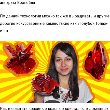
аппарата Вернейля:
По данной технологии можно так же выращивать и другие
дорогие искусственные камни, такие как «Голубой Топаз»
и т.п.
Как вырастить красивые красные кристаллы в домашних