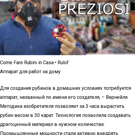
Come Fare Rubini in Casa • Rulof
Аппарат для работ на дому
Для создания рубинов в домашних условиях потребуется
аппарат, названный по имени его создателя, – Вернейля.
Методика изобретателя позволяет за 3 часа вырастить
рубин весом в 30 карат. Технология позволила создавать
драгоценный материал в нужном количестве.
Промышленные мощности стали активно внедрять