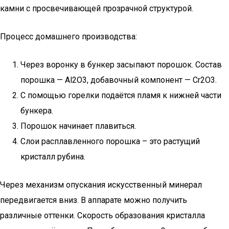
камни с просвечивающей прозрачной структурой.
Процесс домашнего производства:
Через воронку в бункер засыпают порошок. Состав
порошка — Al2O3, добавочный компонент — Cr2O3.
С помощью горелки подаётся пламя к нижней части
бункера.
Порошок начинает плавиться.
Слои расплавленного порошка – это растущий
кристалл рубина.
Через механизм опускания искусственный минерал
передвигается вниз. В аппарате можно получить
различные оттенки. Скорость образования кристалла