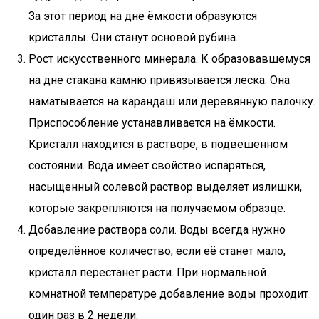
За этот период на дне ёмкости образуются
кристаллы. Они станут основой рубина.
Рост искусственного минерала. К образовавшемуся
на дне стакана камню привязывается леска. Она
наматывается на карандаш или деревянную палочку.
Приспособление устанавливается на ёмкости.
Кристалл находится в растворе, в подвешенном
состоянии. Вода имеет свойство испаряться,
насыщенный солевой раствор выделяет излишки,
которые закрепляются на получаемом образце.
Добавление раствора соли. Воды всегда нужно
определённое количество, если её станет мало,
кристалл перестанет расти. При нормальной
комнатной температуре добавление воды проходит
один раз в 2 недели.