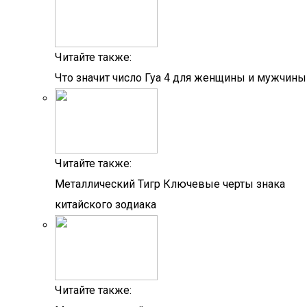
Читайте также:
Что значит число Гуа 4 для женщины и мужчины
Читайте также:
Металлический Тигр Ключевые черты знака
китайского зодиака
Читайте также: