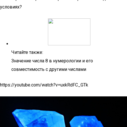
условиях?
Читайте также:
Значение числа 8 в нумерологии и его
совместимость с другими числами
https://youtube.com/watch?v=uxkRdFC_GTk