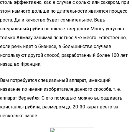
столь эффективно, как в случае с солью или сахаром, при
этом намного дольше по длительности является процесс
роста. Да и качество будет сомнительное. Ведь
натуральный рубин по шкале твердости Моосу уступает
только Алмазу занимая почетное 9-е место. Естественно,
если речь идет о бизнесе, в большинстве случаев
используют другой способ, разработанный более 100 лет
назад во Франции.
Вам потребуется специальный аппарат, имеющий
название по имени изобретателя данного способа, т. е.
аппарат Вернейля. С его помощью можно выращивать
кристаллы рубина, размером до 20-30 карат всего за
несколько часов.