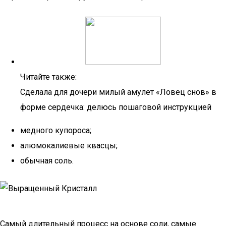
Читайте также:
Сделала для дочери милый амулет «Ловец снов» в
форме сердечка: делюсь пошаговой инструкцией
медного купороса;
алюмокалиевые квасцы;
обычная соль.
Самый длительный процесс на основе соли, самые