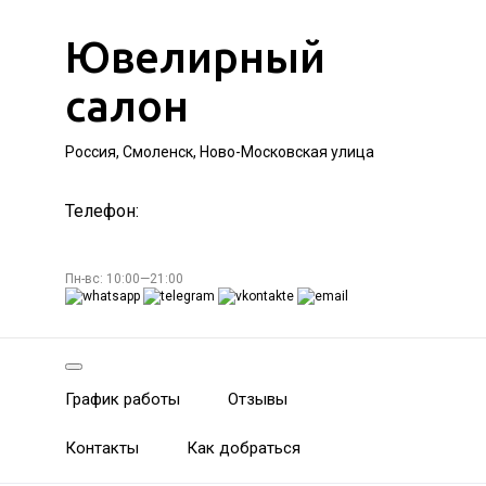
Ювелирный
салон
Россия, Смоленск, Ново-Московская улица
Телефон:
Пн-вс: 10:00—21:00
График работы
Отзывы
Контакты
Как добраться