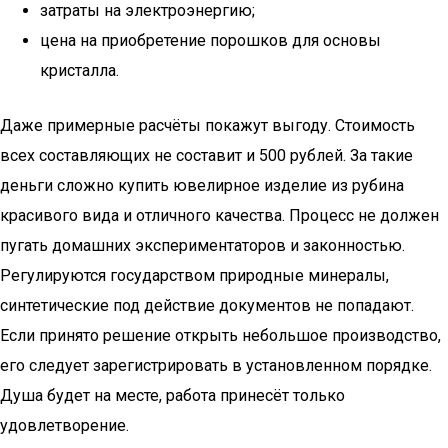
затраты на электроэнергию;
цена на приобретение порошков для основы
кристалла.
Даже примерные расчёты покажут выгоду. Стоимость
всех составляющих не составит и 500 рублей. За такие
деньги сложно купить ювелирное изделие из рубина
красивого вида и отличного качества. Процесс не должен
пугать домашних экспериментаторов и законностью.
Регулируются государством природные минералы,
синтетические под действие документов не попадают.
Если принято решение открыть небольшое производство,
его следует зарегистрировать в установленном порядке.
Душа будет на месте, работа принесёт только
удовлетворение.