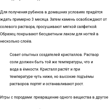
Для получения рубинов в домашних условиях придётся
ждать примерно 3 месяца. Затем камень освобождают от
солевого раствора, просушивают мягкой салфеткой.
Образец покрывают бесцветным лаком для ногтей в
несколько слоёв.
Совет опытных создателей кристаллов. Раствор
соли должен быть той же температуры, что и
вода в ёмкости. Кристалл растёт и при
температуре чуть ниже, но высокие подъёмы
растворов портят и останавливают рост.
Игры с породами: превращение одного вещества в другое