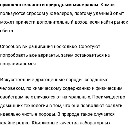
привлекательности природным минералам.
Камни
пользуются спросом у ювелиров, поэтому удачный опыт
может принести дополнительный доход, если найти рынок
сбыта.
Способов выращивания несколько. Советуют
попробовать все варианты, затем остановиться на
понравившемся.
Искусственные драгоценные породы, созданные
человеком, по химическому содержанию и физическим
свойствам не отличаются от натуральных. Преимущество
домашних технологий в том, что они позволяют создать
идеально чистые породы. В природе такое случается
крайне редко. Ювелирные качества лабораторных