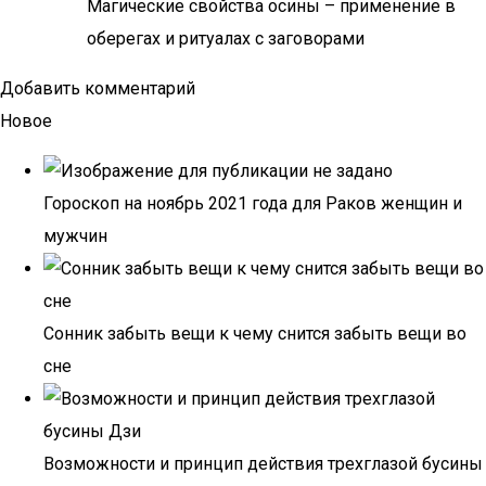
Магические свойства осины – применение в
оберегах и ритуалах с заговорами
Добавить комментарий
Новое
Гороскоп на ноябрь 2021 года для Раков женщин и
мужчин
Сонник забыть вещи к чему снится забыть вещи во
сне
Возможности и принцип действия трехглазой бусины