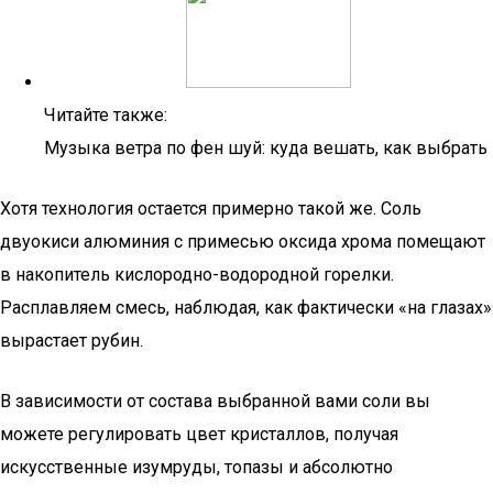
Читайте также:
Музыка ветра по фен шуй: куда вешать, как выбрать
Хотя технология остается примерно такой же. Соль
двуокиси алюминия с примесью оксида хрома помещают
в накопитель кислородно-водородной горелки.
Расплавляем смесь, наблюдая, как фактически «на глазах»
вырастает рубин.
В зависимости от состава выбранной вами соли вы
можете регулировать цвет кристаллов, получая
искусственные изумруды, топазы и абсолютно