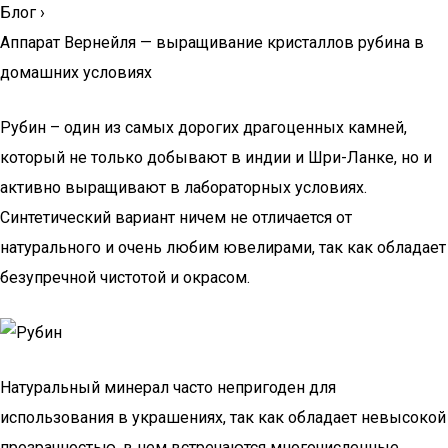
Блог
›
Аппарат Вернейля — выращивание кристаллов рубина в
домашних условиях
Рубин – один из самых дорогих драгоценных камней,
который не только добывают в индии и Шри-Ланке, но и
активно выращивают в лабораторных условиях.
Синтетический вариант ничем не отличается от
натурального и очень любим ювелирами, так как обладает
безупречной чистотой и окрасом.
Натуральный минерал часто непригоден для
использования в украшениях, так как обладает невысокой
прозрачностью, в нем встречаются многочисленные