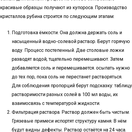
красивые образцы получают из купороса. Производство
кристаллов рубина строится по следующим этапам:
Подготовка ёмкости. Она должна держать соль и
насыщенный водно-солевой раствор. Берут горячую
воду. Процесс постепенный. Две столовые ложки
разводят водой, тщательно перемешивают. Затем
добавляется соль и перемешивается. осыпать нужно
до тех пор, пока соль не перестанет растворяться.
Для соблюдения пропорций берут подсказку: таблицу
растворимости разных солей в 100 мл воды, их
взаимосвязь с температурой жидкости.
Фильтрация раствора. Раствор должен быть чистым.
Грязевые примеси испортят структуру камня. В нём
будут видны дефекты. Раствор остаётся на 24 часа.