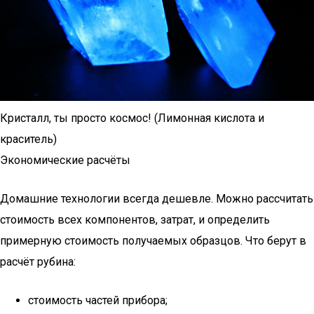
Кристалл, ты просто космос! (Лимонная кислота и
краситель)
Экономические расчёты
Домашние технологии всегда дешевле. Можно рассчитать
стоимость всех компонентов, затрат, и определить
примерную стоимость получаемых образцов. Что берут в
расчёт рубина:
стоимость частей прибора;