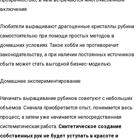
включения.
Любители выращивают драгоценные кристаллы рубина
самостоятельно при помощи простых методов в
домашних условиях. Такое хобби не противоречит
законодательству, а при наличии постоянных источников
сбыта может стать выгодной бизнес-моделью.
Домашнее экспериментирование
Начинать выращивание рубинов советуют с небольших
объёмов. Сначала приобретается опыт, понимается весь
процесс, а затем уже начинается непосредственная
систематическая работа.
Синтетическое создание
собственных рук не будет уступать в красоте и