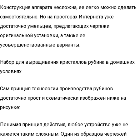
Конструкция аппарата несложна, ее легко можно сделать
самостоятельно. Но на просторах Интернета уже
достаточно умельцев, предлагающих чертежи
оригинальной установки, а также ее
усовершенствованные варианты.
Набор для выращивания кристаллов рубина в домашних
условиях
Сам принцип технологии производства рубинов
достаточно прост и схематически изображен ниже на
рисунке:
Понимая принцип действия, любое устройство уже не
кажется таким сложным. Один из образцов чертежей