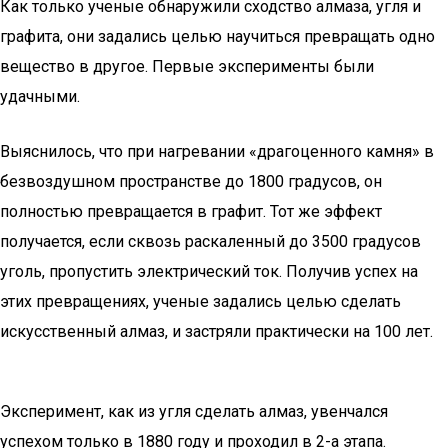
Как только ученые обнаружили сходство алмаза, угля и
графита, они задались целью научиться превращать одно
вещество в другое. Первые эксперименты были
удачными.
Выяснилось, что при нагревании «драгоценного камня» в
безвоздушном пространстве до 1800 градусов, он
полностью превращается в графит. Тот же эффект
получается, если сквозь раскаленный до 3500 градусов
уголь, пропустить электрический ток. Получив успех на
этих превращениях, ученые задались целью сделать
искусственный алмаз, и застряли практически на 100 лет.
Эксперимент, как из угля сделать алмаз, увенчался
успехом только в 1880 году и проходил в 2-а этапа.