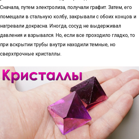
Сначала, путем электролиза, получали графит. Затем, его
помещали в стальную колбу, закрывали с обоих концов и
нагревали докрасна. Иногда, сосуд не выдерживал
давления и взрывался. Но, если все проходило гладко, то
при вскрытии трубы внутри находили темные, но
сверхпрочные кристаллы.