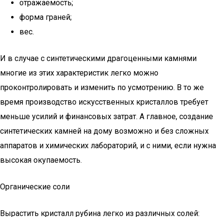
отражаемость;
форма граней;
вес.
И в случае с синтетическими драгоценными камнями
многие из этих характеристик легко можно
проконтролировать и изменить по усмотрению. В то же
время производство искусственных кристаллов требует
меньше усилий и финансовых затрат. А главное, создание
синтетических камней на дому возможно и без сложных
аппаратов и химических лабораторий, и с ними, если нужна
высокая окупаемость.
Органические соли
Вырастить кристалл рубина легко из различных солей: