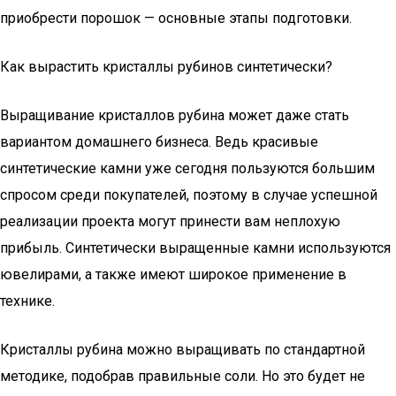
приобрести порошок — основные этапы подготовки.
Как вырастить кристаллы рубинов синтетически?
Выращивание кристаллов рубина может даже стать
вариантом домашнего бизнеса. Ведь красивые
синтетические камни уже сегодня пользуются большим
спросом среди покупателей, поэтому в случае успешной
реализации проекта могут принести вам неплохую
прибыль. Синтетически выращенные камни используются
ювелирами, а также имеют широкое применение в
технике.
Кристаллы рубина можно выращивать по стандартной
методике, подобрав правильные соли. Но это будет не