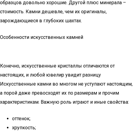
образцов довольно хорошие. Другой плюс минерала –
стоимость. Камни дешевле, чем их оригиналы,
зарождающиеся в глубоких шахтах.
Особенности искусственных камней
Конечно, искусственные кристаллы отличаются от
настоящих, и любой ювелир увидит разницу
Искусственные камни во многом не уступают настоящим,
а порой даже превосходят их по размерам и прочим
характеристикам. Важную роль играют и иные свойства:
оттенок;
хрупкость;