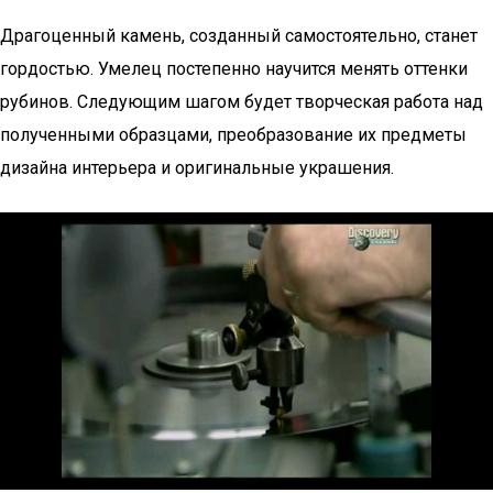
Драгоценный камень, созданный самостоятельно, станет
гордостью. Умелец постепенно научится менять оттенки
рубинов. Следующим шагом будет творческая работа над
полученными образцами, преобразование их предметы
дизайна интерьера и оригинальные украшения.