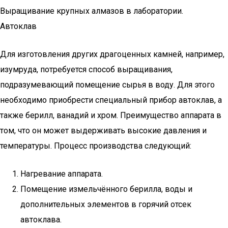
Выращивание крупных алмазов в лаборатории.
Автоклав
Для изготовления других драгоценных камней, например,
изумруда, потребуется способ выращивания,
подразумевающий помещение сырья в воду. Для этого
необходимо приобрести специальный прибор автоклав, а
также берилл, ванадий и хром. Преимущество аппарата в
том, что он может выдерживать высокие давления и
температуры. Процесс производства следующий:
Нагревание аппарата.
Помещение измельчённого берилла, воды и
дополнительных элементов в горячий отсек
автоклава.