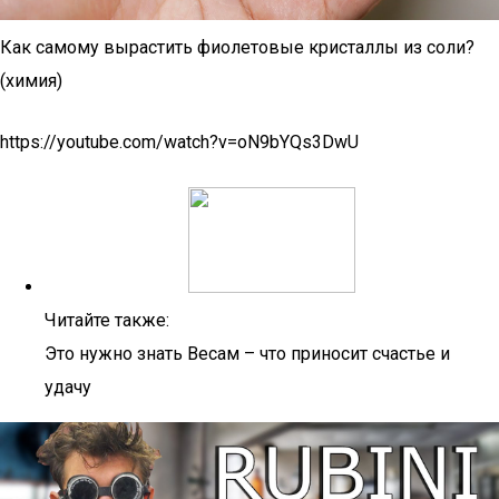
Как самому вырастить фиолетовые кристаллы из соли?
(химия)
https://youtube.com/watch?v=oN9bYQs3DwU
Читайте также:
Это нужно знать Весам – что приносит счастье и
удачу