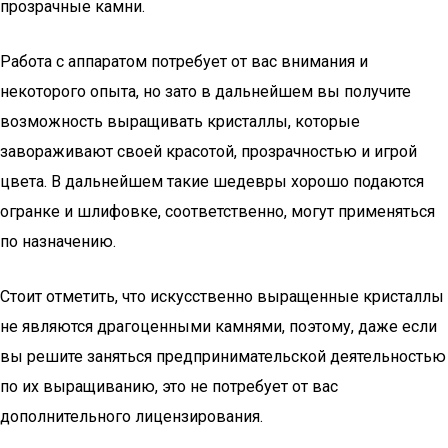
прозрачные камни.
Работа с аппаратом потребует от вас внимания и
некоторого опыта, но зато в дальнейшем вы получите
возможность выращивать кристаллы, которые
завораживают своей красотой, прозрачностью и игрой
цвета. В дальнейшем такие шедевры хорошо подаются
огранке и шлифовке, соответственно, могут применяться
по назначению.
Стоит отметить, что искусственно выращенные кристаллы
не являются драгоценными камнями, поэтому, даже если
вы решите заняться предпринимательской деятельностью
по их выращиванию, это не потребует от вас
дополнительного лицензирования.