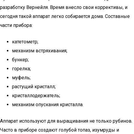
разработку Вернейля. Время внесло свои коррективы, и
сегодня такой аппарат легко собирается дома. Составные
части прибора:
катетометр;
механизм встряхивания;
бункер;
горелка;
муфель;
растущий кристалл;
кристаллодержатель;
механизм опускания кристалла.
Аппарат используют для выращивания не только рубинов.
Часто в приборе создают голубой топаз, изумруды и