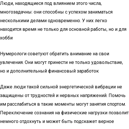
Люди, находящиеся под влиянием этого числа,
многозадачны: они способны с успехом заниматься
несколькими делами одновременно. У них легко
находится время не только для основной работы, но и для
хобби
Нумерологи советуют обратить внимание на свои
увлечения. Они могут принести не только удовольствие,
но и дополнительный финансовый заработок
Даже люди такой сильной энергетической вибрации не
защищены от трудностей и нервных напряжений. Помочь
им расслабиться в такие моменты могут занятия спортом.
Переключение сознания на физические нагрузки позволит
немного отдохнуть и может быть подскажет верное