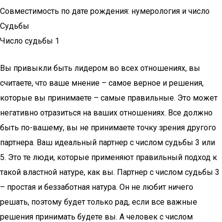
Совместимость по дате рождения: нумерология и число
Судьбы
Число судьбы 1
Вы привыкли быть лидером во всех отношениях, вы
считаете, что ваше мнение – самое верное и решения,
которые вы принимаете – самые правильные. Это может
негативно отразиться на ваших отношениях. Все должно
быть по-вашему, вы не принимаете точку зрения другого
партнера. Ваш идеальный партнер с числом судьбы 3 или
5. Это те люди, которые применяют правильный подход к
такой властной натуре, как вы. Партнер с числом судьбы 3
– простая и беззаботная натура. Он не любит ничего
решать, поэтому будет только рад, если все важные
решения принимать будете вы. А человек с числом