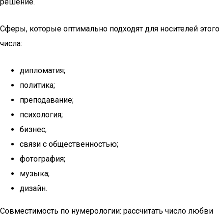
решение.
Сферы, которые оптимально подходят для носителей этого
числа:
дипломатия;
политика;
преподавание;
психология;
бизнес;
связи с общественностью;
фотография;
музыка;
дизайн.
Совместимость по нумерологии: рассчитать число любви