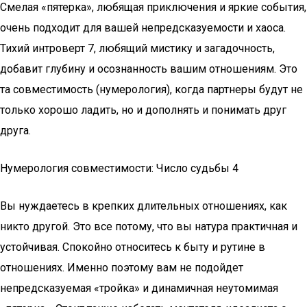
Смелая «пятерка», любящая приключения и яркие события,
очень подходит для вашей непредсказуемости и хаоса.
Тихий интроверт 7, любящий мистику и загадочность,
добавит глубину и осознанность вашим отношениям. Это
та совместимость (нумерология), когда партнеры будут не
только хорошо ладить, но и дополнять и понимать друг
друга.
Нумерология совместимости: Число судьбы 4
Вы нуждаетесь в крепких длительных отношениях, как
никто другой. Это все потому, что вы натура практичная и
устойчивая. Спокойно относитесь к быту и рутине в
отношениях. Именно поэтому вам не подойдет
непредсказуемая «тройка» и динамичная неутомимая