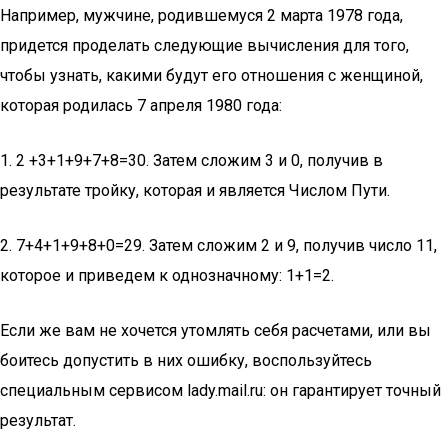
Например, мужчине, родившемуся 2 марта 1978 года,
придется проделать следующие вычисления для того,
чтобы узнать, какими будут его отношения с женщиной,
которая родилась 7 апреля 1980 года:
1. 2 +3+1+9+7+8=30. Затем сложим 3 и 0, получив в
результате тройку, которая и является Числом Пути.
2. 7+4+1+9+8+0=29. Затем сложим 2 и 9, получив число 11,
которое и приведем к однозначному: 1+1=2.
Если же вам не хочется утомлять себя расчетами, или вы
боитесь допустить в них ошибку, воспользуйтесь
специальным сервисом lady.mail.ru: он гарантирует точный
результат.