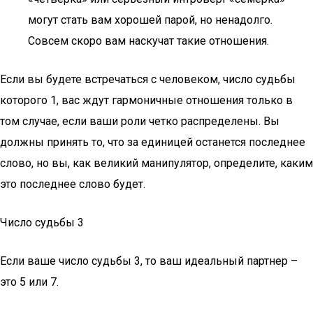
могут стать вам хорошей парой, но ненадолго.
Совсем скоро вам наскучат такие отношения.
Если вы будете встречаться с человеком, число судьбы
которого 1, вас ждут гармоничные отношения только в
том случае, если ваши роли четко распределены. Вы
должны принять то, что за единицей останется последнее
слово, но вы, как великий манипулятор, определите, каким
это последнее слово будет.
Число судьбы 3
Если ваше число судьбы 3, то ваш идеальный партнер –
это 5 или 7.