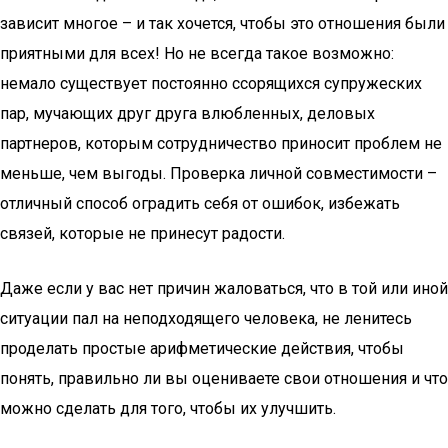
зависит многое – и так хочется, чтобы это отношения были
приятными для всех! Но не всегда такое возможно:
немало существует постоянно ссорящихся супружеских
пар, мучающих друг друга влюбленных, деловых
партнеров, которым сотрудничество приносит проблем не
меньше, чем выгоды. Проверка личной совместимости –
отличный способ оградить себя от ошибок, избежать
связей, которые не принесут радости.
Даже если у вас нет причин жаловаться, что в той или иной
ситуации пал на неподходящего человека, не ленитесь
проделать простые арифметические действия, чтобы
понять, правильно ли вы оцениваете свои отношения и что
можно сделать для того, чтобы их улучшить.