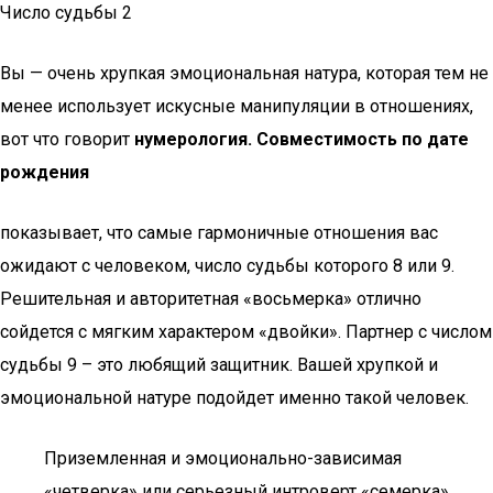
Число судьбы 2
Вы — очень хрупкая эмоциональная натура, которая тем не
менее использует искусные манипуляции в отношениях,
вот что говорит
нумерология. Совместимость по дате
рождения
показывает, что самые гармоничные отношения вас
ожидают с человеком, число судьбы которого 8 или 9.
Решительная и авторитетная «восьмерка» отлично
сойдется с мягким характером «двойки». Партнер с числом
судьбы 9 – это любящий защитник. Вашей хрупкой и
эмоциональной натуре подойдет именно такой человек.
Приземленная и эмоционально-зависимая
«четверка» или серьезный интроверт «семерка»