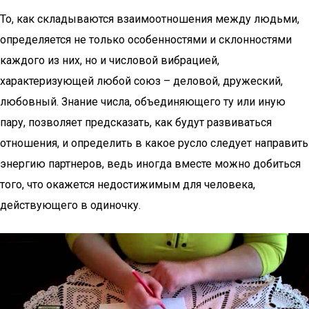
То, как складываются взаимоотношения между людьми,
определяется не только особенностями и склонностями
каждого из них, но и числовой вибрацией,
характеризующей любой союз – деловой, дружеский,
любовный. Знание числа, объединяющего ту или иную
пару, позволяет предсказать, как будут развиваться
отношения, и определить в какое русло следует направить
энергию партнеров, ведь иногда вместе можно добиться
того, что окажется недостижимым для человека,
действующего в одиночку.