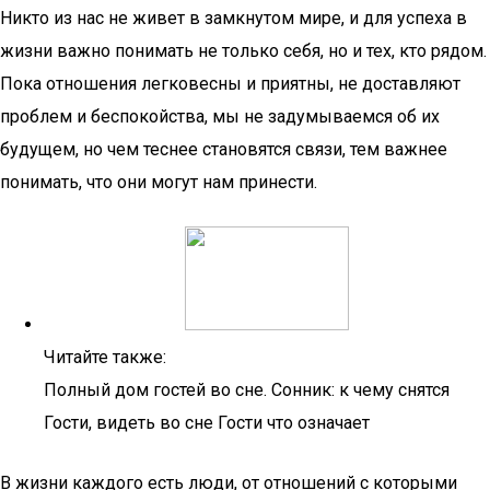
Никто из нас не живет в замкнутом мире, и для успеха в
жизни важно понимать не только себя, но и тех, кто рядом.
Пока отношения легковесны и приятны, не доставляют
проблем и беспокойства, мы не задумываемся об их
будущем, но чем теснее становятся связи, тем важнее
понимать, что они могут нам принести.
Читайте также:
Полный дом гостей во сне. Сонник: к чему снятся
Гости, видеть во сне Гости что означает
В жизни каждого есть люди, от отношений с которыми