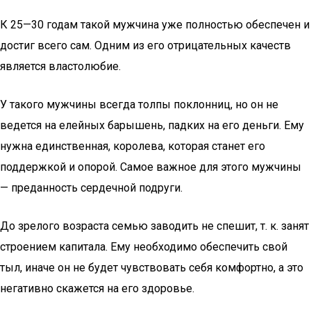
К 25—30 годам такой мужчина уже полностью обеспечен и
достиг всего сам. Одним из его отрицательных качеств
является властолюбие.
У такого мужчины всегда толпы поклонниц, но он не
ведется на елейных барышень, падких на его деньги. Ему
нужна единственная, королева, которая станет его
поддержкой и опорой. Самое важное для этого мужчины
— преданность сердечной подруги.
До зрелого возраста семью заводить не спешит, т. к. занят
строением капитала. Ему необходимо обеспечить свой
тыл, иначе он не будет чувствовать себя комфортно, а это
негативно скажется на его здоровье.