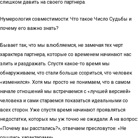
слишком давить на своего партнера.
Нумерология совместимости: Что такое Число Судьбы и
почему его важно знать?
Бывает так, что мы влюбляемся, не замечая тех черт
характера партнера, которые со временем начинают нас
злить и раздражать. Спустя какое-то время мы
обнаруживаем, что стали больше ссориться, что человек
«изменился». Хотя мы просто не понимаем, что в самом
начале отношений мы встречаемся с «лучшей версией»
человека и сами стараемся показаться идеальными со
всех сторон. Уже спустя время начинают проявляться
недостатки, которых мы уж точно не ожидали. А на вопрос:
«Почему вы расстались?», отвечаем пресловутое: «Не
сошлись характерами».