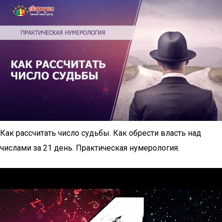
Как рассчитать число судьбы. Как обрести власть над
числами за 21 день. Практическая нумерология.