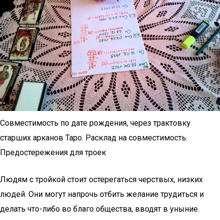
Совместимость по дате рождения, через трактовку
старших арканов Таро. Расклад на совместимость.
Предостережения для троек
Людям с тройкой стоит остерегаться черствых, низких
людей. Они могут напрочь отбить желание трудиться и
делать что-либо во благо общества, вводят в уныние.