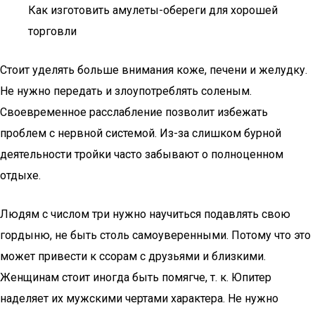
Как изготовить амулеты-обереги для хорошей
торговли
Стоит уделять больше внимания коже, печени и желудку.
Не нужно передать и злоупотреблять соленым.
Своевременное расслабление позволит избежать
проблем с нервной системой. Из-за слишком бурной
деятельности тройки часто забывают о полноценном
отдыхе.
Людям с числом три нужно научиться подавлять свою
гордыню, не быть столь самоуверенными. Потому что это
может привести к ссорам с друзьями и близкими.
Женщинам стоит иногда быть помягче, т. к. Юпитер
наделяет их мужскими чертами характера. Не нужно