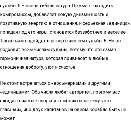
судьбы 5 – очень гибкая натура. Он умеет находить
компромиссы, добавляет некую динамичность и
позитивную энергию в отношения, и серьезная «единица»,
попадая под его чары, становится беззаботнее и веселее.
Также вам подойдет партнер с числом судьбы 6. Но он
подходит всем числам судьбы, потому что это самая
гармоничная натура, которая привнесет в любые
отношения доброту, уют и счастье.
Не стоит встречаться с «восьмерками» и другими
«единицами». Оба числа любят авторитет, поэтому вас
ожидают частые споры и конфликты на тему «кто
главный», ибо двух капитанов на одном корабле быть не
может.