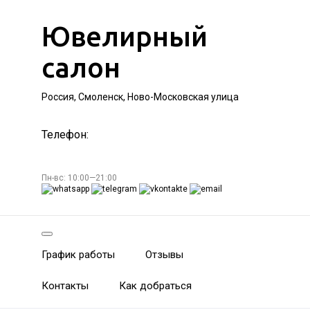
Ювелирный
салон
Россия, Смоленск, Ново-Московская улица
Телефон:
Пн-вс: 10:00—21:00
График работы
Отзывы
Контакты
Как добраться