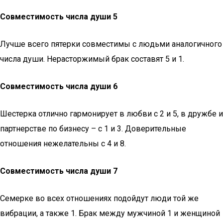
Совместимость числа души 5
Лучше всего пятерки совместимы с людьми аналогичного
числа души. Нерасторжимый брак составят 5 и 1.
Совместимость числа души 6
Шестерка отлично гармонирует в любви с 2 и 5, в дружбе и
партнерстве по бизнесу – с 1 и 3. Доверительные
отношения нежелательны с 4 и 8.
Совместимость числа души 7
Семерке во всех отношениях подойдут люди той же
вибрации, а также 1. Брак между мужчиной 1 и женщиной