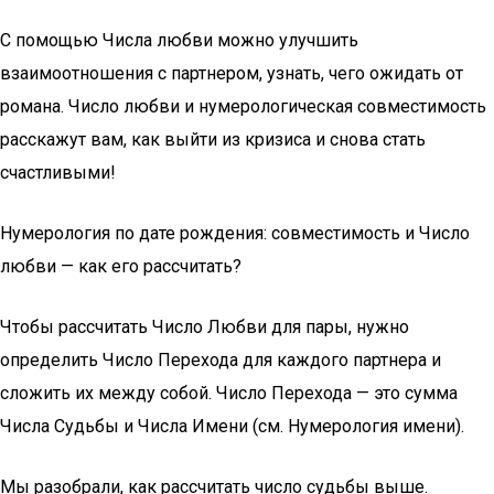
С помощью Числа любви можно улучшить
взаимоотношения с партнером, узнать, чего ожидать от
романа. Число любви и нумерологическая совместимость
расскажут вам, как выйти из кризиса и снова стать
счастливыми!
Нумерология по дате рождения: совместимость и Число
любви — как его рассчитать?
Чтобы рассчитать Число Любви для пары, нужно
определить Число Перехода для каждого партнера и
сложить их между собой. Число Перехода — это сумма
Числа Судьбы и Числа Имени (см. Нумерология имени).
Мы разобрали, как рассчитать число судьбы выше.