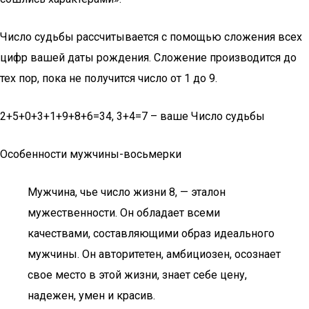
Число судьбы рассчитывается с помощью сложения всех
цифр вашей даты рождения. Сложение производится до
тех пор, пока не получится число от 1 до 9.
2+5+0+3+1+9+8+6=34, 3+4=7 – ваше Число судьбы
Особенности мужчины-восьмерки
Мужчина, чье число жизни 8, — эталон
мужественности. Он обладает всеми
качествами, составляющими образ идеального
мужчины. Он авторитетен, амбициозен, осознает
свое место в этой жизни, знает себе цену,
надежен, умен и красив.