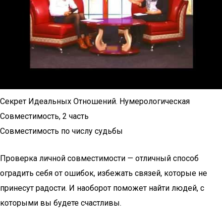
Секрет Идеальных Отношений. Нумерологическая
Совместимость, 2 часть
Совместимость по числу судьбы
Проверка личной совместимости — отличный способ
оградить себя от ошибок, избежать связей, которые не
принесут радости. И наоборот поможет найти людей, с
которыми вы будете счастливы.