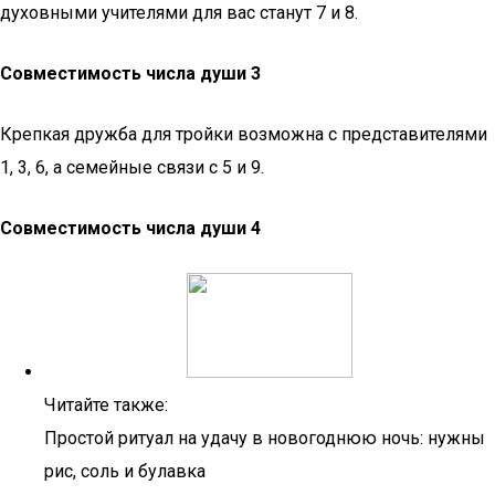
духовными учителями для вас станут 7 и 8.
Совместимость числа души 3
Крепкая дружба для тройки возможна с представителями
1, 3, 6, а семейные связи с 5 и 9.
Совместимость числа души 4
Читайте также:
Простой ритуал на удачу в новогоднюю ночь: нужны
рис, соль и булавка