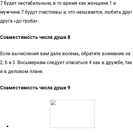
7 будет нестабильным, в то время как женщина 1 и
мужчина 7 будут счастливы и, что называется, любить друг
друга «до гроба».
Совместимость числа души 8
Если вычисления вам дали восемь, обратите внимание на
2, 6 и 3. Восьмеркам следует опасаться 4 как в дружбе, так
и в деловом плане.
Совместимость числа души 9