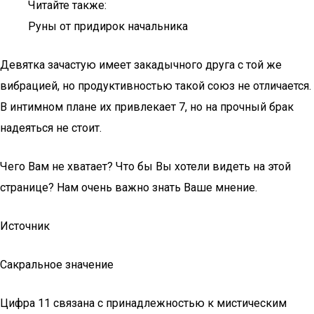
Читайте также:
Руны от придирок начальника
Девятка зачастую имеет закадычного друга с той же
вибрацией, но продуктивностью такой союз не отличается.
В интимном плане их привлекает 7, но на прочный брак
надеяться не стоит.
Чего Вам не хватает? Что бы Вы хотели видеть на этой
странице? Нам очень важно знать Ваше мнение.
Источник
Сакральное значение
Цифра 11 связана с принадлежностью к мистическим