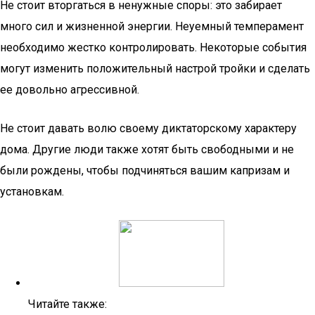
Не стоит вторгаться в ненужные споры: это забирает
много сил и жизненной энергии. Неуемный темперамент
необходимо жестко контролировать. Некоторые события
могут изменить положительный настрой тройки и сделать
ее довольно агрессивной.
Не стоит давать волю своему диктаторскому характеру
дома. Другие люди также хотят быть свободными и не
были рождены, чтобы подчиняться вашим капризам и
установкам.
Читайте также: