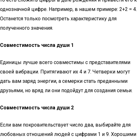
однозначной цифре. Например, в нашем примере: 2+2 = 4.
Останется только посмотреть характеристику для
полученного значения.
Совместимость числа души 1
Единицы лучше всего совместимы с представителями
своей вибрации. Притягивают их 4 и 7. Четверки могут
дать вам заряд энергии, а семерки стать преданными
друзьями, но вряд ли они подойдут для создания семьи.
Совместимость числа души 2
Если вам покровительствует число два, выбирайте для
любовных отношений людей с цифрами 1 и 9. Хорошими