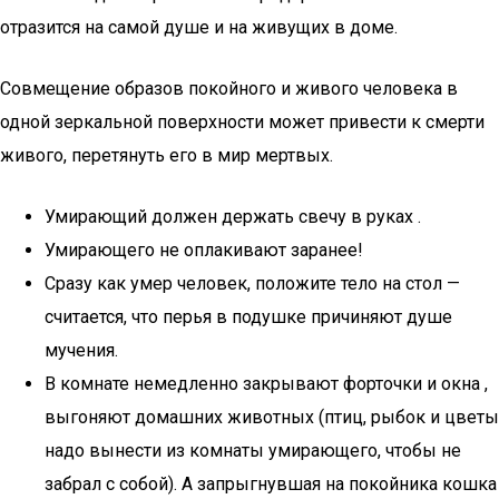
отразится на самой душе и на живущих в доме.
Совмещение образов покойного и живого человека в
одной зеркальной поверхности может привести к смерти
живого, перетянуть его в мир мертвых.
Умирающий должен держать свечу в руках .
Умирающего не оплакивают заранее!
Сразу как умер человек, положите тело на стол —
считается, что перья в подушке причиняют душе
мучения.
В комнате немедленно закрывают форточки и окна ,
выгоняют домашних животных (птиц, рыбок и цветы
надо вынести из комнаты умирающего, чтобы не
забрал с собой). А запрыгнувшая на покойника кошка