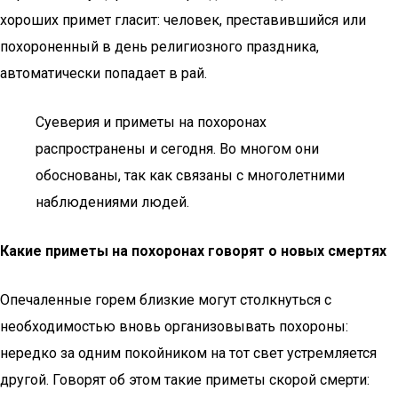
хороших примет гласит: человек, преставившийся или
похороненный в день религиозного праздника,
автоматически попадает в рай.
Суеверия и приметы на похоронах
распространены и сегодня. Во многом они
обоснованы, так как связаны с многолетними
наблюдениями людей.
Какие приметы на похоронах говорят о новых смертях
Опечаленные горем близкие могут столкнуться с
необходимостью вновь организовывать похороны:
нередко за одним покойником на тот свет устремляется
другой. Говорят об этом такие приметы скорой смерти: