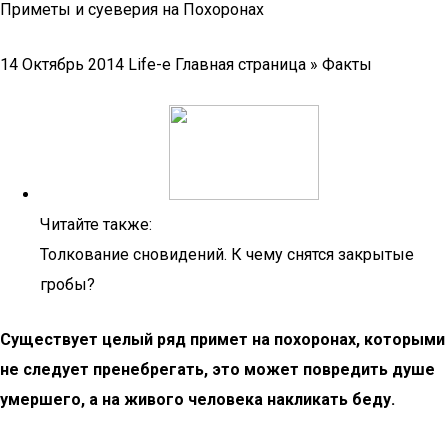
Приметы и суеверия на Похоронах
14 Октябрь 2014 Life-e Главная страница » Факты
Читайте также:
Толкование сновидений. К чему снятся закрытые
гробы?
Существует целый ряд примет на похоронах, которыми
не следует пренебрегать, это может повредить душе
умершего, а на живого человека накликать беду.