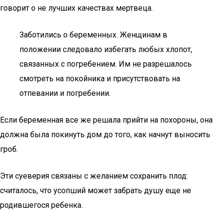
говорит о не лучших качествах мертвеца.
Заботились о беременных. Женщинам в
положении следовало избегать любых хлопот,
связанных с погребением. Им не разрешалось
смотреть на покойника и присутствовать на
отпевании и погребении.
Если беременная все же решала прийти на похороны, она
должна была покинуть дом до того, как начнут выносить
гроб.
Эти суеверия связаны с желанием сохранить плод:
считалось, что усопший может забрать душу еще не
родившегося ребенка.