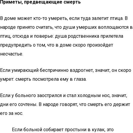
Приметы, предвещающие смерть
В доме может кто-то умереть, если туда залетит птица. В
народе принято считать, что души умерших воплощаются в
птиц, отсюда и поверье: душа родственника прилетела
предупредить о том, что в доме скоро произойдет
несчастье.
Если умирающий беспричинно вздрогнет, значит, он скоро
умрет: смерть посмотрела ему в глаза.
Если у больного заострился и стал холодным нос, значит,
дни его сочтены. В народе говорят, что смерть его держит
его за нос.
Если больной собирает простыни в кулак, это