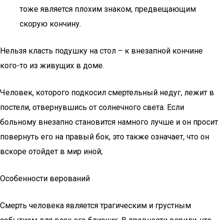
тоже является плохим знаком, предвещающим
скорую кончину.
Нельзя класть подушку на стол – к внезапной кончине
кого-то из живущих в доме.
Человек, которого подкосил смертельный недуг, лежит в
постели, отвернувшись от солнечного света. Если
больному внезапно становится намного лучше и он просит
повернуть его на правый бок, это также означает, что он
вскоре отойдет в мир иной;
Особенности верований
Смерть человека является трагическим и грустным