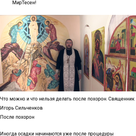
МирТесен!
Что можно и что нельзя делать после похорон. Священник
Игорь Сильченков
После похорон
Иногда осадки начинаются уже после процедуры