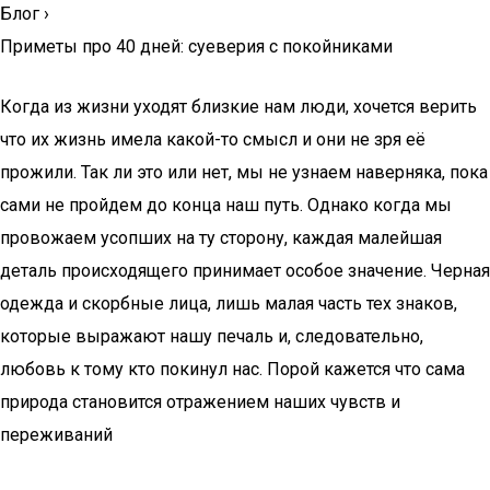
Блог
›
Приметы про 40 дней: суеверия с покойниками
Когда из жизни уходят близкие нам люди, хочется верить
что их жизнь имела какой-то смысл и они не зря её
прожили. Так ли это или нет, мы не узнаем наверняка, пока
сами не пройдем до конца наш путь. Однако когда мы
провожаем усопших на ту сторону, каждая малейшая
деталь происходящего принимает особое значение. Черная
одежда и скорбные лица, лишь малая часть тех знаков,
которые выражают нашу печаль и, следовательно,
любовь к тому кто покинул нас. Порой кажется что сама
природа становится отражением наших чувств и
переживаний