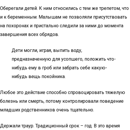
Оберегали детей. К ним относились с тем же трепетом, что
и к беременным. Малышам не позволяли присутствовать
на похоронах и пристально следили за ними до момента
завершения всех обрядов.
Дети могли, играя, выпить воду,
предназначенную для усопшего, положить что-
нибудь ему в гроб или забрать себе какую-
нибудь вещь покойника.
Любое это действие способно спровоцировать тяжелую
болезнь или смерть, потому контролировали поведение
младших родственников очень тщательно.
Держали траур. Традиционный срок – год. В это время