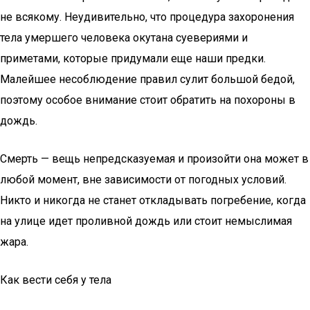
не всякому. Неудивительно, что процедура захоронения
тела умершего человека окутана суевериями и
приметами, которые придумали еще наши предки.
Малейшее несоблюдение правил сулит большой бедой,
поэтому особое внимание стоит обратить на похороны в
дождь.
Смерть — вещь непредсказуемая и произойти она может в
любой момент, вне зависимости от погодных условий.
Никто и никогда не станет откладывать погребение, когда
на улице идет проливной дождь или стоит немыслимая
жара.
Как вести себя у тела