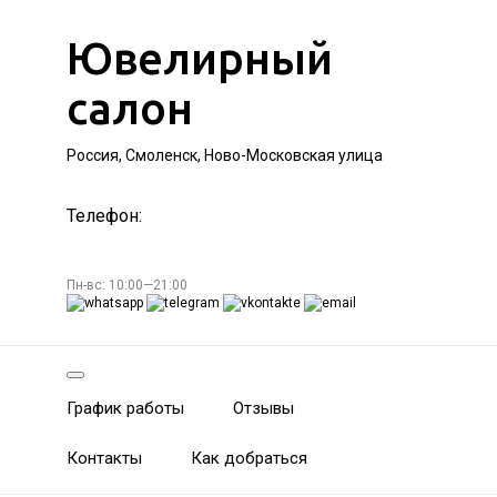
Ювелирный
салон
Россия, Смоленск, Ново-Московская улица
Телефон:
Пн-вс: 10:00—21:00
График работы
Отзывы
Контакты
Как добраться