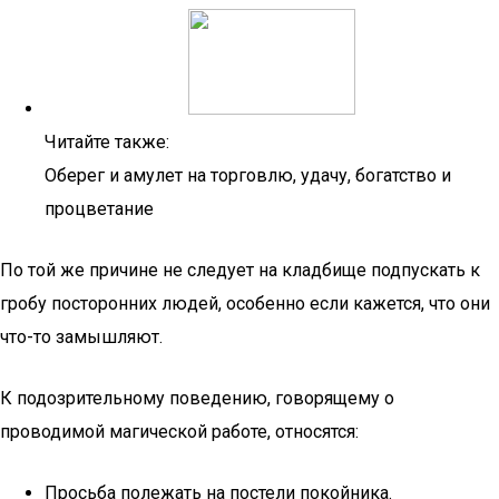
Читайте также:
Оберег и амулет на торговлю, удачу, богатство и
процветание
По той же причине не следует на кладбище подпускать к
гробу посторонних людей, особенно если кажется, что они
что-то замышляют.
К подозрительному поведению, говорящему о
проводимой магической работе, относятся:
Просьба полежать на постели покойника.