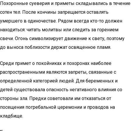
Похоронные суеверия и приметы складывались в течение
сотен тел. После кончины запрещается оставлять
умершего в одиночестве. Рядом всегда кто-то должен
находиться: читать молитвы или следить за горением
свечи. Огонь символизирует движение к свету, поэтому
до выноса поблизости держат освященное пламя.
Среди примет о покойниках и похоронах наиболее
распространенными являются запреты, связанные с
определенной категорией людей. Для беременных и
детей существовала опасность негативного влияния со
стороны зла. Предки советовали им отказаться от
посещения погребальной церемонии и проводов на
кладбище.