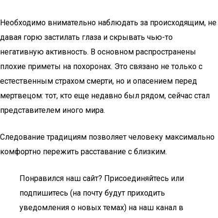
Необходимо внимательно наблюдать за происходящим, не
давая горю застилать глаза и скрывать чью-то
негативную активность. В основном распространены
плохие приметы на похоронах. Это связано не только с
естественным страхом смерти, но и опасением перед
мертвецом: тот, кто еще недавно был рядом, сейчас стал
представителем иного мира.
Следование традициям позволяет человеку максимально
комфортно пережить расставание с близким.
Понравился наш сайт? Присоединяйтесь или
подпишитесь (на почту будут приходить
уведомления о новых темах) на наш канал в