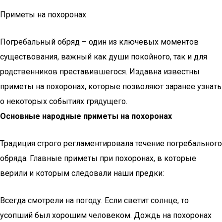
Приметы на похоронах
Погребальный обряд – один из ключевых моментов
существования, важный как души покойного, так и для
родственников преставившегося. Издавна известны
приметы на похоронах, которые позволяют заранее узнать
о некоторых событиях грядущего.
Основные народные приметы на похоронах
Традиция строго регламентировала течение погребального
обряда. Главные приметы при похоронах, в которые
верили и которым следовали наши предки:
Всегда смотрели на погоду. Если светит солнце, то
усопший был хорошим человеком. Дождь на похоронах