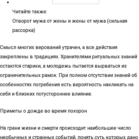
Читайте также:
Отворот мужа от жены и жены от мужа (сильная
рассорка)
Смысл многих верований утрачен, а все действия
закреплены в традициях. Хранителями ритуальных знаний
остаются старики, а молодежь пытается вырваться из
ограничительных рамок. При полном отсутствии знаний об
особенностях погребения есть вероятность накликать на
себя и близких потустороннее влияние.
Приметы о дожде во время похорон
На грани жизни и смерти происходит наибольшее число
необычных и странных событий, понять суть которых дано