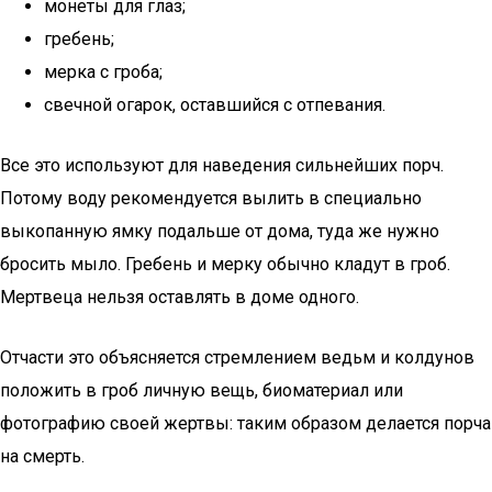
монеты для глаз;
гребень;
мерка с гроба;
свечной огарок, оставшийся с отпевания.
Все это используют для наведения сильнейших порч.
Потому воду рекомендуется вылить в специально
выкопанную ямку подальше от дома, туда же нужно
бросить мыло. Гребень и мерку обычно кладут в гроб.
Мертвеца нельзя оставлять в доме одного.
Отчасти это объясняется стремлением ведьм и колдунов
положить в гроб личную вещь, биоматериал или
фотографию своей жертвы: таким образом делается порча
на смерть.