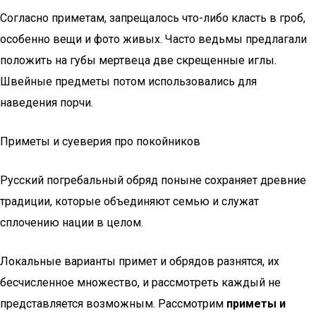
Согласно приметам, запрещалось что-либо класть в гроб,
особенно вещи и фото живых. Часто ведьмы предлагали
положить на губы мертвеца две скрещенные иглы.
Швейные предметы потом использовались для
наведения порчи.
Приметы и суеверия про покойников
Русский погребальный обряд поныне сохраняет древние
традиции, которые объединяют семью и служат
сплочению нации в целом.
Локальные варианты примет и обрядов разнятся, их
бесчисленное множество, и рассмотреть каждый не
представляется возможным. Рассмотрим
приметы и