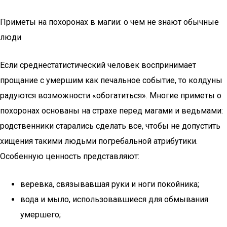
Приметы на похоронах в магии: о чем не знают обычные
люди
Если среднестатистический человек воспринимает
прощание с умершим как печальное событие, то колдуны
радуются возможности «обогатиться». Многие приметы о
похоронах основаны на страхе перед магами и ведьмами:
родственники старались сделать все, чтобы не допустить
хищения такими людьми погребальной атрибутики.
Особенную ценность представляют:
веревка, связывавшая руки и ноги покойника;
вода и мыло, использовавшиеся для обмывания
умершего;