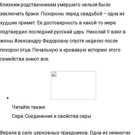
близким родственникам умершего нельзя было
заключать браки. Похороны перед свадьбой – одна из
худших примет. Ее достоверность в какой-то мере
подтвердил последний русский царь: Николай II взял в
жены Александру Федоровну спустя неделю после
похорон отца. Печальную и кровавую историю этого
семейства знают все.
Читайте также:
Сера. Соединения и свойства серы
Верили в силу церковных праздников. Одна из немногих