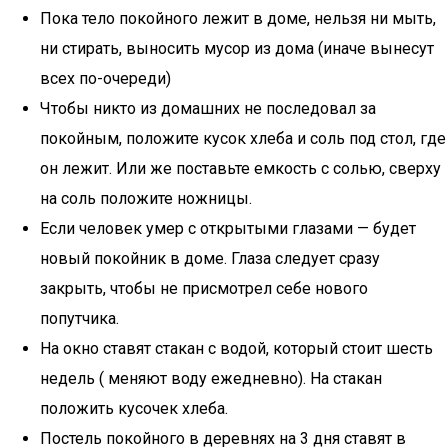
Пока тело покойного лежит в доме, нельзя ни мыть,
ни стирать, выносить мусор из дома (иначе вынесут
всех по-очереди)
Чтобы никто из домашних не последовал за
покойным, положите кусок хлеба и соль под стол, где
он лежит. Или же поставьте емкость с солью, сверху
на соль положите ножницы.
Если человек умер с открытыми глазами — будет
новый покойник в доме. Глаза следует сразу
закрыть, чтобы не присмотрел себе нового
попутчика.
На окно ставят стакан с водой, который стоит шесть
недель ( меняют воду ежедневно). На стакан
положить кусочек хлеба.
Постель покойного в деревнях на 3 дня ставят в