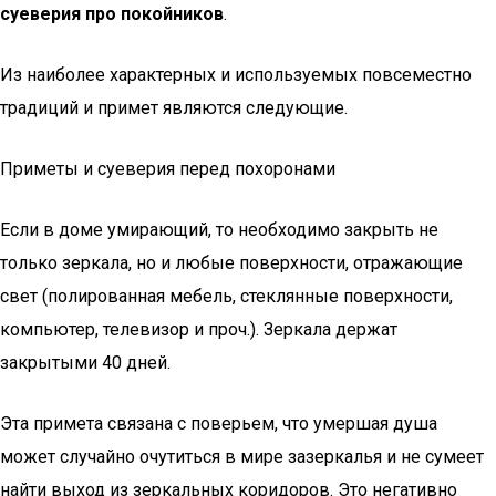
суеверия про покойников
.
Из наиболее характерных и используемых повсеместно
традиций и примет являются следующие.
Приметы и суеверия перед похоронами
Если в доме умирающий, то необходимо закрыть не
только зеркала, но и любые поверхности, отражающие
свет (полированная мебель, стеклянные поверхности,
компьютер, телевизор и проч.). Зеркала держат
закрытыми 40 дней.
Эта примета связана с поверьем, что умершая душа
может случайно очутиться в мире зазеркалья и не сумеет
найти выход из зеркальных коридоров. Это негативно